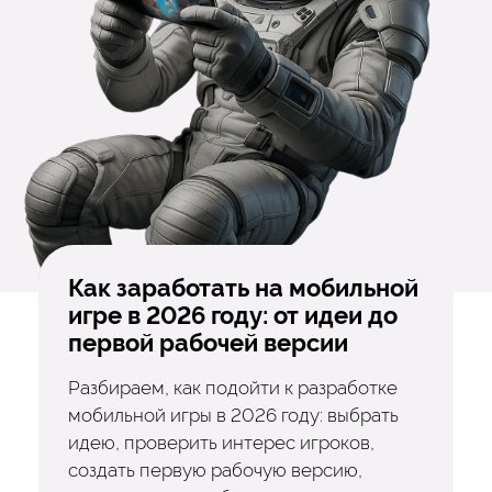
Как заработать на мобильной
игре в 2026 году: от идеи до
первой рабочей версии
Разбираем, как подойти к разработке
мобильной игры в 2026 году: выбрать
идею, проверить интерес игроков,
создать первую рабочую версию,