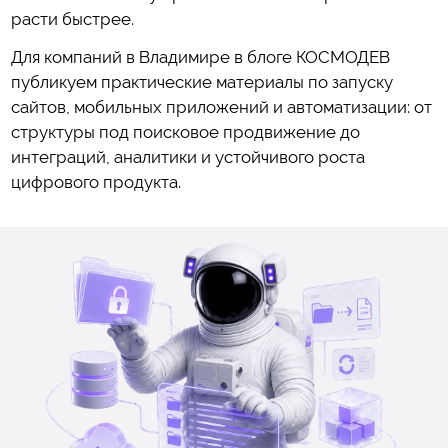
расти быстрее.
Для компаний в Владимире в блоге КОСМОДЕВ
публикуем практические материалы по запуску
сайтов, мобильных приложений и автоматизации: от
структуры под поисковое продвижение до
интеграций, аналитики и устойчивого роста
цифрового продукта.