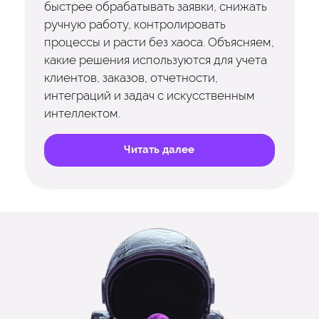
быстрее обрабатывать заявки, снижать
ручную работу, контролировать
процессы и расти без хаоса. Объясняем,
какие решения используются для учета
клиентов, заказов, отчетности,
интеграций и задач с искусственным
интеллектом.
Читать далее