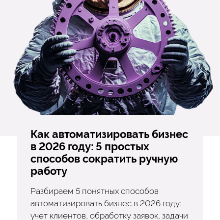
Как автоматизировать бизнес
в 2026 году: 5 простых
способов сократить ручную
работу
Разбираем 5 понятных способов
автоматизировать бизнес в 2026 году:
учет клиентов, обработку заявок, задачи