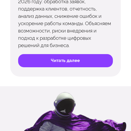
2026 году: обработка заявок,
поддержка клиентов, отчетность,
анализ данных, снижение ошибок и
ускорение работы команды. Объясняем
возможности, риски внедрения и
подход к разработке цифровых
решений для бизнеса.
Читать далее