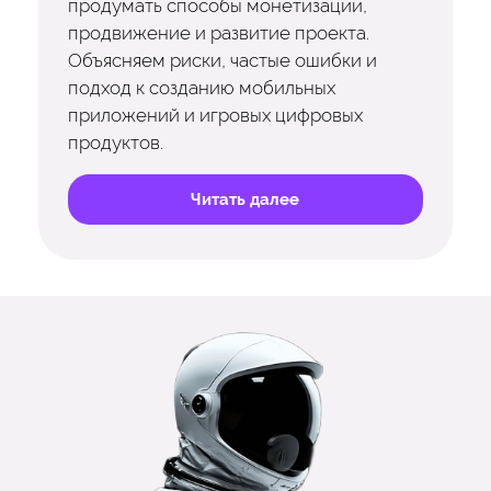
продумать способы монетизации,
продвижение и развитие проекта.
Объясняем риски, частые ошибки и
подход к созданию мобильных
приложений и игровых цифровых
продуктов.
Читать далее