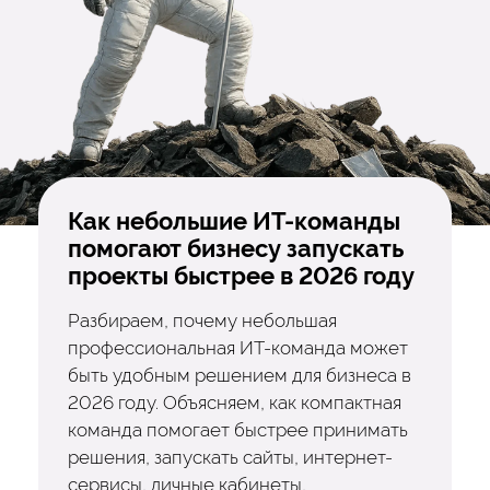
Как небольшие ИТ-команды
помогают бизнесу запускать
проекты быстрее в 2026 году
Разбираем, почему небольшая
профессиональная ИТ-команда может
быть удобным решением для бизнеса в
2026 году. Объясняем, как компактная
команда помогает быстрее принимать
решения, запускать сайты, интернет-
сервисы, личные кабинеты,