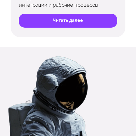
интеграции и рабочие процессы.
Читать далее