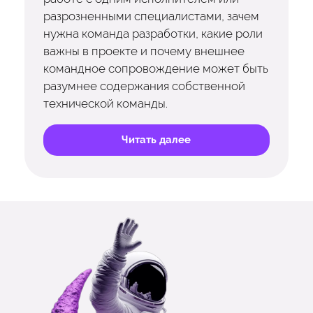
разрозненными специалистами, зачем
нужна команда разработки, какие роли
важны в проекте и почему внешнее
командное сопровождение может быть
разумнее содержания собственной
технической команды.
Читать далее