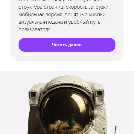
структура страниц, скорость загрузки,
мобильная версия, понятные кнопки,
визуальная подача и удобный путь
пользователя.
Читать далее