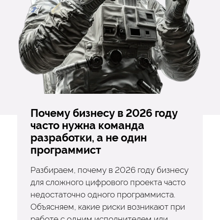
Почему бизнесу в 2026 году
часто нужна команда
разработки, а не один
программист
Разбираем, почему в 2026 году бизнесу
для сложного цифрового проекта часто
недостаточно одного программиста.
Объясняем, какие риски возникают при
работе с одним исполнителем или