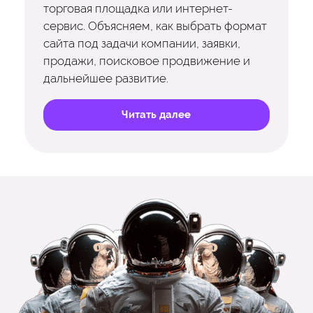
торговая площадка или интернет-
сервис. Объясняем, как выбрать формат
сайта под задачи компании, заявки,
продажи, поисковое продвижение и
дальнейшее развитие.
Читать далее