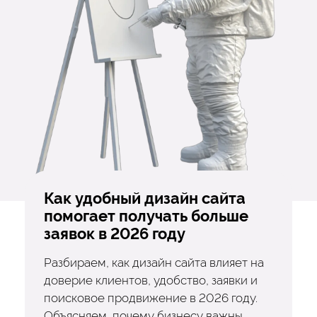
Как удобный дизайн сайта
помогает получать больше
заявок в 2026 году
Разбираем, как дизайн сайта влияет на
доверие клиентов, удобство, заявки и
поисковое продвижение в 2026 году.
Объясняем, почему бизнесу важны