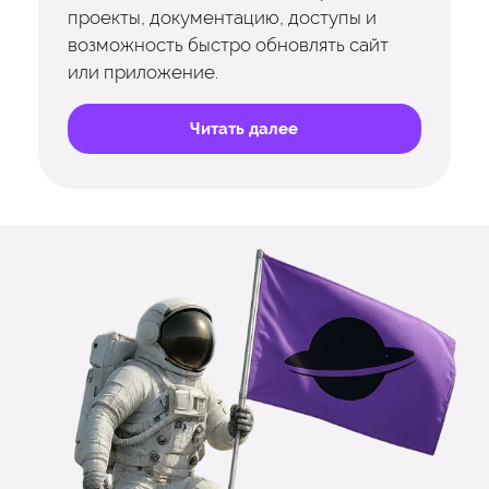
проекты, документацию, доступы и
возможность быстро обновлять сайт
или приложение.
Читать далее