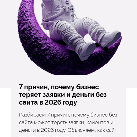
7 причин, почему бизнес
теряет заявки и деньги без
сайта в 2026 году
Разбираем 7 причин, почему бизнес без
сайта может терять заявки, клиентов и
деньги в 2026 году. Объясняем, как сайт