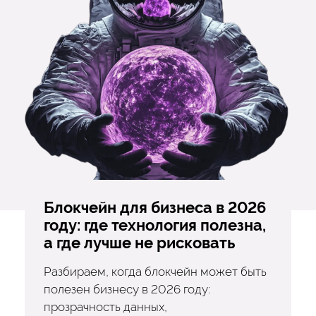
Блокчейн для бизнеса в 2026
году: где технология полезна,
а где лучше не рисковать
Разбираем, когда блокчейн может быть
полезен бизнесу в 2026 году:
прозрачность данных,