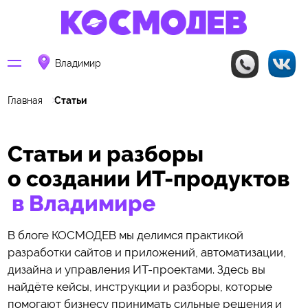
Владимир
Главная
Статьи
Статьи и разборы
о создании ИТ-продуктов
в Владимире
В блоге КОСМОДЕВ мы делимся практикой
разработки сайтов и приложений, автоматизации,
дизайна и управления ИТ-проектами. Здесь вы
найдёте кейсы, инструкции и разборы, которые
помогают бизнесу принимать сильные решения и