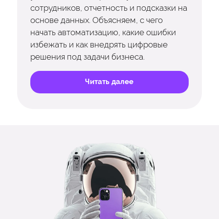
сотрудников, отчетность и подсказки на
основе данных. Объясняем, с чего
начать автоматизацию, какие ошибки
избежать и как внедрять цифровые
решения под задачи бизнеса.
Читать далее