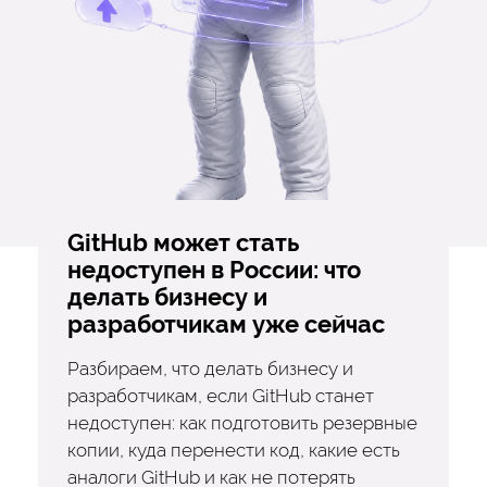
GitHub может стать
недоступен в России: что
делать бизнесу и
разработчикам уже сейчас
Разбираем, что делать бизнесу и
разработчикам, если GitHub станет
недоступен: как подготовить резервные
копии, куда перенести код, какие есть
аналоги GitHub и как не потерять