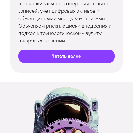
прослеживаемость операций, защита
записей, учет цифровых активов и
обмен данными между участниками.
Объясняем риски, ошибки внедрения и
подход к технологическому аудиту
цифровых решений.
Читать далее