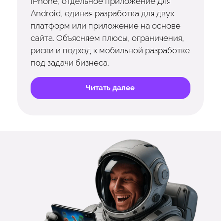
iPhone, отдельное приложение для
Android, единая разработка для двух
платформ или приложение на основе
сайта. Объясняем плюсы, ограничения,
риски и подход к мобильной разработке
под задачи бизнеса.
Читать далее