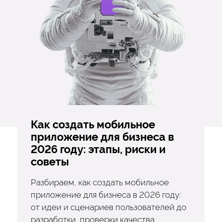
Как создать мобильное
приложение для бизнеса в
2026 году: этапы, риски и
советы
Разбираем, как создать мобильное
приложение для бизнеса в 2026 году:
от идеи и сценариев пользователей до
разработки, проверки качества,