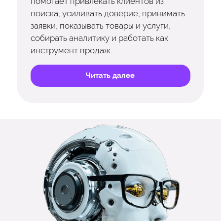
помогает привлекать клиентов из
поиска, усиливать доверие, принимать
заявки, показывать товары и услуги,
собирать аналитику и работать как
инструмент продаж.
Читать далее