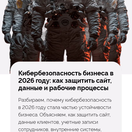
Кибербезопасность бизнеса в
2026 году: как защитить сайт,
данные и рабочие процессы
Разбираем, почему кибербезопасность
в 2026 году стала частью устойчивости
бизнеса. Объясняем, как защитить сайт,
данные клиентов, учетные записи
сотрудников, внутренние системы,