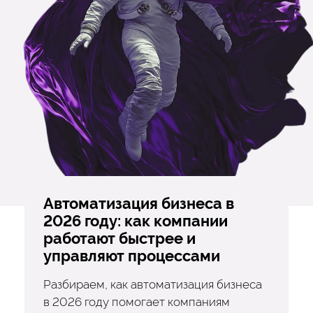
Автоматизация бизнеса в
2026 году: как компании
работают быстрее и
управляют процессами
Разбираем, как автоматизация бизнеса
в 2026 году помогает компаниям