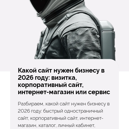
Какой сайт нужен бизнесу в
2026 году: визитка,
корпоративный сайт,
интернет-магазин или сервис
Разбираем, какой сайт нужен бизнесу в
2026 году: быстрый одностраничный
сайт, корпоративный сайт, интернет-
магазин, каталог, личный кабинет,