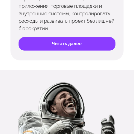
приложения, торговые площадки и
внутренние системы, контролировать
расходы и развивать проект без лишней
бюрократии.
Читать далее