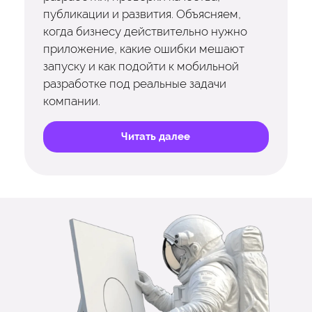
публикации и развития. Объясняем,
когда бизнесу действительно нужно
приложение, какие ошибки мешают
запуску и как подойти к мобильной
разработке под реальные задачи
компании.
Читать далее