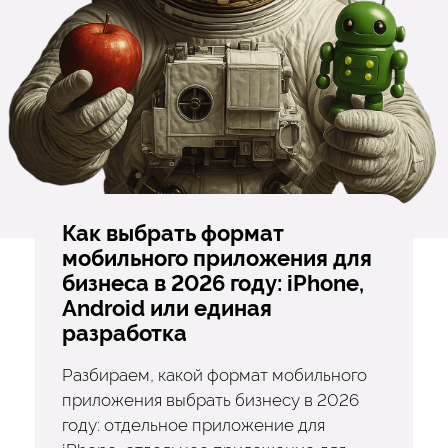
Как выбрать формат
мобильного приложения для
бизнеса в 2026 году: iPhone,
Android или единая
разработка
Разбираем, какой формат мобильного
приложения выбрать бизнесу в 2026
году: отдельное приложение для