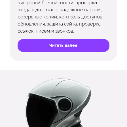
цифровой безопасности: проверка
входа в два этапа, надежные пароли,
резервные копии, контроль доступов,
обновления, защита сайта, проверка
ссылок, писем и звонков.
Читать далее