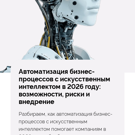
Автоматизация бизнес-
процессов с искусственным
интеллектом в 2026 году:
возможности, риски и
внедрение
Разбираем, как автоматизация бизнес-
процессов с искусственным
интеллектом помогает компаниям в