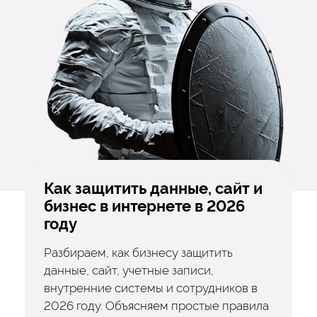
Как защитить данные, сайт и
бизнес в интернете в 2026
году
Разбираем, как бизнесу защитить
данные, сайт, учетные записи,
внутренние системы и сотрудников в
2026 году. Объясняем простые правила