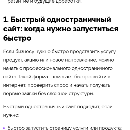
развитие и будущие доработки.
1. Быстрый одностраничный
сайт: когда нужно запуститься
быстро
Если бизнесу нужно быстро представить услугу,
продукт, акцию или новое направление, можно
начать с профессионального одностраничного
сайта. Такой формат помогает быстро выйти в
интернет, проверить спрос и начать получать
первые заявки без сложной структуры.
Быстрый одностраничный сайт подходит, если
нужно:
быстро запустить страницу услуги или продукта;