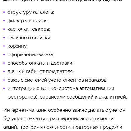
структуру каталога;
фильтры и поиск;
карточки товаров;
наличие и остатки;
корзину;
оформление заказа;
способы оплаты и доставки;
личный кабинет покупателя;
связь с системой учета клиентов и заказов;
интеграции с 1С, iiko (система автоматизации
ресторанов), сервисами сообщений и аналитикой.
Интернет-магазин особенно важно делать с учетом
будущего развития: расширения ассортимента,
акций, программ лояльности, повторных продаж и