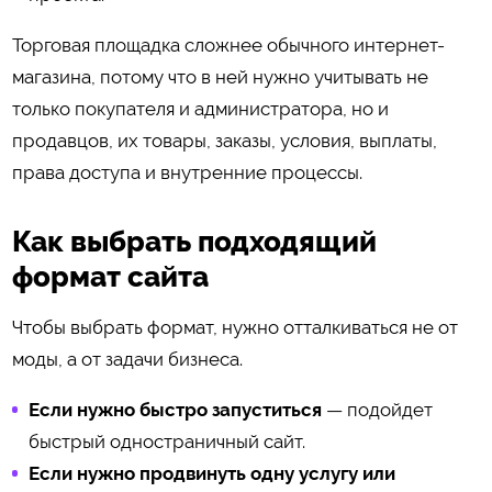
Торговая площадка сложнее обычного интернет-
магазина, потому что в ней нужно учитывать не
только покупателя и администратора, но и
продавцов, их товары, заказы, условия, выплаты,
права доступа и внутренние процессы.
Как выбрать подходящий
формат сайта
Чтобы выбрать формат, нужно отталкиваться не от
моды, а от задачи бизнеса.
Если нужно быстро запуститься
— подойдет
быстрый одностраничный сайт.
Если нужно продвинуть одну услугу или