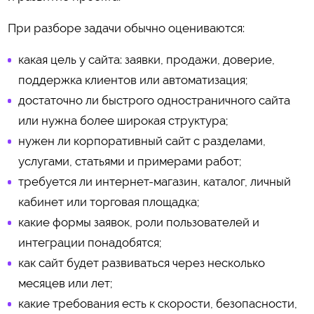
При разборе задачи обычно оцениваются:
какая цель у сайта: заявки, продажи, доверие,
поддержка клиентов или автоматизация;
достаточно ли быстрого одностраничного сайта
или нужна более широкая структура;
нужен ли корпоративный сайт с разделами,
услугами, статьями и примерами работ;
требуется ли интернет-магазин, каталог, личный
кабинет или торговая площадка;
какие формы заявок, роли пользователей и
интеграции понадобятся;
как сайт будет развиваться через несколько
месяцев или лет;
какие требования есть к скорости, безопасности,