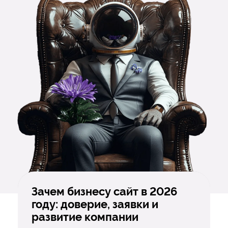
Зачем бизнесу сайт в 2026
году: доверие, заявки и
развитие компании