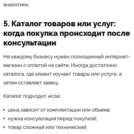
аналитики.
5. Каталог товаров или услуг:
когда покупка происходит после
консультации
Не каждому бизнесу нужен полноценный интернет-
магазин с оплатой на сайте. Иногда достаточно
каталога, где клиент изучает товары или услуги, а
затем оставляет заявку.
Каталог подходит, если:
цена зависит от комплектации или объема;
нужна консультация перед покупкой;
товар сложный или технический;