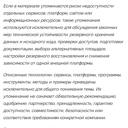
Если в материале упоминаются риски недоступности
отдельных сервисов, платформ, сайтов или
информационных ресурсов, такие упоминания
используются исключительно для обсуждения законных
мер технической устойчивости: резервного хранения
данных и исходного кода, проверки доступов, подготовки
документации, выбора альтернативных площадок,
настройки резервного восстановления и снижения
зависимости от одной внешней платформы.
Описанные технологии, сервисы, платформы, программы,
инструменты, методы и примеры приведены
исключительно для общего понимания темы. Их
упоминание не означает обязательную рекомендацию,
одобрение, партнерство, принадлежность, гарантию
доступности, совместимости, безопасности или
соответствия требованиям конкретной компании.