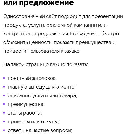
или предложение
Одностраничный сайт подходит для презентации
продукта, услуги, рекламной кампании или
конкретного предложения. Его задача — быстро
объяснить ценность, показать преимущества и
привести пользователя к заявке.
На такой странице важно показать:
понятный заголовок;
главную выгоду для клиента;
описание услуги или товара;
преимущества;
этапы работы;
примеры или отзывы;
ответы на частые вопросы;