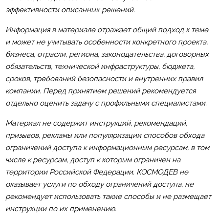
эффективности описанных решений.
Информация в материале отражает общий подход к теме
и может не учитывать особенности конкретного проекта,
бизнеса, отрасли, региона, законодательства, договорных
обязательств, технической инфраструктуры, бюджета,
сроков, требований безопасности и внутренних правил
компании. Перед принятием решений рекомендуется
отдельно оценить задачу с профильными специалистами.
Материал не содержит инструкций, рекомендаций,
призывов, рекламы или популяризации способов обхода
ограничений доступа к информационным ресурсам, в том
числе к ресурсам, доступ к которым ограничен на
территории Российской Федерации. КОСМОДЕВ не
оказывает услуги по обходу ограничений доступа, не
рекомендует использовать такие способы и не размещает
инструкции по их применению.