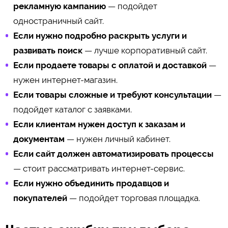
рекламную кампанию
— подойдет
одностраничный сайт.
Если нужно подробно раскрыть услуги и
развивать поиск
— лучше корпоративный сайт.
Если продаете товары с оплатой и доставкой
—
нужен интернет-магазин.
Если товары сложные и требуют консультации
—
подойдет каталог с заявками.
Если клиентам нужен доступ к заказам и
документам
— нужен личный кабинет.
Если сайт должен автоматизировать процессы
— стоит рассматривать интернет-сервис.
Если нужно объединить продавцов и
покупателей
— подойдет торговая площадка.