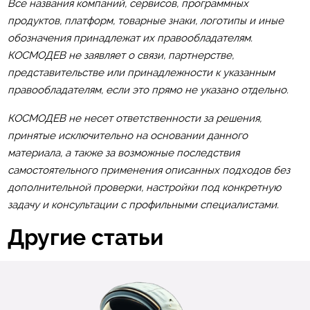
Все названия компаний, сервисов, программных
продуктов, платформ, товарные знаки, логотипы и иные
обозначения принадлежат их правообладателям.
КОСМОДЕВ не заявляет о связи, партнерстве,
представительстве или принадлежности к указанным
правообладателям, если это прямо не указано отдельно.
КОСМОДЕВ не несет ответственности за решения,
принятые исключительно на основании данного
материала, а также за возможные последствия
самостоятельного применения описанных подходов без
дополнительной проверки, настройки под конкретную
задачу и консультации с профильными специалистами.
Другие статьи