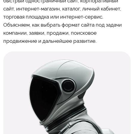
быстрый одностраничный сайт, корпоративный
сайт, интернет-магазин, каталог, личный кабинет,
торговая площадка или интернет-сервис.
Объясняем, как выбрать формат сайта под задачи
компании, заявки, продажи, поисковое
продвижение и дальнейшее развитие.