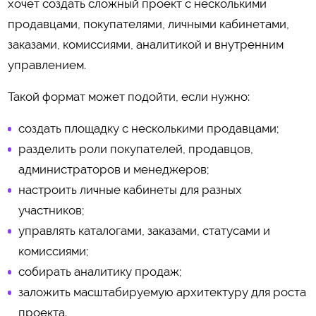
хочет создать сложный проект с несколькими
продавцами, покупателями, личными кабинетами,
заказами, комиссиями, аналитикой и внутренним
управлением.
Такой формат может подойти, если нужно:
создать площадку с несколькими продавцами;
разделить роли покупателей, продавцов,
администраторов и менеджеров;
настроить личные кабинеты для разных
участников;
управлять каталогами, заказами, статусами и
комиссиями;
собирать аналитику продаж;
заложить масштабируемую архитектуру для роста
проекта.