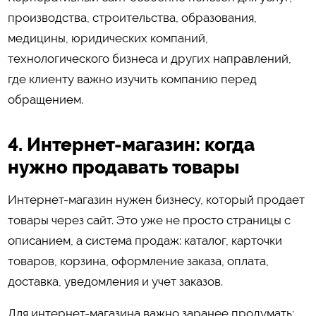
производства, строительства, образования,
медицины, юридических компаний,
технологического бизнеса и других направлений,
где клиенту важно изучить компанию перед
обращением.
4. Интернет-магазин: когда
нужно продавать товары
Интернет-магазин нужен бизнесу, который продает
товары через сайт. Это уже не просто страницы с
описанием, а система продаж: каталог, карточки
товаров, корзина, оформление заказа, оплата,
доставка, уведомления и учет заказов.
Для интернет-магазина важно заранее продумать: