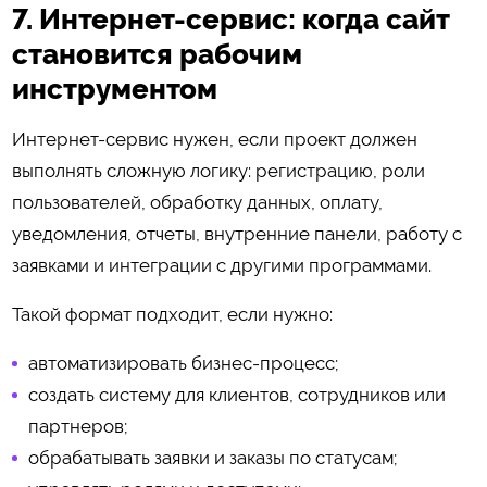
7. Интернет-сервис: когда сайт
становится рабочим
инструментом
Интернет-сервис нужен, если проект должен
выполнять сложную логику: регистрацию, роли
пользователей, обработку данных, оплату,
уведомления, отчеты, внутренние панели, работу с
заявками и интеграции с другими программами.
Такой формат подходит, если нужно:
автоматизировать бизнес-процесс;
создать систему для клиентов, сотрудников или
партнеров;
обрабатывать заявки и заказы по статусам;