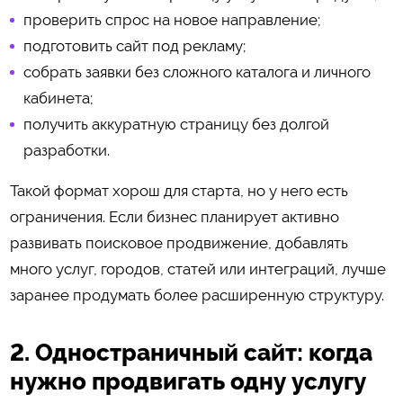
проверить спрос на новое направление;
подготовить сайт под рекламу;
собрать заявки без сложного каталога и личного
кабинета;
получить аккуратную страницу без долгой
разработки.
Такой формат хорош для старта, но у него есть
ограничения. Если бизнес планирует активно
развивать поисковое продвижение, добавлять
много услуг, городов, статей или интеграций, лучше
заранее продумать более расширенную структуру.
2. Одностраничный сайт: когда
нужно продвигать одну услугу