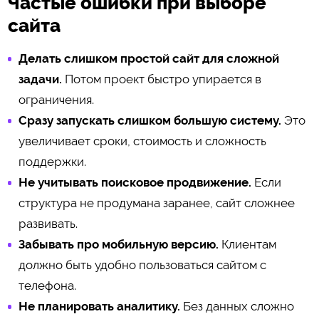
Частые ошибки при выборе
сайта
Делать слишком простой сайт для сложной
задачи.
Потом проект быстро упирается в
ограничения.
Сразу запускать слишком большую систему.
Это
увеличивает сроки, стоимость и сложность
поддержки.
Не учитывать поисковое продвижение.
Если
структура не продумана заранее, сайт сложнее
развивать.
Забывать про мобильную версию.
Клиентам
должно быть удобно пользоваться сайтом с
телефона.
Не планировать аналитику.
Без данных сложно