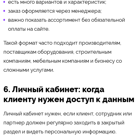
есть много вариантов и характеристик;
заказ оформляется через менеджера;
важно показать ассортимент без обязательной
оплаты на сайте.
Такой формат часто подходит производителям,
поставщикам оборудования, строительным
компаниям, мебельным компаниям и бизнесу со
сложными услугами.
6. Личный кабинет: когда
клиенту нужен доступ к данным
Личный кабинет нужен, если клиент, сотрудник или
партнер должен регулярно заходить в закрытый
раздел и видеть персональную информацию.