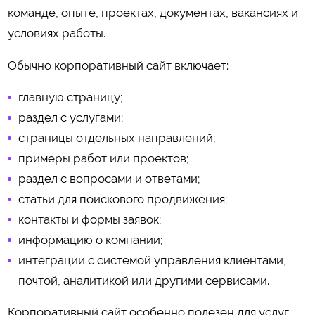
команде, опыте, проектах, документах, вакансиях и
условиях работы.
Обычно корпоративный сайт включает:
главную страницу;
раздел с услугами;
страницы отдельных направлений;
примеры работ или проектов;
раздел с вопросами и ответами;
статьи для поискового продвижения;
контакты и формы заявок;
информацию о компании;
интеграции с системой управления клиентами,
почтой, аналитикой или другими сервисами.
Корпоративный сайт особенно полезен для услуг,