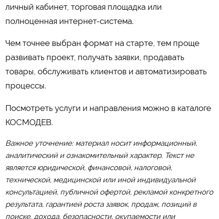
личный кабинет, торговая площадка или
полноценная интернет-система.
Чем точнее выбран формат на старте, тем проще
развивать проект, получать заявки, продавать
товары, обслуживать клиентов и автоматизировать
процессы.
Посмотреть услуги и направления можно в каталоге
КОСМОДЕВ
.
Важное уточнение: материал носит информационный,
аналитический и ознакомительный характер. Текст не
является юридической, финансовой, налоговой,
технической, медицинской или иной индивидуальной
консультацией, публичной офертой, рекламой конкретного
результата, гарантией роста заявок, продаж, позиций в
поиске, дохода, безопасности, окупаемости или