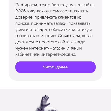
Разбираем, зачем бизнесу нужен сайт в
2026 году: как он помогает вызывать
доверие, привлекать клиентов из
поиска, принимать заявки, показывать
услуги и товары, собирать аналитику и
развивать компанию. Объясняем, когда
достаточно простого сайта, а когда
нужен интернет-магазин, личный
кабинет или интернет-сервис.
Читать далее