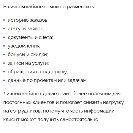
В личном кабинете можно разместить:
историю заказов;
статусы заявок;
документы и счета;
уведомления;
бонусы и скидки;
записи на услуги;
обращения в поддержку;
данные по проектам или задачам.
Личный кабинет делает сайт более полезным для
постоянных клиентов и помогает снизить нагрузку
на сотрудников, потому что часть информации
клиент может получить самостоятельно.