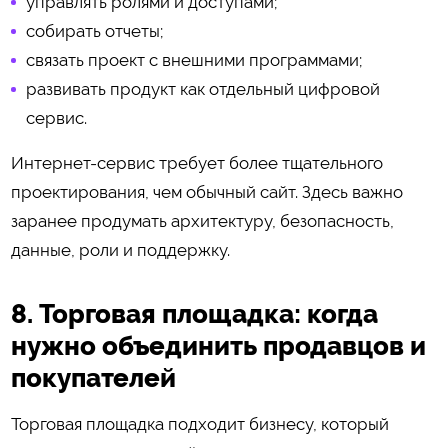
управлять ролями и доступами;
собирать отчеты;
связать проект с внешними программами;
развивать продукт как отдельный цифровой
сервис.
Интернет-сервис требует более тщательного
проектирования, чем обычный сайт. Здесь важно
заранее продумать архитектуру, безопасность,
данные, роли и поддержку.
8. Торговая площадка: когда
нужно объединить продавцов и
покупателей
Торговая площадка подходит бизнесу, который