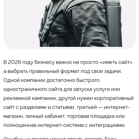
В 2026 году бизнесу важно не просто «иметь сайт»,
а выбрать правильный формат под свои задачи.
Одной компании достаточно быстрого
одностраничного сайта для запуска услуги или
рекламной кампании, другой нужен корпоративный
сайт с разделами и статьями, третьей — интернет-
магазин, личный кабинет, торговая площадка или
полноценная интернет-система с интеграциями.
Ошибка на старте может стоить дорого. Если