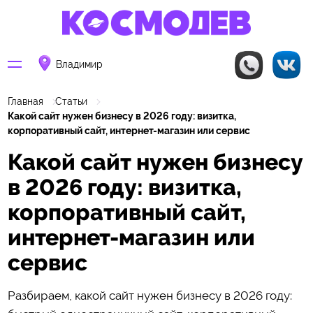
Владимир
Главная
Статьи
Какой сайт нужен бизнесу в 2026 году: визитка,
корпоративный сайт, интернет-магазин или сервис
Какой сайт нужен бизнесу
в 2026 году: визитка,
корпоративный сайт,
интернет-магазин или
сервис
Разбираем, какой сайт нужен бизнесу в 2026 году: