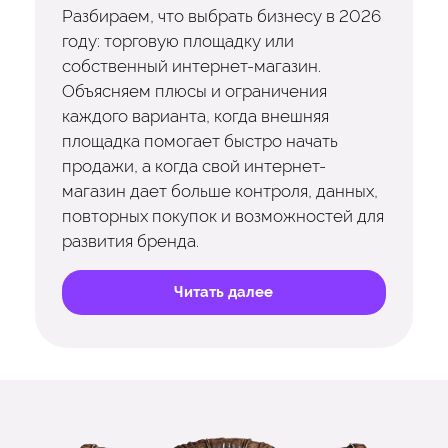
Разбираем, что выбрать бизнесу в 2026
году: торговую площадку или
собственный интернет-магазин.
Объясняем плюсы и ограничения
каждого варианта, когда внешняя
площадка помогает быстро начать
продажи, а когда свой интернет-
магазин дает больше контроля, данных,
повторных покупок и возможностей для
развития бренда.
Читать далее