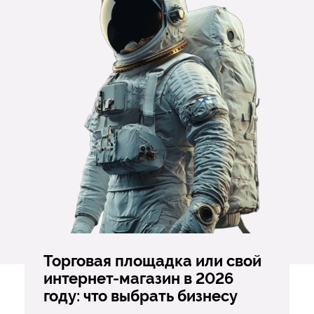
Торговая площадка или свой
интернет-магазин в 2026
году: что выбрать бизнесу