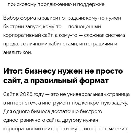
поисковому продвижению и поддержке.
Выбор формата зависит от задачи: кому-то нужен
быстрый запуск, кому-то — полноценный
корпоративный сайт, а кому-то — сложная система
продаж с личными кабинетами, интеграциями и
аналитикой.
Итог: бизнесу нужен не просто
сайт, а правильный формат
Сайт в 2026 году — это не универсальная «страница
в интернете», а инструмент под конкретную задачу.
Для одного бизнеса достаточно быстрого
одностраничного сайта, другому нужен
корпоративный сайт, третьему — интернет-магазин,