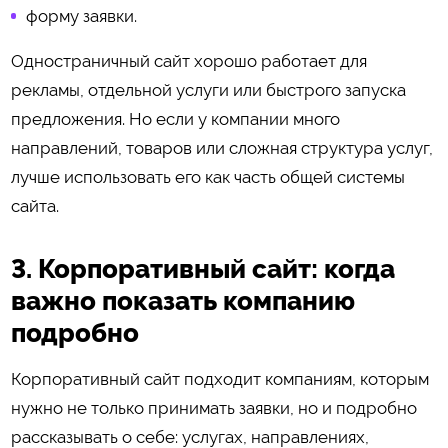
форму заявки.
Одностраничный сайт хорошо работает для
рекламы, отдельной услуги или быстрого запуска
предложения. Но если у компании много
направлений, товаров или сложная структура услуг,
лучше использовать его как часть общей системы
сайта.
3. Корпоративный сайт: когда
важно показать компанию
подробно
Корпоративный сайт подходит компаниям, которым
нужно не только принимать заявки, но и подробно
рассказывать о себе: услугах, направлениях,