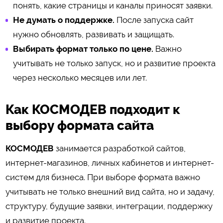
понять, какие страницы и каналы приносят заявки.
Не думать о поддержке.
После запуска сайт
нужно обновлять, развивать и защищать.
Выбирать формат только по цене.
Важно
учитывать не только запуск, но и развитие проекта
через несколько месяцев или лет.
Как КОСМОДЕВ подходит к
выбору формата сайта
КОСМОДЕВ
занимается разработкой сайтов,
интернет-магазинов, личных кабинетов и интернет-
систем для бизнеса. При выборе формата важно
учитывать не только внешний вид сайта, но и задачу,
структуру, будущие заявки, интеграции, поддержку
и развитие проекта.