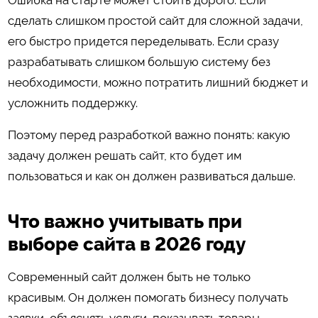
сделать слишком простой сайт для сложной задачи,
его быстро придется переделывать. Если сразу
разрабатывать слишком большую систему без
необходимости, можно потратить лишний бюджет и
усложнить поддержку.
Поэтому перед разработкой важно понять: какую
задачу должен решать сайт, кто будет им
пользоваться и как он должен развиваться дальше.
Что важно учитывать при
выборе сайта в 2026 году
Современный сайт должен быть не только
красивым. Он должен помогать бизнесу получать
заявки, объяснять услуги, показывать товары,