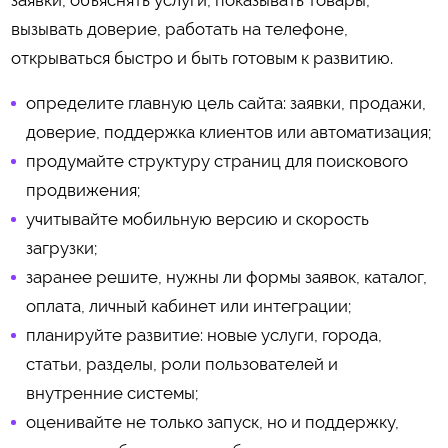
вызывать доверие, работать на телефоне,
открываться быстро и быть готовым к развитию.
определите главную цель сайта: заявки, продажи,
доверие, поддержка клиентов или автоматизация;
продумайте структуру страниц для поискового
продвижения;
учитывайте мобильную версию и скорость
загрузки;
заранее решите, нужны ли формы заявок, каталог,
оплата, личный кабинет или интеграции;
планируйте развитие: новые услуги, города,
статьи, разделы, роли пользователей и
внутренние системы;
оценивайте не только запуск, но и поддержку,