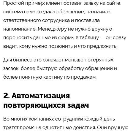
Простой пример: клиент оставил заявку на сайте,
система сама создала обращение, назначила
ответственного сотрудника и поставила
напоминание. Менеджеру не нужно вручную
переносить данные из формы в таблицу — он сразу
видит, кому нужно позвонить и что предложить.
Для бизнеса это означает меньше потерянных
заявок, более быструю обработку обращений и
более понятную картину по продажам.
2. Автоматизация
повторяющихся задач
Во многих компаниях сотрудники каждый день
тратят время на однотипные действия. Они вручную