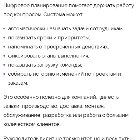
Цифровое планирование помогает держать работу
под контролем. Система может:
автоматически назначать задачи сотрудникам;
показывать сроки и приоритеты;
напоминать о просроченных действиях;
фиксировать этапы выполнения;
показывать загрузку команды;
собирать историю изменений по проектам и
заказам.
Это особенно полезно для компаний, где есть
заявки, производство, доставка, монтаж,
обслуживание, разработка или работа с большим
количеством клиентов.
Руководитель видит не только итог, но и весь путь: