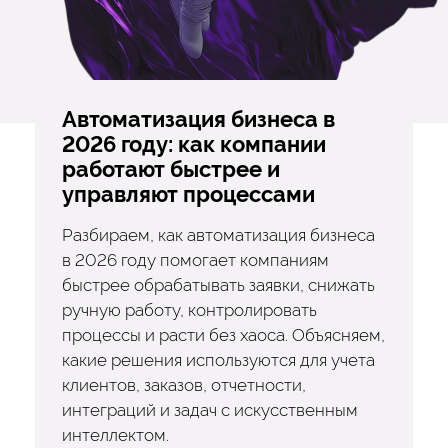
Автоматизация бизнеса в
2026 году: как компании
работают быстрее и
управляют процессами
Разбираем, как автоматизация бизнеса
в 2026 году помогает компаниям
быстрее обрабатывать заявки, снижать
ручную работу, контролировать
процессы и расти без хаоса. Объясняем,
какие решения используются для учета
клиентов, заказов, отчетности,
интеграций и задач с искусственным
интеллектом.