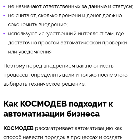
не назначают ответственных за данные и статусы;
не считают, сколько времени и денег должно
сэкономить внедрение;
используют искусственный интеллект там, где
достаточно простой автоматической проверки
или уведомления.
Поэтому перед внедрением важно описать
процессы, определить цели и только после этого
выбирать техническое решение.
Как КОСМОДЕВ подходит к
автоматизации бизнеса
КОСМОДЕВ
рассматривает автоматизацию как
способ навести порядок в процессах и создать