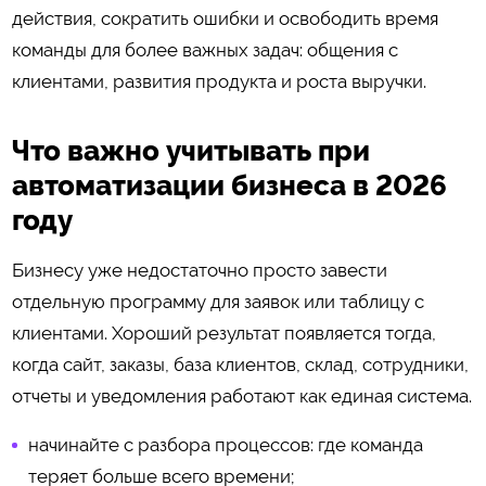
действия, сократить ошибки и освободить время
команды для более важных задач: общения с
клиентами, развития продукта и роста выручки.
Что важно учитывать при
автоматизации бизнеса в 2026
году
Бизнесу уже недостаточно просто завести
отдельную программу для заявок или таблицу с
клиентами. Хороший результат появляется тогда,
когда сайт, заказы, база клиентов, склад, сотрудники,
отчеты и уведомления работают как единая система.
начинайте с разбора процессов: где команда
теряет больше всего времени;