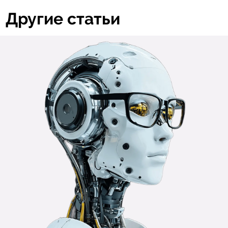
Другие статьи