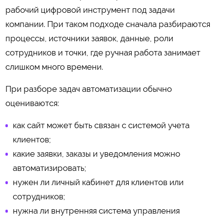
рабочий цифровой инструмент под задачи
компании. При таком подходе сначала разбираются
процессы, источники заявок, данные, роли
сотрудников и точки, где ручная работа занимает
слишком много времени.
При разборе задач автоматизации обычно
оцениваются:
как сайт может быть связан с системой учета
клиентов;
какие заявки, заказы и уведомления можно
автоматизировать;
нужен ли личный кабинет для клиентов или
сотрудников;
нужна ли внутренняя система управления