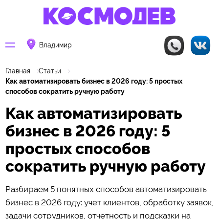
Владимир
Главная
Статьи
Как автоматизировать бизнес в 2026 году: 5 простых
способов сократить ручную работу
Как автоматизировать
бизнес в 2026 году: 5
простых способов
сократить ручную работу
Разбираем 5 понятных способов автоматизировать
бизнес в 2026 году: учет клиентов, обработку заявок,
задачи сотрудников, отчетность и подсказки на