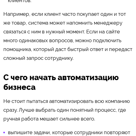
клиентов.
Например, если клиент часто покупает один и тот
же товар, система может напомнить менеджеру
связаться с ним в нужный момент. Если на сайте
много одинаковых вопросов, можно подключить
помощника, который даст быстрый ответ и передаст
сложный запрос сотруднику.
С чего начать автоматизацию
бизнеса
Не стоит пытаться автоматизировать всю компанию
сразу. Лучше выбрать один понятный процесс, где
ручная работа мешает сильнее всего.
выпишите задачи, которые сотрудники повторяют