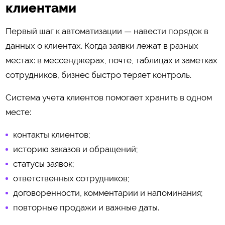
клиентами
Первый шаг к автоматизации — навести порядок в
данных о клиентах. Когда заявки лежат в разных
местах: в мессенджерах, почте, таблицах и заметках
сотрудников, бизнес быстро теряет контроль.
Система учета клиентов помогает хранить в одном
месте:
контакты клиентов;
историю заказов и обращений;
статусы заявок;
ответственных сотрудников;
договоренности, комментарии и напоминания;
повторные продажи и важные даты.