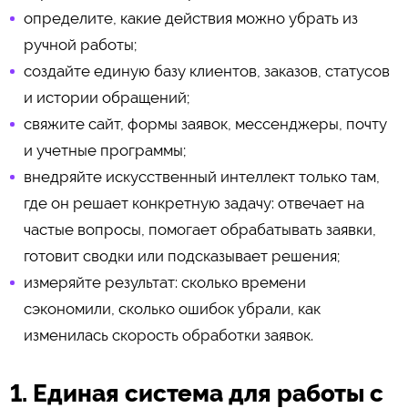
определите, какие действия можно убрать из
ручной работы;
создайте единую базу клиентов, заказов, статусов
и истории обращений;
свяжите сайт, формы заявок, мессенджеры, почту
и учетные программы;
внедряйте искусственный интеллект только там,
где он решает конкретную задачу: отвечает на
частые вопросы, помогает обрабатывать заявки,
готовит сводки или подсказывает решения;
измеряйте результат: сколько времени
сэкономили, сколько ошибок убрали, как
изменилась скорость обработки заявок.
1. Единая система для работы с