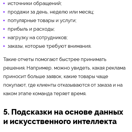
источники обращений;
продажи за день, неделю или месяц;
популярные товары и услуги;
прибыль и расходы;
нагрузку на сотрудников;
заказы, которые требуют внимания.
Такие отчеты помогают быстрее принимать
решения. Например, можно увидеть, какая реклама
приносит больше заявок, какие товары чаще
покупают, где клиенты отказываются от заказа и на
каком этапе команда теряет время.
5. Подсказки на основе данных
и искусственного интеллекта