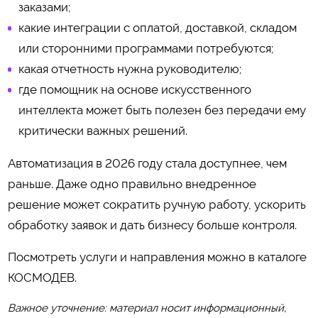
заказами;
какие интеграции с оплатой, доставкой, складом
или сторонними программами потребуются;
какая отчетность нужна руководителю;
где помощник на основе искусственного
интеллекта может быть полезен без передачи ему
критически важных решений.
Автоматизация в 2026 году стала доступнее, чем
раньше. Даже одно правильно внедренное
решение может сократить ручную работу, ускорить
обработку заявок и дать бизнесу больше контроля.
Посмотреть услуги и направления можно в каталоге
КОСМОДЕВ
.
Важное уточнение: материал носит информационный,