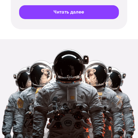
Читать далее