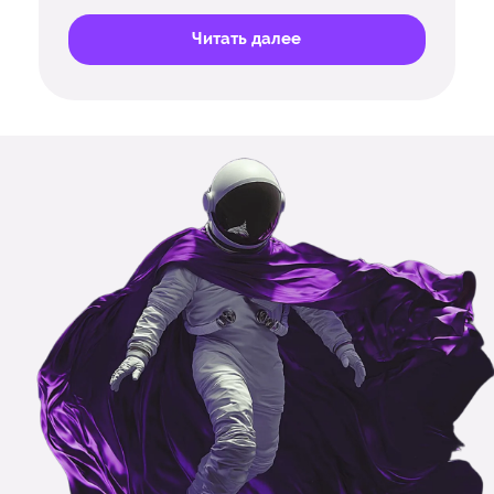
Читать далее