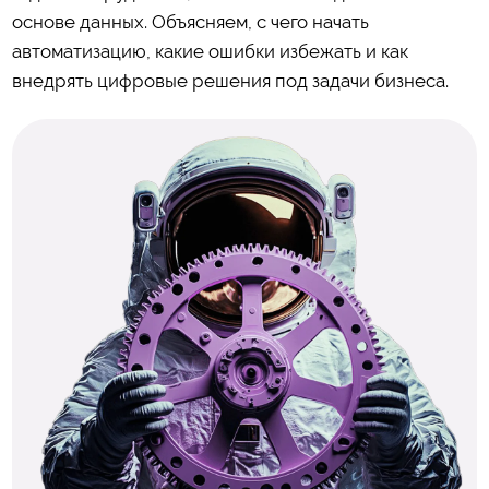
основе данных. Объясняем, с чего начать
автоматизацию, какие ошибки избежать и как
внедрять цифровые решения под задачи бизнеса.