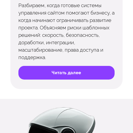
Разбираем, когда готовые системы
управления сайтом помогают бизнесу, а
когда начинают ограничивать развитие
проекта. Объясняем риски шаблонных
решений: скорость, безопасность,
доработки, интеграции,
масштабирование, права доступа и
поддержка.
Читать далее