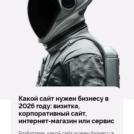
Какой сайт нужен бизнесу в
2026 году: визитка,
корпоративный сайт,
интернет-магазин или сервис
Разбираем, какой сайт нужен бизнесу в