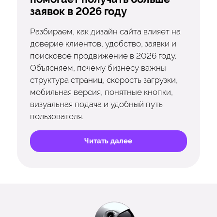
заявок в 2026 году
Разбираем, как дизайн сайта влияет на
доверие клиентов, удобство, заявки и
поисковое продвижение в 2026 году.
Объясняем, почему бизнесу важны
структура страниц, скорость загрузки,
мобильная версия, понятные кнопки,
визуальная подача и удобный путь
пользователя.
Читать далее