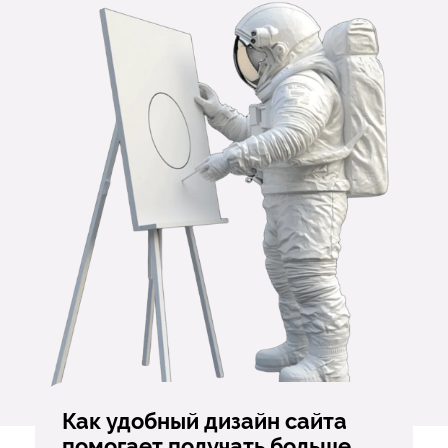
Как удобный дизайн сайта
помогает получать больше