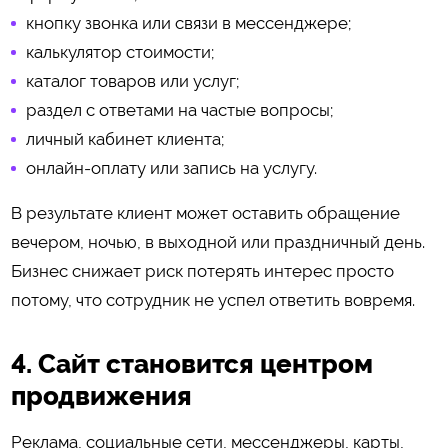
кнопку звонка или связи в мессенджере;
калькулятор стоимости;
каталог товаров или услуг;
раздел с ответами на частые вопросы;
личный кабинет клиента;
онлайн-оплату или запись на услугу.
В результате клиент может оставить обращение
вечером, ночью, в выходной или праздничный день.
Бизнес снижает риск потерять интерес просто
потому, что сотрудник не успел ответить вовремя.
4. Сайт становится центром
продвижения
Реклама, социальные сети, мессенджеры, карты,