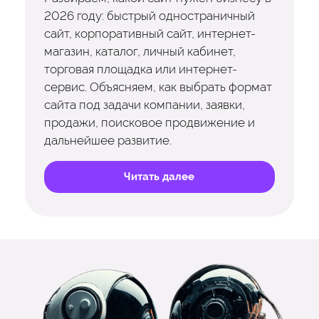
2026 году: быстрый одностраничный
сайт, корпоративный сайт, интернет-
магазин, каталог, личный кабинет,
торговая площадка или интернет-
сервис. Объясняем, как выбрать формат
сайта под задачи компании, заявки,
продажи, поисковое продвижение и
дальнейшее развитие.
Читать далее