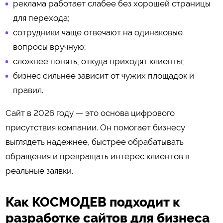
реклама работает слабее без хорошей страницы
для перехода;
сотрудники чаще отвечают на одинаковые
вопросы вручную;
сложнее понять, откуда приходят клиенты;
бизнес сильнее зависит от чужих площадок и
правил.
Сайт в 2026 году — это основа цифрового
присутствия компании. Он помогает бизнесу
выглядеть надежнее, быстрее обрабатывать
обращения и превращать интерес клиентов в
реальные заявки.
Как КОСМОДЕВ подходит к
разработке сайтов для бизнеса