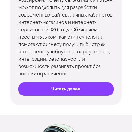
Разбираем, почему связка Nuxt и FastAPI
может подходить для разработки
современных сайтов, личных кабинетов,
интернет-магазинов и интернет-
сервисов в 2026 году. Объясняем
простым языком, как эти технологии
помогают бизнесу получить быстрый
интерфейс, удобную серверную часть,
интеграции, безопасность и
возможность развивать проект без
лишних ограничений.
Читать далее