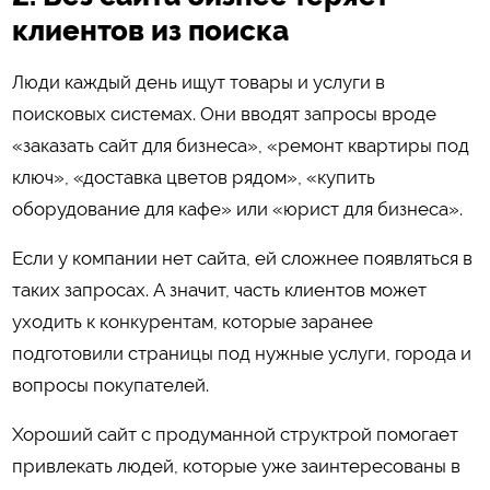
клиентов из поиска
Люди каждый день ищут товары и услуги в
поисковых системах. Они вводят запросы вроде
«заказать сайт для бизнеса», «ремонт квартиры под
ключ», «доставка цветов рядом», «купить
оборудование для кафе» или «юрист для бизнеса».
Если у компании нет сайта, ей сложнее появляться в
таких запросах. А значит, часть клиентов может
уходить к конкурентам, которые заранее
подготовили страницы под нужные услуги, города и
вопросы покупателей.
Хороший сайт с продуманной структрой помогает
привлекать людей, которые уже заинтересованы в