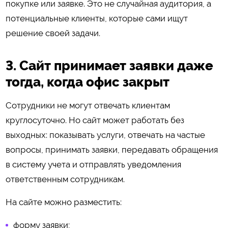
покупке или заявке. Это не случайная аудитория, а
потенциальные клиенты, которые сами ищут
решение своей задачи.
3. Сайт принимает заявки даже
тогда, когда офис закрыт
Сотрудники не могут отвечать клиентам
круглосуточно. Но сайт может работать без
выходных: показывать услуги, отвечать на частые
вопросы, принимать заявки, передавать обращения
в систему учета и отправлять уведомления
ответственным сотрудникам.
На сайте можно разместить:
форму заявки;