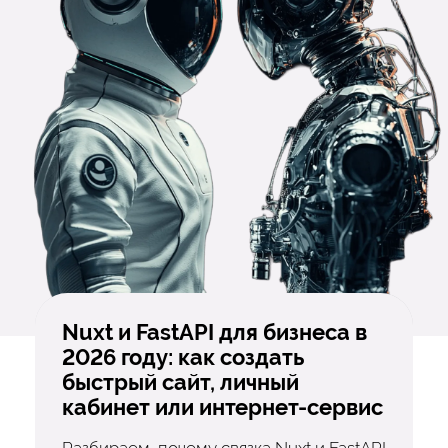
Nuxt и FastAPI для бизнеса в
2026 году: как создать
быстрый сайт, личный
кабинет или интернет-сервис