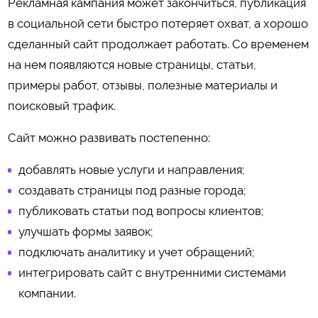
Рекламная кампания может закончиться, публикация
в социальной сети быстро потеряет охват, а хорошо
сделанный сайт продолжает работать. Со временем
на нем появляются новые страницы, статьи,
примеры работ, отзывы, полезные материалы и
поисковый трафик.
Сайт можно развивать постепенно:
добавлять новые услуги и направления;
создавать страницы под разные города;
публиковать статьи под вопросы клиентов;
улучшать формы заявок;
подключать аналитику и учет обращений;
интегрировать сайт с внутренними системами
компании.