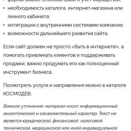
необходимость каталога, интернет-магазина или
личного кабинета;
интеграции с внутренними системами компании;
возможности дальнейшего развития сайта.
Если сайт должен не просто «быть в интернете», а
помогать привлекать клиентов и поддерживать
продажи, важно продумать его как полноценный
инструмент бизнеса.
Посмотреть услуги и направления можно в каталоге
КОСМОДЕВ
.
Важное уточнение: материал носит информационный,
аналитический и ознакомительный характер. Текст не
является юридической, финансовой, налоговой,
технической, медицинской или иной индивидуальной