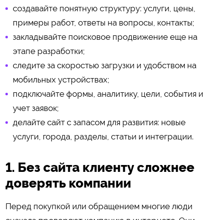
создавайте понятную структуру: услуги, цены,
примеры работ, ответы на вопросы, контакты;
закладывайте поисковое продвижение еще на
этапе разработки;
следите за скоростью загрузки и удобством на
мобильных устройствах;
подключайте формы, аналитику, цели, события и
учет заявок;
делайте сайт с запасом для развития: новые
услуги, города, разделы, статьи и интеграции.
1. Без сайта клиенту сложнее
доверять компании
Перед покупкой или обращением многие люди