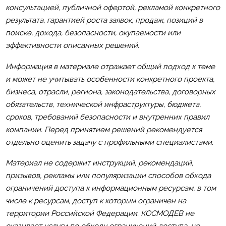
консультацией, публичной офертой, рекламой конкретного
результата, гарантией роста заявок, продаж, позиций в
поиске, дохода, безопасности, окупаемости или
эффективности описанных решений.
Информация в материале отражает общий подход к теме
и может не учитывать особенности конкретного проекта,
бизнеса, отрасли, региона, законодательства, договорных
обязательств, технической инфраструктуры, бюджета,
сроков, требований безопасности и внутренних правил
компании. Перед принятием решений рекомендуется
отдельно оценить задачу с профильными специалистами.
Материал не содержит инструкций, рекомендаций,
призывов, рекламы или популяризации способов обхода
ограничений доступа к информационным ресурсам, в том
числе к ресурсам, доступ к которым ограничен на
территории Российской Федерации. КОСМОДЕВ не
оказывает услуги по обходу ограничений доступа, не