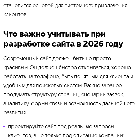
становится основой для системного привлечения
клиентов.
Что важно учитывать при
разработке сайта в 2026 году
Современный сайт должен быть не просто
красивым. Он должен быстро открываться, хорошо
работать на телефоне, быть понятным для клиента и
удобным для поисковых систем. Важно заранее
продумать структуру страниц, сценарии заявок,
аналитику, формы связи и возможность дальнейшего
развития.
проектируйте сайт под реальные запросы
клиентов, а не только под описание компании;