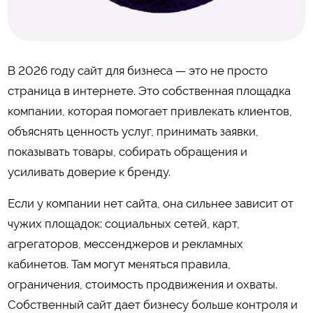
В 2026 году сайт для бизнеса — это не просто
страница в интернете. Это собственная площадка
компании, которая помогает привлекать клиентов,
объяснять ценность услуг, принимать заявки,
показывать товары, собирать обращения и
усиливать доверие к бренду.
Если у компании нет сайта, она сильнее зависит от
чужих площадок: социальных сетей, карт,
агрегаторов, мессенджеров и рекламных
кабинетов. Там могут меняться правила,
ограничения, стоимость продвижения и охваты.
Собственный сайт дает бизнесу больше контроля и