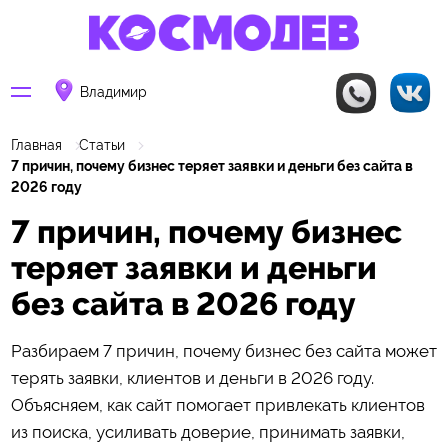
Владимир
Главная
Статьи
7 причин, почему бизнес теряет заявки и деньги без сайта в
2026 году
7 причин, почему бизнес
теряет заявки и деньги
без сайта в 2026 году
Разбираем 7 причин, почему бизнес без сайта может
терять заявки, клиентов и деньги в 2026 году.
Объясняем, как сайт помогает привлекать клиентов
из поиска, усиливать доверие, принимать заявки,