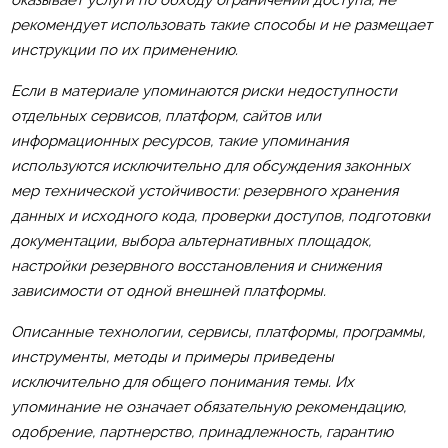
рекомендует использовать такие способы и не размещает
инструкции по их применению.
Если в материале упоминаются риски недоступности
отдельных сервисов, платформ, сайтов или
информационных ресурсов, такие упоминания
используются исключительно для обсуждения законных
мер технической устойчивости: резервного хранения
данных и исходного кода, проверки доступов, подготовки
документации, выбора альтернативных площадок,
настройки резервного восстановления и снижения
зависимости от одной внешней платформы.
Описанные технологии, сервисы, платформы, программы,
инструменты, методы и примеры приведены
исключительно для общего понимания темы. Их
упоминание не означает обязательную рекомендацию,
одобрение, партнерство, принадлежность, гарантию