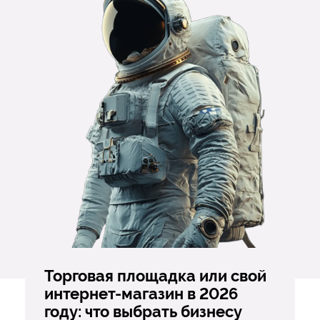
Торговая площадка или свой
интернет-магазин в 2026
году: что выбрать бизнесу