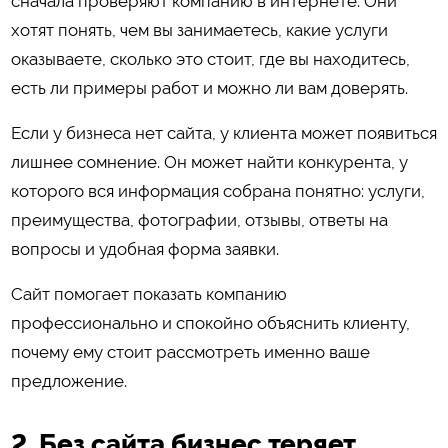
сначала проверяют компанию в интернете. Они
хотят понять, чем вы занимаетесь, какие услуги
оказываете, сколько это стоит, где вы находитесь,
есть ли примеры работ и можно ли вам доверять.
Если у бизнеса нет сайта, у клиента может появиться
лишнее сомнение. Он может найти конкурента, у
которого вся информация собрана понятно: услуги,
преимущества, фотографии, отзывы, ответы на
вопросы и удобная форма заявки.
Сайт помогает показать компанию
профессионально и спокойно объяснить клиенту,
почему ему стоит рассмотреть именно ваше
предложение.
2. Без сайта бизнес теряет