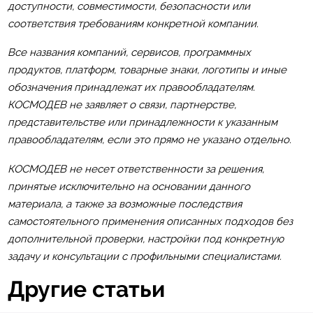
доступности, совместимости, безопасности или
соответствия требованиям конкретной компании.
Все названия компаний, сервисов, программных
продуктов, платформ, товарные знаки, логотипы и иные
обозначения принадлежат их правообладателям.
КОСМОДЕВ не заявляет о связи, партнерстве,
представительстве или принадлежности к указанным
правообладателям, если это прямо не указано отдельно.
КОСМОДЕВ не несет ответственности за решения,
принятые исключительно на основании данного
материала, а также за возможные последствия
самостоятельного применения описанных подходов без
дополнительной проверки, настройки под конкретную
задачу и консультации с профильными специалистами.
Другие статьи