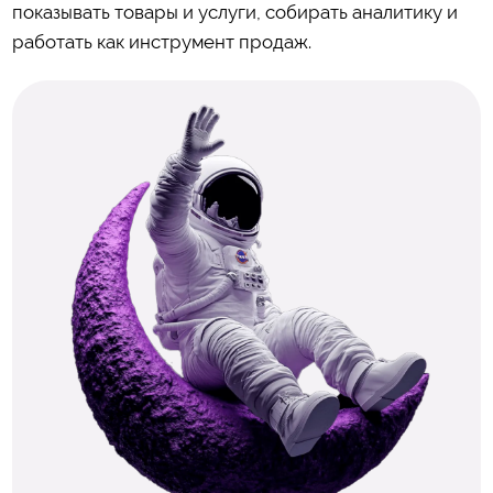
показывать товары и услуги, собирать аналитику и
работать как инструмент продаж.