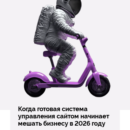
Когда готовая система
управления сайтом начинает
мешать бизнесу в 2026 году