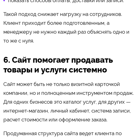
показать способы оплаты, доставки или записи.
Такой подход снижает нагрузку на сотрудников.
Клиент приходит более подготовленным, а
менеджеру не нужно каждый раз объяснять одно и
то же с нуля.
6. Сайт помогает продавать
товары и услуги системно
Сайт может быть не только визитной карточкой
компании, но и полноценным инструментом продаж.
Для одних бизнесов это каталог услуг, для других —
интернет-магазин, личный кабинет, система записи,
расчет стоимости или оформление заказа.
Продуманная структура сайта ведет клиента по