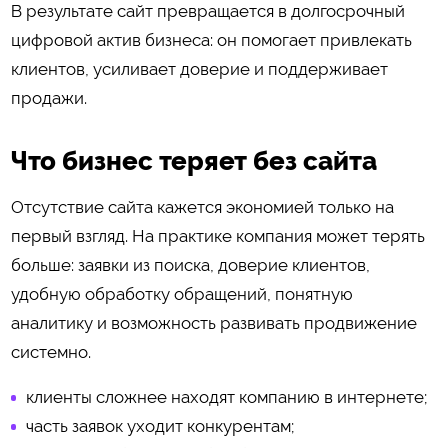
В результате сайт превращается в долгосрочный
цифровой актив бизнеса: он помогает привлекать
клиентов, усиливает доверие и поддерживает
продажи.
Что бизнес теряет без сайта
Отсутствие сайта кажется экономией только на
первый взгляд. На практике компания может терять
больше: заявки из поиска, доверие клиентов,
удобную обработку обращений, понятную
аналитику и возможность развивать продвижение
системно.
клиенты сложнее находят компанию в интернете;
часть заявок уходит конкурентам;