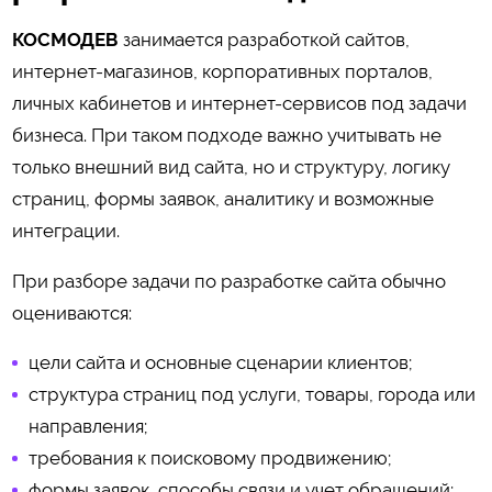
КОСМОДЕВ
занимается разработкой сайтов,
интернет-магазинов, корпоративных порталов,
личных кабинетов и интернет-сервисов под задачи
бизнеса. При таком подходе важно учитывать не
только внешний вид сайта, но и структуру, логику
страниц, формы заявок, аналитику и возможные
интеграции.
При разборе задачи по разработке сайта обычно
оцениваются:
цели сайта и основные сценарии клиентов;
структура страниц под услуги, товары, города или
направления;
требования к поисковому продвижению;
формы заявок, способы связи и учет обращений;