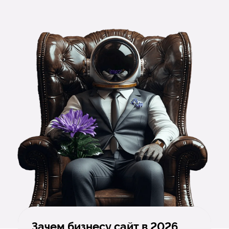
Зачем бизнесу сайт в 2026