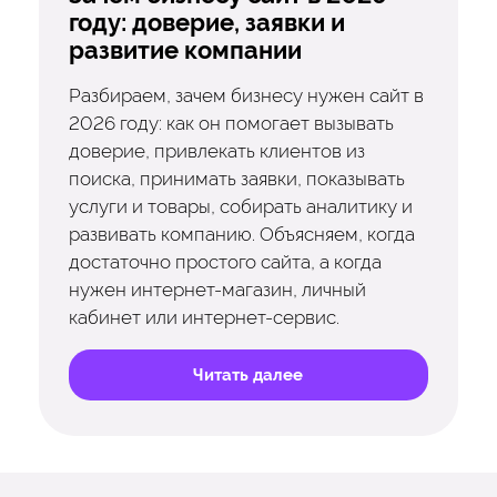
году: доверие, заявки и
развитие компании
Разбираем, зачем бизнесу нужен сайт в
2026 году: как он помогает вызывать
доверие, привлекать клиентов из
поиска, принимать заявки, показывать
услуги и товары, собирать аналитику и
развивать компанию. Объясняем, когда
достаточно простого сайта, а когда
нужен интернет-магазин, личный
кабинет или интернет-сервис.
Читать далее