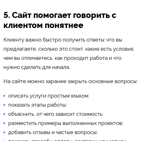
5. Сайт помогает говорить с
клиентом понятнее
Клиенту важно быстро получить ответы: что вы
предлагаете, сколько это стоит, какие есть условия,
чем вы отличаетесь, как проходит работа и что
нужно сделать для начала.
На сайте можно заранее закрыть основные вопросы:
описать услуги простым языком;
показать этапы работы;
объяснить, от чего зависит стоимость;
разместить примеры выполненных проектов;
добавить отзывы и частые вопросы;