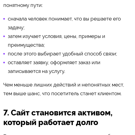
понятному пути:
сначала человек понимает, что вы решаете его
задачу;
затем изучает условия, цены, примеры и
преимущества;
после этого выбирает удобный способ связи;
оставляет заявку, оформляет заказ или
записывается на услугу.
Чем меньше лишних действий и непонятных мест,
тем выше шанс, что посетитель станет клиентом.
7. Сайт становится активом,
который работает долго