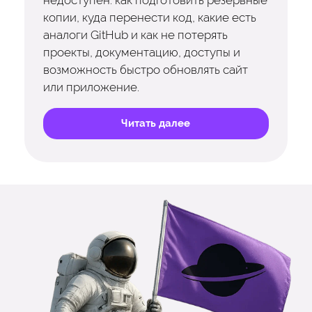
недоступен: как подготовить резервные
копии, куда перенести код, какие есть
аналоги GitHub и как не потерять
проекты, документацию, доступы и
возможность быстро обновлять сайт
или приложение.
Читать далее