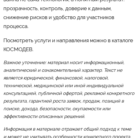
прозрачность, контроль, доверие к данным,
снижение рисков и удобство для участников
процесса.
Посмотреть услуги и направления можно в каталоге
КОСМОДЕВ
.
Важное уточнение: материал носит информационный,
аналитический и ознакомительный характер. Текст не
является юридической, финансовой, налоговой,
технической, медицинской или иной индивидуальной
консультацией, публичной офертой, рекламой конкретного
результата, гарантией роста заявок, продаж, позиций в
поиске, дохода, безопасности, окупаемости или
эффективности описанных решений.
Информация в материале отражает общий подход к теме
и может не учитывать особенности конкретного проекта,