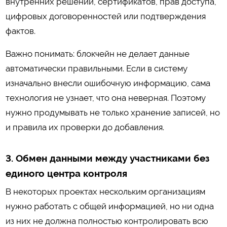
внутренних решений, сертификатов, прав доступа,
цифровых договоренностей или подтверждения
фактов.
Важно понимать: блокчейн не делает данные
автоматически правильными. Если в систему
изначально внесли ошибочную информацию, сама
технология не узнает, что она неверная. Поэтому
нужно продумывать не только хранение записей, но
и правила их проверки до добавления.
3. Обмен данными между участниками без
единого центра контроля
В некоторых проектах нескольким организациям
нужно работать с общей информацией, но ни одна
из них не должна полностью контролировать всю