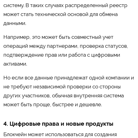
систему. В таких случаях распределенный реестр
может стать технической основой для обмена
данными.
Например, это может быть совместный учет
операций между партнерами, проверка статусов,
подтверждение прав или работа с цифровыми
активами.
Но если все данные принадлежат одной компании и
не требуют независимой проверки со стороны
других участников, обычная внутренняя система
может быть проще, быстрее и дешевле.
4. Цифровые права и новые продукты
Блокчейн может использоваться для создания