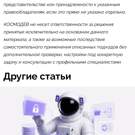
представительстве или принадлежности к указанным
правообладателям, если это прямо не указано отдельно.
КОСМОДЕВ не несет ответственности за решения,
принятые исключительно на основании данного
материала, а также за возможные последствия
самостоятельного применения описанных подходов без
дополнительной проверки, настройки под конкретную
задачу и консультации с профильными специалистами.
Другие статьи