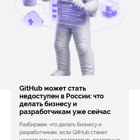
GitHub может стать
недоступен в России: что
делать бизнесу и
разработчикам уже сейчас
Разбираем, что делать бизнесу и
разработчикам, если GitHub станет