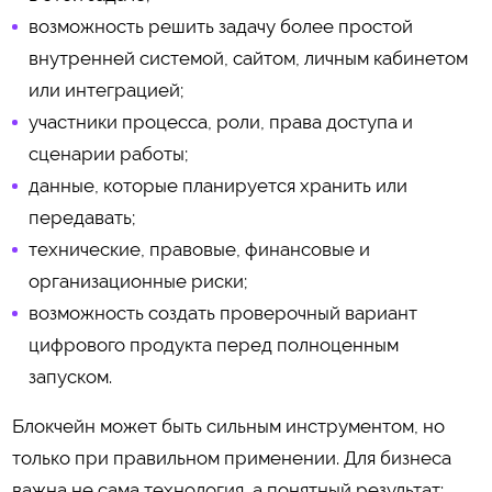
возможность решить задачу более простой
внутренней системой, сайтом, личным кабинетом
или интеграцией;
участники процесса, роли, права доступа и
сценарии работы;
данные, которые планируется хранить или
передавать;
технические, правовые, финансовые и
организационные риски;
возможность создать проверочный вариант
цифрового продукта перед полноценным
запуском.
Блокчейн может быть сильным инструментом, но
только при правильном применении. Для бизнеса
важна не сама технология, а понятный результат: