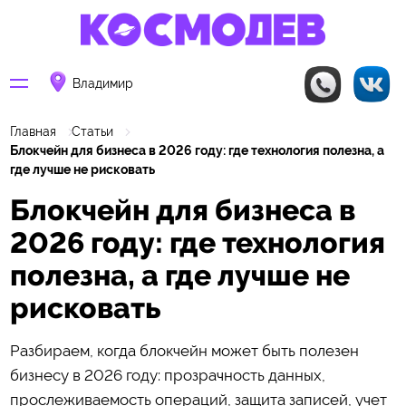
Владимир
Главная
Статьи
Блокчейн для бизнеса в 2026 году: где технология полезна, а
где лучше не рисковать
Блокчейн для бизнеса в
2026 году: где технология
полезна, а где лучше не
рисковать
Разбираем, когда блокчейн может быть полезен
бизнесу в 2026 году: прозрачность данных,
прослеживаемость операций, защита записей, учет