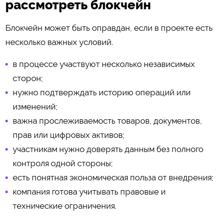
рассмотреть блокчейн
Блокчейн может быть оправдан, если в проекте есть
несколько важных условий.
в процессе участвуют несколько независимых
сторон;
нужно подтверждать историю операций или
изменений;
важна прослеживаемость товаров, документов,
прав или цифровых активов;
участникам нужно доверять данным без полного
контроля одной стороны;
есть понятная экономическая польза от внедрения;
компания готова учитывать правовые и
технические ограничения.