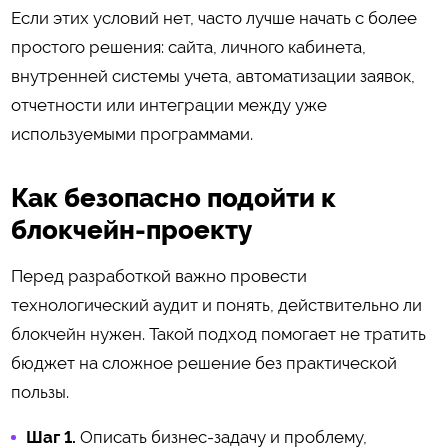
Если этих условий нет, часто лучше начать с более
простого решения: сайта, личного кабинета,
внутренней системы учета, автоматизации заявок,
отчетности или интеграции между уже
используемыми программами.
Как безопасно подойти к
блокчейн-проекту
Перед разработкой важно провести
технологический аудит и понять, действительно ли
блокчейн нужен. Такой подход помогает не тратить
бюджет на сложное решение без практической
пользы.
Шаг 1.
Описать бизнес-задачу и проблему,