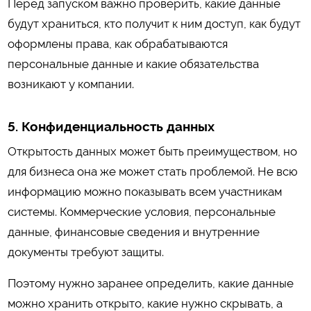
Перед запуском важно проверить, какие данные
будут храниться, кто получит к ним доступ, как будут
оформлены права, как обрабатываются
персональные данные и какие обязательства
возникают у компании.
5. Конфиденциальность данных
Открытость данных может быть преимуществом, но
для бизнеса она же может стать проблемой. Не всю
информацию можно показывать всем участникам
системы. Коммерческие условия, персональные
данные, финансовые сведения и внутренние
документы требуют защиты.
Поэтому нужно заранее определить, какие данные
можно хранить открыто, какие нужно скрывать, а