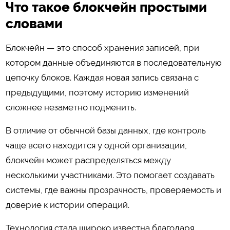
Что такое блокчейн простыми
словами
Блокчейн — это способ хранения записей, при
котором данные объединяются в последовательную
цепочку блоков. Каждая новая запись связана с
предыдущими, поэтому историю изменений
сложнее незаметно подменить.
В отличие от обычной базы данных, где контроль
чаще всего находится у одной организации,
блокчейн может распределяться между
несколькими участниками. Это помогает создавать
системы, где важны прозрачность, проверяемость и
доверие к истории операций.
Технология стала широко известна благодаря