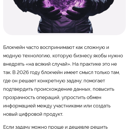
Блокчейн часто воспринимают как сложную и
модную технологию, которую бизнесу якобы нужно
внедрять «на всякий случай». На практике это не
так. В 2026 году блокчейн имеет смысл только там,
где он решает конкретную задачу: помогает
подтвердить происхождение данных, повысить
прозрачность операций, упростить обмен
информацией между участниками или создать
новый цифровой продукт.
Если задачу можно проще и дешевле решить