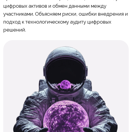
цифровых активов и обмен данными между
участниками. Объясняем риски, ошибки внедрения и
подход к технологическому аудиту цифровых
решений.