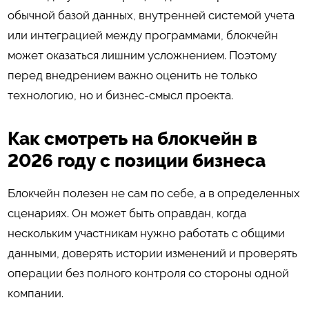
обычной базой данных, внутренней системой учета
или интеграцией между программами, блокчейн
может оказаться лишним усложнением. Поэтому
перед внедрением важно оценить не только
технологию, но и бизнес-смысл проекта.
Как смотреть на блокчейн в
2026 году с позиции бизнеса
Блокчейн полезен не сам по себе, а в определенных
сценариях. Он может быть оправдан, когда
нескольким участникам нужно работать с общими
данными, доверять истории изменений и проверять
операции без полного контроля со стороны одной
компании.