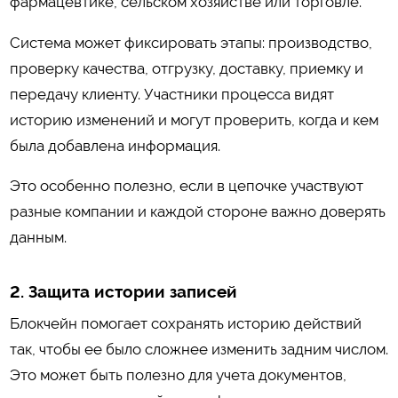
фармацевтике, сельском хозяйстве или торговле.
Система может фиксировать этапы: производство,
проверку качества, отгрузку, доставку, приемку и
передачу клиенту. Участники процесса видят
историю изменений и могут проверить, когда и кем
была добавлена информация.
Это особенно полезно, если в цепочке участвуют
разные компании и каждой стороне важно доверять
данным.
2. Защита истории записей
Блокчейн помогает сохранять историю действий
так, чтобы ее было сложнее изменить задним числом.
Это может быть полезно для учета документов,