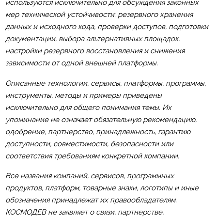
используются исключительно для обсуждения законных
мер технической устойчивости: резервного хранения
данных и исходного кода, проверки доступов, подготовки
документации, выбора альтернативных площадок,
настройки резервного восстановления и снижения
зависимости от одной внешней платформы.
Описанные технологии, сервисы, платформы, программы,
инструменты, методы и примеры приведены
исключительно для общего понимания темы. Их
упоминание не означает обязательную рекомендацию,
одобрение, партнерство, принадлежность, гарантию
доступности, совместимости, безопасности или
соответствия требованиям конкретной компании.
Все названия компаний, сервисов, программных
продуктов, платформ, товарные знаки, логотипы и иные
обозначения принадлежат их правообладателям.
КОСМОДЕВ не заявляет о связи, партнерстве,