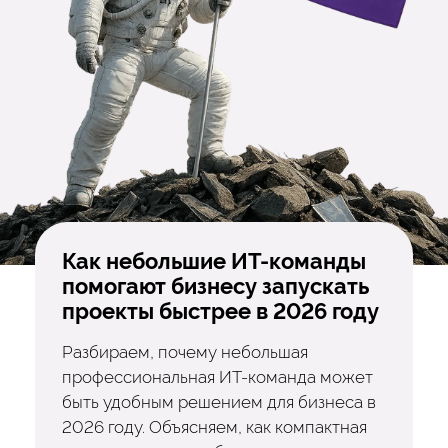
Как небольшие ИТ-команды
помогают бизнесу запускать
проекты быстрее в 2026 году
Разбираем, почему небольшая
профессиональная ИТ-команда может
быть удобным решением для бизнеса в
2026 году. Объясняем, как компактная