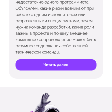
недостаточно одного программиста.
Объясняем, какие риски возникают при
работе с одним исполнителем или
разрозненными специалистами, зачем
нужна команда разработки, какие роли
важны в проекте и почему внешнее
командное сопровождение может быть
разумнее содержания собственной
технической команды.
Читать далее