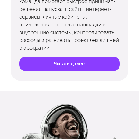
команда помогает быстрее принимать
решения, запускать сайты, интернет-
сервисы, личные кабинеты,
приложения, торговые площадки и
внутренние системы, контролировать
расходы и развивать проект без лишней
бюрократии.
Читать далее