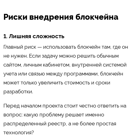
Риски внедрения блокчейна
1. Лишняя сложность
Главный риск — использовать блокчейн там, где он
не нужен. Если задачу можно решить обычным
сайтом, личным кабинетом, внутренней системой
учета или связью между программами, блокчейн
может только увеличить стоимость и сроки
разработки.
Перед началом проекта стоит честно ответить на
вопрос: какую проблему решает именно
распределенный реестр, а не более простая
технология?