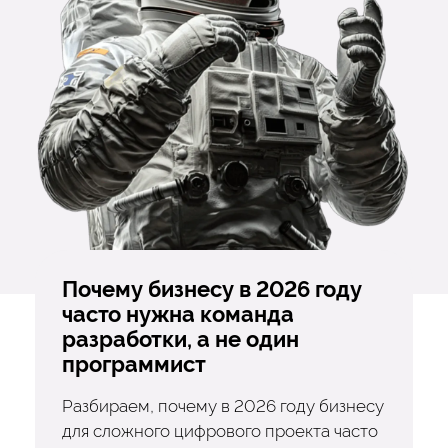
Почему бизнесу в 2026 году
часто нужна команда
разработки, а не один
программист
Разбираем, почему в 2026 году бизнесу
для сложного цифрового проекта часто