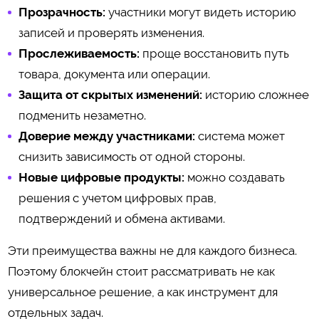
Прозрачность:
участники могут видеть историю
записей и проверять изменения.
Прослеживаемость:
проще восстановить путь
товара, документа или операции.
Защита от скрытых изменений:
историю сложнее
подменить незаметно.
Доверие между участниками:
система может
снизить зависимость от одной стороны.
Новые цифровые продукты:
можно создавать
решения с учетом цифровых прав,
подтверждений и обмена активами.
Эти преимущества важны не для каждого бизнеса.
Поэтому блокчейн стоит рассматривать не как
универсальное решение, а как инструмент для
отдельных задач.