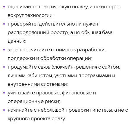
оценивайте практическую пользу, а не интерес
вокруг технологии;
проверяйте, действительно ли нужен
распределенный реестр, а не обычная база
данных;
заранее считайте стоимость разработки,
поддержки и обработки операций;
продумайте связь блокчейн-решения с сайтом,
личным кабинетом, учетными программами и
внутренними системами;
учитывайте правовые, финансовые и
операционные риски;
начинайте с небольшой проверки гипотезы, а не с
крупного проекта сразу.