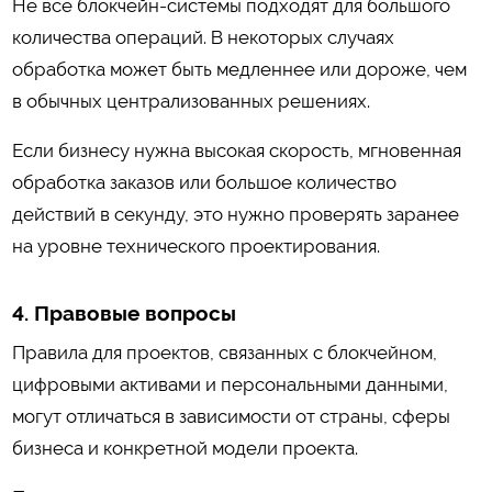
Не все блокчейн-системы подходят для большого
количества операций. В некоторых случаях
обработка может быть медленнее или дороже, чем
в обычных централизованных решениях.
Если бизнесу нужна высокая скорость, мгновенная
обработка заказов или большое количество
действий в секунду, это нужно проверять заранее
на уровне технического проектирования.
4. Правовые вопросы
Правила для проектов, связанных с блокчейном,
цифровыми активами и персональными данными,
могут отличаться в зависимости от страны, сферы
бизнеса и конкретной модели проекта.