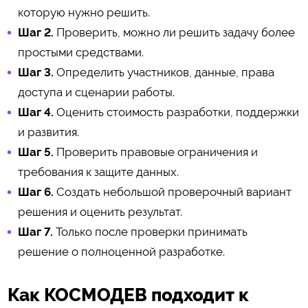
которую нужно решить.
Шаг 2.
Проверить, можно ли решить задачу более
простыми средствами.
Шаг 3.
Определить участников, данные, права
доступа и сценарии работы.
Шаг 4.
Оценить стоимость разработки, поддержки
и развития.
Шаг 5.
Проверить правовые ограничения и
требования к защите данных.
Шаг 6.
Создать небольшой проверочный вариант
решения и оценить результат.
Шаг 7.
Только после проверки принимать
решение о полноценной разработке.
Как КОСМОДЕВ подходит к