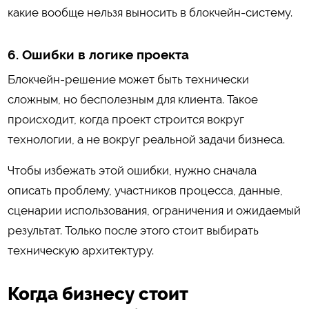
какие вообще нельзя выносить в блокчейн-систему.
6. Ошибки в логике проекта
Блокчейн-решение может быть технически
сложным, но бесполезным для клиента. Такое
происходит, когда проект строится вокруг
технологии, а не вокруг реальной задачи бизнеса.
Чтобы избежать этой ошибки, нужно сначала
описать проблему, участников процесса, данные,
сценарии использования, ограничения и ожидаемый
результат. Только после этого стоит выбирать
техническую архитектуру.
Когда бизнесу стоит