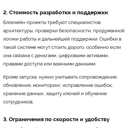
2. Стоимость разработки и поддержки
Блокчейн-проекты требуют специалистов,
архитектуры, проверки безопасности, продуманной
логики работы и дальнейшей поддержки. Ошибки в
такой системе могут стоить дорого, особенно если
она связана с деньгами, цифровыми активами,
правами доступа или важными данными.
Кроме запуска, нужно учитывать сопровождение:
обновления, мониторинг, исправление ошибок,
хранение данных, защиту ключей и обучение
сотрудников.
3. Ограничения по скорости и удобству