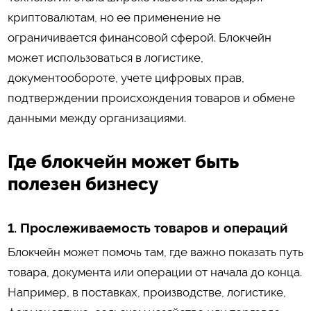
криптовалютам, но ее применение не
ограничивается финансовой сферой. Блокчейн
может использоваться в логистике,
документообороте, учете цифровых прав,
подтверждении происхождения товаров и обмене
данными между организациями.
Где блокчейн может быть
полезен бизнесу
1. Прослеживаемость товаров и операций
Блокчейн может помочь там, где важно показать путь
товара, документа или операции от начала до конца.
Например, в поставках, производстве, логистике,