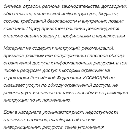
бизнеса, отрасли, региона, законодательства, договорных
обязательств, технической инфраструктуры, бюджета,
сроков, требований безопасности и внутренних правил
компании. Перед принятием решений рекомендуется
отдельно оценить задачу с профильными специалистами.
Материал не содержит инструкций, рекомендаций,
призывов, рекламы или популяризации способов обхода
ограничений доступа к информационным ресурсам, в том
числе к ресурсам, доступ к которым ограничен на
территории Российской Федерации. КОСМОДЕВ не
оказывает услуги по обходу ограничений доступа, не
рекомендует использовать такие способы и не размещает
инструкции по их применению.
Если в материале упоминаются риски недоступности
отдельных сервисов, платформ, сайтов или
информационных ресурсов, такие упоминания