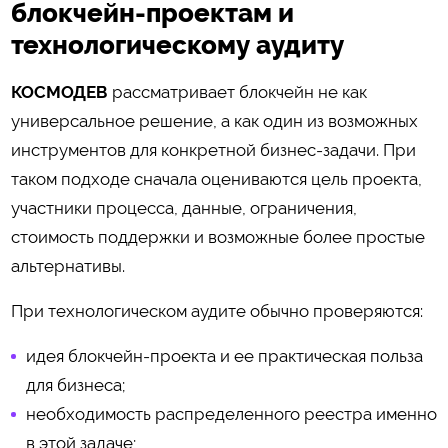
блокчейн-проектам и
технологическому аудиту
КОСМОДЕВ
рассматривает блокчейн не как
универсальное решение, а как один из возможных
инструментов для конкретной бизнес-задачи. При
таком подходе сначала оцениваются цель проекта,
участники процесса, данные, ограничения,
стоимость поддержки и возможные более простые
альтернативы.
При технологическом аудите обычно проверяются:
идея блокчейн-проекта и ее практическая польза
для бизнеса;
необходимость распределенного реестра именно
в этой задаче;