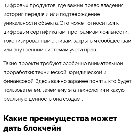
цифровых продуктов, где важны право владения,
история передачи или подтверждение
уникальности объекта. Это может относиться к
цифровым сертификатам, программам лояльности,
токенизированным активам, закрытым сообществам
или внутренним системам учета прав.
Такие проекты требуют особенно внимательной
проработки: технической, юридической и
финансовой. Здесь важно заранее понять, кто будет
пользователем, зачем ему эта технология и какую
реальную ценность она создает.
Какие преимущества может
дать блокчейн