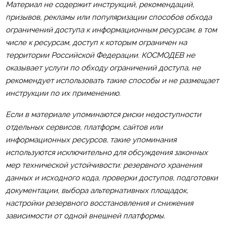
Материал не содержит инструкций, рекомендаций,
призывов, рекламы или популяризации способов обхода
ограничений доступа к информационным ресурсам, в том
числе к ресурсам, доступ к которым ограничен на
территории Российской Федерации. КОСМОДЕВ не
оказывает услуги по обходу ограничений доступа, не
рекомендует использовать такие способы и не размещает
инструкции по их применению.
Если в материале упоминаются риски недоступности
отдельных сервисов, платформ, сайтов или
информационных ресурсов, такие упоминания
используются исключительно для обсуждения законных
мер технической устойчивости: резервного хранения
данных и исходного кода, проверки доступов, подготовки
документации, выбора альтернативных площадок,
настройки резервного восстановления и снижения
зависимости от одной внешней платформы.