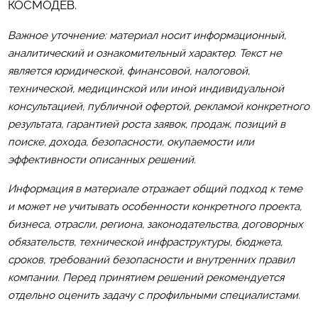
КОСМОДЕВ
.
Важное уточнение: материал носит информационный,
аналитический и ознакомительный характер. Текст не
является юридической, финансовой, налоговой,
технической, медицинской или иной индивидуальной
консультацией, публичной офертой, рекламой конкретного
результата, гарантией роста заявок, продаж, позиций в
поиске, дохода, безопасности, окупаемости или
эффективности описанных решений.
Информация в материале отражает общий подход к теме
и может не учитывать особенности конкретного проекта,
бизнеса, отрасли, региона, законодательства, договорных
обязательств, технической инфраструктуры, бюджета,
сроков, требований безопасности и внутренних правил
компании. Перед принятием решений рекомендуется
отдельно оценить задачу с профильными специалистами.