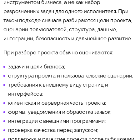
инструментом бизнеса, а не как набор
разрозненных задач для одного исполнителя. При
таком подходе сначала разбираются цели проекта,
сценарии пользователей, структура, данные,
интеграции, безопасность и дальнейшее развитие.
При разборе проекта обычно оцениваются:
задачи и цели бизнеса;
структура проекта и пользовательские сценарии;
требования к внешнему виду страниц и
интерфейсов;
клиентская и серверная часть проекта;
формы, уведомления и обработка заявок;
интеграции с внешними программами;
проверка качества перед запуском;
поддержка и развитие проекта после публикации.