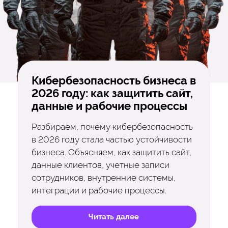
Кибербезопасность бизнеса в
2026 году: как защитить сайт,
данные и рабочие процессы
Разбираем, почему кибербезопасность
в 2026 году стала частью устойчивости
бизнеса. Объясняем, как защитить сайт,
данные клиентов, учетные записи
сотрудников, внутренние системы,
интеграции и рабочие процессы.
Читать далее