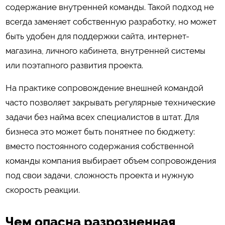
содержание внутренней команды. Такой подход не
всегда заменяет собственную разработку, но может
быть удобен для поддержки сайта, интернет-
магазина, личного кабинета, внутренней системы
или поэтапного развития проекта.
На практике сопровождение внешней командой
часто позволяет закрывать регулярные технические
задачи без найма всех специалистов в штат. Для
бизнеса это может быть понятнее по бюджету:
вместо постоянного содержания собственной
команды компания выбирает объем сопровождения
под свои задачи, сложность проекта и нужную
скорость реакции.
Чем опасна разрозненная