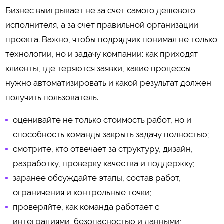
Бизнес выигрывает не за счет самого дешевого
исполнителя, а за счет правильной организации
проекта. Важно, чтобы подрядчик понимал не только
технологии, но и задачу компании: как приходят
клиенты, где теряются заявки, какие процессы
нужно автоматизировать и какой результат должен
получить пользователь.
оценивайте не только стоимость работ, но и
способность команды закрыть задачу полностью;
смотрите, кто отвечает за структуру, дизайн,
разработку, проверку качества и поддержку;
заранее обсуждайте этапы, состав работ,
ограничения и контрольные точки;
проверяйте, как команда работает с
интеграциями, безопасностью и данными;