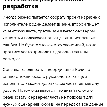
разработка
Иногда бизнес пытается собрать проект из разных
исполнителей: один делает дизайн, второй пишет
клиентскую часть, третий занимается сервером,
четвертый подключает оплату, пятый исправляет
ошибки. На бумаге это кажется экономией, но на
практике часто приводит к дополнительным
расходам.
Основная сложность — координация. Если нет
единого технического руководства, каждый
исполнитель может делать свою часть так, как ему
удобно. Потом оказывается, что дизайн сложно
реализовать, серверная часть не подходит для
нужных сценариев, формы не передают все данные,