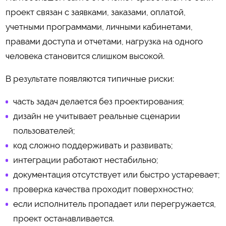
проект связан с заявками, заказами, оплатой,
учетными программами, личными кабинетами,
правами доступа и отчетами, нагрузка на одного
человека становится слишком высокой.
В результате появляются типичные риски:
часть задач делается без проектирования;
дизайн не учитывает реальные сценарии
пользователей;
код сложно поддерживать и развивать;
интеграции работают нестабильно;
документация отсутствует или быстро устаревает;
проверка качества проходит поверхностно;
если исполнитель пропадает или перегружается,
проект останавливается.