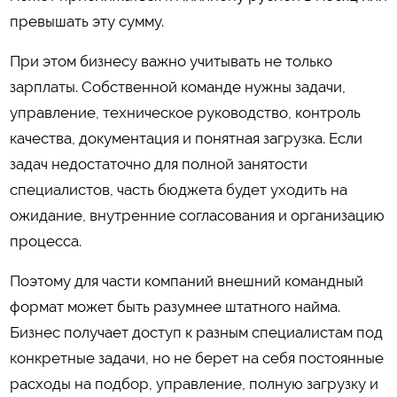
превышать эту сумму.
При этом бизнесу важно учитывать не только
зарплаты. Собственной команде нужны задачи,
управление, техническое руководство, контроль
качества, документация и понятная загрузка. Если
задач недостаточно для полной занятости
специалистов, часть бюджета будет уходить на
ожидание, внутренние согласования и организацию
процесса.
Поэтому для части компаний внешний командный
формат может быть разумнее штатного найма.
Бизнес получает доступ к разным специалистам под
конкретные задачи, но не берет на себя постоянные
расходы на подбор, управление, полную загрузку и