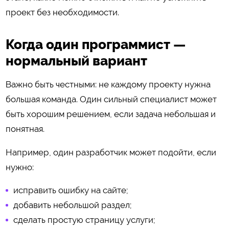
проект без необходимости.
Когда один программист —
нормальный вариант
Важно быть честными: не каждому проекту нужна
большая команда. Один сильный специалист может
быть хорошим решением, если задача небольшая и
понятная.
Например, один разработчик может подойти, если
нужно:
исправить ошибку на сайте;
добавить небольшой раздел;
сделать простую страницу услуги;