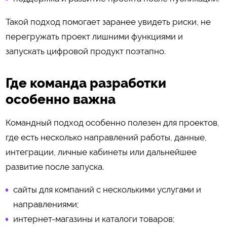
Такой подход помогает заранее увидеть риски, не
перегружать проект лишними функциями и
запускать цифровой продукт поэтапно.
Где команда разработки
особенно важна
Командный подход особенно полезен для проектов,
где есть несколько направлений работы, данные,
интеграции, личные кабинеты или дальнейшее
развитие после запуска.
сайты для компаний с несколькими услугами и
направлениями;
интернет-магазины и каталоги товаров;