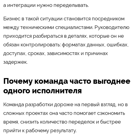
а интеграции нужно переделывать.
Бизнес в такой ситуации становится посредником
между техническими специалистами. Руководителю
приходится разбираться в деталях, которые он не
обязан контролировать: форматах данных, ошибках,
доступах, сроках, зависимостях и причинах
задержек.
Почему команда часто выгоднее
одного исполнителя
Команда разработки дороже на первый взгляд, но в
сложных проектах она часто помогает сэкономить
время, снизить количество переделок и быстрее
прийти к рабочему результату.