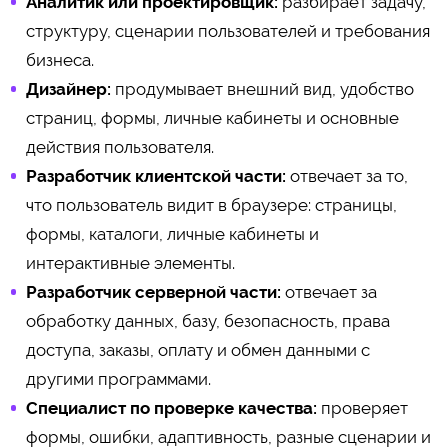
Аналитик или проектировщик:
разбирает задачу,
структуру, сценарии пользователей и требования
бизнеса.
Дизайнер:
продумывает внешний вид, удобство
страниц, формы, личные кабинеты и основные
действия пользователя.
Разработчик клиентской части:
отвечает за то,
что пользователь видит в браузере: страницы,
формы, каталоги, личные кабинеты и
интерактивные элементы.
Разработчик серверной части:
отвечает за
обработку данных, базу, безопасность, права
доступа, заказы, оплату и обмен данными с
другими программами.
Специалист по проверке качества:
проверяет
формы, ошибки, адаптивность, разные сценарии и