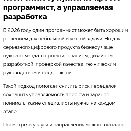
программист, а управляемая
разработка
В 2026 году один программист может быть хорошим
решением для небольшой и четкой задачи. Но для
серьезного цифрового продукта бизнесу чаще
нужна команда: с проектированием, дизайном,
разработкой, проверкой качества, техническим
руководством и поддержкой.
Такой подход помогает снизить риск переделок,
сохранить управляемость проекта и заранее
понимать, какие специалисты нужны на каждом
этапе.
Посмотреть услуги и направления можно в каталоге