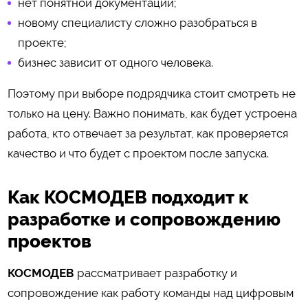
нет понятной документации;
новому специалисту сложно разобраться в
проекте;
бизнес зависит от одного человека.
Поэтому при выборе подрядчика стоит смотреть не
только на цену. Важно понимать, как будет устроена
работа, кто отвечает за результат, как проверяется
качество и что будет с проектом после запуска.
Как КОСМОДЕВ подходит к
разработке и сопровождению
проектов
КОСМОДЕВ
рассматривает разработку и
сопровождение как работу команды над цифровым