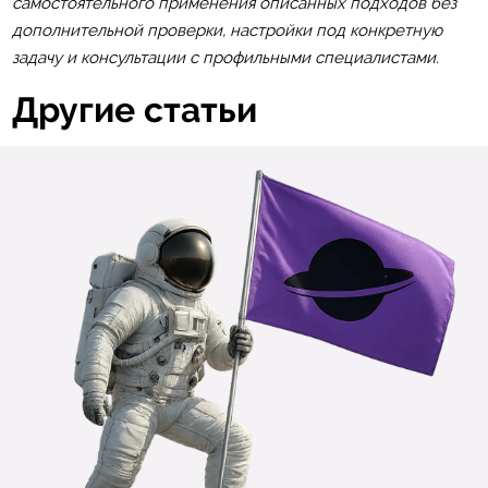
самостоятельного применения описанных подходов без
дополнительной проверки, настройки под конкретную
задачу и консультации с профильными специалистами.
Другие статьи