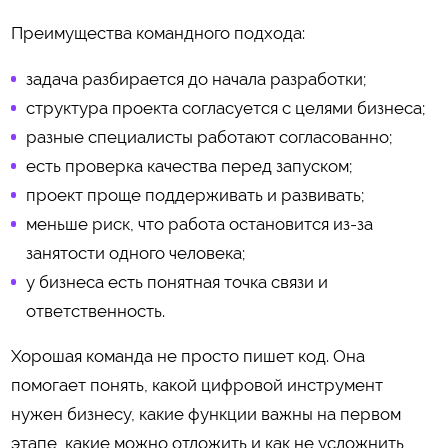
Преимущества командного подхода:
задача разбирается до начала разработки;
структура проекта согласуется с целями бизнеса;
разные специалисты работают согласованно;
есть проверка качества перед запуском;
проект проще поддерживать и развивать;
меньше риск, что работа остановится из-за
занятости одного человека;
у бизнеса есть понятная точка связи и
ответственность.
Хорошая команда не просто пишет код. Она
помогает понять, какой цифровой инструмент
нужен бизнесу, какие функции важны на первом
этапе, какие можно отложить и как не усложнить