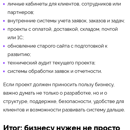
личные кабинеты для клиентов, сотрудников или
партнеров;
внутренние системы учета заявок, заказов и задач;
проекты с оплатой, доставкой, складом, почтой
или 1С;
обновление старого сайта с подготовкой к
развитию;
технический аудит текущего проекта;
системы обработки заявок и отчетности.
Если проект должен приносить пользу бизнесу,
важно думать не только о разработке, но и о
структуре, поддержке, безопасности, удобстве для
клиентов и возможности развивать систему дальше.
Итог: бизнесу нужен не просто