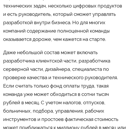
технических задач, несколько цифровых продуктов
и есть руководитель, который сможет управлять
разработкой внутри бизнеса. Но для многих
компаний содержание полноценной команды
оказывается дороже, чем кажется на старте.
Даже небольшой состав может включать
разработчика клиентской части, разработчика
серверной части, дизайнера, специалиста по
проверке качества и технического руководителя.
Если считать только фонд оплаты труда, такая
команда уже может обходиться в сотни тысяч
рублей в месяц. С учетом налогов, отпусков,
больничных, подбора, управления, рабочих
инструментов и простоев фактическая стоимость
может приближаться к миллиону рублей в месяц или