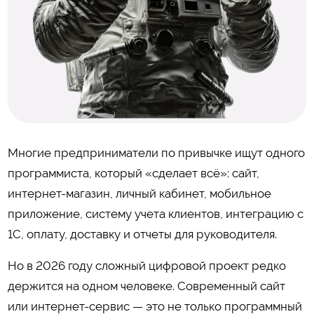
Многие предприниматели по привычке ищут одного
программиста, который «сделает всё»: сайт,
интернет-магазин, личный кабинет, мобильное
приложение, систему учета клиентов, интеграцию с
1С, оплату, доставку и отчеты для руководителя.
Но в 2026 году сложный цифровой проект редко
держится на одном человеке. Современный сайт
или интернет-сервис — это не только программный