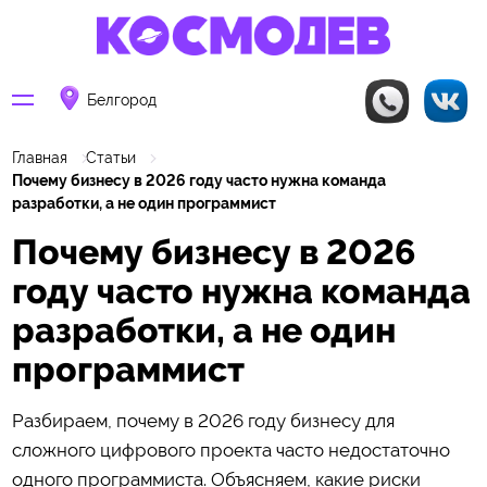
Белгород
Главная
Статьи
Почему бизнесу в 2026 году часто нужна команда
разработки, а не один программист
Почему бизнесу в 2026
году часто нужна команда
разработки, а не один
программист
Разбираем, почему в 2026 году бизнесу для
сложного цифрового проекта часто недостаточно
одного программиста. Объясняем, какие риски