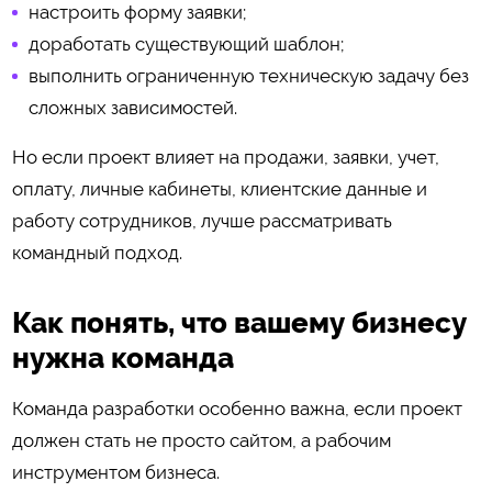
настроить форму заявки;
доработать существующий шаблон;
выполнить ограниченную техническую задачу без
сложных зависимостей.
Но если проект влияет на продажи, заявки, учет,
оплату, личные кабинеты, клиентские данные и
работу сотрудников, лучше рассматривать
командный подход.
Как понять, что вашему бизнесу
нужна команда
Команда разработки особенно важна, если проект
должен стать не просто сайтом, а рабочим
инструментом бизнеса.