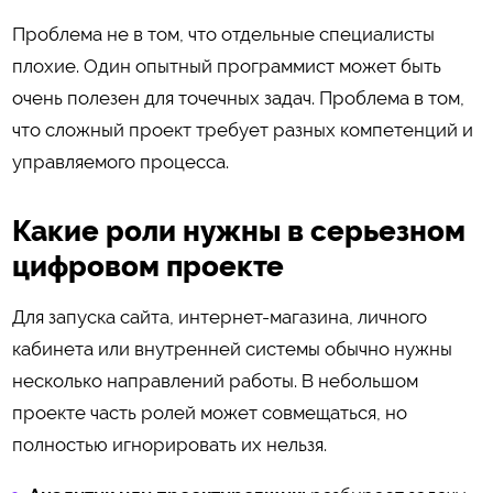
Проблема не в том, что отдельные специалисты
плохие. Один опытный программист может быть
очень полезен для точечных задач. Проблема в том,
что сложный проект требует разных компетенций и
управляемого процесса.
Какие роли нужны в серьезном
цифровом проекте
Для запуска сайта, интернет-магазина, личного
кабинета или внутренней системы обычно нужны
несколько направлений работы. В небольшом
проекте часть ролей может совмещаться, но
полностью игнорировать их нельзя.