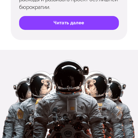
бюрократии.
Читать далее