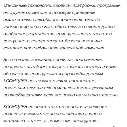
Описанные технологии, сервисы, платформы, программы,
инструменты, методы и примеры приведены
исключительно для общего понимания темы. Их
упоминание не означает обязательную рекомендацию,
одобрение, партнерство, принадлежность, гарантию
доступности, совместимости, безопасности или
соответствия требованиям конкретной компании.
Все названия компаний, сервисов, программных
продуктов, платформ, товарные знаки, логотипы и иные
обозначения принадлежат их правообладателям.
КОСМОДЕВ не заявляет о связи, партнерстве,
представительстве или принадлежности к указанным
правообладателям, если это прямо не указано отдельно.
КОСМОДЕВ не несет ответственности за решения,
принятые исключительно на основании данного
материала, а также за возможные последствия