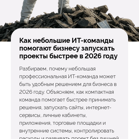
Как небольшие ИТ-команды
помогают бизнесу запускать
проекты быстрее в 2026 году
Разбираем, почему небольшая
профессиональная ИТ-команда может
быть удобным решением для бизнеса в
2026 году. Объясняем, как компактная
команда помогает быстрее принимать
решения, запускать сайты, интернет-
сервисы, личные кабинеты,
приложения, торговые площадки и
внутренние системы, контролировать
расходы и развивать проект без лишней