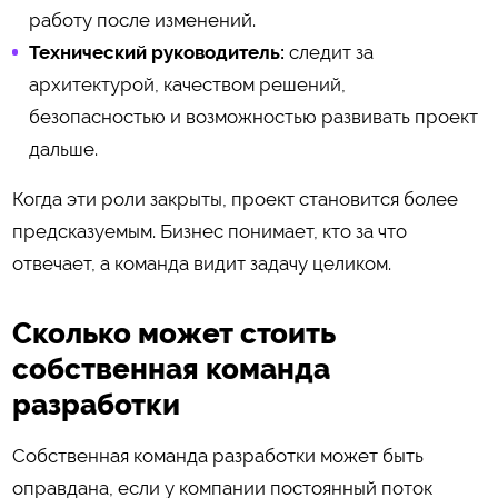
работу после изменений.
Технический руководитель:
следит за
архитектурой, качеством решений,
безопасностью и возможностью развивать проект
дальше.
Когда эти роли закрыты, проект становится более
предсказуемым. Бизнес понимает, кто за что
отвечает, а команда видит задачу целиком.
Сколько может стоить
собственная команда
разработки
Собственная команда разработки может быть
оправдана, если у компании постоянный поток