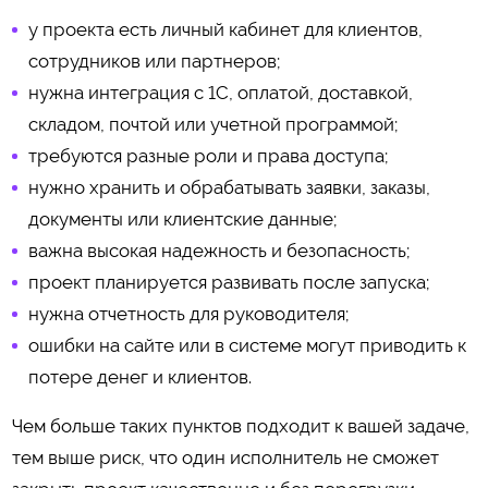
у проекта есть личный кабинет для клиентов,
сотрудников или партнеров;
нужна интеграция с 1С, оплатой, доставкой,
складом, почтой или учетной программой;
требуются разные роли и права доступа;
нужно хранить и обрабатывать заявки, заказы,
документы или клиентские данные;
важна высокая надежность и безопасность;
проект планируется развивать после запуска;
нужна отчетность для руководителя;
ошибки на сайте или в системе могут приводить к
потере денег и клиентов.
Чем больше таких пунктов подходит к вашей задаче,
тем выше риск, что один исполнитель не сможет