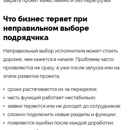
закрыть проект качественно и без перегрузки.
Что бизнес теряет при
неправильном выборе
подрядчика
Неправильный выбор исполнителя может стоить
дороже, чем кажется в начале. Проблемы часто
проявляются не сразу, а уже после запуска или на
этапе развития проекта.
сроки растягиваются из-за переделок;
часть функций работает нестабильно;
заявки теряются или не доходят до сотрудников;
сложно подключить новые разделы и функции;
появляются ошибки после каждой доработки;