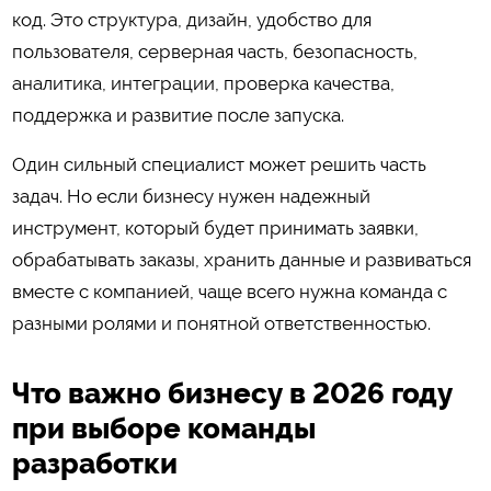
код. Это структура, дизайн, удобство для
пользователя, серверная часть, безопасность,
аналитика, интеграции, проверка качества,
поддержка и развитие после запуска.
Один сильный специалист может решить часть
задач. Но если бизнесу нужен надежный
инструмент, который будет принимать заявки,
обрабатывать заказы, хранить данные и развиваться
вместе с компанией, чаще всего нужна команда с
разными ролями и понятной ответственностью.
Что важно бизнесу в 2026 году
при выборе команды
разработки