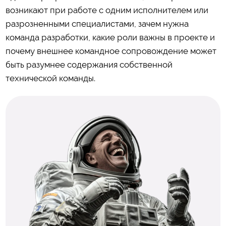
возникают при работе с одним исполнителем или
разрозненными специалистами, зачем нужна
команда разработки, какие роли важны в проекте и
почему внешнее командное сопровождение может
быть разумнее содержания собственной
технической команды.