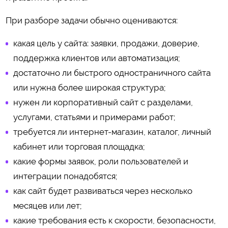
При разборе задачи обычно оцениваются:
какая цель у сайта: заявки, продажи, доверие,
поддержка клиентов или автоматизация;
достаточно ли быстрого одностраничного сайта
или нужна более широкая структура;
нужен ли корпоративный сайт с разделами,
услугами, статьями и примерами работ;
требуется ли интернет-магазин, каталог, личный
кабинет или торговая площадка;
какие формы заявок, роли пользователей и
интеграции понадобятся;
как сайт будет развиваться через несколько
месяцев или лет;
какие требования есть к скорости, безопасности,