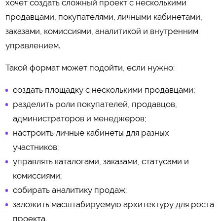
хочет создать сложный проект с несколькими
продавцами, покупателями, личными кабинетами,
заказами, комиссиями, аналитикой и внутренним
управлением.
Такой формат может подойти, если нужно:
создать площадку с несколькими продавцами;
разделить роли покупателей, продавцов,
администраторов и менеджеров;
настроить личные кабинеты для разных
участников;
управлять каталогами, заказами, статусами и
комиссиями;
собирать аналитику продаж;
заложить масштабируемую архитектуру для роста
проекта.