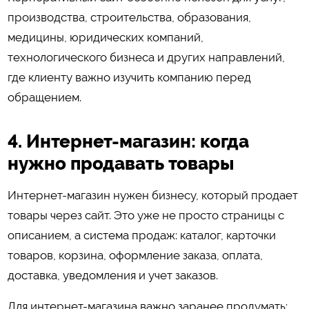
производства, строительства, образования,
медицины, юридических компаний,
технологического бизнеса и других направлений,
где клиенту важно изучить компанию перед
обращением.
4. Интернет-магазин: когда
нужно продавать товары
Интернет-магазин нужен бизнесу, который продает
товары через сайт. Это уже не просто страницы с
описанием, а система продаж: каталог, карточки
товаров, корзина, оформление заказа, оплата,
доставка, уведомления и учет заказов.
Для интернет-магазина важно заранее продумать: