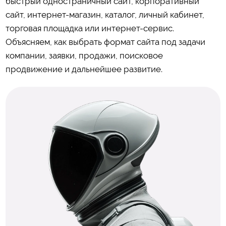
быстрый одностраничный сайт, корпоративный
сайт, интернет-магазин, каталог, личный кабинет,
торговая площадка или интернет-сервис.
Объясняем, как выбрать формат сайта под задачи
компании, заявки, продажи, поисковое
продвижение и дальнейшее развитие.