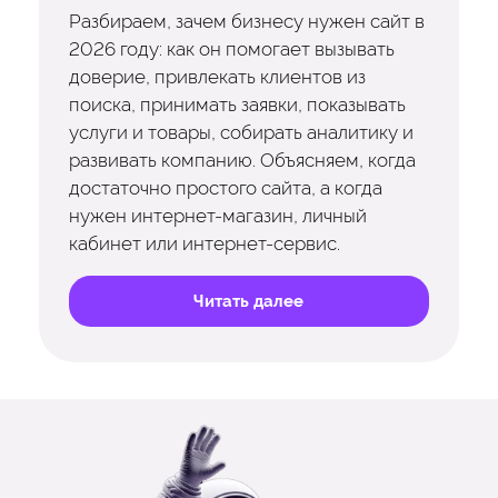
Разбираем, зачем бизнесу нужен сайт в
2026 году: как он помогает вызывать
доверие, привлекать клиентов из
поиска, принимать заявки, показывать
услуги и товары, собирать аналитику и
развивать компанию. Объясняем, когда
достаточно простого сайта, а когда
нужен интернет-магазин, личный
кабинет или интернет-сервис.
Читать далее