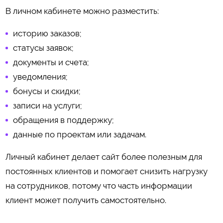
В личном кабинете можно разместить:
историю заказов;
статусы заявок;
документы и счета;
уведомления;
бонусы и скидки;
записи на услуги;
обращения в поддержку;
данные по проектам или задачам.
Личный кабинет делает сайт более полезным для
постоянных клиентов и помогает снизить нагрузку
на сотрудников, потому что часть информации
клиент может получить самостоятельно.