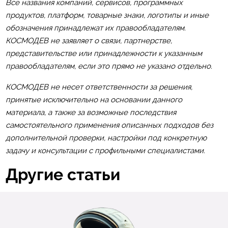
Все названия компаний, сервисов, программных
продуктов, платформ, товарные знаки, логотипы и иные
обозначения принадлежат их правообладателям.
КОСМОДЕВ не заявляет о связи, партнерстве,
представительстве или принадлежности к указанным
правообладателям, если это прямо не указано отдельно.
КОСМОДЕВ не несет ответственности за решения,
принятые исключительно на основании данного
материала, а также за возможные последствия
самостоятельного применения описанных подходов без
дополнительной проверки, настройки под конкретную
задачу и консультации с профильными специалистами.
Другие статьи