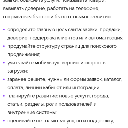
вызывать доверие, работать на телефоне,
открываться быстро и быть готовым к развитию.
определите главную цель сайта: заявки, продажи,
доверие, поддержка клиентов или автоматизация;
продумайте структуру страниц для поискового
продвижения;
учитывайте мобильную версию и скорость
загрузки;
заранее решите, нужны ли формы заявок, каталог,
оплата, личный кабинет или интеграции;
планируйте развитие: новые услуги, города,
статьи, разделы, роли пользователей и
внутренние системы;
оценивайте не только запуск, но и поддержку,