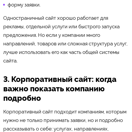
форму заявки.
Одностраничный сайт хорошо работает для
рекламы, отдельной услуги или быстрого запуска
предложения. Но если у компании много
направлений, товаров или сложная структура услуг,
лучше использовать его как часть общей системы
сайта.
3. Корпоративный сайт: когда
важно показать компанию
подробно
Корпоративный сайт подходит компаниям, которым
нужно не только принимать заявки, но и подробно
рассказывать о себе: услугах, направлениях,