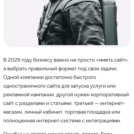
В 2026 году бизнесу важно не просто «иметь сайт»,
а выбрать правильный формат под свои задачи.
Одной компании достаточно быстрого
одностраничного сайта для запуска услуги или
рекламной кампании, другой нужен корпоративный
сайт с разделами и статьями, третьей — интернет-
магазин, личный кабинет, торговая площадка или
полноценная интернет-система с интеграциями.
Ошибка на старте может стоить дорого. Если