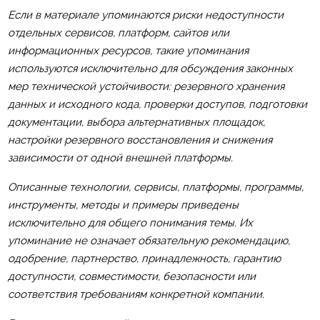
Если в материале упоминаются риски недоступности
отдельных сервисов, платформ, сайтов или
информационных ресурсов, такие упоминания
используются исключительно для обсуждения законных
мер технической устойчивости: резервного хранения
данных и исходного кода, проверки доступов, подготовки
документации, выбора альтернативных площадок,
настройки резервного восстановления и снижения
зависимости от одной внешней платформы.
Описанные технологии, сервисы, платформы, программы,
инструменты, методы и примеры приведены
исключительно для общего понимания темы. Их
упоминание не означает обязательную рекомендацию,
одобрение, партнерство, принадлежность, гарантию
доступности, совместимости, безопасности или
соответствия требованиям конкретной компании.