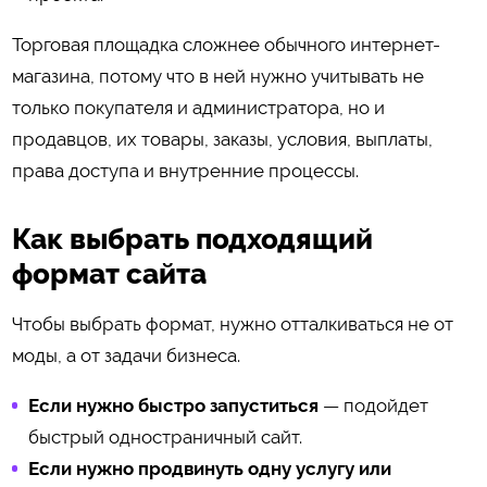
Торговая площадка сложнее обычного интернет-
магазина, потому что в ней нужно учитывать не
только покупателя и администратора, но и
продавцов, их товары, заказы, условия, выплаты,
права доступа и внутренние процессы.
Как выбрать подходящий
формат сайта
Чтобы выбрать формат, нужно отталкиваться не от
моды, а от задачи бизнеса.
Если нужно быстро запуститься
— подойдет
быстрый одностраничный сайт.
Если нужно продвинуть одну услугу или