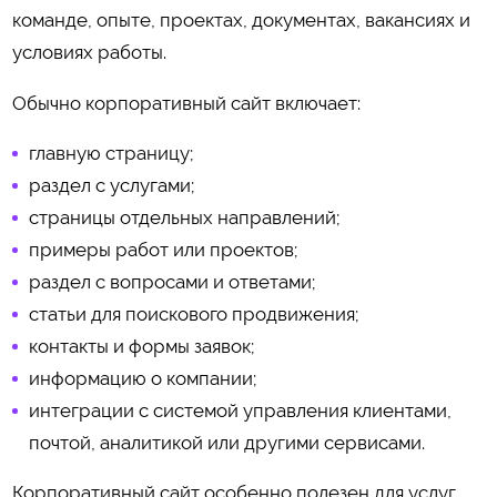
команде, опыте, проектах, документах, вакансиях и
условиях работы.
Обычно корпоративный сайт включает:
главную страницу;
раздел с услугами;
страницы отдельных направлений;
примеры работ или проектов;
раздел с вопросами и ответами;
статьи для поискового продвижения;
контакты и формы заявок;
информацию о компании;
интеграции с системой управления клиентами,
почтой, аналитикой или другими сервисами.
Корпоративный сайт особенно полезен для услуг,