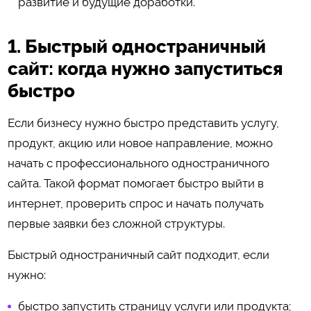
развитие и будущие доработки.
1. Быстрый одностраничный
сайт: когда нужно запуститься
быстро
Если бизнесу нужно быстро представить услугу,
продукт, акцию или новое направление, можно
начать с профессионального одностраничного
сайта. Такой формат помогает быстро выйти в
интернет, проверить спрос и начать получать
первые заявки без сложной структуры.
Быстрый одностраничный сайт подходит, если
нужно:
быстро запустить страницу услуги или продукта;