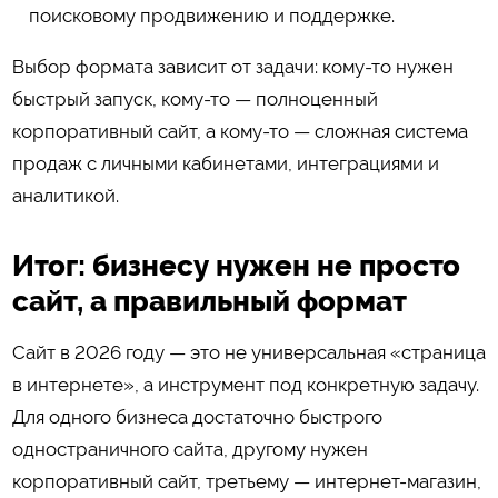
поисковому продвижению и поддержке.
Выбор формата зависит от задачи: кому-то нужен
быстрый запуск, кому-то — полноценный
корпоративный сайт, а кому-то — сложная система
продаж с личными кабинетами, интеграциями и
аналитикой.
Итог: бизнесу нужен не просто
сайт, а правильный формат
Сайт в 2026 году — это не универсальная «страница
в интернете», а инструмент под конкретную задачу.
Для одного бизнеса достаточно быстрого
одностраничного сайта, другому нужен
корпоративный сайт, третьему — интернет-магазин,