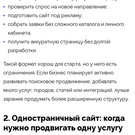
проверить спрос на новое направление;
подготовить сайт под рекламу;
собрать заявки без сложного каталога и личного
кабинета;
получить аккуратную страницу без долгой
разработки.
Такой формат хорош для старта, но у него есть
ограничения. Если бизнес планирует активно
развивать поисковое продвижение, добавлять
много услуг, городов, статей или интеграций, лучше
заранее продумать более расширенную структуру.
2. Одностраничный сайт: когда
нужно продвигать одну услугу