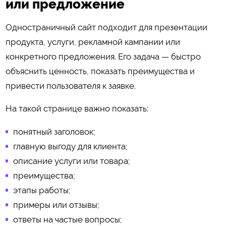
или предложение
Одностраничный сайт подходит для презентации
продукта, услуги, рекламной кампании или
конкретного предложения. Его задача — быстро
объяснить ценность, показать преимущества и
привести пользователя к заявке.
На такой странице важно показать:
понятный заголовок;
главную выгоду для клиента;
описание услуги или товара;
преимущества;
этапы работы;
примеры или отзывы;
ответы на частые вопросы;