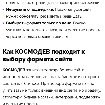
понять, какие страницы и каналы приносят заявки.
Не думать о поддержке.
После запуска сайт
нужно обновлять, развивать и защищать.
Выбирать формат только по цене.
Важно
учитывать не только запуск, но и развитие проекта
через несколько месяцев или лет.
Как КОСМОДЕВ подходит к
выбору формата сайта
КОСМОДЕВ
занимается разработкой сайтов,
интернет-магазинов, личных кабинетов и интернет-
систем для бизнеса. При выборе формата важно
учитывать не только внешний вид сайта, но и задачу,
структуру, будущие заявки, интеграции, поддержку
и развитие проекта.