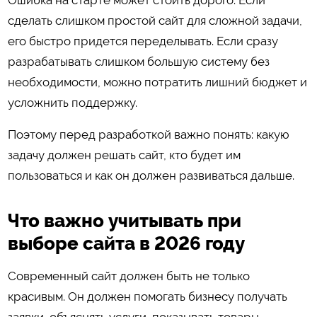
сделать слишком простой сайт для сложной задачи,
его быстро придется переделывать. Если сразу
разрабатывать слишком большую систему без
необходимости, можно потратить лишний бюджет и
усложнить поддержку.
Поэтому перед разработкой важно понять: какую
задачу должен решать сайт, кто будет им
пользоваться и как он должен развиваться дальше.
Что важно учитывать при
выборе сайта в 2026 году
Современный сайт должен быть не только
красивым. Он должен помогать бизнесу получать
заявки, объяснять услуги, показывать товары,