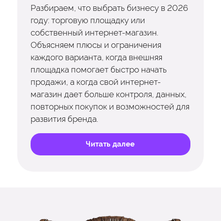
Разбираем, что выбрать бизнесу в 2026
году: торговую площадку или
собственный интернет-магазин.
Объясняем плюсы и ограничения
каждого варианта, когда внешняя
площадка помогает быстро начать
продажи, а когда свой интернет-
магазин дает больше контроля, данных,
повторных покупок и возможностей для
развития бренда.
Читать далее