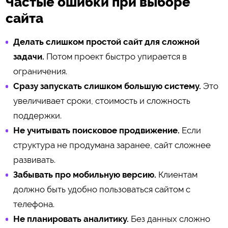
Частые ошибки при выборе
сайта
Делать слишком простой сайт для сложной
задачи.
Потом проект быстро упирается в
ограничения.
Сразу запускать слишком большую систему.
Это
увеличивает сроки, стоимость и сложность
поддержки.
Не учитывать поисковое продвижение.
Если
структура не продумана заранее, сайт сложнее
развивать.
Забывать про мобильную версию.
Клиентам
должно быть удобно пользоваться сайтом с
телефона.
Не планировать аналитику.
Без данных сложно