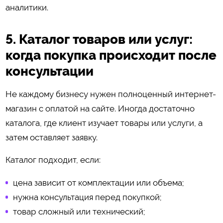
аналитики.
5. Каталог товаров или услуг:
когда покупка происходит после
консультации
Не каждому бизнесу нужен полноценный интернет-
магазин с оплатой на сайте. Иногда достаточно
каталога, где клиент изучает товары или услуги, а
затем оставляет заявку.
Каталог подходит, если:
цена зависит от комплектации или объема;
нужна консультация перед покупкой;
товар сложный или технический;