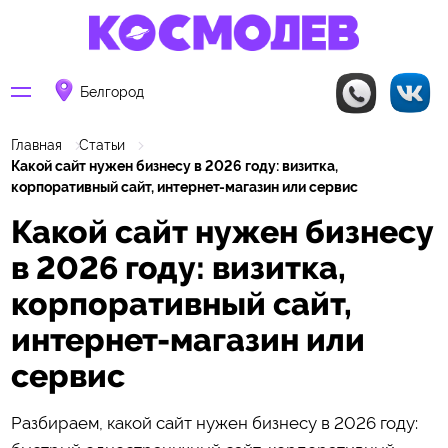
Белгород
Главная
Статьи
Какой сайт нужен бизнесу в 2026 году: визитка,
корпоративный сайт, интернет-магазин или сервис
Какой сайт нужен бизнесу
в 2026 году: визитка,
корпоративный сайт,
интернет-магазин или
сервис
Разбираем, какой сайт нужен бизнесу в 2026 году: