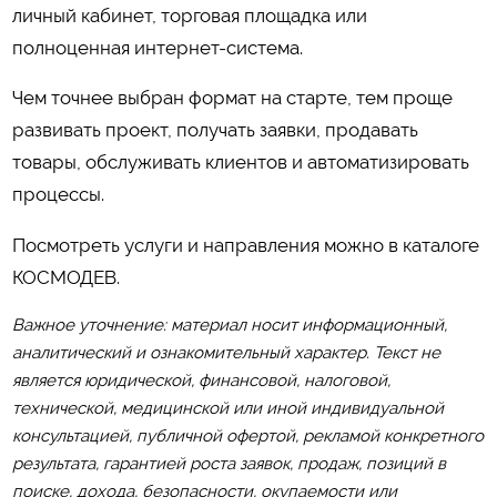
личный кабинет, торговая площадка или
полноценная интернет-система.
Чем точнее выбран формат на старте, тем проще
развивать проект, получать заявки, продавать
товары, обслуживать клиентов и автоматизировать
процессы.
Посмотреть услуги и направления можно в каталоге
КОСМОДЕВ
.
Важное уточнение: материал носит информационный,
аналитический и ознакомительный характер. Текст не
является юридической, финансовой, налоговой,
технической, медицинской или иной индивидуальной
консультацией, публичной офертой, рекламой конкретного
результата, гарантией роста заявок, продаж, позиций в
поиске, дохода, безопасности, окупаемости или