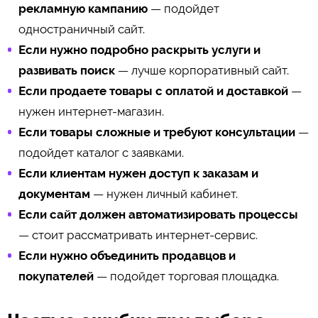
рекламную кампанию
— подойдет
одностраничный сайт.
Если нужно подробно раскрыть услуги и
развивать поиск
— лучше корпоративный сайт.
Если продаете товары с оплатой и доставкой
—
нужен интернет-магазин.
Если товары сложные и требуют консультации
—
подойдет каталог с заявками.
Если клиентам нужен доступ к заказам и
документам
— нужен личный кабинет.
Если сайт должен автоматизировать процессы
— стоит рассматривать интернет-сервис.
Если нужно объединить продавцов и
покупателей
— подойдет торговая площадка.