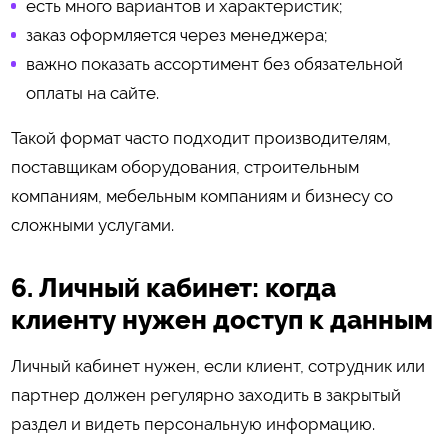
есть много вариантов и характеристик;
заказ оформляется через менеджера;
важно показать ассортимент без обязательной
оплаты на сайте.
Такой формат часто подходит производителям,
поставщикам оборудования, строительным
компаниям, мебельным компаниям и бизнесу со
сложными услугами.
6. Личный кабинет: когда
клиенту нужен доступ к данным
Личный кабинет нужен, если клиент, сотрудник или
партнер должен регулярно заходить в закрытый
раздел и видеть персональную информацию.