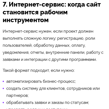
7. Интернет-сервис: когда сайт
становится рабочим
инструментом
Интернет-сервис нужен, если проект должен
выполнять сложную логику: регистрацию, роли
пользователей, обработку данных, оплату,
уведомления, отчеты, внутренние панели, работу с
заявками и интеграции с другими программами.
Такой формат подходит, если нужно:
автоматизировать бизнес-процесс;
создать систему для клиентов, сотрудников или
партнеров;
обрабатывать заявки и заказы по статусам;