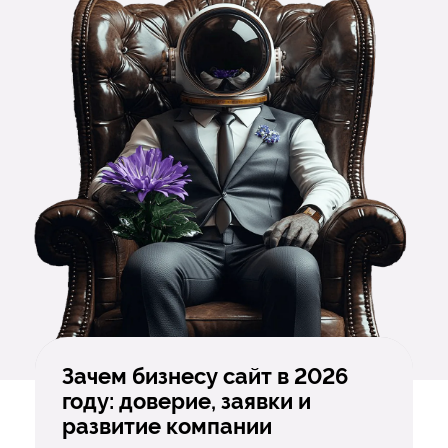
Зачем бизнесу сайт в 2026
году: доверие, заявки и
развитие компании