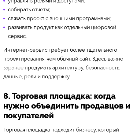
управлять ролями и доступами;
собирать отчеты;
связать проект с внешними программами;
развивать продукт как отдельный цифровой
сервис.
Интернет-сервис требует более тщательного
проектирования, чем обычный сайт. Здесь важно
заранее продумать архитектуру, безопасность,
данные, роли и поддержку.
8. Торговая площадка: когда
нужно объединить продавцов и
покупателей
Торговая площадка подходит бизнесу, который