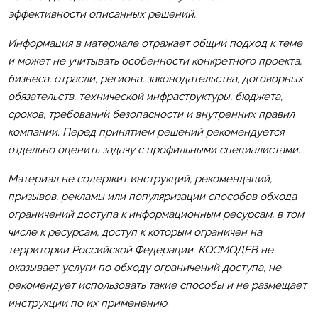
эффективности описанных решений.
Информация в материале отражает общий подход к теме
и может не учитывать особенности конкретного проекта,
бизнеса, отрасли, региона, законодательства, договорных
обязательств, технической инфраструктуры, бюджета,
сроков, требований безопасности и внутренних правил
компании. Перед принятием решений рекомендуется
отдельно оценить задачу с профильными специалистами.
Материал не содержит инструкций, рекомендаций,
призывов, рекламы или популяризации способов обхода
ограничений доступа к информационным ресурсам, в том
числе к ресурсам, доступ к которым ограничен на
территории Российской Федерации. КОСМОДЕВ не
оказывает услуги по обходу ограничений доступа, не
рекомендует использовать такие способы и не размещает
инструкции по их применению.