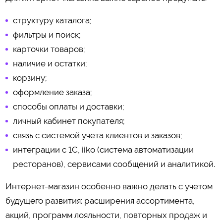
структуру каталога;
фильтры и поиск;
карточки товаров;
наличие и остатки;
корзину;
оформление заказа;
способы оплаты и доставки;
личный кабинет покупателя;
связь с системой учета клиентов и заказов;
интеграции с 1С, iiko (система автоматизации
ресторанов), сервисами сообщений и аналитикой.
Интернет-магазин особенно важно делать с учетом
будущего развития: расширения ассортимента,
акций, программ лояльности, повторных продаж и