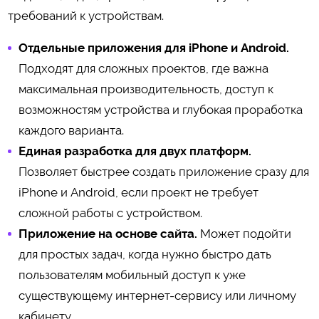
требований к устройствам.
Отдельные приложения для iPhone и Android.
Подходят для сложных проектов, где важна
максимальная производительность, доступ к
возможностям устройства и глубокая проработка
каждого варианта.
Единая разработка для двух платформ.
Позволяет быстрее создать приложение сразу для
iPhone и Android, если проект не требует
сложной работы с устройством.
Приложение на основе сайта.
Может подойти
для простых задач, когда нужно быстро дать
пользователям мобильный доступ к уже
существующему интернет-сервису или личному
кабинету.