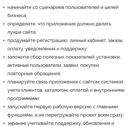
начинайте со сценариев пользователей и целей
бизнеса;
определите, что приложение должно делать
лучше сайта;
продумайте регистрацию, личный кабинет, заказы,
оплату, уведомления и поддержку;
заложите сбор полезных показателей: установки,
активные пользователи, заявки, покупки,
повторные обращения;
планируйте связь приложения с сайтом, системой
учета клиентов, каталогом, оплатой и внутренними
программами;
запускайте первую рабочую версию с главными
функциями, а не перегружайте проект всем сразу;
заранее учитывайте поддержку, обновления и