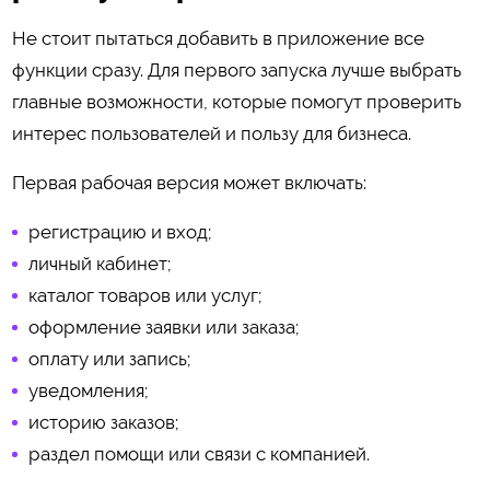
Не стоит пытаться добавить в приложение все
функции сразу. Для первого запуска лучше выбрать
главные возможности, которые помогут проверить
интерес пользователей и пользу для бизнеса.
Первая рабочая версия может включать:
регистрацию и вход;
личный кабинет;
каталог товаров или услуг;
оформление заявки или заказа;
оплату или запись;
уведомления;
историю заказов;
раздел помощи или связи с компанией.