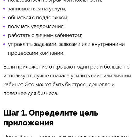
записываться на услуги;
общаться с поддержкой;
получать уведомления;
работать с личным кабинетом;
управлять задачами, заявками или внутренними
процессами компании.
Если приложение открывают один раз и больше не
используют, лучше сначала усилить сайт или личный
кабинет. Это может быть быстрее, дешевле и
полезнее для бизнеса.
Шаг 1. Определите цель
приложения
Первый шаг — понять, какую задачу должно решить