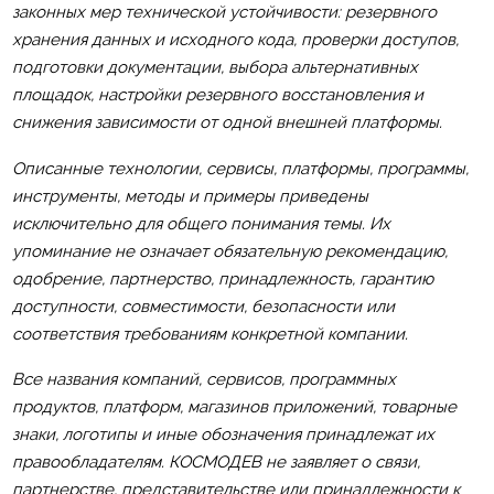
законных мер технической устойчивости: резервного
хранения данных и исходного кода, проверки доступов,
подготовки документации, выбора альтернативных
площадок, настройки резервного восстановления и
снижения зависимости от одной внешней платформы.
Описанные технологии, сервисы, платформы, программы,
инструменты, методы и примеры приведены
исключительно для общего понимания темы. Их
упоминание не означает обязательную рекомендацию,
одобрение, партнерство, принадлежность, гарантию
доступности, совместимости, безопасности или
соответствия требованиям конкретной компании.
Все названия компаний, сервисов, программных
продуктов, платформ, магазинов приложений, товарные
знаки, логотипы и иные обозначения принадлежат их
правообладателям. КОСМОДЕВ не заявляет о связи,
партнерстве, представительстве или принадлежности к