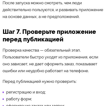
После запуска можно смотреть, чем люди
действительно пользуются, и развивать приложение
на основе данных, а не предположений.
Шаг 7. Проверьте приложение
перед публикацией
Проверка качества — обязательный этап.
Пользователи быстро уходят из приложения, если
оно зависает, не дает оформить заказ, показывает
ошибки или неудобно работает на телефоне.
Перед публикацией нужно проверить:
регистрацию и вход;
работу форм;
оформление заказа или заявки;