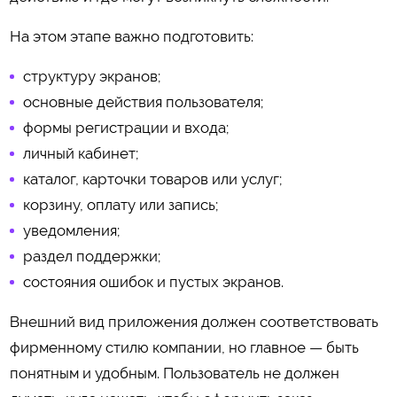
На этом этапе важно подготовить:
структуру экранов;
основные действия пользователя;
формы регистрации и входа;
личный кабинет;
каталог, карточки товаров или услуг;
корзину, оплату или запись;
уведомления;
раздел поддержки;
состояния ошибок и пустых экранов.
Внешний вид приложения должен соответствовать
фирменному стилю компании, но главное — быть
понятным и удобным. Пользователь не должен