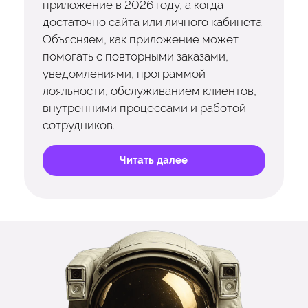
приложение в 2026 году, а когда
достаточно сайта или личного кабинета.
Объясняем, как приложение может
помогать с повторными заказами,
уведомлениями, программой
лояльности, обслуживанием клиентов,
внутренними процессами и работой
сотрудников.
Читать далее