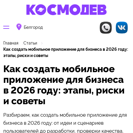
Белгород
Главная
Статьи
Как создать мобильное приложение для бизнеса в 2026 году:
этапы, риски и советы
Как создать мобильное
приложение для бизнеса
в 2026 году: этапы, риски
и советы
Разбираем, как создать мобильное приложение для
бизнеса в 2026 году: от идеи и сценариев
пользователей до разработки, проверки качества,