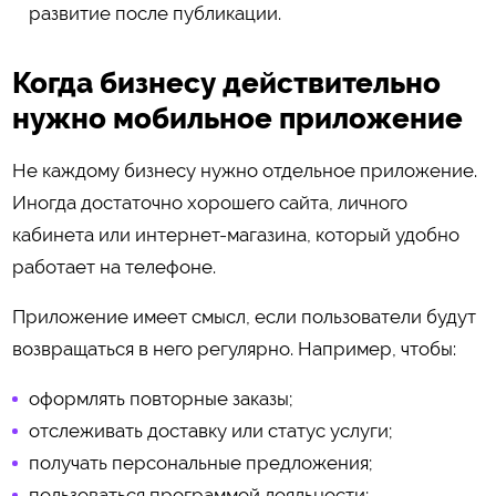
развитие после публикации.
Когда бизнесу действительно
нужно мобильное приложение
Не каждому бизнесу нужно отдельное приложение.
Иногда достаточно хорошего сайта, личного
кабинета или интернет-магазина, который удобно
работает на телефоне.
Приложение имеет смысл, если пользователи будут
возвращаться в него регулярно. Например, чтобы:
оформлять повторные заказы;
отслеживать доставку или статус услуги;
получать персональные предложения;
пользоваться программой лояльности;