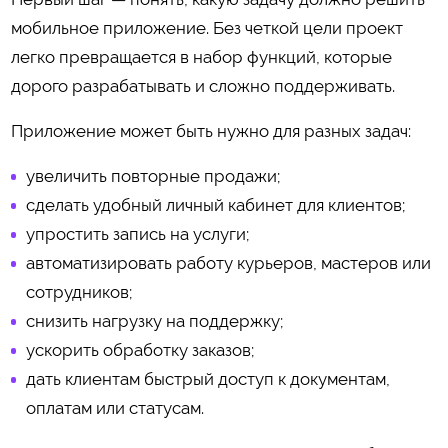
мобильное приложение. Без четкой цели проект
легко превращается в набор функций, которые
дорого разрабатывать и сложно поддерживать.
Приложение может быть нужно для разных задач:
увеличить повторные продажи;
сделать удобный личный кабинет для клиентов;
упростить запись на услуги;
автоматизировать работу курьеров, мастеров или
сотрудников;
снизить нагрузку на поддержку;
ускорить обработку заказов;
дать клиентам быстрый доступ к документам,
оплатам или статусам.