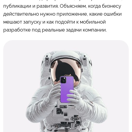
публикации и развития. Объясняем, когда бизнесу
действительно нужно приложение, какие ошибки
мешают запуску и как подойти к мобильной
разработке под реальные задачи компании.