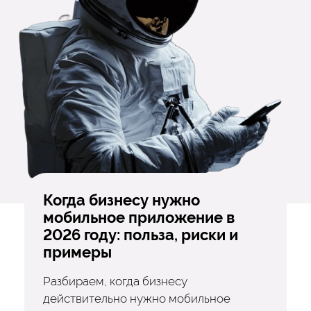
Когда бизнесу нужно
мобильное приложение в
2026 году: польза, риски и
примеры
Разбираем, когда бизнесу
действительно нужно мобильное