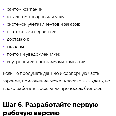
сайтом компании;
каталогом товаров или услуг;
системой учета клиентов и заказов;
платежными сервисами;
доставкой;
складом;
почтой и уведомлениями;
внутренними программами компании.
Если не продумать данные и серверную часть
заранее, приложение может красиво выглядеть, но
плохо работать в реальных процессах бизнеса.
Шаг 6. Разработайте первую
рабочую версию