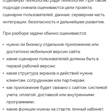
отдельную технологию ради технологии. При таком
подходе сначала оцениваются цели проекта,
сценарии пользователей, данные, серверная часть,
интеграции, безопасность и дальнейшее развитие.
При разборе задачи обычно оцениваются:
нужно ли бизнесу отдельное приложение или
достаточно мобильной версии сайта;
какие сценарии пользователей должны быть в
первой рабочей версии;
какая структура экранов и действий нужна
клиентам, сотрудникам или партнерам;
как приложение будет связано с сайтом, системой
учета, оплатой, доставкой или внутренними
программами;
какие функции нужны на старте: личный кабинет,