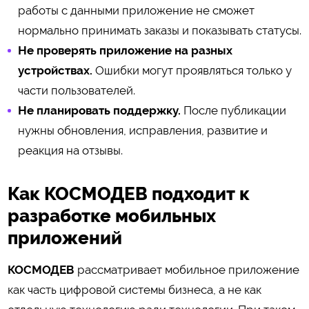
работы с данными приложение не сможет
нормально принимать заказы и показывать статусы.
Не проверять приложение на разных
устройствах.
Ошибки могут проявляться только у
части пользователей.
Не планировать поддержку.
После публикации
нужны обновления, исправления, развитие и
реакция на отзывы.
Как КОСМОДЕВ подходит к
разработке мобильных
приложений
КОСМОДЕВ
рассматривает мобильное приложение
как часть цифровой системы бизнеса, а не как