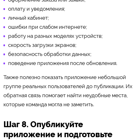
оплату и уведомления;
личный кабинет;
ошибки при слабом интернете;
работу на разных моделях устройств;
скорость загрузки экранов;
безопасность обработки данных;
поведение приложения после обновления.
Также полезно показать приложение небольшой
группе реальных пользователей до публикации. Их
обратная связь помогает найти неудобные места,
которые команда могла не заметить.
Шаг 8. Опубликуйте
приложение и подготовьте