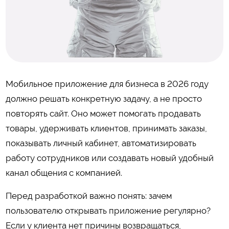
Мобильное приложение для бизнеса в 2026 году
должно решать конкретную задачу, а не просто
повторять сайт. Оно может помогать продавать
товары, удерживать клиентов, принимать заказы,
показывать личный кабинет, автоматизировать
работу сотрудников или создавать новый удобный
канал общения с компанией.
Перед разработкой важно понять: зачем
пользователю открывать приложение регулярно?
Если у клиента нет причины возвращаться,