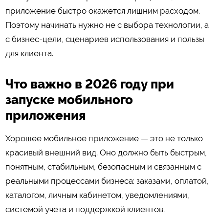
приложение быстро окажется лишним расходом.
Поэтому начинать нужно не с выбора технологии, а
с бизнес-цели, сценариев использования и пользы
для клиента.
Что важно в 2026 году при
запуске мобильного
приложения
Хорошее мобильное приложение — это не только
красивый внешний вид. Оно должно быть быстрым,
понятным, стабильным, безопасным и связанным с
реальными процессами бизнеса: заказами, оплатой,
каталогом, личным кабинетом, уведомлениями,
системой учета и поддержкой клиентов.