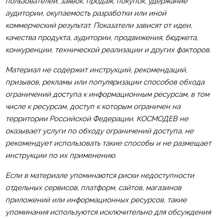
пользователей, заявок, продаж, покупок, удержание
аудитории, окупаемость разработки или иной
коммерческий результат. Показатели зависят от идеи,
качества продукта, аудитории, продвижения, бюджета,
конкуренции, технической реализации и других факторов.
Материал не содержит инструкций, рекомендаций,
призывов, рекламы или популяризации способов обхода
ограничений доступа к информационным ресурсам, в том
числе к ресурсам, доступ к которым ограничен на
территории Российской Федерации. КОСМОДЕВ не
оказывает услуги по обходу ограничений доступа, не
рекомендует использовать такие способы и не размещает
инструкции по их применению.
Если в материале упоминаются риски недоступности
отдельных сервисов, платформ, сайтов, магазинов
приложений или информационных ресурсов, такие
упоминания используются исключительно для обсуждения