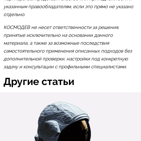
указанным правообладателям, если это прямо не указано
отдельно.
КОСМОДЕВ не несет ответственности за решения,
принятые исключительно на основании данного
материала, а также за возможные последствия
самостоятельного применения описанных подходов без
дополнительной проверки, настройки под конкретную
задачу и консультации с профильными специалистами.
Другие статьи