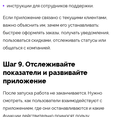
инструкции для сотрудников поддержки.
Если приложение связано с текущими клиентами,
важно объяснить им, зачем его устанавливать:
быстрее оформлять заказы, получать уведомления,
пользоваться скидками, отслеживать статусы или
общаться с компанией.
Шаг 9. Отслеживайте
показатели и развивайте
приложение
После запуска работа не заканчивается. Нужно
смотреть, как пользователи взаимодействуют с
приложением, где они останавливаются и какие
функции действительно приносят пользу.