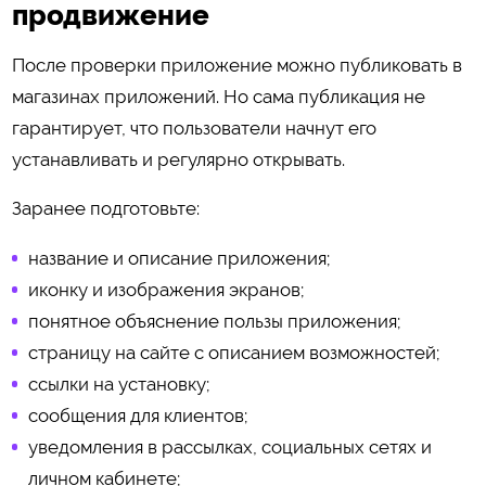
продвижение
После проверки приложение можно публиковать в
магазинах приложений. Но сама публикация не
гарантирует, что пользователи начнут его
устанавливать и регулярно открывать.
Заранее подготовьте:
название и описание приложения;
иконку и изображения экранов;
понятное объяснение пользы приложения;
страницу на сайте с описанием возможностей;
ссылки на установку;
сообщения для клиентов;
уведомления в рассылках, социальных сетях и
личном кабинете;