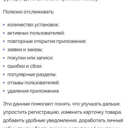
Полезно отслеживать:
количество установок;
активных пользователей;
повторные открытия приложения;
заявки и заказы;
покупки или записи;
ошибки и сбои;
популярные разделы;
отзывы пользователей;
удаления приложения.
Эти данные помогают понять, что улучшать дальше:
упростить регистрацию, изменить карточку товара,
добавить удобные уведомления, доработать личный