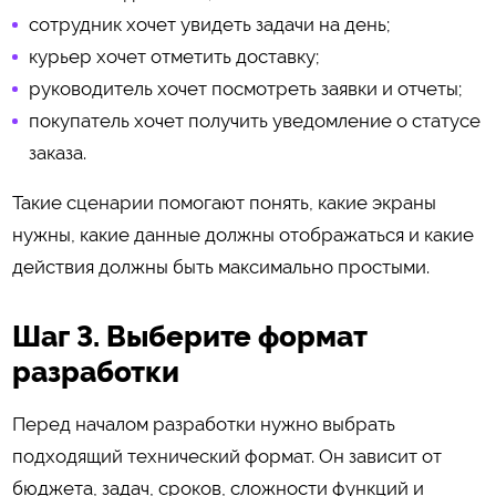
сотрудник хочет увидеть задачи на день;
курьер хочет отметить доставку;
руководитель хочет посмотреть заявки и отчеты;
покупатель хочет получить уведомление о статусе
заказа.
Такие сценарии помогают понять, какие экраны
нужны, какие данные должны отображаться и какие
действия должны быть максимально простыми.
Шаг 3. Выберите формат
разработки
Перед началом разработки нужно выбрать
подходящий технический формат. Он зависит от
бюджета, задач, сроков, сложности функций и