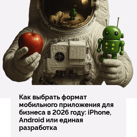
Как выбрать формат
мобильного приложения для
бизнеса в 2026 году: iPhone,
Android или единая
разработка