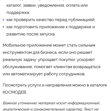
каталог, заявки, уведомления, оплата или
поддержка;
как проверить качество перед публикацией;
как подготовить приложение к поддержке и
развитию после запуска.
Мобильное приложение может стать сильным
инструментом для бизнеса, если оно решает
реальную задачу: упрощает покупки, ускоряет
обслуживание, помогает клиентам возвращаться
или автоматизирует работу сотрудников.
Посмотреть услуги и направления можно в каталоге
КОСМОДЕВ
.
Важное уточнение: материал носит информационный,
аналитический и ознакомительный характер. Текст не