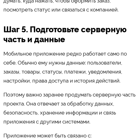
думать, куда нажать, чтобы оформить заказ,
посмотреть статус или связаться с компанией.
Шаг 5. Подготовьте серверную
часть и данные
Мобильное приложение редко работает само по
себе. Обычно ему нужны данные: пользователи,
заказы, товары, статусы, платежи, уведомления,
настройки, права доступа и история действий.
Поэтому важно заранее продумать серверную часть
проекта. Она отвечает за обработку данных,
безопасность, хранение информации и связь
приложения с другими системами.
Приложение может быть связано с: