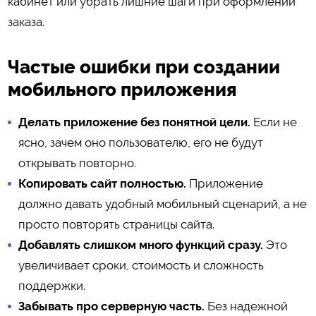
кабинет или убрать лишние шаги при оформлении
заказа.
Частые ошибки при создании
мобильного приложения
Делать приложение без понятной цели.
Если не
ясно, зачем оно пользователю, его не будут
открывать повторно.
Копировать сайт полностью.
Приложение
должно давать удобный мобильный сценарий, а не
просто повторять страницы сайта.
Добавлять слишком много функций сразу.
Это
увеличивает сроки, стоимость и сложность
поддержки.
Забывать про серверную часть.
Без надежной