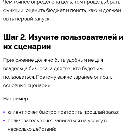
Чем точнее определена цель, тем проще выбрать
функции, оценить бюджет и понять, каким должен
быть первый запуск.
Шаг 2. Изучите пользователей и
их сценарии
Приложение должно быть удобным не для
владельца бизнеса, а для тех, кто будет им
пользоваться. Поэтому важно заранее описать
основные сценарии.
Например:
клиент хочет быстро повторить прошлый заказ;
пользователь хочет записаться на услугу в
несколько действий;