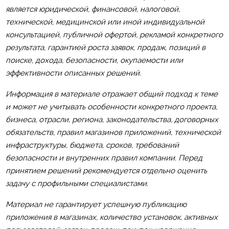
является юридической, финансовой, налоговой,
технической, медицинской или иной индивидуальной
консультацией, публичной офертой, рекламой конкретного
результата, гарантией роста заявок, продаж, позиций в
поиске, дохода, безопасности, окупаемости или
эффективности описанных решений.
Информация в материале отражает общий подход к теме
и может не учитывать особенности конкретного проекта,
бизнеса, отрасли, региона, законодательства, договорных
обязательств, правил магазинов приложений, технической
инфраструктуры, бюджета, сроков, требований
безопасности и внутренних правил компании. Перед
принятием решений рекомендуется отдельно оценить
задачу с профильными специалистами.
Материал не гарантирует успешную публикацию
приложения в магазинах, количество установок, активных