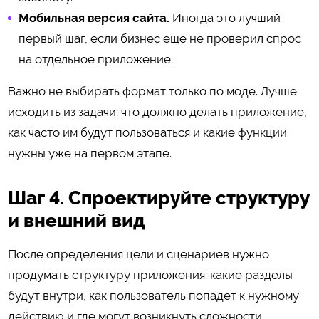
Мобильная версия сайта.
Иногда это лучший
первый шаг, если бизнес еще не проверил спрос
на отдельное приложение.
Важно не выбирать формат только по моде. Лучше
исходить из задачи: что должно делать приложение,
как часто им будут пользоваться и какие функции
нужны уже на первом этапе.
Шаг 4. Спроектируйте структуру
и внешний вид
После определения цели и сценариев нужно
продумать структуру приложения: какие разделы
будут внутри, как пользователь попадет к нужному
действию и где могут возникнуть сложности.