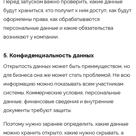
Перед запуском важно проверить, какие данные
будут храниться, кто получит к ним доступ, как будут
оформлены права, как обрабатываются
персональные данные и какие обязательства
возникают у компании.
5. Конфиденциальность данных
Открытость данных может быть преимуществом, но
для бизнеса она же может стать проблемой. Не всю
информацию можно показывать всем участникам
системы. Коммерческие условия, персональные
данные, финансовые сведения и внутренние
документы требуют защиты.
Поэтому нужно заранее определить, какие данные
можно хранить открыто, какие нужно скрывать, а