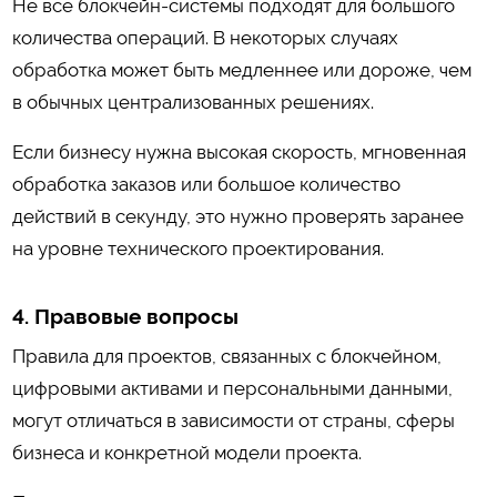
Не все блокчейн-системы подходят для большого
количества операций. В некоторых случаях
обработка может быть медленнее или дороже, чем
в обычных централизованных решениях.
Если бизнесу нужна высокая скорость, мгновенная
обработка заказов или большое количество
действий в секунду, это нужно проверять заранее
на уровне технического проектирования.
4. Правовые вопросы
Правила для проектов, связанных с блокчейном,
цифровыми активами и персональными данными,
могут отличаться в зависимости от страны, сферы
бизнеса и конкретной модели проекта.