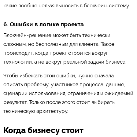
какие вообще нельзя выносить в блокчейн-систему.
6. Ошибки в логике проекта
Блокчейн-решение может быть технически
сложным, но бесполезным для клиента. Такое
происходит, когда проект строится вокруг
технологии, а не вокруг реальной задачи бизнеса.
Чтобы избежать этой ошибки, нужно сначала
описать проблему, участников процесса, данные,
сценарии использования, ограничения и ожидаемый
результат. Только после этого стоит выбирать
техническую архитектуру.
Когда бизнесу стоит