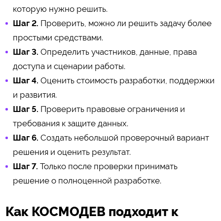
которую нужно решить.
Шаг 2.
Проверить, можно ли решить задачу более
простыми средствами.
Шаг 3.
Определить участников, данные, права
доступа и сценарии работы.
Шаг 4.
Оценить стоимость разработки, поддержки
и развития.
Шаг 5.
Проверить правовые ограничения и
требования к защите данных.
Шаг 6.
Создать небольшой проверочный вариант
решения и оценить результат.
Шаг 7.
Только после проверки принимать
решение о полноценной разработке.
Как КОСМОДЕВ подходит к