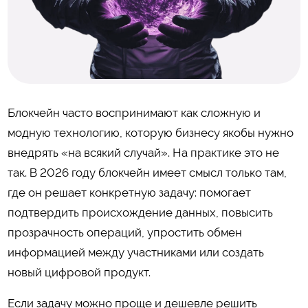
Блокчейн часто воспринимают как сложную и
модную технологию, которую бизнесу якобы нужно
внедрять «на всякий случай». На практике это не
так. В 2026 году блокчейн имеет смысл только там,
где он решает конкретную задачу: помогает
подтвердить происхождение данных, повысить
прозрачность операций, упростить обмен
информацией между участниками или создать
новый цифровой продукт.
Если задачу можно проще и дешевле решить