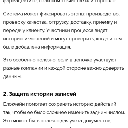
фармацевтике, сельском хозяйстве или торговле.
Система может фиксировать этапы: производство,
проверку качества, отгрузку, доставку, приемку и
передачу клиенту. Участники процесса видят
историю изменений и могут проверить, когда и кем
была добавлена информация.
Это особенно полезно, если в цепочке участвуют
разные компании и каждой стороне важно доверять
данным.
2. Защита истории записей
Блокчейн помогает сохранять историю действий
так, чтобы ее было сложнее изменить задним числом.
Это может быть полезно для учета документов,