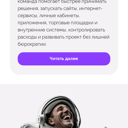
команда помогает быстрее принимать
решения, запускать сайты, интернет-
сервисы, личные кабинеты,
приложения, торговые площадки и
внутренние системы, контролировать
расходы и развивать проект без лишней
бюрократии.
Читать далее