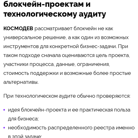
блокчейн-проектам и
технологическому аудиту
КОСМОДЕВ
рассматривает блокчейн не как
универсальное решение, а как один из возможных
инструментов для конкретной бизнес-задачи. При
таком подходе сначала оцениваются цель проекта,
участники процесса, данные, ограничения,
стоимость поддержки и возможные более простые
альтернативы.
При технологическом аудите обычно проверяются:
идея блокчейн-проекта и ее практическая польза
для бизнеса;
необходимость распределенного реестра именно
в этой задаче;