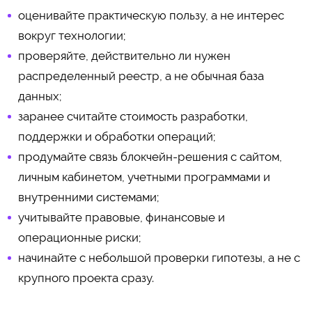
оценивайте практическую пользу, а не интерес
вокруг технологии;
проверяйте, действительно ли нужен
распределенный реестр, а не обычная база
данных;
заранее считайте стоимость разработки,
поддержки и обработки операций;
продумайте связь блокчейн-решения с сайтом,
личным кабинетом, учетными программами и
внутренними системами;
учитывайте правовые, финансовые и
операционные риски;
начинайте с небольшой проверки гипотезы, а не с
крупного проекта сразу.