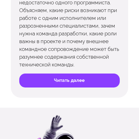
недостаточно одного программиста.
Объясняем, какие риски возникают при
работе с одним исполнителем или
разрозненными специалистами, зачем
нужна команда разработки, какие роли
важны в проекте и почему внешнее
командное сопровождение может быть
разумнее содержания собственной
технической команды.
Читать далее