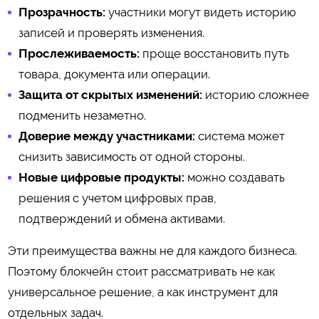
Прозрачность:
участники могут видеть историю
записей и проверять изменения.
Прослеживаемость:
проще восстановить путь
товара, документа или операции.
Защита от скрытых изменений:
историю сложнее
подменить незаметно.
Доверие между участниками:
система может
снизить зависимость от одной стороны.
Новые цифровые продукты:
можно создавать
решения с учетом цифровых прав,
подтверждений и обмена активами.
Эти преимущества важны не для каждого бизнеса.
Поэтому блокчейн стоит рассматривать не как
универсальное решение, а как инструмент для
отдельных задач.