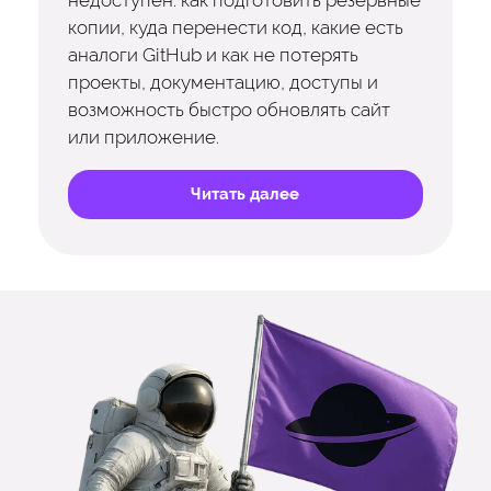
недоступен: как подготовить резервные
копии, куда перенести код, какие есть
аналоги GitHub и как не потерять
проекты, документацию, доступы и
возможность быстро обновлять сайт
или приложение.
Читать далее