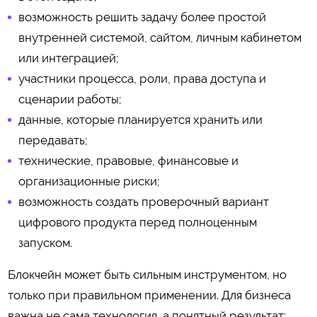
возможность решить задачу более простой
внутренней системой, сайтом, личным кабинетом
или интеграцией;
участники процесса, роли, права доступа и
сценарии работы;
данные, которые планируется хранить или
передавать;
технические, правовые, финансовые и
организационные риски;
возможность создать проверочный вариант
цифрового продукта перед полноценным
запуском.
Блокчейн может быть сильным инструментом, но
только при правильном применении. Для бизнеса
важна не сама технология, а понятный результат: