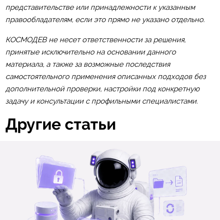
представительстве или принадлежности к указанным
правообладателям, если это прямо не указано отдельно.
КОСМОДЕВ не несет ответственности за решения,
принятые исключительно на основании данного
материала, а также за возможные последствия
самостоятельного применения описанных подходов без
дополнительной проверки, настройки под конкретную
задачу и консультации с профильными специалистами.
Другие статьи