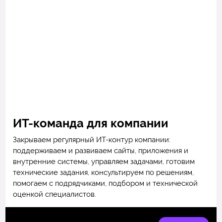
ИТ-команда для компании
Закрываем регулярный ИТ-контур компании:
поддерживаем и развиваем сайты, приложения и
внутренние системы, управляем задачами, готовим
технические задания, консультируем по решениям,
помогаем с подрядчиками, подбором и технической
оценкой специалистов.