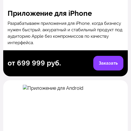
Приложение для iPhone
Разрабатываем приложения для iPhone, когда бизнесу
нужен быстрый, аккуратный и стабильный продукт под
аудиторию Apple без компромиссов по качеству
интерфейса.
от 699 999 руб.
Заказать