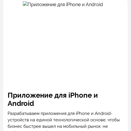
Приложение для iPhone и
Android
Разрабатываем приложения для iPhone и Android-
устройств на единой технологической основе, чтобы
бизнес быстрее вышел на мобильный рынок, не