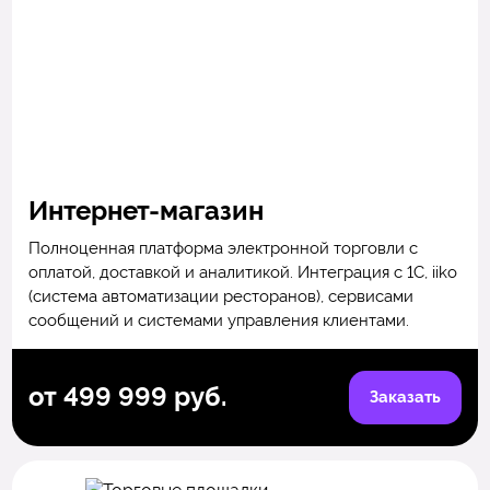
Интернет-магазин
Полноценная платформа электронной торговли с
оплатой, доставкой и аналитикой. Интеграция с 1С, iiko
(система автоматизации ресторанов), сервисами
сообщений и системами управления клиентами.
от 499 999 руб.
Заказать