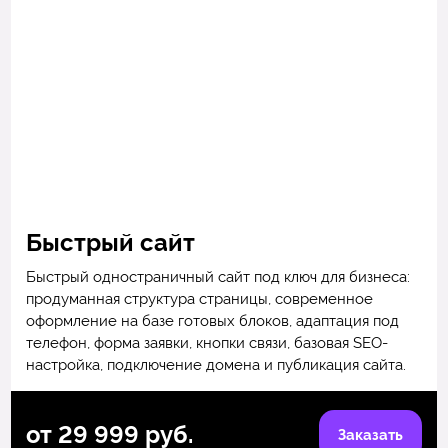
Быстрый сайт
Быстрый одностраничный сайт под ключ для бизнеса:
продуманная структура страницы, современное
оформление на базе готовых блоков, адаптация под
телефон, форма заявки, кнопки связи, базовая SEO-
настройка, подключение домена и публикация сайта.
от 29 999 руб.
Заказать