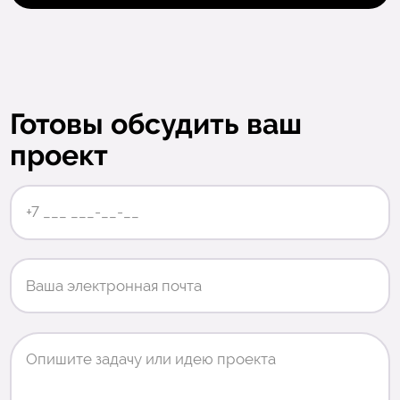
Готовы обсудить ваш
проект