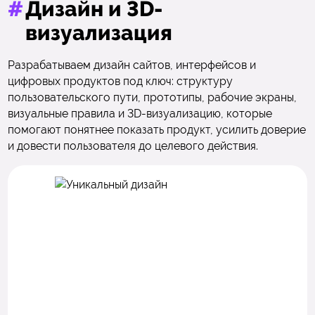
#
Дизайн и 3D-
визуализация
Разрабатываем дизайн сайтов, интерфейсов и
цифровых продуктов под ключ: структуру
пользовательского пути, прототипы, рабочие экраны,
визуальные правила и 3D-визуализацию, которые
помогают понятнее показать продукт, усилить доверие
и довести пользователя до целевого действия.