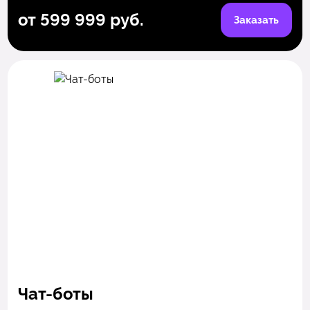
от 599 999 руб.
Заказать
Чат-боты