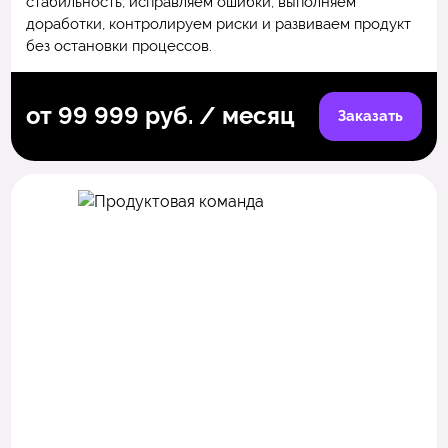
стабильность, исправляем ошибки, выполняем
доработки, контролируем риски и развиваем продукт
без остановки процессов.
от 99 999 руб. / месяц
Заказать