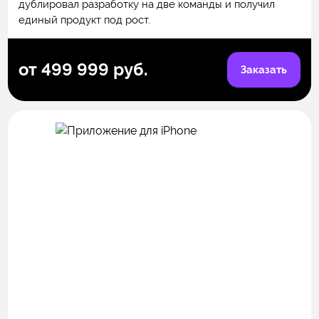
дублировал разработку на две команды и получил
единый продукт под рост.
от 499 999 руб.
Заказать