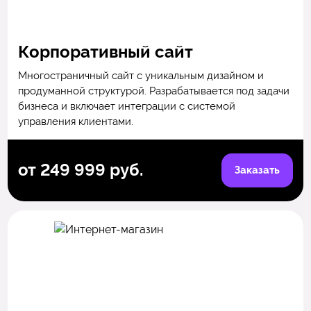
Корпоративный сайт
Многостраничный сайт с уникальным дизайном и
продуманной структурой. Разрабатывается под задачи
бизнеса и включает интеграции с системой
управления клиентами.
от 249 999 руб.
Заказать