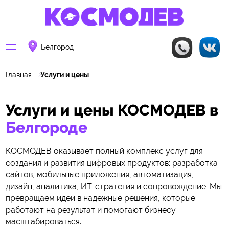
Белгород
Главная
Услуги и цены
Услуги и цены КОСМОДЕВ в
Белгороде
КОСМОДЕВ оказывает полный комплекс услуг для
создания и развития цифровых продуктов: разработка
сайтов, мобильные приложения, автоматизация,
дизайн, аналитика, ИТ-стратегия и сопровождение. Мы
превращаем идеи в надёжные решения, которые
работают на результат и помогают бизнесу
масштабироваться.