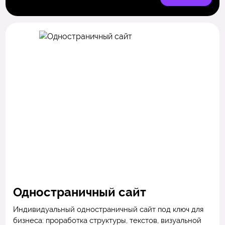
Одностраничный сайт
Индивидуальный одностраничный сайт под ключ для
бизнеса: проработка структуры, текстов, визуальной