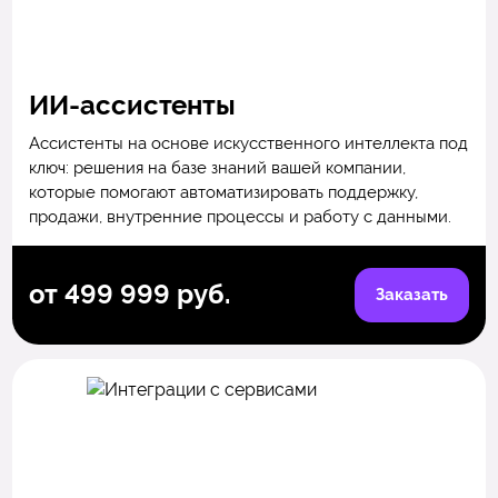
ИИ-ассистенты
Ассистенты на основе искусственного интеллекта под
ключ: решения на базе знаний вашей компании,
которые помогают автоматизировать поддержку,
продажи, внутренние процессы и работу с данными.
от 499 999 руб.
Заказать