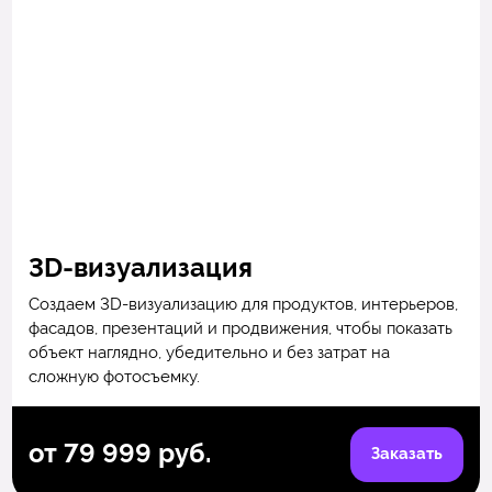
3D-визуализация
Создаем 3D-визуализацию для продуктов, интерьеров,
фасадов, презентаций и продвижения, чтобы показать
объект наглядно, убедительно и без затрат на
сложную фотосъемку.
от 79 999 руб.
Заказать