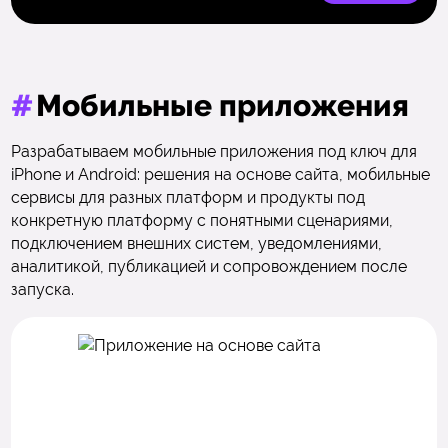
#
Мобильные приложения
Разрабатываем мобильные приложения под ключ для
iPhone и Android: решения на основе сайта, мобильные
сервисы для разных платформ и продукты под
конкретную платформу с понятными сценариями,
подключением внешних систем, уведомлениями,
аналитикой, публикацией и сопровождением после
запуска.