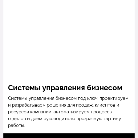
Системы управления бизнесом
Системы управления бизнесом под ключ: проектируем
и разрабатываем решения для продаж, клиентов и
ресурсов компании, автоматизируем процессы
отделов и даем руководителю прозрачную картину
работы.