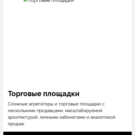
Торговые площадки
Сложные агрегаторы и торговые площадки с
несколькими продавцами, масштабируемой
архитектурой, личными кабинетами и аналитикой
продаж.