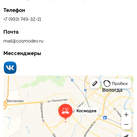
Телефон
+7 (993) 749-32-11
Почта
mail@cosmodev.ru
Мессенджеры