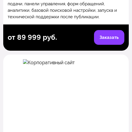
подачи, панели управления, форм обращений,
аналитики, базовой поисковой настройки, запуска и
технической поддержки после публикации.
от 89 999 руб.
Заказать