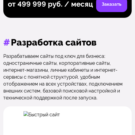
от 499 999 руб. / месяц
Заказать
#
Разработка сайтов
Разрабатываем сайты под ключ для бизнеса:
одностраничные сайты, корпоративные сайты,
интернет-магазины, личные кабинеты и интернет-
сервисы с понятной структурой, удобным
отображением на всех устройствах, подключением
внешних систем, базовой поисковой настройкой и
технической поддержкой после запуска.