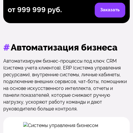
от 999 999 руб.
Заказать
#
Автоматизация бизнеса
Автоматизируем бизнес-процессы под ключ: CRM
(система учета клиентов), ERP (система управления
ресурсами), внутренние системы, личные кабинеты,
подключение внешних сервисов, чат-боты, помощники
на основе искусственного интеллекта, отчеты и
панели показателей, которые снижают ручную
нагрузку, ускоряют работу команды и дают
руководителю больше контроля.