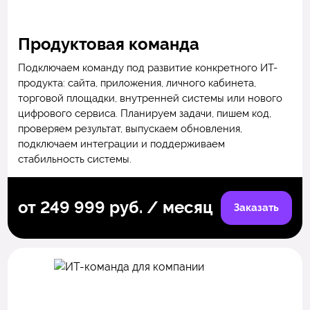
Продуктовая команда
Подключаем команду под развитие конкретного ИТ-
продукта: сайта, приложения, личного кабинета,
торговой площадки, внутренней системы или нового
цифрового сервиса. Планируем задачи, пишем код,
проверяем результат, выпускаем обновления,
подключаем интеграции и поддерживаем
стабильность системы.
от 249 999 руб. / месяц
Заказать