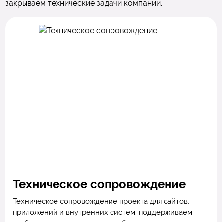
закрываем технические задачи компании.
Техническое сопровождение
Техническое сопровождение проекта для сайтов,
приложений и внутренних систем: поддерживаем