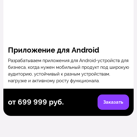
Приложение для Android
Разрабатываем приложения для Android-устройств для
бизнеса, когда нужен мобильный продукт под широкую
аудиторию, устойчивый к разным устройствам,
нагрузке и активному росту функционала.
от 699 999 руб.
Заказать