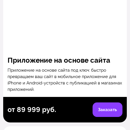
Приложение на основе сайта
Приложение на основе сайта под ключ: быстро
превращаем ваш сайт в мобильное приложение для
iPhone и Android-устройств с публикацией в магазинах
приложений.
от 89 999 руб.
Заказать