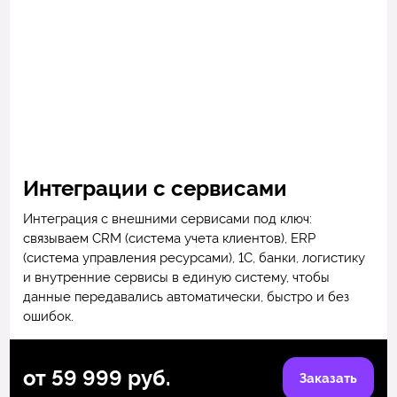
Интеграции с сервисами
Интеграция с внешними сервисами под ключ:
связываем CRM (система учета клиентов), ERP
(система управления ресурсами), 1С, банки, логистику
и внутренние сервисы в единую систему, чтобы
данные передавались автоматически, быстро и без
ошибок.
от 59 999 руб.
Заказать