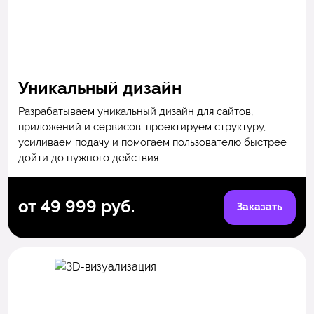
Уникальный дизайн
Разрабатываем уникальный дизайн для сайтов,
приложений и сервисов: проектируем структуру,
усиливаем подачу и помогаем пользователю быстрее
дойти до нужного действия.
от 49 999 руб.
Заказать