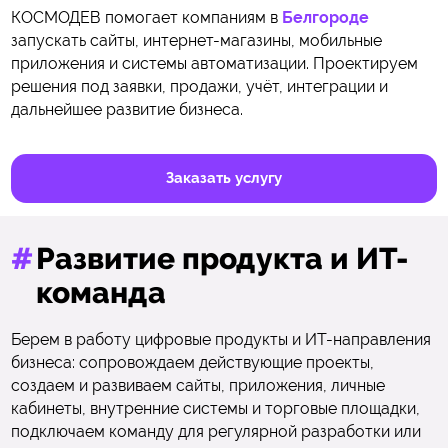
КОСМОДЕВ помогает компаниям в
Белгороде
запускать сайты, интернет-магазины, мобильные
приложения и системы автоматизации. Проектируем
решения под заявки, продажи, учёт, интеграции и
дальнейшее развитие бизнеса.
Заказать услугу
#
Развитие продукта и ИТ-
команда
Берем в работу цифровые продукты и ИТ-направления
бизнеса: сопровождаем действующие проекты,
создаем и развиваем сайты, приложения, личные
кабинеты, внутренние системы и торговые площадки,
подключаем команду для регулярной разработки или