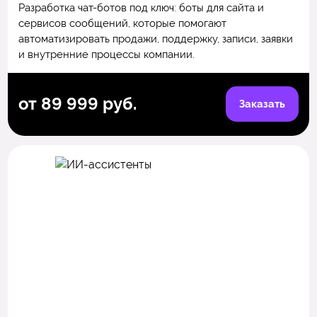
Разработка чат-ботов под ключ: боты для сайта и
сервисов сообщений, которые помогают
автоматизировать продажи, поддержку, записи, заявки
и внутренние процессы компании.
от 89 999 руб.
Заказать