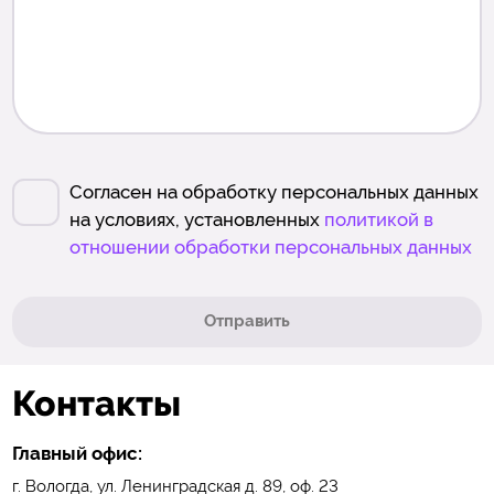
Согласен на обработку персональных данных
на условиях, установленных
политикой в
отношении обработки персональных данных
Отправить
Контакты
Главный офис:
г. Вологда, ул. Ленинградская д. 89, оф. 23