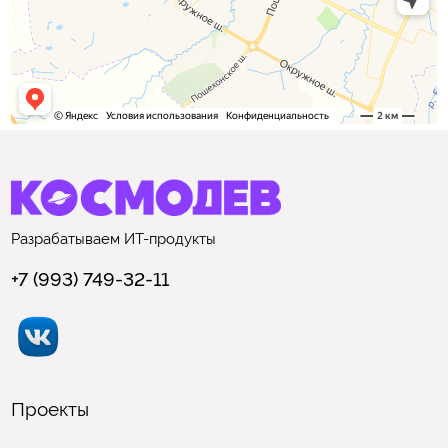
Разрабатываем
ИТ-продукты
+7 (993) 749-32-11
Проекты