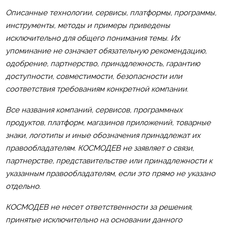
Описанные технологии, сервисы, платформы, программы,
инструменты, методы и примеры приведены
исключительно для общего понимания темы. Их
упоминание не означает обязательную рекомендацию,
одобрение, партнерство, принадлежность, гарантию
доступности, совместимости, безопасности или
соответствия требованиям конкретной компании.
Все названия компаний, сервисов, программных
продуктов, платформ, магазинов приложений, товарные
знаки, логотипы и иные обозначения принадлежат их
правообладателям. КОСМОДЕВ не заявляет о связи,
партнерстве, представительстве или принадлежности к
указанным правообладателям, если это прямо не указано
отдельно.
КОСМОДЕВ не несет ответственности за решения,
принятые исключительно на основании данного