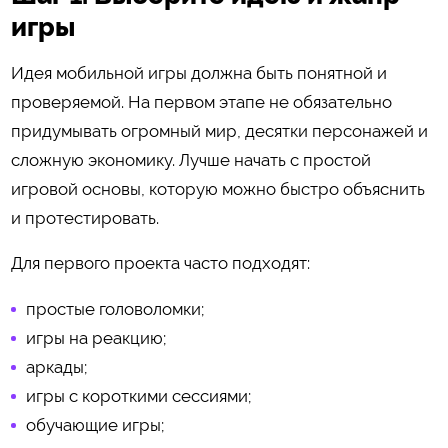
игры
Идея мобильной игры должна быть понятной и
проверяемой. На первом этапе не обязательно
придумывать огромный мир, десятки персонажей и
сложную экономику. Лучше начать с простой
игровой основы, которую можно быстро объяснить
и протестировать.
Для первого проекта часто подходят:
простые головоломки;
игры на реакцию;
аркады;
игры с короткими сессиями;
обучающие игры;