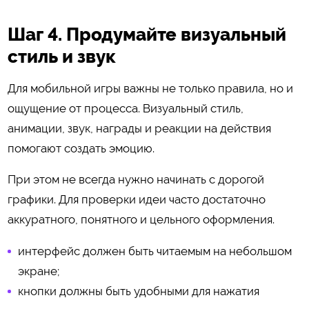
Шаг 4. Продумайте визуальный
стиль и звук
Для мобильной игры важны не только правила, но и
ощущение от процесса. Визуальный стиль,
анимации, звук, награды и реакции на действия
помогают создать эмоцию.
При этом не всегда нужно начинать с дорогой
графики. Для проверки идеи часто достаточно
аккуратного, понятного и цельного оформления.
интерфейс должен быть читаемым на небольшом
экране;
кнопки должны быть удобными для нажатия