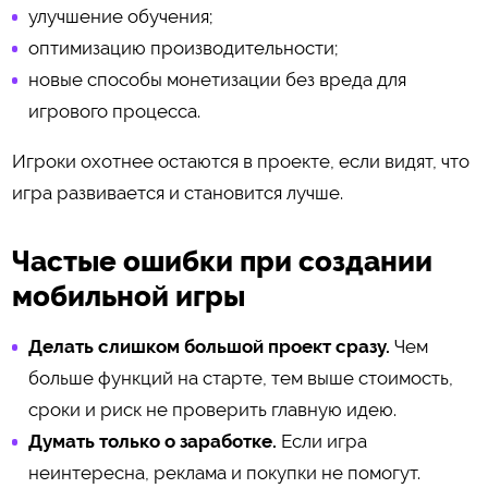
улучшение обучения;
оптимизацию производительности;
новые способы монетизации без вреда для
игрового процесса.
Игроки охотнее остаются в проекте, если видят, что
игра развивается и становится лучше.
Частые ошибки при создании
мобильной игры
Делать слишком большой проект сразу.
Чем
больше функций на старте, тем выше стоимость,
сроки и риск не проверить главную идею.
Думать только о заработке.
Если игра
неинтересна, реклама и покупки не помогут.