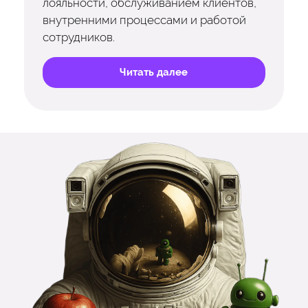
лояльности, обслуживанием клиентов,
внутренними процессами и работой
сотрудников.
Читать далее