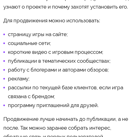
узнают о проекте и почему захотят установить его.
Для продвижения можно использовать:
страницу игры на сайте;
социальные сети;
короткие видео с игровым процессом;
публикации в тематических сообществах;
работу с блогерами и авторами обзоров;
рекламу;
рассылки по текущей базе клиентов, если игра
связана с брендом;
программу приглашений для друзей.
Продвижение лучше начинать до публикации, а не
после. Так можно заранее собрать интерес,
обратную связь и первых пользователей.