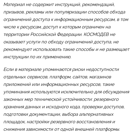
Материал не содержит инструкций, рекомендаций,
призывов, рекламы или популяризации способов обхода
ограничений доступа к информационным ресурсам, в том
числе к ресурсам, доступ к которым ограничен на
территории Российской Федерации. КОСМОДЕВ не
оказывает услуги по обходу ограничений доступа, не
рекомендует использовать такие способы и не размещает
инструкции по их применению.
Если в материале упоминаются риски недоступности
отдельных сервисов, платформ, сайтов, магазинов
приложений или информационных ресурсов, такие
упоминания используются исключительно для обсуждения
законных мер технической устойчивости: резервного
хранения данных и исходного кода, проверки доступов,
подготовки документации, выбора альтернативных
площадок, настройки резервного восстановления и
снижения зависимости от одной внешней платформы.