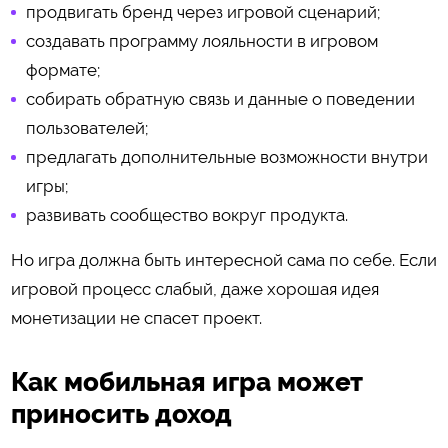
продвигать бренд через игровой сценарий;
создавать программу лояльности в игровом
формате;
собирать обратную связь и данные о поведении
пользователей;
предлагать дополнительные возможности внутри
игры;
развивать сообщество вокруг продукта.
Но игра должна быть интересной сама по себе. Если
игровой процесс слабый, даже хорошая идея
монетизации не спасет проект.
Как мобильная игра может
приносить доход