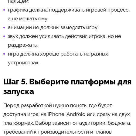
пальцем;
графика должна поддерживать игровой процесс,
а не мешать ему;
анимации не должны замедлять игру;
звук должен усиливать действия игрока, но не
раздражать;
игра должна хорошо работать на разных
устройствах.
Шаг 5. Выберите платформы для
запуска
Перед разработкой нужно понять, где будет
доступна игра: на iPhone, Android или сразу на двух
платформах. Выбор зависит от аудитории, бюджета,
требований к производительности и планов