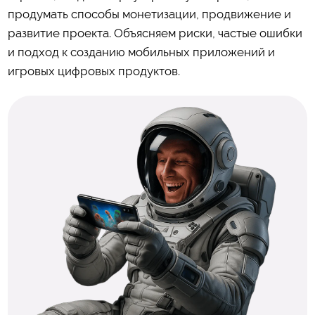
продумать способы монетизации, продвижение и
развитие проекта. Объясняем риски, частые ошибки
и подход к созданию мобильных приложений и
игровых цифровых продуктов.