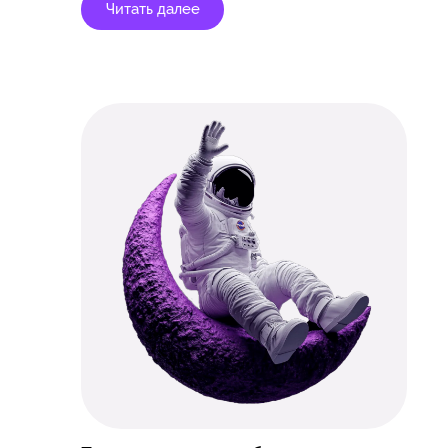
Читать далее