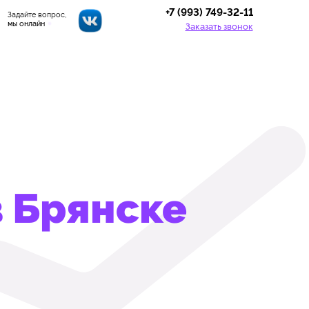
+7 (993) 749-32-11
Задайте вопрос,
мы онлайн
Заказать звонок
в Брянске