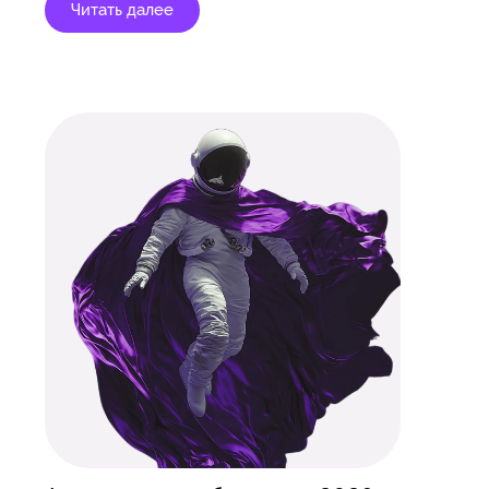
Читать далее