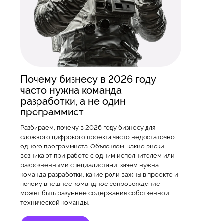
Почему бизнесу в 2026 году
часто нужна команда
разработки, а не один
программист
Разбираем, почему в 2026 году бизнесу для
сложного цифрового проекта часто недостаточно
одного программиста. Объясняем, какие риски
возникают при работе с одним исполнителем или
разрозненными специалистами, зачем нужна
команда разработки, какие роли важны в проекте и
почему внешнее командное сопровождение
может быть разумнее содержания собственной
технической команды.