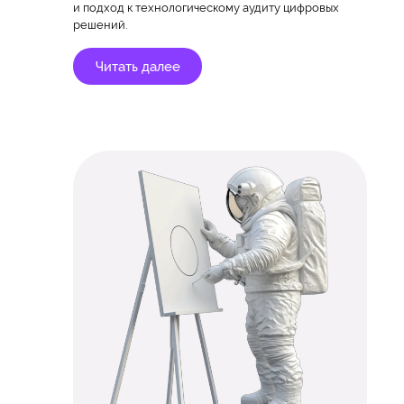
и подход к технологическому аудиту цифровых
решений.
Читать далее