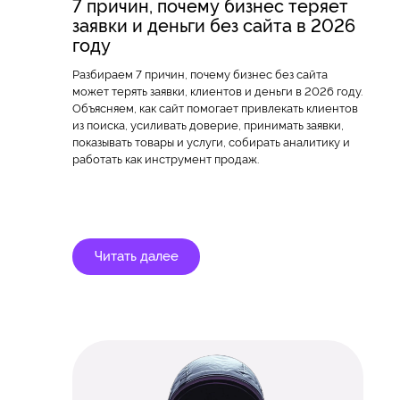
7 причин, почему бизнес теряет
заявки и деньги без сайта в 2026
году
Разбираем 7 причин, почему бизнес без сайта
может терять заявки, клиентов и деньги в 2026 году.
Объясняем, как сайт помогает привлекать клиентов
из поиска, усиливать доверие, принимать заявки,
показывать товары и услуги, собирать аналитику и
работать как инструмент продаж.
Читать далее