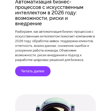
Автоматизация бизнес-
процессов с искусственным
интеллектом в 2026 году:
возможности, риски и
внедрение
Разбираем, как автоматизация бизнес-процессов с
искусственным интеллектом помогает компаниям в
2026 году: обработка заявок, поддержка клиентов,
отчетность, анализ данных, снижение ошибок и
ускорение работы команды. Объясняем
возможности, риски внедрения и подход к
разработке цифровых решений для бизнеса.
Читать далее