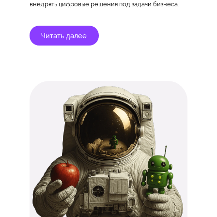
внедрять цифровые решения под задачи бизнеса.
Читать далее