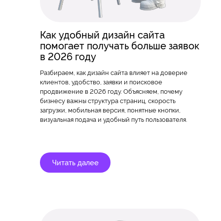
Как удобный дизайн сайта
помогает получать больше заявок
в 2026 году
Разбираем, как дизайн сайта влияет на доверие
клиентов, удобство, заявки и поисковое
продвижение в 2026 году. Объясняем, почему
бизнесу важны структура страниц, скорость
загрузки, мобильная версия, понятные кнопки,
визуальная подача и удобный путь пользователя.
Читать далее