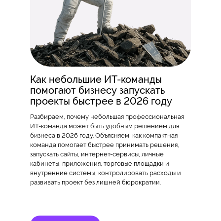
Как небольшие ИТ-команды
помогают бизнесу запускать
проекты быстрее в 2026 году
Разбираем, почему небольшая профессиональная
ИТ-команда может быть удобным решением для
бизнеса в 2026 году. Объясняем, как компактная
команда помогает быстрее принимать решения,
запускать сайты, интернет-сервисы, личные
кабинеты, приложения, торговые площадки и
внутренние системы, контролировать расходы и
развивать проект без лишней бюрократии.