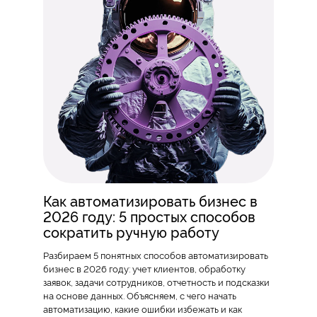
Как автоматизировать бизнес в
2026 году: 5 простых способов
сократить ручную работу
Разбираем 5 понятных способов автоматизировать
бизнес в 2026 году: учет клиентов, обработку
заявок, задачи сотрудников, отчетность и подсказки
на основе данных. Объясняем, с чего начать
автоматизацию, какие ошибки избежать и как