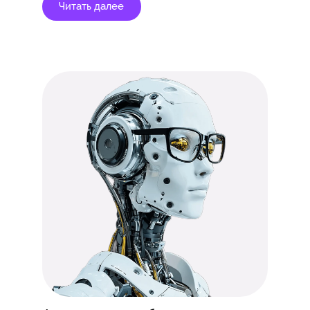
Читать далее