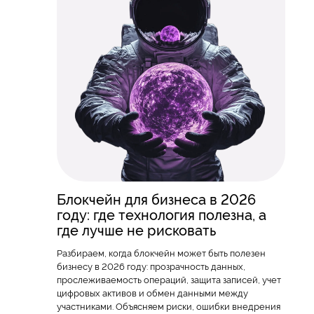
Блокчейн для бизнеса в 2026
году: где технология полезна, а
где лучше не рисковать
Разбираем, когда блокчейн может быть полезен
бизнесу в 2026 году: прозрачность данных,
прослеживаемость операций, защита записей, учет
цифровых активов и обмен данными между
участниками. Объясняем риски, ошибки внедрения