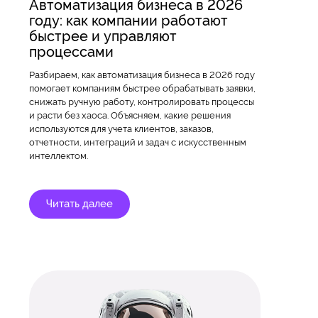
Автоматизация бизнеса в 2026
году: как компании работают
быстрее и управляют
процессами
Разбираем, как автоматизация бизнеса в 2026 году
помогает компаниям быстрее обрабатывать заявки,
снижать ручную работу, контролировать процессы
и расти без хаоса. Объясняем, какие решения
используются для учета клиентов, заказов,
отчетности, интеграций и задач с искусственным
интеллектом.
Читать далее