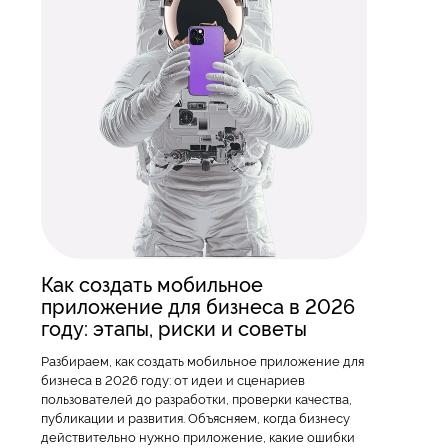
Как создать мобильное
приложение для бизнеса в 2026
году: этапы, риски и советы
Разбираем, как создать мобильное приложение для
бизнеса в 2026 году: от идеи и сценариев
пользователей до разработки, проверки качества,
публикации и развития. Объясняем, когда бизнесу
действительно нужно приложение, какие ошибки