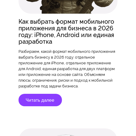
Как выбрать формат мобильного
приложения для бизнеса в 2026
году: iPhone, Android или единая
разработка
Разбираем, какой формат мобильного приложения
выбрать бизнесу в 2026 году: отдельное
приложение для iPhone, отдельное приложение
для Android, единая разработка для двух платформ
или приложение на основе сайта. Объясняем
плюсы, ограничения, риски и подход к мобильной
разработке под задачи бизнеса.
Читать далее