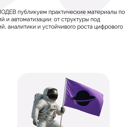
МОДЕВ публикуем практические материалы по
й и автоматизации: от структуры под
й, аналитики и устойчивого роста цифрового