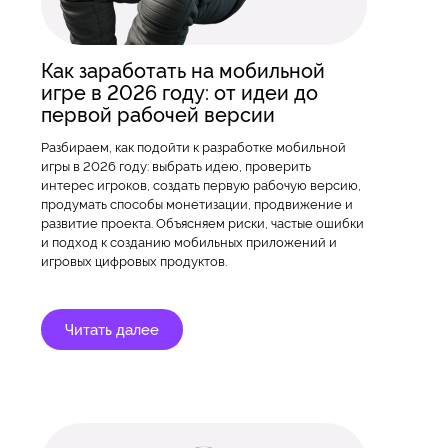
Как заработать на мобильной
игре в 2026 году: от идеи до
первой рабочей версии
Разбираем, как подойти к разработке мобильной
игры в 2026 году: выбрать идею, проверить
интерес игроков, создать первую рабочую версию,
продумать способы монетизации, продвижение и
развитие проекта. Объясняем риски, частые ошибки
и подход к созданию мобильных приложений и
игровых цифровых продуктов.
Читать далее