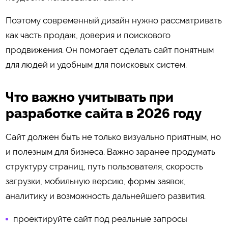
Поэтому современный дизайн нужно рассматривать
как часть продаж, доверия и поискового
продвижения. Он помогает сделать сайт понятным
для людей и удобным для поисковых систем.
Что важно учитывать при
разработке сайта в 2026 году
Сайт должен быть не только визуально приятным, но
и полезным для бизнеса. Важно заранее продумать
структуру страниц, путь пользователя, скорость
загрузки, мобильную версию, формы заявок,
аналитику и возможность дальнейшего развития.
проектируйте сайт под реальные запросы