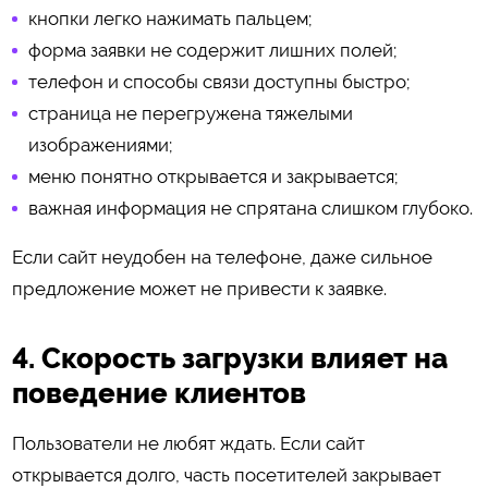
кнопки легко нажимать пальцем;
форма заявки не содержит лишних полей;
телефон и способы связи доступны быстро;
страница не перегружена тяжелыми
изображениями;
меню понятно открывается и закрывается;
важная информация не спрятана слишком глубоко.
Если сайт неудобен на телефоне, даже сильное
предложение может не привести к заявке.
4. Скорость загрузки влияет на
поведение клиентов
Пользователи не любят ждать. Если сайт
открывается долго, часть посетителей закрывает