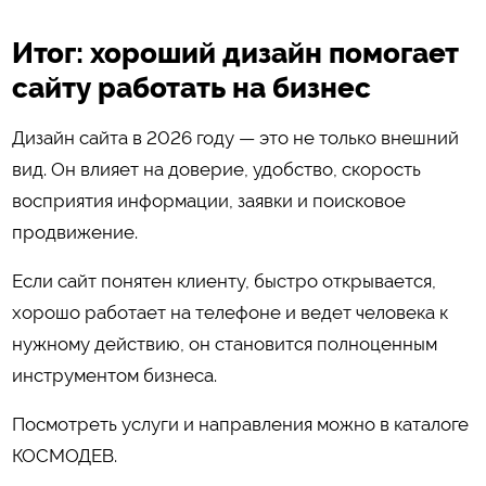
Итог: хороший дизайн помогает
сайту работать на бизнес
Дизайн сайта в 2026 году — это не только внешний
вид. Он влияет на доверие, удобство, скорость
восприятия информации, заявки и поисковое
продвижение.
Если сайт понятен клиенту, быстро открывается,
хорошо работает на телефоне и ведет человека к
нужному действию, он становится полноценным
инструментом бизнеса.
Посмотреть услуги и направления можно в каталоге
КОСМОДЕВ
.