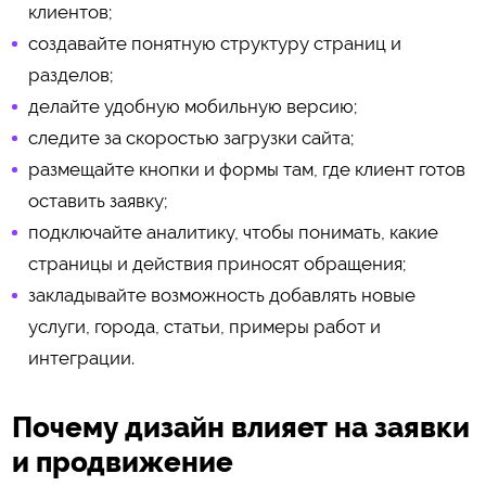
клиентов;
создавайте понятную структуру страниц и
разделов;
делайте удобную мобильную версию;
следите за скоростью загрузки сайта;
размещайте кнопки и формы там, где клиент готов
оставить заявку;
подключайте аналитику, чтобы понимать, какие
страницы и действия приносят обращения;
закладывайте возможность добавлять новые
услуги, города, статьи, примеры работ и
интеграции.
Почему дизайн влияет на заявки
и продвижение