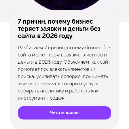
7 причин, почему бизнес
теряет заявки и деньги без
сайта в 2026 году
Разбираем 7 причин, почему бизнес без
сайта может терять заявки, клиентов и
деньги в 2026 году. Объясняем, как сайт
помогает привлекать клиентов из
поиска, усиливать доверие, принимать
заявки, показывать товары и услуги,
собирать аналитику и работать как
инструмент продаж.
Читать далее