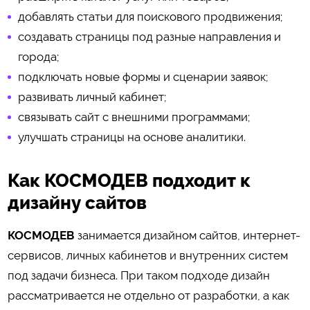
добавлять статьи для поискового продвижения;
создавать страницы под разные направления и
города;
подключать новые формы и сценарии заявок;
развивать личный кабинет;
связывать сайт с внешними программами;
улучшать страницы на основе аналитики.
Как КОСМОДЕВ подходит к
дизайну сайтов
КОСМОДЕВ
занимается дизайном сайтов, интернет-
сервисов, личных кабинетов и внутренних систем
под задачи бизнеса. При таком подходе дизайн
рассматривается не отдельно от разработки, а как