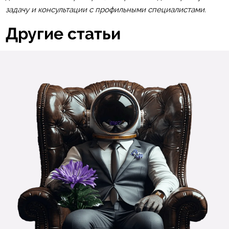
задачу и консультации с профильными специалистами.
Другие статьи