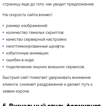
страницу еще до того, как увидит предложение.
На скорость сайта влияют:
размер изображений;
количество тяжелых скриптов;
качество серверной настройки;
неоптимизированные шрифты;
избыточные анимации;
ошибки в коде;
подключение лишних внешних сервисов.
Быстрый сайт помогает удерживать внимание
клиента, снижает раздражение и делает путь к
заявке короче.