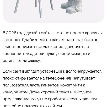
В 2026 году дизайн сайта — это не просто красивая
картинка. Для бизнеса он влияет на то, как быстро
клиент понимает предложение, доверяет ли
компании, находит ли нужную информацию и
оставляет ли заявку.
Если сайт выглядит устаревшим, долго загружается,
плохо открывается на телефоне или запутывает
пользователя, часть клиентов может уйти к
конкурентам. Даже хороший текст и выгодное
предложение могут не сработать, если человеку
неудобно пользоваться сайтом.