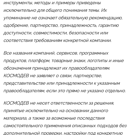
инструменты, методы и примеры приведены
исключительно для общего понимания темы. Их
упоминание не означает обязательную рекомендацию,
одобрение, партнерство, принадлежность, гарантию
доступности, совместимости, безопасности или
соответствия требованиям конкретной компании.
Все названия компаний, сервисов, программных
продуктов, платформ, товарные знаки, логотипы и иные
обозначения принадлежат их правообладателям.
КОСМОДЕВ не заявляет о связи, партнерстве,
представительстве или принадлежности к указанным
правообладателям, если это прямо не указано отдельно.
КОСМОДЕВ не несет ответственности за решения,
принятые исключительно на основании данного
материала, а также за возможные последствия
самостоятельного применения описанных подходов без
дополнительной проверки, настройки под конкретную