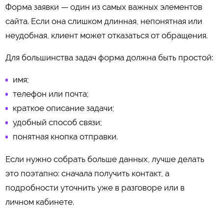
Форма заявки — один из самых важных элементов
сайта. Если она слишком длинная, непонятная или
неудобная, клиент может отказаться от обращения.
Для большинства задач форма должна быть простой:
имя;
телефон или почта;
краткое описание задачи;
удобный способ связи;
понятная кнопка отправки.
Если нужно собрать больше данных, лучше делать
это поэтапно: сначала получить контакт, а
подробности уточнить уже в разговоре или в
личном кабинете.