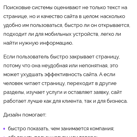
Поисковые системы оценивают не только текст на
странице, но и качество сайта в целом: насколько
удобно им пользоваться, быстро ли он открывается,
подходит ли для мобильных устройств, легко ли
найти нужную информацию.
Если пользователь быстро закрывает страницу,
потому что она неудобная или непонятная, это
может ухудшать эффективность сайта. А если
человек читает страницу, переходит в другие
разделы, изучает услуги и оставляет заявку, сайт
работает лучше как для клиента, так и для бизнеса.
Дизайн помогает:
быстро показать, чем занимается компания;