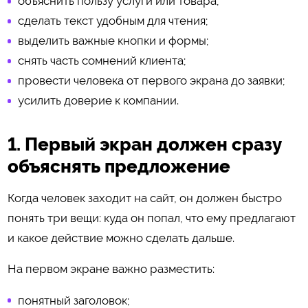
объяснить пользу услуги или товара;
сделать текст удобным для чтения;
выделить важные кнопки и формы;
снять часть сомнений клиента;
провести человека от первого экрана до заявки;
усилить доверие к компании.
1. Первый экран должен сразу
объяснять предложение
Когда человек заходит на сайт, он должен быстро
понять три вещи: куда он попал, что ему предлагают
и какое действие можно сделать дальше.
На первом экране важно разместить:
понятный заголовок;