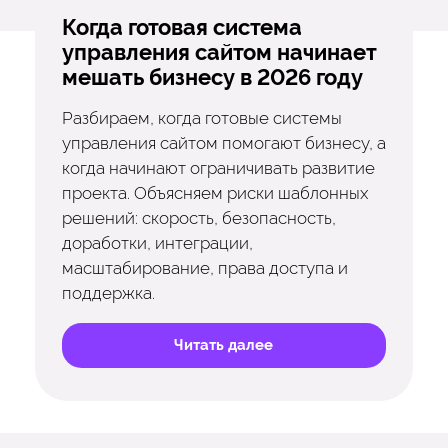
Когда готовая система
управления сайтом начинает
мешать бизнесу в 2026 году
Разбираем, когда готовые системы
управления сайтом помогают бизнесу, а
когда начинают ограничивать развитие
проекта. Объясняем риски шаблонных
решений: скорость, безопасность,
доработки, интеграции,
масштабирование, права доступа и
поддержка.
Читать далее