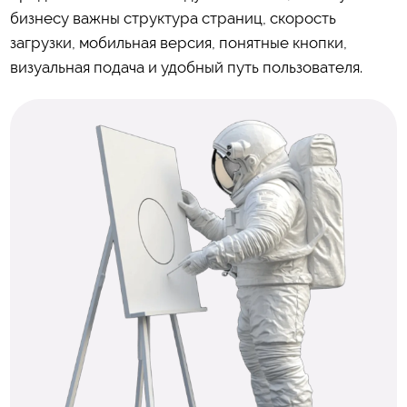
бизнесу важны структура страниц, скорость
загрузки, мобильная версия, понятные кнопки,
визуальная подача и удобный путь пользователя.