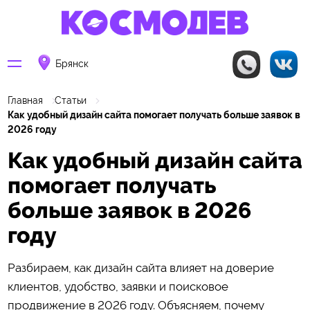
Брянск
Главная
Статьи
Как удобный дизайн сайта помогает получать больше заявок в
2026 году
Как удобный дизайн сайта
помогает получать
больше заявок в 2026
году
Разбираем, как дизайн сайта влияет на доверие
клиентов, удобство, заявки и поисковое
продвижение в 2026 году. Объясняем, почему