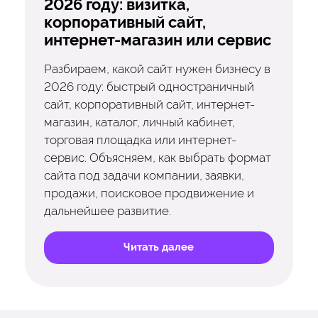
2026 году: визитка,
корпоративный сайт,
интернет-магазин или сервис
Разбираем, какой сайт нужен бизнесу в
2026 году: быстрый одностраничный
сайт, корпоративный сайт, интернет-
магазин, каталог, личный кабинет,
торговая площадка или интернет-
сервис. Объясняем, как выбрать формат
сайта под задачи компании, заявки,
продажи, поисковое продвижение и
дальнейшее развитие.
Читать далее