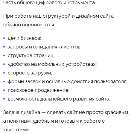
часть общего цифрового инструмента.
При работе над структурой и дизайном сайта
обычно оцениваются:
цели бизнеса;
запросы и ожидания клиентов;
структура страниц;
удобство на мобильных устройствах;
скорость загрузки;
формы заявок и основные действия пользователя;
поисковое продвижение;
возможность дальнейшего развития сайта.
Задача дизайна — сделать сайт не просто красивым,
а понятным, удобным и готовым к работе с
клиентами.