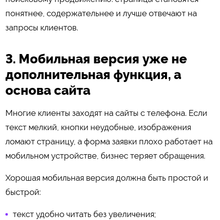
понятнее, содержательнее и лучше отвечают на
запросы клиентов.
3. Мобильная версия уже не
дополнительная функция, а
основа сайта
Многие клиенты заходят на сайты с телефона. Если
текст мелкий, кнопки неудобные, изображения
ломают страницу, а форма заявки плохо работает на
мобильном устройстве, бизнес теряет обращения.
Хорошая мобильная версия должна быть простой и
быстрой:
текст удобно читать без увеличения;