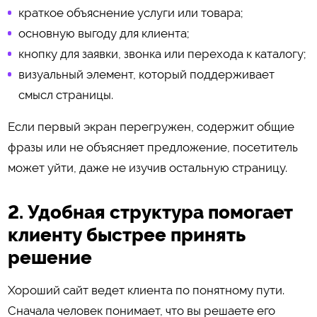
краткое объяснение услуги или товара;
основную выгоду для клиента;
кнопку для заявки, звонка или перехода к каталогу;
визуальный элемент, который поддерживает
смысл страницы.
Если первый экран перегружен, содержит общие
фразы или не объясняет предложение, посетитель
может уйти, даже не изучив остальную страницу.
2. Удобная структура помогает
клиенту быстрее принять
решение
Хороший сайт ведет клиента по понятному пути.
Сначала человек понимает, что вы решаете его