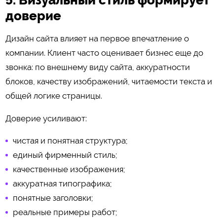
5. Визуальный стиль формирует
доверие
Дизайн сайта влияет на первое впечатление о
компании. Клиент часто оценивает бизнес еще до
звонка: по внешнему виду сайта, аккуратности
блоков, качеству изображений, читаемости текста и
общей логике страницы.
Доверие усиливают:
чистая и понятная структура;
единый фирменный стиль;
качественные изображения;
аккуратная типографика;
понятные заголовки;
реальные примеры работ;