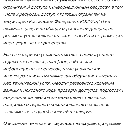
призывов, рекламы или популяризации способов обхода
ограничений доступа к информационным ресурсам, в том
числе к ресурсам, доступ к которым ограничен на
территории Российской Федерации. КОСМОДЕВ не
оказывает услуги по обходу ограничений доступа, не
рекомендует использовать такие способы и не размещает
инструкции по их применению.
Если в материале упоминаются риски недоступности
отдельных сервисов, платформ, сайтов или
информационных ресурсов, такие упоминания
используются исключительно для обсуждения законных
мер технической устойчивости: резервного хранения
данных и исходного кода, проверки доступов, подготовки
документации, выбора альтернативных площадок,
настройки резервного восстановления и снижения
зависимости от одной внешней платформы.
Описанные технологии, сервисы, платформы, программы,