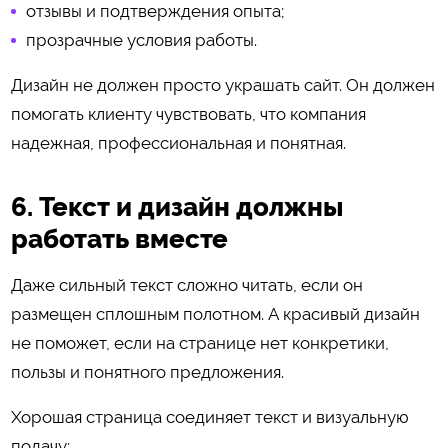
отзывы и подтверждения опыта;
прозрачные условия работы.
Дизайн не должен просто украшать сайт. Он должен
помогать клиенту чувствовать, что компания
надежная, профессиональная и понятная.
6. Текст и дизайн должны
работать вместе
Даже сильный текст сложно читать, если он
размещен сплошным полотном. А красивый дизайн
не поможет, если на странице нет конкретики,
пользы и понятного предложения.
Хорошая страница соединяет текст и визуальную
подачу: