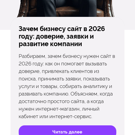
Зачем бизнесу сайт в 2026
году: доверие, заявки и
развитие компании
Разбираем, зачем бизнесу нужен сайт в
2026 году: как он помогает вызывать
доверие, привлекать клиентов из
поиска, принимать заявки, показывать
услуги и товары, собирать аналитику и
развивать компанию. Объясняем, когда
достаточно простого сайта, а когда
нужен интернет-магазин, личный
кабинет или интернет-сервис.
Читать далее