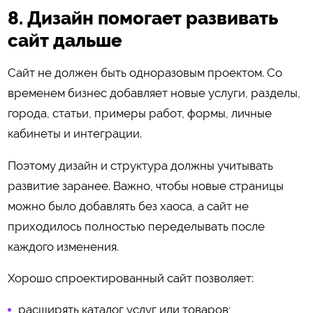
8. Дизайн помогает развивать
сайт дальше
Сайт не должен быть одноразовым проектом. Со
временем бизнес добавляет новые услуги, разделы,
города, статьи, примеры работ, формы, личные
кабинеты и интеграции.
Поэтому дизайн и структура должны учитывать
развитие заранее. Важно, чтобы новые страницы
можно было добавлять без хаоса, а сайт не
приходилось полностью переделывать после
каждого изменения.
Хорошо спроектированный сайт позволяет:
расширять каталог услуг или товаров;