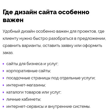
Где дизайн сайта особенно
важен
Удобный дизайн особенно важен для проектов, где
клиенту нужно быстро разобраться в предложении,
сравнить варианты, оставить заявку или оформить
заказ.
сайты для бизнеса и услуг;
корпоративные сайты;
посадочные страницы под отдельные услуги;
интернет-магазины;
каталоги товаров или услуг;
личные кабинеты;
интернет-сервисы и внутренние системы.