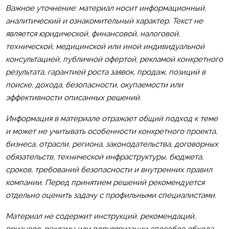
Важное уточнение: материал носит информационный,
аналитический и ознакомительный характер. Текст не
является юридической, финансовой, налоговой,
технической, медицинской или иной индивидуальной
консультацией, публичной офертой, рекламой конкретного
результата, гарантией роста заявок, продаж, позиций в
поиске, дохода, безопасности, окупаемости или
эффективности описанных решений.
Информация в материале отражает общий подход к теме
и может не учитывать особенности конкретного проекта,
бизнеса, отрасли, региона, законодательства, договорных
обязательств, технической инфраструктуры, бюджета,
сроков, требований безопасности и внутренних правил
компании. Перед принятием решений рекомендуется
отдельно оценить задачу с профильными специалистами.
Материал не содержит инструкций, рекомендаций,