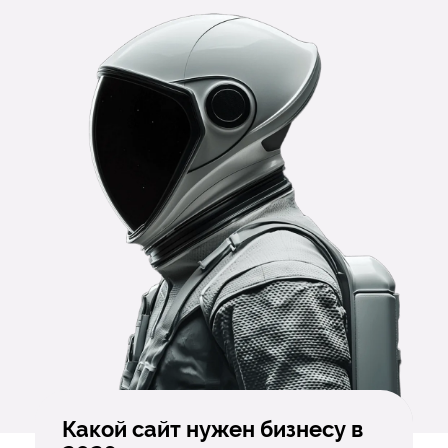
Какой сайт нужен бизнесу в