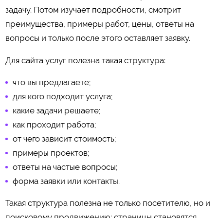
задачу. Потом изучает подробности, смотрит
преимущества, примеры работ, цены, ответы на
вопросы и только после этого оставляет заявку.
Для сайта услуг полезна такая структура:
что вы предлагаете;
для кого подходит услуга;
какие задачи решаете;
как проходит работа;
от чего зависит стоимость;
примеры проектов;
ответы на частые вопросы;
форма заявки или контакты.
Такая структура полезна не только посетителю, но и
поисковому продвижению: страницы становятся