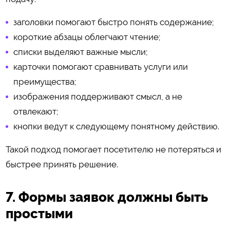
заголовки помогают быстро понять содержание;
короткие абзацы облегчают чтение;
списки выделяют важные мысли;
карточки помогают сравнивать услуги или
преимущества;
изображения поддерживают смысл, а не
отвлекают;
кнопки ведут к следующему понятному действию.
Такой подход помогает посетителю не потеряться и
быстрее принять решение.
7. Формы заявок должны быть
простыми