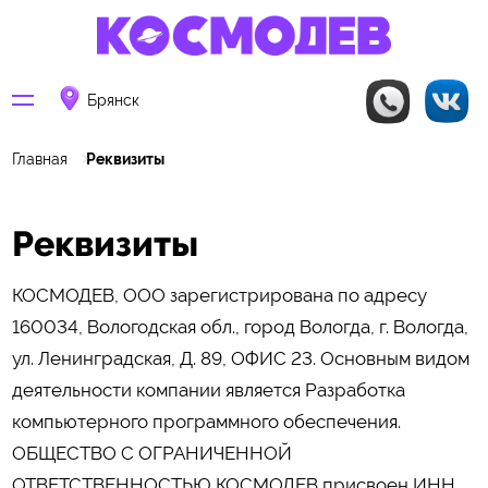
Брянск
Главная
Реквизиты
Реквизиты
КОСМОДЕВ, ООО зарегистрирована по адресу
160034, Вологодская обл., город Вологда, г. Вологда,
ул. Ленинградская, Д. 89, ОФИС 23. Основным видом
деятельности компании является Разработка
компьютерного программного обеспечения.
ОБЩЕСТВО С ОГРАНИЧЕННОЙ
ОТВЕТСТВЕННОСТЬЮ КОСМОДЕВ присвоен ИНН