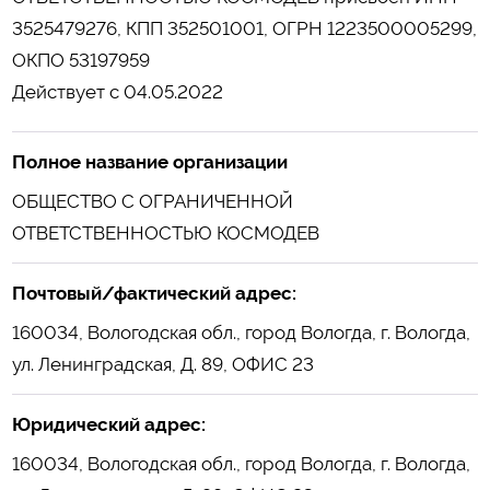
3525479276, КПП 352501001, ОГРН 1223500005299,
ОКПО 53197959
Действует с 04.05.2022
Полное название организации
ОБЩЕСТВО С ОГРАНИЧЕННОЙ
ОТВЕТСТВЕННОСТЬЮ КОСМОДЕВ
Почтовый/фактический адрес:
160034, Вологодская обл., город Вологда, г. Вологда,
ул. Ленинградская, Д. 89, ОФИС 23
Юридический адрес:
160034, Вологодская обл., город Вологда, г. Вологда,