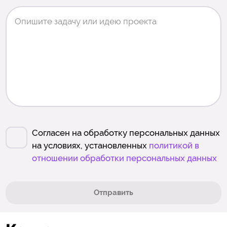
Согласен на обработку персональных данных
на условиях, установленных
политикой в
отношении обработки персональных данных
Отправить