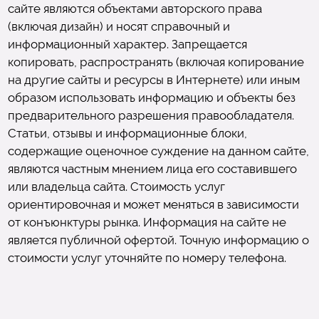
сайте являются объектами авторского права
(включая дизайн) и носят справочный и
информационный характер. Запрещается
копировать, распространять (включая копирование
на другие сайты и ресурсы в Интернете) или иным
образом использовать информацию и объекты без
предварительного разрешения правообладателя.
Статьи, отзывы и информационные блоки,
содержащие оценочное суждение на данном сайте,
являются частным мнением лица его составившего
или владельца сайта. Стоимость услуг
ориентировочная и может меняться в зависимости
от конъюнктуры рынка. Информация на сайте не
является публичной офертой. Точную информацию о
стоимости услуг уточняйте по номеру телефона.