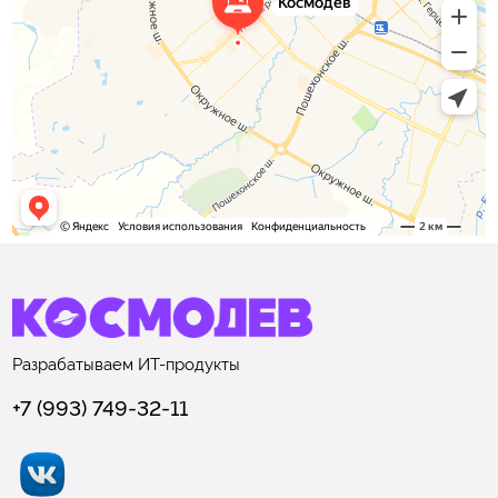
Разрабатываем
ИТ-продукты
+7 (993) 749-32-11