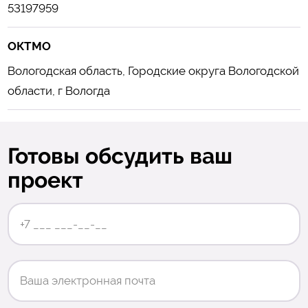
53197959
ОКТМО
Вологодская область, Городские округа Вологодской
области, г Вологда
Готовы обсудить ваш
проект