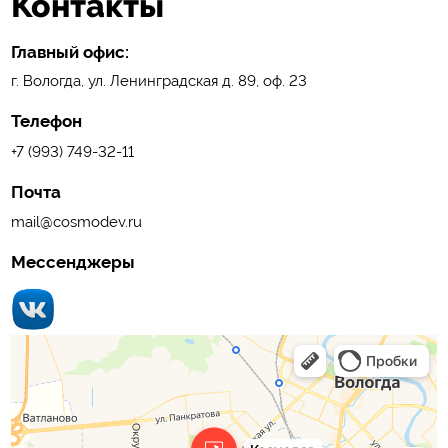
Контакты
Главный офис:
г. Вологда, ул. Ленинградская д. 89, оф. 23
Телефон
+7 (993) 749-32-11
Почта
mail@cosmodev.ru
Мессенджеры