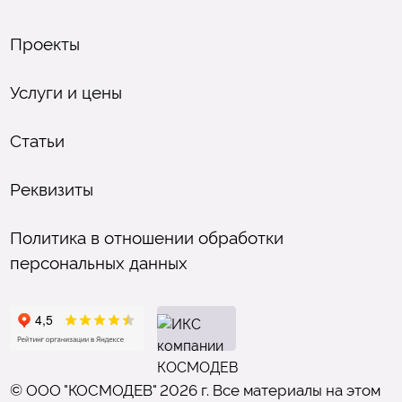
Проекты
Услуги и цены
Статьи
Реквизиты
Политика в отношении обработки
персональных данных
© ООО "КОСМОДЕВ" 2026 г. Все материалы на этом