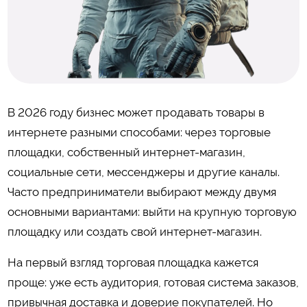
В 2026 году бизнес может продавать товары в
интернете разными способами: через торговые
площадки, собственный интернет-магазин,
социальные сети, мессенджеры и другие каналы.
Часто предприниматели выбирают между двумя
основными вариантами: выйти на крупную торговую
площадку или создать свой интернет-магазин.
На первый взгляд торговая площадка кажется
проще: уже есть аудитория, готовая система заказов,
привычная доставка и доверие покупателей. Но