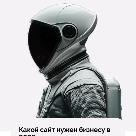
Какой сайт нужен бизнесу в