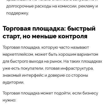
долгосрочные расходы на комиссии, рекламу и
поддержку.
Торговая площадка: быстрый
старт, но меньше контроля
Торговая площадка, которую часто называют
маркетплейсом, может быть хорошим вариантом
для быстрого выхода на рынок. На таких площадках
уже есть покупатели, готовая инфраструктура,
знакомый интерфейс и доверие со стороны
аудитории.
Торговая площадка может подойти, если бизнесу
нужно: