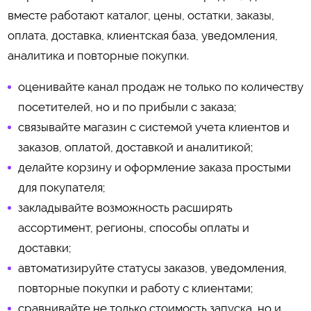
вместе работают каталог, цены, остатки, заказы,
оплата, доставка, клиентская база, уведомления,
аналитика и повторные покупки.
оценивайте канал продаж не только по количеству
посетителей, но и по прибыли с заказа;
связывайте магазин с системой учета клиентов и
заказов, оплатой, доставкой и аналитикой;
делайте корзину и оформление заказа простыми
для покупателя;
закладывайте возможность расширять
ассортимент, регионы, способы оплаты и
доставки;
автоматизируйте статусы заказов, уведомления,
повторные покупки и работу с клиентами;
сравнивайте не только стоимость запуска, но и