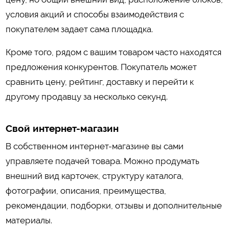
условия акций и способы взаимодействия с
покупателем задает сама площадка.
Кроме того, рядом с вашим товаром часто находятся
предложения конкурентов. Покупатель может
сравнить цену, рейтинг, доставку и перейти к
другому продавцу за несколько секунд.
Свой интернет-магазин
В собственном интернет-магазине вы сами
управляете подачей товара. Можно продумать
внешний вид карточек, структуру каталога,
фотографии, описания, преимущества,
рекомендации, подборки, отзывы и дополнительные
материалы.