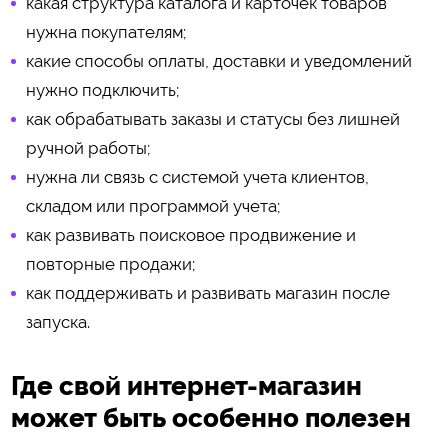
какая структура каталога и карточек товаров
нужна покупателям;
какие способы оплаты, доставки и уведомлений
нужно подключить;
как обрабатывать заказы и статусы без лишней
ручной работы;
нужна ли связь с системой учета клиентов,
складом или программой учета;
как развивать поисковое продвижение и
повторные продажи;
как поддерживать и развивать магазин после
запуска.
Где свой интернет-магазин
может быть особенно полезен