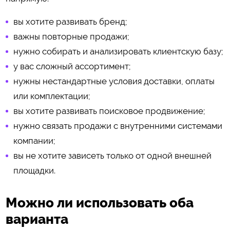
вы хотите развивать бренд;
важны повторные продажи;
нужно собирать и анализировать клиентскую базу;
у вас сложный ассортимент;
нужны нестандартные условия доставки, оплаты
или комплектации;
вы хотите развивать поисковое продвижение;
нужно связать продажи с внутренними системами
компании;
вы не хотите зависеть только от одной внешней
площадки.
Можно ли использовать оба
варианта