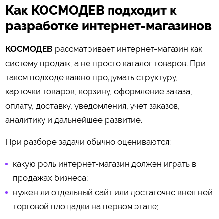
Как КОСМОДЕВ подходит к
разработке интернет-магазинов
КОСМОДЕВ
рассматривает интернет-магазин как
систему продаж, а не просто каталог товаров. При
таком подходе важно продумать структуру,
карточки товаров, корзину, оформление заказа,
оплату, доставку, уведомления, учет заказов,
аналитику и дальнейшее развитие.
При разборе задачи обычно оцениваются:
какую роль интернет-магазин должен играть в
продажах бизнеса;
нужен ли отдельный сайт или достаточно внешней
торговой площадки на первом этапе;