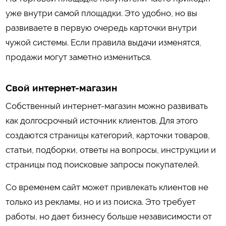
уже внутри самой площадки. Это удобно, но вы
развиваете в первую очередь карточки внутри
чужой системы. Если правила выдачи изменятся,
продажи могут заметно измениться.
Свой интернет-магазин
Собственный интернет-магазин можно развивать
как долгосрочный источник клиентов. Для этого
создаются страницы категорий, карточки товаров,
статьи, подборки, ответы на вопросы, инструкции и
страницы под поисковые запросы покупателей.
Со временем сайт может привлекать клиентов не
только из рекламы, но и из поиска. Это требует
работы, но дает бизнесу больше независимости от