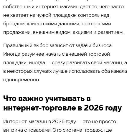
собственный интернет-магазин дает то, чего часто
не хватает на чужой площадке: контроль над
брендом, клиентскими данными, повторными
продажами, внешним видом, акциями и развитием.
Правильный выбор зависит от задачи бизнеса.
Иногда разумнее начать с внешней торговой
площадки, иногда — сразу развивать свой магазин, а
в некоторых случаях лучше использовать оба канала
одновременно.
Что важно учитывать в
интернет-торговле в 2026 году
Интернет-магазин в 2026 году — это не просто
витрина с товарами. Это система продаж, где