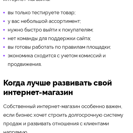
вы только тестируете товар;
у вас небольшой ассортимент;
нужно быстро выйти к покупателям;
нет команды для поддержки сайта;
вы готовы работать по правилам площадки;
экономика сходится с учетом комиссий и
продвижения.
Когда лучше развивать свой
интернет-магазин
Собственный интернет-магазин особенно важен,
если бизнес хочет строить долгосрочную систему
продаж и развивать отношения с клиентами
напрямую.