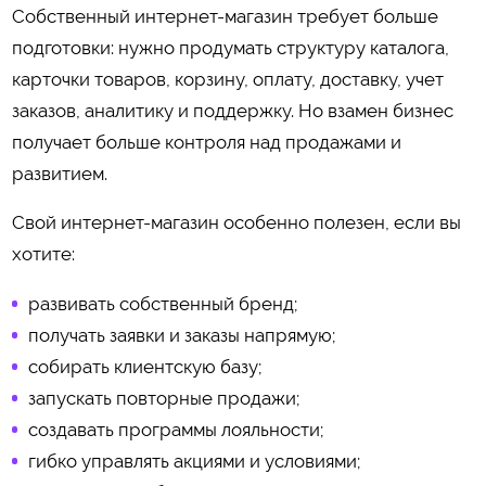
Собственный интернет-магазин требует больше
подготовки: нужно продумать структуру каталога,
карточки товаров, корзину, оплату, доставку, учет
заказов, аналитику и поддержку. Но взамен бизнес
получает больше контроля над продажами и
развитием.
Свой интернет-магазин особенно полезен, если вы
хотите:
развивать собственный бренд;
получать заявки и заказы напрямую;
собирать клиентскую базу;
запускать повторные продажи;
создавать программы лояльности;
гибко управлять акциями и условиями;