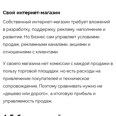
Свой интернет-магазин
Собственный интернет-магазин требует вложений
в разработку, поддержку, рекламу, наполнение и
развитие. Но бизнес сам управляет условиями
продаж, рекламными каналами, акциями и
отношениями с клиентами.
У своего магазина нет комиссии с каждой продажи в
пользу торговой площадки, но есть расходы на
привлечение покупателей и техническое
сопровождение. Поэтому сравнивать нужно не
«дешево или дорого», а итоговую прибыль и
управляемость продаж.