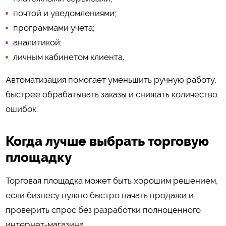
почтой и уведомлениями;
программами учета;
аналитикой;
личным кабинетом клиента.
Автоматизация помогает уменьшить ручную работу,
быстрее обрабатывать заказы и снижать количество
ошибок.
Когда лучше выбрать торговую
площадку
Торговая площадка может быть хорошим решением,
если бизнесу нужно быстро начать продажи и
проверить спрос без разработки полноценного
интернет-магазина.