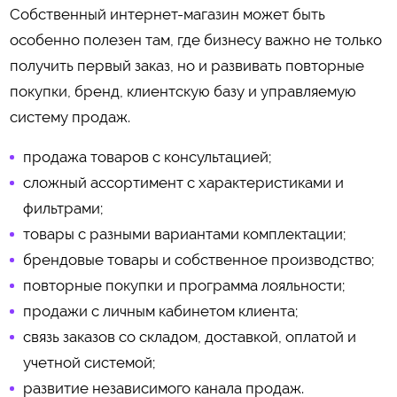
Собственный интернет-магазин может быть
особенно полезен там, где бизнесу важно не только
получить первый заказ, но и развивать повторные
покупки, бренд, клиентскую базу и управляемую
систему продаж.
продажа товаров с консультацией;
сложный ассортимент с характеристиками и
фильтрами;
товары с разными вариантами комплектации;
брендовые товары и собственное производство;
повторные покупки и программа лояльности;
продажи с личным кабинетом клиента;
связь заказов со складом, доставкой, оплатой и
учетной системой;
развитие независимого канала продаж.