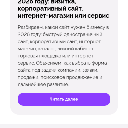
2026 году: визитка,
корпоративный сайт,
интернет-магазин или сервис
Разбираем, какой сайт нужен бизнесу в
2026 году: быстрый одностраничный
сайт, корпоративный сайт, интернет-
магазин, каталог, личный кабинет,
торговая площадка или интернет-
сервис. Объясняем, как выбрать формат
сайта под задачи компании, заявки,
продажи, поисковое продвижение и
дальнейшее развитие.
Читать далее