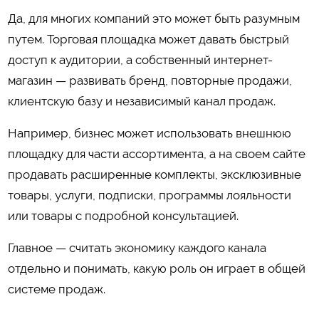
Да, для многих компаний это может быть разумным
путем. Торговая площадка может давать быстрый
доступ к аудитории, а собственный интернет-
магазин — развивать бренд, повторные продажи,
клиентскую базу и независимый канал продаж.
Например, бизнес может использовать внешнюю
площадку для части ассортимента, а на своем сайте
продавать расширенные комплекты, эксклюзивные
товары, услуги, подписки, программы лояльности
или товары с подробной консультацией.
Главное — считать экономику каждого канала
отдельно и понимать, какую роль он играет в общей
системе продаж.