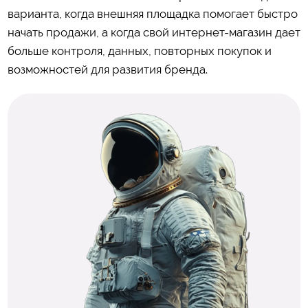
варианта, когда внешняя площадка помогает быстро
начать продажи, а когда свой интернет-магазин дает
больше контроля, данных, повторных покупок и
возможностей для развития бренда.