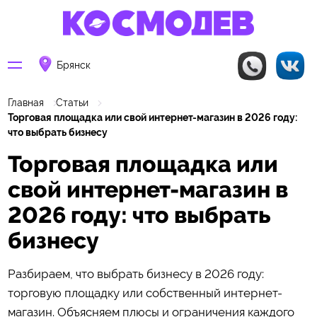
Брянск
Главная
Статьи
Торговая площадка или свой интернет-магазин в 2026 году:
что выбрать бизнесу
Торговая площадка или
свой интернет-магазин в
2026 году: что выбрать
бизнесу
Разбираем, что выбрать бизнесу в 2026 году:
торговую площадку или собственный интернет-
магазин. Объясняем плюсы и ограничения каждого