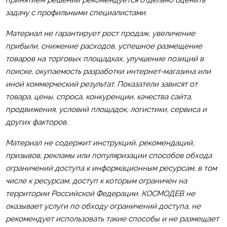
задачу с профильными специалистами.
Материал не гарантирует рост продаж, увеличение
прибыли, снижение расходов, успешное размещение
товаров на торговых площадках, улучшение позиций в
поиске, окупаемость разработки интернет-магазина или
иной коммерческий результат. Показатели зависят от
товара, цены, спроса, конкуренции, качества сайта,
продвижения, условий площадок, логистики, сервиса и
других факторов.
Материал не содержит инструкций, рекомендаций,
призывов, рекламы или популяризации способов обхода
ограничений доступа к информационным ресурсам, в том
числе к ресурсам, доступ к которым ограничен на
территории Российской Федерации. КОСМОДЕВ не
оказывает услуги по обходу ограничений доступа, не
рекомендует использовать такие способы и не размещает