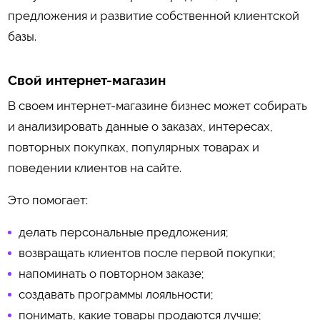
предложения и развитие собственной клиентской
базы.
Свой интернет-магазин
В своем интернет-магазине бизнес может собирать
и анализировать данные о заказах, интересах,
повторных покупках, популярных товарах и
поведении клиентов на сайте.
Это помогает:
делать персональные предложения;
возвращать клиентов после первой покупки;
напоминать о повторном заказе;
создавать программы лояльности;
понимать, какие товары продаются лучше;