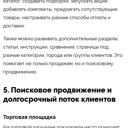
каталог, создавать подборки, запускать акции,
добавлять комплекты, предлагать сопутствующие
товары, настраивать разные способы оплаты и
доставки.
Также можно развивать дополнительные разделы:
статьи, инструкции, сравнения, страницы под
разные категории, города или группы клиентов. Это
помогает не только продажам, но и поисковому
продвижению.
5. Поисковое продвижение и
долгосрочный поток клиентов
Торговая площадка
На торговой площадке покупатели часто приходят