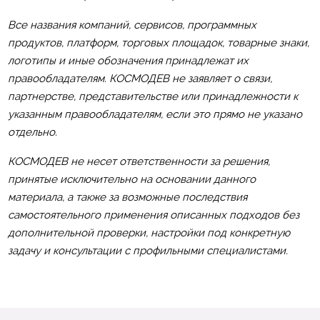
Все названия компаний, сервисов, программных
продуктов, платформ, торговых площадок, товарные знаки,
логотипы и иные обозначения принадлежат их
правообладателям. КОСМОДЕВ не заявляет о связи,
партнерстве, представительстве или принадлежности к
указанным правообладателям, если это прямо не указано
отдельно.
КОСМОДЕВ не несет ответственности за решения,
принятые исключительно на основании данного
материала, а также за возможные последствия
самостоятельного применения описанных подходов без
дополнительной проверки, настройки под конкретную
задачу и консультации с профильными специалистами.