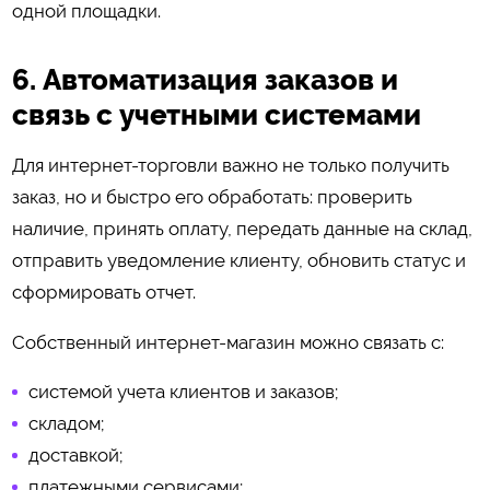
одной площадки.
6. Автоматизация заказов и
связь с учетными системами
Для интернет-торговли важно не только получить
заказ, но и быстро его обработать: проверить
наличие, принять оплату, передать данные на склад,
отправить уведомление клиенту, обновить статус и
сформировать отчет.
Собственный интернет-магазин можно связать с:
системой учета клиентов и заказов;
складом;
доставкой;
платежными сервисами;