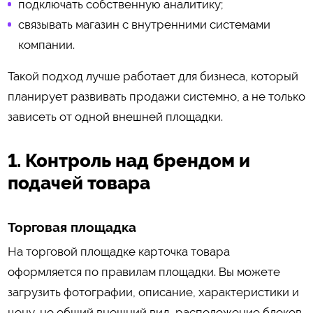
подключать собственную аналитику;
связывать магазин с внутренними системами
компании.
Такой подход лучше работает для бизнеса, который
планирует развивать продажи системно, а не только
зависеть от одной внешней площадки.
1. Контроль над брендом и
подачей товара
Торговая площадка
На торговой площадке карточка товара
оформляется по правилам площадки. Вы можете
загрузить фотографии, описание, характеристики и
цену, но общий внешний вид, расположение блоков,