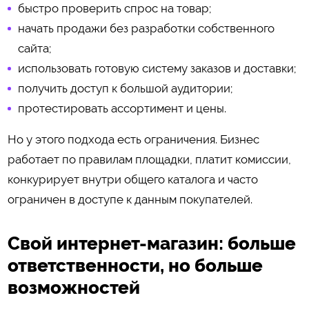
быстро проверить спрос на товар;
начать продажи без разработки собственного
сайта;
использовать готовую систему заказов и доставки;
получить доступ к большой аудитории;
протестировать ассортимент и цены.
Но у этого подхода есть ограничения. Бизнес
работает по правилам площадки, платит комиссии,
конкурирует внутри общего каталога и часто
ограничен в доступе к данным покупателей.
Свой интернет-магазин: больше
ответственности, но больше
возможностей