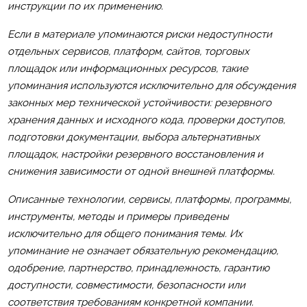
инструкции по их применению.
Если в материале упоминаются риски недоступности
отдельных сервисов, платформ, сайтов, торговых
площадок или информационных ресурсов, такие
упоминания используются исключительно для обсуждения
законных мер технической устойчивости: резервного
хранения данных и исходного кода, проверки доступов,
подготовки документации, выбора альтернативных
площадок, настройки резервного восстановления и
снижения зависимости от одной внешней платформы.
Описанные технологии, сервисы, платформы, программы,
инструменты, методы и примеры приведены
исключительно для общего понимания темы. Их
упоминание не означает обязательную рекомендацию,
одобрение, партнерство, принадлежность, гарантию
доступности, совместимости, безопасности или
соответствия требованиям конкретной компании.