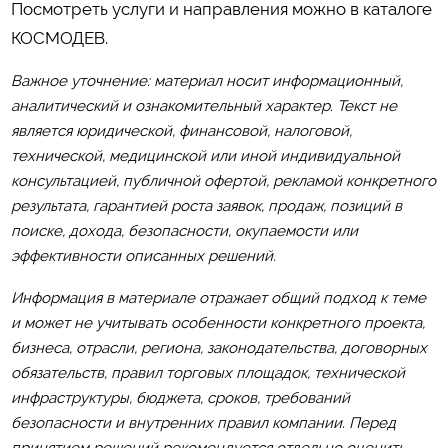
Посмотреть услуги и направления можно в каталоге
КОСМОДЕВ
.
Важное уточнение: материал носит информационный,
аналитический и ознакомительный характер. Текст не
является юридической, финансовой, налоговой,
технической, медицинской или иной индивидуальной
консультацией, публичной офертой, рекламой конкретного
результата, гарантией роста заявок, продаж, позиций в
поиске, дохода, безопасности, окупаемости или
эффективности описанных решений.
Информация в материале отражает общий подход к теме
и может не учитывать особенности конкретного проекта,
бизнеса, отрасли, региона, законодательства, договорных
обязательств, правил торговых площадок, технической
инфраструктуры, бюджета, сроков, требований
безопасности и внутренних правил компании. Перед
принятием решений рекомендуется отдельно оценить