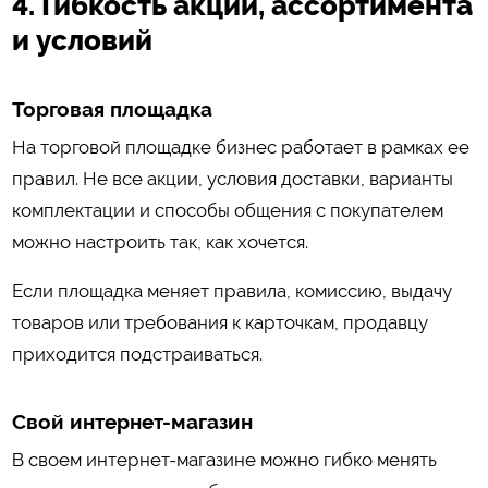
4. Гибкость акций, ассортимента
и условий
Торговая площадка
На торговой площадке бизнес работает в рамках ее
правил. Не все акции, условия доставки, варианты
комплектации и способы общения с покупателем
можно настроить так, как хочется.
Если площадка меняет правила, комиссию, выдачу
товаров или требования к карточкам, продавцу
приходится подстраиваться.
Свой интернет-магазин
В своем интернет-магазине можно гибко менять