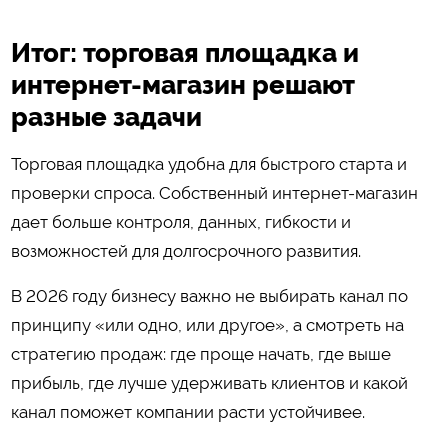
Итог: торговая площадка и
интернет-магазин решают
разные задачи
Торговая площадка удобна для быстрого старта и
проверки спроса. Собственный интернет-магазин
дает больше контроля, данных, гибкости и
возможностей для долгосрочного развития.
В 2026 году бизнесу важно не выбирать канал по
принципу «или одно, или другое», а смотреть на
стратегию продаж: где проще начать, где выше
прибыль, где лучше удерживать клиентов и какой
канал поможет компании расти устойчивее.