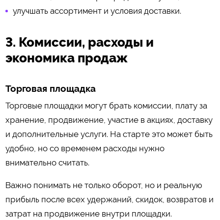
улучшать ассортимент и условия доставки.
3. Комиссии, расходы и
экономика продаж
Торговая площадка
Торговые площадки могут брать комиссии, плату за
хранение, продвижение, участие в акциях, доставку
и дополнительные услуги. На старте это может быть
удобно, но со временем расходы нужно
внимательно считать.
Важно понимать не только оборот, но и реальную
прибыль после всех удержаний, скидок, возвратов и
затрат на продвижение внутри площадки.