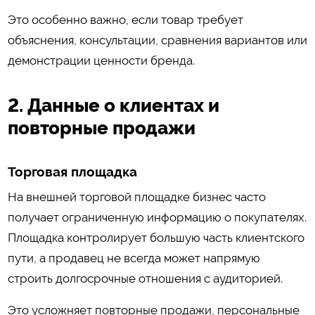
Это особенно важно, если товар требует
объяснения, консультации, сравнения вариантов или
демонстрации ценности бренда.
2. Данные о клиентах и
повторные продажи
Торговая площадка
На внешней торговой площадке бизнес часто
получает ограниченную информацию о покупателях.
Площадка контролирует большую часть клиентского
пути, а продавец не всегда может напрямую
строить долгосрочные отношения с аудиторией.
Это усложняет повторные продажи, персональные