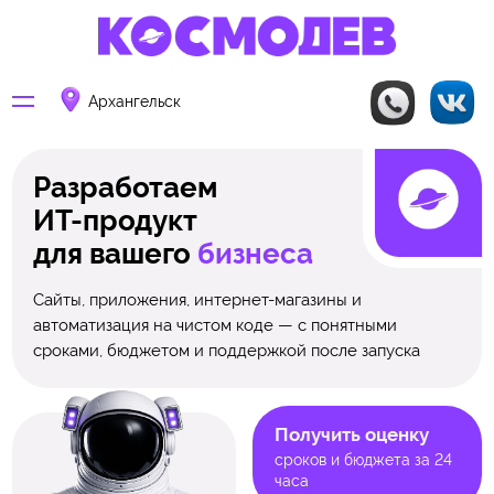
Архангельск
Разработаем
ИТ-продукт
для вашего
бизнеса
Сайты, приложения, интернет-магазины и
автоматизация на чистом коде — с понятными
сроками, бюджетом и поддержкой после запуска
Получить оценку
сроков и бюджета за 24
часа