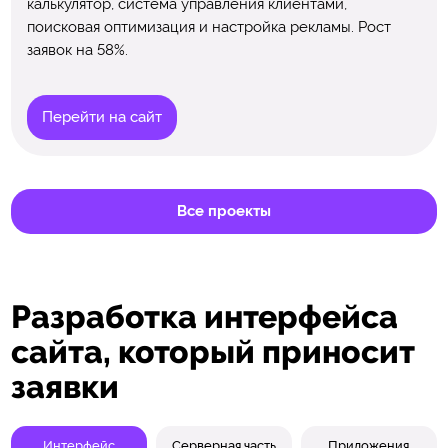
калькулятор, система управления клиентами,
поисковая оптимизация и настройка рекламы. Рост
заявок на 58%.
Перейти на сайт
Все проекты
Разработка интерфейса
сайта, который приносит
заявки
Интерфейс
Серверная часть
Приложения