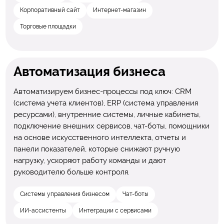
Корпоративный сайт
Интернет-магазин
Торговые площадки
Автоматизация бизнеса
Автоматизируем бизнес-процессы под ключ: CRM
(система учета клиентов), ERP (система управления
ресурсами), внутренние системы, личные кабинеты,
подключение внешних сервисов, чат-боты, помощники
на основе искусственного интеллекта, отчеты и
панели показателей, которые снижают ручную
нагрузку, ускоряют работу команды и дают
руководителю больше контроля.
Системы управления бизнесом
Чат-боты
ИИ-ассистенты
Интеграции с сервисами