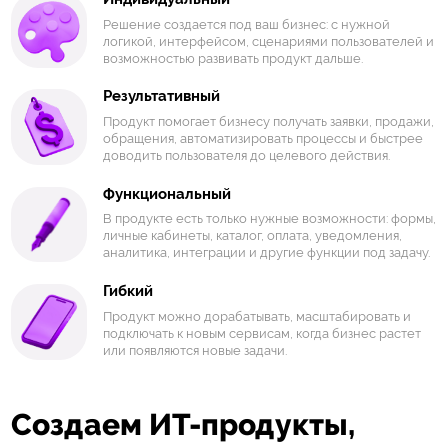
Решение создается под ваш бизнес: с нужной
логикой, интерфейсом, сценариями пользователей и
возможностью развивать продукт дальше.
Результативный
Продукт помогает бизнесу получать заявки, продажи,
обращения, автоматизировать процессы и быстрее
доводить пользователя до целевого действия.
Функциональный
В продукте есть только нужные возможности: формы,
личные кабинеты, каталог, оплата, уведомления,
аналитика, интеграции и другие функции под задачу.
Гибкий
Продукт можно дорабатывать, масштабировать и
подключать к новым сервисам, когда бизнес растет
или появляются новые задачи.
Создаем ИТ-продукты,