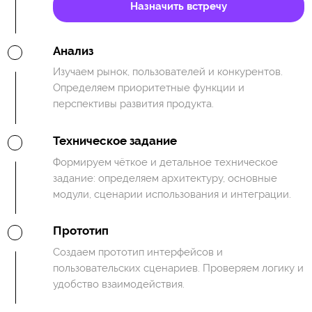
Назначить встречу
Анализ
Изучаем рынок, пользователей и конкурентов.
Определяем приоритетные функции и
перспективы развития продукта.
Техническое задание
Формируем чёткое и детальное техническое
задание: определяем архитектуру, основные
модули, сценарии использования и интеграции.
Прототип
Создаем прототип интерфейсов и
пользовательских сценариев. Проверяем логику и
удобство взаимодействия.