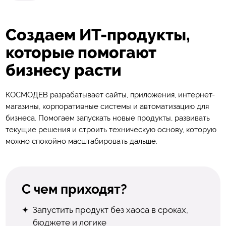
Создаем ИТ-продукты,
которые
помогают
бизнесу
расти
КОСМОДЕВ разрабатывает сайты, приложения, интернет-
магазины, корпоративные системы и автоматизацию для
бизнеса. Помогаем запускать новые продукты, развивать
текущие решения и строить техническую основу, которую
можно спокойно масштабировать дальше.
С чем приходят?
Запустить продукт без хаоса в сроках,
бюджете и логике