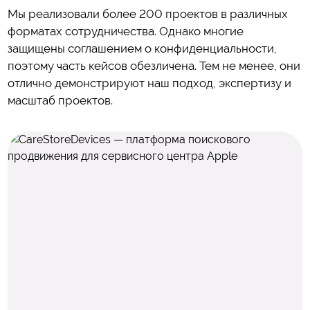
Мы реализовали более 200 проектов в различных
форматах сотрудничества.
Однако многие
защищены соглашением о конфиденциальности,
поэтому часть кейсов обезличена.
Тем не менее, они
отлично демонстрируют наш подход, экспертизу и
масштаб проектов.