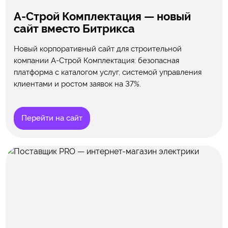
А-Строй Комплектация — новый
сайт вместо Битрикса
Новый корпоративный сайт для строительной
компании А-Строй Комплектация: безопасная
платформа с каталогом услуг, системой управления
клиентами и ростом заявок на 37%.
Перейти на сайт