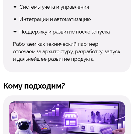
Системы учета и управления
Интеграции и автоматизацию
Поддержку и развитие после запуска
Работаем как технический партнер:
отвечаем за архитектуру, разработку, запуск
и дальнейшее развитие продукта.
Кому подходим?