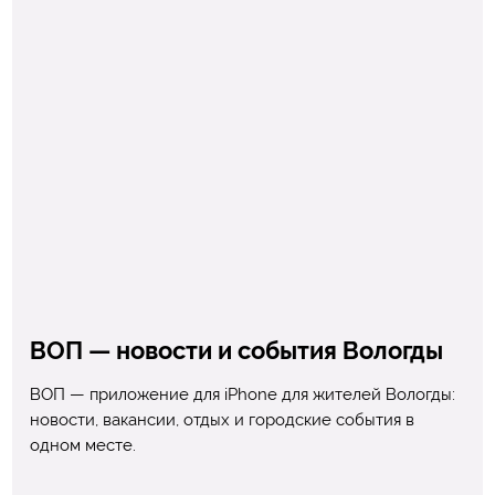
ВОП — новости и события Вологды
ВОП — приложение для iPhone для жителей Вологды:
новости, вакансии, отдых и городские события в
одном месте.