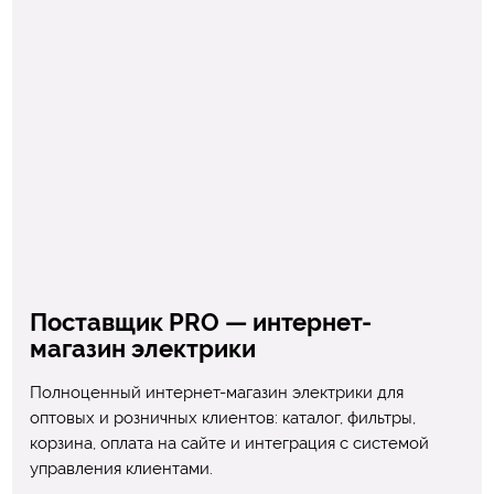
Поставщик PRO — интернет-
магазин электрики
Полноценный интернет-магазин электрики для
оптовых и розничных клиентов: каталог, фильтры,
корзина, оплата на сайте и интеграция с системой
управления клиентами.