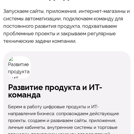
Запускаем сайты, приложения, интернет-магазины и
системы автоматизации, подключаем команду для
постоянного развития продукта, подхватываем
проблемные проекты и закрываем регулярные
технические задачи компании.
Развитие продукта и ИТ-
команда
Берем в работу цифровые продукты и ИТ-
направления бизнеса: сопровождаем действующие
проекты, создаем и развиваем сайты, приложения,
личные кабинеты, внутренние системы и торговые