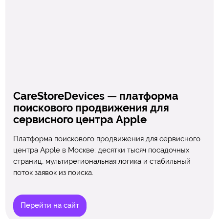
CareStoreDevices — платформа
поискового продвижения для
сервисного центра Apple
Платформа поискового продвижения для сервисного
центра Apple в Москве: десятки тысяч посадочных
страниц, мультирегиональная логика и стабильный
поток заявок из поиска.
Перейти на сайт