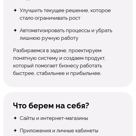
Улучшить текущее решение, которое
стало ограничивать рост
Автоматизировать процессы и убрать
лишнюю ручную работу
Разбираемся в задаче, проектируем
понятную систему и создаем продукт,
который помогает бизнесу работать
быстрее, стабильнее и прибыльнее.
Что берем на себя?
Сайты и интернет-магазины
Приложения и личные кабинеты