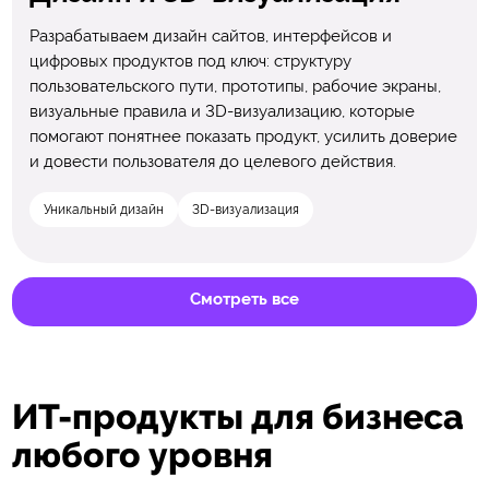
Разрабатываем дизайн сайтов, интерфейсов и
цифровых продуктов под ключ: структуру
пользовательского пути, прототипы, рабочие экраны,
визуальные правила и 3D-визуализацию, которые
помогают понятнее показать продукт, усилить доверие
и довести пользователя до целевого действия.
Уникальный дизайн
3D-визуализация
Смотреть все
ИТ-продукты для бизнеса
любого уровня