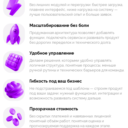
Без лишних модулей и перегрузки: быстрее загрузка,
плавнее интерфейс, ниже нагрузка на систему —
лучше пользовательский опыт и больше заявок.
Масштабирование без боли
Продуманная архитектура позволяет добавлять
функции, подключать сервисы и развивать продукт
без дорогих переделок и технического долга.
Удобное управление
Делаем решения, которыми удобно управлять:
логичная структура, понятные процессы, меньше
ручной рутины и технических барьеров для команды.
Гибкость под ваш бизнес
Не подстраиваемся под шаблоны — строим продукт
под ваши задачи: нужный функционал, интеграции и
возможность развивать систему дальше.
Прозрачная стоимость
Без скрытых платежей и навязанных лицензий:
понятный объём работ, понятная оценка и
прогнозируемая поддержка на каждом этапе.