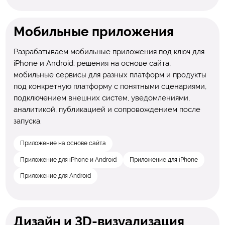
Мобильные приложения
Разрабатываем мобильные приложения под ключ для
iPhone и Android: решения на основе сайта,
мобильные сервисы для разных платформ и продукты
под конкретную платформу с понятными сценариями,
подключением внешних систем, уведомлениями,
аналитикой, публикацией и сопровождением после
запуска.
Приложение на основе сайта
Приложение для iPhone и Android
Приложение для iPhone
Приложение для Android
Дизайн и 3D-визуализация