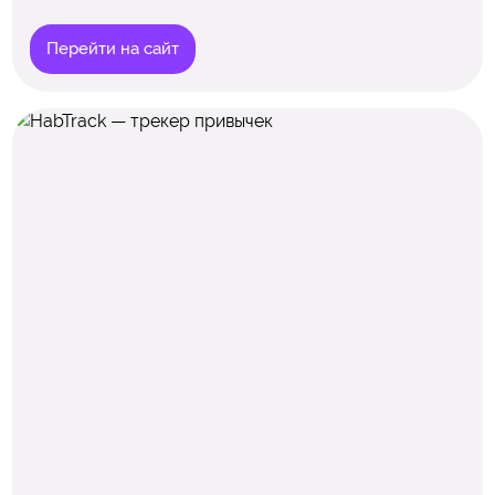
Перейти на сайт