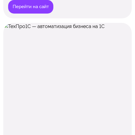
Перейти на сайт