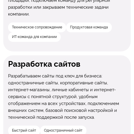
площадки, подключаем команду для регулярной
разработки или закрываем технические задачи
компании.
Техническое сопровождение
Продуктовая команда
ИТ-команда для компании
Разработка сайтов
Разрабатываем сайты под ключ для бизнеса:
одностраничные сайты, корпоративные сайты,
интернет-магазины, личные кабинеты и интернет-
сервисы с понятной структурой, удобным
отображением на всех устройствах, подключением
внешних систем, базовой поисковой настройкой и
технической поддержкой после запуска.
Быстрый сайт
Одностраничный сайт