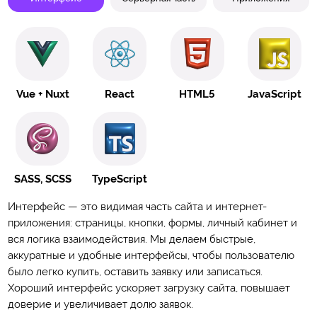
Vue + Nuxt
React
HTML5
JavaScript
SASS, SCSS
TypeScript
Интерфейс — это видимая часть сайта и интернет-
приложения: страницы, кнопки, формы, личный кабинет и
вся логика взаимодействия. Мы делаем быстрые,
аккуратные и удобные интерфейсы, чтобы пользователю
было легко купить, оставить заявку или записаться.
Хороший интерфейс ускоряет загрузку сайта, повышает
доверие и увеличивает долю заявок.