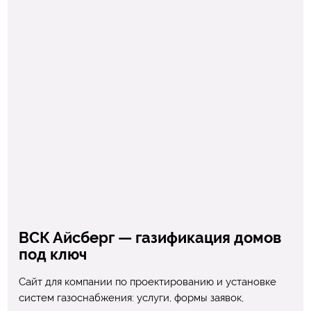
ВСК Айсберг — газификация домов
под ключ
Сайт для компании по проектированию и установке
систем газоснабжения: услуги, формы заявок,