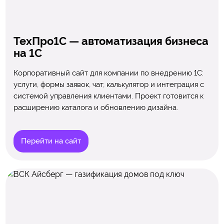
ТехПро1С — автоматизация бизнеса
на 1С
Корпоративный сайт для компании по внедрению 1С:
услуги, формы заявок, чат, калькулятор и интеграция с
системой управления клиентами. Проект готовится к
расширению каталога и обновлению дизайна.
Перейти на сайт