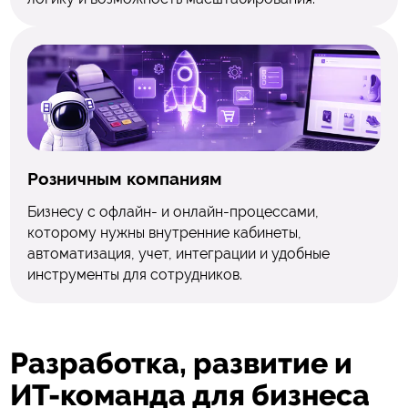
Розничным компаниям
Бизнесу с офлайн- и онлайн-процессами,
которому нужны внутренние кабинеты,
автоматизация, учет, интеграции и удобные
инструменты для сотрудников.
Разработка, развитие
и
ИТ-команда для бизнеса