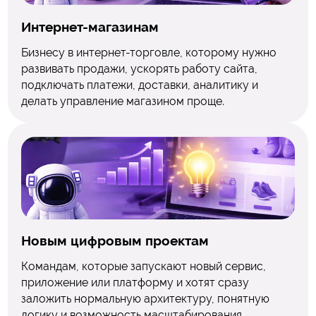
Интернет-магазинам
Бизнесу в интернет-торговле, которому нужно
развивать продажи, ускорять работу сайта,
подключать платежи, доставки, аналитику и
делать управление магазином проще.
Новым цифровым проектам
Командам, которые запускают новый сервис,
приложение или платформу и хотят сразу
заложить нормальную архитектуру, понятную
логику и возможность масштабирования.