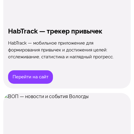
HabTrack — трекер привычек
HabTrack — мобильное приложение для
формирования привычек и достижения целей:
отслеживание, статистика и наглядный прогресс.
Перейти на сайт