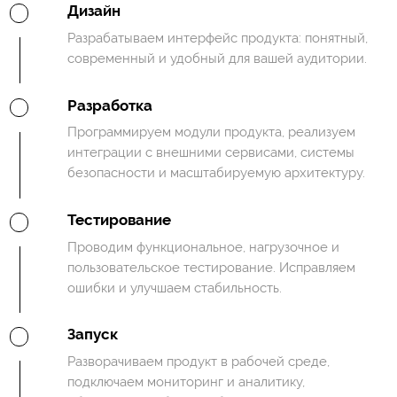
Дизайн
Разрабатываем интерфейс продукта: понятный,
современный и удобный для вашей аудитории.
Разработка
Программируем модули продукта, реализуем
интеграции с внешними сервисами, системы
безопасности и масштабируемую архитектуру.
Тестирование
Проводим функциональное, нагрузочное и
пользовательское тестирование. Исправляем
ошибки и улучшаем стабильность.
Запуск
Разворачиваем продукт в рабочей среде,
подключаем мониторинг и аналитику,