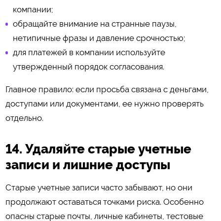
компании;
обращайте внимание на странные паузы,
нетипичные фразы и давление срочностью;
для платежей в компании используйте
утвержденный порядок согласования.
Главное правило: если просьба связана с деньгами,
доступами или документами, ее нужно проверять
отдельно.
14. Удаляйте старые учетные
записи и лишние доступы
Старые учетные записи часто забывают, но они
продолжают оставаться точками риска. Особенно
опасны старые почты, личные кабинеты, тестовые