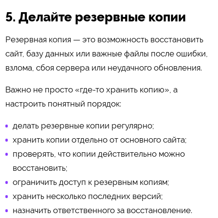
5. Делайте резервные копии
Резервная копия — это возможность восстановить
сайт, базу данных или важные файлы после ошибки,
взлома, сбоя сервера или неудачного обновления.
Важно не просто «где-то хранить копию», а
настроить понятный порядок:
делать резервные копии регулярно;
хранить копии отдельно от основного сайта;
проверять, что копии действительно можно
восстановить;
ограничить доступ к резервным копиям;
хранить несколько последних версий;
назначить ответственного за восстановление.