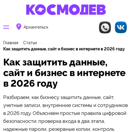
Архангельск
Главная
Статьи
Как защитить данные, сайт и бизнес в интернете в 2026 году
Как защитить данные,
сайт и бизнес в интернете
в 2026 году
Разбираем, как бизнесу защитить данные, сайт,
учетные записи, внутренние системы и сотрудников
в 2026 году. Объясняем простые правила цифровой
безопасности: проверка входа в два этапа,
надежные пароли, резервные копии, контроль