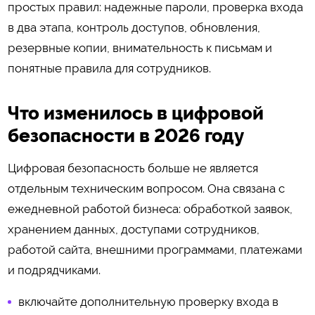
простых правил: надежные пароли, проверка входа
в два этапа, контроль доступов, обновления,
резервные копии, внимательность к письмам и
понятные правила для сотрудников.
Что изменилось в цифровой
безопасности в 2026 году
Цифровая безопасность больше не является
отдельным техническим вопросом. Она связана с
ежедневной работой бизнеса: обработкой заявок,
хранением данных, доступами сотрудников,
работой сайта, внешними программами, платежами
и подрядчиками.
включайте дополнительную проверку входа в