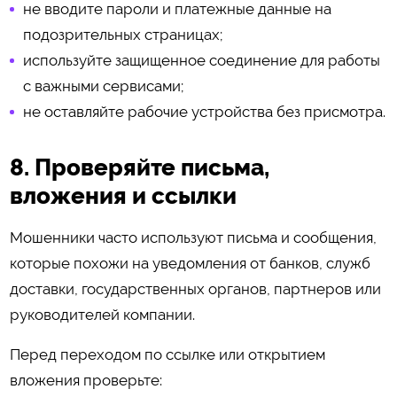
не вводите пароли и платежные данные на
подозрительных страницах;
используйте защищенное соединение для работы
с важными сервисами;
не оставляйте рабочие устройства без присмотра.
8. Проверяйте письма,
вложения и ссылки
Мошенники часто используют письма и сообщения,
которые похожи на уведомления от банков, служб
доставки, государственных органов, партнеров или
руководителей компании.
Перед переходом по ссылке или открытием
вложения проверьте: