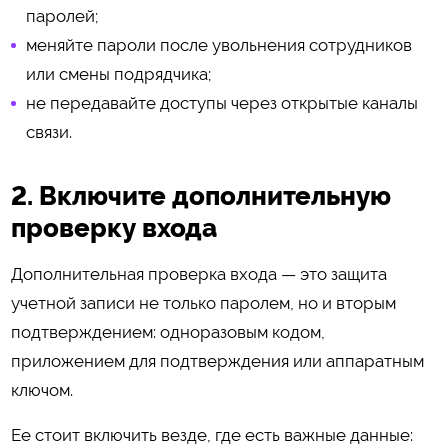
паролей;
меняйте пароли после увольнения сотрудников
или смены подрядчика;
не передавайте доступы через открытые каналы
связи.
2. Включите дополнительную
проверку входа
Дополнительная проверка входа — это защита
учетной записи не только паролем, но и вторым
подтверждением: одноразовым кодом,
приложением для подтверждения или аппаратным
ключом.
Ее стоит включить везде, где есть важные данные: