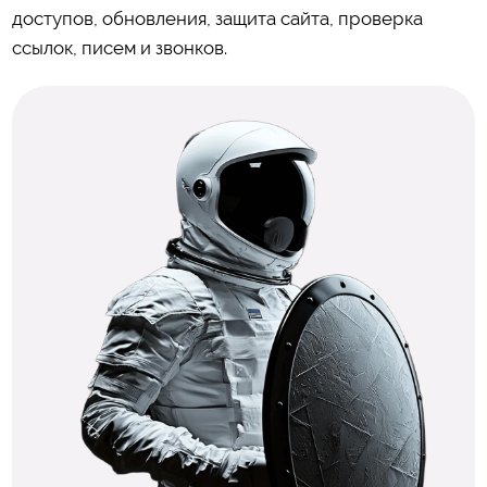
доступов, обновления, защита сайта, проверка
ссылок, писем и звонков.