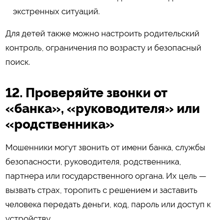
экстренных ситуаций.
Для детей также можно настроить родительский
контроль, ограничения по возрасту и безопасный
поиск.
12. Проверяйте звонки от
«банка», «руководителя» или
«родственника»
Мошенники могут звонить от имени банка, службы
безопасности, руководителя, родственника,
партнера или государственного органа. Их цель —
вызвать страх, торопить с решением и заставить
человека передать деньги, код, пароль или доступ к
устройству.