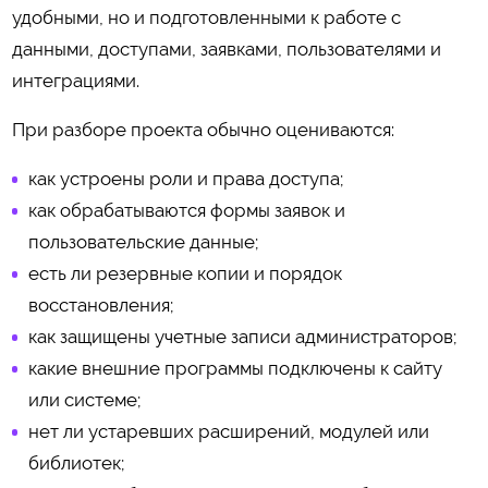
удобными, но и подготовленными к работе с
данными, доступами, заявками, пользователями и
интеграциями.
При разборе проекта обычно оцениваются:
как устроены роли и права доступа;
как обрабатываются формы заявок и
пользовательские данные;
есть ли резервные копии и порядок
восстановления;
как защищены учетные записи администраторов;
какие внешние программы подключены к сайту
или системе;
нет ли устаревших расширений, модулей или
библиотек;