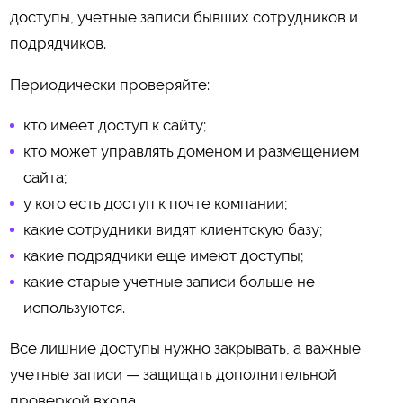
доступы, учетные записи бывших сотрудников и
подрядчиков.
Периодически проверяйте:
кто имеет доступ к сайту;
кто может управлять доменом и размещением
сайта;
у кого есть доступ к почте компании;
какие сотрудники видят клиентскую базу;
какие подрядчики еще имеют доступы;
какие старые учетные записи больше не
используются.
Все лишние доступы нужно закрывать, а важные
учетные записи — защищать дополнительной
проверкой входа.