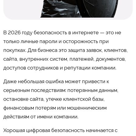
В 2026 году безопасность в интернете — это не
только личные пароли и осторожность при
покупках. Для бизнеса это защита заявок, клиентов,
сайта, внутренних систем, платежей, документов,
доступов сотрудников и репутации компании.
Даже небольшая ошибка может привести к
серьезным последствиям: потерянным данным,
остановке сайта, утечке клиентской базы,
финансовым потерям или мошенническим
действиям от имени компании.
Хорошая цифровая безопасность начинается с