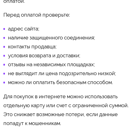
оплатой.
Перед оплатой проверьте:
адрес сайта;
наличие защищенного соединения;
контакты продавца;
условия возврата и доставки;
отзывы на независимых площадках;
не выглядит ли цена подозрительно низкой;
можно ли оплатить безопасным способом.
Для покупок в интернете можно использовать
отдельную карту или счет с ограниченной суммой.
Это снижает возможные потери, если данные
попадут к мошенникам.