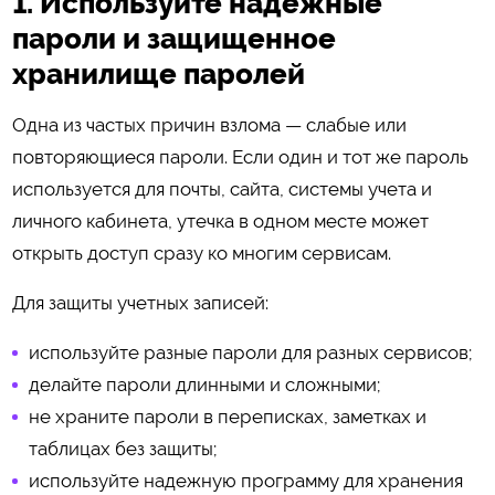
1. Используйте надежные
пароли и защищенное
хранилище паролей
Одна из частых причин взлома — слабые или
повторяющиеся пароли. Если один и тот же пароль
используется для почты, сайта, системы учета и
личного кабинета, утечка в одном месте может
открыть доступ сразу ко многим сервисам.
Для защиты учетных записей:
используйте разные пароли для разных сервисов;
делайте пароли длинными и сложными;
не храните пароли в переписках, заметках и
таблицах без защиты;
используйте надежную программу для хранения