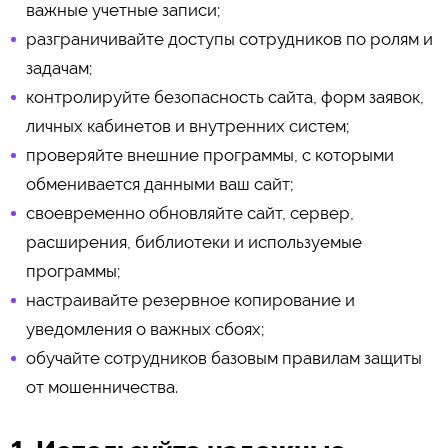
важные учетные записи;
разграничивайте доступы сотрудников по ролям и
задачам;
контролируйте безопасность сайта, форм заявок,
личных кабинетов и внутренних систем;
проверяйте внешние программы, с которыми
обменивается данными ваш сайт;
своевременно обновляйте сайт, сервер,
расширения, библиотеки и используемые
программы;
настраивайте резервное копирование и
уведомления о важных сбоях;
обучайте сотрудников базовым правилам защиты
от мошенничества.