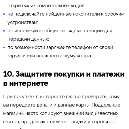
открытых из сомнительных кодов;
не подключайте найденные накопители к рабочим
устройствам;
не используйте общие зарядные станции для
передачи данных;
по возможности заряжайте телефон от своей
зарядки или внешнего аккумулятора.
10. Защитите покупки и платежи
в интернете
При покупках в интернете важно проверять, кому
вы передаете деньги и данные карты. Поддельные
магазины часто копируют внешний вид известных
сайтов, предлагают сильные скидки и торопят с