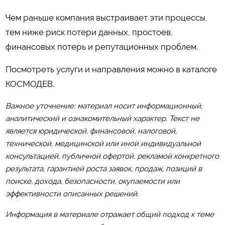
Чем раньше компания выстраивает эти процессы,
тем ниже риск потери данных, простоев,
финансовых потерь и репутационных проблем.
Посмотреть услуги и направления можно в каталоге
КОСМОДЕВ
.
Важное уточнение: материал носит информационный,
аналитический и ознакомительный характер. Текст не
является юридической, финансовой, налоговой,
технической, медицинской или иной индивидуальной
консультацией, публичной офертой, рекламой конкретного
результата, гарантией роста заявок, продаж, позиций в
поиске, дохода, безопасности, окупаемости или
эффективности описанных решений.
Информация в материале отражает общий подход к теме