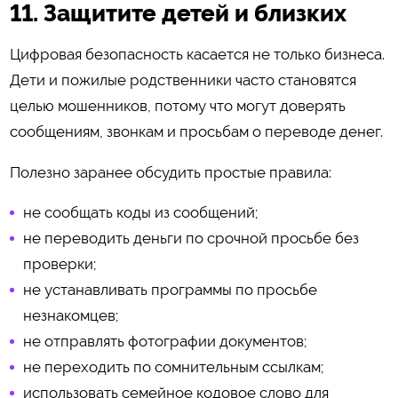
11. Защитите детей и близких
Цифровая безопасность касается не только бизнеса.
Дети и пожилые родственники часто становятся
целью мошенников, потому что могут доверять
сообщениям, звонкам и просьбам о переводе денег.
Полезно заранее обсудить простые правила:
не сообщать коды из сообщений;
не переводить деньги по срочной просьбе без
проверки;
не устанавливать программы по просьбе
незнакомцев;
не отправлять фотографии документов;
не переходить по сомнительным ссылкам;
использовать семейное кодовое слово для