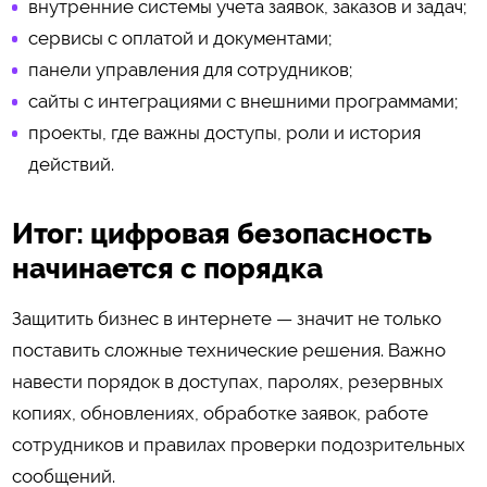
внутренние системы учета заявок, заказов и задач;
сервисы с оплатой и документами;
панели управления для сотрудников;
сайты с интеграциями с внешними программами;
проекты, где важны доступы, роли и история
действий.
Итог: цифровая безопасность
начинается с порядка
Защитить бизнес в интернете — значит не только
поставить сложные технические решения. Важно
навести порядок в доступах, паролях, резервных
копиях, обновлениях, обработке заявок, работе
сотрудников и правилах проверки подозрительных
сообщений.