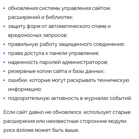
обновления системы управления сайтом,
расширений и библиотек;
защиту форм от автоматического спама и
вредоносных запросов;
правильную работу защищенного соединения;
права доступа к панели управления;
надежность паролей администраторов;
резервные копии сайта и базы данных;
ошибки, которые могут раскрывать техническую
информацию;
подозрительную активность в журналах событий.
Если сайт давно не обновлялся, использует старые
расширения или неизвестные сторонние модули,
риск взлома может быть выше.