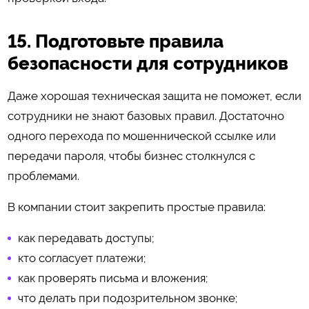
15. Подготовьте правила
безопасности для сотрудников
Даже хорошая техническая защита не поможет, если
сотрудники не знают базовых правил. Достаточно
одного перехода по мошеннической ссылке или
передачи пароля, чтобы бизнес столкнулся с
проблемами.
В компании стоит закрепить простые правила:
как передавать доступы;
кто согласует платежи;
как проверять письма и вложения;
что делать при подозрительном звонке;