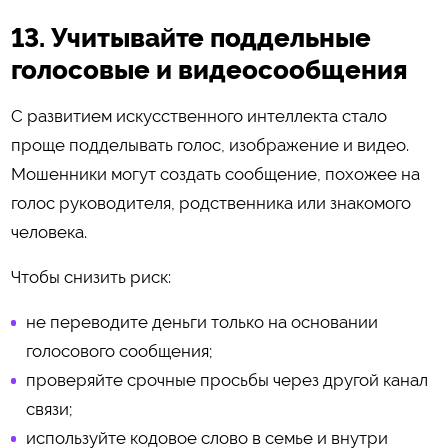
13. Учитывайте поддельные
голосовые и видеосообщения
С развитием искусственного интеллекта стало
проще подделывать голос, изображение и видео.
Мошенники могут создать сообщение, похожее на
голос руководителя, родственника или знакомого
человека.
Чтобы снизить риск:
не переводите деньги только на основании
голосового сообщения;
проверяйте срочные просьбы через другой канал
связи;
используйте кодовое слово в семье и внутри