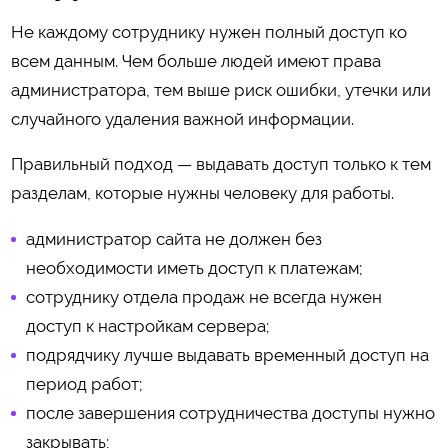
Не каждому сотруднику нужен полный доступ ко
всем данным. Чем больше людей имеют права
администратора, тем выше риск ошибки, утечки или
случайного удаления важной информации.
Правильный подход — выдавать доступ только к тем
разделам, которые нужны человеку для работы.
администратор сайта не должен без
необходимости иметь доступ к платежам;
сотруднику отдела продаж не всегда нужен
доступ к настройкам сервера;
подрядчику лучше выдавать временный доступ на
период работ;
после завершения сотрудничества доступы нужно
закрывать;