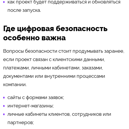
как проект будет поддерживаться и обновляться
после запуска.
Где цифровая безопасность
особенно важна
Вопросы безопасности стоит продумывать заранее,
если проект связан с клиентскими данными,
платежами, личными кабинетами, заказами,
документами или внутренними процессами
компании.
сайты с формами заявок;
интернет-магазины;
личные кабинеты клиентов, сотрудников или
партнеров;