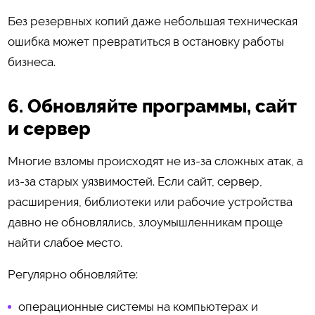
Без резервных копий даже небольшая техническая
ошибка может превратиться в остановку работы
бизнеса.
6. Обновляйте программы, сайт
и сервер
Многие взломы происходят не из-за сложных атак, а
из-за старых уязвимостей. Если сайт, сервер,
расширения, библиотеки или рабочие устройства
давно не обновлялись, злоумышленникам проще
найти слабое место.
Регулярно обновляйте:
операционные системы на компьютерах и