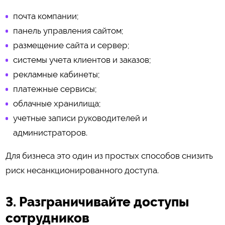
почта компании;
панель управления сайтом;
размещение сайта и сервер;
системы учета клиентов и заказов;
рекламные кабинеты;
платежные сервисы;
облачные хранилища;
учетные записи руководителей и
администраторов.
Для бизнеса это один из простых способов снизить
риск несанкционированного доступа.
3. Разграничивайте доступы
сотрудников