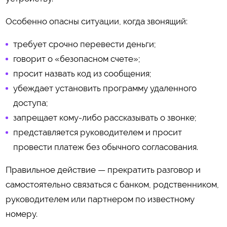
Особенно опасны ситуации, когда звонящий:
требует срочно перевести деньги;
говорит о «безопасном счете»;
просит назвать код из сообщения;
убеждает установить программу удаленного
доступа;
запрещает кому-либо рассказывать о звонке;
представляется руководителем и просит
провести платеж без обычного согласования.
Правильное действие — прекратить разговор и
самостоятельно связаться с банком, родственником,
руководителем или партнером по известному
номеру.