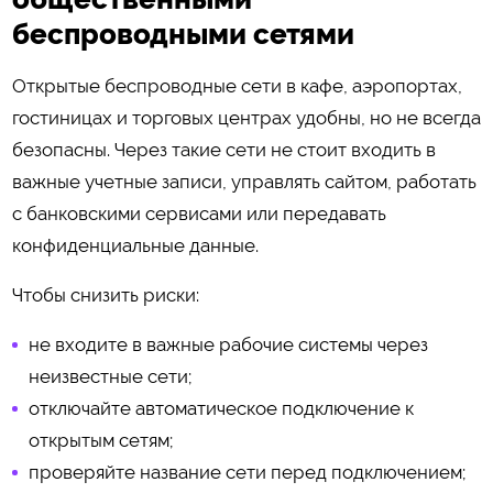
беспроводными сетями
Открытые беспроводные сети в кафе, аэропортах,
гостиницах и торговых центрах удобны, но не всегда
безопасны. Через такие сети не стоит входить в
важные учетные записи, управлять сайтом, работать
с банковскими сервисами или передавать
конфиденциальные данные.
Чтобы снизить риски:
не входите в важные рабочие системы через
неизвестные сети;
отключайте автоматическое подключение к
открытым сетям;
проверяйте название сети перед подключением;