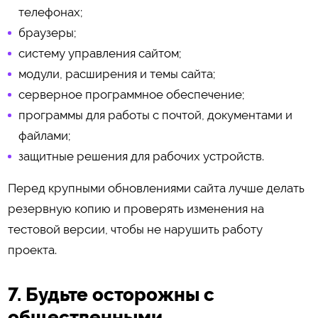
телефонах;
браузеры;
систему управления сайтом;
модули, расширения и темы сайта;
серверное программное обеспечение;
программы для работы с почтой, документами и
файлами;
защитные решения для рабочих устройств.
Перед крупными обновлениями сайта лучше делать
резервную копию и проверять изменения на
тестовой версии, чтобы не нарушить работу
проекта.
7. Будьте осторожны с
общественными