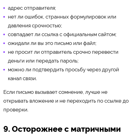
адрес отправителя;
нет ли ошибок, странных формулировок или
давления срочностью;
совпадает ли ссылка с официальным сайтом;
ожидали ли вы это письмо или файл;
не просит ли отправитель срочно перевести
деньги или передать пароль;
можно ли подтвердить просьбу через другой
канал связи.
Если письмо вызывает сомнение, лучше не
открывать вложение и не переходить по ссылке до
проверки.
9. Осторожнее с матричными