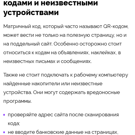
кодами и неизвестными
устройствами
Матричный код, который часто называют QR-кодом,
может вести не только на полезную страницу, но и
на поддельный сайт. Особенно осторожно стоит
относиться к кодам на объявлениях, наклейках, в
неизвестных письмах и сообщениях.
Также не стоит подключать к рабочему компьютеру
найденные накопители или неизвестные
устройства. Они могут содержать вредоносные
программы.
проверяйте адрес сайта после сканирования
кода;
не вводите банковские данные на страницах,