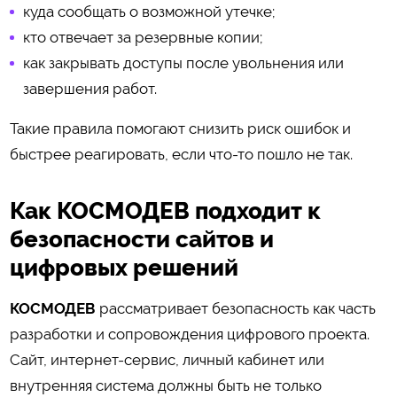
куда сообщать о возможной утечке;
кто отвечает за резервные копии;
как закрывать доступы после увольнения или
завершения работ.
Такие правила помогают снизить риск ошибок и
быстрее реагировать, если что-то пошло не так.
Как КОСМОДЕВ подходит к
безопасности сайтов и
цифровых решений
КОСМОДЕВ
рассматривает безопасность как часть
разработки и сопровождения цифрового проекта.
Сайт, интернет-сервис, личный кабинет или
внутренняя система должны быть не только