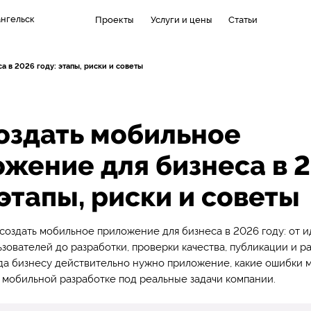
нгельск
Проекты
Услуги и цены
Статьи
 в 2026 году: этапы, риски и советы
оздать мобильное
жение для бизнеса в 
 этапы, риски и советы
 создать мобильное приложение для бизнеса в 2026 году: от и
зователей до разработки, проверки качества, публикации и ра
да бизнесу действительно нужно приложение, какие ошибки 
к мобильной разработке под реальные задачи компании.