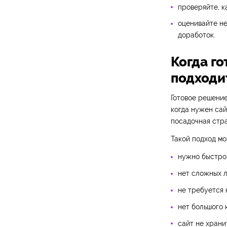
проверяйте, к
оценивайте не
доработок.
Когда г
подходи
Готовое решение
когда нужен сай
посадочная стра
Такой подход мо
нужно быстро 
нет сложных л
не требуется 
нет большого 
сайт не храни