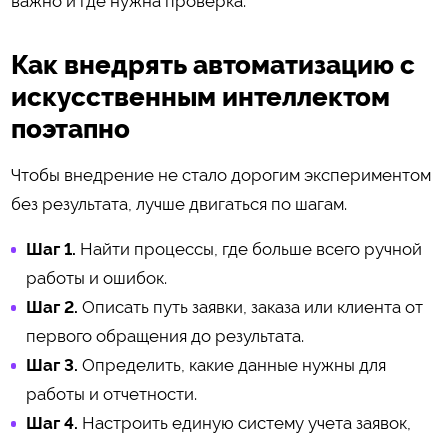
важно и где нужна проверка.
Как внедрять автоматизацию с
искусственным интеллектом
поэтапно
Чтобы внедрение не стало дорогим экспериментом
без результата, лучше двигаться по шагам.
Шаг 1.
Найти процессы, где больше всего ручной
работы и ошибок.
Шаг 2.
Описать путь заявки, заказа или клиента от
первого обращения до результата.
Шаг 3.
Определить, какие данные нужны для
работы и отчетности.
Шаг 4.
Настроить единую систему учета заявок,