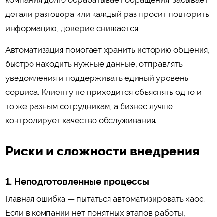
компания долго обрабатывает обращения, забывает
детали разговора или каждый раз просит повторить
информацию, доверие снижается.
Автоматизация помогает хранить историю общения,
быстро находить нужные данные, отправлять
уведомления и поддерживать единый уровень
сервиса. Клиенту не приходится объяснять одно и
то же разным сотрудникам, а бизнес лучше
контролирует качество обслуживания.
Риски и сложности внедрения
1. Неподготовленные процессы
Главная ошибка — пытаться автоматизировать хаос.
Если в компании нет понятных этапов работы,