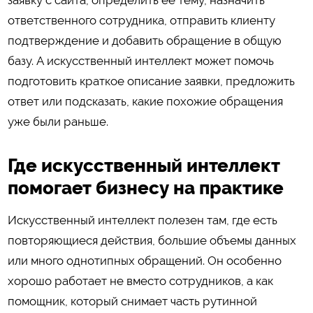
ответственного сотрудника, отправить клиенту
подтверждение и добавить обращение в общую
базу. А искусственный интеллект может помочь
подготовить краткое описание заявки, предложить
ответ или подсказать, какие похожие обращения
уже были раньше.
Где искусственный интеллект
помогает бизнесу на практике
Искусственный интеллект полезен там, где есть
повторяющиеся действия, большие объемы данных
или много однотипных обращений. Он особенно
хорошо работает не вместо сотрудников, а как
помощник, который снимает часть рутинной