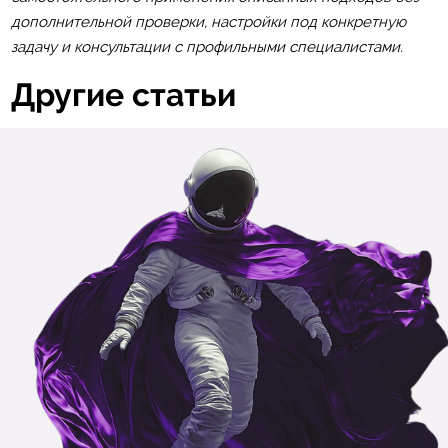
дополнительной проверки, настройки под конкретную
задачу и консультации с профильными специалистами.
Другие статьи