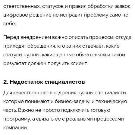
ответственных, статусов и правил обработки заявок,
цифровое решение не исправит проблему само по
себе.
Перед внедрением важно описать процессы: откуда
приходят обращения, кто за них отвечает, какие
статусы нужны, какие данные обязательны и какой
результат должен получить клиент.
2. Недостаток специалистов
Для качественного внедрения нужны специалисты,
которые понимают и бизнес-задачу, и техническую
часть. Важно не просто подключить готовую
программу, а связать ее с реальными процессами
компании.