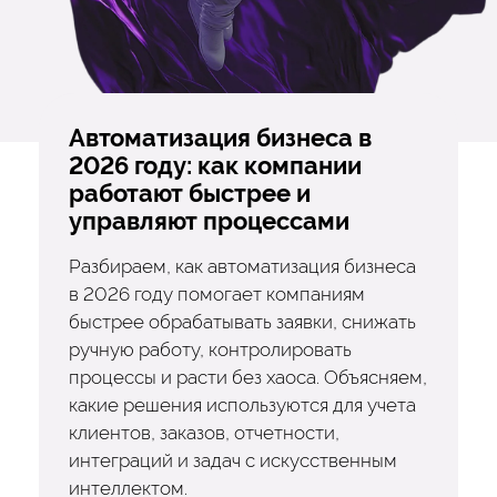
Автоматизация бизнеса в
2026 году: как компании
работают быстрее и
управляют процессами
Разбираем, как автоматизация бизнеса
в 2026 году помогает компаниям
быстрее обрабатывать заявки, снижать
ручную работу, контролировать
процессы и расти без хаоса. Объясняем,
какие решения используются для учета
клиентов, заказов, отчетности,
интеграций и задач с искусственным
интеллектом.