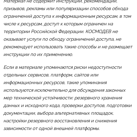
Материал не содержит инструкций, рекомендаций,
призывов, рекламы или популяризации способов обхода
ограничений доступа к информационным ресурсам, в том
числе к ресурсам, доступ к которым ограничен на
территории Российской Федерации. КОСМОДЕВ не
оказывает услуги по обходу ограничений доступа, не
рекомендует использовать такие способы и не размещает
инструкции по их применению.
Если в материале упоминаются риски недоступности
отдельных сервисов, платформ, сайтов или
информационных ресурсов, такие упоминания
используются исключительно для обсуждения законных
мер технической устойчивости: резервного хранения
данных и исходного кода, проверки доступов, подготовки
документации, выбора альтернативных площадок,
настройки резервного восстановления и снижения
зависимости от одной внешней платформы.