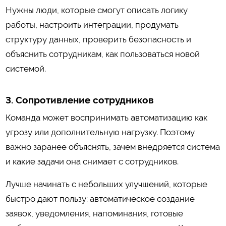
Нужны люди, которые смогут описать логику
работы, настроить интеграции, продумать
структуру данных, проверить безопасность и
объяснить сотрудникам, как пользоваться новой
системой.
3. Сопротивление сотрудников
Команда может воспринимать автоматизацию как
угрозу или дополнительную нагрузку. Поэтому
важно заранее объяснять, зачем внедряется система
и какие задачи она снимает с сотрудников.
Лучше начинать с небольших улучшений, которые
быстро дают пользу: автоматическое создание
заявок, уведомления, напоминания, готовые