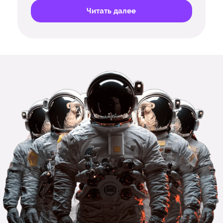
Читать далее