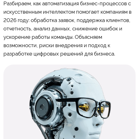
Разбираем, как автоматизация бизнес-процессов с
искусственным интеллектом помогает компаниям в
2026 году: обработка заявок, поддержка клиентов,
отчетность, анализ данных, снижение ошибок и
ускорение работы команды. Объясняем
возможности, риски внедрения и подход к
разработке цифровых решений для бизнеса.