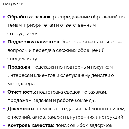
нагрузки.
Обработка заявок:
распределение обращений по
темам, приоритетам и ответственным
сотрудникам.
Поддержка клиентов:
быстрые ответы на частые
вопросы и передача сложных обращений
специалисту.
Продажи:
подсказки по повторным покупкам,
интересам клиентов и следующему действию
менеджера.
Отчетность:
подготовка сводок по заявкам,
продажам, задачам и работе команды.
Документы:
помощь в создании шаблонных писем,
описаний, актов, заявок и внутренних инструкций.
Контроль качества:
поиск ошибок, задержек,