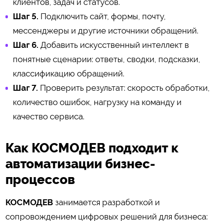
клиентов, задач и статусов.
Шаг 5.
Подключить сайт, формы, почту,
мессенджеры и другие источники обращений.
Шаг 6.
Добавить искусственный интеллект в
понятные сценарии: ответы, сводки, подсказки,
классификацию обращений.
Шаг 7.
Проверить результат: скорость обработки,
количество ошибок, нагрузку на команду и
качество сервиса.
Как КОСМОДЕВ подходит к
автоматизации бизнес-
процессов
КОСМОДЕВ
занимается разработкой и
сопровождением цифровых решений для бизнеса: