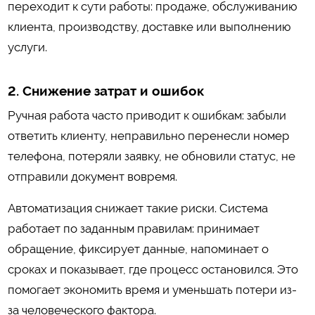
переходит к сути работы: продаже, обслуживанию
клиента, производству, доставке или выполнению
услуги.
2. Снижение затрат и ошибок
Ручная работа часто приводит к ошибкам: забыли
ответить клиенту, неправильно перенесли номер
телефона, потеряли заявку, не обновили статус, не
отправили документ вовремя.
Автоматизация снижает такие риски. Система
работает по заданным правилам: принимает
обращение, фиксирует данные, напоминает о
сроках и показывает, где процесс остановился. Это
помогает экономить время и уменьшать потери из-
за человеческого фактора.