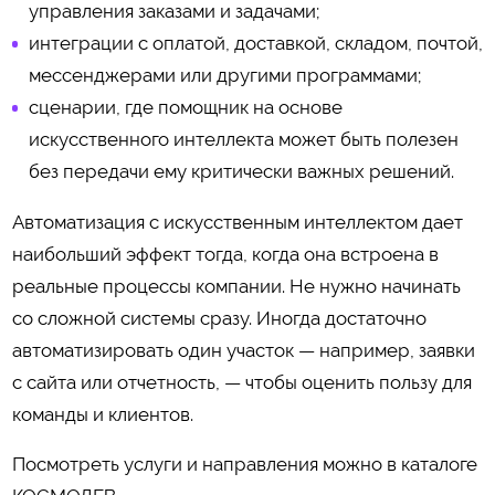
управления заказами и задачами;
интеграции с оплатой, доставкой, складом, почтой,
мессенджерами или другими программами;
сценарии, где помощник на основе
искусственного интеллекта может быть полезен
без передачи ему критически важных решений.
Автоматизация с искусственным интеллектом дает
наибольший эффект тогда, когда она встроена в
реальные процессы компании. Не нужно начинать
со сложной системы сразу. Иногда достаточно
автоматизировать один участок — например, заявки
с сайта или отчетность, — чтобы оценить пользу для
команды и клиентов.
Посмотреть услуги и направления можно в каталоге