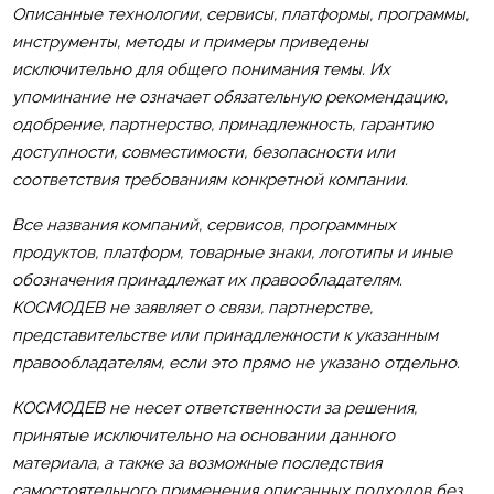
Описанные технологии, сервисы, платформы, программы,
инструменты, методы и примеры приведены
исключительно для общего понимания темы. Их
упоминание не означает обязательную рекомендацию,
одобрение, партнерство, принадлежность, гарантию
доступности, совместимости, безопасности или
соответствия требованиям конкретной компании.
Все названия компаний, сервисов, программных
продуктов, платформ, товарные знаки, логотипы и иные
обозначения принадлежат их правообладателям.
КОСМОДЕВ не заявляет о связи, партнерстве,
представительстве или принадлежности к указанным
правообладателям, если это прямо не указано отдельно.
КОСМОДЕВ не несет ответственности за решения,
принятые исключительно на основании данного
материала, а также за возможные последствия
самостоятельного применения описанных подходов без