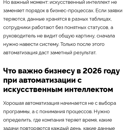
Но важный момент: искусственный интеллект не
заменяет порядок в бизнес-процессах. Если заявки
теряются, данные хранятся в разных таблицах,
сотрудники работают без понятных статусов, а
руководитель не видит общую картину, сначала
нужно навести систему. Только после этого
автоматизация даст заметный результат.
Что важно бизнесу в 2026 году
при автоматизации с
искусственным интеллектом
Хорошая автоматизация начинается не с выбора
программы, а с понимания процессов. Нужно
определить, где компания теряет время, какие
задачи повторяются каждый день, какие данные