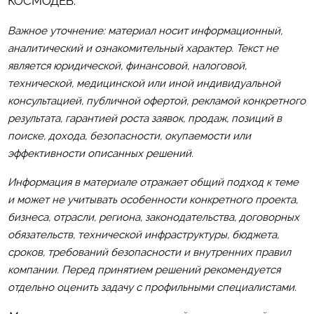
КОСМОДЕВ
.
Важное уточнение: материал носит информационный,
аналитический и ознакомительный характер. Текст не
является юридической, финансовой, налоговой,
технической, медицинской или иной индивидуальной
консультацией, публичной офертой, рекламой конкретного
результата, гарантией роста заявок, продаж, позиций в
поиске, дохода, безопасности, окупаемости или
эффективности описанных решений.
Информация в материале отражает общий подход к теме
и может не учитывать особенности конкретного проекта,
бизнеса, отрасли, региона, законодательства, договорных
обязательств, технической инфраструктуры, бюджета,
сроков, требований безопасности и внутренних правил
компании. Перед принятием решений рекомендуется
отдельно оценить задачу с профильными специалистами.