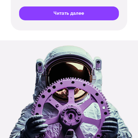
Читать далее