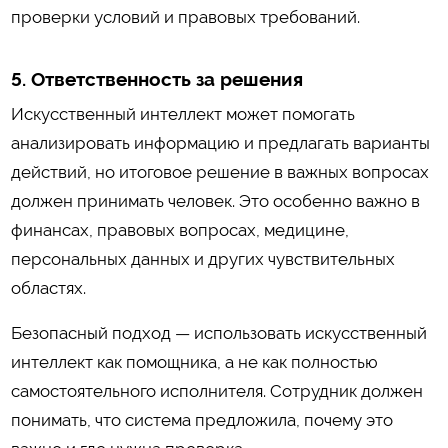
проверки условий и правовых требований.
5. Ответственность за решения
Искусственный интеллект может помогать
анализировать информацию и предлагать варианты
действий, но итоговое решение в важных вопросах
должен принимать человек. Это особенно важно в
финансах, правовых вопросах, медицине,
персональных данных и других чувствительных
областях.
Безопасный подход — использовать искусственный
интеллект как помощника, а не как полностью
самостоятельного исполнителя. Сотрудник должен
понимать, что система предложила, почему это