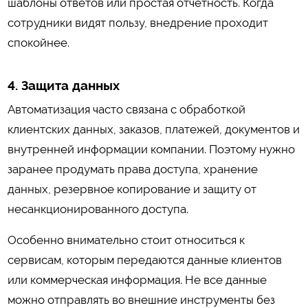
шаблоны ответов или простая отчетность. Когда
сотрудники видят пользу, внедрение проходит
спокойнее.
4. Защита данных
Автоматизация часто связана с обработкой
клиентских данных, заказов, платежей, документов и
внутренней информации компании. Поэтому нужно
заранее продумать права доступа, хранение
данных, резервное копирование и защиту от
несанкционированного доступа.
Особенно внимательно стоит относиться к
сервисам, которым передаются данные клиентов
или коммерческая информация. Не все данные
можно отправлять во внешние инструменты без