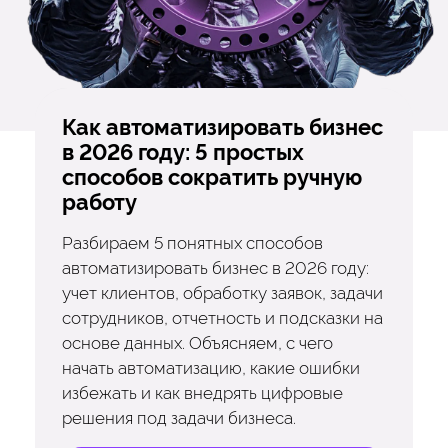
Как автоматизировать бизнес
в 2026 году: 5 простых
способов сократить ручную
работу
Разбираем 5 понятных способов
автоматизировать бизнес в 2026 году:
учет клиентов, обработку заявок, задачи
сотрудников, отчетность и подсказки на
основе данных. Объясняем, с чего
начать автоматизацию, какие ошибки
избежать и как внедрять цифровые
решения под задачи бизнеса.