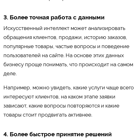
3. Более точная работа с данными
Искусственный интеллект может анализировать
обращения клиентов, продажи, историю заказов,
популярные товары, частые вопросы и поведение
пользователей на сайте. На основе этих данных
бизнесу проще понимать, что происходит на самом
деле.
Например, можно увидеть, какие услуги чаще всего
интересуют клиентов, на каком этапе заявки
зависают, какие вопросы повторяются и какие
товары стоит продвигать активнее.
4. Более быстрое принятие решений