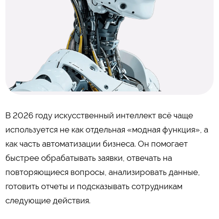
В 2026 году искусственный интеллект всё чаще
используется не как отдельная «модная функция», а
как часть автоматизации бизнеса. Он помогает
быстрее обрабатывать заявки, отвечать на
повторяющиеся вопросы, анализировать данные,
готовить отчеты и подсказывать сотрудникам
следующие действия.