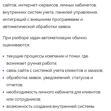
сайтов, интернет-сервисов, личных кабинетов,
внутренних систем учета, панелей управления,
интеграций с внешними программами и
автоматической обработки заявок.
При разборе задач автоматизации обычно
оцениваются:
текущие процессы компании и точки, где
возникает ручная работа;
связь сайта с системой учета клиентов и заказов;
обработка заявок, уведомлений, статусов и
отчетов;
необходимость личного кабинета для клиентов
или сотрудников;
возможность создания внутренней системы