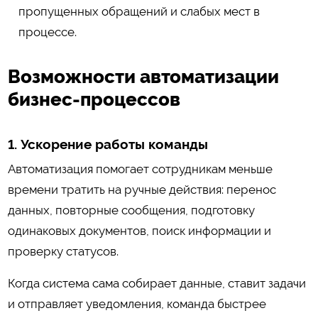
пропущенных обращений и слабых мест в
процессе.
Возможности автоматизации
бизнес-процессов
1. Ускорение работы команды
Автоматизация помогает сотрудникам меньше
времени тратить на ручные действия: перенос
данных, повторные сообщения, подготовку
одинаковых документов, поиск информации и
проверку статусов.
Когда система сама собирает данные, ставит задачи
и отправляет уведомления, команда быстрее