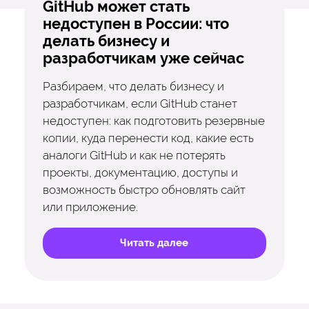
GitHub может стать
недоступен в России: что
делать бизнесу и
разработчикам уже сейчас
Разбираем, что делать бизнесу и
разработчикам, если GitHub станет
недоступен: как подготовить резервные
копии, куда перенести код, какие есть
аналоги GitHub и как не потерять
проекты, документацию, доступы и
возможность быстро обновлять сайт
или приложение.
Читать далее