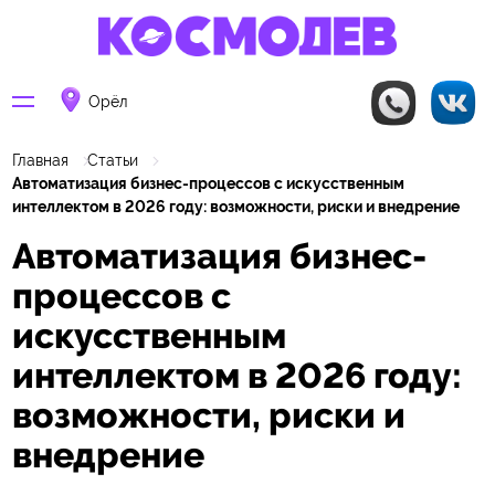
Орёл
Главная
Статьи
Автоматизация бизнес-процессов с искусственным
интеллектом в 2026 году: возможности, риски и внедрение
Автоматизация бизнес-
процессов с
искусственным
интеллектом в 2026 году:
возможности, риски и
внедрение