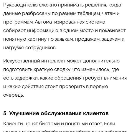
Руководителю сложно принимать решения, когда
данные разбросаны по разным таблицам, чатам и
программам. Автоматизированная система
собирает информацию в одном месте и показывает
понятную картину по заявкам, продажам, задачам и
нагрузке сотрудников.
Искусственный интеллект может дополнительно
подготовить краткую сводку: что изменилось, где
есть задержки, какие обращения требуют внимания
и какие действия стоит проверить в первую
очередь.
5. Улучшение обслуживания клиентов
Клиенты ценят быстрый и понятный ответ. Если