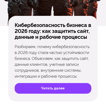
Кибербезопасность бизнеса в
2026 году: как защитить сайт,
данные и рабочие процессы
Разбираем, почему кибербезопасность
в 2026 году стала частью устойчивости
бизнеса. Объясняем, как защитить сайт,
данные клиентов, учетные записи
сотрудников, внутренние системы,
интеграции и рабочие процессы.
Читать далее