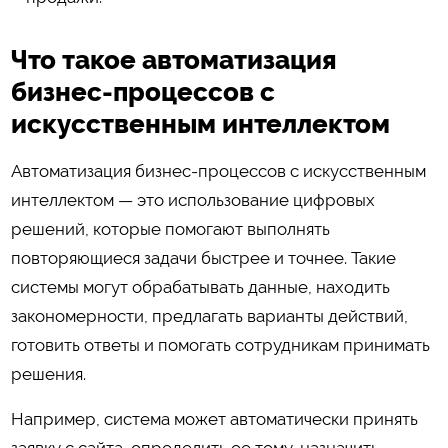
Что такое автоматизация
бизнес-процессов с
искусственным интеллектом
Автоматизация бизнес-процессов с искусственным
интеллектом — это использование цифровых
решений, которые помогают выполнять
повторяющиеся задачи быстрее и точнее. Такие
системы могут обрабатывать данные, находить
закономерности, предлагать варианты действий,
готовить ответы и помогать сотрудникам принимать
решения.
Например, система может автоматически принять
заявку с сайта, определить ее тему, назначить