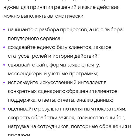
нужны для принятия решений и какие действия
можно выполнять автоматически.
начинайте с разбора процессов, а не с выбора
популярного сервиса;
создавайте единую базу клиентов, заказов,
статусов, ролей и истории действий;
связывайте сайт, формы заявок, почту,
мессенджеры и учетные программы;
используйте искусственный интеллект в
конкретных сценариях: обращения клиентов,
поддержка, ответы, отчеты, анализ данных;
оценивайте результат по понятным показателям:
скорость обработки заявок, количество ошибок,
нагрузка на сотрудников, повторные обращения и
продажи.