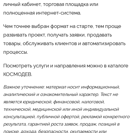
личный кабинет, торговая площадка или
полноценная интернет-система.
Чем точнее выбран формат на старте, тем проще
развивать проект, получать заявки, продавать
товары, обслуживать клиентов и автоматизировать
процессы.
Посмотреть услуги и направления можно в каталоге
КОСМОДЕВ
.
Важное уточнение: материал носит информационный,
аналитический и ознакомительный характер. Текст не
является юридической, финансовой, налоговой,
технической, медицинской или иной индивидуальной
консультацией, публичной офертой, рекламой конкретного
результата, гарантией роста заявок, продаж, позиций в
поиске, дохода, безопасности, окупаемости или