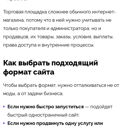
Торговая площадка сложнее обычного интернет-
магазина, потому что в ней нужно учитывать не
только покупателя и администратора, но и
продавцов, их товары, заказы, условия, выплаты,
права доступа и внутренние процессы.
Как выбрать подходящий
формат сайта
Чтобы выбрать формат, нужно отталкиваться не от
моды, а от задачи бизнеса.
Если нужно быстро запуститься
— подойдет
быстрый одностраничный сайт.
Если нужно продвинуть одну услугу или