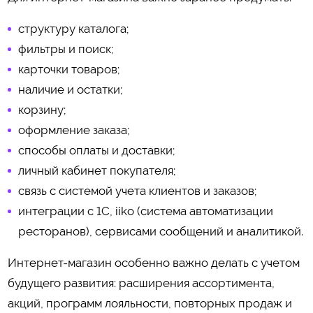
структуру каталога;
фильтры и поиск;
карточки товаров;
наличие и остатки;
корзину;
оформление заказа;
способы оплаты и доставки;
личный кабинет покупателя;
связь с системой учета клиентов и заказов;
интеграции с 1С, iiko (система автоматизации
ресторанов), сервисами сообщений и аналитикой.
Интернет-магазин особенно важно делать с учетом
будущего развития: расширения ассортимента,
акций, программ лояльности, повторных продаж и