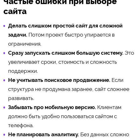
Частые ошибки при выборе
сайта
Делать слишком простой сайт для сложной
задачи.
Потом проект быстро упирается в
ограничения.
Сразу запускать слишком большую систему.
Это
увеличивает сроки, стоимость и сложность
поддержки.
Не учитывать поисковое продвижение.
Если
структура не продумана заранее, сайт сложнее
развивать.
Забывать про мобильную версию.
Клиентам
должно быть удобно пользоваться сайтом с
телефона.
Не планировать аналитику.
Без данных сложно