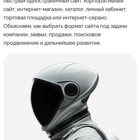
быстрый одностраничный сайт, корпоративный
сайт, интернет-магазин, каталог, личный кабинет,
торговая площадка или интернет-сервис.
Объясняем, как выбрать формат сайта под задачи
компании, заявки, продажи, поисковое
продвижение и дальнейшее развитие.