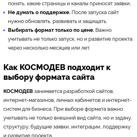
понять, какие страницы и каналы приносят заявки.
Не думать о поддержке.
После запуска сайт
нужно обновлять, развивать и защищать.
Выбирать формат только по цене.
Важно
учитывать не только запуск, но и развитие проекта
через несколько месяцев или лет.
Как КОСМОДЕВ подходит к
выбору формата сайта
КОСМОДЕВ
занимается разработкой сайтов,
интернет-магазинов, личных кабинетов и интернет-
систем для бизнеса. При выборе формата важно
учитывать не только внешний вид сайта, но и задачу,
структуру, будущие заявки, интеграции, поддержку
и развитие проекта.