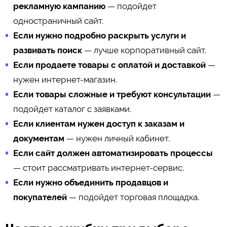
рекламную кампанию
— подойдет
одностраничный сайт.
Если нужно подробно раскрыть услуги и
развивать поиск
— лучше корпоративный сайт.
Если продаете товары с оплатой и доставкой
—
нужен интернет-магазин.
Если товары сложные и требуют консультации
—
подойдет каталог с заявками.
Если клиентам нужен доступ к заказам и
документам
— нужен личный кабинет.
Если сайт должен автоматизировать процессы
— стоит рассматривать интернет-сервис.
Если нужно объединить продавцов и
покупателей
— подойдет торговая площадка.