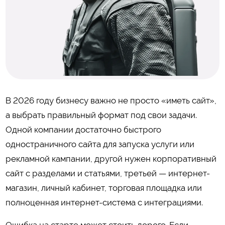
В 2026 году бизнесу важно не просто «иметь сайт»,
а выбрать правильный формат под свои задачи.
Одной компании достаточно быстрого
одностраничного сайта для запуска услуги или
рекламной кампании, другой нужен корпоративный
сайт с разделами и статьями, третьей — интернет-
магазин, личный кабинет, торговая площадка или
полноценная интернет-система с интеграциями.
Ошибка на старте может стоить дорого. Если