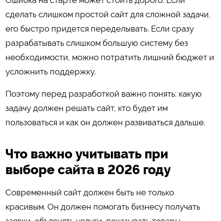
сделать слишком простой сайт для сложной задачи,
его быстро придется переделывать. Если сразу
разрабатывать слишком большую систему без
необходимости, можно потратить лишний бюджет и
усложнить поддержку.
Поэтому перед разработкой важно понять: какую
задачу должен решать сайт, кто будет им
пользоваться и как он должен развиваться дальше.
Что важно учитывать при
выборе сайта в 2026 году
Современный сайт должен быть не только
красивым. Он должен помогать бизнесу получать
заявки, объяснять услуги, показывать товары,