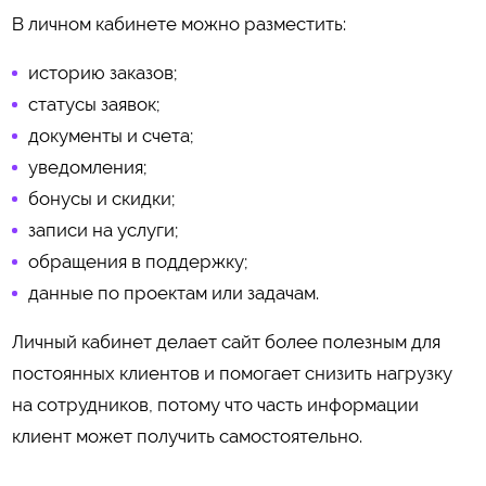
В личном кабинете можно разместить:
историю заказов;
статусы заявок;
документы и счета;
уведомления;
бонусы и скидки;
записи на услуги;
обращения в поддержку;
данные по проектам или задачам.
Личный кабинет делает сайт более полезным для
постоянных клиентов и помогает снизить нагрузку
на сотрудников, потому что часть информации
клиент может получить самостоятельно.