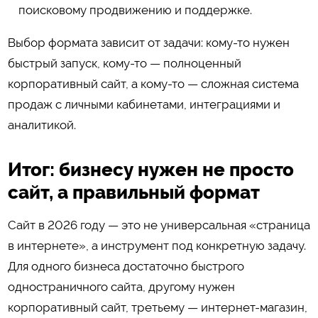
поисковому продвижению и поддержке.
Выбор формата зависит от задачи: кому-то нужен
быстрый запуск, кому-то — полноценный
корпоративный сайт, а кому-то — сложная система
продаж с личными кабинетами, интеграциями и
аналитикой.
Итог: бизнесу нужен не просто
сайт, а правильный формат
Сайт в 2026 году — это не универсальная «страница
в интернете», а инструмент под конкретную задачу.
Для одного бизнеса достаточно быстрого
одностраничного сайта, другому нужен
корпоративный сайт, третьему — интернет-магазин,