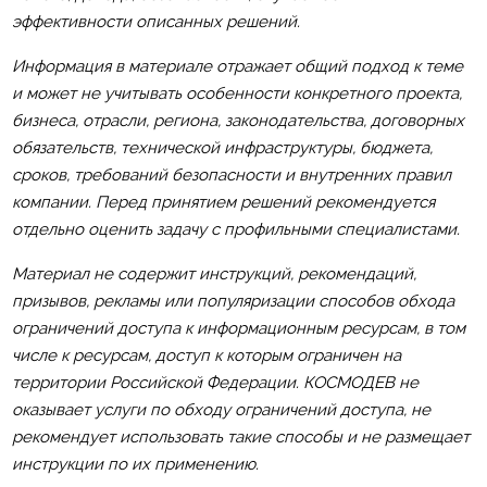
эффективности описанных решений.
Информация в материале отражает общий подход к теме
и может не учитывать особенности конкретного проекта,
бизнеса, отрасли, региона, законодательства, договорных
обязательств, технической инфраструктуры, бюджета,
сроков, требований безопасности и внутренних правил
компании. Перед принятием решений рекомендуется
отдельно оценить задачу с профильными специалистами.
Материал не содержит инструкций, рекомендаций,
призывов, рекламы или популяризации способов обхода
ограничений доступа к информационным ресурсам, в том
числе к ресурсам, доступ к которым ограничен на
территории Российской Федерации. КОСМОДЕВ не
оказывает услуги по обходу ограничений доступа, не
рекомендует использовать такие способы и не размещает
инструкции по их применению.