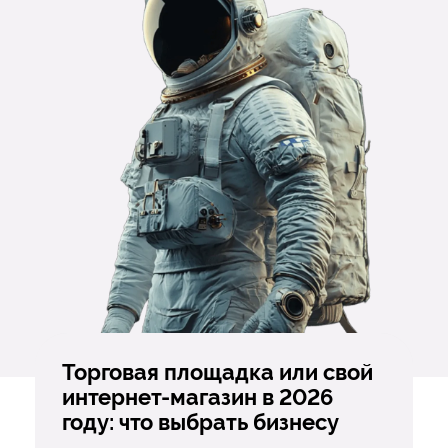
Торговая площадка или свой
интернет-магазин в 2026
году: что выбрать бизнесу