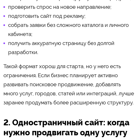
проверить спрос на новое направление;
подготовить сайт под рекламу;
собрать заявки без сложного каталога и личного
кабинета;
получить аккуратную страницу без долгой
разработки.
Такой формат хорош для старта, но у него есть
ограничения. Если бизнес планирует активно
развивать поисковое продвижение, добавлять
много услуг, городов, статей или интеграций, лучше
заранее продумать более расширенную структуру.
2. Одностраничный сайт: когда
нужно продвигать одну услугу