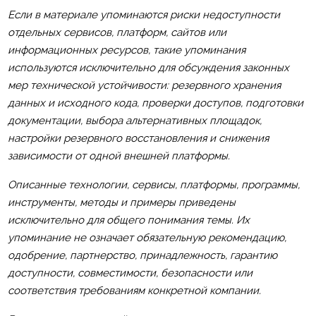
Если в материале упоминаются риски недоступности
отдельных сервисов, платформ, сайтов или
информационных ресурсов, такие упоминания
используются исключительно для обсуждения законных
мер технической устойчивости: резервного хранения
данных и исходного кода, проверки доступов, подготовки
документации, выбора альтернативных площадок,
настройки резервного восстановления и снижения
зависимости от одной внешней платформы.
Описанные технологии, сервисы, платформы, программы,
инструменты, методы и примеры приведены
исключительно для общего понимания темы. Их
упоминание не означает обязательную рекомендацию,
одобрение, партнерство, принадлежность, гарантию
доступности, совместимости, безопасности или
соответствия требованиям конкретной компании.