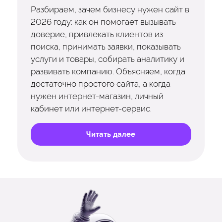
Разбираем, зачем бизнесу нужен сайт в
2026 году: как он помогает вызывать
доверие, привлекать клиентов из
поиска, принимать заявки, показывать
услуги и товары, собирать аналитику и
развивать компанию. Объясняем, когда
достаточно простого сайта, а когда
нужен интернет-магазин, личный
кабинет или интернет-сервис.
Читать далее