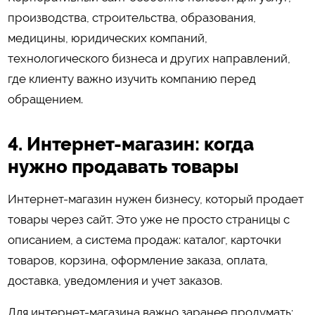
производства, строительства, образования,
медицины, юридических компаний,
технологического бизнеса и других направлений,
где клиенту важно изучить компанию перед
обращением.
4. Интернет-магазин: когда
нужно продавать товары
Интернет-магазин нужен бизнесу, который продает
товары через сайт. Это уже не просто страницы с
описанием, а система продаж: каталог, карточки
товаров, корзина, оформление заказа, оплата,
доставка, уведомления и учет заказов.
Для интернет-магазина важно заранее продумать: