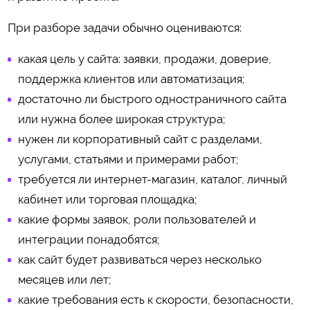
При разборе задачи обычно оцениваются:
какая цель у сайта: заявки, продажи, доверие,
поддержка клиентов или автоматизация;
достаточно ли быстрого одностраничного сайта
или нужна более широкая структура;
нужен ли корпоративный сайт с разделами,
услугами, статьями и примерами работ;
требуется ли интернет-магазин, каталог, личный
кабинет или торговая площадка;
какие формы заявок, роли пользователей и
интеграции понадобятся;
как сайт будет развиваться через несколько
месяцев или лет;
какие требования есть к скорости, безопасности,