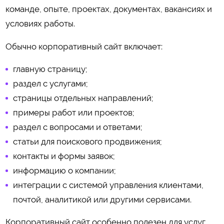
команде, опыте, проектах, документах, вакансиях и
условиях работы.
Обычно корпоративный сайт включает:
главную страницу;
раздел с услугами;
страницы отдельных направлений;
примеры работ или проектов;
раздел с вопросами и ответами;
статьи для поискового продвижения;
контакты и формы заявок;
информацию о компании;
интеграции с системой управления клиентами,
почтой, аналитикой или другими сервисами.
Корпоративный сайт особенно полезен для услуг,