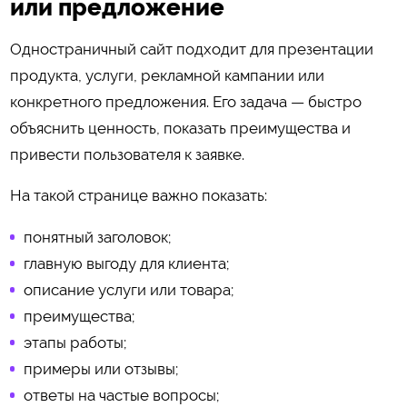
или предложение
Одностраничный сайт подходит для презентации
продукта, услуги, рекламной кампании или
конкретного предложения. Его задача — быстро
объяснить ценность, показать преимущества и
привести пользователя к заявке.
На такой странице важно показать:
понятный заголовок;
главную выгоду для клиента;
описание услуги или товара;
преимущества;
этапы работы;
примеры или отзывы;
ответы на частые вопросы;