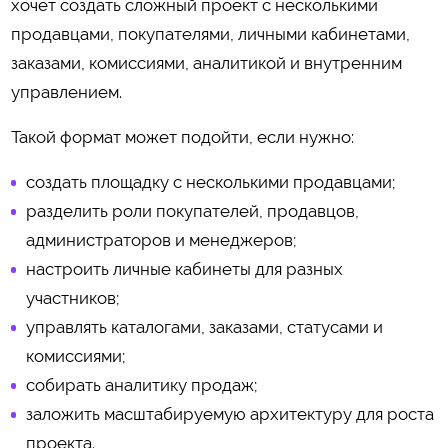
хочет создать сложный проект с несколькими
продавцами, покупателями, личными кабинетами,
заказами, комиссиями, аналитикой и внутренним
управлением.
Такой формат может подойти, если нужно:
создать площадку с несколькими продавцами;
разделить роли покупателей, продавцов,
администраторов и менеджеров;
настроить личные кабинеты для разных
участников;
управлять каталогами, заказами, статусами и
комиссиями;
собирать аналитику продаж;
заложить масштабируемую архитектуру для роста
проекта.