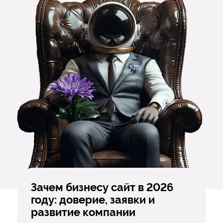
Зачем бизнесу сайт в 2026
году: доверие, заявки и
развитие компании