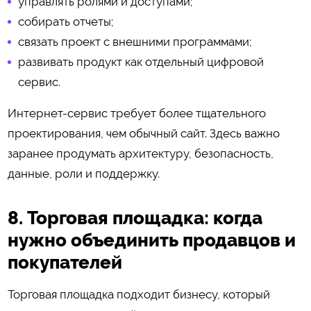
управлять ролями и доступами;
собирать отчеты;
связать проект с внешними программами;
развивать продукт как отдельный цифровой
сервис.
Интернет-сервис требует более тщательного
проектирования, чем обычный сайт. Здесь важно
заранее продумать архитектуру, безопасность,
данные, роли и поддержку.
8. Торговая площадка: когда
нужно объединить продавцов и
покупателей
Торговая площадка подходит бизнесу, который