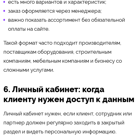
есть много вариантов и характеристик;
заказ оформляется через менеджера;
важно показать ассортимент без обязательной
оплаты на сайте.
Такой формат часто подходит производителям,
поставщикам оборудования, строительным
компаниям, мебельным компаниям и бизнесу со
сложными услугами.
6. Личный кабинет: когда
клиенту нужен доступ к данным
Личный кабинет нужен, если клиент, сотрудник или
партнер должен регулярно заходить в закрытый
раздел и видеть персональную информацию.