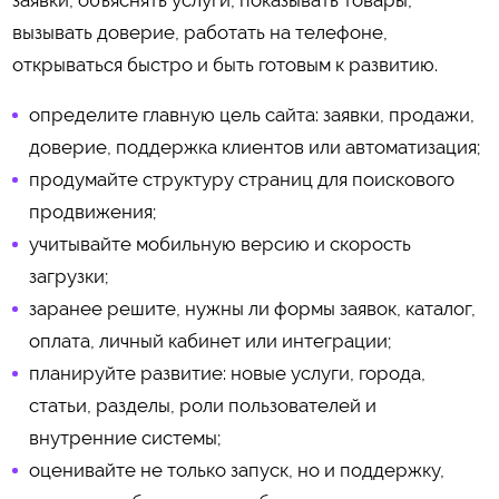
вызывать доверие, работать на телефоне,
открываться быстро и быть готовым к развитию.
определите главную цель сайта: заявки, продажи,
доверие, поддержка клиентов или автоматизация;
продумайте структуру страниц для поискового
продвижения;
учитывайте мобильную версию и скорость
загрузки;
заранее решите, нужны ли формы заявок, каталог,
оплата, личный кабинет или интеграции;
планируйте развитие: новые услуги, города,
статьи, разделы, роли пользователей и
внутренние системы;
оценивайте не только запуск, но и поддержку,