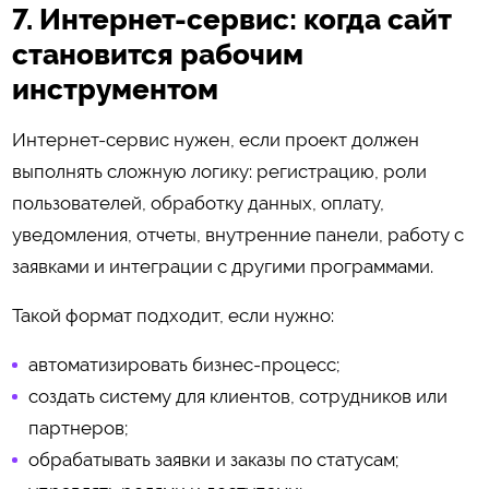
7. Интернет-сервис: когда сайт
становится рабочим
инструментом
Интернет-сервис нужен, если проект должен
выполнять сложную логику: регистрацию, роли
пользователей, обработку данных, оплату,
уведомления, отчеты, внутренние панели, работу с
заявками и интеграции с другими программами.
Такой формат подходит, если нужно:
автоматизировать бизнес-процесс;
создать систему для клиентов, сотрудников или
партнеров;
обрабатывать заявки и заказы по статусам;