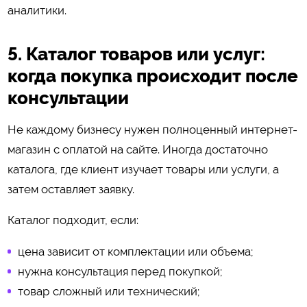
аналитики.
5. Каталог товаров или услуг:
когда покупка происходит после
консультации
Не каждому бизнесу нужен полноценный интернет-
магазин с оплатой на сайте. Иногда достаточно
каталога, где клиент изучает товары или услуги, а
затем оставляет заявку.
Каталог подходит, если:
цена зависит от комплектации или объема;
нужна консультация перед покупкой;
товар сложный или технический;