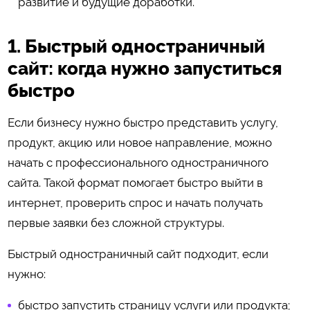
развитие и будущие доработки.
1. Быстрый одностраничный
сайт: когда нужно запуститься
быстро
Если бизнесу нужно быстро представить услугу,
продукт, акцию или новое направление, можно
начать с профессионального одностраничного
сайта. Такой формат помогает быстро выйти в
интернет, проверить спрос и начать получать
первые заявки без сложной структуры.
Быстрый одностраничный сайт подходит, если
нужно:
быстро запустить страницу услуги или продукта;