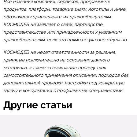
Все названия компаний, сервисов, программных
продуктов, платформ, товарные знаки, логотипы и иные
обозначения принадлежат их правообладателям.
КОСМОДЕВ не заявляет о связи, партнерстве,
представительстве или принадлежности к указанным
правообладателям, если это прямо не указано отдельно.
КОСМОДЕВ не несет ответственности за решения,
принятые исключительно на основании данного
материала, а также за возможные последствия
самостоятельного применения описанных подходов без
дополнительной проверки, настройки под конкретную
задачу и консультации с профильными специалистами.
Другие статьи