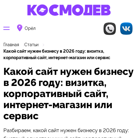
Орёл
Главная
Статьи
Какой сайт нужен бизнесу в 2026 году: визитка,
корпоративный сайт, интернет-магазин или сервис
Какой сайт нужен бизнесу
в 2026 году: визитка,
корпоративный сайт,
интернет-магазин или
сервис
Разбираем, какой сайт нужен бизнесу в 2026 году: