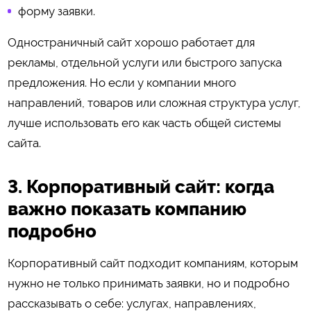
форму заявки.
Одностраничный сайт хорошо работает для
рекламы, отдельной услуги или быстрого запуска
предложения. Но если у компании много
направлений, товаров или сложная структура услуг,
лучше использовать его как часть общей системы
сайта.
3. Корпоративный сайт: когда
важно показать компанию
подробно
Корпоративный сайт подходит компаниям, которым
нужно не только принимать заявки, но и подробно
рассказывать о себе: услугах, направлениях,