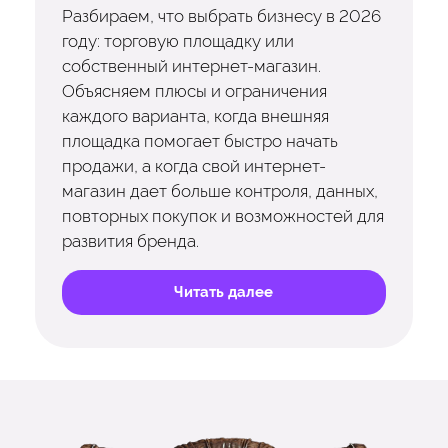
Разбираем, что выбрать бизнесу в 2026
году: торговую площадку или
собственный интернет-магазин.
Объясняем плюсы и ограничения
каждого варианта, когда внешняя
площадка помогает быстро начать
продажи, а когда свой интернет-
магазин дает больше контроля, данных,
повторных покупок и возможностей для
развития бренда.
Читать далее