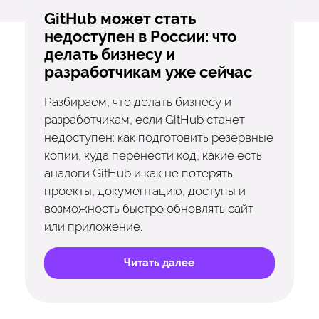
GitHub может стать
недоступен в России: что
делать бизнесу и
разработчикам уже сейчас
Разбираем, что делать бизнесу и
разработчикам, если GitHub станет
недоступен: как подготовить резервные
копии, куда перенести код, какие есть
аналоги GitHub и как не потерять
проекты, документацию, доступы и
возможность быстро обновлять сайт
или приложение.
Читать далее