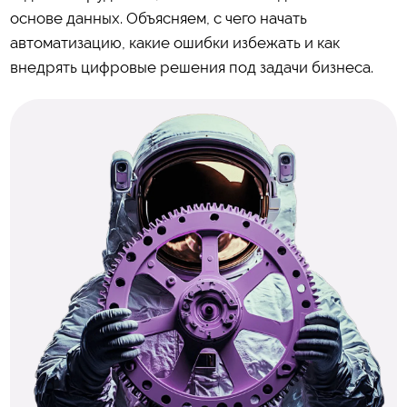
основе данных. Объясняем, с чего начать
автоматизацию, какие ошибки избежать и как
внедрять цифровые решения под задачи бизнеса.