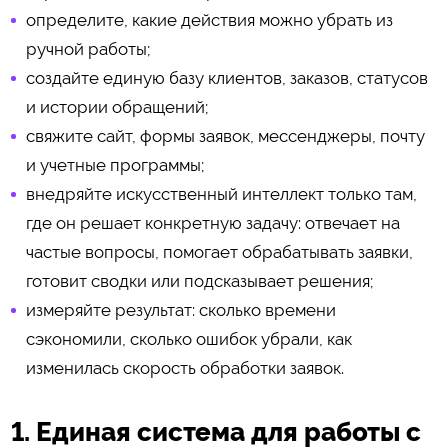
определите, какие действия можно убрать из
ручной работы;
создайте единую базу клиентов, заказов, статусов
и истории обращений;
свяжите сайт, формы заявок, мессенджеры, почту
и учетные программы;
внедряйте искусственный интеллект только там,
где он решает конкретную задачу: отвечает на
частые вопросы, помогает обрабатывать заявки,
готовит сводки или подсказывает решения;
измеряйте результат: сколько времени
сэкономили, сколько ошибок убрали, как
изменилась скорость обработки заявок.
1. Единая система для работы с