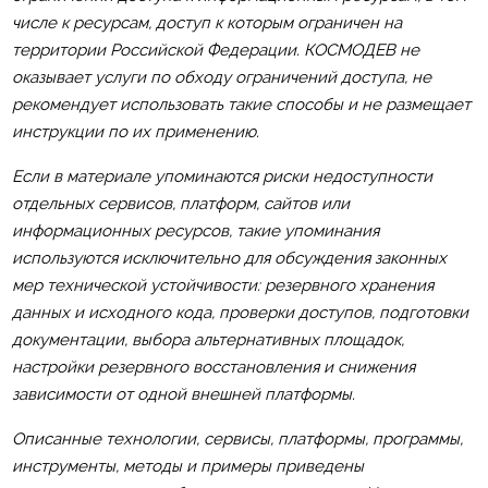
числе к ресурсам, доступ к которым ограничен на
территории Российской Федерации. КОСМОДЕВ не
оказывает услуги по обходу ограничений доступа, не
рекомендует использовать такие способы и не размещает
инструкции по их применению.
Если в материале упоминаются риски недоступности
отдельных сервисов, платформ, сайтов или
информационных ресурсов, такие упоминания
используются исключительно для обсуждения законных
мер технической устойчивости: резервного хранения
данных и исходного кода, проверки доступов, подготовки
документации, выбора альтернативных площадок,
настройки резервного восстановления и снижения
зависимости от одной внешней платформы.
Описанные технологии, сервисы, платформы, программы,
инструменты, методы и примеры приведены