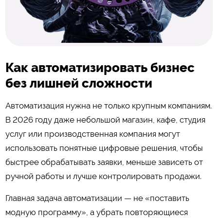
Как автоматизировать бизнес
без лишней сложности
Автоматизация нужна не только крупным компаниям.
В 2026 году даже небольшой магазин, кафе, студия
услуг или производственная компания могут
использовать понятные цифровые решения, чтобы
быстрее обрабатывать заявки, меньше зависеть от
ручной работы и лучше контролировать продажи.
Главная задача автоматизации — не «поставить
модную программу», а убрать повторяющиеся