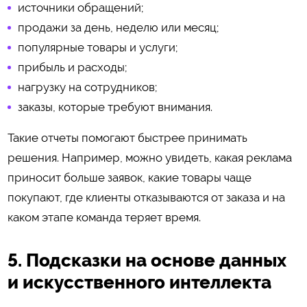
источники обращений;
продажи за день, неделю или месяц;
популярные товары и услуги;
прибыль и расходы;
нагрузку на сотрудников;
заказы, которые требуют внимания.
Такие отчеты помогают быстрее принимать
решения. Например, можно увидеть, какая реклама
приносит больше заявок, какие товары чаще
покупают, где клиенты отказываются от заказа и на
каком этапе команда теряет время.
5. Подсказки на основе данных
и искусственного интеллекта