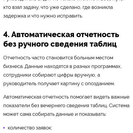
кто взял задачу, что уже сделано, где возникла
задержка и что нужно исправить.
4. Автоматическая отчетность
без ручного сведения таблиц
Отчетность часто становится больным местом
бизнеса. Данные находятся в разных программах,
сотрудники собирают цифры вручную, а
руководитель получает картину с опозданием.
Автоматическая отчетность помогает видеть важные
показатели без вечернего сведения таблиц. Система
может сама собирать данные и показывать:
количество заявок;