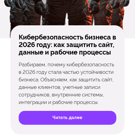
Кибербезопасность бизнеса в
2026 году: как защитить сайт,
данные и рабочие процессы
Разбираем, почему кибербезопасность
в 2026 году стала частью устойчивости
бизнеса. Объясняем, как защитить сайт,
данные клиентов, учетные записи
сотрудников, внутренние системы,
интеграции и рабочие процессы.
Читать далее