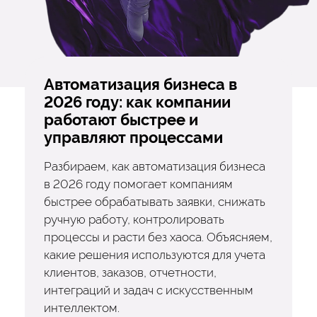
Автоматизация бизнеса в
2026 году: как компании
работают быстрее и
управляют процессами
Разбираем, как автоматизация бизнеса
в 2026 году помогает компаниям
быстрее обрабатывать заявки, снижать
ручную работу, контролировать
процессы и расти без хаоса. Объясняем,
какие решения используются для учета
клиентов, заказов, отчетности,
интеграций и задач с искусственным
интеллектом.