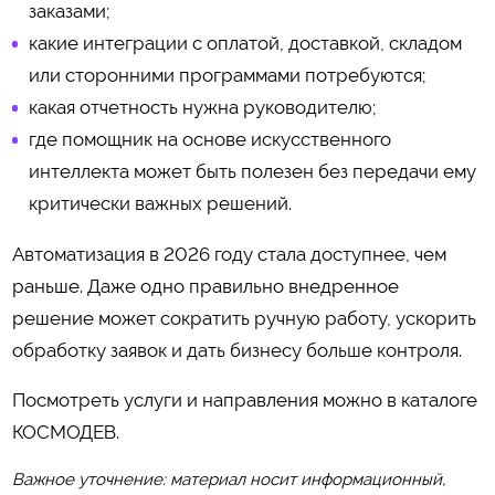
заказами;
какие интеграции с оплатой, доставкой, складом
или сторонними программами потребуются;
какая отчетность нужна руководителю;
где помощник на основе искусственного
интеллекта может быть полезен без передачи ему
критически важных решений.
Автоматизация в 2026 году стала доступнее, чем
раньше. Даже одно правильно внедренное
решение может сократить ручную работу, ускорить
обработку заявок и дать бизнесу больше контроля.
Посмотреть услуги и направления можно в каталоге
КОСМОДЕВ
.
Важное уточнение: материал носит информационный,