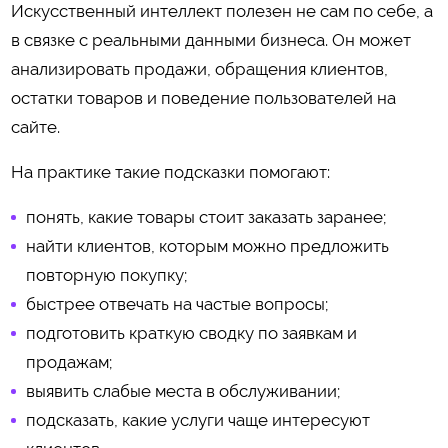
Искусственный интеллект полезен не сам по себе, а
в связке с реальными данными бизнеса. Он может
анализировать продажи, обращения клиентов,
остатки товаров и поведение пользователей на
сайте.
На практике такие подсказки помогают:
понять, какие товары стоит заказать заранее;
найти клиентов, которым можно предложить
повторную покупку;
быстрее отвечать на частые вопросы;
подготовить краткую сводку по заявкам и
продажам;
выявить слабые места в обслуживании;
подсказать, какие услуги чаще интересуют