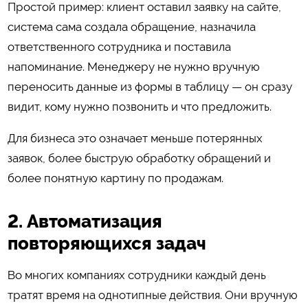
Простой пример: клиент оставил заявку на сайте,
система сама создала обращение, назначила
ответственного сотрудника и поставила
напоминание. Менеджеру не нужно вручную
переносить данные из формы в таблицу — он сразу
видит, кому нужно позвонить и что предложить.
Для бизнеса это означает меньше потерянных
заявок, более быструю обработку обращений и
более понятную картину по продажам.
2. Автоматизация
повторяющихся задач
Во многих компаниях сотрудники каждый день
тратят время на однотипные действия. Они вручную