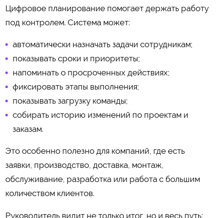
Цифровое планирование помогает держать работу
под контролем. Система может:
автоматически назначать задачи сотрудникам;
показывать сроки и приоритеты;
напоминать о просроченных действиях;
фиксировать этапы выполнения;
показывать загрузку команды;
собирать историю изменений по проектам и
заказам.
Это особенно полезно для компаний, где есть
заявки, производство, доставка, монтаж,
обслуживание, разработка или работа с большим
количеством клиентов.
Руководитель видит не только итог, но и весь путь: