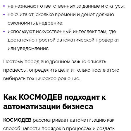
не назначают ответственных за данные и статусы;
не считают, сколько времени и денег должно
сэкономить внедрение;
используют искусственный интеллект там, где
достаточно простой автоматической проверки
или уведомления.
Поэтому перед внедрением важно описать
процессы, определить цели и только после этого
выбирать техническое решение.
Как КОСМОДЕВ подходит к
автоматизации бизнеса
КОСМОДЕВ
рассматривает автоматизацию как
способ навести порядок в процессах и создать