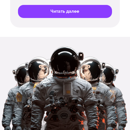
Читать далее