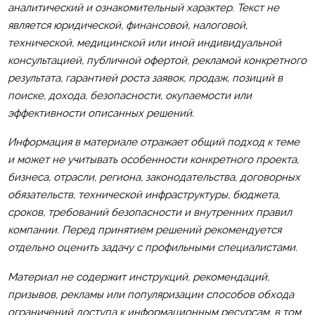
аналитический и ознакомительный характер. Текст не
является юридической, финансовой, налоговой,
технической, медицинской или иной индивидуальной
консультацией, публичной офертой, рекламой конкретного
результата, гарантией роста заявок, продаж, позиций в
поиске, дохода, безопасности, окупаемости или
эффективности описанных решений.
Информация в материале отражает общий подход к теме
и может не учитывать особенности конкретного проекта,
бизнеса, отрасли, региона, законодательства, договорных
обязательств, технической инфраструктуры, бюджета,
сроков, требований безопасности и внутренних правил
компании. Перед принятием решений рекомендуется
отдельно оценить задачу с профильными специалистами.
Материал не содержит инструкций, рекомендаций,
призывов, рекламы или популяризации способов обхода
ограничений доступа к информационным ресурсам, в том