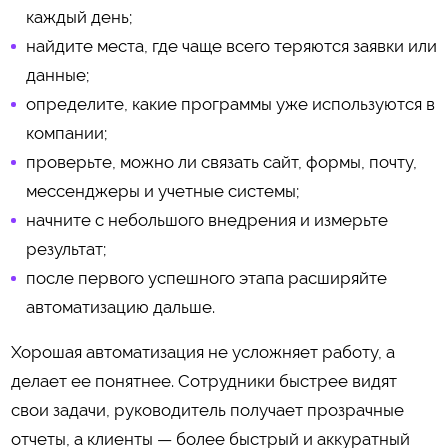
каждый день;
найдите места, где чаще всего теряются заявки или
данные;
определите, какие программы уже используются в
компании;
проверьте, можно ли связать сайт, формы, почту,
мессенджеры и учетные системы;
начните с небольшого внедрения и измерьте
результат;
после первого успешного этапа расширяйте
автоматизацию дальше.
Хорошая автоматизация не усложняет работу, а
делает ее понятнее. Сотрудники быстрее видят
свои задачи, руководитель получает прозрачные
отчеты, а клиенты — более быстрый и аккуратный