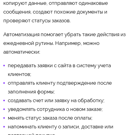
копируют данные, отправляют одинаковые
сообщения, создают похожие документы и
проверяют статусы заказов.
Автоматизация помогает убрать такие действия из
ежедневной рутины. Например, можно
автоматически:
передавать заявки с сайта в систему учета
клиентов;
отправлять клиенту подтверждение после
заполнения формы;
создавать счет или заявку на обработку;
уведомлять сотрудника о новом заказе;
менять статус заказа после оплаты;
напоминать клиенту о записи, доставке или