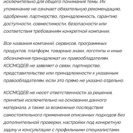
исключительно для общего понимания темы. Их
упоминание не означает обязательную рекомендацию,
одобрение, партнерство, принадлежность, гарантию
доступности, совместимости, безопасности или
соответствия требованиям конкретной компании.
Все названия компаний, сервисов, программных
продуктов, платформ, товарные знаки, логотипы и иные
обозначения принадлежат их правообладателям.
КОСМОДЕВ не заявляет о связи, партнерстве,
представительстве или принадлежности к указанным
правообладателям, если это прямо не указано отдельно.
КОСМОДЕВ не несет ответственности за решения,
принятые исключительно на основании данного
материала, а также за возможные последствия
самостоятельного применения описанных подходов без
дополнительной проверки, настройки под конкретную
задачу и консультации с профильными специалистами.