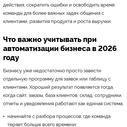
действия, сократить ошибки и освободить время
команды для более важных задач: общения с
клиентами, развития продукта и роста выручки.
Что важно учитывать при
автоматизации бизнеса в 2026
году
Бизнесу уже недостаточно просто завести
отдельную программу для заявок или таблицу с
клиентами. Хороший результат появляется тогда,
когда сайт, заказы, база клиентов, склад, сотрудники,
отчеты и уведомления работают как единая система.
начинайте с разбора процессов: где команда
теряет больше всего времени;