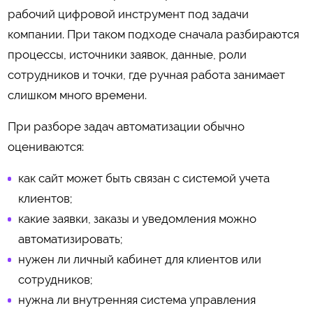
рабочий цифровой инструмент под задачи
компании. При таком подходе сначала разбираются
процессы, источники заявок, данные, роли
сотрудников и точки, где ручная работа занимает
слишком много времени.
При разборе задач автоматизации обычно
оцениваются:
как сайт может быть связан с системой учета
клиентов;
какие заявки, заказы и уведомления можно
автоматизировать;
нужен ли личный кабинет для клиентов или
сотрудников;
нужна ли внутренняя система управления