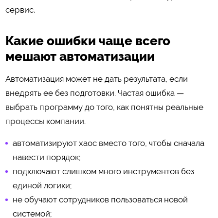
сервис.
Какие ошибки чаще всего
мешают автоматизации
Автоматизация может не дать результата, если
внедрять ее без подготовки. Частая ошибка —
выбрать программу до того, как понятны реальные
процессы компании.
автоматизируют хаос вместо того, чтобы сначала
навести порядок;
подключают слишком много инструментов без
единой логики;
не обучают сотрудников пользоваться новой
системой;