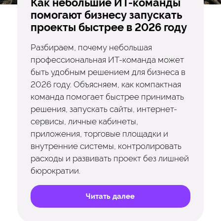
Как небольшие ИТ-команды
помогают бизнесу запускать
проекты быстрее в 2026 году
Разбираем, почему небольшая
профессиональная ИТ-команда может
быть удобным решением для бизнеса в
2026 году. Объясняем, как компактная
команда помогает быстрее принимать
решения, запускать сайты, интернет-
сервисы, личные кабинеты,
приложения, торговые площадки и
внутренние системы, контролировать
расходы и развивать проект без лишней
бюрократии.
Читать далее