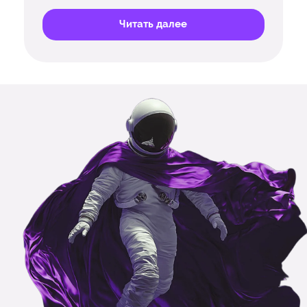
Читать далее