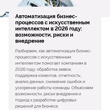
Автоматизация бизнес-
процессов с искусственным
интеллектом в 2026 году:
возможности, риски и
внедрение
Разбираем, как автоматизация бизнес-
процессов с искусственным
интеллектом помогает компаниям в
2026 году: обработка заявок,
поддержка клиентов, отчетность,
анализ данных, снижение ошибок и
ускорение работы команды. Объясняем
возможности, риски внедрения и
подход к разработке цифровых
решений для бизнеса.