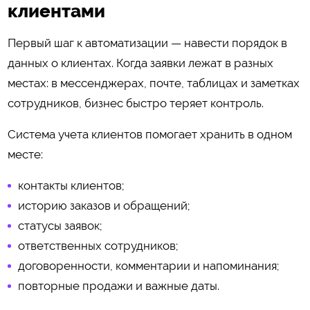
клиентами
Первый шаг к автоматизации — навести порядок в
данных о клиентах. Когда заявки лежат в разных
местах: в мессенджерах, почте, таблицах и заметках
сотрудников, бизнес быстро теряет контроль.
Система учета клиентов помогает хранить в одном
месте:
контакты клиентов;
историю заказов и обращений;
статусы заявок;
ответственных сотрудников;
договоренности, комментарии и напоминания;
повторные продажи и важные даты.