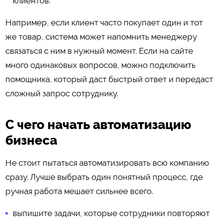
клиентов.
Например, если клиент часто покупает один и тот
же товар, система может напомнить менеджеру
связаться с ним в нужный момент. Если на сайте
много одинаковых вопросов, можно подключить
помощника, который даст быстрый ответ и передаст
сложный запрос сотруднику.
С чего начать автоматизацию
бизнеса
Не стоит пытаться автоматизировать всю компанию
сразу. Лучше выбрать один понятный процесс, где
ручная работа мешает сильнее всего.
выпишите задачи, которые сотрудники повторяют