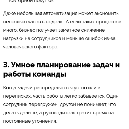
повторной покупке.
Даже небольшая автоматизация может экономить
несколько часов в неделю. А если таких процессов
много, бизнес получает заметное снижение
нагрузки на сотрудников и меньше ошибок из-за
человеческого фактора.
3. Умное планирование задач и
работы команды
Когда задачи распределяются устно или в
переписках, часть работы легко забывается. Один
сотрудник перегружен, другой не понимает, что
делать дальше, а руководитель тратит время на
постоянные уточнения.