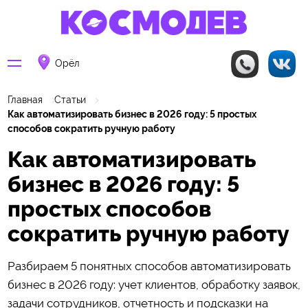
Орёл
Главная
Статьи
Как автоматизировать бизнес в 2026 году: 5 простых
способов сократить ручную работу
Как автоматизировать
бизнес в 2026 году: 5
простых способов
сократить ручную работу
Разбираем 5 понятных способов автоматизировать
бизнес в 2026 году: учет клиентов, обработку заявок,
задачи сотрудников, отчетность и подсказки на