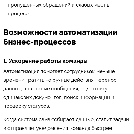
пропущенных обращений и слабых мест в
процессе.
Возможности автоматизации
бизнес-процессов
1. Ускорение работы команды
Автоматизация помогает сотрудникам меньше
времени тратить на ручные действия: перенос
данных, повторные сообщения, подготовку
одинаковых документов, поиск информации и
проверку статусов.
Когда система сама собирает данные, ставит задачи
и отправляет уведомления, команда быстрее