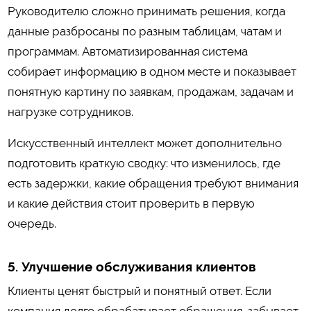
Руководителю сложно принимать решения, когда
данные разбросаны по разным таблицам, чатам и
программам. Автоматизированная система
собирает информацию в одном месте и показывает
понятную картину по заявкам, продажам, задачам и
нагрузке сотрудников.
Искусственный интеллект может дополнительно
подготовить краткую сводку: что изменилось, где
есть задержки, какие обращения требуют внимания
и какие действия стоит проверить в первую
очередь.
5. Улучшение обслуживания клиентов
Клиенты ценят быстрый и понятный ответ. Если