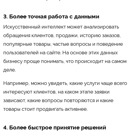
3. Более точная работа с данными
Искусственный интеллект может анализировать
обращения клиентов, продажи, историю заказов,
популярные товары, частые вопросы и поведение
пользователей на сайте. На основе этих данных
бизнесу проще понимать, что происходит на самом
деле.
Например, можно увидеть, какие услуги чаще всего
интересуют клиентов, на каком этапе заявки
зависают, какие вопросы повторяются и какие
товары стоит продвигать активнее.
4. Более быстрое принятие решений