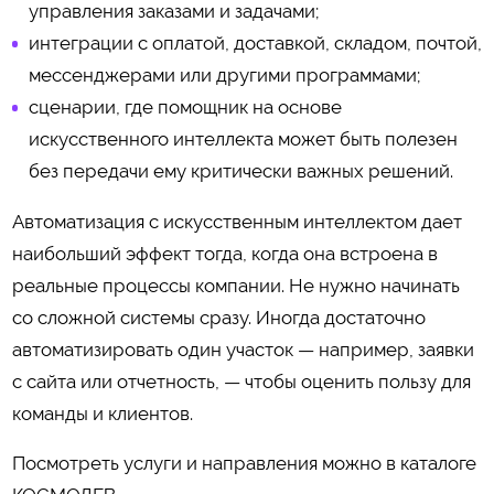
управления заказами и задачами;
интеграции с оплатой, доставкой, складом, почтой,
мессенджерами или другими программами;
сценарии, где помощник на основе
искусственного интеллекта может быть полезен
без передачи ему критически важных решений.
Автоматизация с искусственным интеллектом дает
наибольший эффект тогда, когда она встроена в
реальные процессы компании. Не нужно начинать
со сложной системы сразу. Иногда достаточно
автоматизировать один участок — например, заявки
с сайта или отчетность, — чтобы оценить пользу для
команды и клиентов.
Посмотреть услуги и направления можно в каталоге