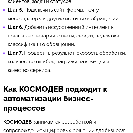
клиентов, задач и статусов.
Шаг 5.
Подключить сайт, формы, почту,
мессенджеры и другие источники обращений.
Шаг 6.
Добавить искусственный интеллект в
понятные сценарии: ответы, сводки, подсказки,
классификацию обращений.
Шаг 7.
Проверить результат: скорость обработки,
количество ошибок, нагрузку на команду и
качество сервиса.
Как КОСМОДЕВ подходит к
автоматизации бизнес-
процессов
КОСМОДЕВ
занимается разработкой и
сопровождением цифровых решений для бизнеса: