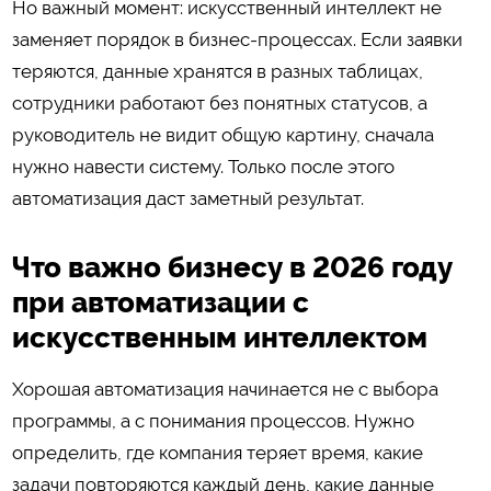
Но важный момент: искусственный интеллект не
заменяет порядок в бизнес-процессах. Если заявки
теряются, данные хранятся в разных таблицах,
сотрудники работают без понятных статусов, а
руководитель не видит общую картину, сначала
нужно навести систему. Только после этого
автоматизация даст заметный результат.
Что важно бизнесу в 2026 году
при автоматизации с
искусственным интеллектом
Хорошая автоматизация начинается не с выбора
программы, а с понимания процессов. Нужно
определить, где компания теряет время, какие
задачи повторяются каждый день, какие данные