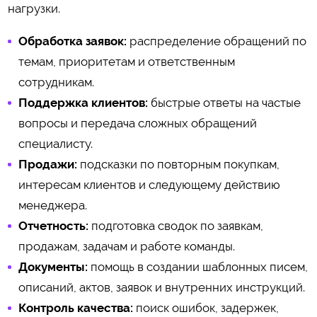
нагрузки.
Обработка заявок:
распределение обращений по
темам, приоритетам и ответственным
сотрудникам.
Поддержка клиентов:
быстрые ответы на частые
вопросы и передача сложных обращений
специалисту.
Продажи:
подсказки по повторным покупкам,
интересам клиентов и следующему действию
менеджера.
Отчетность:
подготовка сводок по заявкам,
продажам, задачам и работе команды.
Документы:
помощь в создании шаблонных писем,
описаний, актов, заявок и внутренних инструкций.
Контроль качества:
поиск ошибок, задержек,