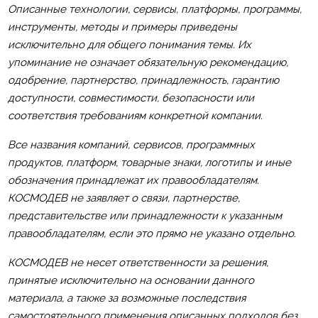
Описанные технологии, сервисы, платформы, программы,
инструменты, методы и примеры приведены
исключительно для общего понимания темы. Их
упоминание не означает обязательную рекомендацию,
одобрение, партнерство, принадлежность, гарантию
доступности, совместимости, безопасности или
соответствия требованиям конкретной компании.
Все названия компаний, сервисов, программных
продуктов, платформ, товарные знаки, логотипы и иные
обозначения принадлежат их правообладателям.
КОСМОДЕВ не заявляет о связи, партнерстве,
представительстве или принадлежности к указанным
правообладателям, если это прямо не указано отдельно.
КОСМОДЕВ не несет ответственности за решения,
принятые исключительно на основании данного
материала, а также за возможные последствия
самостоятельного применения описанных подходов без