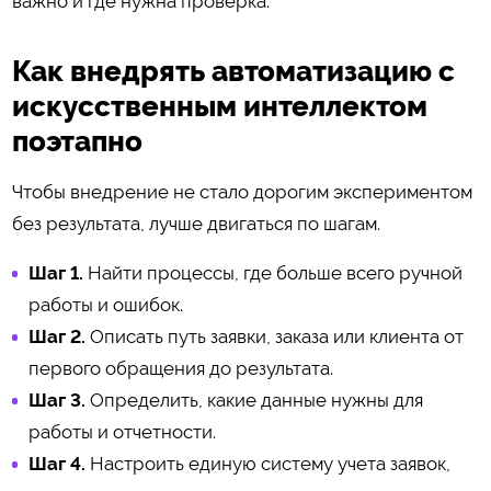
важно и где нужна проверка.
Как внедрять автоматизацию с
искусственным интеллектом
поэтапно
Чтобы внедрение не стало дорогим экспериментом
без результата, лучше двигаться по шагам.
Шаг 1.
Найти процессы, где больше всего ручной
работы и ошибок.
Шаг 2.
Описать путь заявки, заказа или клиента от
первого обращения до результата.
Шаг 3.
Определить, какие данные нужны для
работы и отчетности.
Шаг 4.
Настроить единую систему учета заявок,