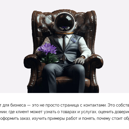
т для бизнеса — это не просто страница с контактами. Это собст
ии, где клиент может узнать о товарах и услугах, оценить довери
, оформить заказ, изучить примеры работ и понять, почему стоит о