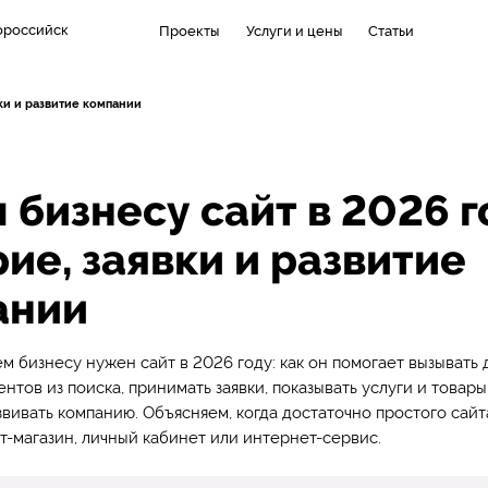
ороссийск
Проекты
Услуги и цены
Статьи
вки и развитие компании
 бизнесу сайт в 2026 г
ие, заявки и развитие
ании
ем бизнесу нужен сайт в 2026 году: как он помогает вызывать 
нтов из поиска, принимать заявки, показывать услуги и товары
звивать компанию. Объясняем, когда достаточно простого сайта
-магазин, личный кабинет или интернет-сервис.