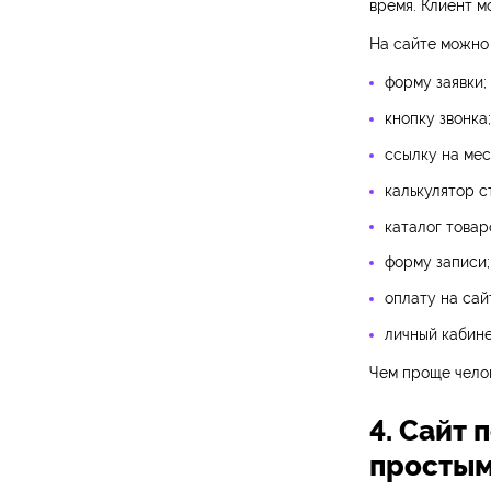
время. Клиент м
На сайте можно 
форму заявки;
кнопку звонка;
ссылку на ме
калькулятор с
каталог товар
форму записи;
оплату на сай
личный кабине
Чем проще челов
4. Сайт
простым