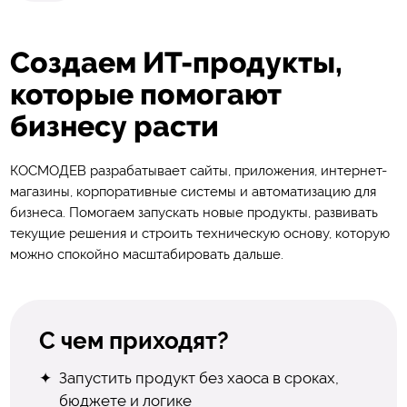
Создаем ИТ-продукты,
которые
помогают
бизнесу
расти
КОСМОДЕВ разрабатывает сайты, приложения, интернет-
магазины, корпоративные системы и автоматизацию для
бизнеса. Помогаем запускать новые продукты, развивать
текущие решения и строить техническую основу, которую
можно спокойно масштабировать дальше.
С чем приходят?
Запустить продукт без хаоса в сроках,
бюджете и логике