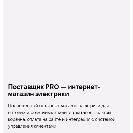
Поставщик PRO — интернет-
магазин электрики
Полноценный интернет-магазин электрики для
оптовых и розничных клиентов: каталог, фильтры,
корзина, оплата на сайте и интеграция с системой
управления клиентами.