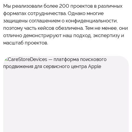
Мы реализовали более 200 проектов в различных
форматах сотрудничества.
Однако многие
защищены соглашением о конфиденциальности,
поэтому часть кейсов обезличена.
Тем не менее, они
отлично демонстрируют наш подход, экспертизу и
масштаб проектов.