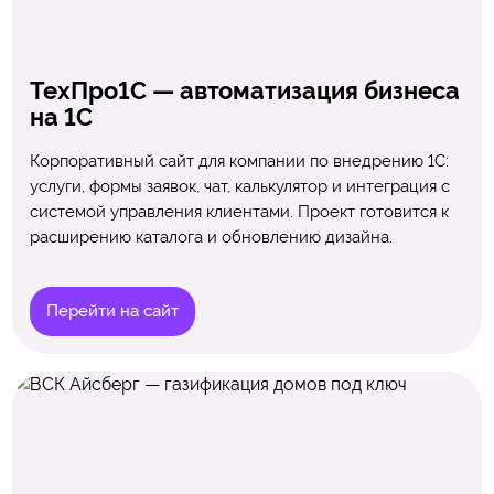
ТехПро1С — автоматизация бизнеса
на 1С
Корпоративный сайт для компании по внедрению 1С:
услуги, формы заявок, чат, калькулятор и интеграция с
системой управления клиентами. Проект готовится к
расширению каталога и обновлению дизайна.
Перейти на сайт