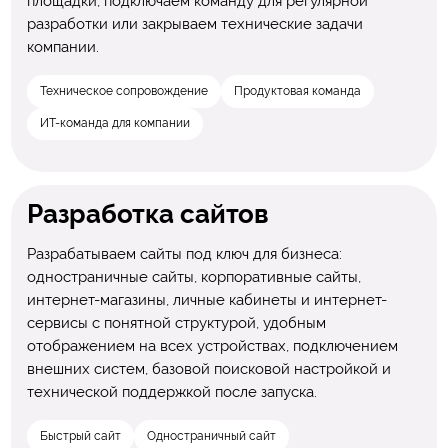
площадки, подключаем команду для регулярной
разработки или закрываем технические задачи
компании.
Техническое сопровождение
Продуктовая команда
ИТ-команда для компании
Разработка сайтов
Разрабатываем сайты под ключ для бизнеса:
одностраничные сайты, корпоративные сайты,
интернет-магазины, личные кабинеты и интернет-
сервисы с понятной структурой, удобным
отображением на всех устройствах, подключением
внешних систем, базовой поисковой настройкой и
технической поддержкой после запуска.
Быстрый сайт
Одностраничный сайт