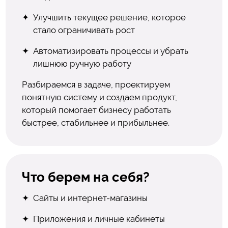
Улучшить текущее решение, которое
стало ограничивать рост
Автоматизировать процессы и убрать
лишнюю ручную работу
Разбираемся в задаче, проектируем
понятную систему и создаем продукт,
который помогает бизнесу работать
быстрее, стабильнее и прибыльнее.
Что берем на себя?
Сайты и интернет-магазины
Приложения и личные кабинеты