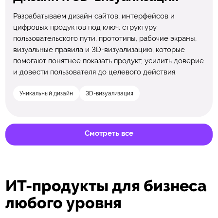
Разрабатываем дизайн сайтов, интерфейсов и
цифровых продуктов под ключ: структуру
пользовательского пути, прототипы, рабочие экраны,
визуальные правила и 3D-визуализацию, которые
помогают понятнее показать продукт, усилить доверие
и довести пользователя до целевого действия.
Уникальный дизайн
3D-визуализация
Смотреть все
ИТ-продукты для бизнеса
любого уровня