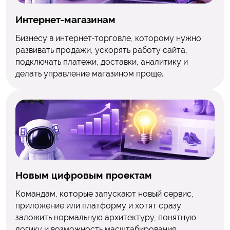
Интернет-магазинам
Бизнесу в интернет-торговле, которому нужно
развивать продажи, ускорять работу сайта,
подключать платежи, доставки, аналитику и
делать управление магазином проще.
Новым цифровым проектам
Командам, которые запускают новый сервис,
приложение или платформу и хотят сразу
заложить нормальную архитектуру, понятную
логику и возможность масштабирования.