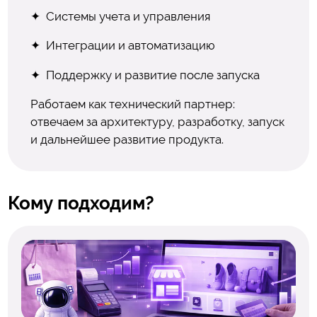
Системы учета и управления
Интеграции и автоматизацию
Поддержку и развитие после запуска
Работаем как технический партнер:
отвечаем за архитектуру, разработку, запуск
и дальнейшее развитие продукта.
Кому подходим?