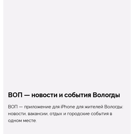
ВОП — новости и события Вологды
ВОП — приложение для iPhone для жителей Вологды:
новости, вакансии, отдых и городские события в
одном месте.