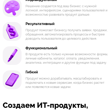
Решение создается под ваш бизнес: с нужной
логикой, интерфейсом, сценариями пользователей и
возможностью развивать продукт дальше.
Результативный
Продукт помогает бизнесу получать заявки, продажи,
обращения, автоматизировать процессы и быстрее
доводить пользователя до целевого действия.
Функциональный
В продукте есть только нужные возможности: формы,
личные кабинеты, каталог, оплата, уведомления,
аналитика, интеграции и другие функции под задачу.
Гибкий
Продукт можно дорабатывать, масштабировать и
подключать к новым сервисам, когда бизнес растет
или появляются новые задачи.
Создаем ИТ-продукты,