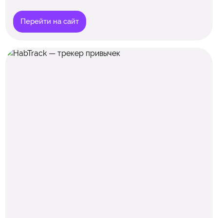
Перейти на сайт