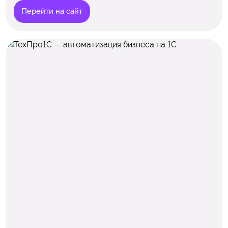
Перейти на сайт