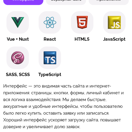
Vue + Nuxt
React
HTML5
JavaScript
SASS, SCSS
TypeScript
Интерфейс — это видимая часть сайта и интернет-
приложения: страницы, кнопки, формы, личный кабинет и
вся логика взаимодействия. Мы делаем быстрые,
аккуратные и удобные интерфейсы, чтобы пользователю
было легко купить, оставить заявку или записаться.
Хороший интерфейс ускоряет загрузку сайта, повышает
доверие и увеличивает долю заявок.