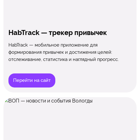
HabTrack — трекер привычек
HabTrack — мобильное приложение для
формирования привычек и достижения целей:
отслеживание, статистика и наглядный прогресс.
Перейти на сайт