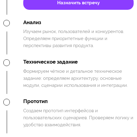
Назначить встречу
Анализ
Изучаем рынок, пользователей и конкурентов.
Определяем приоритетные функции и
перспективы развития продукта.
Техническое задание
Формируем чёткое и детальное техническое
задание: определяем архитектуру, основные
модули, сценарии использования и интеграции.
Прототип
Создаем прототип интерфейсов и
пользовательских сценариев. Проверяем логику и
удобство взаимодействия.