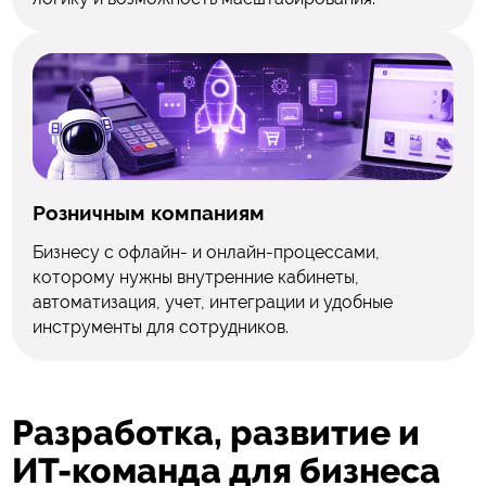
Розничным компаниям
Бизнесу с офлайн- и онлайн-процессами,
которому нужны внутренние кабинеты,
автоматизация, учет, интеграции и удобные
инструменты для сотрудников.
Разработка, развитие
и
ИТ-команда для бизнеса