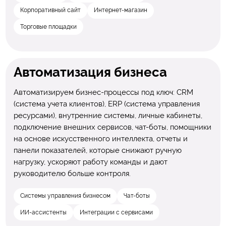
Корпоративный сайт
Интернет-магазин
Торговые площадки
Автоматизация бизнеса
Автоматизируем бизнес-процессы под ключ: CRM
(система учета клиентов), ERP (система управления
ресурсами), внутренние системы, личные кабинеты,
подключение внешних сервисов, чат-боты, помощники
на основе искусственного интеллекта, отчеты и
панели показателей, которые снижают ручную
нагрузку, ускоряют работу команды и дают
руководителю больше контроля.
Системы управления бизнесом
Чат-боты
ИИ-ассистенты
Интеграции с сервисами