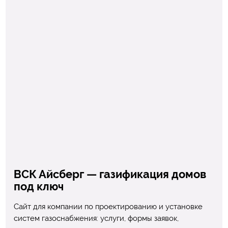
ВСК Айсберг — газификация домов
под ключ
Сайт для компании по проектированию и установке
систем газоснабжения: услуги, формы заявок,