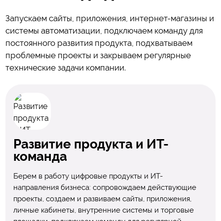
Запускаем сайты, приложения, интернет-магазины и
системы автоматизации, подключаем команду для
постоянного развития продукта, подхватываем
проблемные проекты и закрываем регулярные
технические задачи компании.
Развитие продукта и ИТ-
команда
Берем в работу цифровые продукты и ИТ-
направления бизнеса: сопровождаем действующие
проекты, создаем и развиваем сайты, приложения,
личные кабинеты, внутренние системы и торговые