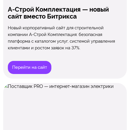
А-Строй Комплектация — новый
сайт вместо Битрикса
Новый корпоративный сайт для строительной
компании А-Строй Комплектация: безопасная
платформа с каталогом услуг, системой управления
клиентами и ростом заявок на 37%.
Перейти на сайт