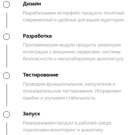
Дизайн
Разрабатываем интерфейс продукта: понятный,
современный и удобный для вашей аудитории.
Разработка
Программируем модули продукта, реализуем
интеграции с внешними сервисами, системы
безопасности и масштабируемую архитектуру.
Тестирование
Проводим функциональное, нагрузочное и
пользовательское тестирование. Исправляем
ошибки и улучшаем стабильность.
Запуск
Разворачиваем продукт в рабочей среде,
подключаем мониторинг и аналитику,