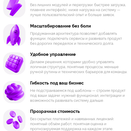
Без лишних модулей и перегрузки: быстрее загрузка,
плавнее интерфейс, ниже нагрузка на систему —
лучше пользовательский опыт и больше заявок.
Масштабирование без боли
Продуманная архитектура позволяет добавлять
функции, подключать сервисы и развивать продукт
без дорогих переделок и технического долга.
Удобное управление
Делаем решения, которыми удобно управлять:
логичная структура, понятные процессы, меньше
ручной рутины и технических барьеров для команды.
Гибкость под ваш бизнес
Не подстраиваемся под шаблоны — строим продукт
под ваши задачи: нужный функционал, интеграции и
возможность развивать систему дальше.
Прозрачная стоимость
Без скрытых платежей и навязанных лицензий:
понятный объём работ, понятная оценка и
прогнозируемая поддержка на каждом этапе.