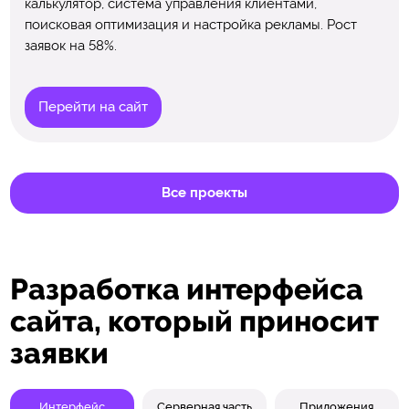
калькулятор, система управления клиентами,
поисковая оптимизация и настройка рекламы. Рост
заявок на 58%.
Перейти на сайт
Все проекты
Разработка интерфейса
сайта, который приносит
заявки
Интерфейс
Серверная часть
Приложения