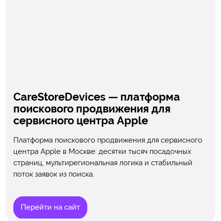
CareStoreDevices — платформа
поискового продвижения для
сервисного центра Apple
Платформа поискового продвижения для сервисного
центра Apple в Москве: десятки тысяч посадочных
страниц, мультирегиональная логика и стабильный
поток заявок из поиска.
Перейти на сайт