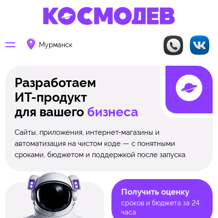
Мурманск
Разработаем
ИТ-продукт
для вашего
бизнеса
Сайты, приложения, интернет-магазины и
автоматизация на чистом коде — с понятными
сроками, бюджетом и поддержкой после запуска
Получить оценку
сроков и бюджета за 24
часа