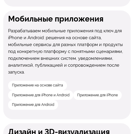
Мобильные приложения
Разрабатываем мобильные приложения под ключ для
iPhone и Android: решения на основе сайта,
мобильные сервисы для разных платформ и продукты
под конкретную платформу с понятными сценариями,
подключением внешних систем, уведомлениями,
аналитикой, публикацией и сопровождением после
запуска.
Приложение на основе сайта
Приложение для iPhone и Android
Приложение для iPhone
Приложение для Android
Дизайн и 3D-визуализация