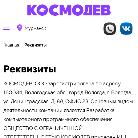
Мурманск
Главная
Реквизиты
Реквизиты
КОСМОДЕВ, ООО зарегистрирована по адресу
160034, Вологодская обл., город Вологда, г. Вологда,
ул. Ленинградская, Д. 89, ОФИС 23. Основным видом
деятельности компании является Разработка
компьютерного программного обеспечения.
ОБЩЕСТВО С ОГРАНИЧЕННОЙ
ОТВЕТСТВЕННОСТЬЮ КОСМОДЕВ присвоен ИНН