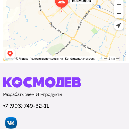
Разрабатываем
ИТ-продукты
+7 (993) 749-32-11