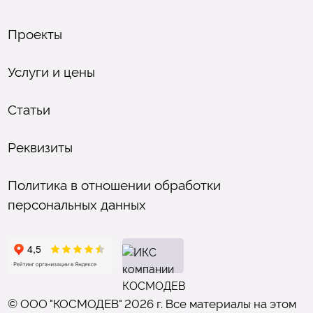
Проекты
Услуги и цены
Статьи
Реквизиты
Политика в отношении обработки
персональных данных
© ООО "КОСМОДЕВ" 2026 г. Все материалы на этом