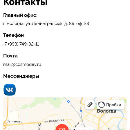
Контакты
Главный офис:
г. Вологда, ул. Ленинградская д. 89, оф. 23
Телефон
+7 (993) 749-32-11
Почта
mail@cosmodev.ru
Мессенджеры