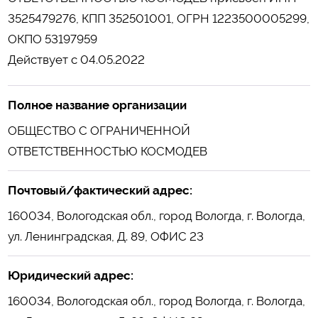
3525479276, КПП 352501001, ОГРН 1223500005299,
ОКПО 53197959
Действует с 04.05.2022
Полное название организации
ОБЩЕСТВО С ОГРАНИЧЕННОЙ
ОТВЕТСТВЕННОСТЬЮ КОСМОДЕВ
Почтовый/фактический адрес:
160034, Вологодская обл., город Вологда, г. Вологда,
ул. Ленинградская, Д. 89, ОФИС 23
Юридический адрес:
160034, Вологодская обл., город Вологда, г. Вологда,