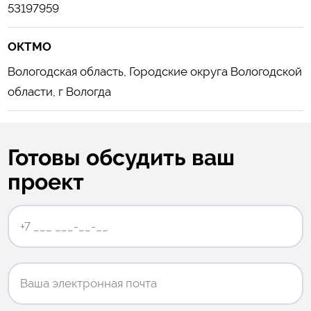
53197959
ОКТМО
Вологодская область, Городские округа Вологодской
области, г Вологда
Готовы обсудить ваш
проект