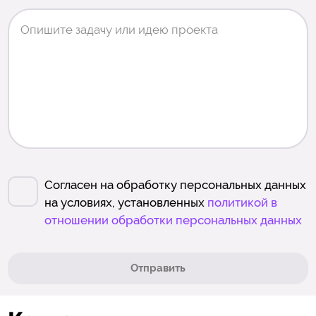
Согласен на обработку персональных данных
на условиях, установленных
политикой в
отношении обработки персональных данных
Отправить