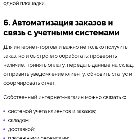
одной площадки.
6. Автоматизация заказов и
связь с учетными системами
Для интернет-торговли важно не только получить
заказ, но и быстро его обработать: проверить
наличие, принять оплату, передать данные на склад,
отправить уведомление клиенту, обновить статус и
сформировать отчет.
Собственный интернет-магазин можно связать с:
системой учета клиентов и заказов;
складом;
доставкой;
платежными сервисами;