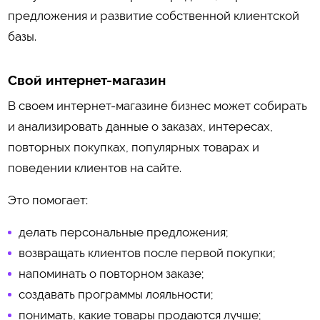
предложения и развитие собственной клиентской
базы.
Свой интернет-магазин
В своем интернет-магазине бизнес может собирать
и анализировать данные о заказах, интересах,
повторных покупках, популярных товарах и
поведении клиентов на сайте.
Это помогает:
делать персональные предложения;
возвращать клиентов после первой покупки;
напоминать о повторном заказе;
создавать программы лояльности;
понимать, какие товары продаются лучше;