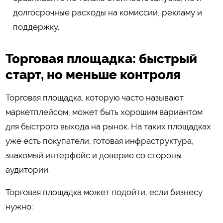
долгосрочные расходы на комиссии, рекламу и
поддержку.
Торговая площадка: быстрый
старт, но меньше контроля
Торговая площадка, которую часто называют
маркетплейсом, может быть хорошим вариантом
для быстрого выхода на рынок. На таких площадках
уже есть покупатели, готовая инфраструктура,
знакомый интерфейс и доверие со стороны
аудитории.
Торговая площадка может подойти, если бизнесу
нужно: