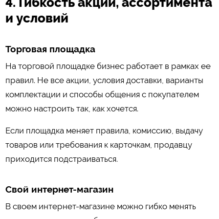
4. Гибкость акций, ассортимента
и условий
Торговая площадка
На торговой площадке бизнес работает в рамках ее
правил. Не все акции, условия доставки, варианты
комплектации и способы общения с покупателем
можно настроить так, как хочется.
Если площадка меняет правила, комиссию, выдачу
товаров или требования к карточкам, продавцу
приходится подстраиваться.
Свой интернет-магазин
В своем интернет-магазине можно гибко менять