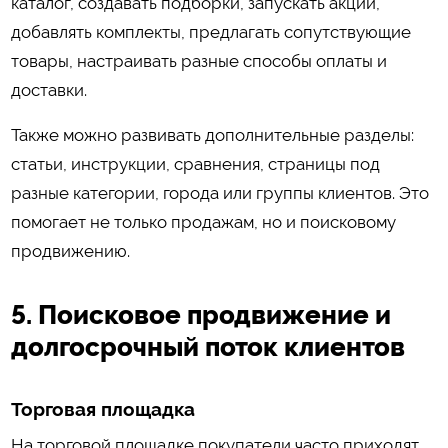
каталог, создавать подборки, запускать акции,
добавлять комплекты, предлагать сопутствующие
товары, настраивать разные способы оплаты и
доставки.
Также можно развивать дополнительные разделы:
статьи, инструкции, сравнения, страницы под
разные категории, города или группы клиентов. Это
помогает не только продажам, но и поисковому
продвижению.
5. Поисковое продвижение и
долгосрочный поток клиентов
Торговая площадка
На торговой площадке покупатели часто приходят