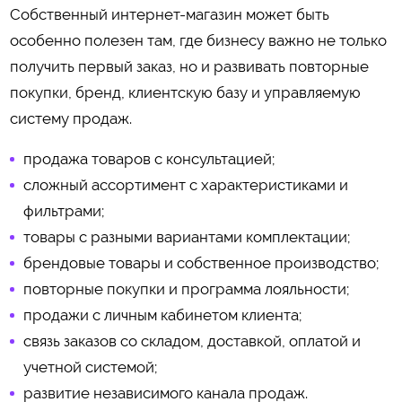
Собственный интернет-магазин может быть
особенно полезен там, где бизнесу важно не только
получить первый заказ, но и развивать повторные
покупки, бренд, клиентскую базу и управляемую
систему продаж.
продажа товаров с консультацией;
сложный ассортимент с характеристиками и
фильтрами;
товары с разными вариантами комплектации;
брендовые товары и собственное производство;
повторные покупки и программа лояльности;
продажи с личным кабинетом клиента;
связь заказов со складом, доставкой, оплатой и
учетной системой;
развитие независимого канала продаж.