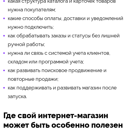
какая структура каталога и карточек товаров
нужна покупателям;
какие способы оплаты, доставки и уведомлений
нужно подключить;
как обрабатывать заказы и статусы без лишней
ручной работы;
нужна ли связь с системой учета клиентов,
складом или программой учета;
как развивать поисковое продвижение и
повторные продажи;
как поддерживать и развивать магазин после
запуска.
Где свой интернет-магазин
может быть особенно полезен