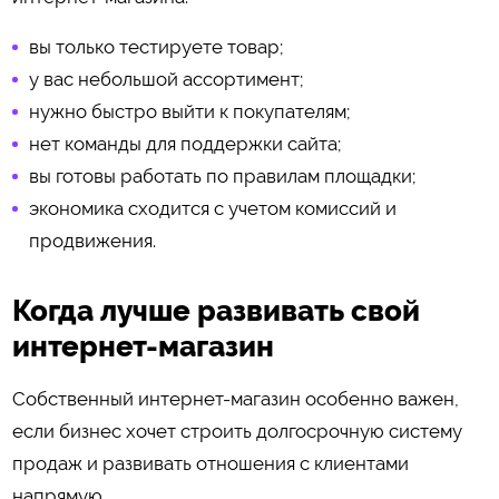
вы только тестируете товар;
у вас небольшой ассортимент;
нужно быстро выйти к покупателям;
нет команды для поддержки сайта;
вы готовы работать по правилам площадки;
экономика сходится с учетом комиссий и
продвижения.
Когда лучше развивать свой
интернет-магазин
Собственный интернет-магазин особенно важен,
если бизнес хочет строить долгосрочную систему
продаж и развивать отношения с клиентами
напрямую.