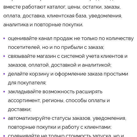
вместе работают каталог, цены, остатки, заказы,
оплата, доставка, клиентская база, уведомления,
аналитика и повторные покупки.
оценивайте канал продаж не только по количеству
посетителей, но и по прибыли с заказа;
связывайте магазин с системой учета клиентов и
заказов, оплатой, доставкой и аналитикой;
делайте корзину и оформление заказа простыми
для покупателя;
закладывайте возможность расширять
ассортимент, регионы, способы оплаты и
доставки;
автоматизируйте статусы заказов, уведомления,
повторные покупки и работу с клиентами;
сравнивайте не только стоимость запуска, но и