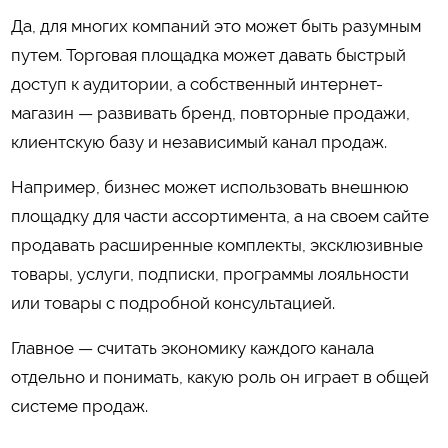
Да, для многих компаний это может быть разумным
путем. Торговая площадка может давать быстрый
доступ к аудитории, а собственный интернет-
магазин — развивать бренд, повторные продажи,
клиентскую базу и независимый канал продаж.
Например, бизнес может использовать внешнюю
площадку для части ассортимента, а на своем сайте
продавать расширенные комплекты, эксклюзивные
товары, услуги, подписки, программы лояльности
или товары с подробной консультацией.
Главное — считать экономику каждого канала
отдельно и понимать, какую роль он играет в общей
системе продаж.