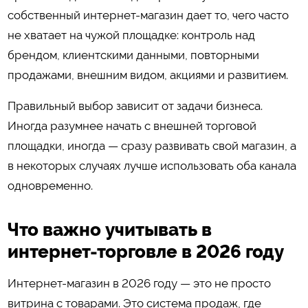
собственный интернет-магазин дает то, чего часто
не хватает на чужой площадке: контроль над
брендом, клиентскими данными, повторными
продажами, внешним видом, акциями и развитием.
Правильный выбор зависит от задачи бизнеса.
Иногда разумнее начать с внешней торговой
площадки, иногда — сразу развивать свой магазин, а
в некоторых случаях лучше использовать оба канала
одновременно.
Что важно учитывать в
интернет-торговле в 2026 году
Интернет-магазин в 2026 году — это не просто
витрина с товарами. Это система продаж, где