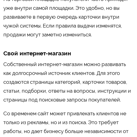
уже внутри самой площадки. Это удобно, но вы
развиваете в первую очередь карточки внутри
чужой системы. Если правила выдачи изменятся,
продажи могут заметно измениться.
Свой интернет-магазин
Собственный интернет-магазин можно развивать
как долгосрочный источник клиентов. Для этого
создаются страницы категорий, карточки товаров,
статьи, подборки, ответы на вопросы, инструкции и
страницы под поисковые запросы покупателей.
Со временем сайт может привлекать клиентов не
только из рекламы, но и из поиска. Это требует
работы, но дает бизнесу больше независимости от