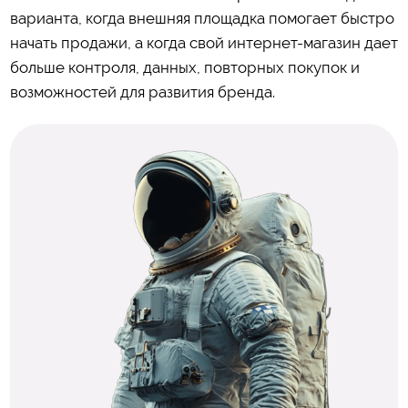
варианта, когда внешняя площадка помогает быстро
начать продажи, а когда свой интернет-магазин дает
больше контроля, данных, повторных покупок и
возможностей для развития бренда.