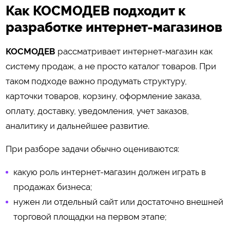
Как КОСМОДЕВ подходит к
разработке интернет-магазинов
КОСМОДЕВ
рассматривает интернет-магазин как
систему продаж, а не просто каталог товаров. При
таком подходе важно продумать структуру,
карточки товаров, корзину, оформление заказа,
оплату, доставку, уведомления, учет заказов,
аналитику и дальнейшее развитие.
При разборе задачи обычно оцениваются:
какую роль интернет-магазин должен играть в
продажах бизнеса;
нужен ли отдельный сайт или достаточно внешней
торговой площадки на первом этапе;