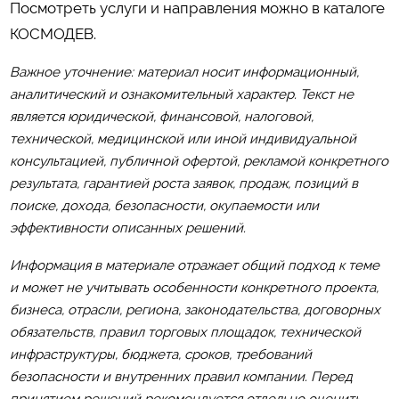
Посмотреть услуги и направления можно в каталоге
КОСМОДЕВ
.
Важное уточнение: материал носит информационный,
аналитический и ознакомительный характер. Текст не
является юридической, финансовой, налоговой,
технической, медицинской или иной индивидуальной
консультацией, публичной офертой, рекламой конкретного
результата, гарантией роста заявок, продаж, позиций в
поиске, дохода, безопасности, окупаемости или
эффективности описанных решений.
Информация в материале отражает общий подход к теме
и может не учитывать особенности конкретного проекта,
бизнеса, отрасли, региона, законодательства, договорных
обязательств, правил торговых площадок, технической
инфраструктуры, бюджета, сроков, требований
безопасности и внутренних правил компании. Перед
принятием решений рекомендуется отдельно оценить