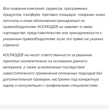
Все названия компаний, сервисов, программных
продуктов, платформ, торговых площадок, товарные знаки,
логотипы и иные обозначения принадлежат их
правообладателям. КОСМОДЕВ не заявляет о связи,
партнерстве, представительстве или принадлежности к
указанным правообладателям, если это прямо не указано
отдельно.
КОСМОДЕВ не несет ответственности за решения,
принятые исключительно на основании данного
материала, а также за возможные последствия
самостоятельного применения описанных подходов без
дополнительной проверки, настройки под конкретную
задачу и консультации с профильными специалистами.