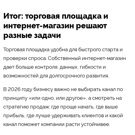
Итог: торговая площадка и
интернет-магазин решают
разные задачи
Торговая площадка удобна для быстрого старта и
проверки спроса. Собственный интернет-магазин
дает больше контроля, данных, гибкости и
возможностей для долгосрочного развития.
В 2026 году бизнесу важно не выбирать канал по
принципу «или одно, или другое», а смотреть на
стратегию продаж: где проще начать, где выше
прибыль, где лучше удерживать клиентов и какой
канал поможет компании расти устойчивее.