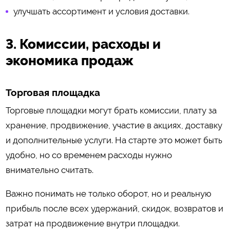
улучшать ассортимент и условия доставки.
3. Комиссии, расходы и
экономика продаж
Торговая площадка
Торговые площадки могут брать комиссии, плату за
хранение, продвижение, участие в акциях, доставку
и дополнительные услуги. На старте это может быть
удобно, но со временем расходы нужно
внимательно считать.
Важно понимать не только оборот, но и реальную
прибыль после всех удержаний, скидок, возвратов и
затрат на продвижение внутри площадки.