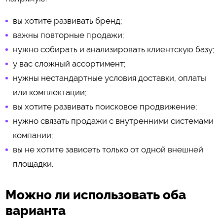
вы хотите развивать бренд;
важны повторные продажи;
нужно собирать и анализировать клиентскую базу;
у вас сложный ассортимент;
нужны нестандартные условия доставки, оплаты
или комплектации;
вы хотите развивать поисковое продвижение;
нужно связать продажи с внутренними системами
компании;
вы не хотите зависеть только от одной внешней
площадки.
Можно ли использовать оба
варианта