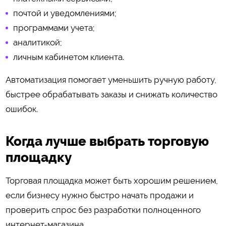
почтой и уведомлениями;
программами учета;
аналитикой;
личным кабинетом клиента.
Автоматизация помогает уменьшить ручную работу,
быстрее обрабатывать заказы и снижать количество
ошибок.
Когда лучше выбрать торговую
площадку
Торговая площадка может быть хорошим решением,
если бизнесу нужно быстро начать продажи и
проверить спрос без разработки полноценного
интернет-магазина.