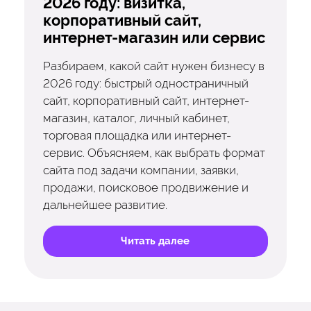
2026 году: визитка,
корпоративный сайт,
интернет-магазин или сервис
Разбираем, какой сайт нужен бизнесу в
2026 году: быстрый одностраничный
сайт, корпоративный сайт, интернет-
магазин, каталог, личный кабинет,
торговая площадка или интернет-
сервис. Объясняем, как выбрать формат
сайта под задачи компании, заявки,
продажи, поисковое продвижение и
дальнейшее развитие.
Читать далее