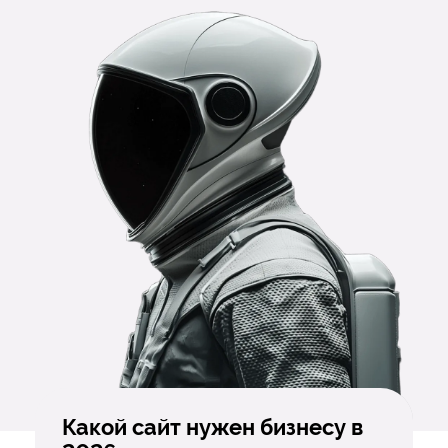
Какой сайт нужен бизнесу в