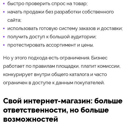
быстро проверить спрос на товар;
начать продажи без разработки собственного
сайта;
использовать готовую систему заказов и доставки;
получить доступ к большой аудитории;
протестировать ассортимент и цены.
Но у этого подхода есть ограничения. Бизнес
работает по правилам площадки, платит комиссии,
конкурирует внутри общего каталога и часто
ограничен в доступе к данным покупателей.
Свой интернет-магазин: больше
ответственности, но больше
возможностей