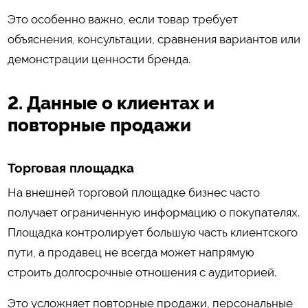
Это особенно важно, если товар требует
объяснения, консультации, сравнения вариантов или
демонстрации ценности бренда.
2. Данные о клиентах и
повторные продажи
Торговая площадка
На внешней торговой площадке бизнес часто
получает ограниченную информацию о покупателях.
Площадка контролирует большую часть клиентского
пути, а продавец не всегда может напрямую
строить долгосрочные отношения с аудиторией.
Это усложняет повторные продажи, персональные