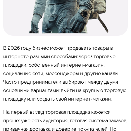
В 2026 году бизнес может продавать товары в
интернете разными способами: через торговые
площадки, собственный интернет-магазин,
социальные сети, мессенджеры и другие каналы.
Часто предприниматели выбирают между двумя
основными вариантами: выйти на крупную торговую
площадку или создать свой интернет-магазин.
На первый взгляд торговая площадка кажется
проще: уже есть аудитория, готовая система заказов,
привычная доставка и доверие покупателей. Но