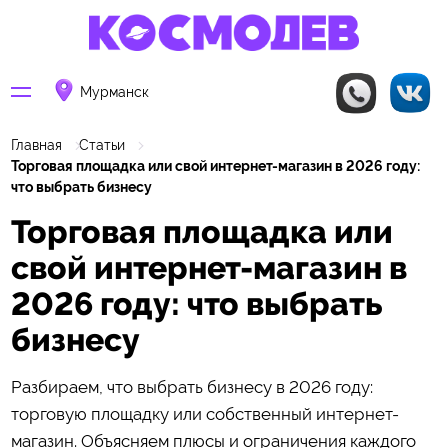
Мурманск
Главная
Статьи
Торговая площадка или свой интернет-магазин в 2026 году:
что выбрать бизнесу
Торговая площадка или
свой интернет-магазин в
2026 году: что выбрать
бизнесу
Разбираем, что выбрать бизнесу в 2026 году:
торговую площадку или собственный интернет-
магазин. Объясняем плюсы и ограничения каждого