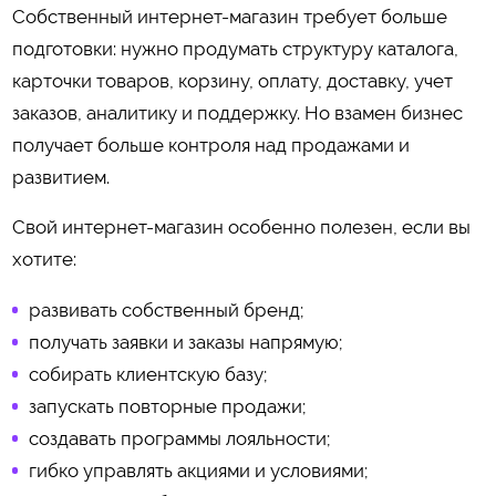
Собственный интернет-магазин требует больше
подготовки: нужно продумать структуру каталога,
карточки товаров, корзину, оплату, доставку, учет
заказов, аналитику и поддержку. Но взамен бизнес
получает больше контроля над продажами и
развитием.
Свой интернет-магазин особенно полезен, если вы
хотите:
развивать собственный бренд;
получать заявки и заказы напрямую;
собирать клиентскую базу;
запускать повторные продажи;
создавать программы лояльности;
гибко управлять акциями и условиями;