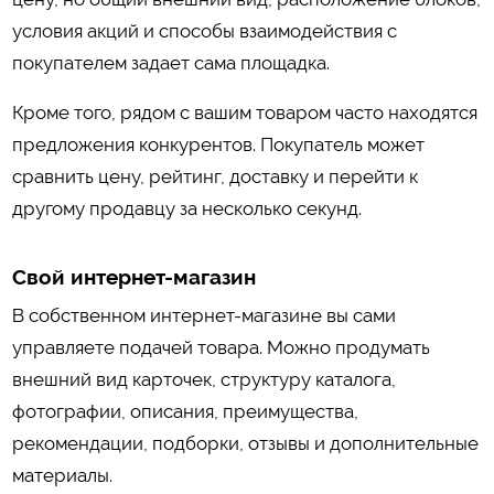
условия акций и способы взаимодействия с
покупателем задает сама площадка.
Кроме того, рядом с вашим товаром часто находятся
предложения конкурентов. Покупатель может
сравнить цену, рейтинг, доставку и перейти к
другому продавцу за несколько секунд.
Свой интернет-магазин
В собственном интернет-магазине вы сами
управляете подачей товара. Можно продумать
внешний вид карточек, структуру каталога,
фотографии, описания, преимущества,
рекомендации, подборки, отзывы и дополнительные
материалы.