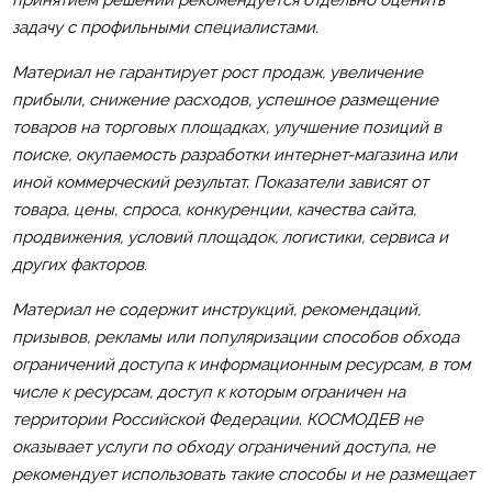
задачу с профильными специалистами.
Материал не гарантирует рост продаж, увеличение
прибыли, снижение расходов, успешное размещение
товаров на торговых площадках, улучшение позиций в
поиске, окупаемость разработки интернет-магазина или
иной коммерческий результат. Показатели зависят от
товара, цены, спроса, конкуренции, качества сайта,
продвижения, условий площадок, логистики, сервиса и
других факторов.
Материал не содержит инструкций, рекомендаций,
призывов, рекламы или популяризации способов обхода
ограничений доступа к информационным ресурсам, в том
числе к ресурсам, доступ к которым ограничен на
территории Российской Федерации. КОСМОДЕВ не
оказывает услуги по обходу ограничений доступа, не
рекомендует использовать такие способы и не размещает