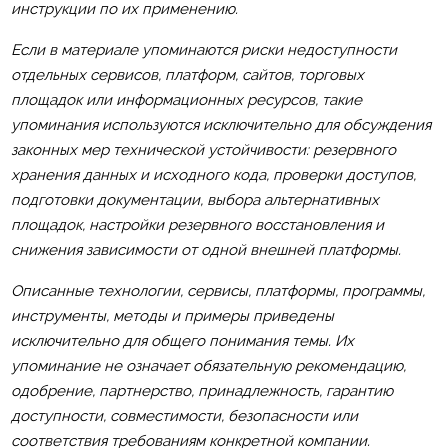
инструкции по их применению.
Если в материале упоминаются риски недоступности
отдельных сервисов, платформ, сайтов, торговых
площадок или информационных ресурсов, такие
упоминания используются исключительно для обсуждения
законных мер технической устойчивости: резервного
хранения данных и исходного кода, проверки доступов,
подготовки документации, выбора альтернативных
площадок, настройки резервного восстановления и
снижения зависимости от одной внешней платформы.
Описанные технологии, сервисы, платформы, программы,
инструменты, методы и примеры приведены
исключительно для общего понимания темы. Их
упоминание не означает обязательную рекомендацию,
одобрение, партнерство, принадлежность, гарантию
доступности, совместимости, безопасности или
соответствия требованиям конкретной компании.