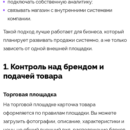
подключать собственную аналитику;
связывать магазин с внутренними системами
компании.
Такой подход лучше работает для бизнеса, который
планирует развивать продажи системно, а не только
зависеть от одной внешней площадки.
1. Контроль над брендом и
подачей товара
Торговая площадка
На торговой площадке карточка товара
оформляется по правилам площадки. Вы можете
загрузить фотографии, описание, характеристики и
цену, но общий внешний вид, расположение блоков,