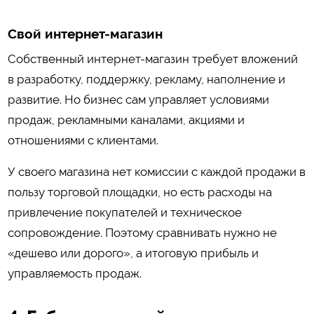
Свой интернет-магазин
Собственный интернет-магазин требует вложений
в разработку, поддержку, рекламу, наполнение и
развитие. Но бизнес сам управляет условиями
продаж, рекламными каналами, акциями и
отношениями с клиентами.
У своего магазина нет комиссии с каждой продажи в
пользу торговой площадки, но есть расходы на
привлечение покупателей и техническое
сопровождение. Поэтому сравнивать нужно не
«дешево или дорого», а итоговую прибыль и
управляемость продаж.