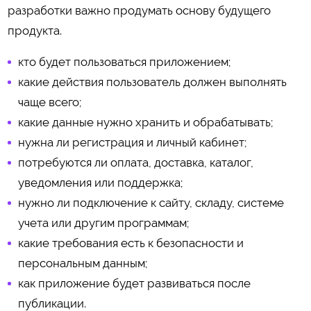
разработки важно продумать основу будущего
продукта.
кто будет пользоваться приложением;
какие действия пользователь должен выполнять
чаще всего;
какие данные нужно хранить и обрабатывать;
нужна ли регистрация и личный кабинет;
потребуются ли оплата, доставка, каталог,
уведомления или поддержка;
нужно ли подключение к сайту, складу, системе
учета или другим программам;
какие требования есть к безопасности и
персональным данным;
как приложение будет развиваться после
публикации.