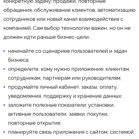
конкретную задачу: продажи, повторные
обращения, обслуживание клиентов, автоматизацию
сотрудников или новый канал взаимодействия с
компанией. Сам выбор технологии важен, но он не
должен идти раньше бизнес-цели.
начинайте со сценариев пользователей и задач
бизнеса;
определите, кому нужно приложение: клиентам,
сотрудникам, партнерам или руководителям;
продумайте личный кабинет, заказы, оплату,
уведомления, поддержку и хранение данных;
заложите полезные показатели: установки,
активные пользователи, заявки, покупки,
повторные открытия;
планируйте связь приложения с сайтом, системой