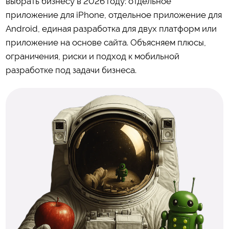
выбрать бизнесу в 2026 году: отдельное
приложение для iPhone, отдельное приложение для
Android, единая разработка для двух платформ или
приложение на основе сайта. Объясняем плюсы,
ограничения, риски и подход к мобильной
разработке под задачи бизнеса.