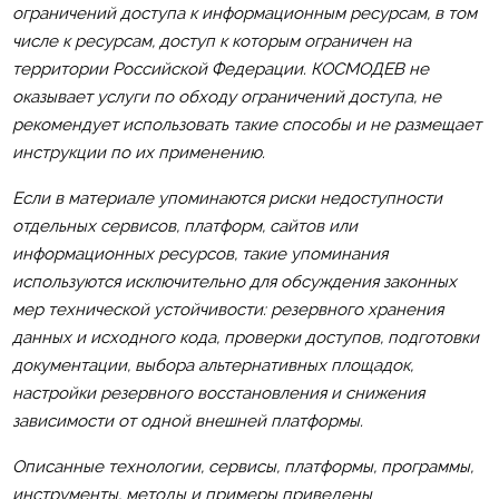
ограничений доступа к информационным ресурсам, в том
числе к ресурсам, доступ к которым ограничен на
территории Российской Федерации. КОСМОДЕВ не
оказывает услуги по обходу ограничений доступа, не
рекомендует использовать такие способы и не размещает
инструкции по их применению.
Если в материале упоминаются риски недоступности
отдельных сервисов, платформ, сайтов или
информационных ресурсов, такие упоминания
используются исключительно для обсуждения законных
мер технической устойчивости: резервного хранения
данных и исходного кода, проверки доступов, подготовки
документации, выбора альтернативных площадок,
настройки резервного восстановления и снижения
зависимости от одной внешней платформы.
Описанные технологии, сервисы, платформы, программы,
инструменты, методы и примеры приведены