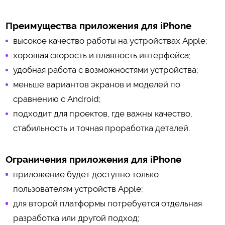
Преимущества приложения для iPhone
высокое качество работы на устройствах Apple;
хорошая скорость и плавность интерфейса;
удобная работа с возможностями устройства;
меньше вариантов экранов и моделей по
сравнению с Android;
подходит для проектов, где важны качество,
стабильность и точная проработка деталей.
Ограничения приложения для iPhone
приложение будет доступно только
пользователям устройств Apple;
для второй платформы потребуется отдельная
разработка или другой подход;