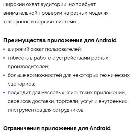
широкий охват аудитории, но требует
внимательной проверки на разных моделях
телефонов и версиях системы.
Преимущества приложения для Android
широкий охват пользователей;
гибкость в работе с устройствами разных
производителей;
больше возможностей для некоторых технических
сценариев;
подходит для массовых клиентских приложений,
сервисов доставки, торговли, услуг и внутренних
инструментов для сотрудников.
Ограничения приложения для Android