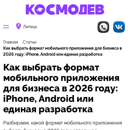
Липецк
Главная
Статьи
Как выбрать формат мобильного приложения для бизнеса в
2026 году: iPhone, Android или единая разработка
Как выбрать формат
мобильного приложения
для бизнеса в 2026 году:
iPhone, Android или
единая разработка
Разбираем, какой формат мобильного приложения