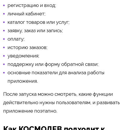
регистрацию и вход;
личный кабинет;
каталог товаров или услуг;
заявку, заказ или запись;
оплату;
историю заказов;
уведомления;
поддержку или форму обратной связи;
основные показатели для анализа работы
приложения.
После запуска можно смотреть, какие функции
действительно нужны пользователям, и развивать
приложение поэтапно.
Как КОСМОДЕВ подходит к