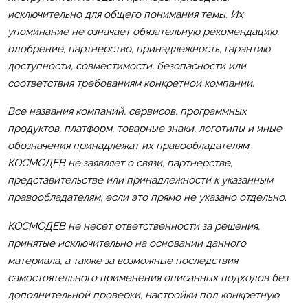
исключительно для общего понимания темы. Их
упоминание не означает обязательную рекомендацию,
одобрение, партнерство, принадлежность, гарантию
доступности, совместимости, безопасности или
соответствия требованиям конкретной компании.
Все названия компаний, сервисов, программных
продуктов, платформ, товарные знаки, логотипы и иные
обозначения принадлежат их правообладателям.
КОСМОДЕВ не заявляет о связи, партнерстве,
представительстве или принадлежности к указанным
правообладателям, если это прямо не указано отдельно.
КОСМОДЕВ не несет ответственности за решения,
принятые исключительно на основании данного
материала, а также за возможные последствия
самостоятельного применения описанных подходов без
дополнительной проверки, настройки под конкретную