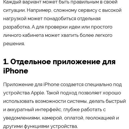
Каждый вариант может быть правильным в своей
ситуации. Например, сложному сервису с высокой
нагрузкой может понадобиться отдельная
разработка. А для проверки идеи или простого
личного кабинета может хватить более легкого
решения.
1. Отдельное приложение для
iPhone
Приложение для iPhone создается специально под
устройства Apple. Такой подход позволяет хорошо
использовать возможности системы, делать быстрый
и аккуратный интерфейс, глубже работать с
уведомлениями, камерой, оплатой, геолокацией и
другими функциями устройства.