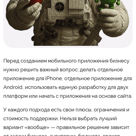
Перед созданием мобильного приложения бизнесу
нужно решить важный вопрос: делать отдельное
приложение для iPhone, отдельное приложение для
Android, использовать единую разработку для двух
платформ или начать с приложения на основе сайта.
У каждого подхода есть свои плюсы, ограничения и
стоимость поддержки. Нельзя выбрать лучший
вариант «вообще» — правильное решение зависит
от задачи бизнеса, аудитории, бюджета, сроков,