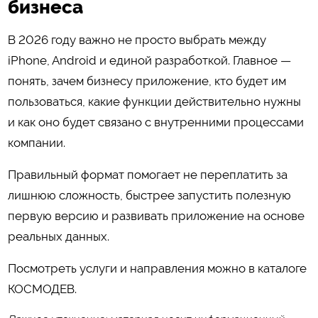
бизнеса
В 2026 году важно не просто выбрать между
iPhone, Android и единой разработкой. Главное —
понять, зачем бизнесу приложение, кто будет им
пользоваться, какие функции действительно нужны
и как оно будет связано с внутренними процессами
компании.
Правильный формат помогает не переплатить за
лишнюю сложность, быстрее запустить полезную
первую версию и развивать приложение на основе
реальных данных.
Посмотреть услуги и направления можно в каталоге
КОСМОДЕВ
.