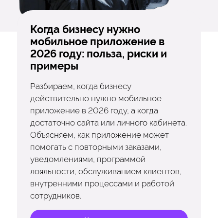
Когда бизнесу нужно
мобильное приложение в
2026 году: польза, риски и
примеры
Разбираем, когда бизнесу
действительно нужно мобильное
приложение в 2026 году, а когда
достаточно сайта или личного кабинета.
Объясняем, как приложение может
помогать с повторными заказами,
уведомлениями, программой
лояльности, обслуживанием клиентов,
внутренними процессами и работой
сотрудников.