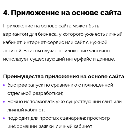
4. Приложение на основе сайта
Приложение на основе сайта может быть
вариантом для бизнеса, у которого уже есть личный
кабинет, интернет-сервис или сайт с нужной
логикой. В таком случае приложение частично
использует существующий интерфейс и данные.
Преимущества приложения на основе сайта
быстрее запуск по сравнению с полноценной
отдельной разработкой;
можно использовать уже существующий сайт или
личный кабинет;
подходит для простых сценариев: просмотр
информации, заявки, личный кабинет,