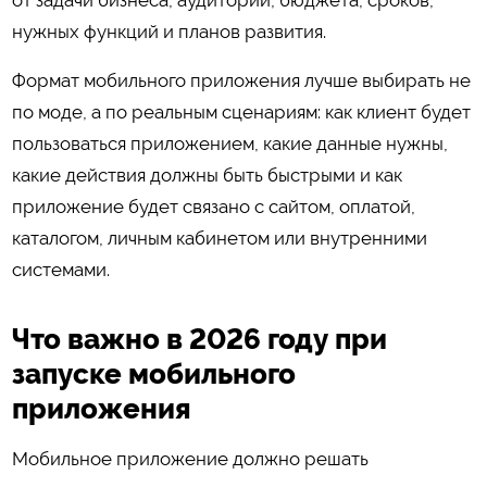
нужных функций и планов развития.
Формат мобильного приложения лучше выбирать не
по моде, а по реальным сценариям: как клиент будет
пользоваться приложением, какие данные нужны,
какие действия должны быть быстрыми и как
приложение будет связано с сайтом, оплатой,
каталогом, личным кабинетом или внутренними
системами.
Что важно в 2026 году при
запуске мобильного
приложения
Мобильное приложение должно решать