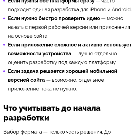
Если нужны обе платформы сразу
— часто
подходит единая разработка для iPhone и Android.
Если нужно быстро проверить идею
— можно
начать с первой рабочей версии или приложения
на основе сайта.
Если приложение сложное и активно использует
возможности устройства
— лучше отдельно
оценить разработку под каждую платформу.
Если задача решается хорошей мобильной
версией сайта
— возможно, отдельное
приложение пока не нужно.
Что учитывать до начала
разработки
Выбор формата — только часть решения. До