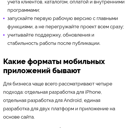
учета клиентов, каталогом, оплатой и внутренними
программами;
запускайте первую рабочую версию с главными
функциями, а не перегружайте проект всем сразу;
учитывайте поддержку, обновления и
стабильность работы после публикации.
Какие форматы мобильных
приложений бывают
Для бизнеса чаще всего рассматривают четыре
подхода: отдельная разработка для iPhone,
отдельная разработка для Android, единая
разработка для двух платформ и приложение на
основе сайта.