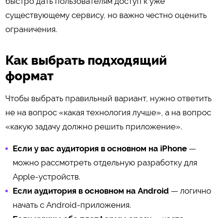
быстро дать пользователям доступ к уже
существующему сервису, но важно честно оценить
ограничения.
Как выбрать подходящий
формат
Чтобы выбрать правильный вариант, нужно ответить
не на вопрос «какая технология лучше», а на вопрос
«какую задачу должно решить приложение».
Если у вас аудитория в основном на iPhone
—
можно рассмотреть отдельную разработку для
Apple-устройств.
Если аудитория в основном на Android
— логично
начать с Android-приложения.