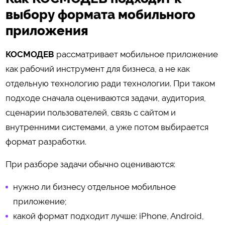
выбору формата мобильного
приложения
КОСМОДЕВ
рассматривает мобильное приложение
как рабочий инструмент для бизнеса, а не как
отдельную технологию ради технологии. При таком
подходе сначала оцениваются задачи, аудитория,
сценарии пользователей, связь с сайтом и
внутренними системами, а уже потом выбирается
формат разработки.
При разборе задачи обычно оцениваются:
нужно ли бизнесу отдельное мобильное
приложение;
какой формат подходит лучше: iPhone, Android,