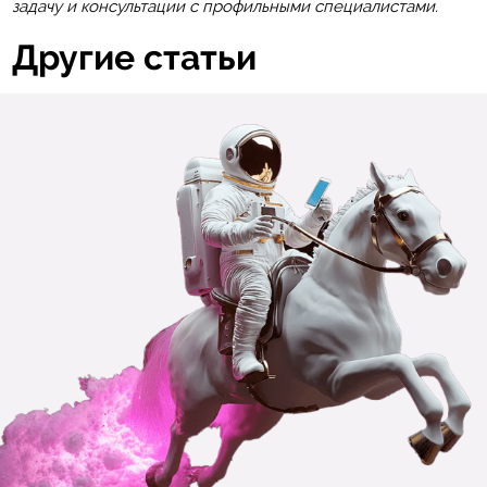
задачу и консультации с профильными специалистами.
Другие статьи