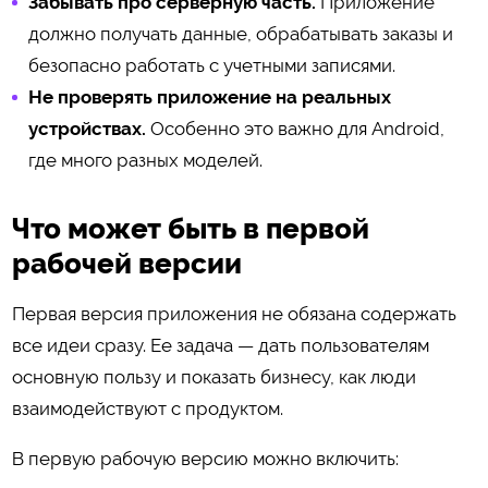
Забывать про серверную часть.
Приложение
должно получать данные, обрабатывать заказы и
безопасно работать с учетными записями.
Не проверять приложение на реальных
устройствах.
Особенно это важно для Android,
где много разных моделей.
Что может быть в первой
рабочей версии
Первая версия приложения не обязана содержать
все идеи сразу. Ее задача — дать пользователям
основную пользу и показать бизнесу, как люди
взаимодействуют с продуктом.
В первую рабочую версию можно включить: