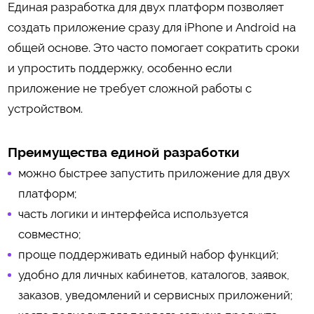
Единая разработка для двух платформ позволяет
создать приложение сразу для iPhone и Android на
общей основе. Это часто помогает сократить сроки
и упростить поддержку, особенно если
приложение не требует сложной работы с
устройством.
Преимущества единой разработки
можно быстрее запустить приложение для двух
платформ;
часть логики и интерфейса используется
совместно;
проще поддерживать единый набор функций;
удобно для личных кабинетов, каталогов, заявок,
заказов, уведомлений и сервисных приложений;