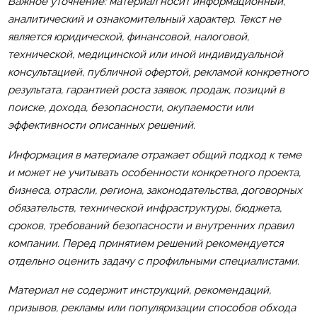
Важное уточнение: материал носит информационный,
аналитический и ознакомительный характер. Текст не
является юридической, финансовой, налоговой,
технической, медицинской или иной индивидуальной
консультацией, публичной офертой, рекламой конкретного
результата, гарантией роста заявок, продаж, позиций в
поиске, дохода, безопасности, окупаемости или
эффективности описанных решений.
Информация в материале отражает общий подход к теме
и может не учитывать особенности конкретного проекта,
бизнеса, отрасли, региона, законодательства, договорных
обязательств, технической инфраструктуры, бюджета,
сроков, требований безопасности и внутренних правил
компании. Перед принятием решений рекомендуется
отдельно оценить задачу с профильными специалистами.
Материал не содержит инструкций, рекомендаций,
призывов, рекламы или популяризации способов обхода