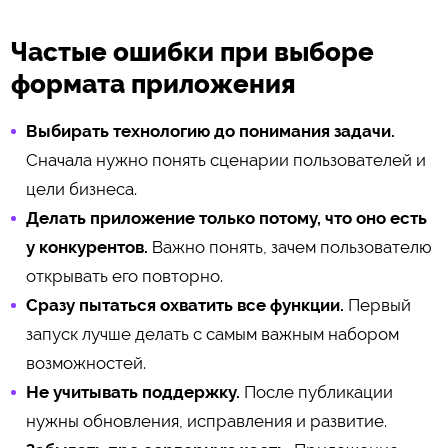
Частые ошибки при выборе
формата приложения
Выбирать технологию до понимания задачи.
Сначала нужно понять сценарии пользователей и
цели бизнеса.
Делать приложение только потому, что оно есть
у конкурентов.
Важно понять, зачем пользователю
открывать его повторно.
Сразу пытаться охватить все функции.
Первый
запуск лучше делать с самым важным набором
возможностей.
Не учитывать поддержку.
После публикации
нужны обновления, исправления и развитие.