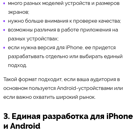
много разных моделей устройств и размеров
экранов;
нужно больше внимания к проверке качества;
возможны различия в работе приложения на
разных устройствах;
если нужна версия для iPhone, ее придется
разрабатывать отдельно или выбирать единый
подход.
Такой формат подходит, если ваша аудитория в
основном пользуется Android-устройствами или
если важно охватить широкий рынок.
3. Единая разработка для iPhone
и Android