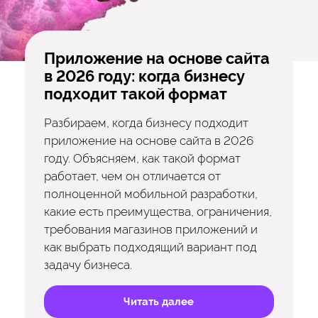
Приложение на основе сайта
в 2026 году: когда бизнесу
подходит такой формат
Разбираем, когда бизнесу подходит
приложение на основе сайта в 2026
году. Объясняем, как такой формат
работает, чем он отличается от
полноценной мобильной разработки,
какие есть преимущества, ограничения,
требования магазинов приложений и
как выбрать подходящий вариант под
задачу бизнеса.
Читать далее