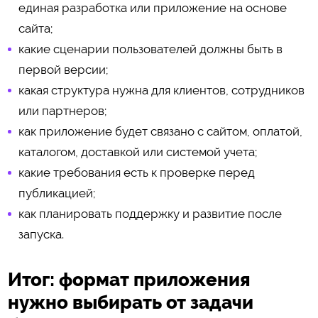
единая разработка или приложение на основе
сайта;
какие сценарии пользователей должны быть в
первой версии;
какая структура нужна для клиентов, сотрудников
или партнеров;
как приложение будет связано с сайтом, оплатой,
каталогом, доставкой или системой учета;
какие требования есть к проверке перед
публикацией;
как планировать поддержку и развитие после
запуска.
Итог: формат приложения
нужно выбирать от задачи