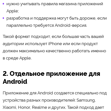
нужно учитывать правила магазина приложений
Apple;
разработка и поддержка могут быть дороже, если
параллельно требуется Android-версия.
Такой формат подходит, если большая часть вашей
аудитории использует iPhone или если продукт
должен максимально качественно работать именно
в среде Apple.
2. Отдельное приложение для
Android
Приложение для Android создается специально под
устройства разных производителей: Samsung,
Xiaomi, Honor, Realme и других. Такой подход дает