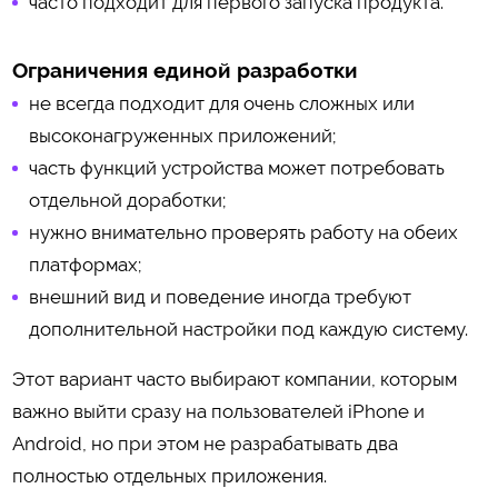
часто подходит для первого запуска продукта.
Ограничения единой разработки
не всегда подходит для очень сложных или
высоконагруженных приложений;
часть функций устройства может потребовать
отдельной доработки;
нужно внимательно проверять работу на обеих
платформах;
внешний вид и поведение иногда требуют
дополнительной настройки под каждую систему.
Этот вариант часто выбирают компании, которым
важно выйти сразу на пользователей iPhone и
Android, но при этом не разрабатывать два
полностью отдельных приложения.