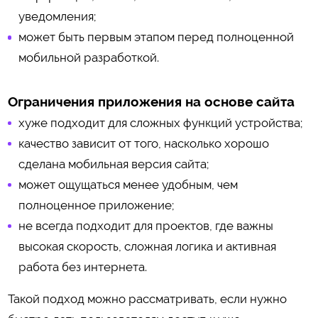
уведомления;
может быть первым этапом перед полноценной
мобильной разработкой.
Ограничения приложения на основе сайта
хуже подходит для сложных функций устройства;
качество зависит от того, насколько хорошо
сделана мобильная версия сайта;
может ощущаться менее удобным, чем
полноценное приложение;
не всегда подходит для проектов, где важны
высокая скорость, сложная логика и активная
работа без интернета.
Такой подход можно рассматривать, если нужно