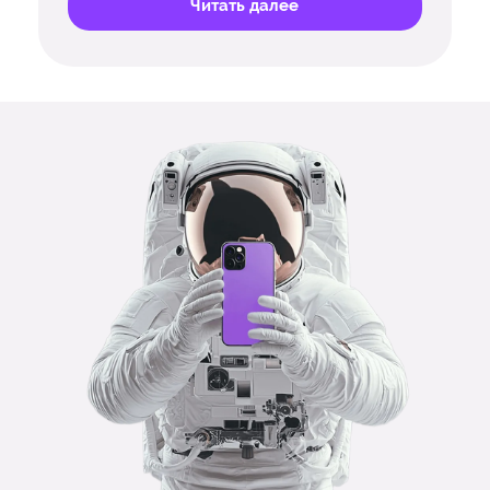
Читать далее