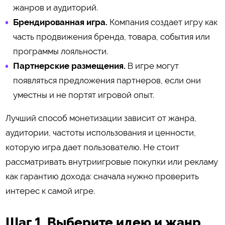
жанров и аудиторий.
Брендированная игра.
Компания создает игру как
часть продвижения бренда, товара, события или
программы лояльности.
Партнерские размещения.
В игре могут
появляться предложения партнеров, если они
уместны и не портят игровой опыт.
Лучший способ монетизации зависит от жанра,
аудитории, частоты использования и ценности,
которую игра дает пользователю. Не стоит
рассматривать внутриигровые покупки или рекламу
как гарантию дохода: сначала нужно проверить
интерес к самой игре.
Шаг 1. Выберите идею и жанр