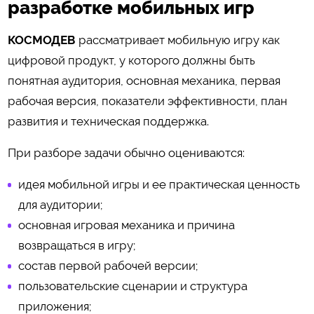
разработке мобильных игр
КОСМОДЕВ
рассматривает мобильную игру как
цифровой продукт, у которого должны быть
понятная аудитория, основная механика, первая
рабочая версия, показатели эффективности, план
развития и техническая поддержка.
При разборе задачи обычно оцениваются:
идея мобильной игры и ее практическая ценность
для аудитории;
основная игровая механика и причина
возвращаться в игру;
состав первой рабочей версии;
пользовательские сценарии и структура
приложения;