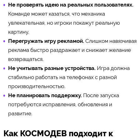
Не проверять идею на реальных пользователях.
Команде может казаться, что механика
увлекательная, но игроки покажут реальную
картину.
Перегружать игру рекламой.
Слишком навязчивая
реклама быстро раздражает и снижает желание
возвращаться.
Не учитывать разные устройства.
Игра должна
стабильно работать на телефонах с разной
производительностью.
Не планировать поддержку.
После запуска
потребуются исправления, обновления и
развитие.
Как КОСМОДЕВ подходит к