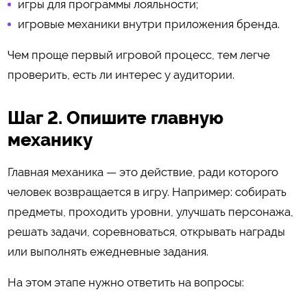
игры для программы лояльности;
игровые механики внутри приложения бренда.
Чем проще первый игровой процесс, тем легче
проверить, есть ли интерес у аудитории.
Шаг 2. Опишите главную
механику
Главная механика — это действие, ради которого
человек возвращается в игру. Например: собирать
предметы, проходить уровни, улучшать персонажа,
решать задачи, соревноваться, открывать награды
или выполнять ежедневные задания.
На этом этапе нужно ответить на вопросы: