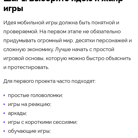
игры
Идея мобильной игры должна быть понятной и
проверяемой. На первом этапе не обязательно
придумывать огромный мир, десятки персонажей и
сложную экономику. Лучше начать с простой
игровой основы, которую можно быстро объяснить
и протестировать.
Для первого проекта часто подходят:
простые головоломки;
игры на реакцию;
аркады;
игры с короткими сессиями;
обучающие игры;