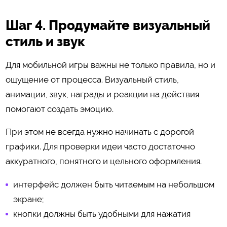
Шаг 4. Продумайте визуальный
стиль и звук
Для мобильной игры важны не только правила, но и
ощущение от процесса. Визуальный стиль,
анимации, звук, награды и реакции на действия
помогают создать эмоцию.
При этом не всегда нужно начинать с дорогой
графики. Для проверки идеи часто достаточно
аккуратного, понятного и цельного оформления.
интерфейс должен быть читаемым на небольшом
экране;
кнопки должны быть удобными для нажатия