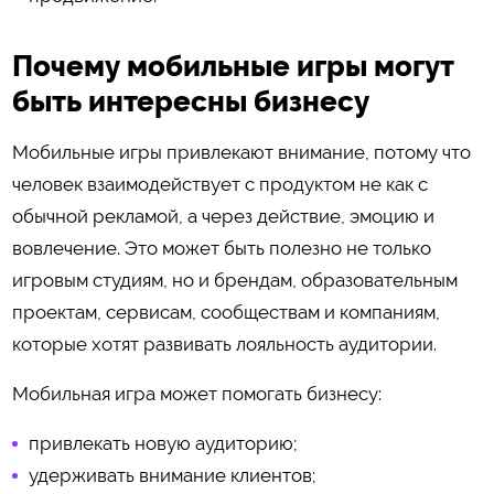
Почему мобильные игры могут
быть интересны бизнесу
Мобильные игры привлекают внимание, потому что
человек взаимодействует с продуктом не как с
обычной рекламой, а через действие, эмоцию и
вовлечение. Это может быть полезно не только
игровым студиям, но и брендам, образовательным
проектам, сервисам, сообществам и компаниям,
которые хотят развивать лояльность аудитории.
Мобильная игра может помогать бизнесу:
привлекать новую аудиторию;
удерживать внимание клиентов;