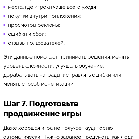
места, где игроки чаще всего уходят;
покупки внутри приложения;
просмотры рекламы;
ошибки и сбои;
отзывы пользователей.
Эти данные помогают принимать решения: менять
уровень сложности, улучшать обучение,
дорабатывать награды, исправлять ошибки или
менять способ монетизации.
Шаг 7. Подготовьте
продвижение игры
Даже хорошая игра не получает аудиторию
автоматически. Нужно заранее продумать, как люди