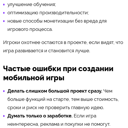
улучшение обучения;
оптимизацию производительности;
новые способы монетизации без вреда для
игрового процесса.
Игроки охотнее остаются в проекте, если видят, что
игра развивается и становится лучше.
Частые ошибки при создании
мобильной игры
Делать слишком большой проект сразу.
Чем
больше функций на старте, тем выше стоимость,
сроки и риск не проверить главную идею.
Думать только о заработке.
Если игра
неинтересна, реклама и покупки не помогут.