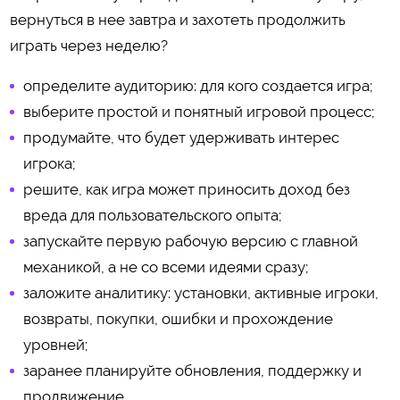
вернуться в нее завтра и захотеть продолжить
играть через неделю?
определите аудиторию: для кого создается игра;
выберите простой и понятный игровой процесс;
продумайте, что будет удерживать интерес
игрока;
решите, как игра может приносить доход без
вреда для пользовательского опыта;
запускайте первую рабочую версию с главной
механикой, а не со всеми идеями сразу;
заложите аналитику: установки, активные игроки,
возвраты, покупки, ошибки и прохождение
уровней;
заранее планируйте обновления, поддержку и
продвижение.