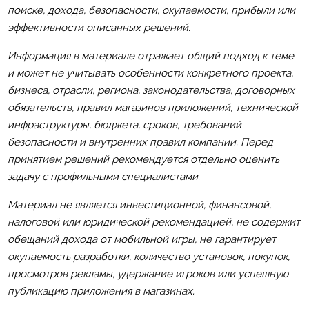
поиске, дохода, безопасности, окупаемости, прибыли или
эффективности описанных решений.
Информация в материале отражает общий подход к теме
и может не учитывать особенности конкретного проекта,
бизнеса, отрасли, региона, законодательства, договорных
обязательств, правил магазинов приложений, технической
инфраструктуры, бюджета, сроков, требований
безопасности и внутренних правил компании. Перед
принятием решений рекомендуется отдельно оценить
задачу с профильными специалистами.
Материал не является инвестиционной, финансовой,
налоговой или юридической рекомендацией, не содержит
обещаний дохода от мобильной игры, не гарантирует
окупаемость разработки, количество установок, покупок,
просмотров рекламы, удержание игроков или успешную
публикацию приложения в магазинах.