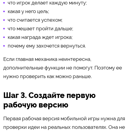
что игрок делает каждую минуту;
какая у него цель;
что считается успехом;
что мешает пройти дальше;
какая награда ждет игрока;
почему ему захочется вернуться.
Если главная механика неинтересна,
дополнительные функции не помогут. Поэтому ее
нужно проверить как можно раньше.
Шаг 3. Создайте первую
рабочую версию
Первая рабочая версия мобильной игры нужна для
проверки идеи на реальных пользователях. Она не