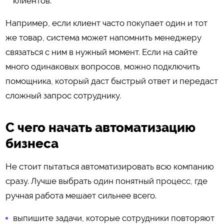
клиентов.
Например, если клиент часто покупает один и тот
же товар, система может напомнить менеджеру
связаться с ним в нужный момент. Если на сайте
много одинаковых вопросов, можно подключить
помощника, который даст быстрый ответ и передаст
сложный запрос сотруднику.
С чего начать автоматизацию
бизнеса
Не стоит пытаться автоматизировать всю компанию
сразу. Лучше выбрать один понятный процесс, где
ручная работа мешает сильнее всего.
выпишите задачи, которые сотрудники повторяют