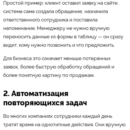
Простой пример: клиент оставил заявку на сайте,
система сама создала обращение, назначила
ответственного сотрудника и поставила
напоминание. Менеджеру не нужно вручную
переносить данные из формы в таблицу — он сразу
видит, кому нужно позвонить и что предложить.
Для бизнеса это означает меньше потерянных
заявок, более быструю обработку обращений и
более понятную картину по продажам.
2. Автоматизация
повторяющихся задач
Во многих компаниях сотрудники каждый день
тратят время на однотипные действия. Они вручную