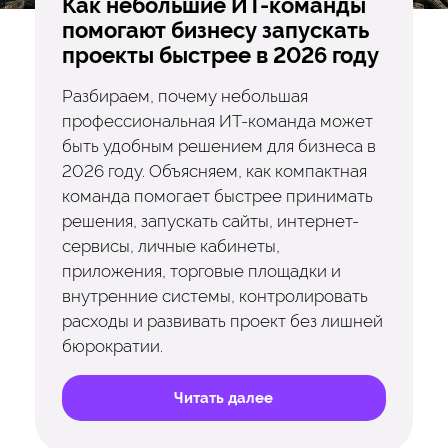
Как небольшие ИТ-команды
помогают бизнесу запускать
проекты быстрее в 2026 году
Разбираем, почему небольшая
профессиональная ИТ-команда может
быть удобным решением для бизнеса в
2026 году. Объясняем, как компактная
команда помогает быстрее принимать
решения, запускать сайты, интернет-
сервисы, личные кабинеты,
приложения, торговые площадки и
внутренние системы, контролировать
расходы и развивать проект без лишней
бюрократии.
Читать далее