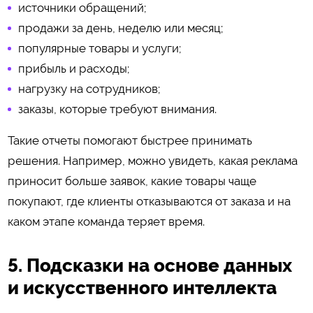
источники обращений;
продажи за день, неделю или месяц;
популярные товары и услуги;
прибыль и расходы;
нагрузку на сотрудников;
заказы, которые требуют внимания.
Такие отчеты помогают быстрее принимать
решения. Например, можно увидеть, какая реклама
приносит больше заявок, какие товары чаще
покупают, где клиенты отказываются от заказа и на
каком этапе команда теряет время.
5. Подсказки на основе данных
и искусственного интеллекта