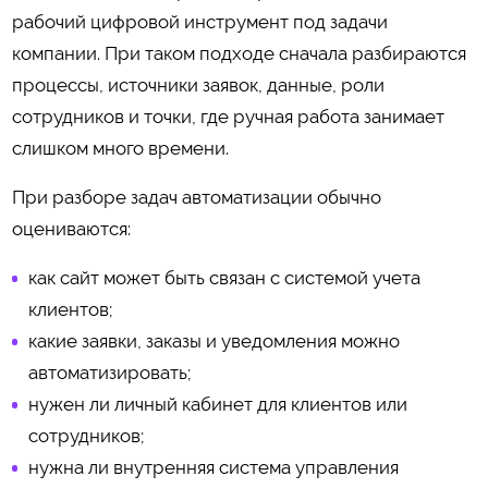
рабочий цифровой инструмент под задачи
компании. При таком подходе сначала разбираются
процессы, источники заявок, данные, роли
сотрудников и точки, где ручная работа занимает
слишком много времени.
При разборе задач автоматизации обычно
оцениваются:
как сайт может быть связан с системой учета
клиентов;
какие заявки, заказы и уведомления можно
автоматизировать;
нужен ли личный кабинет для клиентов или
сотрудников;
нужна ли внутренняя система управления