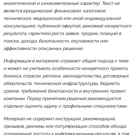
аналитический и ознакомительный характер. Текст не
является юридической, финансовой, налоговой,
технической, медицинской или иной индивидуальной
консультацией, публичной офертой, рекламой конкретного
результата, гарантией роста заявок, продаж, позиций в
поиске, дохода, безопасности, окупаемости или
эффективности описанных решений.
Информация в материале отражает общий подход к теме
и может не учитывать особенности конкретного проекта,
бизнеса, отрасли, региона, законодательства, договорных
обязательств, технической инфраструктуры, бюджета,
сроков, требований безопасности и внутренних правил
компании. Перед принятием решений рекомендуется
отдельно оценить задачу с профильными специалистами.
Материал не содержит инструкций, рекомендаций,
призывов, рекламы или популяризации способов обхода
ограничений доступа к информационным ресурсам, в том