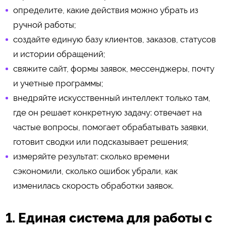
определите, какие действия можно убрать из
ручной работы;
создайте единую базу клиентов, заказов, статусов
и истории обращений;
свяжите сайт, формы заявок, мессенджеры, почту
и учетные программы;
внедряйте искусственный интеллект только там,
где он решает конкретную задачу: отвечает на
частые вопросы, помогает обрабатывать заявки,
готовит сводки или подсказывает решения;
измеряйте результат: сколько времени
сэкономили, сколько ошибок убрали, как
изменилась скорость обработки заявок.
1. Единая система для работы с