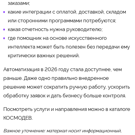
заказами;
какие интеграции с оплатой, доставкой, складом
или сторонними программами потребуются;
какая отчетность нужна руководителю;
где помощник на основе искусственного
интеллекта может быть полезен без передачи ему
критически важных решений.
Автоматизация в 2026 году стала доступнее, чем
раньше. Даже одно правильно внедренное
решение может сократить ручную работу, ускорить
обработку заявок и дать бизнесу больше контроля.
Посмотреть услуги и направления можно в каталоге
КОСМОДЕВ
.
Важное уточнение: материал носит информационный,