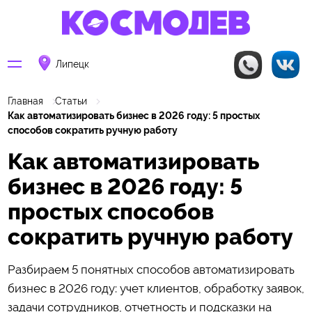
Липецк
Главная
Статьи
Как автоматизировать бизнес в 2026 году: 5 простых
способов сократить ручную работу
Как автоматизировать
бизнес в 2026 году: 5
простых способов
сократить ручную работу
Разбираем 5 понятных способов автоматизировать
бизнес в 2026 году: учет клиентов, обработку заявок,
задачи сотрудников, отчетность и подсказки на