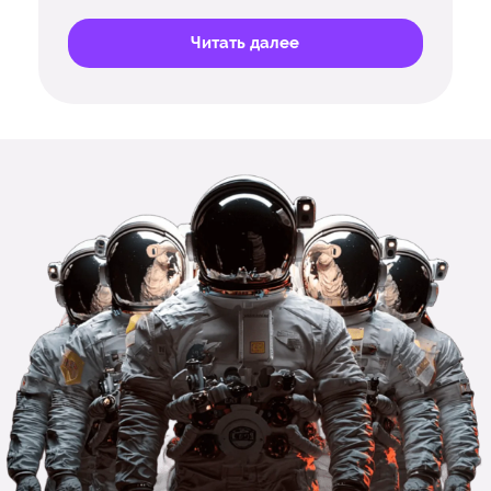
Читать далее