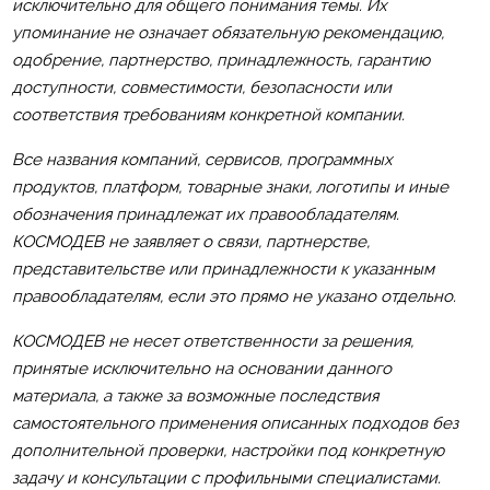
исключительно для общего понимания темы. Их
упоминание не означает обязательную рекомендацию,
одобрение, партнерство, принадлежность, гарантию
доступности, совместимости, безопасности или
соответствия требованиям конкретной компании.
Все названия компаний, сервисов, программных
продуктов, платформ, товарные знаки, логотипы и иные
обозначения принадлежат их правообладателям.
КОСМОДЕВ не заявляет о связи, партнерстве,
представительстве или принадлежности к указанным
правообладателям, если это прямо не указано отдельно.
КОСМОДЕВ не несет ответственности за решения,
принятые исключительно на основании данного
материала, а также за возможные последствия
самостоятельного применения описанных подходов без
дополнительной проверки, настройки под конкретную
задачу и консультации с профильными специалистами.