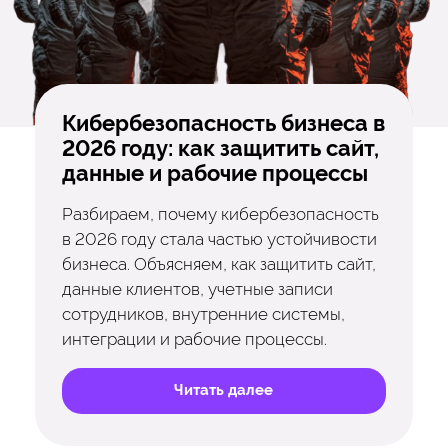
Кибербезопасность бизнеса в
2026 году: как защитить сайт,
данные и рабочие процессы
Разбираем, почему кибербезопасность
в 2026 году стала частью устойчивости
бизнеса. Объясняем, как защитить сайт,
данные клиентов, учетные записи
сотрудников, внутренние системы,
интеграции и рабочие процессы.
Читать далее