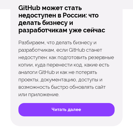
GitHub может стать
недоступен в России: что
делать бизнесу и
разработчикам уже сейчас
Разбираем, что делать бизнесу и
разработчикам, если GitHub станет
недоступен: как подготовить резервные
копии, куда перенести код, какие есть
аналоги GitHub и как не потерять
проекты, документацию, доступы и
возможность быстро обновлять сайт
или приложение.
Читать далее