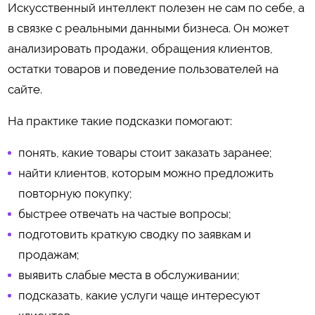
Искусственный интеллект полезен не сам по себе, а
в связке с реальными данными бизнеса. Он может
анализировать продажи, обращения клиентов,
остатки товаров и поведение пользователей на
сайте.
На практике такие подсказки помогают:
понять, какие товары стоит заказать заранее;
найти клиентов, которым можно предложить
повторную покупку;
быстрее отвечать на частые вопросы;
подготовить краткую сводку по заявкам и
продажам;
выявить слабые места в обслуживании;
подсказать, какие услуги чаще интересуют