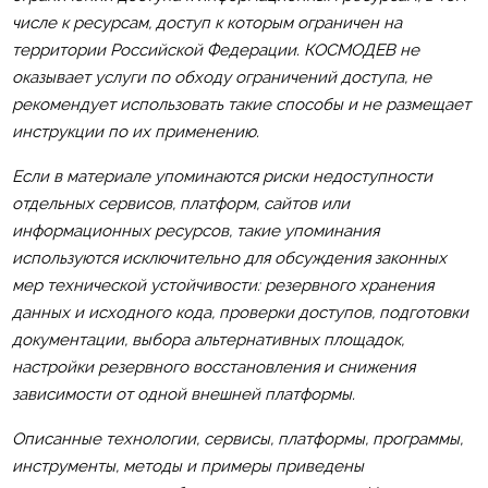
числе к ресурсам, доступ к которым ограничен на
территории Российской Федерации. КОСМОДЕВ не
оказывает услуги по обходу ограничений доступа, не
рекомендует использовать такие способы и не размещает
инструкции по их применению.
Если в материале упоминаются риски недоступности
отдельных сервисов, платформ, сайтов или
информационных ресурсов, такие упоминания
используются исключительно для обсуждения законных
мер технической устойчивости: резервного хранения
данных и исходного кода, проверки доступов, подготовки
документации, выбора альтернативных площадок,
настройки резервного восстановления и снижения
зависимости от одной внешней платформы.
Описанные технологии, сервисы, платформы, программы,
инструменты, методы и примеры приведены