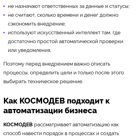
не назначают ответственных за данные и статусы;
не считают, сколько времени и денег должно
сэкономить внедрение;
используют искусственный интеллект там, где
достаточно простой автоматической проверки
или уведомления.
Поэтому перед внедрением важно описать
процессы, определить цели и только после этого
выбирать техническое решение.
Как КОСМОДЕВ подходит к
автоматизации бизнеса
КОСМОДЕВ
рассматривает автоматизацию как
способ навести порядок в процессах и создать