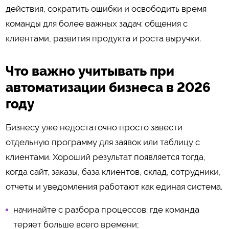
действия, сократить ошибки и освободить время
команды для более важных задач: общения с
клиентами, развития продукта и роста выручки.
Что важно учитывать при
автоматизации бизнеса в 2026
году
Бизнесу уже недостаточно просто завести
отдельную программу для заявок или таблицу с
клиентами. Хороший результат появляется тогда,
когда сайт, заказы, база клиентов, склад, сотрудники,
отчеты и уведомления работают как единая система.
начинайте с разбора процессов: где команда
теряет больше всего времени;