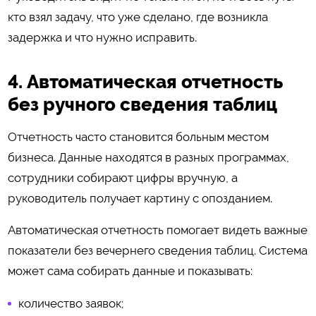
кто взял задачу, что уже сделано, где возникла
задержка и что нужно исправить.
4. Автоматическая отчетность
без ручного сведения таблиц
Отчетность часто становится больным местом
бизнеса. Данные находятся в разных программах,
сотрудники собирают цифры вручную, а
руководитель получает картину с опозданием.
Автоматическая отчетность помогает видеть важные
показатели без вечернего сведения таблиц. Система
может сама собирать данные и показывать:
количество заявок;