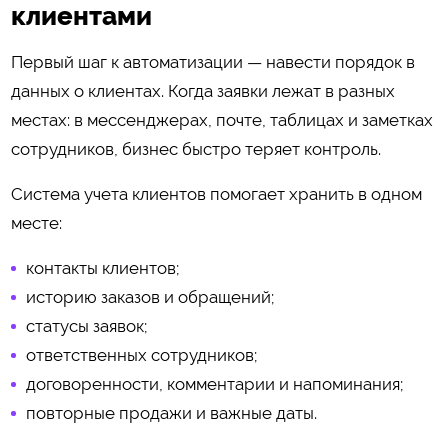
клиентами
Первый шаг к автоматизации — навести порядок в
данных о клиентах. Когда заявки лежат в разных
местах: в мессенджерах, почте, таблицах и заметках
сотрудников, бизнес быстро теряет контроль.
Система учета клиентов помогает хранить в одном
месте:
контакты клиентов;
историю заказов и обращений;
статусы заявок;
ответственных сотрудников;
договоренности, комментарии и напоминания;
повторные продажи и важные даты.