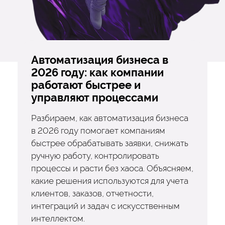
Автоматизация бизнеса в
2026 году: как компании
работают быстрее и
управляют процессами
Разбираем, как автоматизация бизнеса
в 2026 году помогает компаниям
быстрее обрабатывать заявки, снижать
ручную работу, контролировать
процессы и расти без хаоса. Объясняем,
какие решения используются для учета
клиентов, заказов, отчетности,
интеграций и задач с искусственным
интеллектом.