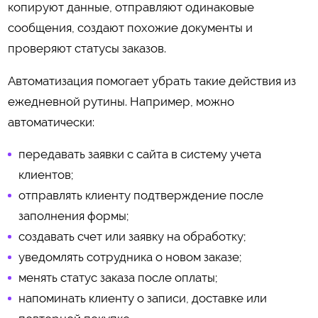
копируют данные, отправляют одинаковые
сообщения, создают похожие документы и
проверяют статусы заказов.
Автоматизация помогает убрать такие действия из
ежедневной рутины. Например, можно
автоматически:
передавать заявки с сайта в систему учета
клиентов;
отправлять клиенту подтверждение после
заполнения формы;
создавать счет или заявку на обработку;
уведомлять сотрудника о новом заказе;
менять статус заказа после оплаты;
напоминать клиенту о записи, доставке или