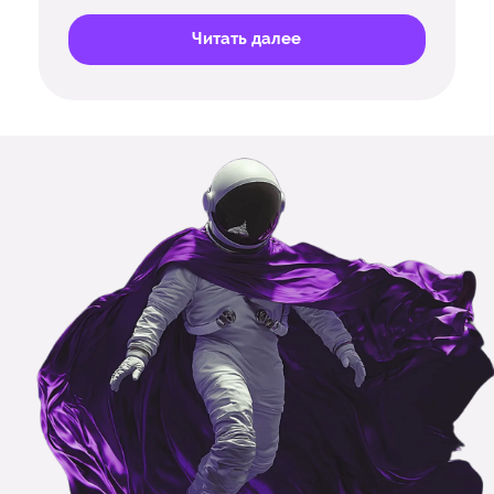
Читать далее