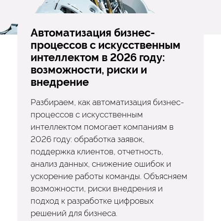
Автоматизация бизнес-
процессов с искусственным
интеллектом в 2026 году:
возможности, риски и
внедрение
Разбираем, как автоматизация бизнес-
процессов с искусственным
интеллектом помогает компаниям в
2026 году: обработка заявок,
поддержка клиентов, отчетность,
анализ данных, снижение ошибок и
ускорение работы команды. Объясняем
возможности, риски внедрения и
подход к разработке цифровых
решений для бизнеса.