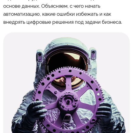
основе данных. Объясняем, с чего начать
автоматизацию, какие ошибки избежать и как
внедрять цифровые решения под задачи бизнеса.