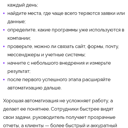
каждый день;
найдите места, где чаще всего теряются заявки или
данные;
определите, какие программы уже используются в
компании;
проверьте, можно ли связать сайт, формы, почту,
мессенджеры и учетные системы;
начните с небольшого внедрения и измерьте
результат;
после первого успешного этапа расширяйте
автоматизацию дальше.
Хорошая автоматизация не усложняет работу, а
делает ее понятнее. Сотрудники быстрее видят
свои задачи, руководитель получает прозрачные
отчеты, а клиенты — более быстрый и аккуратный