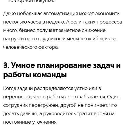
повторной покупке.
Даже небольшая автоматизация может экономить
несколько часов в неделю. А если таких процессов
много, бизнес получает заметное снижение
нагрузки на сотрудников и меньше ошибок из-за
человеческого фактора.
3. Умное планирование задач и
работы команды
Когда задачи распределяются устно или в
переписках, часть работы легко забывается. Один
сотрудник перегружен, другой не понимает, что
делать дальше, а руководитель тратит время на
постоянные уточнения.