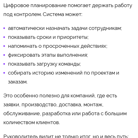
Цифровое планирование помогает держать работу
под контролем. Система может:
автоматически назначать задачи сотрудникам;
показывать сроки и приоритеты;
напоминать о просроченных действиях;
фиксировать этапы выполнения;
показывать загрузку команды;
собирать историю изменений по проектам и
заказам.
Это особенно полезно для компаний, где есть
заявки, производство, доставка, монтаж,
обслуживание, разработка или работа с большим
количеством клиентов.
Руководитель видит не только итог, но и весь путь: