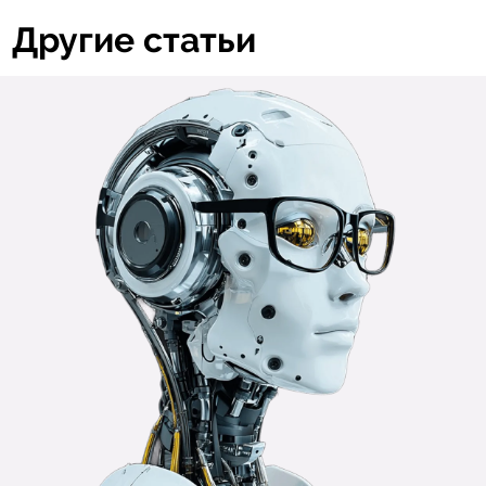
Другие статьи