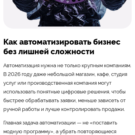
Как автоматизировать бизнес
без лишней сложности
Автоматизация нужна не только крупным компаниям.
В 2026 году даже небольшой магазин, кафе, студия
услуг или производственная компания могут
использовать понятные цифровые решения, чтобы
быстрее обрабатывать заявки, меньше зависеть от
ручной работы и лучше контролировать продажи.
Главная задача автоматизации — не «поставить
модную программу», а убрать повторяющиеся