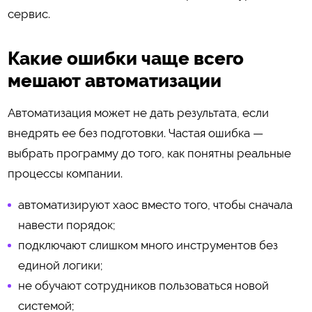
сервис.
Какие ошибки чаще всего
мешают автоматизации
Автоматизация может не дать результата, если
внедрять ее без подготовки. Частая ошибка —
выбрать программу до того, как понятны реальные
процессы компании.
автоматизируют хаос вместо того, чтобы сначала
навести порядок;
подключают слишком много инструментов без
единой логики;
не обучают сотрудников пользоваться новой
системой;