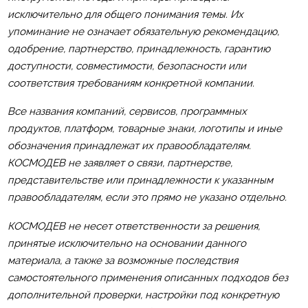
исключительно для общего понимания темы. Их
упоминание не означает обязательную рекомендацию,
одобрение, партнерство, принадлежность, гарантию
доступности, совместимости, безопасности или
соответствия требованиям конкретной компании.
Все названия компаний, сервисов, программных
продуктов, платформ, товарные знаки, логотипы и иные
обозначения принадлежат их правообладателям.
КОСМОДЕВ не заявляет о связи, партнерстве,
представительстве или принадлежности к указанным
правообладателям, если это прямо не указано отдельно.
КОСМОДЕВ не несет ответственности за решения,
принятые исключительно на основании данного
материала, а также за возможные последствия
самостоятельного применения описанных подходов без
дополнительной проверки, настройки под конкретную