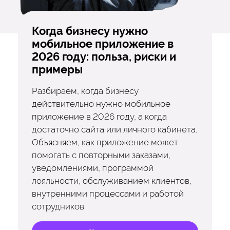
Когда бизнесу нужно
мобильное приложение в
2026 году: польза, риски и
примеры
Разбираем, когда бизнесу
действительно нужно мобильное
приложение в 2026 году, а когда
достаточно сайта или личного кабинета.
Объясняем, как приложение может
помогать с повторными заказами,
уведомлениями, программой
лояльности, обслуживанием клиентов,
внутренними процессами и работой
сотрудников.