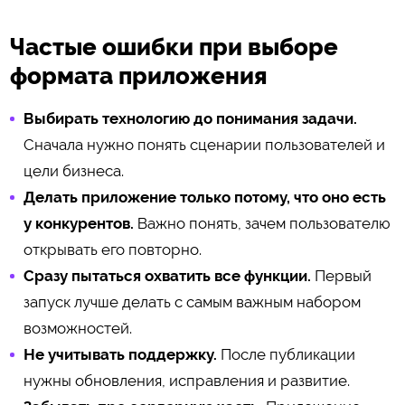
Частые ошибки при выборе
формата приложения
Выбирать технологию до понимания задачи.
Сначала нужно понять сценарии пользователей и
цели бизнеса.
Делать приложение только потому, что оно есть
у конкурентов.
Важно понять, зачем пользователю
открывать его повторно.
Сразу пытаться охватить все функции.
Первый
запуск лучше делать с самым важным набором
возможностей.
Не учитывать поддержку.
После публикации
нужны обновления, исправления и развитие.