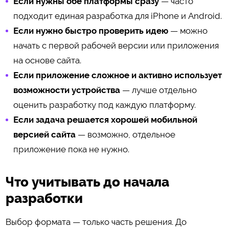
Если нужны обе платформы сразу
— часто
подходит единая разработка для iPhone и Android.
Если нужно быстро проверить идею
— можно
начать с первой рабочей версии или приложения
на основе сайта.
Если приложение сложное и активно использует
возможности устройства
— лучше отдельно
оценить разработку под каждую платформу.
Если задача решается хорошей мобильной
версией сайта
— возможно, отдельное
приложение пока не нужно.
Что учитывать до начала
разработки
Выбор формата — только часть решения. До