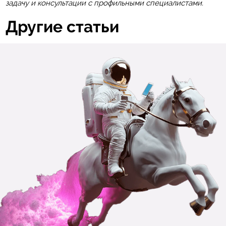
задачу и консультации с профильными специалистами.
Другие статьи