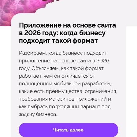
Приложение на основе сайта
в 2026 году: когда бизнесу
подходит такой формат
Разбираем, когда бизнесу подходит
приложение на основе сайта в 2026
году. Объясняем, как такой формат
работает, чем он отличается от
полноценной мобильной разработки,
какие есть преимущества, ограничения,
требования магазинов приложений и
как выбрать подходящий вариант под
задачу бизнеса.
Читать далее