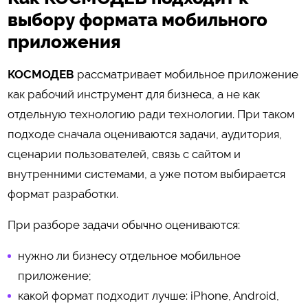
выбору формата мобильного
приложения
КОСМОДЕВ
рассматривает мобильное приложение
как рабочий инструмент для бизнеса, а не как
отдельную технологию ради технологии. При таком
подходе сначала оцениваются задачи, аудитория,
сценарии пользователей, связь с сайтом и
внутренними системами, а уже потом выбирается
формат разработки.
При разборе задачи обычно оцениваются:
нужно ли бизнесу отдельное мобильное
приложение;
какой формат подходит лучше: iPhone, Android,