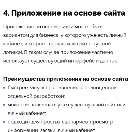
4. Приложение на основе сайта
Приложение на основе сайта может быть
вариантом для бизнеса, у которого уже есть личный
кабинет, интернет-сервис или сайт с нужной
логикой. В таком случае приложение частично
использует существующий интерфейс и данные.
Преимущества приложения на основе сайта
быстрее запуск по сравнению с полноценной
отдельной разработкой;
можно использовать уже существующий сайт или
личный кабинет;
подходит для простых сценариев: просмотр
информации, заявки, личный кабинет,