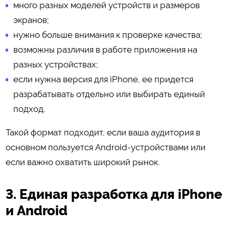
много разных моделей устройств и размеров
экранов;
нужно больше внимания к проверке качества;
возможны различия в работе приложения на
разных устройствах;
если нужна версия для iPhone, ее придется
разрабатывать отдельно или выбирать единый
подход.
Такой формат подходит, если ваша аудитория в
основном пользуется Android-устройствами или
если важно охватить широкий рынок.
3. Единая разработка для iPhone
и Android