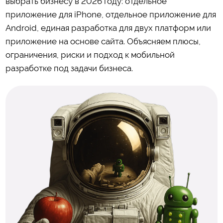
выбрать бизнесу в 2026 году: отдельное
приложение для iPhone, отдельное приложение для
Android, единая разработка для двух платформ или
приложение на основе сайта. Объясняем плюсы,
ограничения, риски и подход к мобильной
разработке под задачи бизнеса.