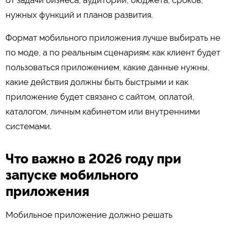
нужных функций и планов развития.
Формат мобильного приложения лучше выбирать не
по моде, а по реальным сценариям: как клиент будет
пользоваться приложением, какие данные нужны,
какие действия должны быть быстрыми и как
приложение будет связано с сайтом, оплатой,
каталогом, личным кабинетом или внутренними
системами.
Что важно в 2026 году при
запуске мобильного
приложения
Мобильное приложение должно решать