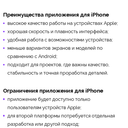
Преимущества приложения для iPhone
высокое качество работы на устройствах Apple;
хорошая скорость и плавность интерфейса;
удобная работа с возможностями устройства;
меньше вариантов экранов и моделей по
сравнению с Android;
подходит для проектов, где важны качество,
стабильность и точная проработка деталей.
Ограничения приложения для iPhone
приложение будет доступно только
пользователям устройств Apple;
для второй платформы потребуется отдельная
разработка или другой подход;