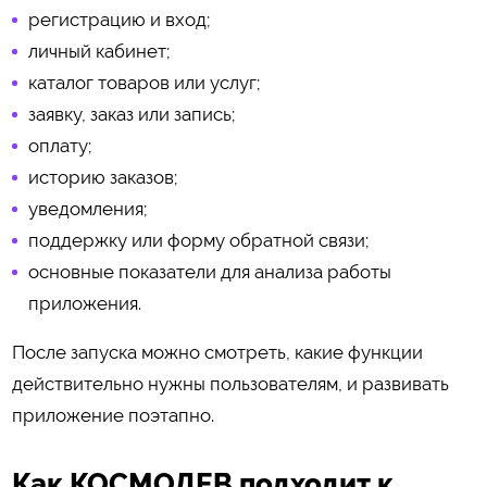
регистрацию и вход;
личный кабинет;
каталог товаров или услуг;
заявку, заказ или запись;
оплату;
историю заказов;
уведомления;
поддержку или форму обратной связи;
основные показатели для анализа работы
приложения.
После запуска можно смотреть, какие функции
действительно нужны пользователям, и развивать
приложение поэтапно.
Как КОСМОДЕВ подходит к