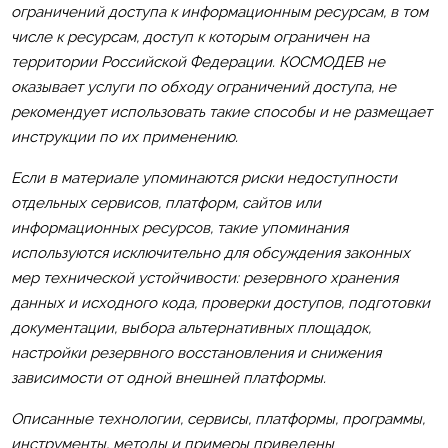
ограничений доступа к информационным ресурсам, в том
числе к ресурсам, доступ к которым ограничен на
территории Российской Федерации. КОСМОДЕВ не
оказывает услуги по обходу ограничений доступа, не
рекомендует использовать такие способы и не размещает
инструкции по их применению.
Если в материале упоминаются риски недоступности
отдельных сервисов, платформ, сайтов или
информационных ресурсов, такие упоминания
используются исключительно для обсуждения законных
мер технической устойчивости: резервного хранения
данных и исходного кода, проверки доступов, подготовки
документации, выбора альтернативных площадок,
настройки резервного восстановления и снижения
зависимости от одной внешней платформы.
Описанные технологии, сервисы, платформы, программы,
инструменты, методы и примеры приведены