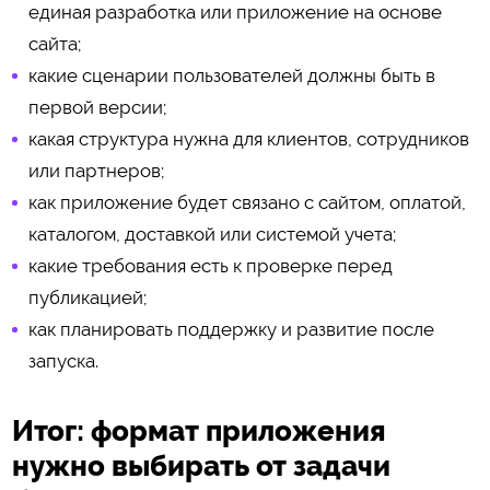
единая разработка или приложение на основе
сайта;
какие сценарии пользователей должны быть в
первой версии;
какая структура нужна для клиентов, сотрудников
или партнеров;
как приложение будет связано с сайтом, оплатой,
каталогом, доставкой или системой учета;
какие требования есть к проверке перед
публикацией;
как планировать поддержку и развитие после
запуска.
Итог: формат приложения
нужно выбирать от задачи