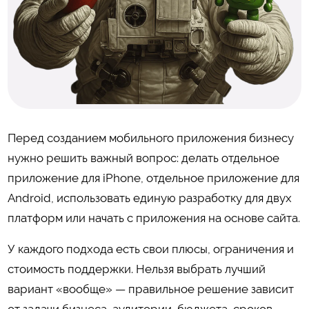
Перед созданием мобильного приложения бизнесу
нужно решить важный вопрос: делать отдельное
приложение для iPhone, отдельное приложение для
Android, использовать единую разработку для двух
платформ или начать с приложения на основе сайта.
У каждого подхода есть свои плюсы, ограничения и
стоимость поддержки. Нельзя выбрать лучший
вариант «вообще» — правильное решение зависит
от задачи бизнеса, аудитории, бюджета, сроков,