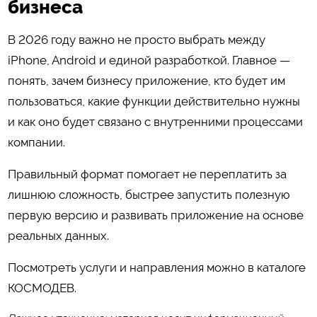
бизнеса
В 2026 году важно не просто выбрать между
iPhone, Android и единой разработкой. Главное —
понять, зачем бизнесу приложение, кто будет им
пользоваться, какие функции действительно нужны
и как оно будет связано с внутренними процессами
компании.
Правильный формат помогает не переплатить за
лишнюю сложность, быстрее запустить полезную
первую версию и развивать приложение на основе
реальных данных.
Посмотреть услуги и направления можно в каталоге
КОСМОДЕВ
.