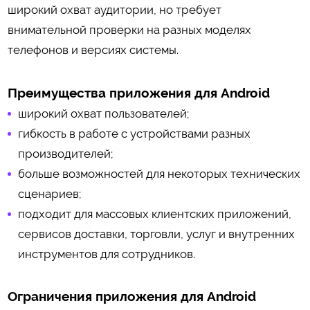
широкий охват аудитории, но требует
внимательной проверки на разных моделях
телефонов и версиях системы.
Преимущества приложения для Android
широкий охват пользователей;
гибкость в работе с устройствами разных
производителей;
больше возможностей для некоторых технических
сценариев;
подходит для массовых клиентских приложений,
сервисов доставки, торговли, услуг и внутренних
инструментов для сотрудников.
Ограничения приложения для Android