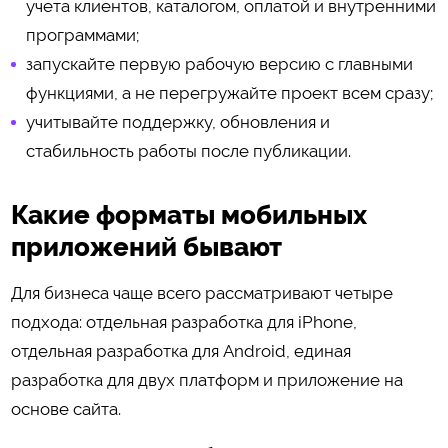
учета клиентов, каталогом, оплатой и внутренними
программами;
запускайте первую рабочую версию с главными
функциями, а не перегружайте проект всем сразу;
учитывайте поддержку, обновления и
стабильность работы после публикации.
Какие форматы мобильных
приложений бывают
Для бизнеса чаще всего рассматривают четыре
подхода: отдельная разработка для iPhone,
отдельная разработка для Android, единая
разработка для двух платформ и приложение на
основе сайта.