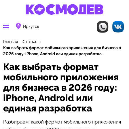
Иркутск
Главная
Статьи
Как выбрать формат мобильного приложения для бизнеса в
2026 году: iPhone, Android или единая разработка
Как выбрать формат
мобильного приложения
для бизнеса в 2026 году:
iPhone, Android или
единая разработка
Разбираем, какой формат мобильного приложения