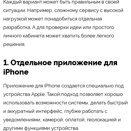
Каждый вариант может быть правильным в своей
ситуации. Например, сложному сервису с высокой
нагрузкой может понадобиться отдельная
разработка. А для проверки идеи или простого
личного кабинета может хватить более легкого
решения.
1. Отдельное приложение для
iPhone
Приложение для iPhone создается специально под
устройства Apple. Такой подход позволяет хорошо
использовать возможности системы, делать быстрый
и аккуратный интерфейс, глубже работать с
уведомлениями, камерой, оплатой, геолокацией и
другими функциями устройства.