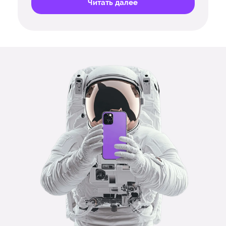
Читать далее