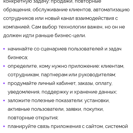
конкретную задачу: продажи, повторные
обращения, обслуживание клиентов, автоматизацию
сотрудников или новый канал взаимодействия с
компанией. Сам выбор технологии важен, но он не
должен идти раньше бизнес-цели.
начинайте со сценариев пользователей и задач
бизнеса;
определите, кому нужно приложение: клиентам,
сотрудникам, партнерам или руководителям;
продумайте личный кабинет, заказы, оплату,
уведомления, поддержку и хранение данных;
заложите полезные показатели: установки,
активные пользователи, заявки, покупки,
повторные открытия;
планируйте связь приложения с сайтом, системой