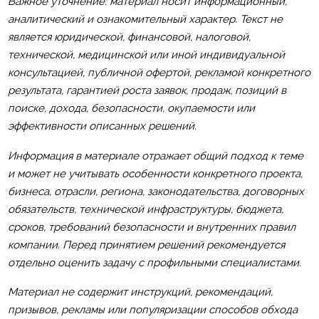
Важное уточнение: материал носит информационный,
аналитический и ознакомительный характер. Текст не
является юридической, финансовой, налоговой,
технической, медицинской или иной индивидуальной
консультацией, публичной офертой, рекламой конкретного
результата, гарантией роста заявок, продаж, позиций в
поиске, дохода, безопасности, окупаемости или
эффективности описанных решений.
Информация в материале отражает общий подход к теме
и может не учитывать особенности конкретного проекта,
бизнеса, отрасли, региона, законодательства, договорных
обязательств, технической инфраструктуры, бюджета,
сроков, требований безопасности и внутренних правил
компании. Перед принятием решений рекомендуется
отдельно оценить задачу с профильными специалистами.
Материал не содержит инструкций, рекомендаций,
призывов, рекламы или популяризации способов обхода