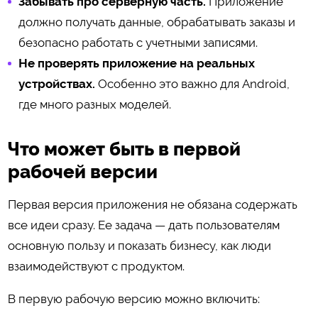
Забывать про серверную часть.
Приложение
должно получать данные, обрабатывать заказы и
безопасно работать с учетными записями.
Не проверять приложение на реальных
устройствах.
Особенно это важно для Android,
где много разных моделей.
Что может быть в первой
рабочей версии
Первая версия приложения не обязана содержать
все идеи сразу. Ее задача — дать пользователям
основную пользу и показать бизнесу, как люди
взаимодействуют с продуктом.
В первую рабочую версию можно включить: