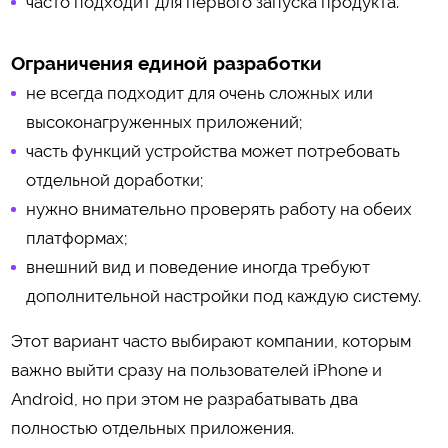
часто подходит для первого запуска продукта.
Ограничения единой разработки
не всегда подходит для очень сложных или
высоконагруженных приложений;
часть функций устройства может потребовать
отдельной доработки;
нужно внимательно проверять работу на обеих
платформах;
внешний вид и поведение иногда требуют
дополнительной настройки под каждую систему.
Этот вариант часто выбирают компании, которым
важно выйти сразу на пользователей iPhone и
Android, но при этом не разрабатывать два
полностью отдельных приложения.