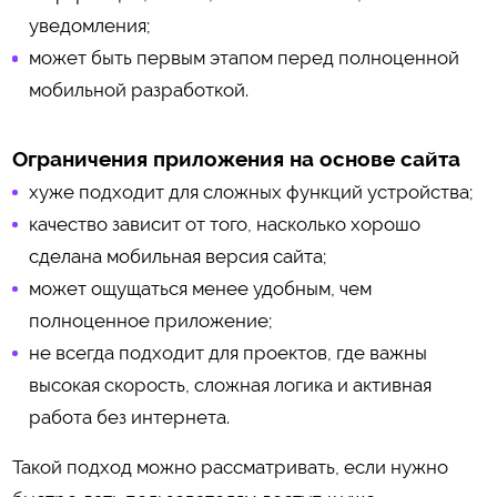
уведомления;
может быть первым этапом перед полноценной
мобильной разработкой.
Ограничения приложения на основе сайта
хуже подходит для сложных функций устройства;
качество зависит от того, насколько хорошо
сделана мобильная версия сайта;
может ощущаться менее удобным, чем
полноценное приложение;
не всегда подходит для проектов, где важны
высокая скорость, сложная логика и активная
работа без интернета.
Такой подход можно рассматривать, если нужно