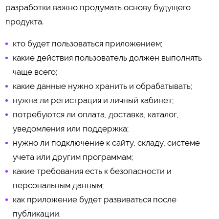
разработки важно продумать основу будущего
продукта.
кто будет пользоваться приложением;
какие действия пользователь должен выполнять
чаще всего;
какие данные нужно хранить и обрабатывать;
нужна ли регистрация и личный кабинет;
потребуются ли оплата, доставка, каталог,
уведомления или поддержка;
нужно ли подключение к сайту, складу, системе
учета или другим программам;
какие требования есть к безопасности и
персональным данным;
как приложение будет развиваться после
публикации.