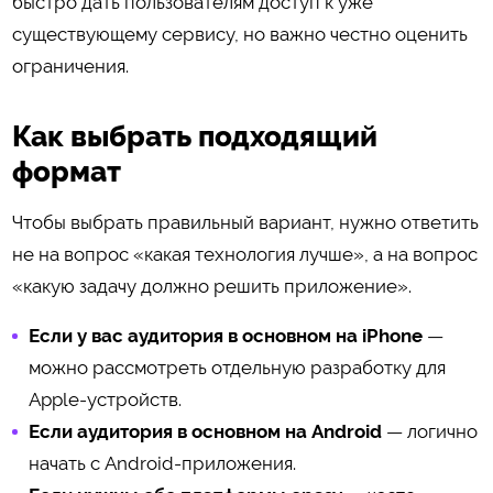
быстро дать пользователям доступ к уже
существующему сервису, но важно честно оценить
ограничения.
Как выбрать подходящий
формат
Чтобы выбрать правильный вариант, нужно ответить
не на вопрос «какая технология лучше», а на вопрос
«какую задачу должно решить приложение».
Если у вас аудитория в основном на iPhone
—
можно рассмотреть отдельную разработку для
Apple-устройств.
Если аудитория в основном на Android
— логично
начать с Android-приложения.