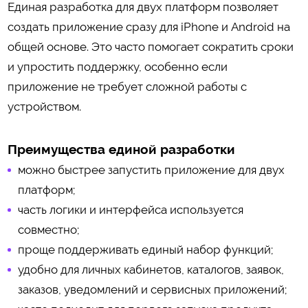
Единая разработка для двух платформ позволяет
создать приложение сразу для iPhone и Android на
общей основе. Это часто помогает сократить сроки
и упростить поддержку, особенно если
приложение не требует сложной работы с
устройством.
Преимущества единой разработки
можно быстрее запустить приложение для двух
платформ;
часть логики и интерфейса используется
совместно;
проще поддерживать единый набор функций;
удобно для личных кабинетов, каталогов, заявок,
заказов, уведомлений и сервисных приложений;