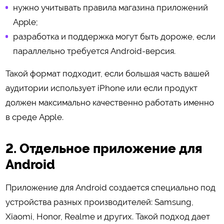
нужно учитывать правила магазина приложений
Apple;
разработка и поддержка могут быть дороже, если
параллельно требуется Android-версия.
Такой формат подходит, если большая часть вашей
аудитории использует iPhone или если продукт
должен максимально качественно работать именно
в среде Apple.
2. Отдельное приложение для
Android
Приложение для Android создается специально под
устройства разных производителей: Samsung,
Xiaomi, Honor, Realme и других. Такой подход дает