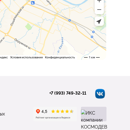
+7 (993) 749-32-11
ых