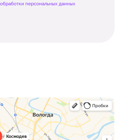
 обработки персональных данных