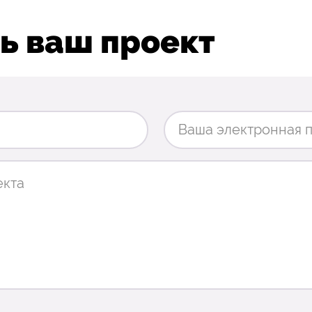
ь ваш проект