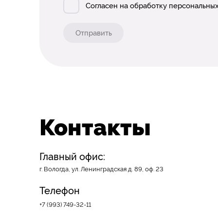
Согласен на обработку персональных
Отправить
Контакты
Главный офис:
г. Вологда, ул. Ленинградская д. 89, оф. 23
Телефон
+7 (993) 749-32-11