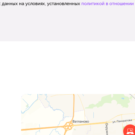
 данных на условиях, установленных
политикой в отношении