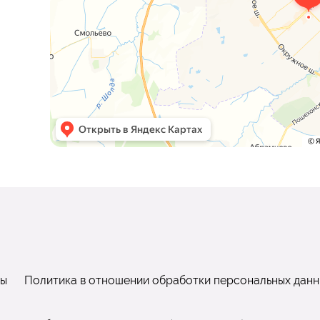
ты
Политика в отношении обработки персональных данн