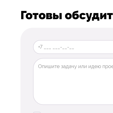
Готовы обсудит