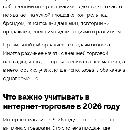
собственный интернет-магазин дает то, чего часто
не хватает на чужой площадке: контроль над
брендом, клиентскими данными, повторными
продажами, внешним видом, акциями и развитием.
Правильный выбор зависит от задачи бизнеса.
Иногда разумнее начать с внешней торговой
площадки, иногда — сразу развивать свой магазин, а
в некоторых случаях лучше использовать оба канала
одновременно.
Что важно учитывать в
интернет-торговле в 2026 году
Интернет-магазин в 2026 году — это не просто
витрина с товарами. Это система продаж, где