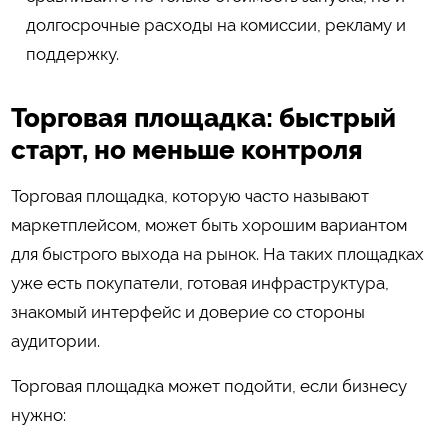
долгосрочные расходы на комиссии, рекламу и
поддержку.
Торговая площадка: быстрый
старт, но меньше контроля
Торговая площадка, которую часто называют
маркетплейсом, может быть хорошим вариантом
для быстрого выхода на рынок. На таких площадках
уже есть покупатели, готовая инфраструктура,
знакомый интерфейс и доверие со стороны
аудитории.
Торговая площадка может подойти, если бизнесу
нужно: