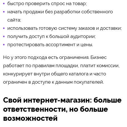
быстро проверить спрос на товар;
начать продажи без разработки собственного
сайта;
использовать готовую систему заказов и доставки;
получить доступ к большой аудитории;
протестировать ассортимент и цены.
Но у этого подхода есть ограничения. Бизнес
работает по правилам площадки, платит комиссии,
конкурирует внутри общего каталога и часто
ограничен в доступе к данным покупателей.
Свой интернет-магазин: больше
ответственности, но больше
возможностей