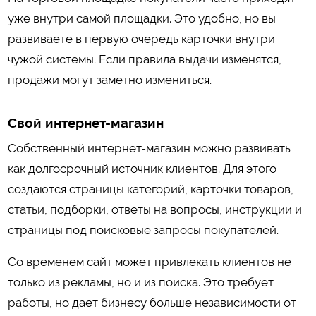
уже внутри самой площадки. Это удобно, но вы
развиваете в первую очередь карточки внутри
чужой системы. Если правила выдачи изменятся,
продажи могут заметно измениться.
Свой интернет-магазин
Собственный интернет-магазин можно развивать
как долгосрочный источник клиентов. Для этого
создаются страницы категорий, карточки товаров,
статьи, подборки, ответы на вопросы, инструкции и
страницы под поисковые запросы покупателей.
Со временем сайт может привлекать клиентов не
только из рекламы, но и из поиска. Это требует
работы, но дает бизнесу больше независимости от