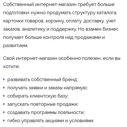
Собственный интернет-магазин требует больше
подготовки: нужно продумать структуру каталога,
карточки товаров, корзину, оплату, доставку, учет
заказов, аналитику и поддержку. Но взамен бизнес
получает больше контроля над продажами и
развитием.
Свой интернет-магазин особенно полезен, если вы
хотите:
развивать собственный бренд;
получать заявки и заказы напрямую;
собирать клиентскую базу;
запускать повторные продажи;
создавать программы лояльности;
гибко управлять акциями и условиями;