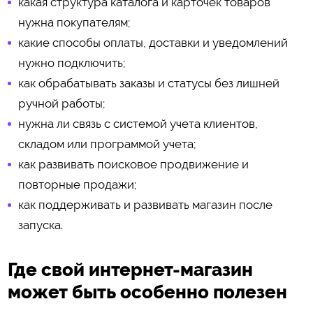
какая структура каталога и карточек товаров
нужна покупателям;
какие способы оплаты, доставки и уведомлений
нужно подключить;
как обрабатывать заказы и статусы без лишней
ручной работы;
нужна ли связь с системой учета клиентов,
складом или программой учета;
как развивать поисковое продвижение и
повторные продажи;
как поддерживать и развивать магазин после
запуска.
Где свой интернет-магазин
может быть особенно полезен