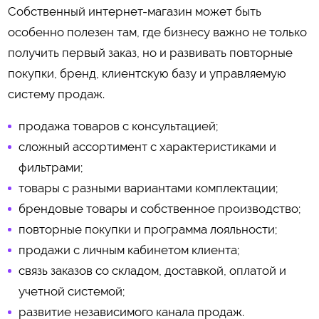
Собственный интернет-магазин может быть
особенно полезен там, где бизнесу важно не только
получить первый заказ, но и развивать повторные
покупки, бренд, клиентскую базу и управляемую
систему продаж.
продажа товаров с консультацией;
сложный ассортимент с характеристиками и
фильтрами;
товары с разными вариантами комплектации;
брендовые товары и собственное производство;
повторные покупки и программа лояльности;
продажи с личным кабинетом клиента;
связь заказов со складом, доставкой, оплатой и
учетной системой;
развитие независимого канала продаж.