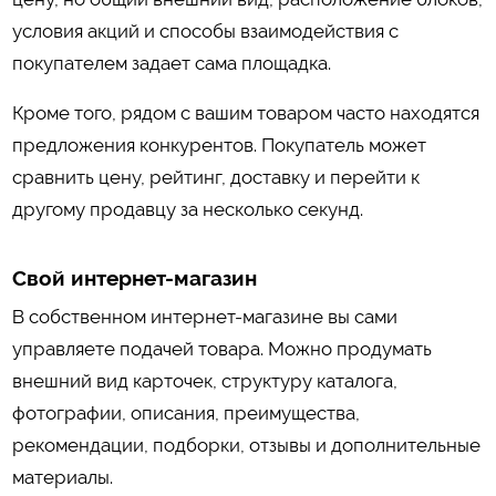
условия акций и способы взаимодействия с
покупателем задает сама площадка.
Кроме того, рядом с вашим товаром часто находятся
предложения конкурентов. Покупатель может
сравнить цену, рейтинг, доставку и перейти к
другому продавцу за несколько секунд.
Свой интернет-магазин
В собственном интернет-магазине вы сами
управляете подачей товара. Можно продумать
внешний вид карточек, структуру каталога,
фотографии, описания, преимущества,
рекомендации, подборки, отзывы и дополнительные
материалы.