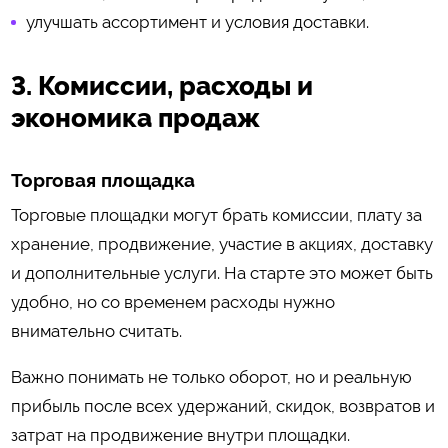
улучшать ассортимент и условия доставки.
3. Комиссии, расходы и
экономика продаж
Торговая площадка
Торговые площадки могут брать комиссии, плату за
хранение, продвижение, участие в акциях, доставку
и дополнительные услуги. На старте это может быть
удобно, но со временем расходы нужно
внимательно считать.
Важно понимать не только оборот, но и реальную
прибыль после всех удержаний, скидок, возвратов и
затрат на продвижение внутри площадки.