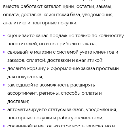
вместе работают каталог, цены, остатки, заказы,
оплата, доставка, клиентская база, уведомления,
аналитика и повторные покупки.
оценивайте канал продаж не только по количеству
посетителей, но и по прибыли с заказа;
связывайте магазин с системой учета клиентов и
заказов, оплатой, доставкой и аналитикой;
делайте корзину и оформление заказа простыми
для покупателя;
закладывайте возможность расширять
ассортимент, регионы, способы оплаты и
доставки;
автоматизируйте статусы заказов, уведомления,
повторные покупки и работу с клиентами;
сравнивайте не только стоимость запуска, но и