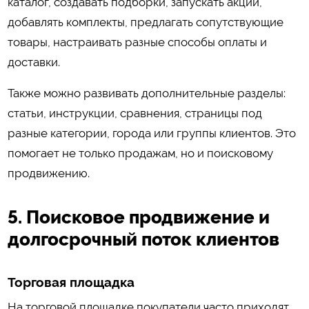
каталог, создавать подборки, запускать акции,
добавлять комплекты, предлагать сопутствующие
товары, настраивать разные способы оплаты и
доставки.
Также можно развивать дополнительные разделы:
статьи, инструкции, сравнения, страницы под
разные категории, города или группы клиентов. Это
помогает не только продажам, но и поисковому
продвижению.
5. Поисковое продвижение и
долгосрочный поток клиентов
Торговая площадка
На торговой площадке покупатели часто приходят