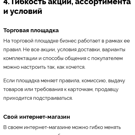
4. Гибкость акций, ассортимента
и условий
Торговая площадка
На торговой площадке бизнес работает в рамках ее
правил. Не все акции, условия доставки, варианты
комплектации и способы общения с покупателем
можно настроить так, как хочется.
Если площадка меняет правила, комиссию, выдачу
товаров или требования к карточкам, продавцу
приходится подстраиваться.
Свой интернет-магазин
В своем интернет-магазине можно гибко менять