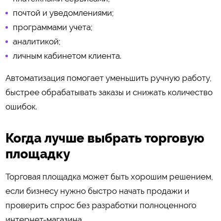
почтой и уведомлениями;
программами учета;
аналитикой;
личным кабинетом клиента.
Автоматизация помогает уменьшить ручную работу,
быстрее обрабатывать заказы и снижать количество
ошибок.
Когда лучше выбрать торговую
площадку
Торговая площадка может быть хорошим решением,
если бизнесу нужно быстро начать продажи и
проверить спрос без разработки полноценного
интернет-магазина.