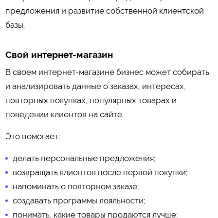
предложения и развитие собственной клиентской
базы.
Свой интернет-магазин
В своем интернет-магазине бизнес может собирать
и анализировать данные о заказах, интересах,
повторных покупках, популярных товарах и
поведении клиентов на сайте.
Это помогает:
делать персональные предложения;
возвращать клиентов после первой покупки;
напоминать о повторном заказе;
создавать программы лояльности;
понимать, какие товары продаются лучше;