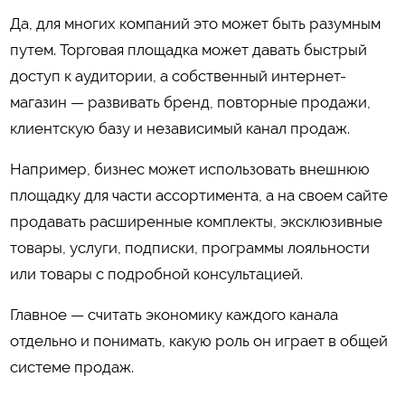
Да, для многих компаний это может быть разумным
путем. Торговая площадка может давать быстрый
доступ к аудитории, а собственный интернет-
магазин — развивать бренд, повторные продажи,
клиентскую базу и независимый канал продаж.
Например, бизнес может использовать внешнюю
площадку для части ассортимента, а на своем сайте
продавать расширенные комплекты, эксклюзивные
товары, услуги, подписки, программы лояльности
или товары с подробной консультацией.
Главное — считать экономику каждого канала
отдельно и понимать, какую роль он играет в общей
системе продаж.