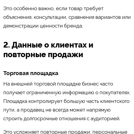
Это особенно важно, если товар требует
объяснения, консультации, сравнения вариантов или
демонстрации ценности бренда.
2. Данные о клиентах и
повторные продажи
Торговая площадка
На внешней торговой площадке бизнес часто
получает ограниченную информацию о покупателях.
Площадка контролирует большую часть клиентского
пути, а продавец не всегда может напрямую
строить долгосрочные отношения с аудиторией.
Это усложняет повторные продажи, персональные