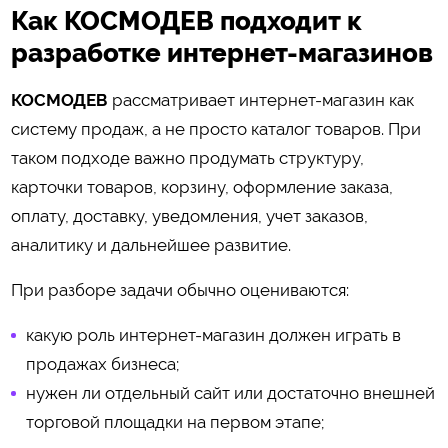
Как КОСМОДЕВ подходит к
разработке интернет-магазинов
КОСМОДЕВ
рассматривает интернет-магазин как
систему продаж, а не просто каталог товаров. При
таком подходе важно продумать структуру,
карточки товаров, корзину, оформление заказа,
оплату, доставку, уведомления, учет заказов,
аналитику и дальнейшее развитие.
При разборе задачи обычно оцениваются:
какую роль интернет-магазин должен играть в
продажах бизнеса;
нужен ли отдельный сайт или достаточно внешней
торговой площадки на первом этапе;