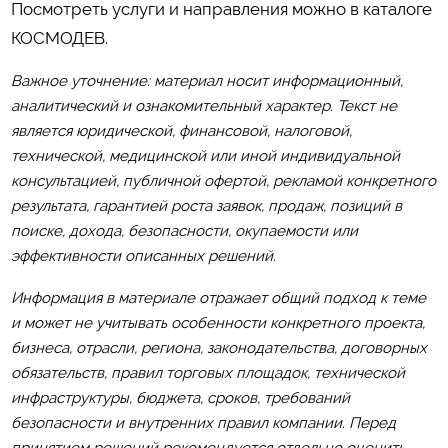
Посмотреть услуги и направления можно в каталоге
КОСМОДЕВ
.
Важное уточнение: материал носит информационный,
аналитический и ознакомительный характер. Текст не
является юридической, финансовой, налоговой,
технической, медицинской или иной индивидуальной
консультацией, публичной офертой, рекламой конкретного
результата, гарантией роста заявок, продаж, позиций в
поиске, дохода, безопасности, окупаемости или
эффективности описанных решений.
Информация в материале отражает общий подход к теме
и может не учитывать особенности конкретного проекта,
бизнеса, отрасли, региона, законодательства, договорных
обязательств, правил торговых площадок, технической
инфраструктуры, бюджета, сроков, требований
безопасности и внутренних правил компании. Перед
принятием решений рекомендуется отдельно оценить