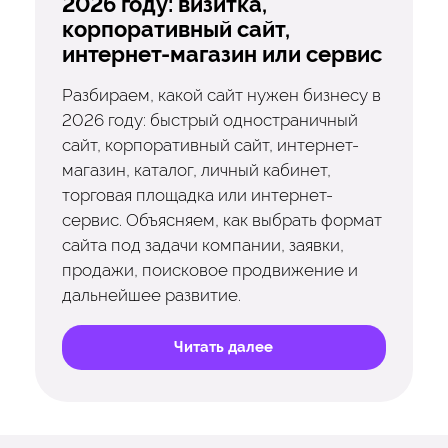
2026 году: визитка,
корпоративный сайт,
интернет-магазин или сервис
Разбираем, какой сайт нужен бизнесу в
2026 году: быстрый одностраничный
сайт, корпоративный сайт, интернет-
магазин, каталог, личный кабинет,
торговая площадка или интернет-
сервис. Объясняем, как выбрать формат
сайта под задачи компании, заявки,
продажи, поисковое продвижение и
дальнейшее развитие.
Читать далее