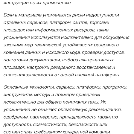
инструкции по их применению.
Если в материале упоминаются риски недоступности
отдельных сервисов, платформ, сайтов, торговых
площадок или информационных ресурсов, такие
упоминания используются исключительно для обсуждения
законных мер технической устойчивости: резервного
хранения данных и исходного кода, проверки доступов,
подготовки документации, выбора альтернативных
площадок, настройки резервного восстановления и
снижения зависимости от одной внешней платформы.
Описанные технологии, сервисы, платформы, программы,
инструменты, методы и примеры приведены
исключительно для общего понимания темы. Их
упоминание не означает обязательную рекомендацию,
одобрение, партнерство, принадлежность, гарантию
доступности, совместимости, безопасности или
соответствия требованиям конкретной компании.