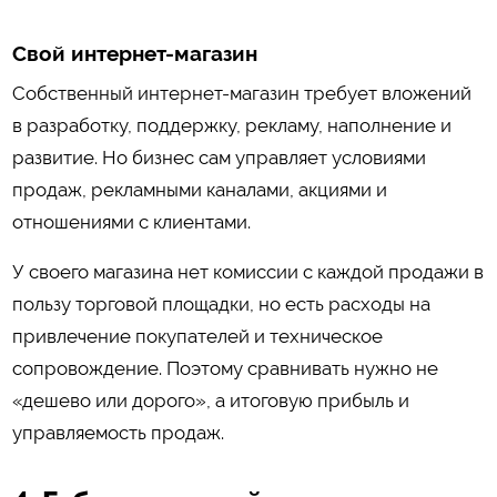
Свой интернет-магазин
Собственный интернет-магазин требует вложений
в разработку, поддержку, рекламу, наполнение и
развитие. Но бизнес сам управляет условиями
продаж, рекламными каналами, акциями и
отношениями с клиентами.
У своего магазина нет комиссии с каждой продажи в
пользу торговой площадки, но есть расходы на
привлечение покупателей и техническое
сопровождение. Поэтому сравнивать нужно не
«дешево или дорого», а итоговую прибыль и
управляемость продаж.