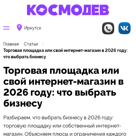
Иркутск
Главная
Статьи
Торговая площадка или свой интернет-магазин в 2026 году:
что выбрать бизнесу
Торговая площадка или
свой интернет-магазин в
2026 году: что выбрать
бизнесу
Разбираем, что выбрать бизнесу в 2026 году:
торговую площадку или собственный интернет-
магазин. Объясняем плюсы и ограничения каждого