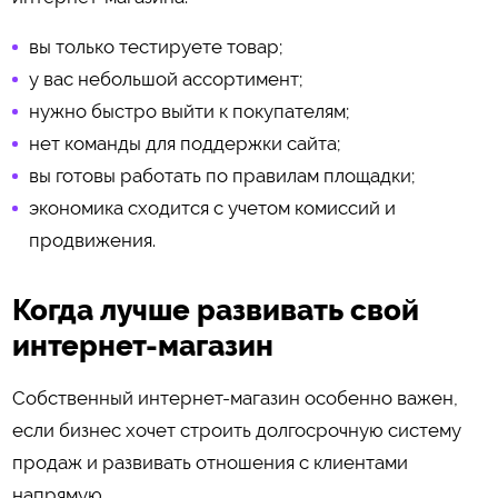
вы только тестируете товар;
у вас небольшой ассортимент;
нужно быстро выйти к покупателям;
нет команды для поддержки сайта;
вы готовы работать по правилам площадки;
экономика сходится с учетом комиссий и
продвижения.
Когда лучше развивать свой
интернет-магазин
Собственный интернет-магазин особенно важен,
если бизнес хочет строить долгосрочную систему
продаж и развивать отношения с клиентами
напрямую.