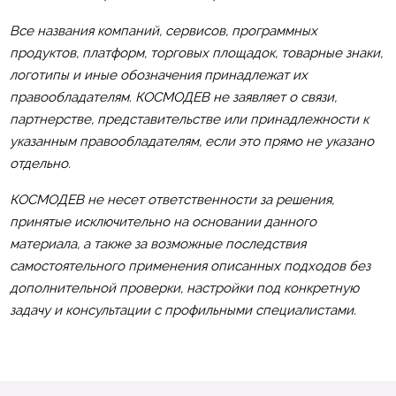
Все названия компаний, сервисов, программных
продуктов, платформ, торговых площадок, товарные знаки,
логотипы и иные обозначения принадлежат их
правообладателям. КОСМОДЕВ не заявляет о связи,
партнерстве, представительстве или принадлежности к
указанным правообладателям, если это прямо не указано
отдельно.
КОСМОДЕВ не несет ответственности за решения,
принятые исключительно на основании данного
материала, а также за возможные последствия
самостоятельного применения описанных подходов без
дополнительной проверки, настройки под конкретную
задачу и консультации с профильными специалистами.