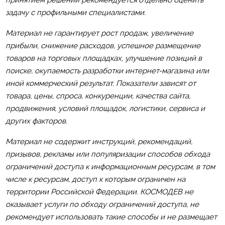
задачу с профильными специалистами.
Материал не гарантирует рост продаж, увеличение
прибыли, снижение расходов, успешное размещение
товаров на торговых площадках, улучшение позиций в
поиске, окупаемость разработки интернет-магазина или
иной коммерческий результат. Показатели зависят от
товара, цены, спроса, конкуренции, качества сайта,
продвижения, условий площадок, логистики, сервиса и
других факторов.
Материал не содержит инструкций, рекомендаций,
призывов, рекламы или популяризации способов обхода
ограничений доступа к информационным ресурсам, в том
числе к ресурсам, доступ к которым ограничен на
территории Российской Федерации. КОСМОДЕВ не
оказывает услуги по обходу ограничений доступа, не
рекомендует использовать такие способы и не размещает