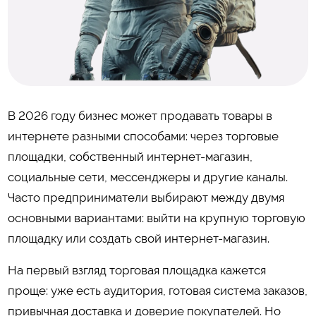
В 2026 году бизнес может продавать товары в
интернете разными способами: через торговые
площадки, собственный интернет-магазин,
социальные сети, мессенджеры и другие каналы.
Часто предприниматели выбирают между двумя
основными вариантами: выйти на крупную торговую
площадку или создать свой интернет-магазин.
На первый взгляд торговая площадка кажется
проще: уже есть аудитория, готовая система заказов,
привычная доставка и доверие покупателей. Но