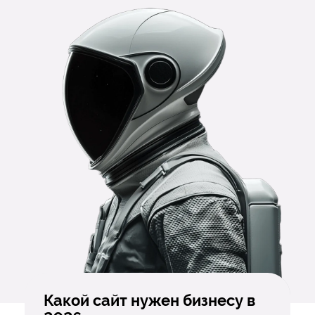
Какой сайт нужен бизнесу в