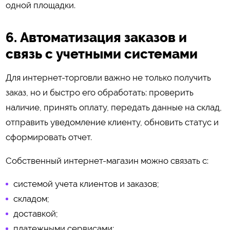
одной площадки.
6. Автоматизация заказов и
связь с учетными системами
Для интернет-торговли важно не только получить
заказ, но и быстро его обработать: проверить
наличие, принять оплату, передать данные на склад,
отправить уведомление клиенту, обновить статус и
сформировать отчет.
Собственный интернет-магазин можно связать с:
системой учета клиентов и заказов;
складом;
доставкой;
платежными сервисами;