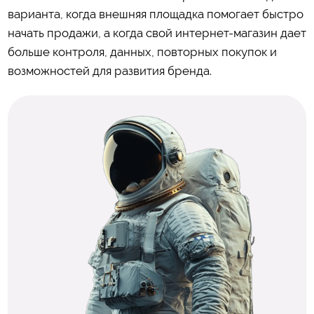
варианта, когда внешняя площадка помогает быстро
начать продажи, а когда свой интернет-магазин дает
больше контроля, данных, повторных покупок и
возможностей для развития бренда.