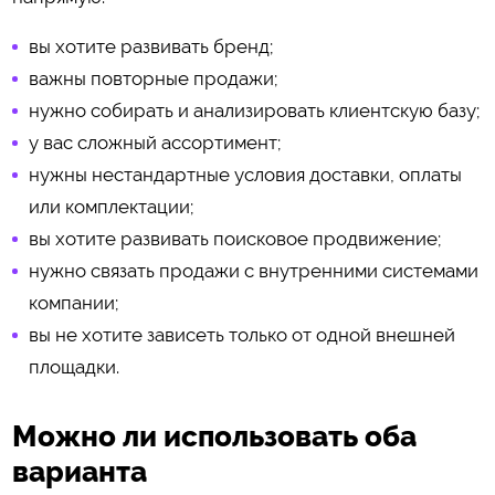
вы хотите развивать бренд;
важны повторные продажи;
нужно собирать и анализировать клиентскую базу;
у вас сложный ассортимент;
нужны нестандартные условия доставки, оплаты
или комплектации;
вы хотите развивать поисковое продвижение;
нужно связать продажи с внутренними системами
компании;
вы не хотите зависеть только от одной внешней
площадки.
Можно ли использовать оба
варианта