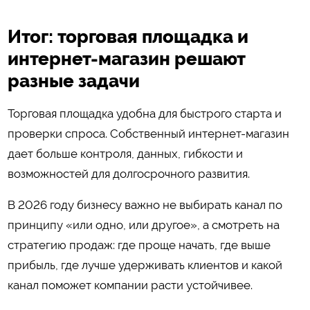
Итог: торговая площадка и
интернет-магазин решают
разные задачи
Торговая площадка удобна для быстрого старта и
проверки спроса. Собственный интернет-магазин
дает больше контроля, данных, гибкости и
возможностей для долгосрочного развития.
В 2026 году бизнесу важно не выбирать канал по
принципу «или одно, или другое», а смотреть на
стратегию продаж: где проще начать, где выше
прибыль, где лучше удерживать клиентов и какой
канал поможет компании расти устойчивее.