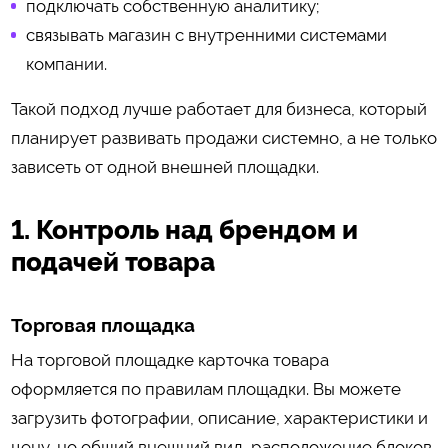
подключать собственную аналитику;
связывать магазин с внутренними системами
компании.
Такой подход лучше работает для бизнеса, который
планирует развивать продажи системно, а не только
зависеть от одной внешней площадки.
1. Контроль над брендом и
подачей товара
Торговая площадка
На торговой площадке карточка товара
оформляется по правилам площадки. Вы можете
загрузить фотографии, описание, характеристики и
цену, но общий внешний вид, расположение блоков,