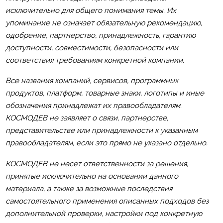
исключительно для общего понимания темы. Их
упоминание не означает обязательную рекомендацию,
одобрение, партнерство, принадлежность, гарантию
доступности, совместимости, безопасности или
соответствия требованиям конкретной компании.
Все названия компаний, сервисов, программных
продуктов, платформ, товарные знаки, логотипы и иные
обозначения принадлежат их правообладателям.
КОСМОДЕВ не заявляет о связи, партнерстве,
представительстве или принадлежности к указанным
правообладателям, если это прямо не указано отдельно.
КОСМОДЕВ не несет ответственности за решения,
принятые исключительно на основании данного
материала, а также за возможные последствия
самостоятельного применения описанных подходов без
дополнительной проверки, настройки под конкретную