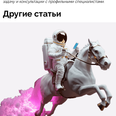
задачу и консультации с профильными специалистами.
Другие статьи