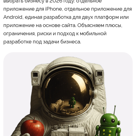
выбрать бизнесу в 2026 году: отдельное
приложение для iPhone, отдельное приложение для
Android, единая разработка для двух платформ или
приложение на основе сайта. Объясняем плюсы,
ограничения, риски и подход к мобильной
разработке под задачи бизнеса.