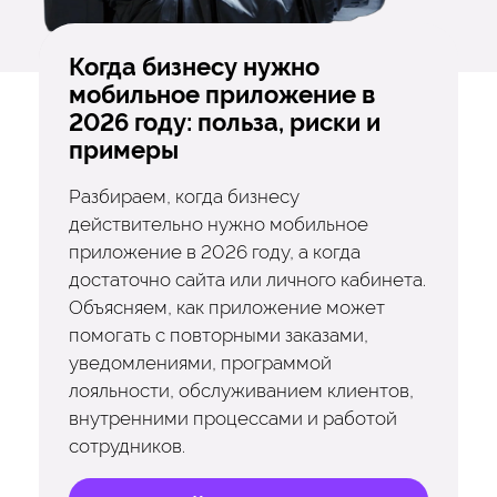
Когда бизнесу нужно
мобильное приложение в
2026 году: польза, риски и
примеры
Разбираем, когда бизнесу
действительно нужно мобильное
приложение в 2026 году, а когда
достаточно сайта или личного кабинета.
Объясняем, как приложение может
помогать с повторными заказами,
уведомлениями, программой
лояльности, обслуживанием клиентов,
внутренними процессами и работой
сотрудников.