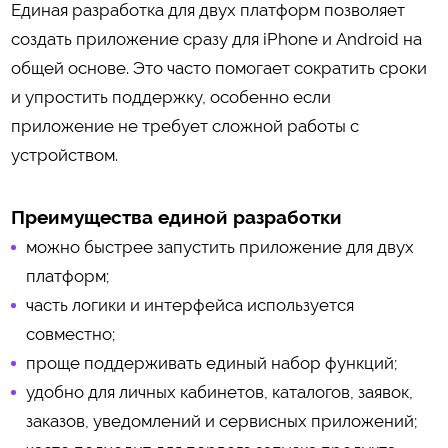
Единая разработка для двух платформ позволяет
создать приложение сразу для iPhone и Android на
общей основе. Это часто помогает сократить сроки
и упростить поддержку, особенно если
приложение не требует сложной работы с
устройством.
Преимущества единой разработки
можно быстрее запустить приложение для двух
платформ;
часть логики и интерфейса используется
совместно;
проще поддерживать единый набор функций;
удобно для личных кабинетов, каталогов, заявок,
заказов, уведомлений и сервисных приложений;