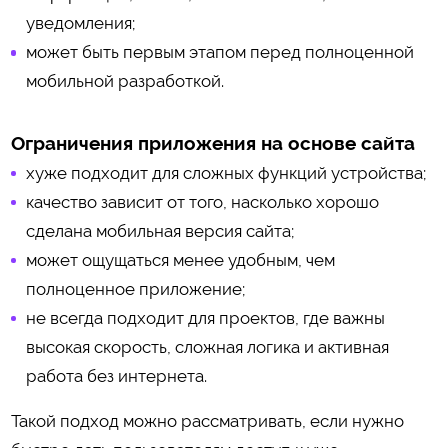
уведомления;
может быть первым этапом перед полноценной
мобильной разработкой.
Ограничения приложения на основе сайта
хуже подходит для сложных функций устройства;
качество зависит от того, насколько хорошо
сделана мобильная версия сайта;
может ощущаться менее удобным, чем
полноценное приложение;
не всегда подходит для проектов, где важны
высокая скорость, сложная логика и активная
работа без интернета.
Такой подход можно рассматривать, если нужно