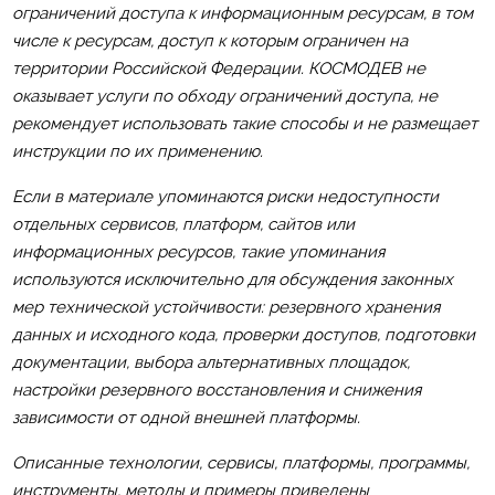
ограничений доступа к информационным ресурсам, в том
числе к ресурсам, доступ к которым ограничен на
территории Российской Федерации. КОСМОДЕВ не
оказывает услуги по обходу ограничений доступа, не
рекомендует использовать такие способы и не размещает
инструкции по их применению.
Если в материале упоминаются риски недоступности
отдельных сервисов, платформ, сайтов или
информационных ресурсов, такие упоминания
используются исключительно для обсуждения законных
мер технической устойчивости: резервного хранения
данных и исходного кода, проверки доступов, подготовки
документации, выбора альтернативных площадок,
настройки резервного восстановления и снижения
зависимости от одной внешней платформы.
Описанные технологии, сервисы, платформы, программы,
инструменты, методы и примеры приведены