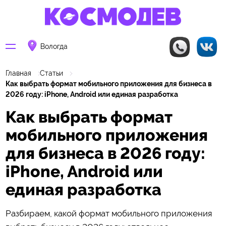
Вологда
Главная
Статьи
Как выбрать формат мобильного приложения для бизнеса в
2026 году: iPhone, Android или единая разработка
Как выбрать формат
мобильного приложения
для бизнеса в 2026 году:
iPhone, Android или
единая разработка
Разбираем, какой формат мобильного приложения