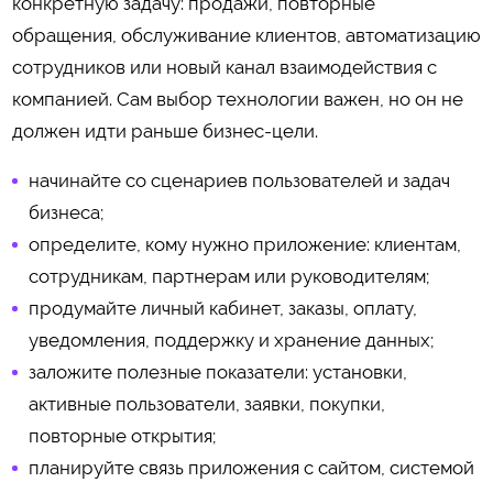
конкретную задачу: продажи, повторные
обращения, обслуживание клиентов, автоматизацию
сотрудников или новый канал взаимодействия с
компанией. Сам выбор технологии важен, но он не
должен идти раньше бизнес-цели.
начинайте со сценариев пользователей и задач
бизнеса;
определите, кому нужно приложение: клиентам,
сотрудникам, партнерам или руководителям;
продумайте личный кабинет, заказы, оплату,
уведомления, поддержку и хранение данных;
заложите полезные показатели: установки,
активные пользователи, заявки, покупки,
повторные открытия;
планируйте связь приложения с сайтом, системой