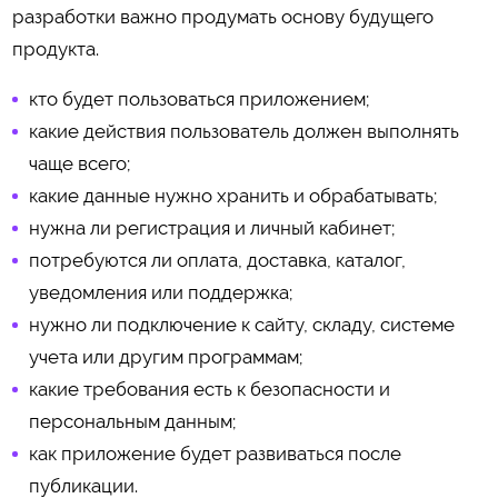
разработки важно продумать основу будущего
продукта.
кто будет пользоваться приложением;
какие действия пользователь должен выполнять
чаще всего;
какие данные нужно хранить и обрабатывать;
нужна ли регистрация и личный кабинет;
потребуются ли оплата, доставка, каталог,
уведомления или поддержка;
нужно ли подключение к сайту, складу, системе
учета или другим программам;
какие требования есть к безопасности и
персональным данным;
как приложение будет развиваться после
публикации.