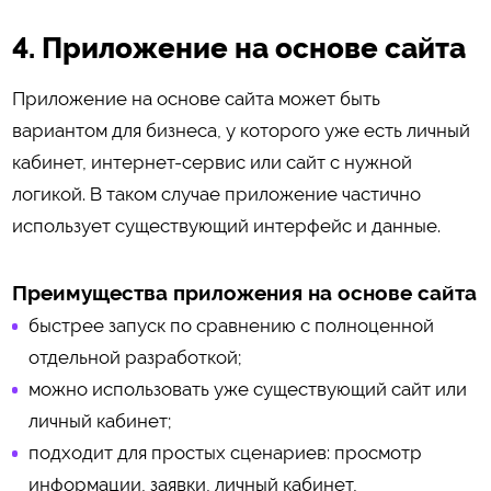
4. Приложение на основе сайта
Приложение на основе сайта может быть
вариантом для бизнеса, у которого уже есть личный
кабинет, интернет-сервис или сайт с нужной
логикой. В таком случае приложение частично
использует существующий интерфейс и данные.
Преимущества приложения на основе сайта
быстрее запуск по сравнению с полноценной
отдельной разработкой;
можно использовать уже существующий сайт или
личный кабинет;
подходит для простых сценариев: просмотр
информации, заявки, личный кабинет,