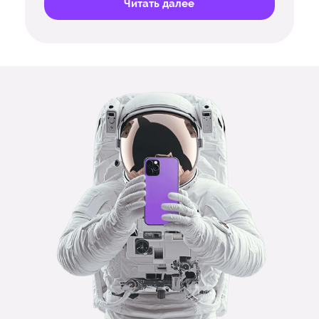
Читать далее