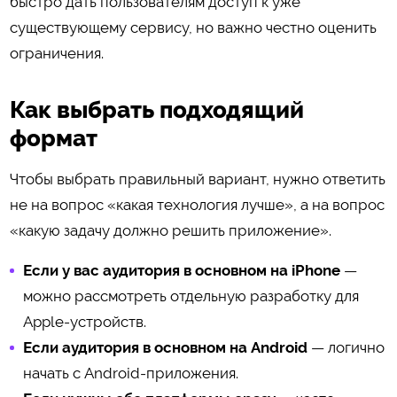
быстро дать пользователям доступ к уже
существующему сервису, но важно честно оценить
ограничения.
Как выбрать подходящий
формат
Чтобы выбрать правильный вариант, нужно ответить
не на вопрос «какая технология лучше», а на вопрос
«какую задачу должно решить приложение».
Если у вас аудитория в основном на iPhone
—
можно рассмотреть отдельную разработку для
Apple-устройств.
Если аудитория в основном на Android
— логично
начать с Android-приложения.