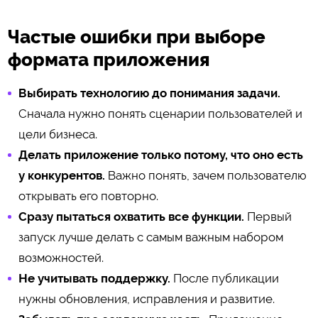
Частые ошибки при выборе
формата приложения
Выбирать технологию до понимания задачи.
Сначала нужно понять сценарии пользователей и
цели бизнеса.
Делать приложение только потому, что оно есть
у конкурентов.
Важно понять, зачем пользователю
открывать его повторно.
Сразу пытаться охватить все функции.
Первый
запуск лучше делать с самым важным набором
возможностей.
Не учитывать поддержку.
После публикации
нужны обновления, исправления и развитие.