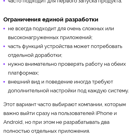
часто подходит для первого запуска продукта.
Ограничения единой разработки
не всегда подходит для очень сложных или
высоконагруженных приложений;
часть функций устройства может потребовать
отдельной доработки;
нужно внимательно проверять работу на обеих
платформах;
внешний вид и поведение иногда требуют
дополнительной настройки под каждую систему.
Этот вариант часто выбирают компании, которым
важно выйти сразу на пользователей iPhone и
Android, но при этом не разрабатывать два
полностью отдельных приложения.