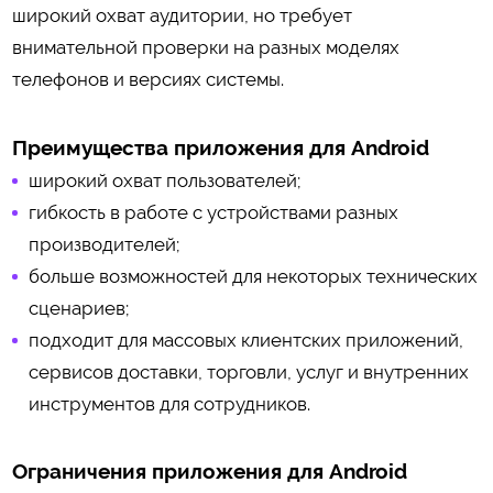
широкий охват аудитории, но требует
внимательной проверки на разных моделях
телефонов и версиях системы.
Преимущества приложения для Android
широкий охват пользователей;
гибкость в работе с устройствами разных
производителей;
больше возможностей для некоторых технических
сценариев;
подходит для массовых клиентских приложений,
сервисов доставки, торговли, услуг и внутренних
инструментов для сотрудников.
Ограничения приложения для Android