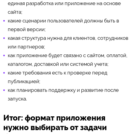
единая разработка или приложение на основе
сайта;
какие сценарии пользователей должны быть в
первой версии;
какая структура нужна для клиентов, сотрудников
или партнеров;
как приложение будет связано с сайтом, оплатой,
каталогом, доставкой или системой учета;
какие требования есть к проверке перед
публикацией;
как планировать поддержку и развитие после
запуска.
Итог: формат приложения
нужно выбирать от задачи