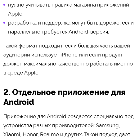
нужно учитывать правила магазина приложений
Apple;
разработка и поддержка могут быть дороже, если
параллельно требуется Android-версия.
Такой формат подходит, если большая часть вашей
аудитории использует iPhone или если продукт
должен максимально качественно работать именно
в среде Apple.
2. Отдельное приложение для
Android
Приложение для Android создается специально под
устройства разных производителей: Samsung,
Xiaomi, Honor, Realme и других. Такой подход дает