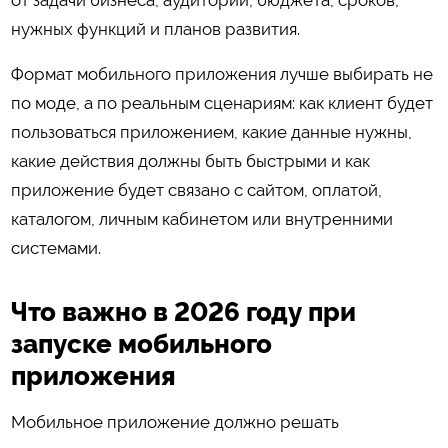
нужных функций и планов развития.
Формат мобильного приложения лучше выбирать не
по моде, а по реальным сценариям: как клиент будет
пользоваться приложением, какие данные нужны,
какие действия должны быть быстрыми и как
приложение будет связано с сайтом, оплатой,
каталогом, личным кабинетом или внутренними
системами.
Что важно в 2026 году при
запуске мобильного
приложения
Мобильное приложение должно решать