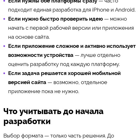
Если нужны обе платформы сразу
— часто
подходит единая разработка для iPhone и Android.
Если нужно быстро проверить идею
— можно
начать с первой рабочей версии или приложения
на основе сайта.
Если приложение сложное и активно использует
возможности устройства
— лучше отдельно
оценить разработку под каждую платформу.
Если задача решается хорошей мобильной
версией сайта
— возможно, отдельное
приложение пока не нужно.
Что учитывать до начала
разработки
Выбор формата — только часть решения. До