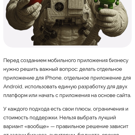
Перед созданием мобильного приложения бизнесу
нужно решить важный вопрос: делать отдельное
приложение для iPhone, отдельное приложение для
Android, использовать единую разработку для двух
платформ или начать с приложения на основе сайта.
У каждого подхода есть свои плюсы, ограничения и
стоимость поддержки. Нельзя выбрать лучший
вариант «вообще» — правильное решение зависит
от задачи бизнеса, аудитории, бюджета, сроков,