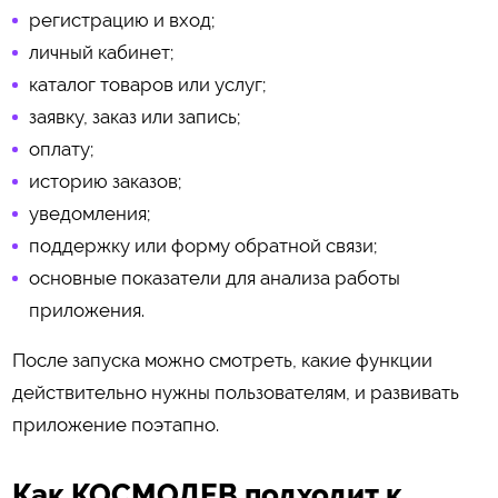
регистрацию и вход;
личный кабинет;
каталог товаров или услуг;
заявку, заказ или запись;
оплату;
историю заказов;
уведомления;
поддержку или форму обратной связи;
основные показатели для анализа работы
приложения.
После запуска можно смотреть, какие функции
действительно нужны пользователям, и развивать
приложение поэтапно.
Как КОСМОДЕВ подходит к