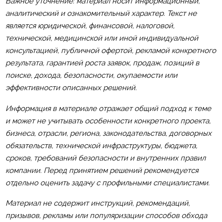
Важное уточнение: материал носит информационный,
аналитический и ознакомительный характер. Текст не
является юридической, финансовой, налоговой,
технической, медицинской или иной индивидуальной
консультацией, публичной офертой, рекламой конкретного
результата, гарантией роста заявок, продаж, позиций в
поиске, дохода, безопасности, окупаемости или
эффективности описанных решений.
Информация в материале отражает общий подход к теме
и может не учитывать особенности конкретного проекта,
бизнеса, отрасли, региона, законодательства, договорных
обязательств, технической инфраструктуры, бюджета,
сроков, требований безопасности и внутренних правил
компании. Перед принятием решений рекомендуется
отдельно оценить задачу с профильными специалистами.
Материал не содержит инструкций, рекомендаций,
призывов, рекламы или популяризации способов обхода