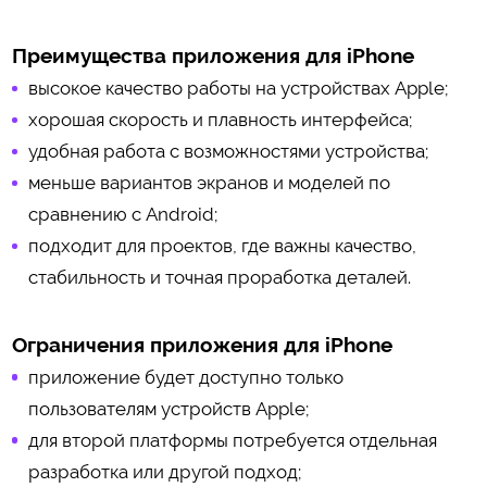
Преимущества приложения для iPhone
высокое качество работы на устройствах Apple;
хорошая скорость и плавность интерфейса;
удобная работа с возможностями устройства;
меньше вариантов экранов и моделей по
сравнению с Android;
подходит для проектов, где важны качество,
стабильность и точная проработка деталей.
Ограничения приложения для iPhone
приложение будет доступно только
пользователям устройств Apple;
для второй платформы потребуется отдельная
разработка или другой подход;