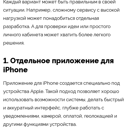
Каждый вариант может быть правильным в своей
ситуации. Например, сложному сервису с высокой
нагрузкой может понадобиться отдельная
разработка. А для проверки идеи или простого
личного кабинета может хватить более легкого
решения.
1. Отдельное приложение для
iPhone
Приложение для iPhone создается специально под
устройства Apple. Такой подход позволяет хорошо
использовать возможности системы, делать быстрый
и аккуратный интерфейс, глубже работать с
уведомлениями, камерой, оплатой, геолокацией и
другими функциями устройства.