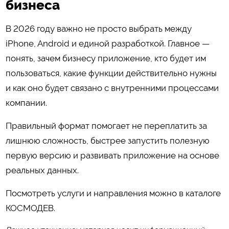
бизнеса
В 2026 году важно не просто выбрать между
iPhone, Android и единой разработкой. Главное —
понять, зачем бизнесу приложение, кто будет им
пользоваться, какие функции действительно нужны
и как оно будет связано с внутренними процессами
компании.
Правильный формат помогает не переплатить за
лишнюю сложность, быстрее запустить полезную
первую версию и развивать приложение на основе
реальных данных.
Посмотреть услуги и направления можно в каталоге
КОСМОДЕВ
.