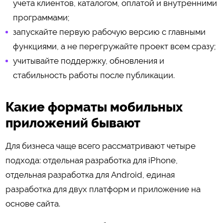
учета клиентов, каталогом, оплатой и внутренними
программами;
запускайте первую рабочую версию с главными
функциями, а не перегружайте проект всем сразу;
учитывайте поддержку, обновления и
стабильность работы после публикации.
Какие форматы мобильных
приложений бывают
Для бизнеса чаще всего рассматривают четыре
подхода: отдельная разработка для iPhone,
отдельная разработка для Android, единая
разработка для двух платформ и приложение на
основе сайта.