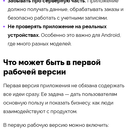
Забывать про серверную часть.
Приложение
должно получать данные, обрабатывать заказы и
безопасно работать с учетными записями.
Не проверять приложение на реальных
устройствах.
Особенно это важно для Android,
где много разных моделей.
Что может быть в первой
рабочей версии
Первая версия приложения не обязана содержать
все идеи сразу. Ее задача — дать пользователям
основную пользу и показать бизнесу, как люди
взаимодействуют с продуктом.
В первую рабочую версию можно включить: