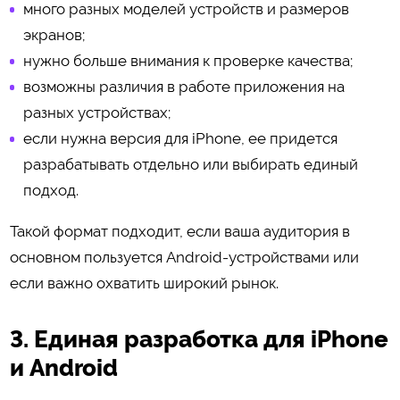
много разных моделей устройств и размеров
экранов;
нужно больше внимания к проверке качества;
возможны различия в работе приложения на
разных устройствах;
если нужна версия для iPhone, ее придется
разрабатывать отдельно или выбирать единый
подход.
Такой формат подходит, если ваша аудитория в
основном пользуется Android-устройствами или
если важно охватить широкий рынок.
3. Единая разработка для iPhone
и Android