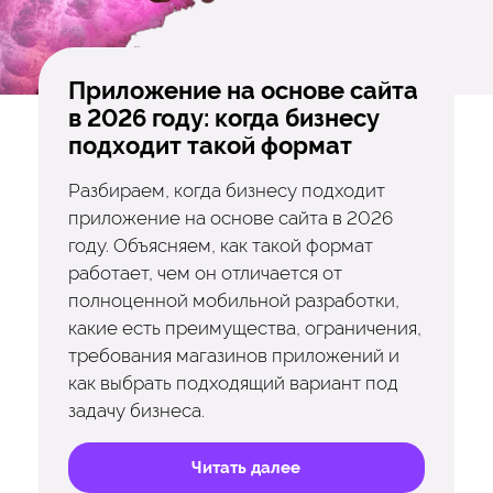
Приложение на основе сайта
в 2026 году: когда бизнесу
подходит такой формат
Разбираем, когда бизнесу подходит
приложение на основе сайта в 2026
году. Объясняем, как такой формат
работает, чем он отличается от
полноценной мобильной разработки,
какие есть преимущества, ограничения,
требования магазинов приложений и
как выбрать подходящий вариант под
задачу бизнеса.
Читать далее