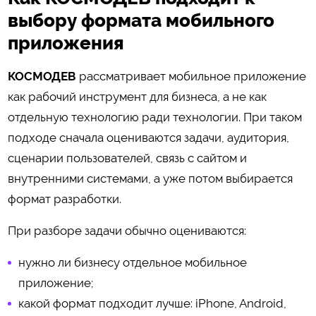
выбору формата мобильного
приложения
КОСМОДЕВ
рассматривает мобильное приложение
как рабочий инструмент для бизнеса, а не как
отдельную технологию ради технологии. При таком
подходе сначала оцениваются задачи, аудитория,
сценарии пользователей, связь с сайтом и
внутренними системами, а уже потом выбирается
формат разработки.
При разборе задачи обычно оцениваются:
нужно ли бизнесу отдельное мобильное
приложение;
какой формат подходит лучше: iPhone, Android,