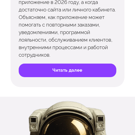
приложение в 2026 году, а когда
достаточно сайта или личного кабинета.
Объясняем, как приложение может
помогать с повторными заказами,
уведомлениями, программой
лояльности, обслуживанием клиентов,
внутренними процессами и работой
сотрудников.
Читать далее