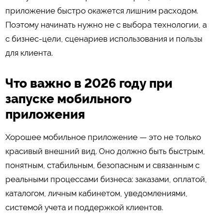
приложение быстро окажется лишним расходом.
Поэтому начинать нужно не с выбора технологии, а
с бизнес-цели, сценариев использования и пользы
для клиента.
Что важно в 2026 году при
запуске мобильного
приложения
Хорошее мобильное приложение — это не только
красивый внешний вид. Оно должно быть быстрым,
понятным, стабильным, безопасным и связанным с
реальными процессами бизнеса: заказами, оплатой,
каталогом, личным кабинетом, уведомлениями,
системой учета и поддержкой клиентов.