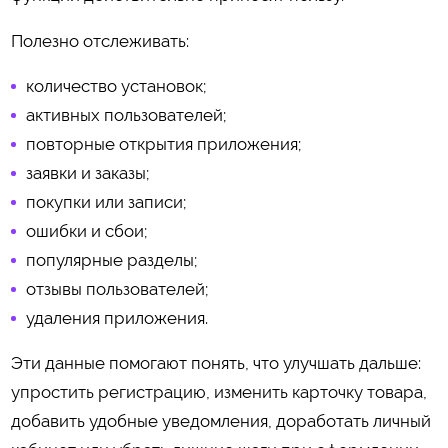
Полезно отслеживать:
количество установок;
активных пользователей;
повторные открытия приложения;
заявки и заказы;
покупки или записи;
ошибки и сбои;
популярные разделы;
отзывы пользователей;
удаления приложения.
Эти данные помогают понять, что улучшать дальше:
упростить регистрацию, изменить карточку товара,
добавить удобные уведомления, доработать личный