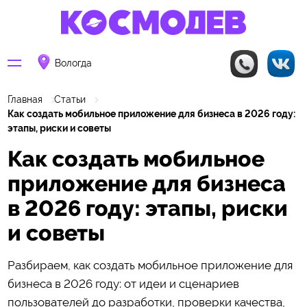
Вологда
Главная
Статьи
Как создать мобильное приложение для бизнеса в 2026 году:
этапы, риски и советы
Как создать мобильное
приложение для бизнеса
в 2026 году: этапы, риски
и советы
Разбираем, как создать мобильное приложение для
бизнеса в 2026 году: от идеи и сценариев
пользователей до разработки, проверки качества,