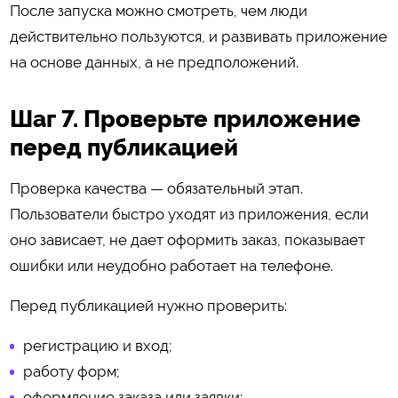
После запуска можно смотреть, чем люди
действительно пользуются, и развивать приложение
на основе данных, а не предположений.
Шаг 7. Проверьте приложение
перед публикацией
Проверка качества — обязательный этап.
Пользователи быстро уходят из приложения, если
оно зависает, не дает оформить заказ, показывает
ошибки или неудобно работает на телефоне.
Перед публикацией нужно проверить:
регистрацию и вход;
работу форм;
оформление заказа или заявки;