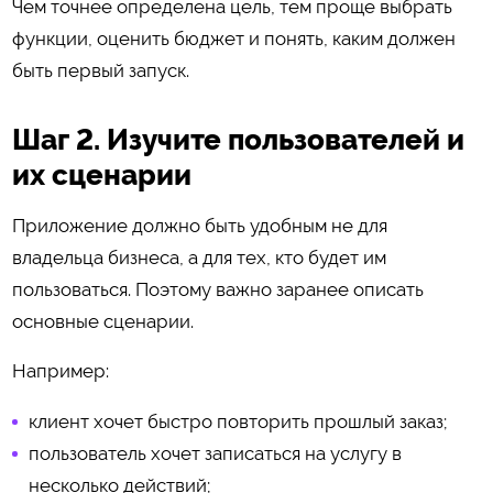
Чем точнее определена цель, тем проще выбрать
функции, оценить бюджет и понять, каким должен
быть первый запуск.
Шаг 2. Изучите пользователей и
их сценарии
Приложение должно быть удобным не для
владельца бизнеса, а для тех, кто будет им
пользоваться. Поэтому важно заранее описать
основные сценарии.
Например:
клиент хочет быстро повторить прошлый заказ;
пользователь хочет записаться на услугу в
несколько действий;