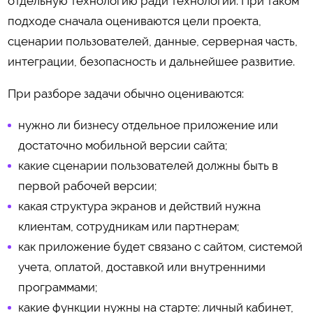
отдельную технологию ради технологии. При таком
подходе сначала оцениваются цели проекта,
сценарии пользователей, данные, серверная часть,
интеграции, безопасность и дальнейшее развитие.
При разборе задачи обычно оцениваются:
нужно ли бизнесу отдельное приложение или
достаточно мобильной версии сайта;
какие сценарии пользователей должны быть в
первой рабочей версии;
какая структура экранов и действий нужна
клиентам, сотрудникам или партнерам;
как приложение будет связано с сайтом, системой
учета, оплатой, доставкой или внутренними
программами;
какие функции нужны на старте: личный кабинет,