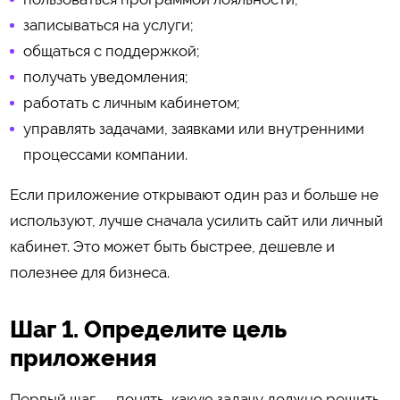
записываться на услуги;
общаться с поддержкой;
получать уведомления;
работать с личным кабинетом;
управлять задачами, заявками или внутренними
процессами компании.
Если приложение открывают один раз и больше не
используют, лучше сначала усилить сайт или личный
кабинет. Это может быть быстрее, дешевле и
полезнее для бизнеса.
Шаг 1. Определите цель
приложения
Первый шаг — понять, какую задачу должно решить