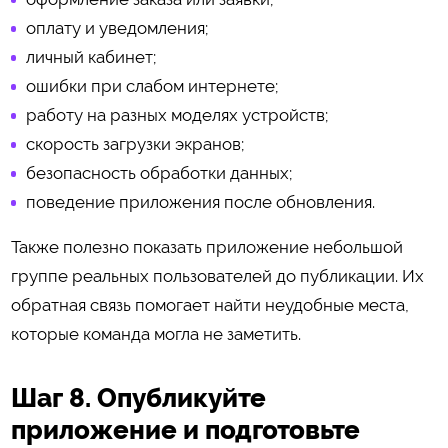
оплату и уведомления;
личный кабинет;
ошибки при слабом интернете;
работу на разных моделях устройств;
скорость загрузки экранов;
безопасность обработки данных;
поведение приложения после обновления.
Также полезно показать приложение небольшой
группе реальных пользователей до публикации. Их
обратная связь помогает найти неудобные места,
которые команда могла не заметить.
Шаг 8. Опубликуйте
приложение и подготовьте