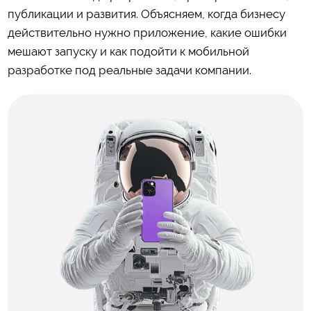
публикации и развития. Объясняем, когда бизнесу
действительно нужно приложение, какие ошибки
мешают запуску и как подойти к мобильной
разработке под реальные задачи компании.