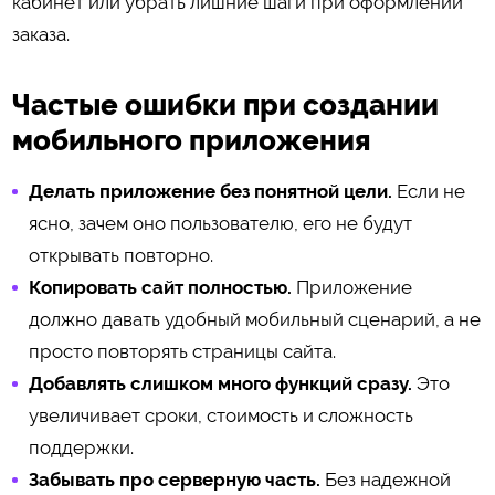
кабинет или убрать лишние шаги при оформлении
заказа.
Частые ошибки при создании
мобильного приложения
Делать приложение без понятной цели.
Если не
ясно, зачем оно пользователю, его не будут
открывать повторно.
Копировать сайт полностью.
Приложение
должно давать удобный мобильный сценарий, а не
просто повторять страницы сайта.
Добавлять слишком много функций сразу.
Это
увеличивает сроки, стоимость и сложность
поддержки.
Забывать про серверную часть.
Без надежной