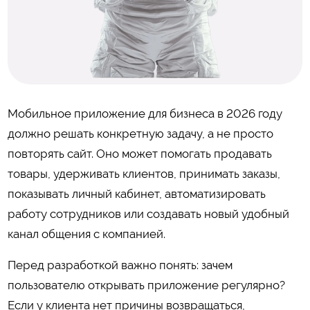
Мобильное приложение для бизнеса в 2026 году
должно решать конкретную задачу, а не просто
повторять сайт. Оно может помогать продавать
товары, удерживать клиентов, принимать заказы,
показывать личный кабинет, автоматизировать
работу сотрудников или создавать новый удобный
канал общения с компанией.
Перед разработкой важно понять: зачем
пользователю открывать приложение регулярно?
Если у клиента нет причины возвращаться,