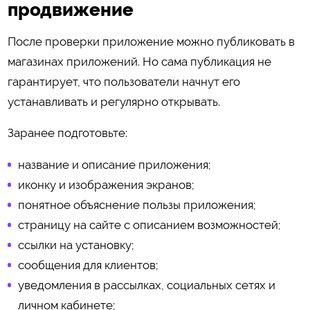
продвижение
После проверки приложение можно публиковать в
магазинах приложений. Но сама публикация не
гарантирует, что пользователи начнут его
устанавливать и регулярно открывать.
Заранее подготовьте:
название и описание приложения;
иконку и изображения экранов;
понятное объяснение пользы приложения;
страницу на сайте с описанием возможностей;
ссылки на установку;
сообщения для клиентов;
уведомления в рассылках, социальных сетях и
личном кабинете;