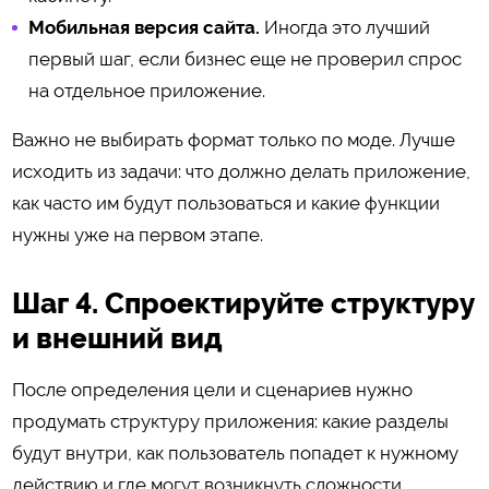
Мобильная версия сайта.
Иногда это лучший
первый шаг, если бизнес еще не проверил спрос
на отдельное приложение.
Важно не выбирать формат только по моде. Лучше
исходить из задачи: что должно делать приложение,
как часто им будут пользоваться и какие функции
нужны уже на первом этапе.
Шаг 4. Спроектируйте структуру
и внешний вид
После определения цели и сценариев нужно
продумать структуру приложения: какие разделы
будут внутри, как пользователь попадет к нужному
действию и где могут возникнуть сложности.