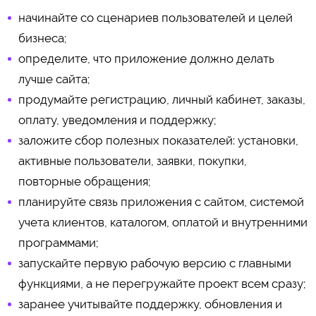
начинайте со сценариев пользователей и целей
бизнеса;
определите, что приложение должно делать
лучше сайта;
продумайте регистрацию, личный кабинет, заказы,
оплату, уведомления и поддержку;
заложите сбор полезных показателей: установки,
активные пользователи, заявки, покупки,
повторные обращения;
планируйте связь приложения с сайтом, системой
учета клиентов, каталогом, оплатой и внутренними
программами;
запускайте первую рабочую версию с главными
функциями, а не перегружайте проект всем сразу;
заранее учитывайте поддержку, обновления и