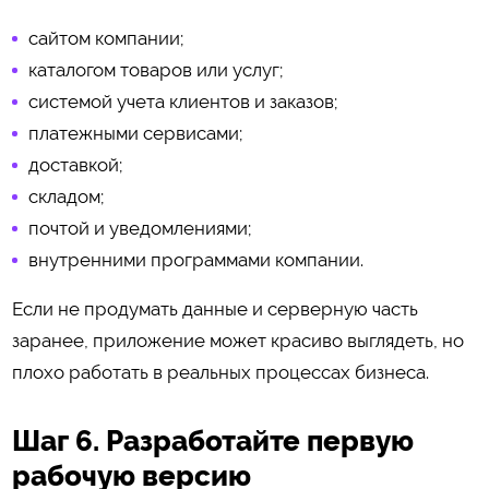
сайтом компании;
каталогом товаров или услуг;
системой учета клиентов и заказов;
платежными сервисами;
доставкой;
складом;
почтой и уведомлениями;
внутренними программами компании.
Если не продумать данные и серверную часть
заранее, приложение может красиво выглядеть, но
плохо работать в реальных процессах бизнеса.
Шаг 6. Разработайте первую
рабочую версию