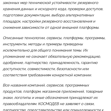
законных мер технической устойчивости: резервного
хранения данных и исходного кода, проверки доступов,
подготовки документации, выбора альтернативных
площадок, настройки резервного восстановления и
снижения зависимости от одной внешней платформы.
Описанные технологии, сервисы, платформы, программы,
инструменты, методы и примеры приведены
исключительно для общего понимания темы. Их
упоминание не означает обязательную рекомендацию,
одобрение, партнерство, принадлежность, гарантию
доступности, совместимости, безопасности или
соответствия требованиям конкретной компании.
Все названия компаний, сервисов, программных
продуктов, платформ, магазинов приложений, товарные
знаки, логотипы и иные обозначения принадлежат их
правообладателям. КОСМОДЕВ не заявляет о связи,
партнерстве, представительстве или принадлежности к