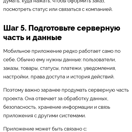
думать, куда нажать, чтобы оформить заказ,
посмотреть статус или связаться с компанией.
Шаг 5. Подготовьте серверную
часть и данные
Мобильное приложение редко работает само по
себе. Обычно ему нужны данные: пользователи,
заказы, товары, статусы, платежи, уведомления,
настройки, права доступа и история действий.
Поэтому важно заранее продумать серверную часть
проекта. Она отвечает за обработку данных,
безопасность, хранение информации и связь
приложения с другими системами.
Приложение может быть связано с: