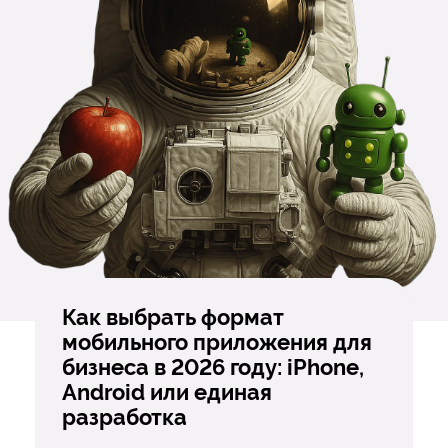
Как выбрать формат
мобильного приложения для
бизнеса в 2026 году: iPhone,
Android или единая
разработка