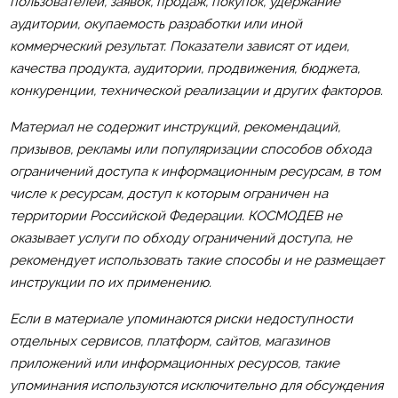
пользователей, заявок, продаж, покупок, удержание
аудитории, окупаемость разработки или иной
коммерческий результат. Показатели зависят от идеи,
качества продукта, аудитории, продвижения, бюджета,
конкуренции, технической реализации и других факторов.
Материал не содержит инструкций, рекомендаций,
призывов, рекламы или популяризации способов обхода
ограничений доступа к информационным ресурсам, в том
числе к ресурсам, доступ к которым ограничен на
территории Российской Федерации. КОСМОДЕВ не
оказывает услуги по обходу ограничений доступа, не
рекомендует использовать такие способы и не размещает
инструкции по их применению.
Если в материале упоминаются риски недоступности
отдельных сервисов, платформ, сайтов, магазинов
приложений или информационных ресурсов, такие
упоминания используются исключительно для обсуждения