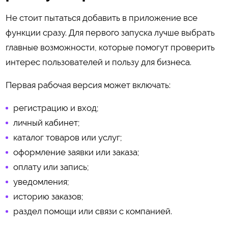
Не стоит пытаться добавить в приложение все
функции сразу. Для первого запуска лучше выбрать
главные возможности, которые помогут проверить
интерес пользователей и пользу для бизнеса.
Первая рабочая версия может включать:
регистрацию и вход;
личный кабинет;
каталог товаров или услуг;
оформление заявки или заказа;
оплату или запись;
уведомления;
историю заказов;
раздел помощи или связи с компанией.