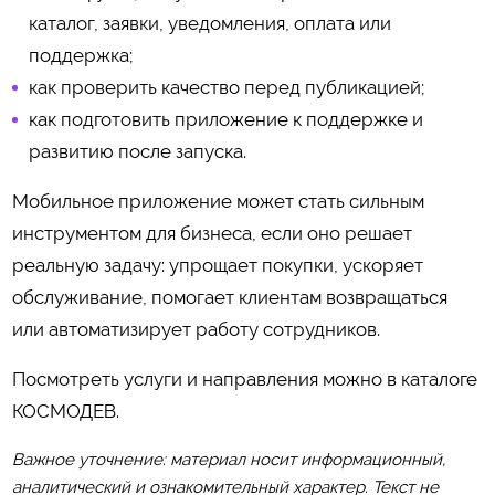
каталог, заявки, уведомления, оплата или
поддержка;
как проверить качество перед публикацией;
как подготовить приложение к поддержке и
развитию после запуска.
Мобильное приложение может стать сильным
инструментом для бизнеса, если оно решает
реальную задачу: упрощает покупки, ускоряет
обслуживание, помогает клиентам возвращаться
или автоматизирует работу сотрудников.
Посмотреть услуги и направления можно в каталоге
КОСМОДЕВ
.
Важное уточнение: материал носит информационный,
аналитический и ознакомительный характер. Текст не