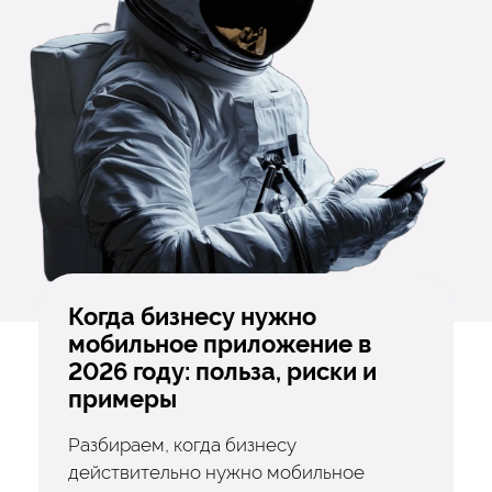
Когда бизнесу нужно
мобильное приложение в
2026 году: польза, риски и
примеры
Разбираем, когда бизнесу
действительно нужно мобильное