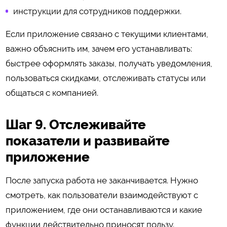
инструкции для сотрудников поддержки.
Если приложение связано с текущими клиентами,
важно объяснить им, зачем его устанавливать:
быстрее оформлять заказы, получать уведомления,
пользоваться скидками, отслеживать статусы или
общаться с компанией.
Шаг 9. Отслеживайте
показатели и развивайте
приложение
После запуска работа не заканчивается. Нужно
смотреть, как пользователи взаимодействуют с
приложением, где они останавливаются и какие
функции действительно приносят пользу.