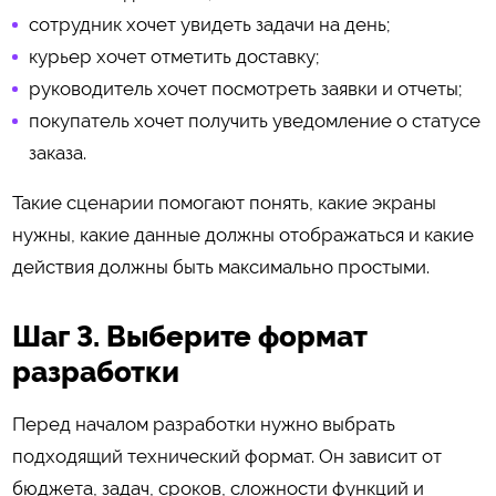
сотрудник хочет увидеть задачи на день;
курьер хочет отметить доставку;
руководитель хочет посмотреть заявки и отчеты;
покупатель хочет получить уведомление о статусе
заказа.
Такие сценарии помогают понять, какие экраны
нужны, какие данные должны отображаться и какие
действия должны быть максимально простыми.
Шаг 3. Выберите формат
разработки
Перед началом разработки нужно выбрать
подходящий технический формат. Он зависит от
бюджета, задач, сроков, сложности функций и