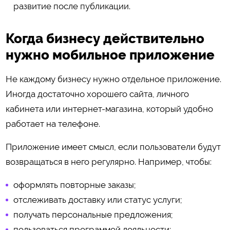
развитие после публикации.
Когда бизнесу действительно
нужно мобильное приложение
Не каждому бизнесу нужно отдельное приложение.
Иногда достаточно хорошего сайта, личного
кабинета или интернет-магазина, который удобно
работает на телефоне.
Приложение имеет смысл, если пользователи будут
возвращаться в него регулярно. Например, чтобы:
оформлять повторные заказы;
отслеживать доставку или статус услуги;
получать персональные предложения;
пользоваться программой лояльности;