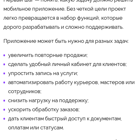
мобильное приложение. Без четкой цели проект
легко превращается в набор функций, которые
дорого разрабатывать и сложно поддерживать.
Приложение может быть нужно для разных задач:
увеличить повторные продажи;
сделать удобный личный кабинет для клиентов;
упростить запись на услуги;
автоматизировать работу курьеров, мастеров или
сотрудников;
снизить нагрузку на поддержку;
ускорить обработку заказов;
дать клиентам быстрый доступ к документам,
оплатам или статусам.