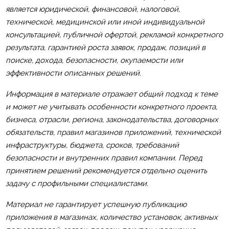
является юридической, финансовой, налоговой,
технической, медицинской или иной индивидуальной
консультацией, публичной офертой, рекламой конкретного
результата, гарантией роста заявок, продаж, позиций в
поиске, дохода, безопасности, окупаемости или
эффективности описанных решений.
Информация в материале отражает общий подход к теме
и может не учитывать особенности конкретного проекта,
бизнеса, отрасли, региона, законодательства, договорных
обязательств, правил магазинов приложений, технической
инфраструктуры, бюджета, сроков, требований
безопасности и внутренних правил компании. Перед
принятием решений рекомендуется отдельно оценить
задачу с профильными специалистами.
Материал не гарантирует успешную публикацию
приложения в магазинах, количество установок, активных