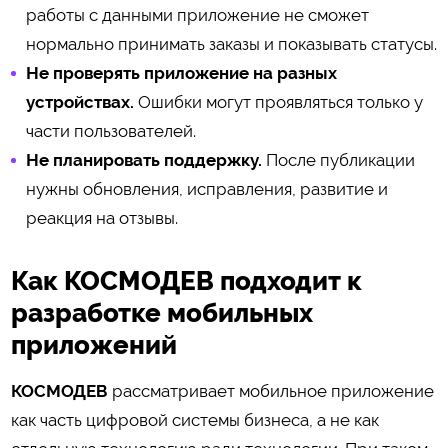
работы с данными приложение не сможет
нормально принимать заказы и показывать статусы.
Не проверять приложение на разных
устройствах.
Ошибки могут проявляться только у
части пользователей.
Не планировать поддержку.
После публикации
нужны обновления, исправления, развитие и
реакция на отзывы.
Как КОСМОДЕВ подходит к
разработке мобильных
приложений
КОСМОДЕВ
рассматривает мобильное приложение
как часть цифровой системы бизнеса, а не как