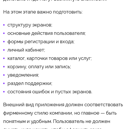
На этом этапе важно подготовить:
структуру экранов;
основные действия пользователя;
формы регистрации и входа;
личный кабинет;
каталог, карточки товаров или услуг;
корзину, оплату или запись;
уведомления;
раздел поддержки;
состояния ошибок и пустых экранов.
Внешний вид приложения должен соответствовать
фирменному стилю компании, но главное — быть
понятным и удобным. Пользователь не должен