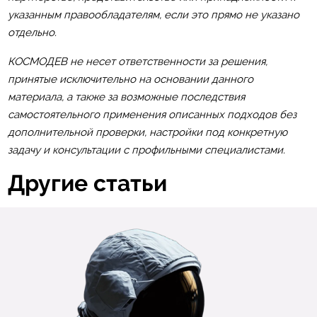
указанным правообладателям, если это прямо не указано
отдельно.
КОСМОДЕВ не несет ответственности за решения,
принятые исключительно на основании данного
материала, а также за возможные последствия
самостоятельного применения описанных подходов без
дополнительной проверки, настройки под конкретную
задачу и консультации с профильными специалистами.
Другие статьи