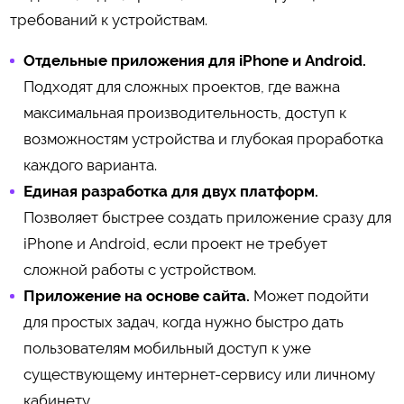
требований к устройствам.
Отдельные приложения для iPhone и Android.
Подходят для сложных проектов, где важна
максимальная производительность, доступ к
возможностям устройства и глубокая проработка
каждого варианта.
Единая разработка для двух платформ.
Позволяет быстрее создать приложение сразу для
iPhone и Android, если проект не требует
сложной работы с устройством.
Приложение на основе сайта.
Может подойти
для простых задач, когда нужно быстро дать
пользователям мобильный доступ к уже
существующему интернет-сервису или личному
кабинету.