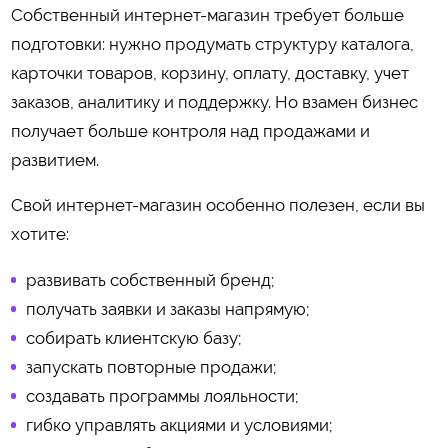
Собственный интернет-магазин требует больше
подготовки: нужно продумать структуру каталога,
карточки товаров, корзину, оплату, доставку, учет
заказов, аналитику и поддержку. Но взамен бизнес
получает больше контроля над продажами и
развитием.
Свой интернет-магазин особенно полезен, если вы
хотите:
развивать собственный бренд;
получать заявки и заказы напрямую;
собирать клиентскую базу;
запускать повторные продажи;
создавать программы лояльности;
гибко управлять акциями и условиями;