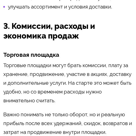
улучшать ассортимент и условия доставки.
3. Комиссии, расходы и
экономика продаж
Торговая площадка
Торговые площадки могут брать комиссии, плату за
хранение, продвижение, участие в акциях, доставку
и дополнительные услуги. На старте это может быть
удобно, но со временем расходы нужно
внимательно считать.
Важно понимать не только оборот, но и реальную
прибыль после всех удержаний, скидок, возвратов и
затрат на продвижение внутри площадки.