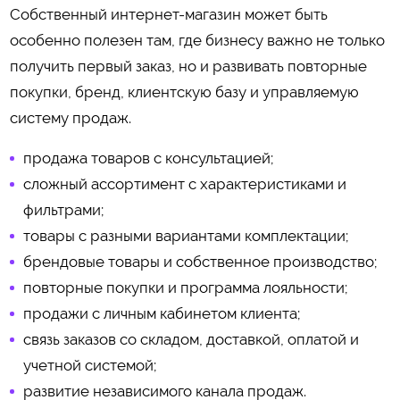
Собственный интернет-магазин может быть
особенно полезен там, где бизнесу важно не только
получить первый заказ, но и развивать повторные
покупки, бренд, клиентскую базу и управляемую
систему продаж.
продажа товаров с консультацией;
сложный ассортимент с характеристиками и
фильтрами;
товары с разными вариантами комплектации;
брендовые товары и собственное производство;
повторные покупки и программа лояльности;
продажи с личным кабинетом клиента;
связь заказов со складом, доставкой, оплатой и
учетной системой;
развитие независимого канала продаж.