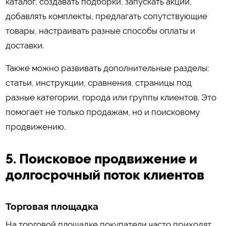
каталог, создавать подборки, запускать акции,
добавлять комплекты, предлагать сопутствующие
товары, настраивать разные способы оплаты и
доставки.
Также можно развивать дополнительные разделы:
статьи, инструкции, сравнения, страницы под
разные категории, города или группы клиентов. Это
помогает не только продажам, но и поисковому
продвижению.
5. Поисковое продвижение и
долгосрочный поток клиентов
Торговая площадка
На торговой площадке покупатели часто приходят