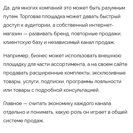
Да, для многих компаний это может быть разумным
путем. Торговая площадка может давать быстрый
доступ к аудитории, а собственный интернет-
магазин — развивать бренд, повторные продажи,
клиентскую базу и независимый канал продаж.
Например, бизнес может использовать внешнюю
площадку для части ассортимента, а на своем сайте
продавать расширенные комплекты, эксклюзивные
товары, услуги, подписки, программы лояльности
или товары с подробной консультацией.
Главное — считать экономику каждого канала
отдельно и понимать, какую роль он играет в общей
системе продаж.