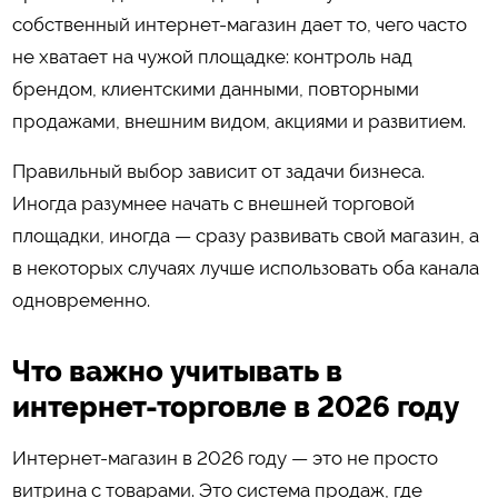
собственный интернет-магазин дает то, чего часто
не хватает на чужой площадке: контроль над
брендом, клиентскими данными, повторными
продажами, внешним видом, акциями и развитием.
Правильный выбор зависит от задачи бизнеса.
Иногда разумнее начать с внешней торговой
площадки, иногда — сразу развивать свой магазин, а
в некоторых случаях лучше использовать оба канала
одновременно.
Что важно учитывать в
интернет-торговле в 2026 году
Интернет-магазин в 2026 году — это не просто
витрина с товарами. Это система продаж, где