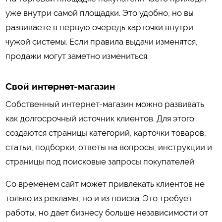
уже внутри самой площадки. Это удобно, но вы
развиваете в первую очередь карточки внутри
чужой системы. Если правила выдачи изменятся,
продажи могут заметно измениться.
Свой интернет-магазин
Собственный интернет-магазин можно развивать
как долгосрочный источник клиентов. Для этого
создаются страницы категорий, карточки товаров,
статьи, подборки, ответы на вопросы, инструкции и
страницы под поисковые запросы покупателей.
Со временем сайт может привлекать клиентов не
только из рекламы, но и из поиска. Это требует
работы, но дает бизнесу больше независимости от