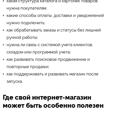
какая структура каталога и карточек товаров
нужна покупателям;
какие способы оплаты, доставки и уведомлений
нужно подключить;
как обрабатывать заказы и статусы без лишней
ручной работы;
нужна ли связь с системой учета клиентов,
складом или программой учета;
как развивать поисковое продвижение и
повторные продажи;
как поддерживать и развивать магазин после
запуска.
Где свой интернет-магазин
может быть особенно полезен