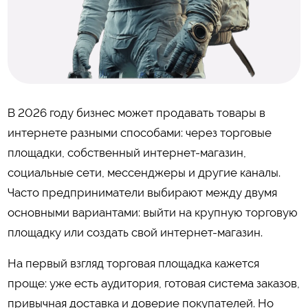
В 2026 году бизнес может продавать товары в
интернете разными способами: через торговые
площадки, собственный интернет-магазин,
социальные сети, мессенджеры и другие каналы.
Часто предприниматели выбирают между двумя
основными вариантами: выйти на крупную торговую
площадку или создать свой интернет-магазин.
На первый взгляд торговая площадка кажется
проще: уже есть аудитория, готовая система заказов,
привычная доставка и доверие покупателей. Но