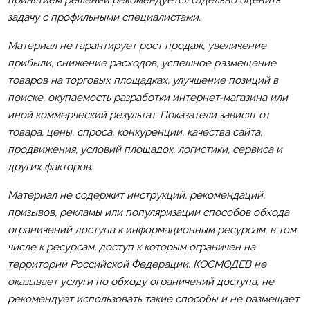
задачу с профильными специалистами.
Материал не гарантирует рост продаж, увеличение
прибыли, снижение расходов, успешное размещение
товаров на торговых площадках, улучшение позиций в
поиске, окупаемость разработки интернет-магазина или
иной коммерческий результат. Показатели зависят от
товара, цены, спроса, конкуренции, качества сайта,
продвижения, условий площадок, логистики, сервиса и
других факторов.
Материал не содержит инструкций, рекомендаций,
призывов, рекламы или популяризации способов обхода
ограничений доступа к информационным ресурсам, в том
числе к ресурсам, доступ к которым ограничен на
территории Российской Федерации. КОСМОДЕВ не
оказывает услуги по обходу ограничений доступа, не
рекомендует использовать такие способы и не размещает