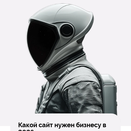
Какой сайт нужен бизнесу в