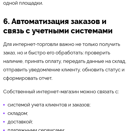
одной площадки.
6. Автоматизация заказов и
связь с учетными системами
Для интернет-торговли важно не только получить
заказ, но и быстро его обработать: проверить
наличие, принять оплату, передать данные на склад,
отправить уведомление клиенту, обновить статус и
сформировать отчет.
Собственный интернет-магазин можно связать с:
системой учета клиентов и заказов;
складом;
доставкой;
платежными сервисами;