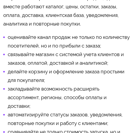
вместе работают каталог, цены, остатки, заказы,
оплата, доставка, клиентская база, уведомления,
аналитика и повторные покупки.
оценивайте канал продаж не только по количеству
посетителей, но и по прибыли с заказа;
связывайте магазин с системой учета клиентов и
заказов, оплатой, доставкой и аналитикой;
делайте корзину и оформление заказа простыми
для покупателя;
закладывайте возможность расширять
ассортимент, регионы, способы оплаты и
доставки;
автоматизируйте статусы заказов, уведомления,
повторные покупки и работу с клиентами;
сравнивайте не только стоимость запуска, но и