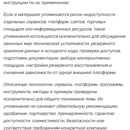
инструкции по их применению.
Если в материале упоминаются риски недоступности
отдельных сервисов, платформ, сайтов, торговых
площадок или информационных ресурсов, такие
упоминания используются исключительно для обсуждения
законных мер технической устойчивости: резервного
хранения данных и исходного кода, проверки доступов,
подготовки документации, выбора альтернативных
площадок, настройки резервного восстановления и
снижения зависимости от одной внешней платформы.
Описанные технологии, сервисы, платформы, программы,
инструменты, методы и примеры приведены
исключительно для общего понимания темы. Их
упоминание не означает обязательную рекомендацию,
одобрение, партнерство, принадлежность, гарантию
доступности, совместимости, безопасности или
соответствия требованиям конкретной компании.