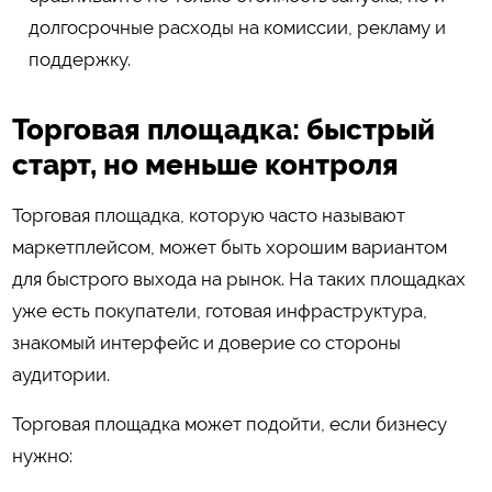
долгосрочные расходы на комиссии, рекламу и
поддержку.
Торговая площадка: быстрый
старт, но меньше контроля
Торговая площадка, которую часто называют
маркетплейсом, может быть хорошим вариантом
для быстрого выхода на рынок. На таких площадках
уже есть покупатели, готовая инфраструктура,
знакомый интерфейс и доверие со стороны
аудитории.
Торговая площадка может подойти, если бизнесу
нужно: