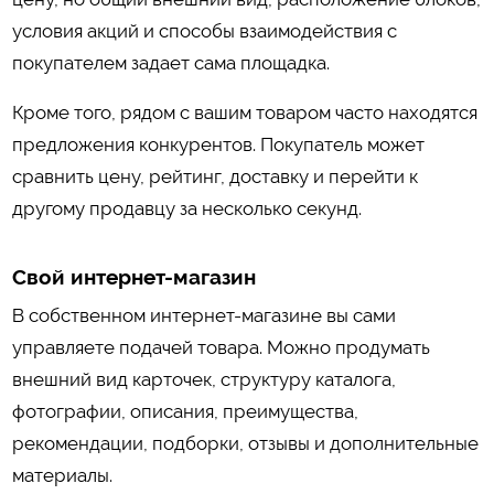
условия акций и способы взаимодействия с
покупателем задает сама площадка.
Кроме того, рядом с вашим товаром часто находятся
предложения конкурентов. Покупатель может
сравнить цену, рейтинг, доставку и перейти к
другому продавцу за несколько секунд.
Свой интернет-магазин
В собственном интернет-магазине вы сами
управляете подачей товара. Можно продумать
внешний вид карточек, структуру каталога,
фотографии, описания, преимущества,
рекомендации, подборки, отзывы и дополнительные
материалы.