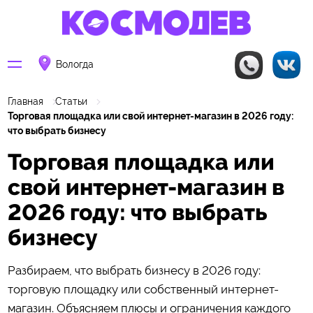
Вологда
Главная
Статьи
Торговая площадка или свой интернет-магазин в 2026 году:
что выбрать бизнесу
Торговая площадка или
свой интернет-магазин в
2026 году: что выбрать
бизнесу
Разбираем, что выбрать бизнесу в 2026 году:
торговую площадку или собственный интернет-
магазин. Объясняем плюсы и ограничения каждого