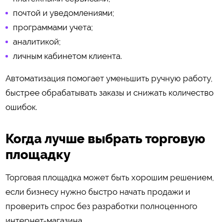
почтой и уведомлениями;
программами учета;
аналитикой;
личным кабинетом клиента.
Автоматизация помогает уменьшить ручную работу,
быстрее обрабатывать заказы и снижать количество
ошибок.
Когда лучше выбрать торговую
площадку
Торговая площадка может быть хорошим решением,
если бизнесу нужно быстро начать продажи и
проверить спрос без разработки полноценного
интернет-магазина.