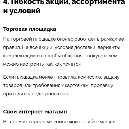
4. Гибкость акций, ассортимента
и условий
Торговая площадка
На торговой площадке бизнес работает в рамках ее
правил. Не все акции, условия доставки, варианты
комплектации и способы общения с покупателем
можно настроить так, как хочется.
Если площадка меняет правила, комиссию, выдачу
товаров или требования к карточкам, продавцу
приходится подстраиваться.
Свой интернет-магазин
В своем интернет-магазине можно гибко менять