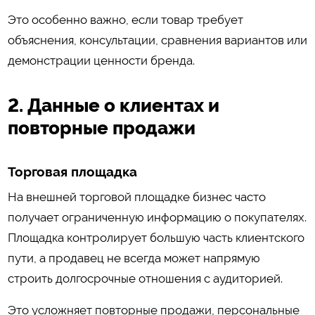
Это особенно важно, если товар требует
объяснения, консультации, сравнения вариантов или
демонстрации ценности бренда.
2. Данные о клиентах и
повторные продажи
Торговая площадка
На внешней торговой площадке бизнес часто
получает ограниченную информацию о покупателях.
Площадка контролирует большую часть клиентского
пути, а продавец не всегда может напрямую
строить долгосрочные отношения с аудиторией.
Это усложняет повторные продажи, персональные