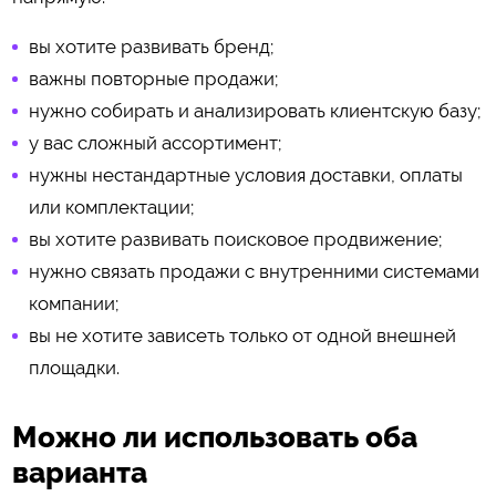
вы хотите развивать бренд;
важны повторные продажи;
нужно собирать и анализировать клиентскую базу;
у вас сложный ассортимент;
нужны нестандартные условия доставки, оплаты
или комплектации;
вы хотите развивать поисковое продвижение;
нужно связать продажи с внутренними системами
компании;
вы не хотите зависеть только от одной внешней
площадки.
Можно ли использовать оба
варианта