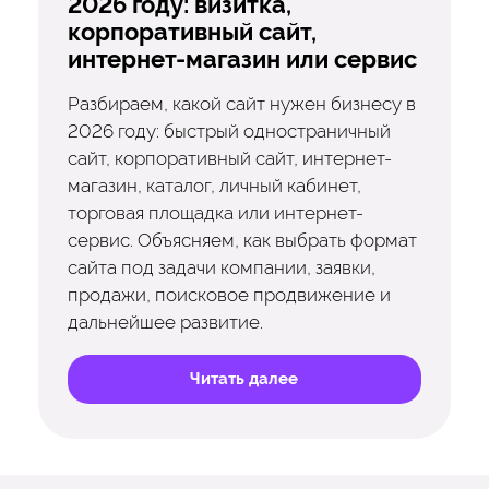
2026 году: визитка,
корпоративный сайт,
интернет-магазин или сервис
Разбираем, какой сайт нужен бизнесу в
2026 году: быстрый одностраничный
сайт, корпоративный сайт, интернет-
магазин, каталог, личный кабинет,
торговая площадка или интернет-
сервис. Объясняем, как выбрать формат
сайта под задачи компании, заявки,
продажи, поисковое продвижение и
дальнейшее развитие.
Читать далее