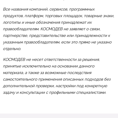
Все названия компаний, сервисов, программных
продуктов, платформ, торговых площадок, товарные знаки,
логотипы и иные обозначения принадлежат их
правообладателям. КОСМОДЕВ не заявляет о связи,
партнерстве, представительстве или принадлежности к
указанным правообладателям, если это прямо не указано
отдельно.
КОСМОДЕВ не несет ответственности за решения,
принятые исключительно на основании данного
материала, а также за возможные последствия
самостоятельного применения описанных подходов без
дополнительной проверки, настройки под конкретную
задачу и консультации с профильными специалистами.