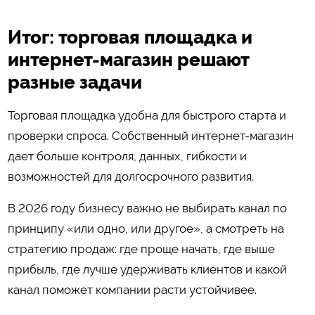
Итог: торговая площадка и
интернет-магазин решают
разные задачи
Торговая площадка удобна для быстрого старта и
проверки спроса. Собственный интернет-магазин
дает больше контроля, данных, гибкости и
возможностей для долгосрочного развития.
В 2026 году бизнесу важно не выбирать канал по
принципу «или одно, или другое», а смотреть на
стратегию продаж: где проще начать, где выше
прибыль, где лучше удерживать клиентов и какой
канал поможет компании расти устойчивее.