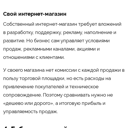
Свой интернет-магазин
Собственный интернет-магазин требует вложений
в разработку, поддержку, рекламу, наполнение и
развитие. Но бизнес сам управляет условиями
продаж, рекламными каналами, акциями и
отношениями с клиентами.
У своего магазина нет комиссии с каждой продажи в
пользу торговой площадки, но есть расходы на
привлечение покупателей и техническое
сопровождение. Поэтому сравнивать нужно не
«дешево или дорого», а итоговую прибыль и
управляемость продаж.