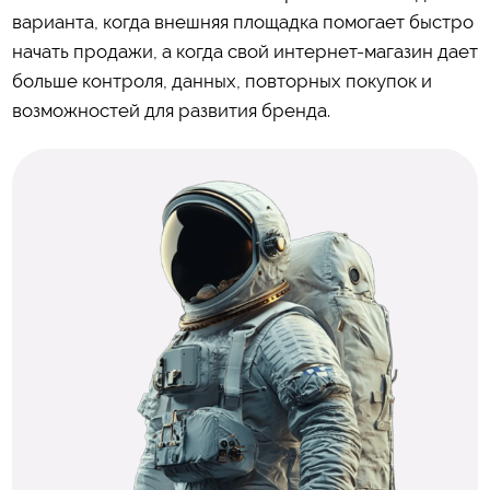
варианта, когда внешняя площадка помогает быстро
начать продажи, а когда свой интернет-магазин дает
больше контроля, данных, повторных покупок и
возможностей для развития бренда.