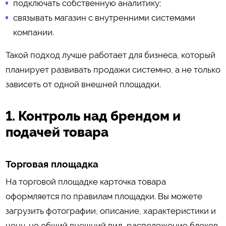
подключать собственную аналитику;
связывать магазин с внутренними системами
компании.
Такой подход лучше работает для бизнеса, который
планирует развивать продажи системно, а не только
зависеть от одной внешней площадки.
1. Контроль над брендом и
подачей товара
Торговая площадка
На торговой площадке карточка товара
оформляется по правилам площадки. Вы можете
загрузить фотографии, описание, характеристики и
цену, но общий внешний вид, расположение блоков,