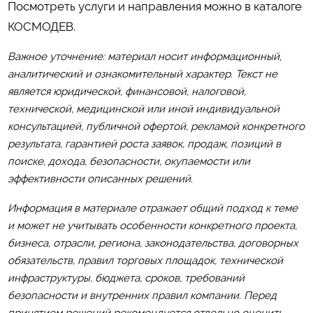
Посмотреть услуги и направления можно в каталоге
КОСМОДЕВ
.
Важное уточнение: материал носит информационный,
аналитический и ознакомительный характер. Текст не
является юридической, финансовой, налоговой,
технической, медицинской или иной индивидуальной
консультацией, публичной офертой, рекламой конкретного
результата, гарантией роста заявок, продаж, позиций в
поиске, дохода, безопасности, окупаемости или
эффективности описанных решений.
Информация в материале отражает общий подход к теме
и может не учитывать особенности конкретного проекта,
бизнеса, отрасли, региона, законодательства, договорных
обязательств, правил торговых площадок, технической
инфраструктуры, бюджета, сроков, требований
безопасности и внутренних правил компании. Перед
принятием решений рекомендуется отдельно оценить