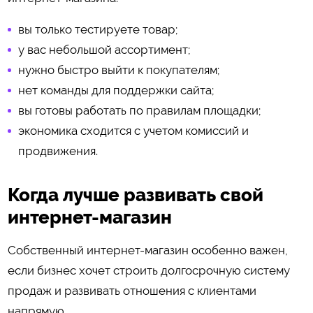
вы только тестируете товар;
у вас небольшой ассортимент;
нужно быстро выйти к покупателям;
нет команды для поддержки сайта;
вы готовы работать по правилам площадки;
экономика сходится с учетом комиссий и
продвижения.
Когда лучше развивать свой
интернет-магазин
Собственный интернет-магазин особенно важен,
если бизнес хочет строить долгосрочную систему
продаж и развивать отношения с клиентами
напрямую.