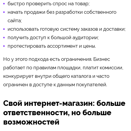
быстро проверить спрос на товар;
начать продажи без разработки собственного
сайта;
использовать готовую систему заказов и доставки;
получить доступ к большой аудитории;
протестировать ассортимент и цены.
Но у этого подхода есть ограничения. Бизнес
работает по правилам площадки, платит комиссии,
конкурирует внутри общего каталога и часто
ограничен в доступе к данным покупателей.
Свой интернет-магазин: больше
ответственности, но больше
возможностей