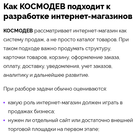
Как КОСМОДЕВ подходит к
разработке интернет-магазинов
КОСМОДЕВ
рассматривает интернет-магазин как
систему продаж, а не просто каталог товаров. При
таком подходе важно продумать структуру,
карточки товаров, корзину, оформление заказа,
оплату, доставку, уведомления, учет заказов,
аналитику и дальнейшее развитие.
При разборе задачи обычно оцениваются:
какую роль интернет-магазин должен играть в
продажах бизнеса;
нужен ли отдельный сайт или достаточно внешней
торговой площадки на первом этапе;