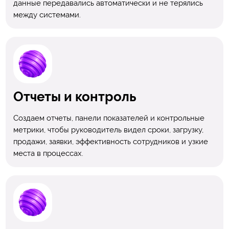
данные передавались автоматически и не терялись
между системами.
Отчеты и контроль
Создаем отчеты, панели показателей и контрольные
метрики, чтобы руководитель видел сроки, загрузку,
продажи, заявки, эффективность сотрудников и узкие
места в процессах.