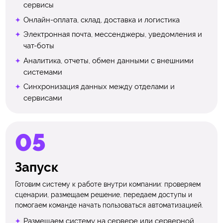
сервисы
Онлайн-оплата, склад, доставка и логистика
Электронная почта, мессенджеры, уведомления и
чат-боты
Аналитика, отчеты, обмен данными с внешними
системами
Синхронизация данных между отделами и
сервисами
Запуск
Готовим систему к работе внутри компании: проверяем
сценарии, размещаем решение, передаем доступы и
помогаем команде начать пользоваться автоматизацией.
Размещаем систему на сервере или серверной