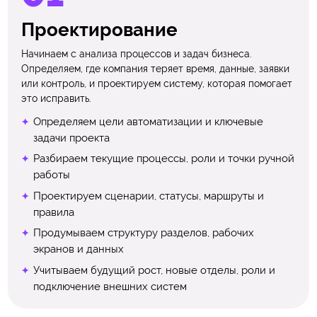
Проектирование
Начинаем с анализа процессов и задач бизнеса.
Определяем, где компания теряет время, данные, заявки
или контроль, и проектируем систему, которая помогает
это исправить.
Определяем цели автоматизации и ключевые
задачи проекта
Разбираем текущие процессы, роли и точки ручной
работы
Проектируем сценарии, статусы, маршруты и
правила
Продумываем структуру разделов, рабочих
экранов и данных
Учитываем будущий рост, новые отделы, роли и
подключение внешних систем