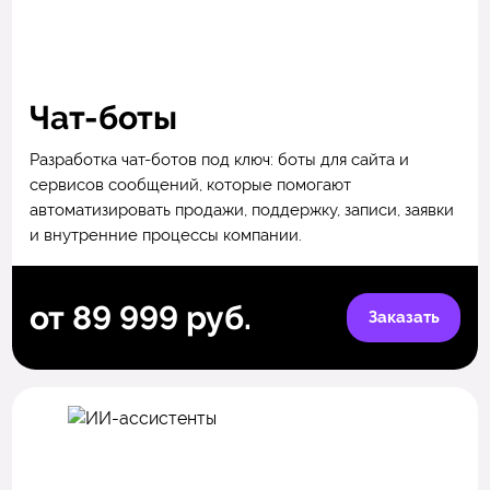
Чат-боты
Разработка чат-ботов под ключ: боты для сайта и
сервисов сообщений, которые помогают
автоматизировать продажи, поддержку, записи, заявки
и внутренние процессы компании.
от 89 999 руб.
Заказать