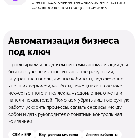
отчеты, подключение внешних систем и правила
работы без полной переделки системы.
Автоматизация бизнеса
под ключ
Проектируем и внедряем системы автоматизации для
бизнеса: учет клиентов, управление ресурсами,
внутренние панели, личные кабинеты, подключение
внешних сервисов, чат-боты, помощники на основе
искусственного интеллекта, уведомления, отчеты и
панели показателей. Помогаем убрать лишнюю ручную
работу, ускорить процессы, связать сервисы между
собой и дать руководителю понятный контроль над
компанией.
CRM и ERP
Внутренние системы
Личные кабинеты