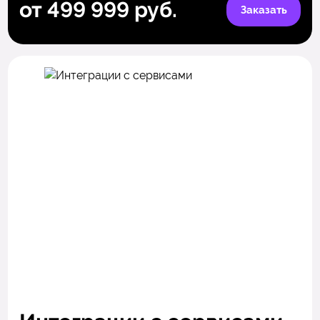
от 499 999 руб.
Заказать