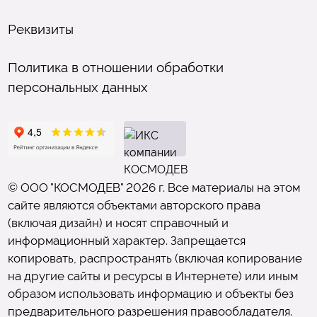
Реквизиты
Политика в отношении обработки
персональных данных
© ООО "КОСМОДЕВ" 2026 г. Все материалы на этом
сайте являются объектами авторского права
(включая дизайн) и носят справочный и
информационный характер. Запрещается
копировать, распространять (включая копирование
на другие сайты и ресурсы в Интернете) или иным
образом использовать информацию и объекты без
предварительного разрешения правообладателя.