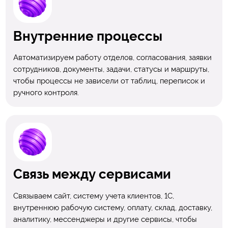
Внутренние процессы
Автоматизируем работу отделов, согласования, заявки
сотрудников, документы, задачи, статусы и маршруты,
чтобы процессы не зависели от таблиц, переписок и
ручного контроля.
Связь между сервисами
Связываем сайт, систему учета клиентов, 1С,
внутреннюю рабочую систему, оплату, склад, доставку,
аналитику, мессенджеры и другие сервисы, чтобы