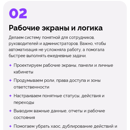
Рабочие экраны и логика
Делаем систему понятной для сотрудников,
руководителей и администраторов. Важно, чтобы
автоматизация не усложняла работу, а помогала
быстрее выполнять ежедневные задачи.
Проектируем рабочие экраны, панели и личные
кабинеты
Продумываем роли, права доступа и зоны
ответственности
Настраиваем понятные статусы, действия и
переходы
Выводим важные данные, отчеты и рабочие
состояния
Помогаем убрать хаос, дублирование действий и