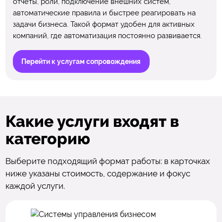
отчеты, роли, подключение внешних систем,
автоматические правила и быстрее реагировать на
задачи бизнеса. Такой формат удобен для активных
компаний, где автоматизация постоянно развивается.
Перейти к услугам сопровождения
Какие услуги входят в
категорию
Выберите подходящий формат работы: в карточках
ниже указаны стоимость, содержание и фокус
каждой услуги.