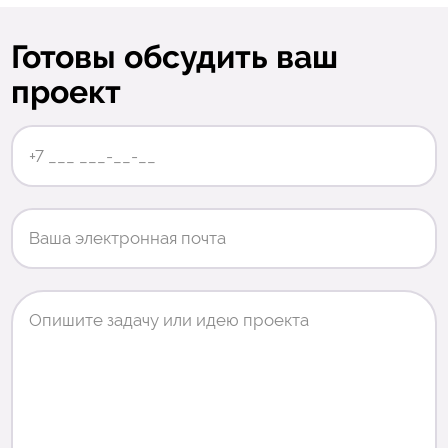
Готовы обсудить ваш
проект