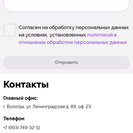
Согласен на обработку персональных данных
на условиях, установленных
политикой в
отношении обработки персональных данных
Отправить
Контакты
Главный офис:
г. Вологда, ул. Ленинградская д. 89, оф. 23
Телефон
+7 (993) 749-32-11