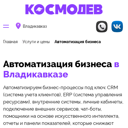
Владикавказ
Главная
Услуги и цены
Автоматизация бизнеса
Автоматизация бизнеса
в
Владикавказе
Автоматизируем бизнес-процессы под ключ: CRM
(система учета клиентов), ERP (система управления
ресурсами), внутренние системы, личные кабинеты,
подключение внешних сервисов, чат-боты,
помощники на основе искусственного интеллекта,
отчеты и панели показателей, которые снижают