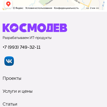
Разрабатываем
ИТ-продукты
+7 (993) 749-32-11
Проекты
Услуги и цены
Статьи