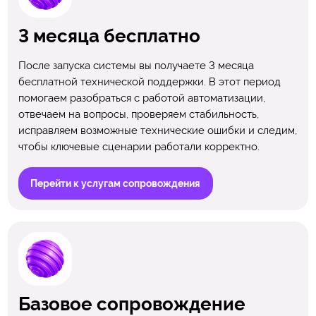
3 месяца бесплатно
После запуска системы вы получаете 3 месяца
бесплатной технической поддержки. В этот период
помогаем разобраться с работой автоматизации,
отвечаем на вопросы, проверяем стабильность,
исправляем возможные технические ошибки и следим,
чтобы ключевые сценарии работали корректно.
Перейти к услугам сопровождения
Базовое сопровождение