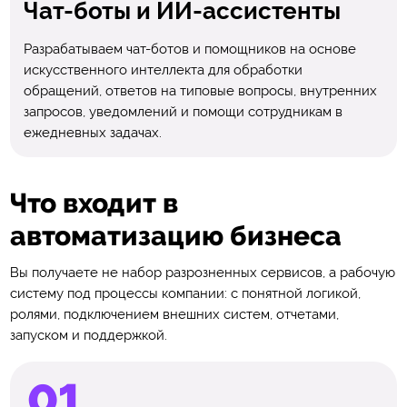
Чат-боты и ИИ-ассистенты
Разрабатываем чат-ботов и помощников на основе
искусственного интеллекта для обработки
обращений, ответов на типовые вопросы, внутренних
запросов, уведомлений и помощи сотрудникам в
ежедневных задачах.
Что входит в
автоматизацию бизнеса
Вы получаете не набор разрозненных сервисов, а рабочую
систему под процессы компании: с понятной логикой,
ролями, подключением внешних систем, отчетами,
запуском и поддержкой.