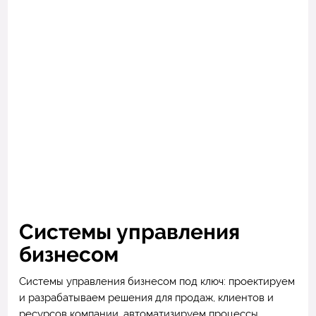
Системы управления
бизнесом
Системы управления бизнесом под ключ: проектируем
и разрабатываем решения для продаж, клиентов и
ресурсов компании, автоматизируем процессы