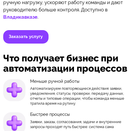
ручную нагрузку, ускоряют работу команды и дают
руководителю больше контроля. Доступно в
Владикавказе
.
Заказать услугу
Что получает бизнес при
автоматизации процессов
Меньше ручной работы
Автоматизируем повторяющиеся действия: заявки,
уведомления, статусы, проверки, передачу данных,
отчеты и типовые операции, чтобы команда меньше
тратила время на рутину.
Быстрее процессы
Заявки, заказы, согласования, задачи и внутренние
запросы проходят путь быстрее: система сама