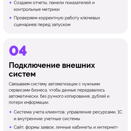
Создаем отчеты, панели показателей и
контрольные метрики
Проверяем корректную работу ключевых
сценариев перед запуском
Подключение внешних
систем
Связываем систему автоматизации с нужными
сервисами бизнеса, чтобы данные передавались
автоматически, без ручного копирования, дублей и
потери информации.
Система учета клиентов, управление ресурсами, 1С
и внутренние учетные системы
Сайт, формы заявок, личные кабинеты и интернет-