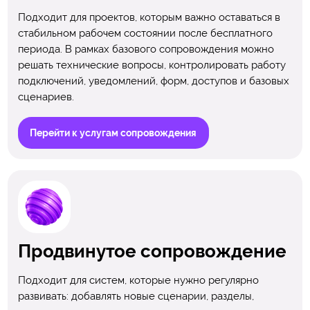
Подходит для проектов, которым важно оставаться в
стабильном рабочем состоянии после бесплатного
периода. В рамках базового сопровождения можно
решать технические вопросы, контролировать работу
подключений, уведомлений, форм, доступов и базовых
сценариев.
Перейти к услугам сопровождения
Продвинутое сопровождение
Подходит для систем, которые нужно регулярно
развивать: добавлять новые сценарии, разделы,