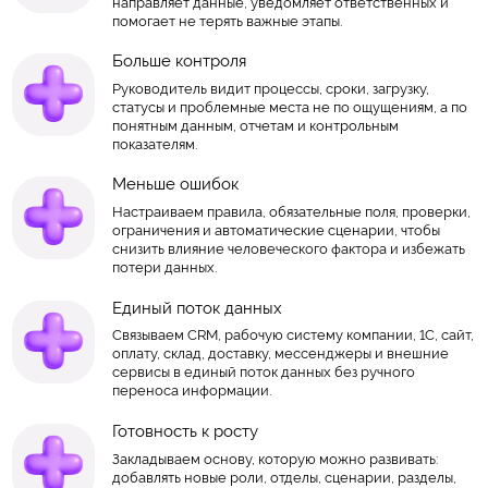
направляет данные, уведомляет ответственных и
помогает не терять важные этапы.
Больше контроля
Руководитель видит процессы, сроки, загрузку,
статусы и проблемные места не по ощущениям, а по
понятным данным, отчетам и контрольным
показателям.
Меньше ошибок
Настраиваем правила, обязательные поля, проверки,
ограничения и автоматические сценарии, чтобы
снизить влияние человеческого фактора и избежать
потери данных.
Единый поток данных
Связываем CRM, рабочую систему компании, 1С, сайт,
оплату, склад, доставку, мессенджеры и внешние
сервисы в единый поток данных без ручного
переноса информации.
Готовность к росту
Закладываем основу, которую можно развивать:
добавлять новые роли, отделы, сценарии, разделы,