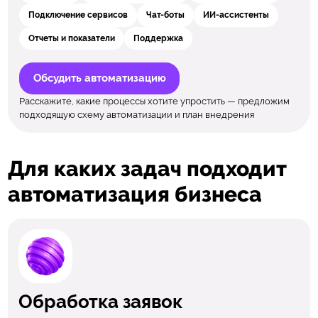
Подключение сервисов
Чат-боты
ИИ-ассистенты
Отчеты и показатели
Поддержка
Обсудить автоматизацию
Расскажите, какие процессы хотите упростить — предложим
подходящую схему автоматизации и план внедрения
Для каких задач подходит
автоматизация бизнеса
Обработка заявок