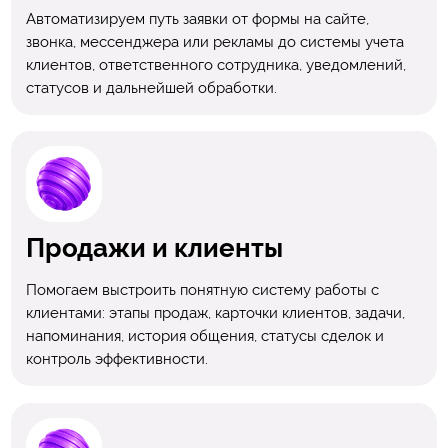
Автоматизируем путь заявки от формы на сайте,
звонка, мессенджера или рекламы до системы учета
клиентов, ответственного сотрудника, уведомлений,
статусов и дальнейшей обработки.
Продажи и клиенты
Помогаем выстроить понятную систему работы с
клиентами: этапы продаж, карточки клиентов, задачи,
напоминания, история общения, статусы сделок и
контроль эффективности.