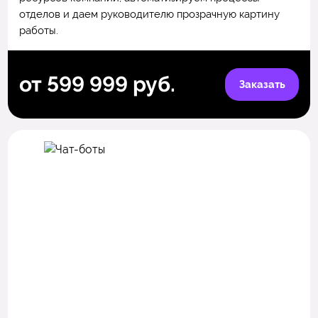
отделов и даем руководителю прозрачную картину
работы.
от 599 999 руб.
Заказать