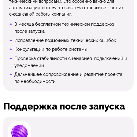
техническими вопросами. Это особенно важно для
автоматизации, потому что система становится частью
ежедневной работы компании.
3 месяца бесплатной технической поддержки
после запуска
Исправление возможных технических ошибок
Консультации по работе системы
Проверка стабильности сценариев, подключений и
уведомлений
Дальнейшее сопровождение и развитие проекта
по необходимости
Поддержка после запуска