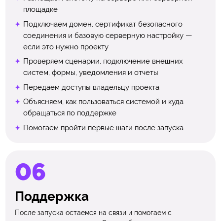
площадке
Подключаем домен, сертификат безопасного
соединения и базовую серверную настройку —
если это нужно проекту
Проверяем сценарии, подключение внешних
систем, формы, уведомления и отчеты
Передаем доступы владельцу проекта
Объясняем, как пользоваться системой и куда
обращаться по поддержке
Помогаем пройти первые шаги после запуска
Поддержка
После запуска остаемся на связи и помогаем с