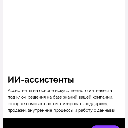
ИИ-ассистенты
Ассистенты на основе искусственного интеллекта
под ключ: решения на базе знаний вашей компании,
которые помогают автоматизировать поддержку,
продажи, внутренние процессы и работу с данными.