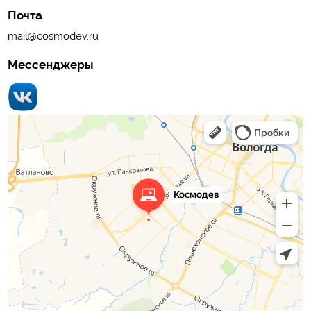
Почта
mail@cosmodev.ru
Мессенджеры