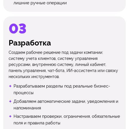
лишние ручные операции
Разработка
Создаем рабочее решение под задачи компании:
систему учета клиентов, систему управления
ресурсами, внутреннюю систему, личный кабинет,
панель управления, чат-бота, ИИ-ассистента или связку
нескольких инструментов.
Разрабатываем разделы под реальные бизнес-
процессы
Добавляем автоматические задачи, уведомления и
напоминания
Настраиваем проверки, ограничения, обязательные
поля и правила работы