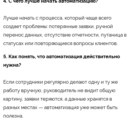
4. С чего лучше начать автоматизацию?
Лучше начать с процесса, который чаще всего
создает проблемы: потерянные заявки, ручной
перенос данных, отсутствие отчетности, путаница в
статусах или повторяющиеся вопросы клиентов.
5. Как понять, что автоматизация действительно
нужна?
Если сотрудники регулярно делают одну и ту же
работу вручную, руководитель не видит общую
картину, заявки теряются, а данные хранятся в
разных местах — автоматизация уже может быть
полезна.