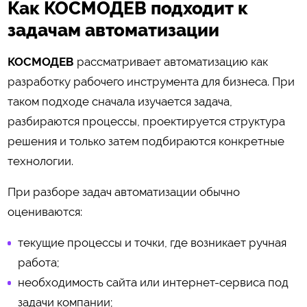
Как КОСМОДЕВ подходит к
задачам автоматизации
КОСМОДЕВ
рассматривает автоматизацию как
разработку рабочего инструмента для бизнеса. При
таком подходе сначала изучается задача,
разбираются процессы, проектируется структура
решения и только затем подбираются конкретные
технологии.
При разборе задач автоматизации обычно
оцениваются:
текущие процессы и точки, где возникает ручная
работа;
необходимость сайта или интернет-сервиса под
задачи компании;