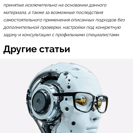
принятые исключительно на основании данного
материала, а также за возможные последствия
самостоятельного применения описанных подходов без
дополнительной проверки, настройки под конкретную
задачу и консультации с профильными специалистами.
Другие статьи