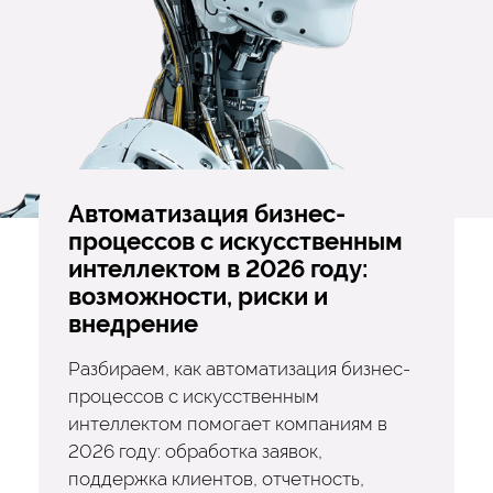
Автоматизация бизнес-
процессов с искусственным
интеллектом в 2026 году:
возможности, риски и
внедрение
Разбираем, как автоматизация бизнес-
процессов с искусственным
интеллектом помогает компаниям в
2026 году: обработка заявок,
поддержка клиентов, отчетность,