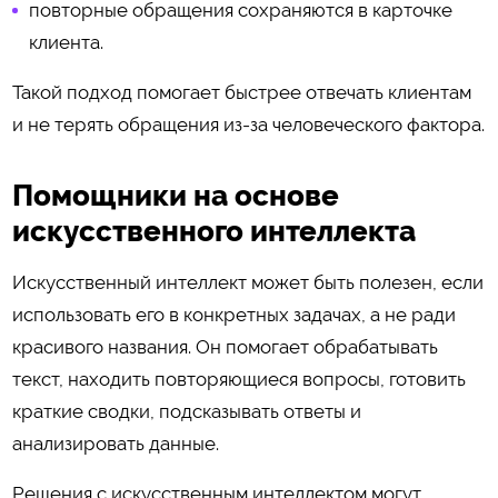
повторные обращения сохраняются в карточке
клиента.
Такой подход помогает быстрее отвечать клиентам
и не терять обращения из-за человеческого фактора.
Помощники на основе
искусственного интеллекта
Искусственный интеллект может быть полезен, если
использовать его в конкретных задачах, а не ради
красивого названия. Он помогает обрабатывать
текст, находить повторяющиеся вопросы, готовить
краткие сводки, подсказывать ответы и
анализировать данные.
Решения с искусственным интеллектом могут