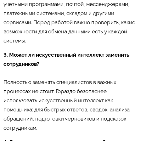
учетными программами, почтой, мессенджерами,
платежными системами, складом и другими
сервисами. Перед работой важно проверить, какие
возможности для обмена данными есть у каждой
системы.
3. Может ли искусственный интеллект заменить
сотрудников?
Полностью заменять специалистов в важных
процессах не стоит. Гораздо безопаснее
использовать искусственный интеллект как
помощника: для быстрых ответов, сводок, анализа
обращений, подготовки черновиков и подсказок
сотрудникам.