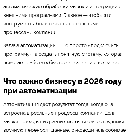
автоматическую обработку заявок и интеграции с
внешними программами. Главное — чтобы эти
инструменты были связаны с реальными
процессами компании.
Задача автоматизации — не просто «подключить
программу», а создать понятную систему, которая
помогает работать быстрее, точнее и спокойнее.
Что важно бизнесу в 2026 году
при автоматизации
Автоматизация дает результат тогда, когда она
встроена в реальные процессы компании. Если
заявки приходят из разных источников, сотрудники
вручную переносят данные, руководитель собирает