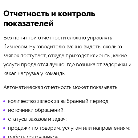
Отчетность и контроль
показателей
Без понятной отчетности сложно управлять
бизнесом. Руководителю важно видеть, сколько
заявок поступает, откуда приходят клиенты, какие
услуги продаются лучше, где возникают задержки и
какая нагрузка у команды.
Автоматическая отчетность может показывать:
количество заявок за выбранный период;
источники обращений;
статусы заказов и задач;
продажи по товарам, услугам или направлениям;
работу сотрудников;