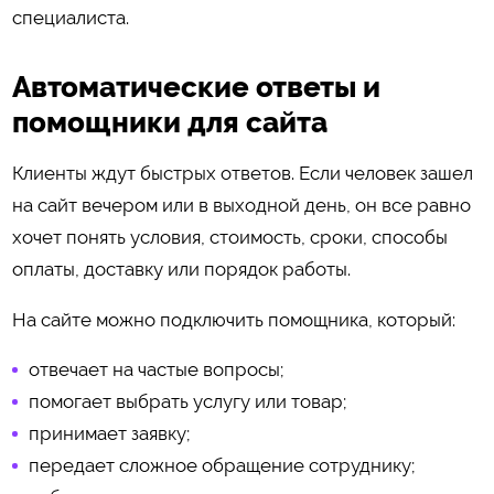
специалиста.
Автоматические ответы и
помощники для сайта
Клиенты ждут быстрых ответов. Если человек зашел
на сайт вечером или в выходной день, он все равно
хочет понять условия, стоимость, сроки, способы
оплаты, доставку или порядок работы.
На сайте можно подключить помощника, который:
отвечает на частые вопросы;
помогает выбрать услугу или товар;
принимает заявку;
передает сложное обращение сотруднику;