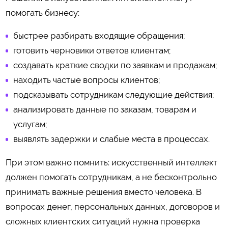
помогать бизнесу:
быстрее разбирать входящие обращения;
готовить черновики ответов клиентам;
создавать краткие сводки по заявкам и продажам;
находить частые вопросы клиентов;
подсказывать сотрудникам следующие действия;
анализировать данные по заказам, товарам и
услугам;
выявлять задержки и слабые места в процессах.
При этом важно помнить: искусственный интеллект
должен помогать сотрудникам, а не бесконтрольно
принимать важные решения вместо человека. В
вопросах денег, персональных данных, договоров и
сложных клиентских ситуаций нужна проверка