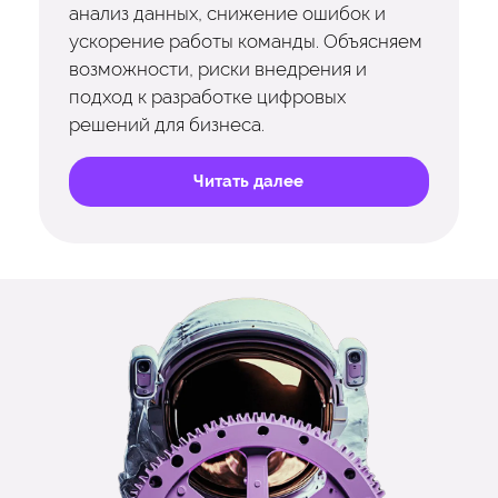
анализ данных, снижение ошибок и
ускорение работы команды. Объясняем
возможности, риски внедрения и
подход к разработке цифровых
решений для бизнеса.
Читать далее