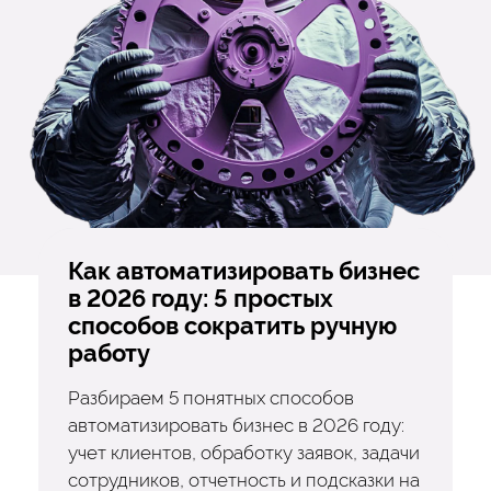
Как автоматизировать бизнес
в 2026 году: 5 простых
способов сократить ручную
работу
Разбираем 5 понятных способов
автоматизировать бизнес в 2026 году:
учет клиентов, обработку заявок, задачи
сотрудников, отчетность и подсказки на