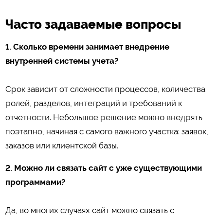
Часто задаваемые вопросы
1. Сколько времени занимает внедрение
внутренней системы учета?
Срок зависит от сложности процессов, количества
ролей, разделов, интеграций и требований к
отчетности. Небольшое решение можно внедрять
поэтапно, начиная с самого важного участка: заявок,
заказов или клиентской базы.
2. Можно ли связать сайт с уже существующими
программами?
Да, во многих случаях сайт можно связать с