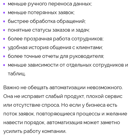
меньше ручного переноса данных;
меньше потерянных заявок;
быстрее обработка обращений;
понятные статусы заказов и задач;
более прозрачная работа сотрудников;
удобная история общения с клиентами;
более точные отчеты для руководителя;
меньше зависимости от отдельных сотрудников и
таблиц.
Важно не обещать автоматизации невозможного.
Она не исправит слабый продукт, плохой сервис
или отсутствие спроса. Но если у бизнеса есть
поток заявок, повторяющиеся процессы и желание
навести порядок, автоматизация может заметно
усилить работу компании.