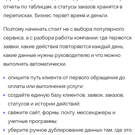
отчеты по таблицам, а статусы заказов хранятся в
переписках, бизнес теряет время и деньги.
Поэтому начинать стоит не с выбора популярного
сервиса, а с разбора работы компании: где теряются
заявки, какие действия повторяются каждый день,
какие данные нужны руководителю и что можно
выполнять автоматически.
опишите путь клиента от первого обращения до
оплаты или выполнения услуги;
создайте единую базу клиентов, заявок, заказов,
статусов и истории действий;
свяжите сайт, формы, почту, мессенджеры и
учетные программы;
уберите ручное дублирование данных там, где это