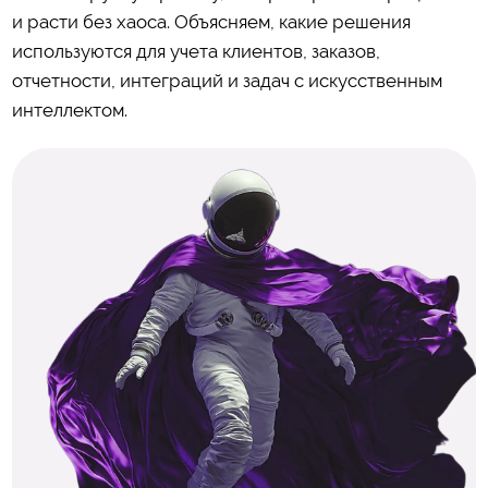
и расти без хаоса. Объясняем, какие решения
используются для учета клиентов, заказов,
отчетности, интеграций и задач с искусственным
интеллектом.