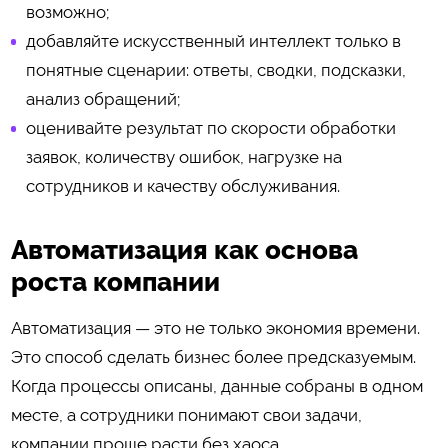
возможно;
добавляйте искусственный интеллект только в
понятные сценарии: ответы, сводки, подсказки,
анализ обращений;
оценивайте результат по скорости обработки
заявок, количеству ошибок, нагрузке на
сотрудников и качеству обслуживания.
Автоматизация как основа
роста компании
Автоматизация — это не только экономия времени.
Это способ сделать бизнес более предсказуемым.
Когда процессы описаны, данные собраны в одном
месте, а сотрудники понимают свои задачи,
компании проще расти без хаоса.