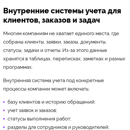
Внутренние системы учета для
клиентов, заказов и задач
Многим компаниям не хватает единого места, где
собраны клиенты, заявки, заказы, документы,
статусы, задачи и отчеты. Из-за этого данные
хранятся в таблицах, переписках, заметках и разных
программах.
Внутренняя система учета под конкретные
процессы компании может включать:
базу клиентов и историю обращений;
учет заявок и заказов;
статусы выполнения работ;
разделы для сотрудников и руководителей;