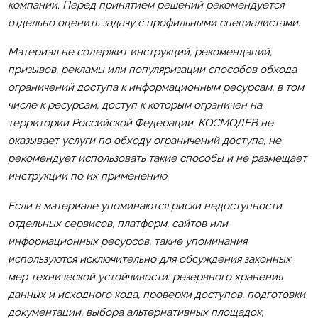
компании. Перед принятием решений рекомендуется
отдельно оценить задачу с профильными специалистами.
Материал не содержит инструкций, рекомендаций,
призывов, рекламы или популяризации способов обхода
ограничений доступа к информационным ресурсам, в том
числе к ресурсам, доступ к которым ограничен на
территории Российской Федерации. КОСМОДЕВ не
оказывает услуги по обходу ограничений доступа, не
рекомендует использовать такие способы и не размещает
инструкции по их применению.
Если в материале упоминаются риски недоступности
отдельных сервисов, платформ, сайтов или
информационных ресурсов, такие упоминания
используются исключительно для обсуждения законных
мер технической устойчивости: резервного хранения
данных и исходного кода, проверки доступов, подготовки
документации, выбора альтернативных площадок,