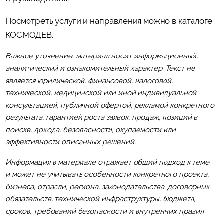
Посмотреть услуги и направления можно в каталоге
КОСМОДЕВ
.
Важное уточнение: материал носит информационный,
аналитический и ознакомительный характер. Текст не
является юридической, финансовой, налоговой,
технической, медицинской или иной индивидуальной
консультацией, публичной офертой, рекламой конкретного
результата, гарантией роста заявок, продаж, позиций в
поиске, дохода, безопасности, окупаемости или
эффективности описанных решений.
Информация в материале отражает общий подход к теме
и может не учитывать особенности конкретного проекта,
бизнеса, отрасли, региона, законодательства, договорных
обязательств, технической инфраструктуры, бюджета,
сроков, требований безопасности и внутренних правил