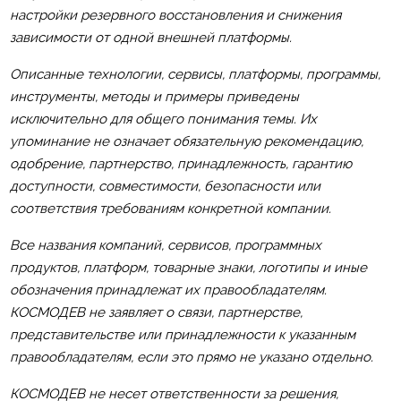
настройки резервного восстановления и снижения
зависимости от одной внешней платформы.
Описанные технологии, сервисы, платформы, программы,
инструменты, методы и примеры приведены
исключительно для общего понимания темы. Их
упоминание не означает обязательную рекомендацию,
одобрение, партнерство, принадлежность, гарантию
доступности, совместимости, безопасности или
соответствия требованиям конкретной компании.
Все названия компаний, сервисов, программных
продуктов, платформ, товарные знаки, логотипы и иные
обозначения принадлежат их правообладателям.
КОСМОДЕВ не заявляет о связи, партнерстве,
представительстве или принадлежности к указанным
правообладателям, если это прямо не указано отдельно.
КОСМОДЕВ не несет ответственности за решения,