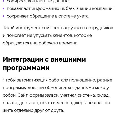
собирает контактные данные;
показывает информацию из базы знаний компании;
сохраняет обращение в системе учета.
Такой инструмент снижает нагрузку на сотрудников
и помогает не упускать клиентов, которые
обращаются вне рабочего времени.
Интеграции с внешними
программами
Чтобы автоматизация работала полноценно, разные
программы должны обмениваться данными между
собой. Сайт, формы заявок, учетная система, склад,
оплата, доставка, почта и мессенджеры не должны
жить отдельно друг от друга.