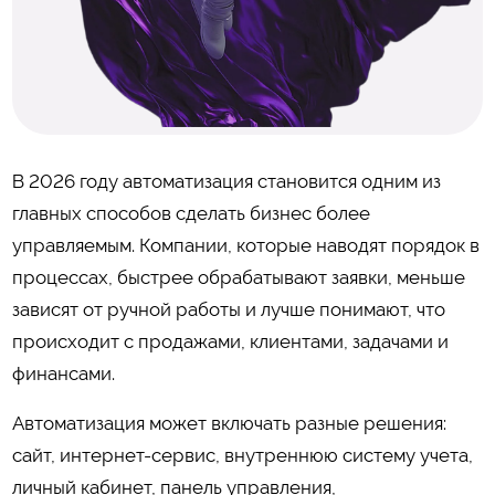
В 2026 году автоматизация становится одним из
главных способов сделать бизнес более
управляемым. Компании, которые наводят порядок в
процессах, быстрее обрабатывают заявки, меньше
зависят от ручной работы и лучше понимают, что
происходит с продажами, клиентами, задачами и
финансами.
Автоматизация может включать разные решения:
сайт, интернет-сервис, внутреннюю систему учета,
личный кабинет, панель управления,