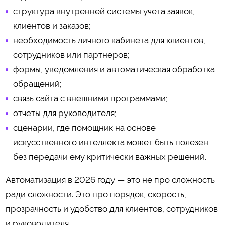
структура внутренней системы учета заявок,
клиентов и заказов;
необходимость личного кабинета для клиентов,
сотрудников или партнеров;
формы, уведомления и автоматическая обработка
обращений;
связь сайта с внешними программами;
отчеты для руководителя;
сценарии, где помощник на основе
искусственного интеллекта может быть полезен
без передачи ему критически важных решений.
Автоматизация в 2026 году — это не про сложность
ради сложности. Это про порядок, скорость,
прозрачность и удобство для клиентов, сотрудников
и руководителя.