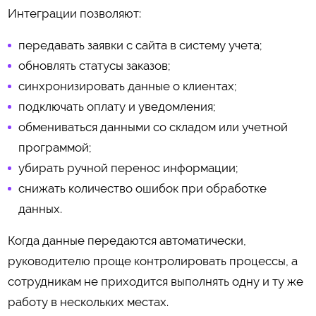
Интеграции позволяют:
передавать заявки с сайта в систему учета;
обновлять статусы заказов;
синхронизировать данные о клиентах;
подключать оплату и уведомления;
обмениваться данными со складом или учетной
программой;
убирать ручной перенос информации;
снижать количество ошибок при обработке
данных.
Когда данные передаются автоматически,
руководителю проще контролировать процессы, а
сотрудникам не приходится выполнять одну и ту же
работу в нескольких местах.