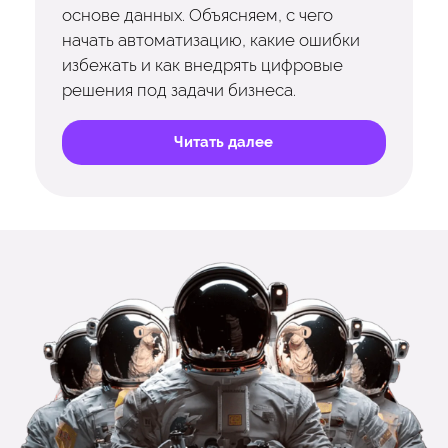
основе данных. Объясняем, с чего
начать автоматизацию, какие ошибки
избежать и как внедрять цифровые
решения под задачи бизнеса.
Читать далее