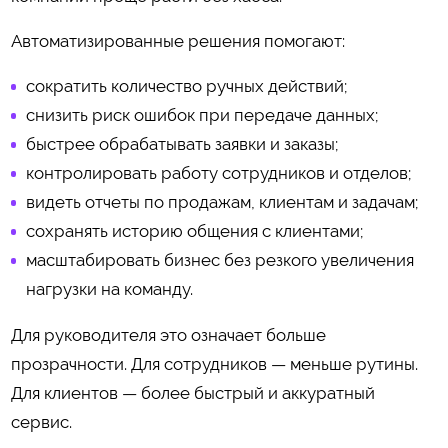
Автоматизированные решения помогают:
сократить количество ручных действий;
снизить риск ошибок при передаче данных;
быстрее обрабатывать заявки и заказы;
контролировать работу сотрудников и отделов;
видеть отчеты по продажам, клиентам и задачам;
сохранять историю общения с клиентами;
масштабировать бизнес без резкого увеличения
нагрузки на команду.
Для руководителя это означает больше
прозрачности. Для сотрудников — меньше рутины.
Для клиентов — более быстрый и аккуратный
сервис.