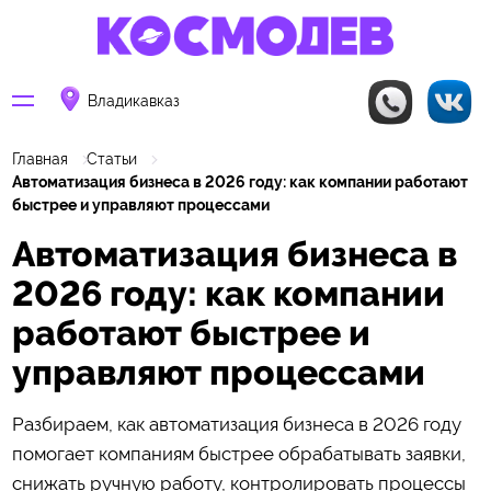
Владикавказ
Главная
Статьи
Автоматизация бизнеса в 2026 году: как компании работают
быстрее и управляют процессами
Автоматизация бизнеса в
2026 году: как компании
работают быстрее и
управляют процессами
Разбираем, как автоматизация бизнеса в 2026 году
помогает компаниям быстрее обрабатывать заявки,
снижать ручную работу, контролировать процессы