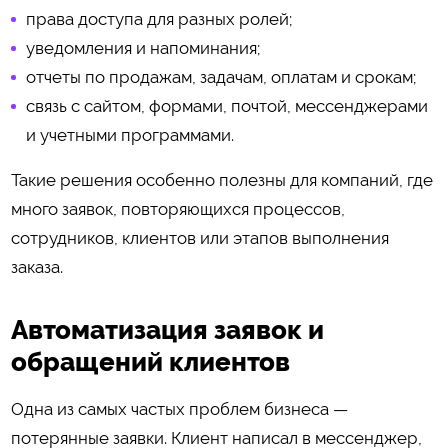
права доступа для разных ролей;
уведомления и напоминания;
отчеты по продажам, задачам, оплатам и срокам;
связь с сайтом, формами, почтой, мессенджерами
и учетными программами.
Такие решения особенно полезны для компаний, где
много заявок, повторяющихся процессов,
сотрудников, клиентов или этапов выполнения
заказа.
Автоматизация заявок и
обращений клиентов
Одна из самых частых проблем бизнеса —
потерянные заявки. Клиент написал в мессенджер,