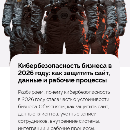
Кибербезопасность бизнеса в
2026 году: как защитить сайт,
данные и рабочие процессы
Разбираем, почему кибербезопасность
в 2026 году стала частью устойчивости
бизнеса. Объясняем, как защитить сайт,
данные клиентов, учетные записи
сотрудников, внутренние системы,
интеграции и рабочие процессы.