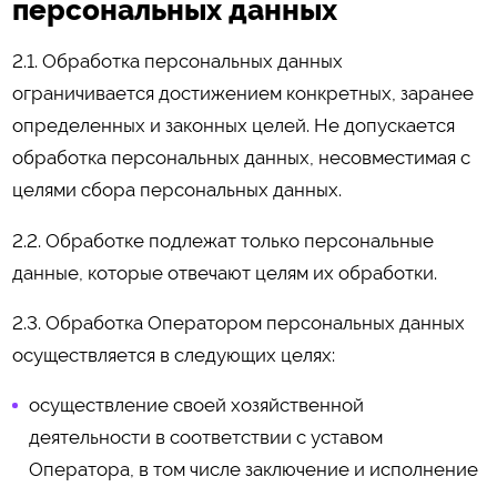
персональных данных
2.1. Обработка персональных данных
ограничивается достижением конкретных, заранее
определенных и законных целей. Не допускается
обработка персональных данных, несовместимая с
целями сбора персональных данных.
2.2. Обработке подлежат только персональные
данные, которые отвечают целям их обработки.
2.3. Обработка Оператором персональных данных
осуществляется в следующих целях:
осуществление своей хозяйственной
деятельности в соответствии с уставом
Оператора, в том числе заключение и исполнение