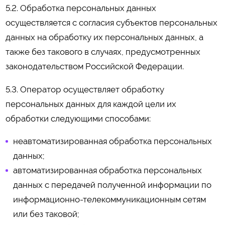
5.2. Обработка персональных данных
осуществляется с согласия субъектов персональных
данных на обработку их персональных данных, а
также без такового в случаях, предусмотренных
законодательством Российской Федерации.
5.3. Оператор осуществляет обработку
персональных данных для каждой цели их
обработки следующими способами:
неавтоматизированная обработка персональных
данных;
автоматизированная обработка персональных
данных с передачей полученной информации по
информационно-телекоммуникационным сетям
или без таковой;