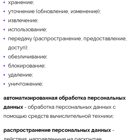
хранение;
уточнение (обновление, изменение);
извлечение;
использование;
передачу (распространение, предоставление,
доступ);
обезличивание;
блокирование;
удаление;
уничтожение;
автоматизированная обработка персональных
данных
- обработка персональных данных с
помощью средств вычислительной техники;
распространение персональных данных
-
действия, направленные на раскрытие