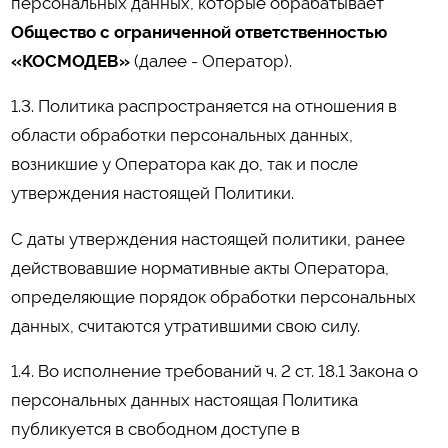
персональных данных, которые обрабатывает
Общество с ограниченной ответственностью
«КОСМОДЕВ»
(далее - Оператор).
1.3. Политика распространяется на отношения в
области обработки персональных данных,
возникшие у Оператора как до, так и после
утверждения настоящей Политики.
С даты утверждения настоящей политики, ранее
действовавшие нормативные акты Оператора,
определяющие порядок обработки персональных
данных, считаются утратившими свою силу.
1.4. Во исполнение требований ч. 2 ст. 18.1 Закона о
персональных данных настоящая Политика
публикуется в свободном доступе в