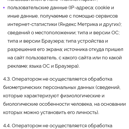
пользовательские данные (IP-адреса; cookie и
иные данные, получаемые с помощью сервисов
интернет-статистики (Яндекс Метрика и других);
сведений о местоположении; типа и версии ОС;
типа и версии Браузера; типа устройства и
разрешения его экрана; источника откуда пришел
на сайт пользователь, с какого сайта или по какой
рекламе; языка ОС и Браузера).
4.3. Оператором не осуществляется обработка
биометрических персональных данных (сведений,
которые характеризуют физиологические и
биологические особенности человека, на основании
которых можно установить его личность).
4.4. Оператором не осуществляется обработка