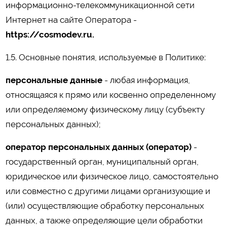
информационно-телекоммуникационной сети
Интернет на сайте Оператора -
https://cosmodev.ru.
1.5. Основные понятия, используемые в Политике:
персональные данные
- любая информация,
относящаяся к прямо или косвенно определенному
или определяемому физическому лицу (субъекту
персональных данных);
оператор персональных данных (оператор)
-
государственный орган, муниципальный орган,
юридическое или физическое лицо, самостоятельно
или совместно с другими лицами организующие и
(или) осуществляющие обработку персональных
данных, а также определяющие цели обработки