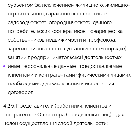
субъектом (за исключением жилищного, жилищно-
строительного, гаражного кооперативов,
садоводческого, огороднического, дачного
потребительских кооперативов, товарищества
собственников недвижимости и профсоюза,
зарегистрированного в установленном порядке),
занятии предпринимательской деятельностью;
иные персональные данные, предоставляемые
клиентами и контрагентами (физическими лицами),
необходимые для заключения и исполнения
договоров.
4.2.5. Представители (работники) клиентов и
контрагентов Оператора (юридических лиц) - для
целей осуществления своей деятельности: