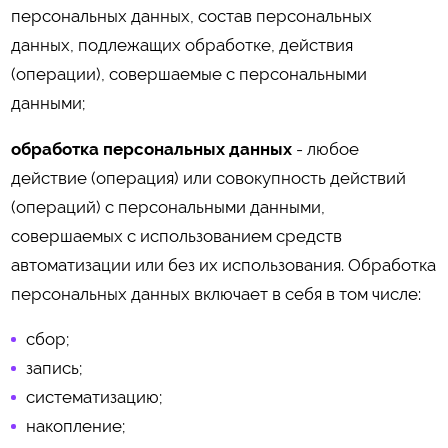
персональных данных, состав персональных
данных, подлежащих обработке, действия
(операции), совершаемые с персональными
данными;
обработка персональных данных
- любое
действие (операция) или совокупность действий
(операций) с персональными данными,
совершаемых с использованием средств
автоматизации или без их использования. Обработка
персональных данных включает в себя в том числе:
сбор;
запись;
систематизацию;
накопление;