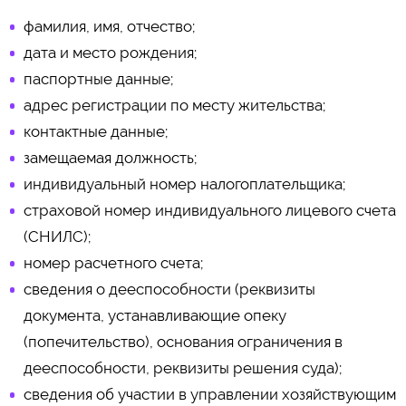
фамилия, имя, отчество;
дата и место рождения;
паспортные данные;
адрес регистрации по месту жительства;
контактные данные;
замещаемая должность;
индивидуальный номер налогоплательщика;
страховой номер индивидуального лицевого счета
(СНИЛС);
номер расчетного счета;
сведения о дееспособности (реквизиты
документа, устанавливающие опеку
(попечительство), основания ограничения в
дееспособности, реквизиты решения суда);
сведения об участии в управлении хозяйствующим