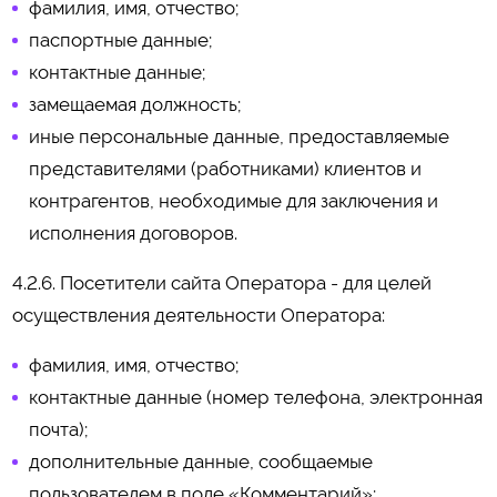
фамилия, имя, отчество;
паспортные данные;
контактные данные;
замещаемая должность;
иные персональные данные, предоставляемые
представителями (работниками) клиентов и
контрагентов, необходимые для заключения и
исполнения договоров.
4.2.6. Посетители сайта Оператора - для целей
осуществления деятельности Оператора:
фамилия, имя, отчество;
контактные данные (номер телефона, электронная
почта);
дополнительные данные, сообщаемые
пользователем в поле «Комментарий»;