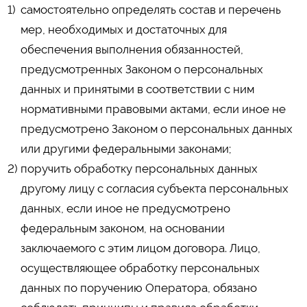
самостоятельно определять состав и перечень
мер, необходимых и достаточных для
обеспечения выполнения обязанностей,
предусмотренных Законом о персональных
данных и принятыми в соответствии с ним
нормативными правовыми актами, если иное не
предусмотрено Законом о персональных данных
или другими федеральными законами;
поручить обработку персональных данных
другому лицу с согласия субъекта персональных
данных, если иное не предусмотрено
федеральным законом, на основании
заключаемого с этим лицом договора. Лицо,
осуществляющее обработку персональных
данных по поручению Оператора, обязано