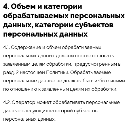
4. Объем и категории
обрабатываемых персональных
данных, категории субъектов
персональных данных
4.1. Содержание и объем обрабатываемых
персональных данных должны соответствовать
заявленным целям обработки, предусмотренным в
разд. 2 настоящей Политики. Обрабатываемые
персональные данные не должны быть избыточными
по отношению к заявленным целям их обработки.
4.2. Оператор может обрабатывать персональные
данные следующих категорий субъектов
персональных данных.