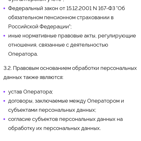
Федеральный закон от 15.12.2001 N 167-ФЗ "Об
обязательном пенсионном страховании в
Российской Федерации";
иные нормативные правовые акты, регулирующие
отношения, связанные с деятельностью
Оператора.
3.2. Правовым основанием обработки персональных
данных также являются:
устав Оператора;
договоры, заключаемые между Оператором и
субъектами персональных данных;
согласие субъектов персональных данных на
обработку их персональных данных.