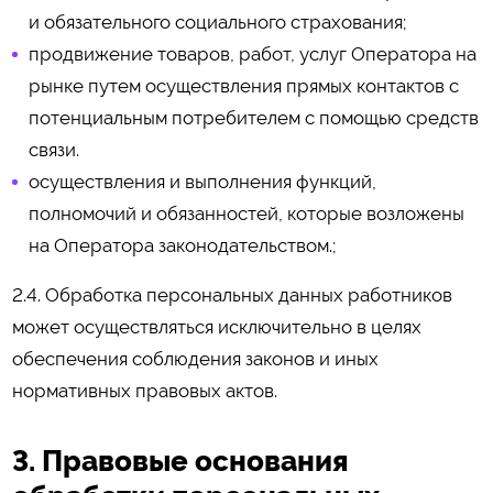
и обязательного социального страхования;
продвижение товаров, работ, услуг Оператора на
рынке путем осуществления прямых контактов с
потенциальным потребителем с помощью средств
связи.
осуществления и выполнения функций,
полномочий и обязанностей, которые возложены
на Оператора законодательством.;
2.4. Обработка персональных данных работников
может осуществляться исключительно в целях
обеспечения соблюдения законов и иных
нормативных правовых актов.
3. Правовые основания