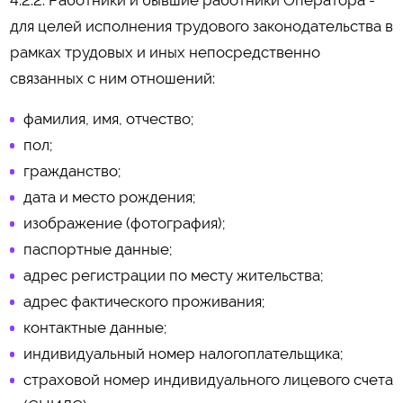
4.2.2. Работники и бывшие работники Оператора -
для целей исполнения трудового законодательства в
рамках трудовых и иных непосредственно
связанных с ним отношений:
фамилия, имя, отчество;
пол;
гражданство;
дата и место рождения;
изображение (фотография);
паспортные данные;
адрес регистрации по месту жительства;
адрес фактического проживания;
контактные данные;
индивидуальный номер налогоплательщика;
страховой номер индивидуального лицевого счета