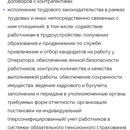
договоров с контрагентами;
исполнение трудового законодательства в рамках
трудовых и иных непосредственно связанных с
ним отношений, в том числе: содействие
работникам в трудоустройстве, получении
образования и продвижении по службе,
привлечение и отбор кандидатов на работу у
Оператора, обеспечение личной безопасности
работников, контроль количества и качества
выполняемой работы, обеспечение сохранности
имущества, ведение кадрового и бухучета,
заполнение и передача в уполномоченные органы
требуемых форм отчетности, организация
постановки на индивидуальный
(персонифицированный) учет работников в
системах обязательного пенсионного страхования