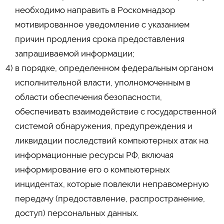
необходимо направить в Роскомнадзор
мотивированное уведомление с указанием
причин продления срока предоставления
запрашиваемой информации;
в порядке, определенном федеральным органом
исполнительной власти, уполномоченным в
области обеспечения безопасности,
обеспечивать взаимодействие с государственной
системой обнаружения, предупреждения и
ликвидации последствий компьютерных атак на
информационные ресурсы РФ, включая
информирование его о компьютерных
инцидентах, которые повлекли неправомерную
передачу (предоставление, распространение,
доступ) персональных данных.