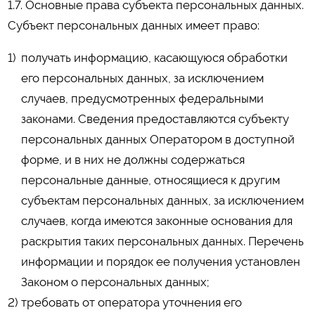
1.7. Основные права субъекта персональных данных.
Субъект персональных данных имеет право:
получать информацию, касающуюся обработки
его персональных данных, за исключением
случаев, предусмотренных федеральными
законами. Сведения предоставляются субъекту
персональных данных Оператором в доступной
форме, и в них не должны содержаться
персональные данные, относящиеся к другим
субъектам персональных данных, за исключением
случаев, когда имеются законные основания для
раскрытия таких персональных данных. Перечень
информации и порядок ее получения установлен
Законом о персональных данных;
требовать от оператора уточнения его