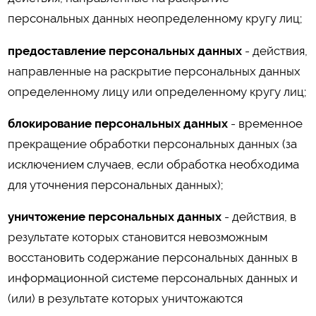
персональных данных неопределенному кругу лиц;
предоставление персональных данных
- действия,
направленные на раскрытие персональных данных
определенному лицу или определенному кругу лиц;
блокирование персональных данных
- временное
прекращение обработки персональных данных (за
исключением случаев, если обработка необходима
для уточнения персональных данных);
уничтожение персональных данных
- действия, в
результате которых становится невозможным
восстановить содержание персональных данных в
информационной системе персональных данных и
(или) в результате которых уничтожаются