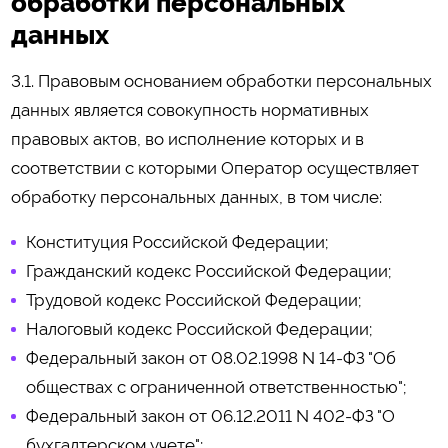
обработки персональных
данных
3.1. Правовым основанием обработки персональных
данных является совокупность нормативных
правовых актов, во исполнение которых и в
соответствии с которыми Оператор осуществляет
обработку персональных данных, в том числе:
Конституция Российской Федерации;
Гражданский кодекс Российской Федерации;
Трудовой кодекс Российской Федерации;
Налоговый кодекс Российской Федерации;
Федеральный закон от 08.02.1998 N 14-ФЗ "Об
обществах с ограниченной ответственностью";
Федеральный закон от 06.12.2011 N 402-ФЗ "О
бухгалтерском учете";