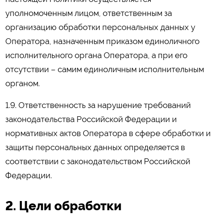
уполномоченным лицом, ответственным за
организацию обработки персональных данных у
Оператора, назначенным приказом единоличного
исполнительного органа Оператора, а при его
отсутствии – самим единоличным исполнительным
органом.
1.9. Ответственность за нарушение требований
законодательства Российской Федерации и
нормативных актов Оператора в сфере обработки и
защиты персональных данных определяется в
соответствии с законодательством Российской
Федерации.
2. Цели обработки