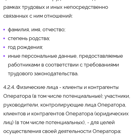
рамках трудовых и иных непосредственно
связанных с ним отношений:
фамилия, имя, отчество;
степень родства;
год рождения;
иные персональные данные, предоставляемые
работниками в соответствии с требованиями
трудового законодательства.
4.2.4. Физические лица - клиенты и контрагенты
Оператора (в том числе потенциальные); участники,
руководители, контролирующие лица Оператора,
клиентов и контрагентов Оператора (юридических
лиц) (в том числе потенциальных), - для целей
осуществления своей деятельности Оператора: