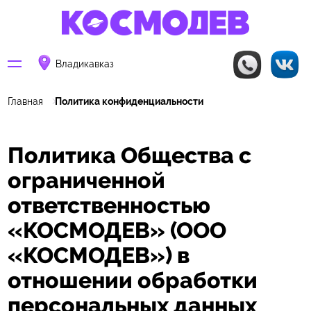
Владикавказ
Главная
Политика конфиденциальности
Политика Общества с
ограниченной
ответственностью
«КОСМОДЕВ» (ООО
«КОСМОДЕВ») в
отношении обработки
персональных данных