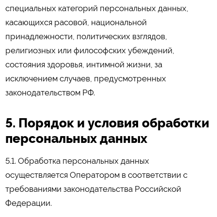
специальных категорий персональных данных,
касающихся расовой, национальной
принадлежности, политических взглядов,
религиозных или философских убеждений,
состояния здоровья, интимной жизни, за
исключением случаев, предусмотренных
законодательством РФ.
5. Порядок и условия обработки
персональных данных
5.1. Обработка персональных данных
осуществляется Оператором в соответствии с
требованиями законодательства Российской
Федерации.