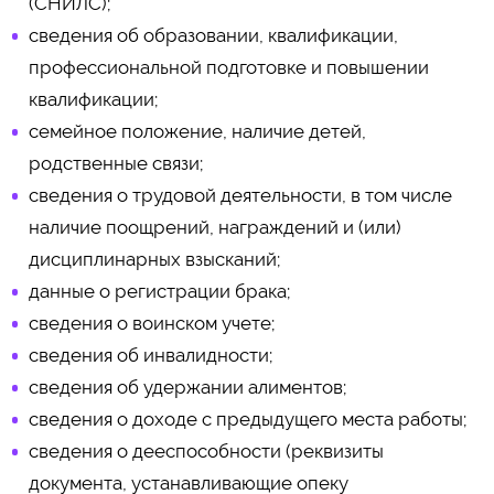
(СНИЛС);
сведения об образовании, квалификации,
профессиональной подготовке и повышении
квалификации;
семейное положение, наличие детей,
родственные связи;
сведения о трудовой деятельности, в том числе
наличие поощрений, награждений и (или)
дисциплинарных взысканий;
данные о регистрации брака;
сведения о воинском учете;
сведения об инвалидности;
сведения об удержании алиментов;
сведения о доходе с предыдущего места работы;
сведения о дееспособности (реквизиты
документа, устанавливающие опеку