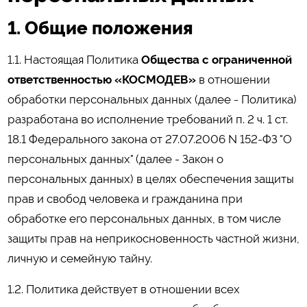
1. Общие положения
1.1. Настоящая Политика
Общества с ограниченной
ответственностью «КОСМОДЕВ»
в отношении
обработки персональных данных (далее - Политика)
разработана во исполнение требований п. 2 ч. 1 ст.
18.1 Федерального закона от 27.07.2006 N 152-ФЗ "О
персональных данных" (далее - Закон о
персональных данных) в целях обеспечения защиты
прав и свобод человека и гражданина при
обработке его персональных данных, в том числе
защиты прав на неприкосновенность частной жизни,
личную и семейную тайну.
1.2. Политика действует в отношении всех