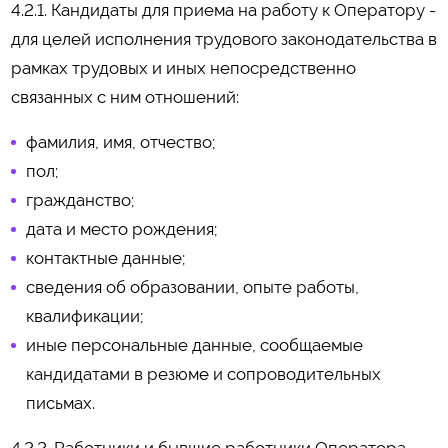
4.2.1. Кандидаты для приема на работу к Оператору -
для целей исполнения трудового законодательства в
рамках трудовых и иных непосредственно
связанных с ним отношений:
фамилия, имя, отчество;
пол;
гражданство;
дата и место рождения;
контактные данные;
сведения об образовании, опыте работы,
квалификации;
иные персональные данные, сообщаемые
кандидатами в резюме и сопроводительных
письмах.