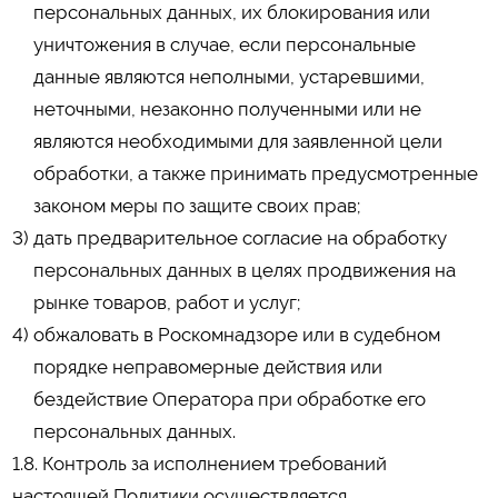
персональных данных, их блокирования или
уничтожения в случае, если персональные
данные являются неполными, устаревшими,
неточными, незаконно полученными или не
являются необходимыми для заявленной цели
обработки, а также принимать предусмотренные
законом меры по защите своих прав;
дать предварительное согласие на обработку
персональных данных в целях продвижения на
рынке товаров, работ и услуг;
обжаловать в Роскомнадзоре или в судебном
порядке неправомерные действия или
бездействие Оператора при обработке его
персональных данных.
1.8. Контроль за исполнением требований
настоящей Политики осуществляется