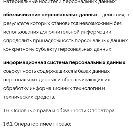
материальные носители персональных данных;
обезличивание персональных данных
- действия, в
результате которых становится невозможным без
использования дополнительной информации
определить принадлежность персональных данных
конкретному субъекту персональных данных;
информационная система персональных данных
-
совокупность содержащихся в базах данных
персональных данных и обеспечивающих их
обработку информационных технологий и
технических средств.
1.6. Основные права и обязанности Оператора.
1.6.1. Оператор имеет право: