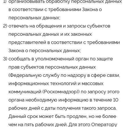
организовывать обработку персональных данных
в соответствии с требованиями Закона о
персональных данных;
отвечать на обращения и запросы субъектов
персональных данных и их законных
представителей в соответствии с требованиями
Закона о персональных данных;
сообщать в уполномоченный орган по защите
прав субъектов персональных данных
(Федеральную службу по надзору в сфере связи,
информационных технологий и массовых
коммуникаций (Роскомнадзор)) по запросу этого
органа необходимую информацию в течение 10
рабочих дней с даты получения такого запроса.
Данный срок может быть продлен, но не более
чем на пять рабочих дней. Для этого Оператору