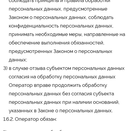
соблюдать принципы и правила обработки
персональных данных, предусмотренные
Законом о персональных данных, соблюдать
конфиденциальность персональных данных,
принимать необходимые меры, направленные на
обеспечение выполнения обязанностей,
предусмотренных Законом о персональных
данных;
в случае отзыва субъектом персональных данных
согласия на обработку персональных данных
Оператор вправе продолжить обработку
персональных данных без согласия субъекта
персональных данных при наличии оснований,
указанных в Законе о персональных данных.
1.6.2. Оператор обязан: