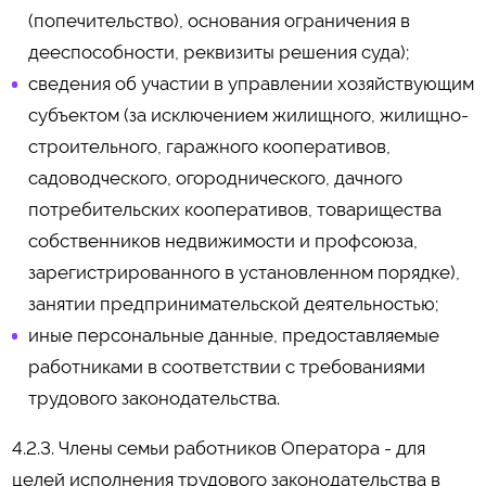
(попечительство), основания ограничения в
дееспособности, реквизиты решения суда);
сведения об участии в управлении хозяйствующим
субъектом (за исключением жилищного, жилищно-
строительного, гаражного кооперативов,
садоводческого, огороднического, дачного
потребительских кооперативов, товарищества
собственников недвижимости и профсоюза,
зарегистрированного в установленном порядке),
занятии предпринимательской деятельностью;
иные персональные данные, предоставляемые
работниками в соответствии с требованиями
трудового законодательства.
4.2.3. Члены семьи работников Оператора - для
целей исполнения трудового законодательства в