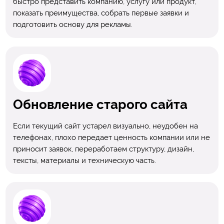
быстро представить компанию, услугу или продукт,
показать преимущества, собрать первые заявки и
подготовить основу для рекламы.
Обновление старого сайта
Если текущий сайт устарел визуально, неудобен на
телефонах, плохо передает ценность компании или не
приносит заявок, переработаем структуру, дизайн,
тексты, материалы и техническую часть.