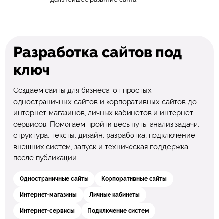
Разработка сайтов под
ключ
Создаем сайты для бизнеса: от простых
одностраничных сайтов и корпоративных сайтов до
интернет-магазинов, личных кабинетов и интернет-
сервисов. Помогаем пройти весь путь: анализ задачи,
структура, тексты, дизайн, разработка, подключение
внешних систем, запуск и техническая поддержка
после публикации.
Одностраничные сайты
Корпоративные сайты
Интернет-магазины
Личные кабинеты
Интернет-сервисы
Подключение систем