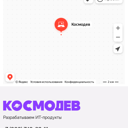
Разрабатываем
ИТ-продукты