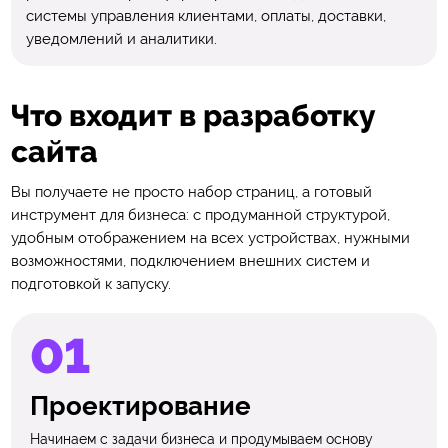
системы управления клиентами, оплаты, доставки,
уведомлений и аналитики.
Что входит в разработку
сайта
Вы получаете не просто набор страниц, а готовый
инструмент для бизнеса: с продуманной структурой,
удобным отображением на всех устройствах, нужными
возможностями, подключением внешних систем и
подготовкой к запуску.
Проектирование
Начинаем с задачи бизнеса и продумываем основу