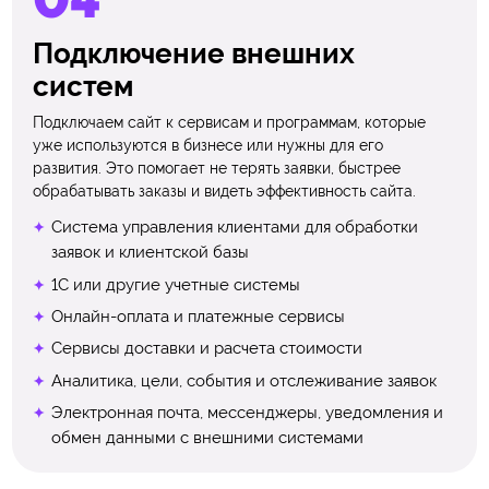
Подключение внешних
систем
Подключаем сайт к сервисам и программам, которые
уже используются в бизнесе или нужны для его
развития. Это помогает не терять заявки, быстрее
обрабатывать заказы и видеть эффективность сайта.
Система управления клиентами для обработки
заявок и клиентской базы
1С или другие учетные системы
Онлайн-оплата и платежные сервисы
Сервисы доставки и расчета стоимости
Аналитика, цели, события и отслеживание заявок
Электронная почта, мессенджеры, уведомления и
обмен данными с внешними системами