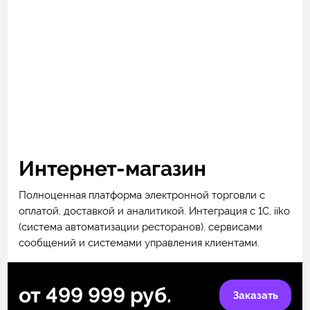
Интернет-магазин
Полноценная платформа электронной торговли с
оплатой, доставкой и аналитикой. Интеграция с 1С, iiko
(система автоматизации ресторанов), сервисами
сообщений и системами управления клиентами.
от 499 999 руб.
Заказать