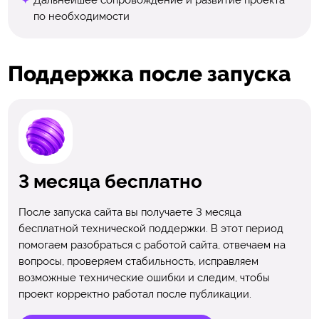
по необходимости
Поддержка после запуска
3 месяца бесплатно
После запуска сайта вы получаете 3 месяца
бесплатной технической поддержки. В этот период
помогаем разобраться с работой сайта, отвечаем на
вопросы, проверяем стабильность, исправляем
возможные технические ошибки и следим, чтобы
проект корректно работал после публикации.