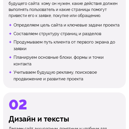
будущего сайта: кому он нужен, какие действия должен
выполнять пользователь и какие страницы помогут
привести его к заявке, покупке или обращению.
Определяем цель сайта и ключевые задачи проекта
Составляем структуру страниц и разделов
Продумываем путь клиента от первого экрана до
заявки
Планируем основные блоки, формы и точки
контакта
Учитываем будущую рекламу, поисковое
продвижение и развитие проекта
Дизайн и тексты
Делаем сайт аккуратным, понятным и удобным для