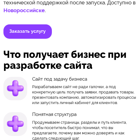
технической поддержкой после запуска. Доступно в
Новороссийске
.
Заказать услугу
Что получает бизнес при
разработке сайта
Сайт под задачу бизнеса
Разрабатываем сайт не ради галочки, а под
конкретную цель: получать заявки, продавать товары,
презентовать компанию, автоматизировать процессы
или запустить личный кабинет для клиентов.
Понятная структура
Продумываем страницы, разделы и путь клиента,
чтобы посетитель быстро понимал, что вы
предлагаете, почему вам можно доверять и как
сделать следующий шаг.