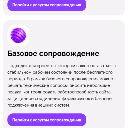
Перейти к услугам сопровождения
Базовое сопровождение
Подходит для проектов, которым важно оставаться в
стабильном рабочем состоянии после бесплатного
периода. В рамках базового сопровождения можно
решать технические вопросы, вносить небольшие
правки, контролировать работоспособность сайта,
защищенное соединение, формы заявок и базовые
подключения внешних систем.
Перейти к услугам сопровождения