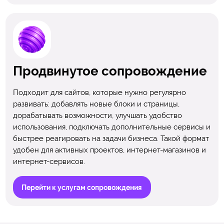
Продвинутое сопровождение
Подходит для сайтов, которые нужно регулярно
развивать: добавлять новые блоки и страницы,
дорабатывать возможности, улучшать удобство
использования, подключать дополнительные сервисы и
быстрее реагировать на задачи бизнеса. Такой формат
удобен для активных проектов, интернет-магазинов и
интернет-сервисов.
Перейти к услугам сопровождения