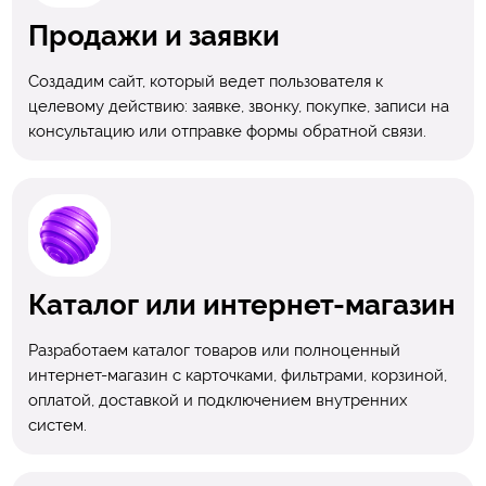
Продажи и заявки
Создадим сайт, который ведет пользователя к
целевому действию: заявке, звонку, покупке, записи на
консультацию или отправке формы обратной связи.
Каталог или интернет-магазин
Разработаем каталог товаров или полноценный
интернет-магазин с карточками, фильтрами, корзиной,
оплатой, доставкой и подключением внутренних
систем.