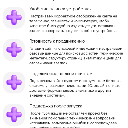
Удобство на всех устройствах
Настраиваем корректное отображение сайта на
телефонах, планшетах и компьютерах, чтобы
клиентам было удобно изучать услуги, оставлять
заявки и совершать покупки с любого устройства.
Готовность к продвижению
Готовим сайт к поисковой индексации: настраиваем
базовые данные для поисковых систем, технические
мета-теги, структуру страниц, аналитику и цели для
отслеживания заявок.
Подключение внешних систем
Подключаем сайт к нужным инструментам бизнеса:
системе управления клиентами, 1С, онлайн-оплате,
доставке, формам заявок, аналитике и другим
внешним системам.
Поддержка после запуска
После публикации не оставляем проект без
внимания: помогаем с техническими вопросами,
исправляем возможные ошибки и сопровождаем
дальнейшее развитие сайта.