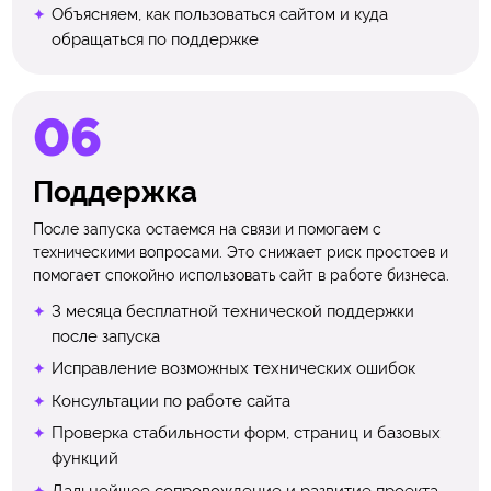
Объясняем, как пользоваться сайтом и куда
обращаться по поддержке
Поддержка
После запуска остаемся на связи и помогаем с
техническими вопросами. Это снижает риск простоев и
помогает спокойно использовать сайт в работе бизнеса.
3 месяца бесплатной технической поддержки
после запуска
Исправление возможных технических ошибок
Консультации по работе сайта
Проверка стабильности форм, страниц и базовых
функций
Дальнейшее сопровождение и развитие проекта