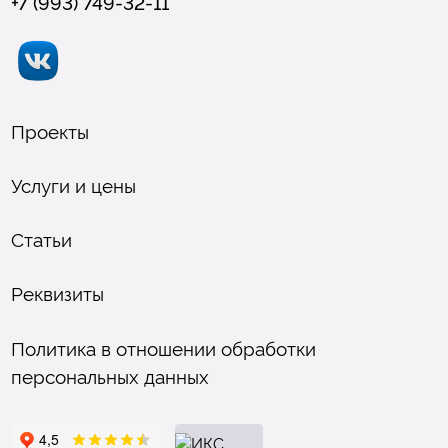
+7 (993) 749-32-11
Проекты
Услуги и цены
Статьи
Реквизиты
Политика в отношении обработки
персональных данных