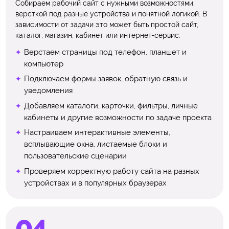
Собираем рабочий сайт с нужными возможностями,
версткой под разные устройства и понятной логикой. В
зависимости от задачи это может быть простой сайт,
каталог, магазин, кабинет или интернет-сервис.
Верстаем страницы под телефон, планшет и
компьютер
Подключаем формы заявок, обратную связь и
уведомления
Добавляем каталоги, карточки, фильтры, личные
кабинеты и другие возможности по задаче проекта
Настраиваем интерактивные элементы,
всплывающие окна, листаемые блоки и
пользовательские сценарии
Проверяем корректную работу сайта на разных
устройствах и в популярных браузерах