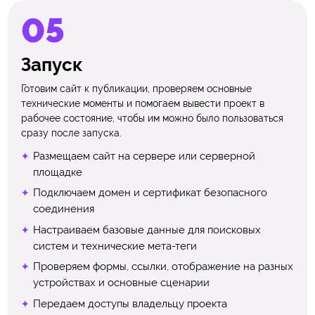
Запуск
Готовим сайт к публикации, проверяем основные
технические моменты и помогаем вывести проект в
рабочее состояние, чтобы им можно было пользоваться
сразу после запуска.
Размещаем сайт на сервере или серверной
площадке
Подключаем домен и сертификат безопасного
соединения
Настраиваем базовые данные для поисковых
систем и технические мета-теги
Проверяем формы, ссылки, отображение на разных
устройствах и основные сценарии
Передаем доступы владельцу проекта