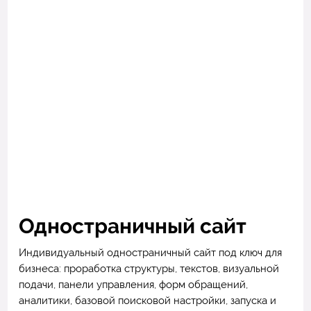
Одностраничный сайт
Индивидуальный одностраничный сайт под ключ для
бизнеса: проработка структуры, текстов, визуальной
подачи, панели управления, форм обращений,
аналитики, базовой поисковой настройки, запуска и