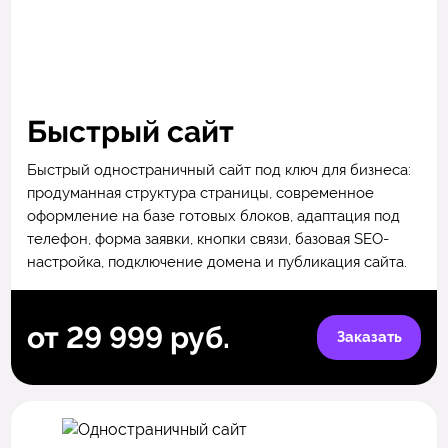
Быстрый сайт
Быстрый одностраничный сайт под ключ для бизнеса:
продуманная структура страницы, современное
оформление на базе готовых блоков, адаптация под
телефон, форма заявки, кнопки связи, базовая SEO-
настройка, подключение домена и публикация сайта.
от 29 999 руб.
Заказать