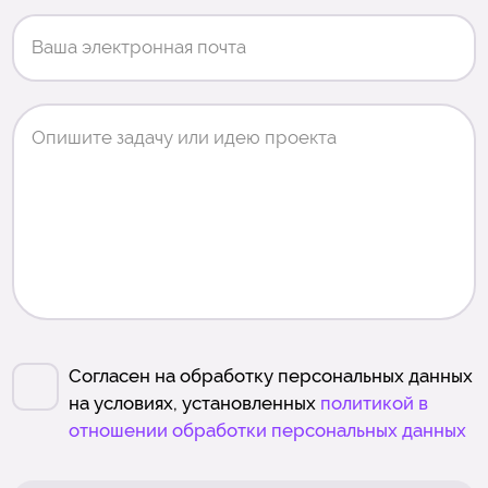
Согласен на обработку персональных данных
на условиях, установленных
политикой в
отношении обработки персональных данных