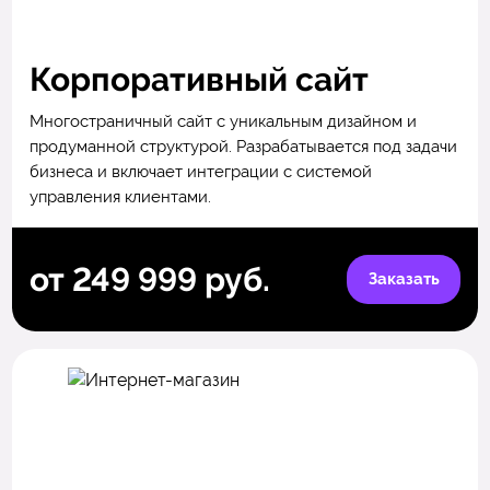
Корпоративный сайт
Многостраничный сайт с уникальным дизайном и
продуманной структурой. Разрабатывается под задачи
бизнеса и включает интеграции с системой
управления клиентами.
от 249 999 руб.
Заказать