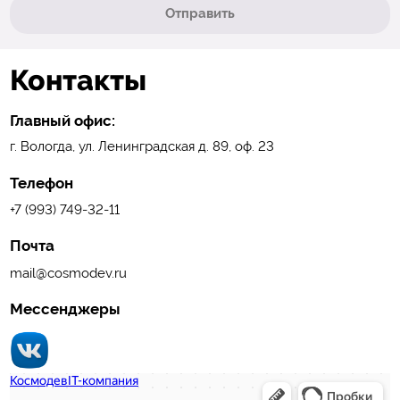
Отправить
Контакты
Главный офис:
г. Вологда, ул. Ленинградская д. 89, оф. 23
Телефон
+7 (993) 749-32-11
Почта
mail@cosmodev.ru
Мессенджеры