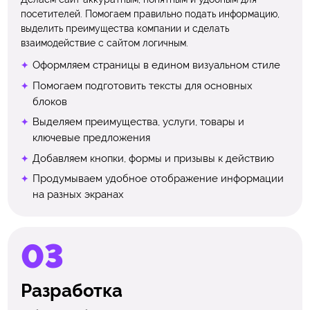
посетителей. Помогаем правильно подать информацию,
выделить преимущества компании и сделать
взаимодействие с сайтом логичным.
Оформляем страницы в едином визуальном стиле
Помогаем подготовить тексты для основных
блоков
Выделяем преимущества, услуги, товары и
ключевые предложения
Добавляем кнопки, формы и призывы к действию
Продумываем удобное отображение информации
на разных экранах
Разработка