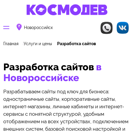
Новороссийск
Главная
Услуги и цены
Разработка сайтов
Разработка сайтов
в
Новороссийске
Разрабатываем сайты под ключ для бизнеса:
одностраничные сайты, корпоративные сайты,
интернет-магазины, личные кабинеты и интернет-
сервисы с понятной структурой, удобным
отображением на всех устройствах, подключением
внешних систем, базовой поисковой настройкой и