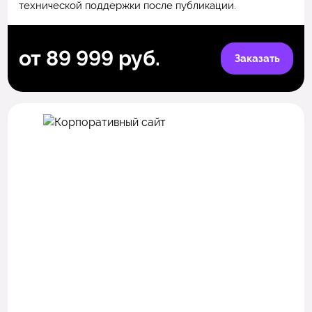
технической поддержки после публикации.
от 89 999 руб.
Заказать