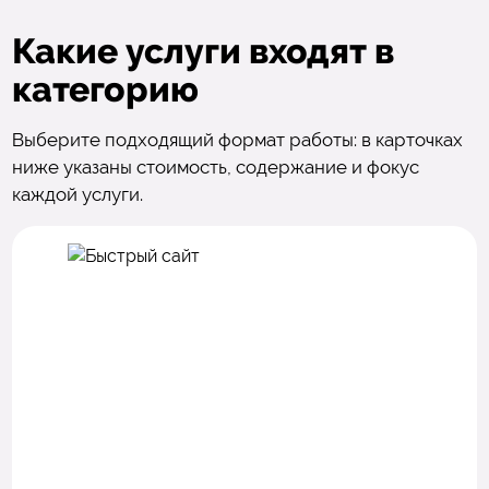
Какие услуги входят в
категорию
Выберите подходящий формат работы: в карточках
ниже указаны стоимость, содержание и фокус
каждой услуги.