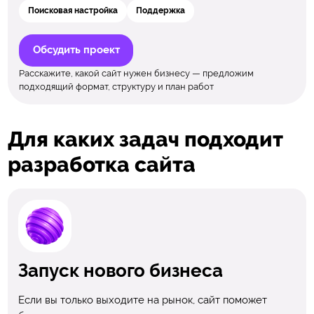
Поисковая настройка
Поддержка
Обсудить проект
Расскажите, какой сайт нужен бизнесу — предложим
подходящий формат, структуру и план работ
Для каких задач подходит
разработка сайта
Запуск нового бизнеса
Если вы только выходите на рынок, сайт поможет