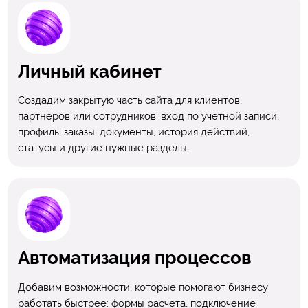
Личный кабинет
Создадим закрытую часть сайта для клиентов,
партнеров или сотрудников: вход по учетной записи,
профиль, заказы, документы, история действий,
статусы и другие нужные разделы.
Автоматизация процессов
Добавим возможности, которые помогают бизнесу
работать быстрее: формы расчета, подключение