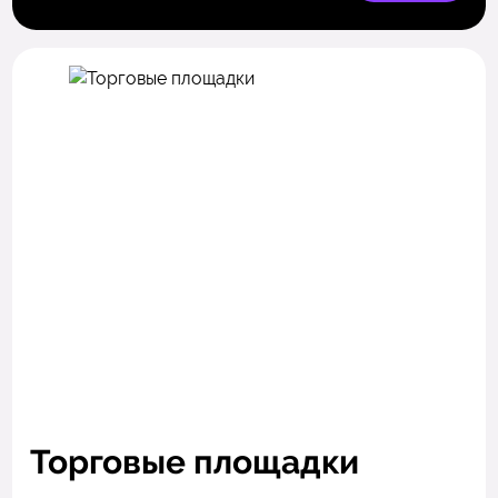
Торговые площадки