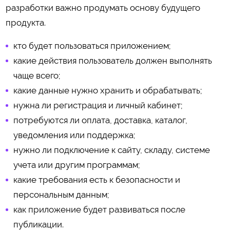
разработки важно продумать основу будущего
продукта.
кто будет пользоваться приложением;
какие действия пользователь должен выполнять
чаще всего;
какие данные нужно хранить и обрабатывать;
нужна ли регистрация и личный кабинет;
потребуются ли оплата, доставка, каталог,
уведомления или поддержка;
нужно ли подключение к сайту, складу, системе
учета или другим программам;
какие требования есть к безопасности и
персональным данным;
как приложение будет развиваться после
публикации.