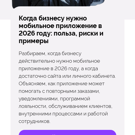
Когда бизнесу нужно
мобильное приложение в
2026 году: польза, риски и
примеры
Разбираем, когда бизнесу
действительно нужно мобильное
приложение в 2026 году, а когда
достаточно сайта или личного кабинета.
Объясняем, как приложение может
помогать с повторными заказами,
уведомлениями, программой
лояльности, обслуживанием клиентов,
внутренними процессами и работой
сотрудников.