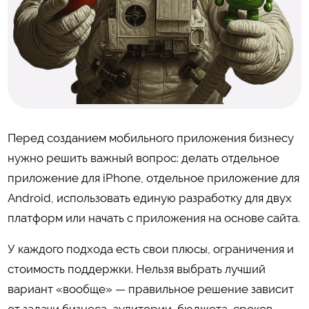
Перед созданием мобильного приложения бизнесу
нужно решить важный вопрос: делать отдельное
приложение для iPhone, отдельное приложение для
Android, использовать единую разработку для двух
платформ или начать с приложения на основе сайта.
У каждого подхода есть свои плюсы, ограничения и
стоимость поддержки. Нельзя выбрать лучший
вариант «вообще» — правильное решение зависит
от задачи бизнеса, аудитории, бюджета, сроков,