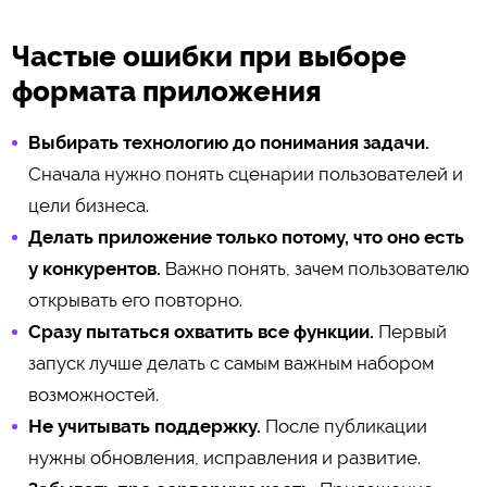
Частые ошибки при выборе
формата приложения
Выбирать технологию до понимания задачи.
Сначала нужно понять сценарии пользователей и
цели бизнеса.
Делать приложение только потому, что оно есть
у конкурентов.
Важно понять, зачем пользователю
открывать его повторно.
Сразу пытаться охватить все функции.
Первый
запуск лучше делать с самым важным набором
возможностей.
Не учитывать поддержку.
После публикации
нужны обновления, исправления и развитие.