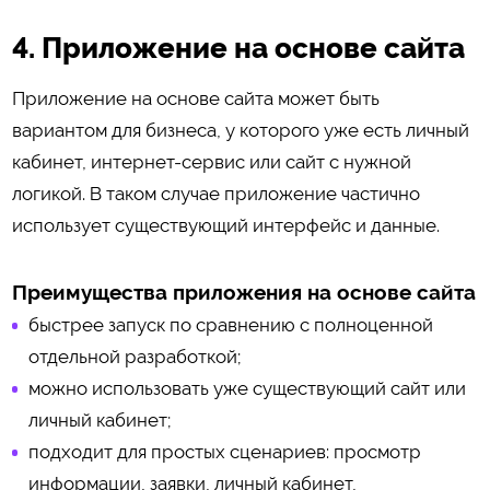
4. Приложение на основе сайта
Приложение на основе сайта может быть
вариантом для бизнеса, у которого уже есть личный
кабинет, интернет-сервис или сайт с нужной
логикой. В таком случае приложение частично
использует существующий интерфейс и данные.
Преимущества приложения на основе сайта
быстрее запуск по сравнению с полноценной
отдельной разработкой;
можно использовать уже существующий сайт или
личный кабинет;
подходит для простых сценариев: просмотр
информации, заявки, личный кабинет,