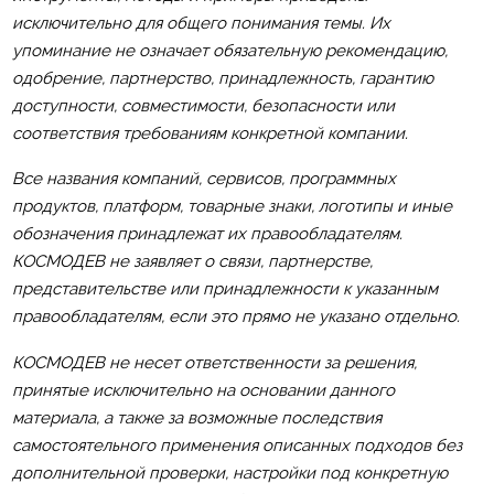
исключительно для общего понимания темы. Их
упоминание не означает обязательную рекомендацию,
одобрение, партнерство, принадлежность, гарантию
доступности, совместимости, безопасности или
соответствия требованиям конкретной компании.
Все названия компаний, сервисов, программных
продуктов, платформ, товарные знаки, логотипы и иные
обозначения принадлежат их правообладателям.
КОСМОДЕВ не заявляет о связи, партнерстве,
представительстве или принадлежности к указанным
правообладателям, если это прямо не указано отдельно.
КОСМОДЕВ не несет ответственности за решения,
принятые исключительно на основании данного
материала, а также за возможные последствия
самостоятельного применения описанных подходов без
дополнительной проверки, настройки под конкретную