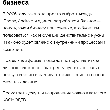
бизнеса
В 2026 году важно не просто выбрать между
iPhone, Android и единой разработкой. Главное —
понять, зачем бизнесу приложение, кто будет им
пользоваться, какие функции действительно нужны
и как оно будет связано с внутренними процессами
компании.
Правильный формат помогает не переплатить за
лишнюю сложность, быстрее запустить полезную
первую версию и развивать приложение на основе
реальных данных.
Посмотреть услуги и направления можно в каталоге
КОСМОДЕВ
.