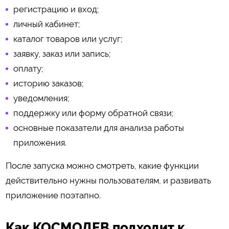
регистрацию и вход;
личный кабинет;
каталог товаров или услуг;
заявку, заказ или запись;
оплату;
историю заказов;
уведомления;
поддержку или форму обратной связи;
основные показатели для анализа работы
приложения.
После запуска можно смотреть, какие функции
действительно нужны пользователям, и развивать
приложение поэтапно.
Как КОСМОДЕВ подходит к