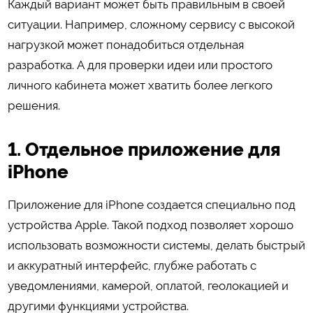
Каждый вариант может быть правильным в своей
ситуации. Например, сложному сервису с высокой
нагрузкой может понадобиться отдельная
разработка. А для проверки идеи или простого
личного кабинета может хватить более легкого
решения.
1. Отдельное приложение для
iPhone
Приложение для iPhone создается специально под
устройства Apple. Такой подход позволяет хорошо
использовать возможности системы, делать быстрый
и аккуратный интерфейс, глубже работать с
уведомлениями, камерой, оплатой, геолокацией и
другими функциями устройства.