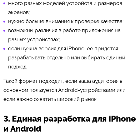
много разных моделей устройств и размеров
экранов;
нужно больше внимания к проверке качества;
возможны различия в работе приложения на
разных устройствах;
если нужна версия для iPhone, ее придется
разрабатывать отдельно или выбирать единый
подход.
Такой формат подходит, если ваша аудитория в
основном пользуется Android-устройствами или
если важно охватить широкий рынок.
3. Единая разработка для iPhone
и Android