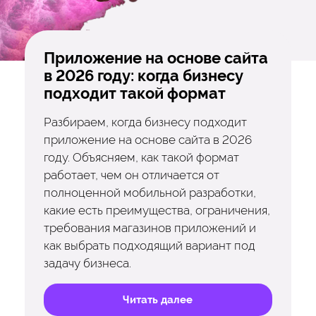
Приложение на основе сайта
в 2026 году: когда бизнесу
подходит такой формат
Разбираем, когда бизнесу подходит
приложение на основе сайта в 2026
году. Объясняем, как такой формат
работает, чем он отличается от
полноценной мобильной разработки,
какие есть преимущества, ограничения,
требования магазинов приложений и
как выбрать подходящий вариант под
задачу бизнеса.
Читать далее