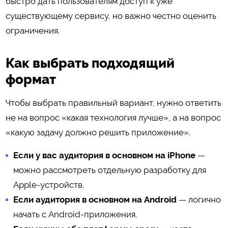
быстро дать пользователям доступ к уже
существующему сервису, но важно честно оценить
ограничения.
Как выбрать подходящий
формат
Чтобы выбрать правильный вариант, нужно ответить
не на вопрос «какая технология лучше», а на вопрос
«какую задачу должно решить приложение».
Если у вас аудитория в основном на iPhone
—
можно рассмотреть отдельную разработку для
Apple-устройств.
Если аудитория в основном на Android
— логично
начать с Android-приложения.