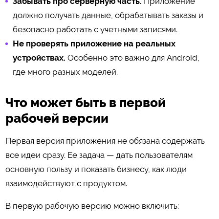
Забывать про серверную часть.
Приложение
должно получать данные, обрабатывать заказы и
безопасно работать с учетными записями.
Не проверять приложение на реальных
устройствах.
Особенно это важно для Android,
где много разных моделей.
Что может быть в первой
рабочей версии
Первая версия приложения не обязана содержать
все идеи сразу. Ее задача — дать пользователям
основную пользу и показать бизнесу, как люди
взаимодействуют с продуктом.
В первую рабочую версию можно включить: