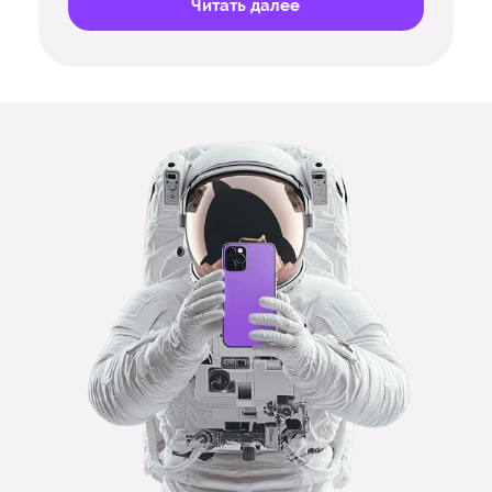
Читать далее