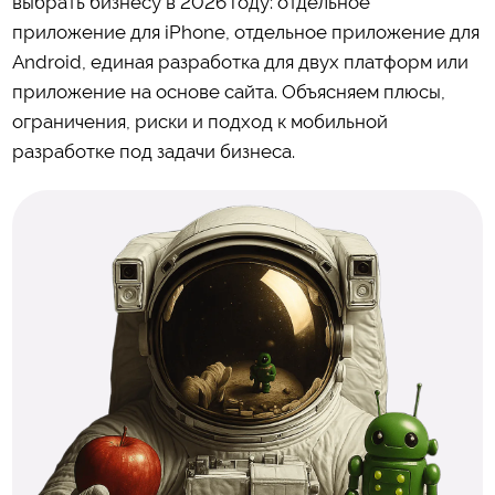
выбрать бизнесу в 2026 году: отдельное
приложение для iPhone, отдельное приложение для
Android, единая разработка для двух платформ или
приложение на основе сайта. Объясняем плюсы,
ограничения, риски и подход к мобильной
разработке под задачи бизнеса.