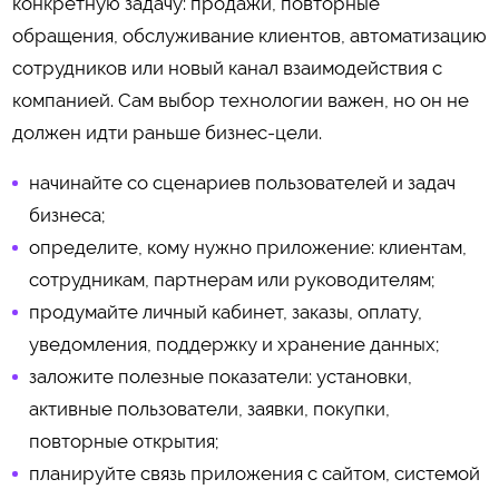
конкретную задачу: продажи, повторные
обращения, обслуживание клиентов, автоматизацию
сотрудников или новый канал взаимодействия с
компанией. Сам выбор технологии важен, но он не
должен идти раньше бизнес-цели.
начинайте со сценариев пользователей и задач
бизнеса;
определите, кому нужно приложение: клиентам,
сотрудникам, партнерам или руководителям;
продумайте личный кабинет, заказы, оплату,
уведомления, поддержку и хранение данных;
заложите полезные показатели: установки,
активные пользователи, заявки, покупки,
повторные открытия;
планируйте связь приложения с сайтом, системой