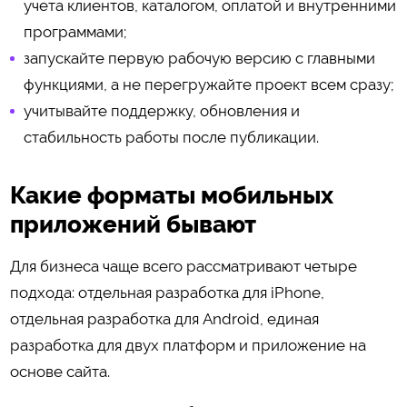
учета клиентов, каталогом, оплатой и внутренними
программами;
запускайте первую рабочую версию с главными
функциями, а не перегружайте проект всем сразу;
учитывайте поддержку, обновления и
стабильность работы после публикации.
Какие форматы мобильных
приложений бывают
Для бизнеса чаще всего рассматривают четыре
подхода: отдельная разработка для iPhone,
отдельная разработка для Android, единая
разработка для двух платформ и приложение на
основе сайта.