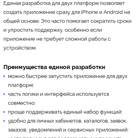
Единая разработка для двух платформ позволяет
создать приложение сразу для iPhone и Android на
общей основе. Это часто помогает сократить сроки
и упростить поддержку, особенно если
приложение не требует сложной работы с
устройством.
Преимущества единой разработки
можно быстрее запустить приложение для двух
платформ;
часть логики и интерфейса используется
совместно;
проще поддерживать единый набор функций;
удобно для личных кабинетов, каталогов, заявок,
заказов, уведомлений и сервисных приложений;