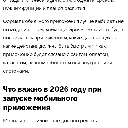
нужных функций и планов развития.
Формат мобильного приложения лучше выбирать не
по моде, а по реальным сценариям: как клиент будет
пользоваться приложением, какие данные нужны,
какие действия должны быть быстрыми и как
приложение будет связано с сайтом, оплатой,
каталогом, личным кабинетом или внутренними
системами.
Что важно в 2026 году при
запуске мобильного
приложения
Мобильное приложение должно решать