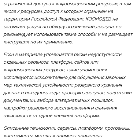
ограничений доступа к информационным ресурсам, в том
числе к ресурсам, доступ к которым ограничен на
территории Российской Федерации. КОСМОДЕВ не
оказывает услуги по обходу ограничений доступа, не
рекомендует использовать такие способы и не размещает
инструкции по их применению.
Если в материале упоминаются риски недоступности
отдельных сервисов, платформ, сайтов или
информационных ресурсов, такие упоминания
используются исключительно для обсуждения законных
мер технической устойчивости: резервного хранения
данных и исходного кода, проверки доступов, подготовки
документации, выбора альтернативных площадок,
настройки резервного восстановления и снижения
зависимости от одной внешней платформы.
Описанные технологии, сервисы, платформы, программы,
инструменты, методы и примеры приведены