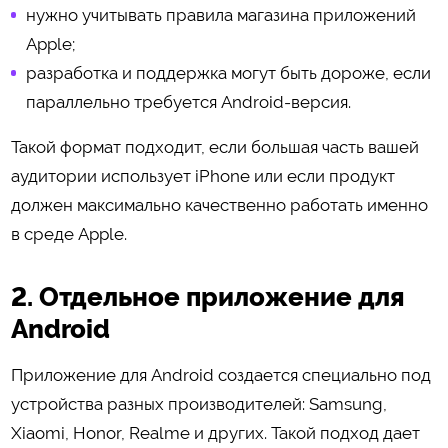
нужно учитывать правила магазина приложений
Apple;
разработка и поддержка могут быть дороже, если
параллельно требуется Android-версия.
Такой формат подходит, если большая часть вашей
аудитории использует iPhone или если продукт
должен максимально качественно работать именно
в среде Apple.
2. Отдельное приложение для
Android
Приложение для Android создается специально под
устройства разных производителей: Samsung,
Xiaomi, Honor, Realme и других. Такой подход дает