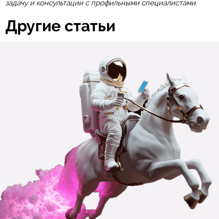
задачу и консультации с профильными специалистами.
Другие статьи