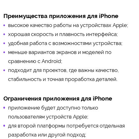
Преимущества приложения для iPhone
высокое качество работы на устройствах Apple;
хорошая скорость и плавность интерфейса;
удобная работа с возможностями устройства;
меньше вариантов экранов и моделей по
сравнению с Android;
подходит для проектов, где важны качество,
стабильность и точная проработка деталей.
Ограничения приложения для iPhone
приложение будет доступно только
пользователям устройств Apple;
для второй платформы потребуется отдельная
разработка или другой подход;