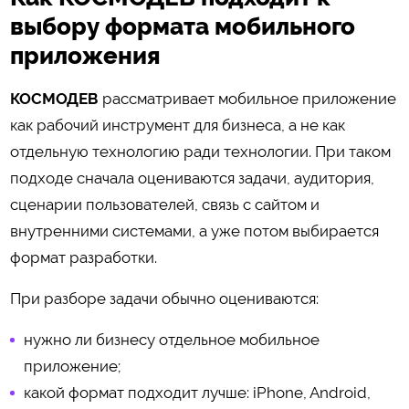
выбору формата мобильного
приложения
КОСМОДЕВ
рассматривает мобильное приложение
как рабочий инструмент для бизнеса, а не как
отдельную технологию ради технологии. При таком
подходе сначала оцениваются задачи, аудитория,
сценарии пользователей, связь с сайтом и
внутренними системами, а уже потом выбирается
формат разработки.
При разборе задачи обычно оцениваются:
нужно ли бизнесу отдельное мобильное
приложение;
какой формат подходит лучше: iPhone, Android,