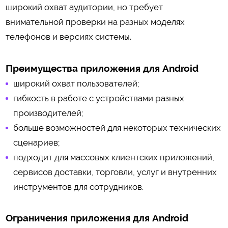
широкий охват аудитории, но требует
внимательной проверки на разных моделях
телефонов и версиях системы.
Преимущества приложения для Android
широкий охват пользователей;
гибкость в работе с устройствами разных
производителей;
больше возможностей для некоторых технических
сценариев;
подходит для массовых клиентских приложений,
сервисов доставки, торговли, услуг и внутренних
инструментов для сотрудников.
Ограничения приложения для Android