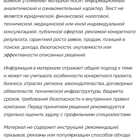
Важное уточнение: материал носит информационный,
аналитический и ознакомительный характер. Текст не
является юридической, финансовой, налоговой,
технической, медицинской или иной индивидуальной
консультацией, публичной офертой, рекламой конкретного
результата, гарантией роста заявок, продаж, позиций в
поиске, дохода, безопасности, окупаемости или
эффективности описанных решений.
Информация в материале отражает общий подход к теме
и может не учитывать особенности конкретного проекта,
бизнеса, отрасли, региона, законодательства, договорных
обязательств, технической инфраструктуры, бюджета,
сроков, требований безопасности и внутренних правил
компании. Перед принятием решений рекомендуется
отдельно оценить задачу с профильными специалистами.
Материал не содержит инструкций, рекомендаций,
призывов, рекламы или популяризации способов обхода