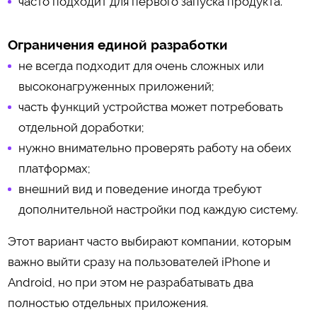
часто подходит для первого запуска продукта.
Ограничения единой разработки
не всегда подходит для очень сложных или
высоконагруженных приложений;
часть функций устройства может потребовать
отдельной доработки;
нужно внимательно проверять работу на обеих
платформах;
внешний вид и поведение иногда требуют
дополнительной настройки под каждую систему.
Этот вариант часто выбирают компании, которым
важно выйти сразу на пользователей iPhone и
Android, но при этом не разрабатывать два
полностью отдельных приложения.