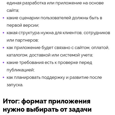
единая разработка или приложение на основе
сайта;
какие сценарии пользователей должны быть в
первой версии;
какая структура нужна для клиентов, сотрудников
или партнеров;
как приложение будет связано с сайтом, оплатой,
каталогом, доставкой или системой учета;
какие требования есть к проверке перед
публикацией;
как планировать поддержку и развитие после
запуска.
Итог: формат приложения
нужно выбирать от задачи