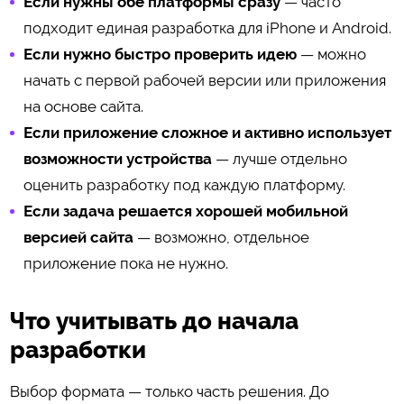
Если нужны обе платформы сразу
— часто
подходит единая разработка для iPhone и Android.
Если нужно быстро проверить идею
— можно
начать с первой рабочей версии или приложения
на основе сайта.
Если приложение сложное и активно использует
возможности устройства
— лучше отдельно
оценить разработку под каждую платформу.
Если задача решается хорошей мобильной
версией сайта
— возможно, отдельное
приложение пока не нужно.
Что учитывать до начала
разработки
Выбор формата — только часть решения. До