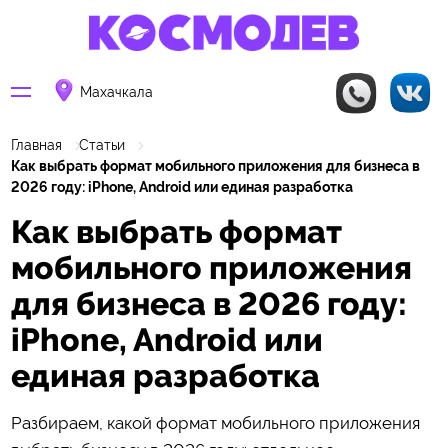
Махачкала
Главная
Статьи
Как выбрать формат мобильного приложения для бизнеса в
2026 году: iPhone, Android или единая разработка
Как выбрать формат
мобильного приложения
для бизнеса в 2026 году:
iPhone, Android или
единая разработка
Разбираем, какой формат мобильного приложения