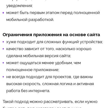
уведомления;
может быть первым этапом перед полноценной
мобильной разработкой.
Ограничения приложения на основе сайта
хуже подходит для сложных функций устройства;
качество зависит от того, насколько хорошо
сделана мобильная версия сайта;
может ощущаться менее удобным, чем
полноценное приложение;
не всегда подходит для проектов, где важны
высокая скорость, сложная логика и активная
работа без интернета.
Такой подход можно рассматривать, если нужно