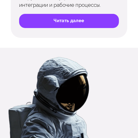
интеграции и рабочие процессы.
Читать далее