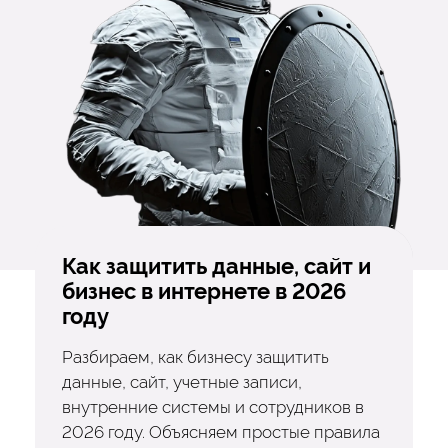
Как защитить данные, сайт и
бизнес в интернете в 2026
году
Разбираем, как бизнесу защитить
данные, сайт, учетные записи,
внутренние системы и сотрудников в
2026 году. Объясняем простые правила