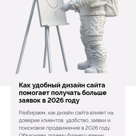
Как удобный дизайн сайта
помогает получать больше
заявок в 2026 году
Разбираем, как дизайн сайта влияет на
доверие клиентов, удобство, заявки и
поисковое продвижение в 2026 году.
Объясняем, почему бизнесу важны