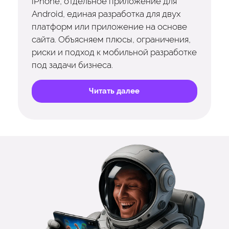
iPhone, отдельное приложение для
Android, единая разработка для двух
платформ или приложение на основе
сайта. Объясняем плюсы, ограничения,
риски и подход к мобильной разработке
под задачи бизнеса.
Читать далее