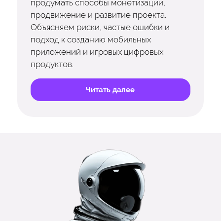
продумать способы монетизации,
продвижение и развитие проекта.
Объясняем риски, частые ошибки и
подход к созданию мобильных
приложений и игровых цифровых
продуктов.
Читать далее