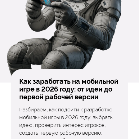
Как заработать на мобильной
игре в 2026 году: от идеи до
первой рабочей версии
Разбираем, как подойти к разработке
мобильной игры в 2026 году: выбрать
идею, проверить интерес игроков,
создать первую рабочую версию,