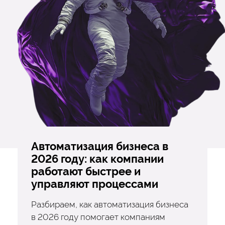
Автоматизация бизнеса в
2026 году: как компании
работают быстрее и
управляют процессами
Разбираем, как автоматизация бизнеса
в 2026 году помогает компаниям