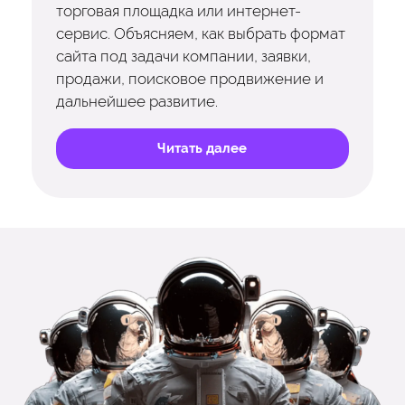
торговая площадка или интернет-
сервис. Объясняем, как выбрать формат
сайта под задачи компании, заявки,
продажи, поисковое продвижение и
дальнейшее развитие.
Читать далее