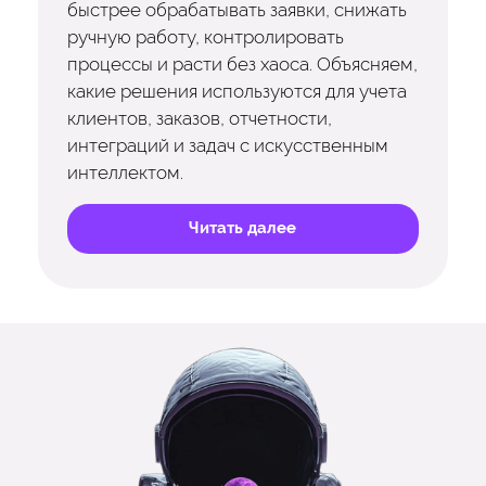
быстрее обрабатывать заявки, снижать
ручную работу, контролировать
процессы и расти без хаоса. Объясняем,
какие решения используются для учета
клиентов, заказов, отчетности,
интеграций и задач с искусственным
интеллектом.
Читать далее