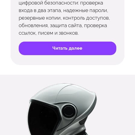
цифровой безопасности: проверка
входа в два этапа, надежные пароли,
резервные копии, контроль доступов,
обновления, защита сайта, проверка
ссылок, писем и звонков.
Читать далее