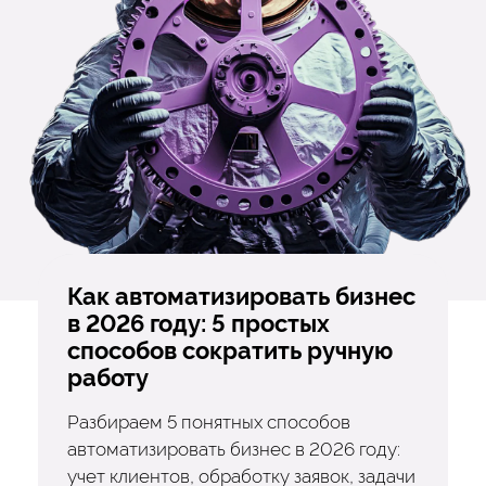
Как автоматизировать бизнес
в 2026 году: 5 простых
способов сократить ручную
работу
Разбираем 5 понятных способов
автоматизировать бизнес в 2026 году:
учет клиентов, обработку заявок, задачи