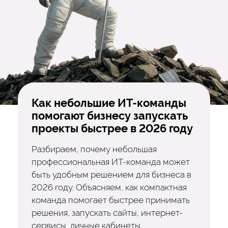
Как небольшие ИТ-команды
помогают бизнесу запускать
проекты быстрее в 2026 году
Разбираем, почему небольшая
профессиональная ИТ-команда может
быть удобным решением для бизнеса в
2026 году. Объясняем, как компактная
команда помогает быстрее принимать
решения, запускать сайты, интернет-
сервисы, личные кабинеты,