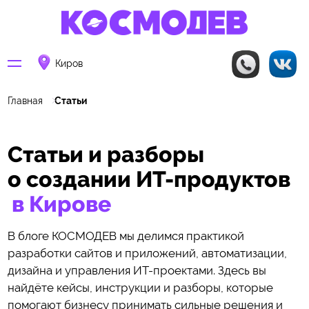
Киров
Главная
Статьи
Статьи и разборы
о создании ИТ-продуктов
в Кирове
В блоге КОСМОДЕВ мы делимся практикой
разработки сайтов и приложений, автоматизации,
дизайна и управления ИТ-проектами. Здесь вы
найдёте кейсы, инструкции и разборы, которые
помогают бизнесу принимать сильные решения и