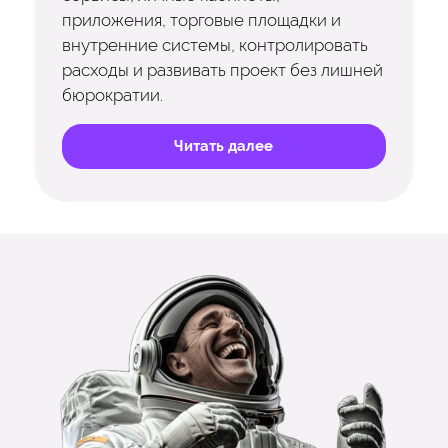
приложения, торговые площадки и
внутренние системы, контролировать
расходы и развивать проект без лишней
бюрократии.
Читать далее