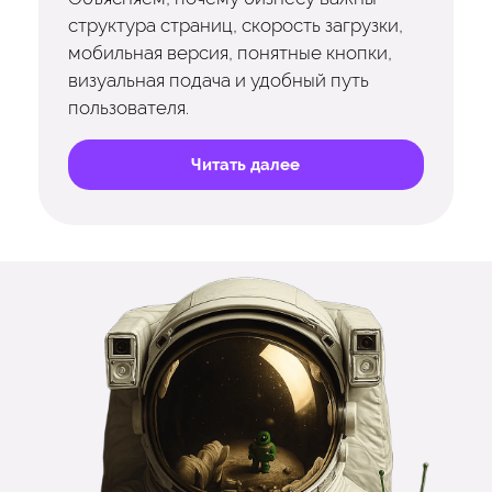
структура страниц, скорость загрузки,
мобильная версия, понятные кнопки,
визуальная подача и удобный путь
пользователя.
Читать далее