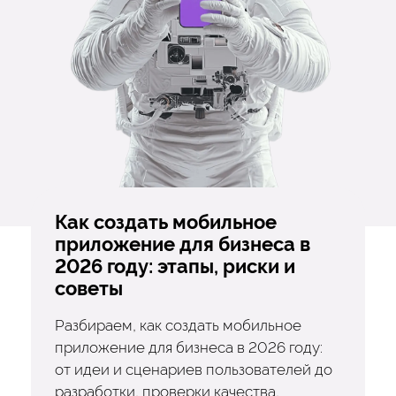
Как создать мобильное
приложение для бизнеса в
2026 году: этапы, риски и
советы
Разбираем, как создать мобильное
приложение для бизнеса в 2026 году:
от идеи и сценариев пользователей до
разработки, проверки качества,