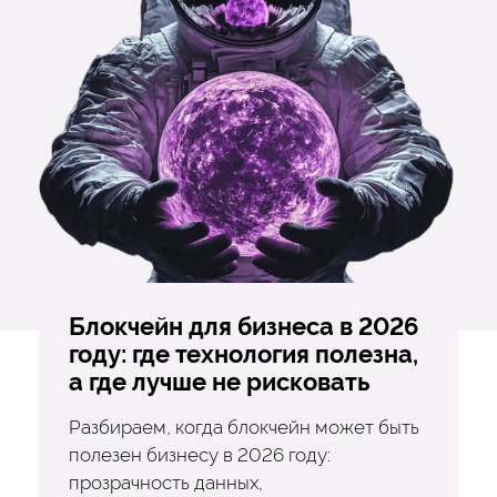
Блокчейн для бизнеса в 2026
году: где технология полезна,
а где лучше не рисковать
Разбираем, когда блокчейн может быть
полезен бизнесу в 2026 году:
прозрачность данных,