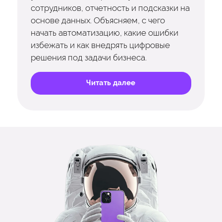
сотрудников, отчетность и подсказки на
основе данных. Объясняем, с чего
начать автоматизацию, какие ошибки
избежать и как внедрять цифровые
решения под задачи бизнеса.
Читать далее