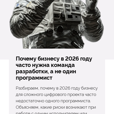
Почему бизнесу в 2026 году
часто нужна команда
разработки, а не один
программист
Разбираем, почему в 2026 году бизнесу
для сложного цифрового проекта часто
недостаточно одного программиста.
Объясняем, какие риски возникают при
работе с одним исполнителем или