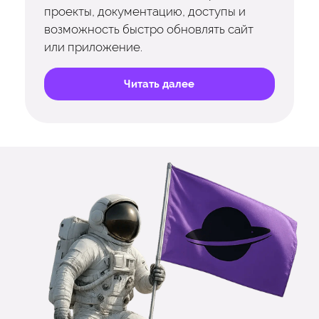
проекты, документацию, доступы и
возможность быстро обновлять сайт
или приложение.
Читать далее