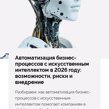
Автоматизация бизнес-
процессов с искусственным
интеллектом в 2026 году:
возможности, риски и
внедрение
Разбираем, как автоматизация бизнес-
процессов с искусственным
интеллектом помогает компаниям в