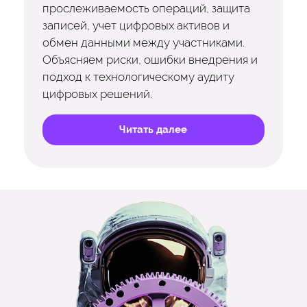
прослеживаемость операций, защита
записей, учет цифровых активов и
обмен данными между участниками.
Объясняем риски, ошибки внедрения и
подход к технологическому аудиту
цифровых решений.
Читать далее