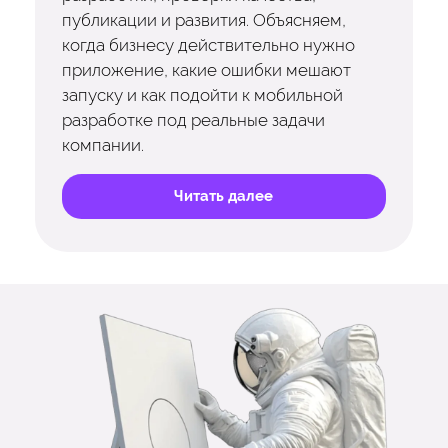
публикации и развития. Объясняем,
когда бизнесу действительно нужно
приложение, какие ошибки мешают
запуску и как подойти к мобильной
разработке под реальные задачи
компании.
Читать далее