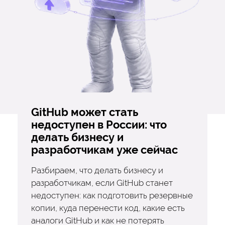
GitHub может стать
недоступен в России: что
делать бизнесу и
разработчикам уже сейчас
Разбираем, что делать бизнесу и
разработчикам, если GitHub станет
недоступен: как подготовить резервные
копии, куда перенести код, какие есть
аналоги GitHub и как не потерять