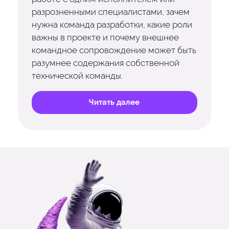
разрозненными специалистами, зачем
нужна команда разработки, какие роли
важны в проекте и почему внешнее
командное сопровождение может быть
разумнее содержания собственной
технической команды.
Читать далее