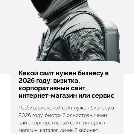
Какой сайт нужен бизнесу в
2026 году: визитка,
корпоративный сайт,
интернет-магазин или сервис
Разбираем, какой сайт нужен бизнесу в
2026 году: быстрый одностраничный
сайт, корпоративный сайт, интернет-
магазин, каталог, личный кабинет,