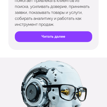
помогает привлекать клиентов из
поиска, усиливать доверие, принимать
заявки, показывать товары и услуги,
собирать аналитику и работать как
инструмент продаж.
Читать далее