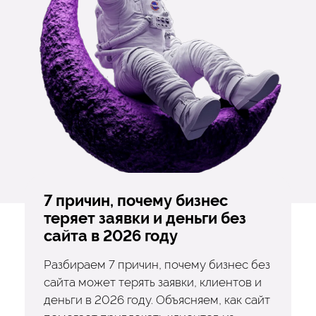
7 причин, почему бизнес
теряет заявки и деньги без
сайта в 2026 году
Разбираем 7 причин, почему бизнес без
сайта может терять заявки, клиентов и
деньги в 2026 году. Объясняем, как сайт