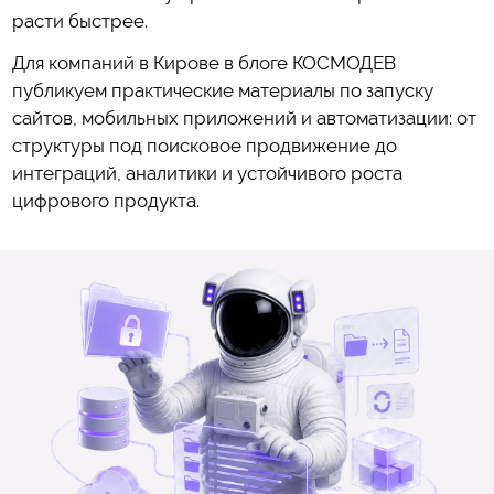
расти быстрее.
Для компаний в Кирове в блоге КОСМОДЕВ
публикуем практические материалы по запуску
сайтов, мобильных приложений и автоматизации: от
структуры под поисковое продвижение до
интеграций, аналитики и устойчивого роста
цифрового продукта.