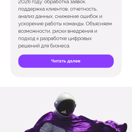
2026 году: обработка заявок,
поддержка клиентов, отчетность,
анализ данных, снижение ошибок и
ускорение работы команды. Объясняем
возможности, риски внедрения и
подход к разработке цифровых
решений для бизнеса.
Читать далее