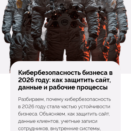
Кибербезопасность бизнеса в
2026 году: как защитить сайт,
данные и рабочие процессы
Разбираем, почему кибербезопасность
в 2026 году стала частью устойчивости
бизнеса. Объясняем, как защитить сайт,
данные клиентов, учетные записи
сотрудников, внутренние системы,