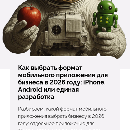
Как выбрать формат
мобильного приложения для
бизнеса в 2026 году: iPhone,
Android или единая
разработка
Разбираем, какой формат мобильного
приложения выбрать бизнесу в 2026
году: отдельное приложение для