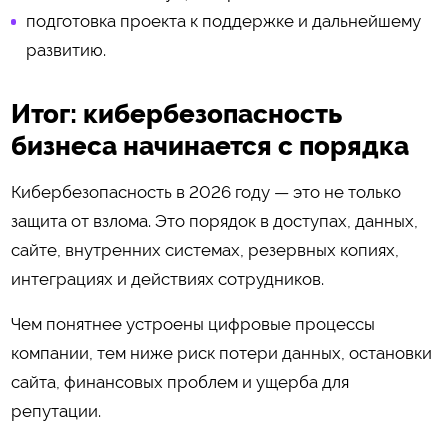
подготовка проекта к поддержке и дальнейшему
развитию.
Итог: кибербезопасность
бизнеса начинается с порядка
Кибербезопасность в 2026 году — это не только
защита от взлома. Это порядок в доступах, данных,
сайте, внутренних системах, резервных копиях,
интеграциях и действиях сотрудников.
Чем понятнее устроены цифровые процессы
компании, тем ниже риск потери данных, остановки
сайта, финансовых проблем и ущерба для
репутации.