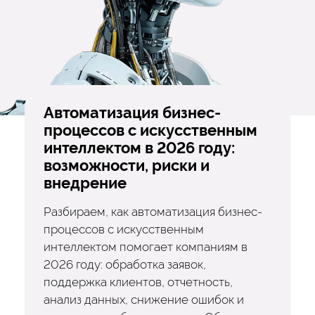
Автоматизация бизнес-
процессов с искусственным
интеллектом в 2026 году:
возможности, риски и
внедрение
Разбираем, как автоматизация бизнес-
процессов с искусственным
интеллектом помогает компаниям в
2026 году: обработка заявок,
поддержка клиентов, отчетность,
анализ данных, снижение ошибок и