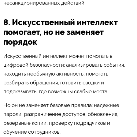
несанкционированных действий.
8. Искусственный интеллект
помогает, но не заменяет
порядок
Искусственный интеллект может помогать в
цифровой безопасности: анализировать события,
находить необычную активность, помогать
разбирать обращения, готовить сводки и
подсказывать, где возможны слабые места.
Но он не заменяет базовые правила: надежные
пароли, разграничение доступов, обновления,
резервные копии, проверку подрядчиков и
обучение сотрудников.