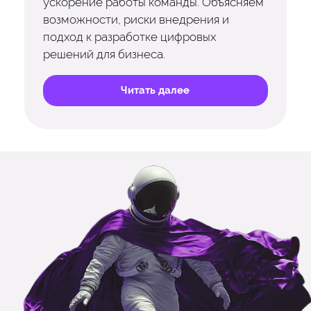
ускорение работы команды. Объясняем
возможности, риски внедрения и
подход к разработке цифровых
решений для бизнеса.
Читать далее