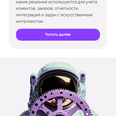
какие решения используются для учета
клиентов, заказов, отчетности,
интеграций и задач с искусственным
интеллектом.
Читать далее