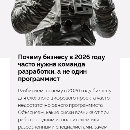
Почему бизнесу в 2026 году
часто нужна команда
разработки, а не один
программист
Разбираем, почему в 2026 году бизнесу
для сложного цифрового проекта часто
недостаточно одного программиста.
Объясняем, какие риски возникают при
работе с одним исполнителем или
разрозненными специалистами, зачем