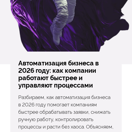
Автоматизация бизнеса в
2026 году: как компании
работают быстрее и
управляют процессами
Разбираем, как автоматизация бизнеса
в 2026 году помогает компаниям
быстрее обрабатывать заявки, снижать
ручную работу, контролировать
процессы и расти без хаоса. Объясняем,