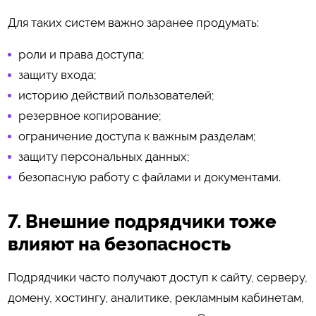
Для таких систем важно заранее продумать:
роли и права доступа;
защиту входа;
историю действий пользователей;
резервное копирование;
ограничение доступа к важным разделам;
защиту персональных данных;
безопасную работу с файлами и документами.
7. Внешние подрядчики тоже
влияют на безопасность
Подрядчики часто получают доступ к сайту, серверу,
домену, хостингу, аналитике, рекламным кабинетам,