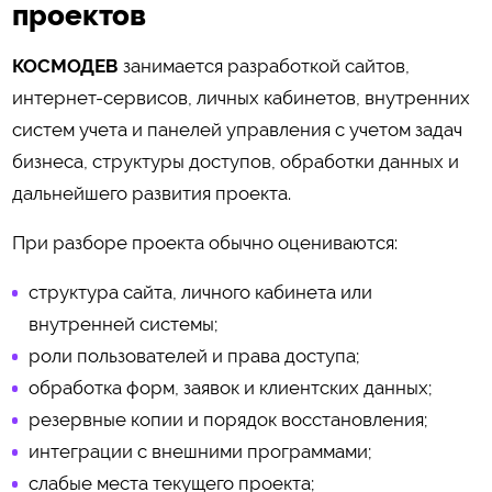
проектов
КОСМОДЕВ
занимается разработкой сайтов,
интернет-сервисов, личных кабинетов, внутренних
систем учета и панелей управления с учетом задач
бизнеса, структуры доступов, обработки данных и
дальнейшего развития проекта.
При разборе проекта обычно оцениваются:
структура сайта, личного кабинета или
внутренней системы;
роли пользователей и права доступа;
обработка форм, заявок и клиентских данных;
резервные копии и порядок восстановления;
интеграции с внешними программами;
слабые места текущего проекта;