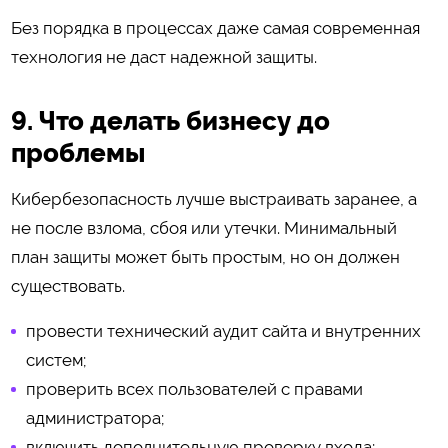
Без порядка в процессах даже самая современная
технология не даст надежной защиты.
9. Что делать бизнесу до
проблемы
Кибербезопасность лучше выстраивать заранее, а
не после взлома, сбоя или утечки. Минимальный
план защиты может быть простым, но он должен
существовать.
провести технический аудит сайта и внутренних
систем;
проверить всех пользователей с правами
администратора;
включить дополнительную проверку входа;