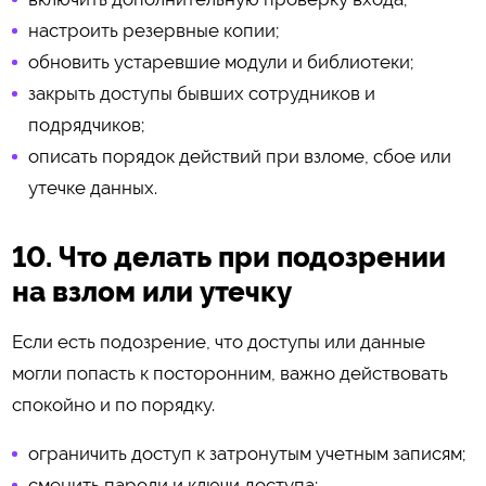
настроить резервные копии;
обновить устаревшие модули и библиотеки;
закрыть доступы бывших сотрудников и
подрядчиков;
описать порядок действий при взломе, сбое или
утечке данных.
10. Что делать при подозрении
на взлом или утечку
Если есть подозрение, что доступы или данные
могли попасть к посторонним, важно действовать
спокойно и по порядку.
ограничить доступ к затронутым учетным записям;
сменить пароли и ключи доступа;