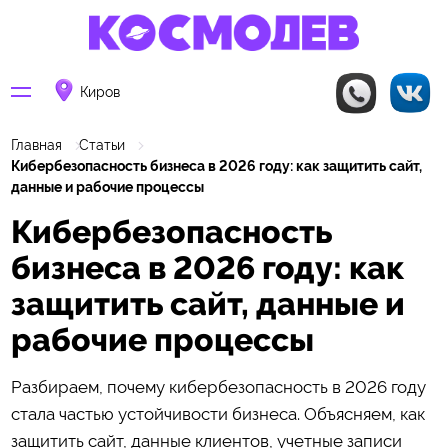
Киров
Главная
Статьи
Кибербезопасность бизнеса в 2026 году: как защитить сайт,
данные и рабочие процессы
Кибербезопасность
бизнеса в 2026 году: как
защитить сайт, данные и
рабочие процессы
Разбираем, почему кибербезопасность в 2026 году
стала частью устойчивости бизнеса. Объясняем, как
защитить сайт, данные клиентов, учетные записи