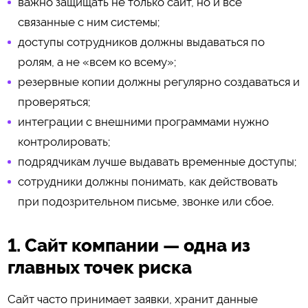
важно защищать не только сайт, но и все
связанные с ним системы;
доступы сотрудников должны выдаваться по
ролям, а не «всем ко всему»;
резервные копии должны регулярно создаваться и
проверяться;
интеграции с внешними программами нужно
контролировать;
подрядчикам лучше выдавать временные доступы;
сотрудники должны понимать, как действовать
при подозрительном письме, звонке или сбое.
1. Сайт компании — одна из
главных точек риска
Сайт часто принимает заявки, хранит данные