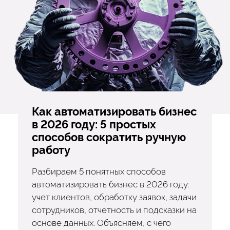
Как автоматизировать бизнес
в 2026 году: 5 простых
способов сократить ручную
работу
Разбираем 5 понятных способов
автоматизировать бизнес в 2026 году:
учет клиентов, обработку заявок, задачи
сотрудников, отчетность и подсказки на
основе данных. Объясняем, с чего