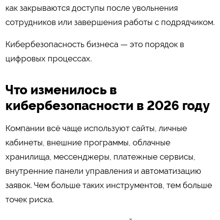
как закрываются доступы после увольнения
сотрудников или завершения работы с подрядчиком.
Кибербезопасность бизнеса — это порядок в
цифровых процессах.
Что изменилось в
кибербезопасности в 2026 году
Компании всё чаще используют сайты, личные
кабинеты, внешние программы, облачные
хранилища, мессенджеры, платежные сервисы,
внутренние панели управления и автоматизацию
заявок. Чем больше таких инструментов, тем больше
точек риска.