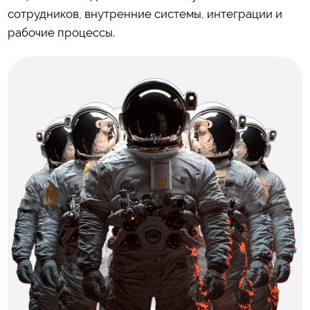
сотрудников, внутренние системы, интеграции и
рабочие процессы.