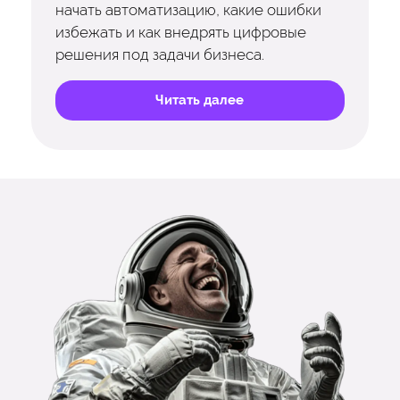
начать автоматизацию, какие ошибки
избежать и как внедрять цифровые
решения под задачи бизнеса.
Читать далее