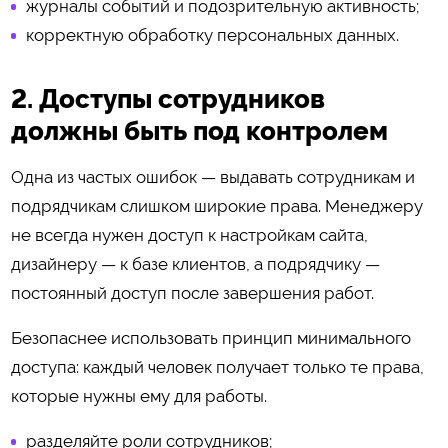
журналы событий и подозрительную активность;
корректную обработку персональных данных.
2. Доступы сотрудников
должны быть под контролем
Одна из частых ошибок — выдавать сотрудникам и
подрядчикам слишком широкие права. Менеджеру
не всегда нужен доступ к настройкам сайта,
дизайнеру — к базе клиентов, а подрядчику —
постоянный доступ после завершения работ.
Безопаснее использовать принцип минимального
доступа: каждый человек получает только те права,
которые нужны ему для работы.
разделяйте роли сотрудников;