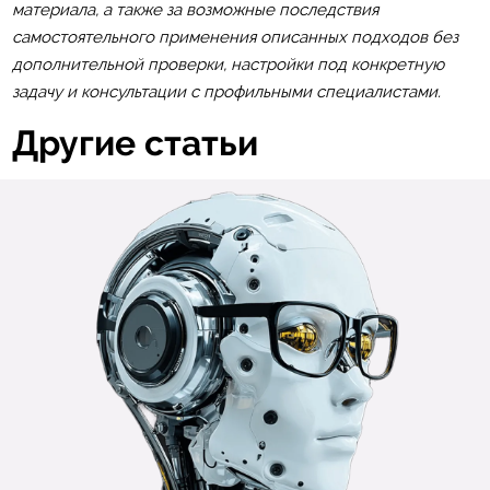
материала, а также за возможные последствия
самостоятельного применения описанных подходов без
дополнительной проверки, настройки под конкретную
задачу и консультации с профильными специалистами.
Другие статьи