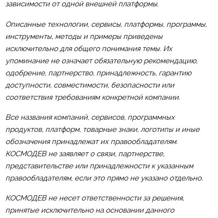
зависимости от одной внешней платформы.
Описанные технологии, сервисы, платформы, программы,
инструменты, методы и примеры приведены
исключительно для общего понимания темы. Их
упоминание не означает обязательную рекомендацию,
одобрение, партнерство, принадлежность, гарантию
доступности, совместимости, безопасности или
соответствия требованиям конкретной компании.
Все названия компаний, сервисов, программных
продуктов, платформ, товарные знаки, логотипы и иные
обозначения принадлежат их правообладателям.
КОСМОДЕВ не заявляет о связи, партнерстве,
представительстве или принадлежности к указанным
правообладателям, если это прямо не указано отдельно.
КОСМОДЕВ не несет ответственности за решения,
принятые исключительно на основании данного