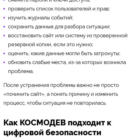
проверить список пользователей и прав;
изучить журналы событий;
сохранить данные для разбора ситуации;
восстановить сайт или систему из проверенной
резервной копии, если это нужно;
оценить, какие данные могли быть затронуты;
обновить слабые места, из-за которых возникла
проблема.
После устранения проблемы важно не просто
«починить сайт», а понять причину и изменить
процесс, чтобы ситуация не повторилась.
Как КОСМОДЕВ подходит к
цифровой безопасности