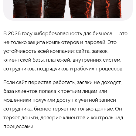
В 2026 году кибербезопасность для бизнеса — это
не только защита компьютеров и паролей. Это
устойчивость всей компании: сайта, заявок,
клиентской базы, платежей, внутренних систем,
сотрудников, подрядчиков и рабочих процессов.
Если сайт перестал работать, заявки не доходят,
база клиентов попала к третьим лицам или
мошенники получили доступ к учетной записи
сотрудника, бизнес теряет не только данные. Он
теряет деньги, доверие клиентов и контроль над
процессами.