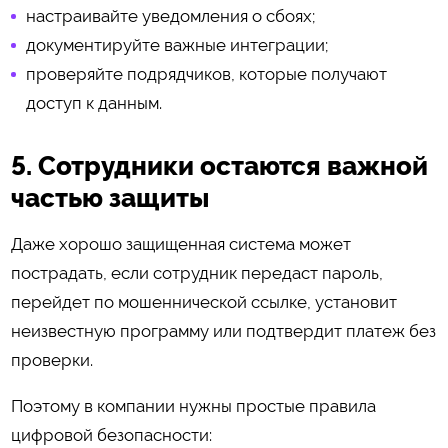
настраивайте уведомления о сбоях;
документируйте важные интеграции;
проверяйте подрядчиков, которые получают
доступ к данным.
5. Сотрудники остаются важной
частью защиты
Даже хорошо защищенная система может
пострадать, если сотрудник передаст пароль,
перейдет по мошеннической ссылке, установит
неизвестную программу или подтвердит платеж без
проверки.
Поэтому в компании нужны простые правила
цифровой безопасности: