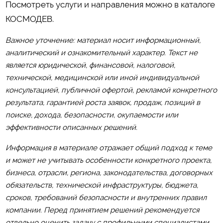
Посмотреть услуги и направления можно в каталоге
КОСМОДЕВ
.
Важное уточнение: материал носит информационный,
аналитический и ознакомительный характер. Текст не
является юридической, финансовой, налоговой,
технической, медицинской или иной индивидуальной
консультацией, публичной офертой, рекламой конкретного
результата, гарантией роста заявок, продаж, позиций в
поиске, дохода, безопасности, окупаемости или
эффективности описанных решений.
Информация в материале отражает общий подход к теме
и может не учитывать особенности конкретного проекта,
бизнеса, отрасли, региона, законодательства, договорных
обязательств, технической инфраструктуры, бюджета,
сроков, требований безопасности и внутренних правил
компании. Перед принятием решений рекомендуется
отдельно оценить задачу с профильными специалистами.