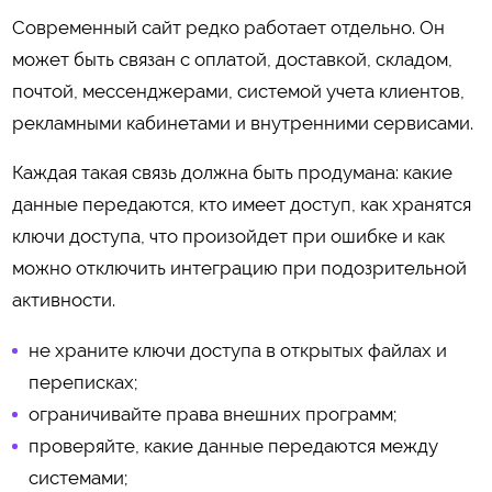
Современный сайт редко работает отдельно. Он
может быть связан с оплатой, доставкой, складом,
почтой, мессенджерами, системой учета клиентов,
рекламными кабинетами и внутренними сервисами.
Каждая такая связь должна быть продумана: какие
данные передаются, кто имеет доступ, как хранятся
ключи доступа, что произойдет при ошибке и как
можно отключить интеграцию при подозрительной
активности.
не храните ключи доступа в открытых файлах и
переписках;
ограничивайте права внешних программ;
проверяйте, какие данные передаются между
системами;