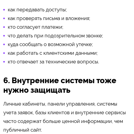
как передавать доступы;
как проверять письма и вложения;
кто согласует платежи;
что делать при подозрительном звонке;
куда сообщать о возможной утечке;
как работать с клиентскими данными;
кто отвечает за технические вопросы.
6. Внутренние системы тоже
нужно защищать
Личные кабинеты, панели управления, системы
учета заявок, базы клиентов и внутренние сервисы
часто содержат больше ценной информации, чем
публичный сайт.