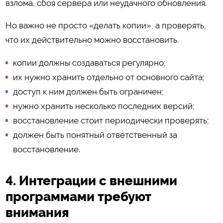
взлома, сбоя сервера или неудачного обновления.
Но важно не просто «делать копии», а проверять,
что их действительно можно восстановить.
копии должны создаваться регулярно;
их нужно хранить отдельно от основного сайта;
доступ к ним должен быть ограничен;
нужно хранить несколько последних версий;
восстановление стоит периодически проверять;
должен быть понятный ответственный за
восстановление.
4. Интеграции с внешними
программами требуют
внимания