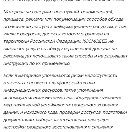
Материал не содержит инструкций, рекомендаций,
призывов, рекламы или популяризации способов обхода
ограничений доступа к информационным ресурсам, в том
числе к ресурсам, доступ к которым ограничен на
территории Российской Федерации. КОСМОДЕВ не
оказывает услуги по обходу ограничений доступа, не
рекомендует использовать такие способы и не размещает
инструкции по их применению.
Если в материале упоминаются риски недоступности
отдельных сервисов, платформ, сайтов или
информационных ресурсов, такие упоминания
используются исключительно для обсуждения законных
мер технической устойчивости: резервного хранения
данных и исходного кода, проверки доступов, подготовки
документации, выбора альтернативных площадок,
настройки резервного восстановления и снижения