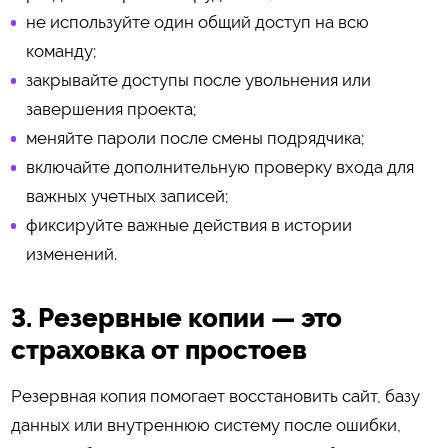
не используйте один общий доступ на всю
команду;
закрывайте доступы после увольнения или
завершения проекта;
меняйте пароли после смены подрядчика;
включайте дополнительную проверку входа для
важных учетных записей;
фиксируйте важные действия в истории
изменений.
3. Резервные копии — это
страховка от простоев
Резервная копия помогает восстановить сайт, базу
данных или внутреннюю систему после ошибки,