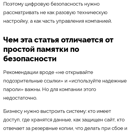
Поэтому цифровую безопасность нужно
рассматривать не как разовую техническую
настройку, а как часть управления компанией.
Чем эта статья отличается от
простой памятки по
безопасности
Рекомендации вроде «не открывайте
подозрительные ссылки» и «используйте надежные
пароли» важны. Но для компании этого
недостаточно.
Бизнесу нужно выстроить систему: кто имеет
доступ, где хранятся данные, как защищен сайт, кто
отвечает за резервные копии, что делать при сбое и