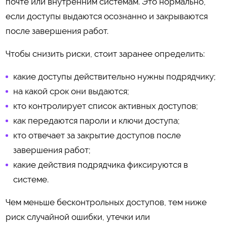
почте или внутренним системам. Это нормально,
если доступы выдаются осознанно и закрываются
после завершения работ.
Чтобы снизить риски, стоит заранее определить:
какие доступы действительно нужны подрядчику;
на какой срок они выдаются;
кто контролирует список активных доступов;
как передаются пароли и ключи доступа;
кто отвечает за закрытие доступов после
завершения работ;
какие действия подрядчика фиксируются в
системе.
Чем меньше бесконтрольных доступов, тем ниже
риск случайной ошибки, утечки или