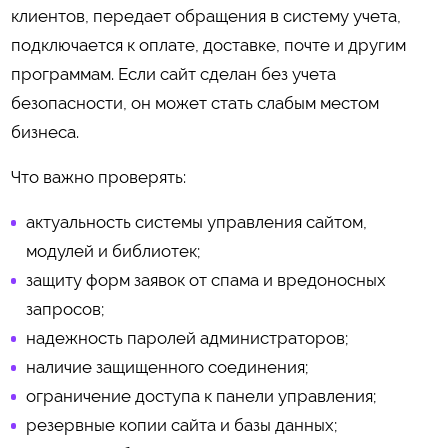
клиентов, передает обращения в систему учета,
подключается к оплате, доставке, почте и другим
программам. Если сайт сделан без учета
безопасности, он может стать слабым местом
бизнеса.
Что важно проверять:
актуальность системы управления сайтом,
модулей и библиотек;
защиту форм заявок от спама и вредоносных
запросов;
надежность паролей администраторов;
наличие защищенного соединения;
ограничение доступа к панели управления;
резервные копии сайта и базы данных;