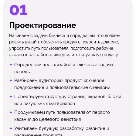
Проектирование
Начинаем с задачи бизнеса и определяем, что должен
решить дизайн: объяснить продукт, повысить доверие,
упростить путь пользователя, подготовить рабочие
экраны к разработке или усилить визуальную подачу.
Определяем цель дизайна и ключевые задачи
проекта
Разбираем аудиторию, продукт, ключевое
предложение и пользовательские сценарии
Проектируем структуру страниц, экранов, блоков
или визуальных материалов
Продумываем путь пользователя от первого
касания до целевого действия
Учитываем будущую разработку, развитие и
расширение продукта