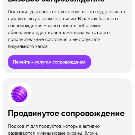
Подходит для проектов, которым важно поддерживать
дизайн в актуальном состоянии. В рамках базового
сопровождения можно вносить небольшие
обновления, адаптировать материалы, готовить
дополнительные состояния и не допускать
визуального хаоса.
Перейти к услугам сопровождения
Продвинутое сопровождение
Подходит для продуктов, которые активно
развиваются: нужны новые экраны, блоки,