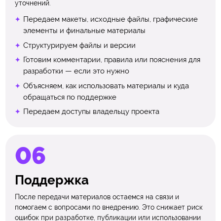
уточнений.
Передаем макеты, исходные файлы, графические
элементы и финальные материалы
Структурируем файлы и версии
Готовим комментарии, правила или пояснения для
разработки — если это нужно
Объясняем, как использовать материалы и куда
обращаться по поддержке
Передаем доступы владельцу проекта
Поддержка
После передачи материалов остаемся на связи и
помогаем с вопросами по внедрению. Это снижает риск
ошибок при разработке, публикации или использовании