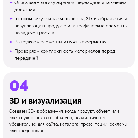
Описываем логику экранов, переходов и ключевых
действий
Готовим визуальные материалы, 3D-изображения и
визуализацию продукта или графические элементы
по задаче проекта
Выгружаем элементы в нужных форматах
Проверяем комплектность материалов перед
передачей
3D и визуализация
Создаем 3D-изображения, когда продукт, объект или
идею нужно показать объемно, реалистично и
убедительно: для сайта, каталога, презентации, рекламы
или предпродаж.