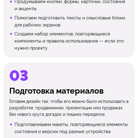
Продумываем кнопки, формы, карточки, состояния
и акценты
Помогаем подготовить тексты и смысловые блоки
для рабочих экранов
Создаем набор элементов, повторяющиеся
компоненты и правила использования — если это
нужно проекту
Подготовка материалов
Готовим дизайн так, чтобы его можно было использовать в
разработке, продвижении, презентации или продажах
без нового круга догадок и лишних переделок.
Подготавливаем макеты, повторяющиеся элементы,
состояния и версии под разные устройства