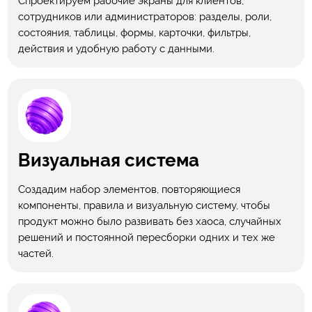
Спроектируем рабочие экраны для клиентов,
сотрудников или администраторов: разделы, роли,
состояния, таблицы, формы, карточки, фильтры,
действия и удобную работу с данными.
Визуальная система
Создадим набор элементов, повторяющиеся
компоненты, правила и визуальную систему, чтобы
продукт можно было развивать без хаоса, случайных
решений и постоянной пересборки одних и тех же
частей.