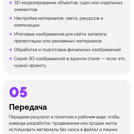
3D-моделирование объектов, сцен или отдельных
элементов
Настройка материалов, света, ракурсов и
композиции
Итоговые изображения для сайта, каталога,
презентации или рекламных материалов
Обработка и подготовка финальных изображений
Серия 3D-изображений в едином стиле — если это
нужно проекту
Передача
Передаем результат в понятном и рабочем виде, чтобы
команда разработки, продвижения или продаж могла
использовать материалы без хаоса в файлах и лишних