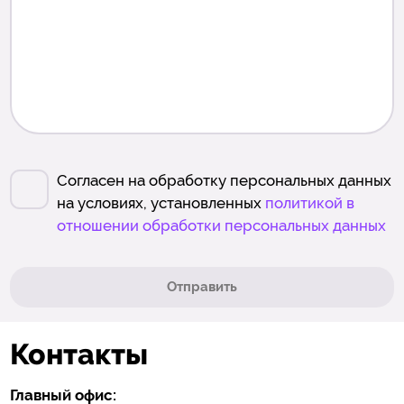
Согласен на обработку персональных данных
на условиях, установленных
политикой в
отношении обработки персональных данных
Отправить
Контакты
Главный офис: