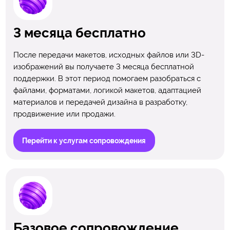
3 месяца бесплатно
После передачи макетов, исходных файлов или 3D-
изображений вы получаете 3 месяца бесплатной
поддержки. В этот период помогаем разобраться с
файлами, форматами, логикой макетов, адаптацией
материалов и передачей дизайна в разработку,
продвижение или продажи.
Перейти к услугам сопровождения
Базовое сопровождение