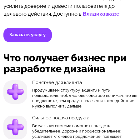
усилить доверие и довести пользователя до
целевого действия. Доступно в
Владикавказе
.
Заказать услугу
Что получает бизнес при
разработке дизайна
Понятнее для клиента
Продумываем структуру, акценты и путь
пользователя, чтобы человек быстрее понимал, что вы
предлагаете, чем продукт полезен и какое действие
нужно выполнить дальше.
Сильнее подача продукта
Визуальная система помогает выглядеть
убедительнее, дороже и профессиональнее:
усиливает ключевое предложение, повышает