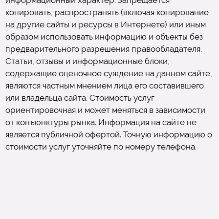
информационный характер. Запрещается
копировать, распространять (включая копирование
на другие сайты и ресурсы в Интернете) или иным
образом использовать информацию и объекты без
предварительного разрешения правообладателя.
Статьи, отзывы и информационные блоки,
содержащие оценочное суждение на данном сайте,
являются частным мнением лица его составившего
или владельца сайта. Стоимость услуг
ориентировочная и может меняться в зависимости
от конъюнктуры рынка. Информация на сайте не
является публичной офертой. Точную информацию о
стоимости услуг уточняйте по номеру телефона.