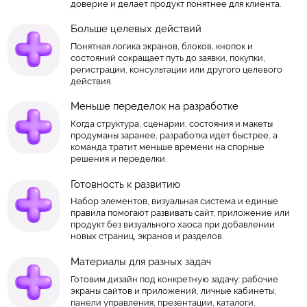
доверие и делает продукт понятнее для клиента.
Больше целевых действий
Понятная логика экранов, блоков, кнопок и
состояний сокращает путь до заявки, покупки,
регистрации, консультации или другого целевого
действия.
Меньше переделок на разработке
Когда структура, сценарии, состояния и макеты
продуманы заранее, разработка идет быстрее, а
команда тратит меньше времени на спорные
решения и переделки.
Готовность к развитию
Набор элементов, визуальная система и единые
правила помогают развивать сайт, приложение или
продукт без визуального хаоса при добавлении
новых страниц, экранов и разделов.
Материалы для разных задач
Готовим дизайн под конкретную задачу: рабочие
экраны сайтов и приложений, личные кабинеты,
панели управления, презентации, каталоги,