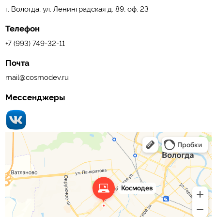
г. Вологда, ул. Ленинградская д. 89, оф. 23
Телефон
+7 (993) 749-32-11
Почта
mail@cosmodev.ru
Мессенджеры