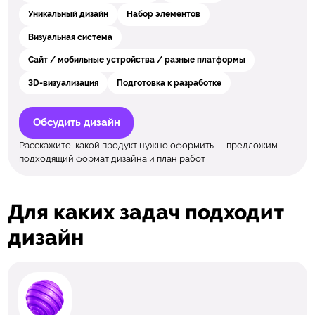
Уникальный дизайн
Набор элементов
Визуальная система
Сайт / мобильные устройства / разные платформы
3D-визуализация
Подготовка к разработке
Обсудить дизайн
Расскажите, какой продукт нужно оформить — предложим
подходящий формат дизайна и план работ
Для каких задач подходит
дизайн