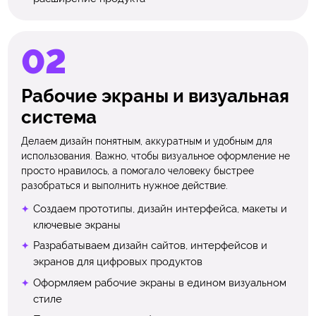
Рабочие экраны и визуальная
система
Делаем дизайн понятным, аккуратным и удобным для
использования. Важно, чтобы визуальное оформление не
просто нравилось, а помогало человеку быстрее
разобраться и выполнить нужное действие.
Создаем прототипы, дизайн интерфейса, макеты и
ключевые экраны
Разрабатываем дизайн сайтов, интерфейсов и
экранов для цифровых продуктов
Оформляем рабочие экраны в едином визуальном
стиле