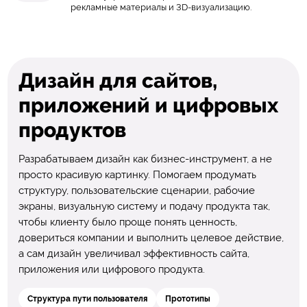
рекламные материалы и 3D-визуализацию.
Дизайн для сайтов,
приложений и цифровых
продуктов
Разрабатываем дизайн как бизнес-инструмент, а не
просто красивую картинку. Помогаем продумать
структуру, пользовательские сценарии, рабочие
экраны, визуальную систему и подачу продукта так,
чтобы клиенту было проще понять ценность,
довериться компании и выполнить целевое действие,
а сам дизайн увеличивал эффективность сайта,
приложения или цифрового продукта.
Структура пути пользователя
Прототипы