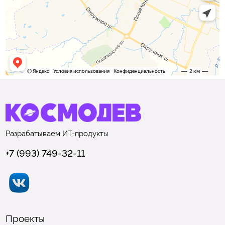
Разрабатываем
ИТ-продукты
+7 (993) 749-32-11
Проекты