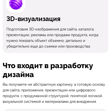
3D-визуализация
Подготовим 3D-изображения для сайта, каталога,
презентации, рекламы или продажи продукта, когда
нужно показать объект объемно, детально и
убедительно еще до съемки или производства.
Что входит в разработку
дизайна
Вы получаете не абстрактную картинку, а готовую основу
для сайта, приложения, презентации или цифрового
продукта: с продуманной структурой, понятной логикой,
визуальной системой и материалами для внедрения.