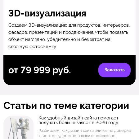
3D-визуализация
Создаем 3D-визуализацию для продуктов, интерьеров,
фасадов, презентаций и продвижения, чтобы показать
объект наглядно, убедительно и без затрат на
сложную фотосъемку.
от 79 999 руб.
Заказать
Статьи по теме категории
Как удобный дизайн сайта помогает
получать больше заявок в 2026 году
Разбираем, как дизайн сайта влияет на доверие
клиентов, удобство, заявки и поисковое