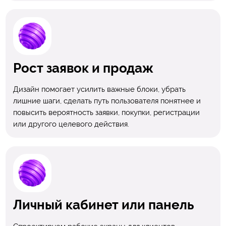
Рост заявок и продаж
Дизайн помогает усилить важные блоки, убрать
лишние шаги, сделать путь пользователя понятнее и
повысить вероятность заявки, покупки, регистрации
или другого целевого действия.
Личный кабинет или панель