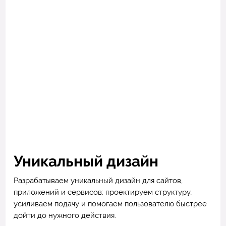
Уникальный дизайн
Разрабатываем уникальный дизайн для сайтов,
приложений и сервисов: проектируем структуру,
усиливаем подачу и помогаем пользователю быстрее
дойти до нужного действия.