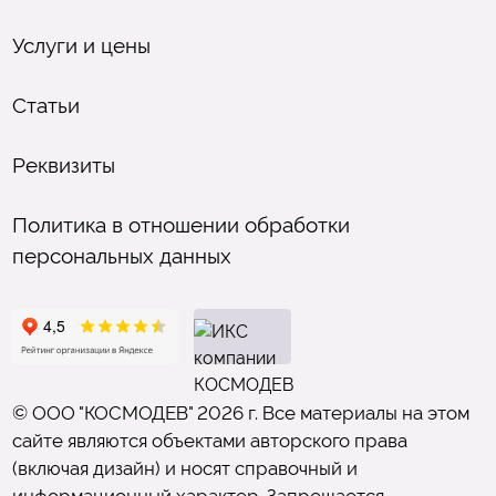
Услуги и цены
Статьи
Реквизиты
Политика в отношении обработки
персональных данных
© ООО "КОСМОДЕВ" 2026 г. Все материалы на этом
сайте являются объектами авторского права
(включая дизайн) и носят справочный и