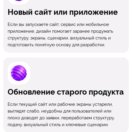
Новый сайт или приложение
Если вы запускаете сайт, сервис или мобильное
приложение, дизайн помогает заранее продумать
структуру, экраны, сценарии, визуальный стиль и
подготовить понятную основу для разработки.
Обновление старого продукта
Если текущий сайт или рабочие экраны устарели,
выглядят слабо, неудобны для пользователей или
плохо доводят до заявки, переработаем структуру,
подачу, визуальный стиль и ключевые сценарии.