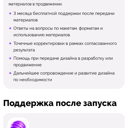
материалов в продвижении.
3 месяца бесплатной поддержки после передачи
материалов
Ответы на вопросы по макетам, форматам и
использованию материалов
Точечные корректировки в рамках согласованного
результата
Помощь при передаче дизайна в разработку или
продвижение
Дальнейшее сопровождение и развитие дизайна
по необходимости
Поддержка после запуска