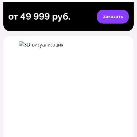
от 49 999 руб.
Заказать