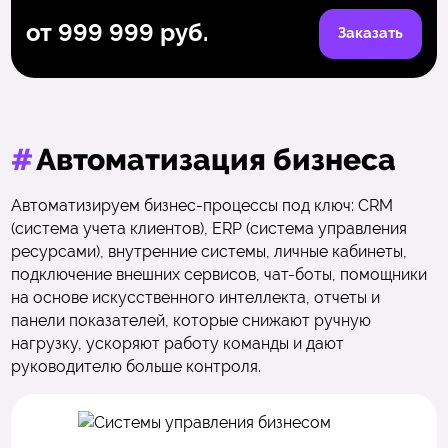
от 999 999 руб.
Заказать
#
Автоматизация бизнеса
Автоматизируем бизнес-процессы под ключ: CRM
(система учета клиентов), ERP (система управления
ресурсами), внутренние системы, личные кабинеты,
подключение внешних сервисов, чат-боты, помощники
на основе искусственного интеллекта, отчеты и
панели показателей, которые снижают ручную
нагрузку, ускоряют работу команды и дают
руководителю больше контроля.