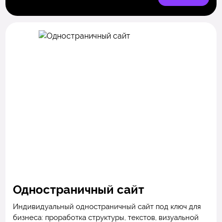
Одностраничный сайт
Индивидуальный одностраничный сайт под ключ для
бизнеса: проработка структуры, текстов, визуальной