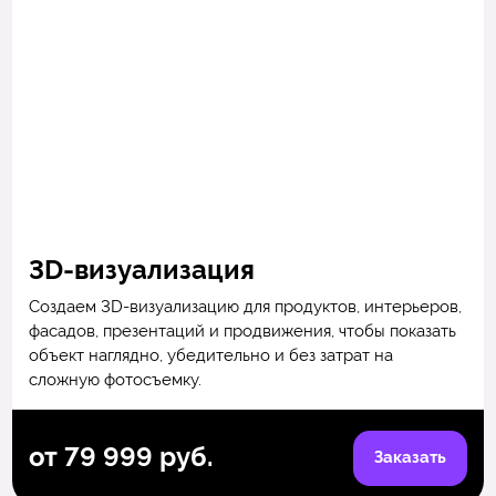
3D-визуализация
Создаем 3D-визуализацию для продуктов, интерьеров,
фасадов, презентаций и продвижения, чтобы показать
объект наглядно, убедительно и без затрат на
сложную фотосъемку.
от 79 999 руб.
Заказать