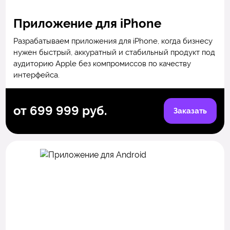
Приложение для iPhone
Разрабатываем приложения для iPhone, когда бизнесу
нужен быстрый, аккуратный и стабильный продукт под
аудиторию Apple без компромиссов по качеству
интерфейса.
от 699 999 руб.
Заказать