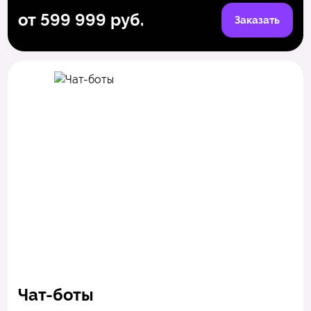
от 599 999 руб.
Заказать
Чат-боты