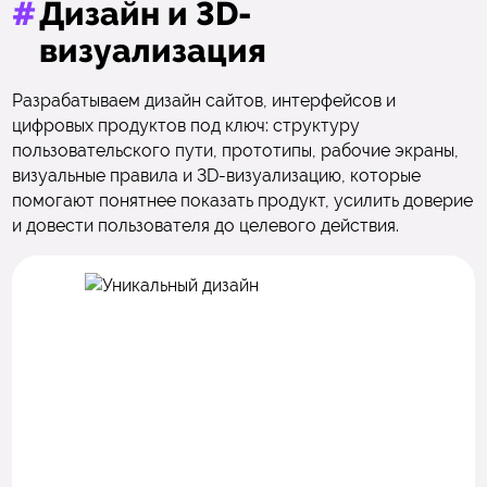
#
Дизайн и 3D-
визуализация
Разрабатываем дизайн сайтов, интерфейсов и
цифровых продуктов под ключ: структуру
пользовательского пути, прототипы, рабочие экраны,
визуальные правила и 3D-визуализацию, которые
помогают понятнее показать продукт, усилить доверие
и довести пользователя до целевого действия.