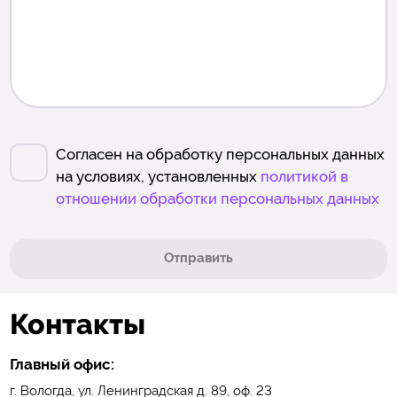
Согласен на обработку персональных данных
на условиях, установленных
политикой в
отношении обработки персональных данных
Отправить
Контакты
Главный офис:
г. Вологда, ул. Ленинградская д. 89, оф. 23