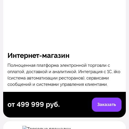
Интернет-магазин
Полноценная платформа электронной торговли с
оплатой, доставкой и аналитикой. Интеграция с 1С, iiko
(система автоматизации ресторанов), сервисами
сообщений и системами управления клиентами.
от 499 999 руб.
Заказать