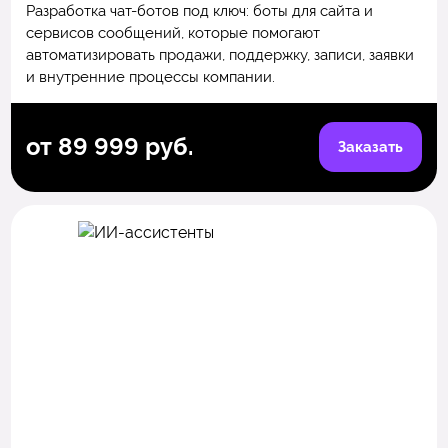
Разработка чат-ботов под ключ: боты для сайта и
сервисов сообщений, которые помогают
автоматизировать продажи, поддержку, записи, заявки
и внутренние процессы компании.
от 89 999 руб.
Заказать