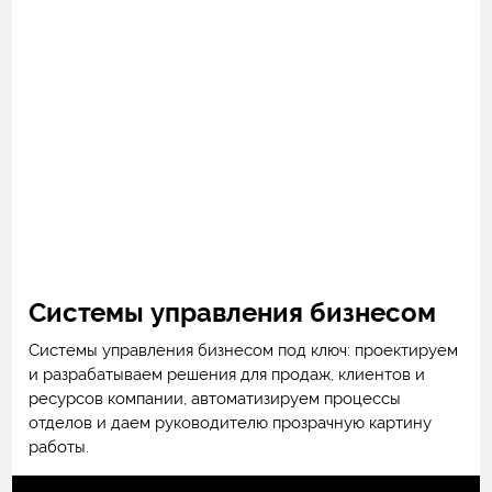
Системы управления бизнесом
Системы управления бизнесом под ключ: проектируем
и разрабатываем решения для продаж, клиентов и
ресурсов компании, автоматизируем процессы
отделов и даем руководителю прозрачную картину
работы.