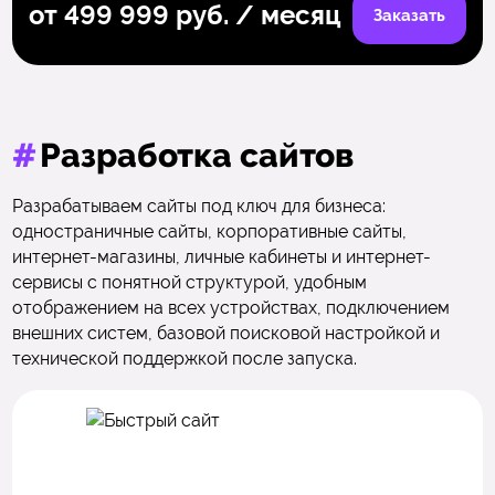
от 499 999 руб. / месяц
Заказать
#
Разработка сайтов
Разрабатываем сайты под ключ для бизнеса:
одностраничные сайты, корпоративные сайты,
интернет-магазины, личные кабинеты и интернет-
сервисы с понятной структурой, удобным
отображением на всех устройствах, подключением
внешних систем, базовой поисковой настройкой и
технической поддержкой после запуска.