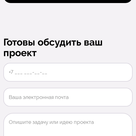
Готовы обсудить ваш
проект