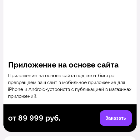
Приложение на основе сайта
Приложение на основе сайта под ключ: быстро
превращаем ваш сайт в мобильное приложение для
iPhone и Android-устройств с публикацией в магазинах
приложений.
от 89 999 руб.
Заказать