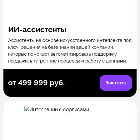
ИИ-ассистенты
Ассистенты на основе искусственного интеллекта под
ключ: решения на базе знаний вашей компании,
которые помогают автоматизировать поддержку,
продажи, внутренние процессы и работу с данными.
от 499 999 руб.
Заказать