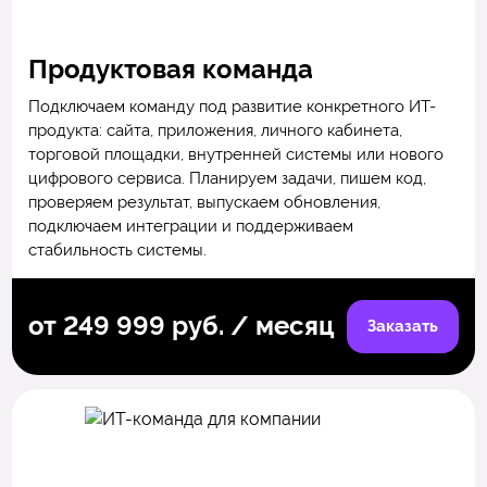
Продуктовая команда
Подключаем команду под развитие конкретного ИТ-
продукта: сайта, приложения, личного кабинета,
торговой площадки, внутренней системы или нового
цифрового сервиса. Планируем задачи, пишем код,
проверяем результат, выпускаем обновления,
подключаем интеграции и поддерживаем
стабильность системы.
от 249 999 руб. / месяц
Заказать