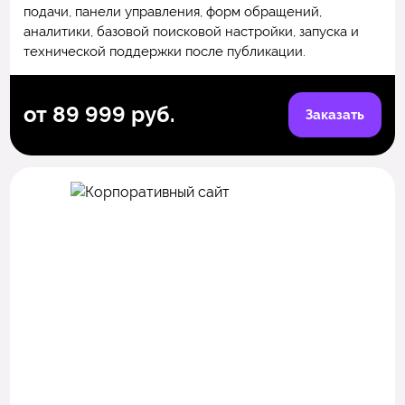
подачи, панели управления, форм обращений,
аналитики, базовой поисковой настройки, запуска и
технической поддержки после публикации.
от 89 999 руб.
Заказать