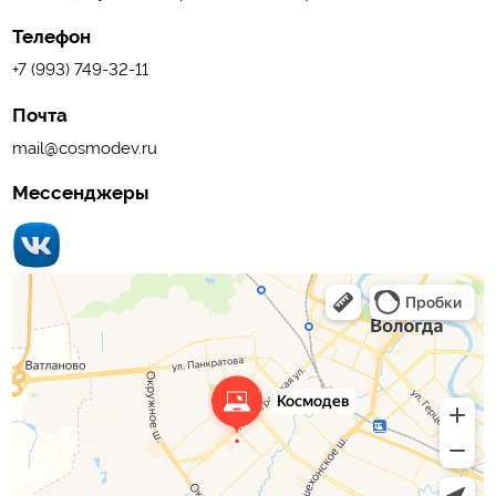
Телефон
+7 (993) 749-32-11
Почта
mail@cosmodev.ru
Мессенджеры