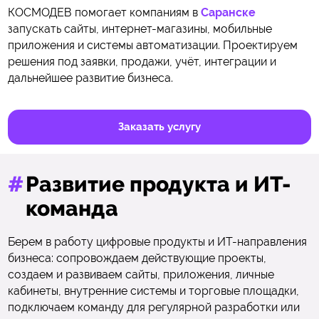
КОСМОДЕВ помогает компаниям в
Саранске
запускать сайты, интернет-магазины, мобильные
приложения и системы автоматизации. Проектируем
решения под заявки, продажи, учёт, интеграции и
дальнейшее развитие бизнеса.
Заказать услугу
#
Развитие продукта и ИТ-
команда
Берем в работу цифровые продукты и ИТ-направления
бизнеса: сопровождаем действующие проекты,
создаем и развиваем сайты, приложения, личные
кабинеты, внутренние системы и торговые площадки,
подключаем команду для регулярной разработки или