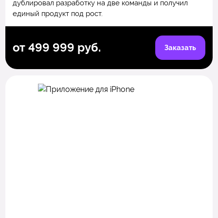
дублировал разработку на две команды и получил
единый продукт под рост.
от 499 999 руб.
Заказать