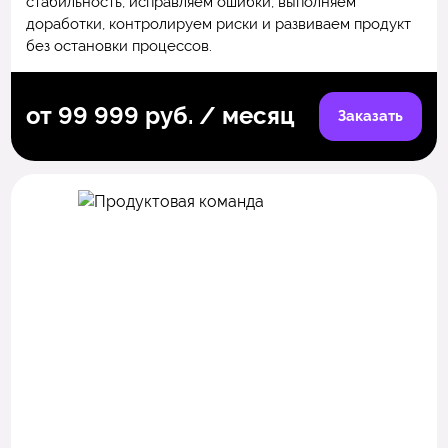
стабильность, исправляем ошибки, выполняем
доработки, контролируем риски и развиваем продукт
без остановки процессов.
от 99 999 руб. / месяц
Заказать