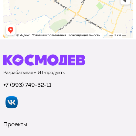
Разрабатываем
ИТ-продукты
+7 (993) 749-32-11
Проекты