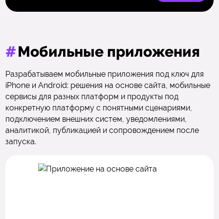
#
Мобильные приложения
Разрабатываем мобильные приложения под ключ для
iPhone и Android: решения на основе сайта, мобильные
сервисы для разных платформ и продукты под
конкретную платформу с понятными сценариями,
подключением внешних систем, уведомлениями,
аналитикой, публикацией и сопровождением после
запуска.