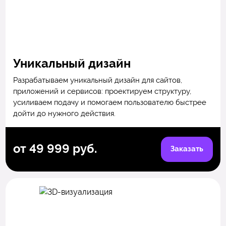
Уникальный дизайн
Разрабатываем уникальный дизайн для сайтов,
приложений и сервисов: проектируем структуру,
усиливаем подачу и помогаем пользователю быстрее
дойти до нужного действия.
от 49 999 руб.
Заказать