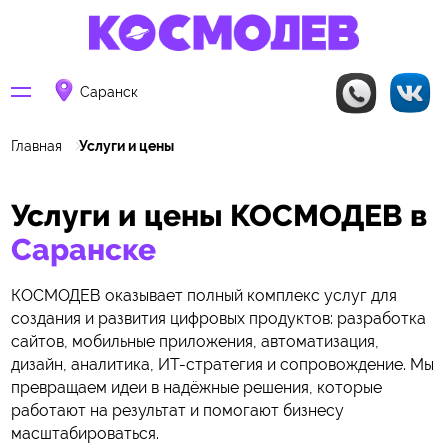
Саранск
Главная
Услуги и цены
Услуги и цены КОСМОДЕВ в
Саранске
КОСМОДЕВ оказывает полный комплекс услуг для
создания и развития цифровых продуктов: разработка
сайтов, мобильные приложения, автоматизация,
дизайн, аналитика, ИТ-стратегия и сопровождение. Мы
превращаем идеи в надёжные решения, которые
работают на результат и помогают бизнесу
масштабироваться.