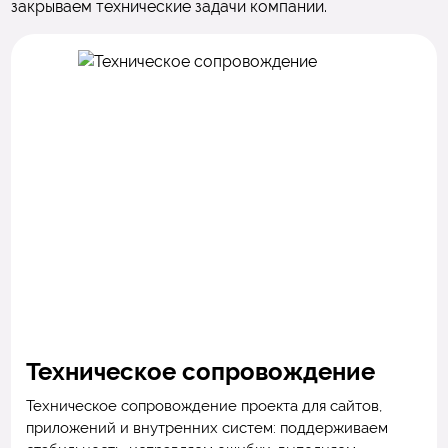
закрываем технические задачи компании.
Техническое сопровождение
Техническое сопровождение проекта для сайтов,
приложений и внутренних систем: поддерживаем