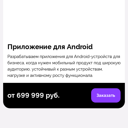
Приложение для Android
Разрабатываем приложения для Android-устройств для
бизнеса, когда нужен мобильный продукт под широкую
аудиторию, устойчивый к разным устройствам,
нагрузке и активному росту функционала.
от 699 999 руб.
Заказать