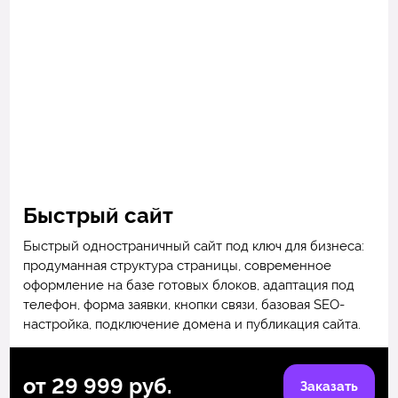
Быстрый сайт
Быстрый одностраничный сайт под ключ для бизнеса:
продуманная структура страницы, современное
оформление на базе готовых блоков, адаптация под
телефон, форма заявки, кнопки связи, базовая SEO-
настройка, подключение домена и публикация сайта.
от 29 999 руб.
Заказать