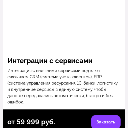
Интеграции с сервисами
Интеграция с внешними сервисами под ключ:
связываем CRM (система учета клиентов), ERP
(система управления ресурсами), 1С, банки, логистику
и внутренние сервисы в единую систему, чтобы
данные передавались автоматически, быстро и без
ошибок.
от 59 999 руб.
Заказать