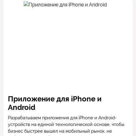
Приложение для iPhone и
Android
Разрабатываем приложения для iPhone и Android-
устройств на единой технологической основе, чтобы
бизнес быстрее вышел на мобильный рынок, не