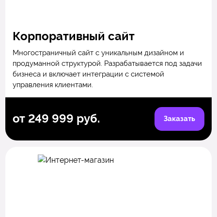
Корпоративный сайт
Многостраничный сайт с уникальным дизайном и
продуманной структурой. Разрабатывается под задачи
бизнеса и включает интеграции с системой
управления клиентами.
от 249 999 руб.
Заказать