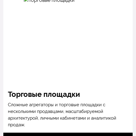
Торговые площадки
Сложные агрегаторы и торговые площадки с
несколькими продавцами, масштабируемой
архитектурой, личными кабинетами и аналитикой
продаж.