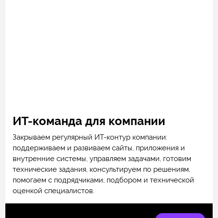
ИТ-команда для компании
Закрываем регулярный ИТ-контур компании:
поддерживаем и развиваем сайты, приложения и
внутренние системы, управляем задачами, готовим
технические задания, консультируем по решениям,
помогаем с подрядчиками, подбором и технической
оценкой специалистов.