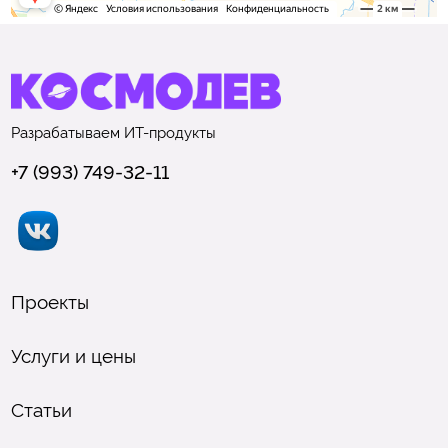
Разрабатываем
ИТ-продукты
+7 (993) 749-32-11
Проекты
Услуги и цены
Статьи