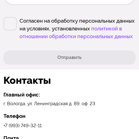
Согласен на обработку персональных данных
на условиях, установленных
политикой в
отношении обработки персональных данных
Отправить
Контакты
Главный офис:
г. Вологда, ул. Ленинградская д. 89, оф. 23
Телефон
+7 (993) 749-32-11
Почта