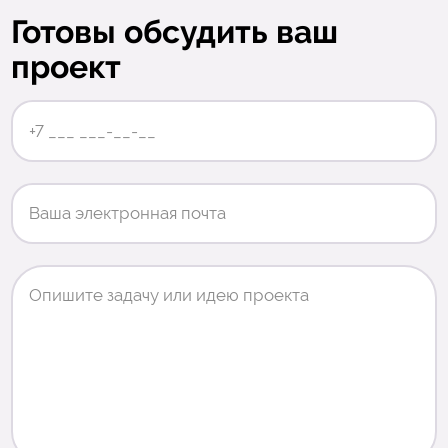
Готовы обсудить ваш
проект