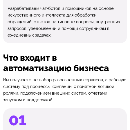
Разрабатываем чат-ботов и помощников на основе
искусственного интеллекта для обработки
обращений, ответов на типовые вопросы, внутренних
запросов, уведомлений и помощи сотрудникам в
ежедневных задачах.
Что входит в
автоматизацию бизнеса
Вы получаете не набор разрозненных сервисов, а рабочую
систему под процессы компании: с понятной логикой,
ролями, подключением внешних систем, отчетами,
запуском и поддержкой.