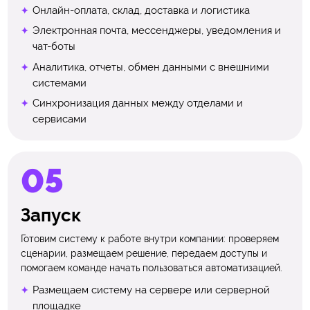
Онлайн-оплата, склад, доставка и логистика
Электронная почта, мессенджеры, уведомления и
чат-боты
Аналитика, отчеты, обмен данными с внешними
системами
Синхронизация данных между отделами и
сервисами
Запуск
Готовим систему к работе внутри компании: проверяем
сценарии, размещаем решение, передаем доступы и
помогаем команде начать пользоваться автоматизацией.
Размещаем систему на сервере или серверной
площадке