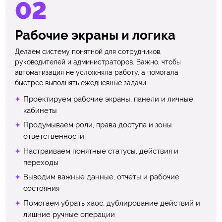
Рабочие экраны и логика
Делаем систему понятной для сотрудников,
руководителей и администраторов. Важно, чтобы
автоматизация не усложняла работу, а помогала
быстрее выполнять ежедневные задачи.
Проектируем рабочие экраны, панели и личные
кабинеты
Продумываем роли, права доступа и зоны
ответственности
Настраиваем понятные статусы, действия и
переходы
Выводим важные данные, отчеты и рабочие
состояния
Помогаем убрать хаос, дублирование действий и
лишние ручные операции