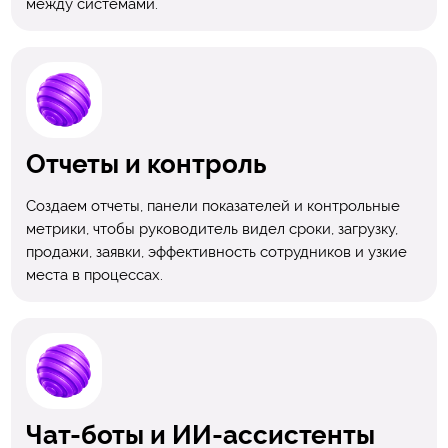
между системами.
Отчеты и контроль
Создаем отчеты, панели показателей и контрольные
метрики, чтобы руководитель видел сроки, загрузку,
продажи, заявки, эффективность сотрудников и узкие
места в процессах.
Чат-боты и ИИ-ассистенты