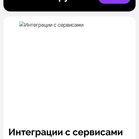
Интеграции с сервисами