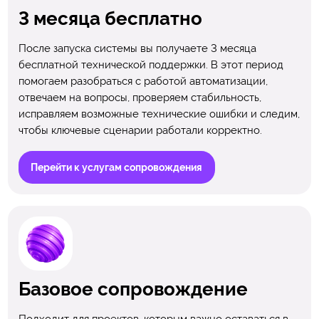
3 месяца бесплатно
После запуска системы вы получаете 3 месяца
бесплатной технической поддержки. В этот период
помогаем разобраться с работой автоматизации,
отвечаем на вопросы, проверяем стабильность,
исправляем возможные технические ошибки и следим,
чтобы ключевые сценарии работали корректно.
Перейти к услугам сопровождения
Базовое сопровождение