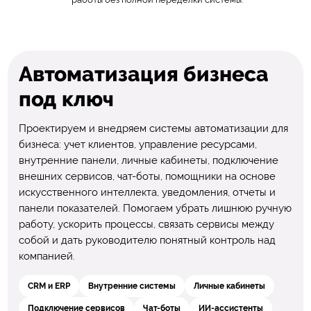
Автоматизация бизнеса
под ключ
Проектируем и внедряем системы автоматизации для
бизнеса: учет клиентов, управление ресурсами,
внутренние панели, личные кабинеты, подключение
внешних сервисов, чат-боты, помощники на основе
искусственного интеллекта, уведомления, отчеты и
панели показателей. Помогаем убрать лишнюю ручную
работу, ускорить процессы, связать сервисы между
собой и дать руководителю понятный контроль над
компанией.
CRM и ERP
Внутренние системы
Личные кабинеты
Подключение сервисов
Чат-боты
ИИ-ассистенты