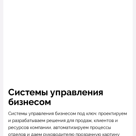
Системы управления
бизнесом
Системы управления бизнесом под ключ: проектируем
и разрабатываем решения для продаж, клиентов и
ресурсов компании, автоматизируем процессы
отделов и даем руководителю прозрачную картину