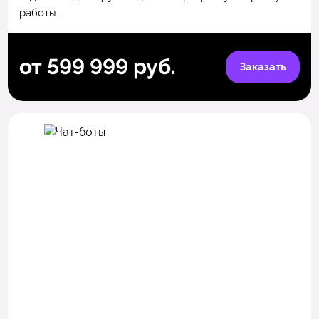
работы.
от 599 999 руб.
Заказать