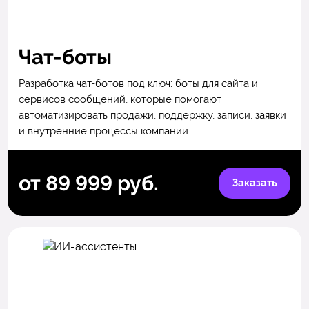
Чат-боты
Разработка чат-ботов под ключ: боты для сайта и
сервисов сообщений, которые помогают
автоматизировать продажи, поддержку, записи, заявки
и внутренние процессы компании.
от 89 999 руб.
Заказать