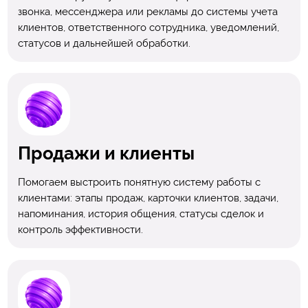
звонка, мессенджера или рекламы до системы учета
клиентов, ответственного сотрудника, уведомлений,
статусов и дальнейшей обработки.
Продажи и клиенты
Помогаем выстроить понятную систему работы с
клиентами: этапы продаж, карточки клиентов, задачи,
напоминания, история общения, статусы сделок и
контроль эффективности.