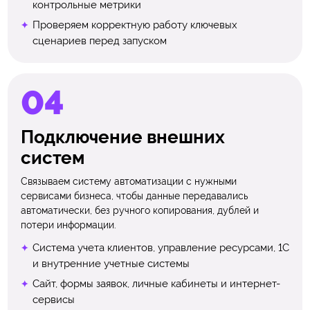
контрольные метрики
Проверяем корректную работу ключевых
сценариев перед запуском
Подключение внешних
систем
Связываем систему автоматизации с нужными
сервисами бизнеса, чтобы данные передавались
автоматически, без ручного копирования, дублей и
потери информации.
Система учета клиентов, управление ресурсами, 1С
и внутренние учетные системы
Сайт, формы заявок, личные кабинеты и интернет-
сервисы