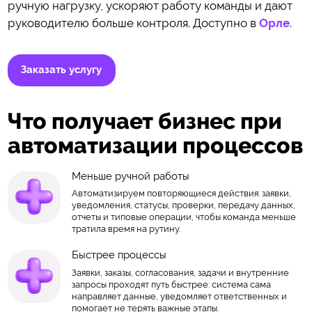
ручную нагрузку, ускоряют работу команды и дают
руководителю больше контроля. Доступно в
Орле
.
Заказать услугу
Что получает бизнес при
автоматизации процессов
Меньше ручной работы
Автоматизируем повторяющиеся действия: заявки,
уведомления, статусы, проверки, передачу данных,
отчеты и типовые операции, чтобы команда меньше
тратила время на рутину.
Быстрее процессы
Заявки, заказы, согласования, задачи и внутренние
запросы проходят путь быстрее: система сама
направляет данные, уведомляет ответственных и
помогает не терять важные этапы.