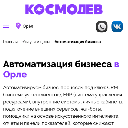
Орёл
Главная
Услуги и цены
Автоматизация бизнеса
Автоматизация бизнеса
в
Орле
Автоматизируем бизнес-процессы под ключ: CRM
(система учета клиентов), ERP (система управления
ресурсами), внутренние системы, личные кабинеты,
подключение внешних сервисов, чат-боты,
помощники на основе искусственного интеллекта,
отчеты и панели показателей, которые снижают