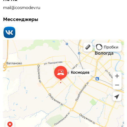
mail@cosmodev.ru
Мессенджеры