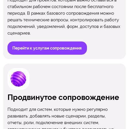
Подходит для проектов, которым важно оставаться в
стабильном рабочем состоянии после бесплатного
периода. В рамках базового сопровождения можно
решать технические вопросы, контролировать работу
подключений, уведомлений, форм, доступов и базовых
сценариев.
Перейти к услугам сопровождения
Продвинутое сопровождение
Подходит для систем, которые нужно регулярно
развивать: добавлять новые сценарии, разделы,
отчеты, роли, подключение внешних систем,