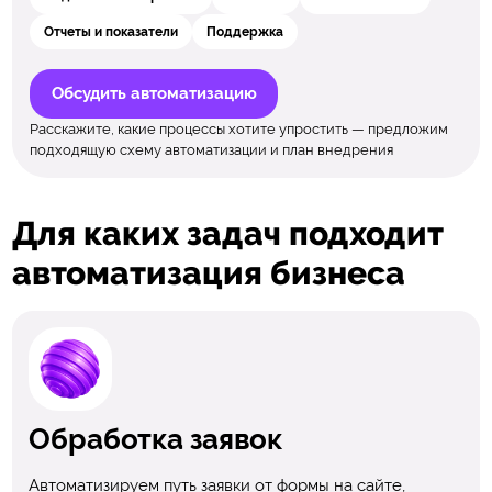
Отчеты и показатели
Поддержка
Обсудить автоматизацию
Расскажите, какие процессы хотите упростить — предложим
подходящую схему автоматизации и план внедрения
Для каких задач подходит
автоматизация бизнеса
Обработка заявок
Автоматизируем путь заявки от формы на сайте,