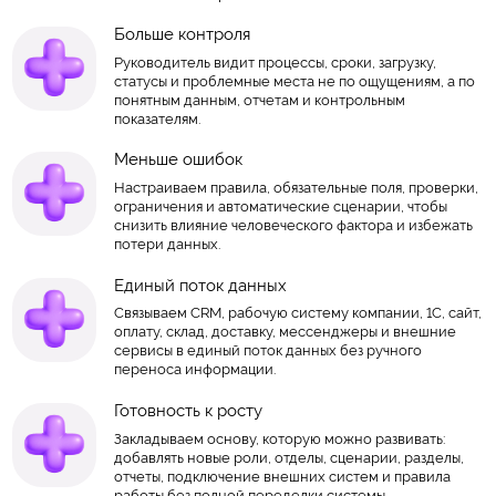
Больше контроля
Руководитель видит процессы, сроки, загрузку,
статусы и проблемные места не по ощущениям, а по
понятным данным, отчетам и контрольным
показателям.
Меньше ошибок
Настраиваем правила, обязательные поля, проверки,
ограничения и автоматические сценарии, чтобы
снизить влияние человеческого фактора и избежать
потери данных.
Единый поток данных
Связываем CRM, рабочую систему компании, 1С, сайт,
оплату, склад, доставку, мессенджеры и внешние
сервисы в единый поток данных без ручного
переноса информации.
Готовность к росту
Закладываем основу, которую можно развивать:
добавлять новые роли, отделы, сценарии, разделы,
отчеты, подключение внешних систем и правила
работы без полной переделки системы.