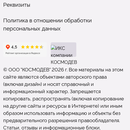
Реквизиты
Политика в отношении обработки
персональных данных
© ООО "КОСМОДЕВ" 2026 г. Все материалы на этом
сайте являются объектами авторского права
(включая дизайн) и носят справочный и
информационный характер. Запрещается
копировать, распространять (включая копирование
на другие сайты и ресурсы в Интернете) или иным
образом использовать информацию и объекты без
предварительного разрешения правообладателя.
Статьи, отзывы и информационные блоки,