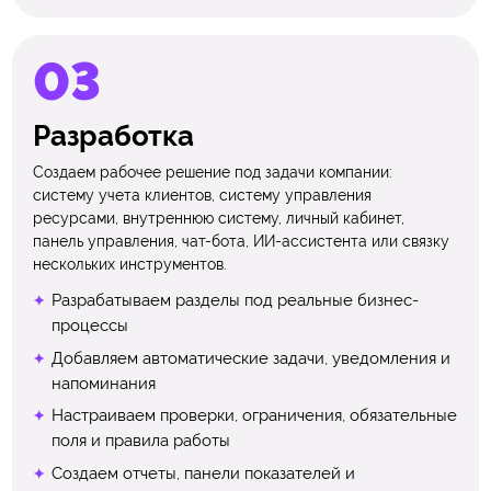
Разработка
Создаем рабочее решение под задачи компании:
систему учета клиентов, систему управления
ресурсами, внутреннюю систему, личный кабинет,
панель управления, чат-бота, ИИ-ассистента или связку
нескольких инструментов.
Разрабатываем разделы под реальные бизнес-
процессы
Добавляем автоматические задачи, уведомления и
напоминания
Настраиваем проверки, ограничения, обязательные
поля и правила работы
Создаем отчеты, панели показателей и