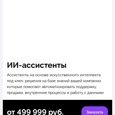
ИИ-ассистенты
Ассистенты на основе искусственного интеллекта
под ключ: решения на базе знаний вашей компании,
которые помогают автоматизировать поддержку,
продажи, внутренние процессы и работу с данными.
от 499 999 руб.
Заказать