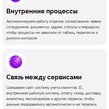
Внутренние процессы
Автоматизируем работу отделов, согласования, заявки
сотрудников, документы, задачи, статусы и маршруты,
чтобы процессы не зависели от таблиц, переписок и
ручного контроля.
Связь между сервисами
Связываем сайт, систему учета клиентов, 1С,
внутреннюю рабочую систему, оплату, склад, доставку,
аналитику, мессенджеры и другие сервисы, чтобы
данные передавались автоматически и не терялись