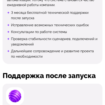
автоматизации, потому что система становится частью
ежедневной работы компании.
3 месяца бесплатной технической поддержки
после запуска
Исправление возможных технических ошибок
Консультации по работе системы
Проверка стабильности сценариев, подключений и
уведомлений
Дальнейшее сопровождение и развитие проекта
по необходимости
Поддержка после запуска