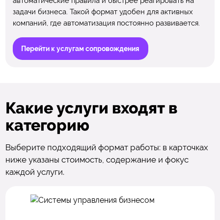
автоматические правила и быстрее реагировать на
задачи бизнеса. Такой формат удобен для активных
компаний, где автоматизация постоянно развивается.
Перейти к услугам сопровождения
Какие услуги входят в
категорию
Выберите подходящий формат работы: в карточках
ниже указаны стоимость, содержание и фокус
каждой услуги.