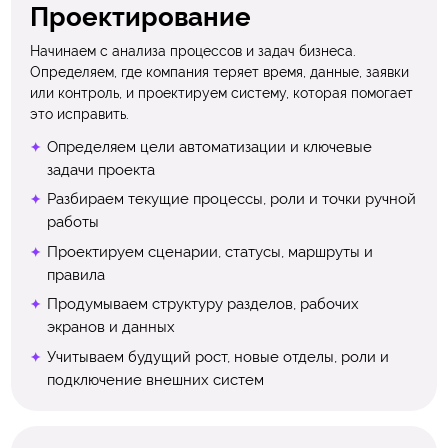
Проектирование
Начинаем с анализа процессов и задач бизнеса.
Определяем, где компания теряет время, данные, заявки
или контроль, и проектируем систему, которая помогает
это исправить.
Определяем цели автоматизации и ключевые
задачи проекта
Разбираем текущие процессы, роли и точки ручной
работы
Проектируем сценарии, статусы, маршруты и
правила
Продумываем структуру разделов, рабочих
экранов и данных
Учитываем будущий рост, новые отделы, роли и
подключение внешних систем