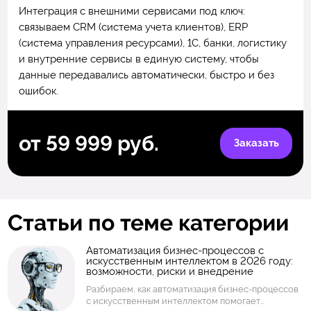
Интеграция с внешними сервисами под ключ:
связываем CRM (система учета клиентов), ERP
(система управления ресурсами), 1С, банки, логистику
и внутренние сервисы в единую систему, чтобы
данные передавались автоматически, быстро и без
ошибок.
от 59 999 руб.
Заказать
Статьи по теме категории
Автоматизация бизнес-процессов с
искусственным интеллектом в 2026 году:
возможности, риски и внедрение
Разбираем, как автоматизация бизнес-процессов
с искусственным интеллектом помогает