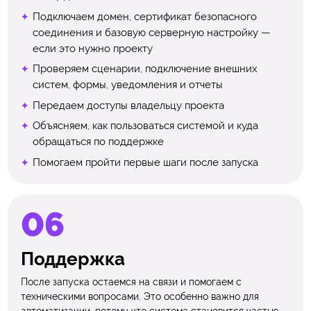
Подключаем домен, сертификат безопасного
соединения и базовую серверную настройку —
если это нужно проекту
Проверяем сценарии, подключение внешних
систем, формы, уведомления и отчеты
Передаем доступы владельцу проекта
Объясняем, как пользоваться системой и куда
обращаться по поддержке
Помогаем пройти первые шаги после запуска
Поддержка
После запуска остаемся на связи и помогаем с
техническими вопросами. Это особенно важно для