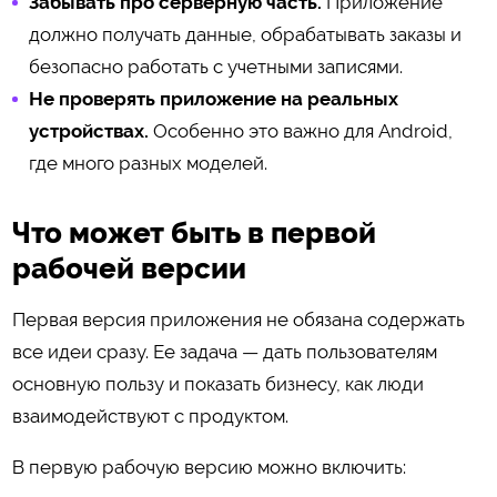
Забывать про серверную часть.
Приложение
должно получать данные, обрабатывать заказы и
безопасно работать с учетными записями.
Не проверять приложение на реальных
устройствах.
Особенно это важно для Android,
где много разных моделей.
Что может быть в первой
рабочей версии
Первая версия приложения не обязана содержать
все идеи сразу. Ее задача — дать пользователям
основную пользу и показать бизнесу, как люди
взаимодействуют с продуктом.
В первую рабочую версию можно включить: