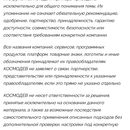
исключительно для общего понимания темы. Их
упоминание не означает обязательную рекомендацию,
одобрение, партнерство, принадлежность, гарантию
доступности, совместимости, безопасности или
соответствия требованиям конкретной компании.
Все названия компаний, сервисов, программных
продуктов, платформ, товарные знаки, логотипы и иные
обозначения принадлежат их правообладателям.
КОСМОДЕВ не заявляет о связи, партнерстве,
представительстве или принадлежности к указанным
правообладателям, если это прямо не указано отдельно.
КОСМОДЕВ не несет ответственности за решения,
принятые исключительно на основании данного
материала, а также за возможные последствия
самостоятельного применения описанных подходов без
дополнительной проверки, настройки под конкретную