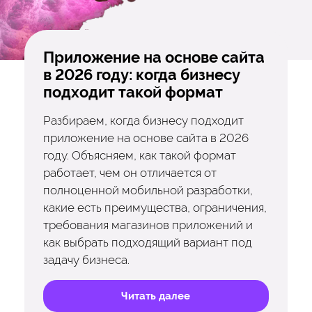
Приложение на основе сайта
в 2026 году: когда бизнесу
подходит такой формат
Разбираем, когда бизнесу подходит
приложение на основе сайта в 2026
году. Объясняем, как такой формат
работает, чем он отличается от
полноценной мобильной разработки,
какие есть преимущества, ограничения,
требования магазинов приложений и
как выбрать подходящий вариант под
задачу бизнеса.
Читать далее