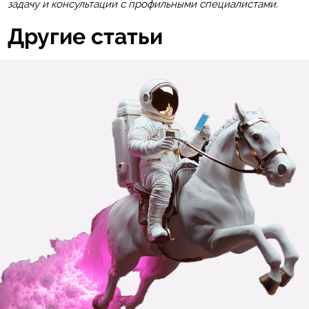
задачу и консультации с профильными специалистами.
Другие статьи