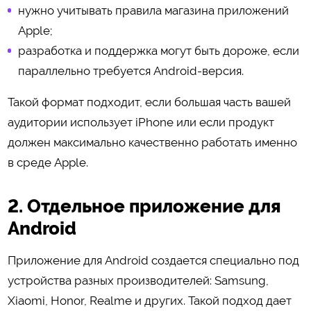
нужно учитывать правила магазина приложений
Apple;
разработка и поддержка могут быть дороже, если
параллельно требуется Android-версия.
Такой формат подходит, если большая часть вашей
аудитории использует iPhone или если продукт
должен максимально качественно работать именно
в среде Apple.
2. Отдельное приложение для
Android
Приложение для Android создается специально под
устройства разных производителей: Samsung,
Xiaomi, Honor, Realme и других. Такой подход дает