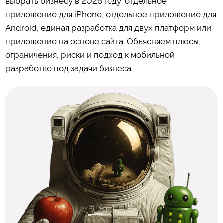
выбрать бизнесу в 2026 году: отдельное
приложение для iPhone, отдельное приложение для
Android, единая разработка для двух платформ или
приложение на основе сайта. Объясняем плюсы,
ограничения, риски и подход к мобильной
разработке под задачи бизнеса.