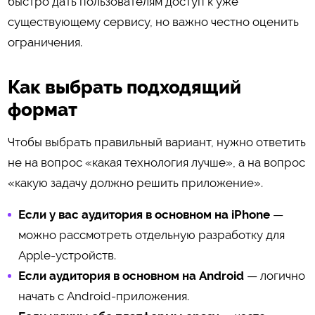
быстро дать пользователям доступ к уже
существующему сервису, но важно честно оценить
ограничения.
Как выбрать подходящий
формат
Чтобы выбрать правильный вариант, нужно ответить
не на вопрос «какая технология лучше», а на вопрос
«какую задачу должно решить приложение».
Если у вас аудитория в основном на iPhone
—
можно рассмотреть отдельную разработку для
Apple-устройств.
Если аудитория в основном на Android
— логично
начать с Android-приложения.