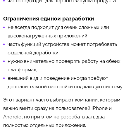
часто подходит для первого запуска продукта.
Ограничения единой разработки
не всегда подходит для очень сложных или
высоконагруженных приложений;
часть функций устройства может потребовать
отдельной доработки;
нужно внимательно проверять работу на обеих
платформах;
внешний вид и поведение иногда требуют
дополнительной настройки под каждую систему.
Этот вариант часто выбирают компании, которым
важно выйти сразу на пользователей iPhone и
Android, но при этом не разрабатывать два
полностью отдельных приложения.