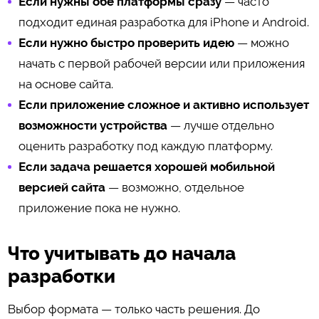
Если нужны обе платформы сразу
— часто
подходит единая разработка для iPhone и Android.
Если нужно быстро проверить идею
— можно
начать с первой рабочей версии или приложения
на основе сайта.
Если приложение сложное и активно использует
возможности устройства
— лучше отдельно
оценить разработку под каждую платформу.
Если задача решается хорошей мобильной
версией сайта
— возможно, отдельное
приложение пока не нужно.
Что учитывать до начала
разработки
Выбор формата — только часть решения. До