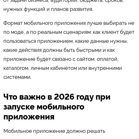
нужных функций и планов развития.
Формат мобильного приложения лучше выбирать не
по моде, а по реальным сценариям: как клиент будет
пользоваться приложением, какие данные нужны,
какие действия должны быть быстрыми и как
приложение будет связано с сайтом, оплатой,
каталогом, личным кабинетом или внутренними
системами.
Что важно в 2026 году при
запуске мобильного
приложения
Мобильное приложение должно решать