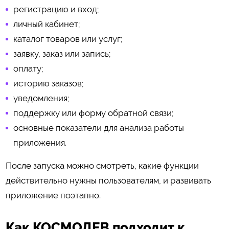
регистрацию и вход;
личный кабинет;
каталог товаров или услуг;
заявку, заказ или запись;
оплату;
историю заказов;
уведомления;
поддержку или форму обратной связи;
основные показатели для анализа работы
приложения.
После запуска можно смотреть, какие функции
действительно нужны пользователям, и развивать
приложение поэтапно.
Как КОСМОДЕВ подходит к