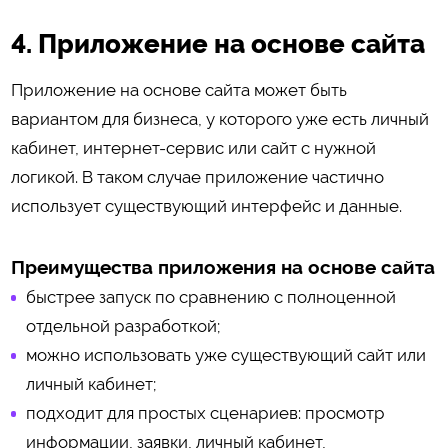
4. Приложение на основе сайта
Приложение на основе сайта может быть
вариантом для бизнеса, у которого уже есть личный
кабинет, интернет-сервис или сайт с нужной
логикой. В таком случае приложение частично
использует существующий интерфейс и данные.
Преимущества приложения на основе сайта
быстрее запуск по сравнению с полноценной
отдельной разработкой;
можно использовать уже существующий сайт или
личный кабинет;
подходит для простых сценариев: просмотр
информации, заявки, личный кабинет,