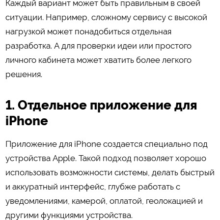
Каждый вариант может быть правильным в своей
ситуации. Например, сложному сервису с высокой
нагрузкой может понадобиться отдельная
разработка. А для проверки идеи или простого
личного кабинета может хватить более легкого
решения.
1. Отдельное приложение для
iPhone
Приложение для iPhone создается специально под
устройства Apple. Такой подход позволяет хорошо
использовать возможности системы, делать быстрый
и аккуратный интерфейс, глубже работать с
уведомлениями, камерой, оплатой, геолокацией и
другими функциями устройства.