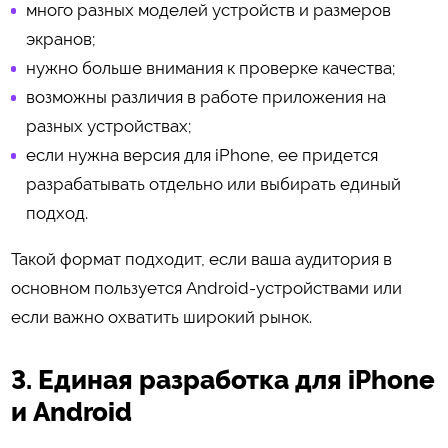
много разных моделей устройств и размеров
экранов;
нужно больше внимания к проверке качества;
возможны различия в работе приложения на
разных устройствах;
если нужна версия для iPhone, ее придется
разрабатывать отдельно или выбирать единый
подход.
Такой формат подходит, если ваша аудитория в
основном пользуется Android-устройствами или
если важно охватить широкий рынок.
3. Единая разработка для iPhone
и Android