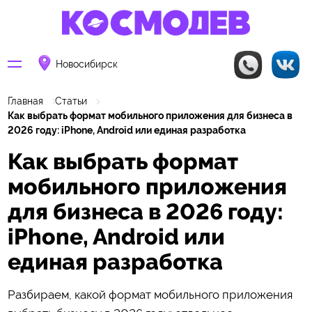
Новосибирск
Главная
Статьи
Как выбрать формат мобильного приложения для бизнеса в
2026 году: iPhone, Android или единая разработка
Как выбрать формат
мобильного приложения
для бизнеса в 2026 году:
iPhone, Android или
единая разработка
Разбираем, какой формат мобильного приложения