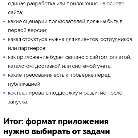
единая разработка или приложение на основе
сайта;
какие сценарии пользователей должны быть в
первой версии;
какая структура нужна для клиентов, сотрудников
или партнеров;
как приложение будет связано с сайтом, оплатой,
каталогом, доставкой или системой учета;
какие требования есть к проверке перед
публикацией;
как планировать поддержку и развитие после
запуска.
Итог: формат приложения
нужно выбирать от задачи