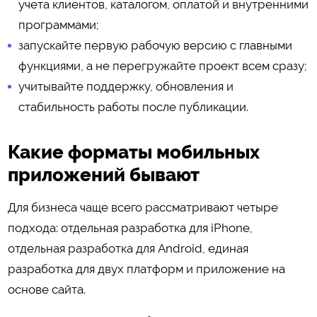
учета клиентов, каталогом, оплатой и внутренними
программами;
запускайте первую рабочую версию с главными
функциями, а не перегружайте проект всем сразу;
учитывайте поддержку, обновления и
стабильность работы после публикации.
Какие форматы мобильных
приложений бывают
Для бизнеса чаще всего рассматривают четыре
подхода: отдельная разработка для iPhone,
отдельная разработка для Android, единая
разработка для двух платформ и приложение на
основе сайта.