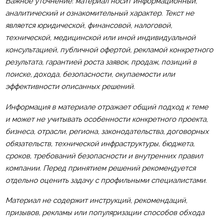
Важное уточнение: материал носит информационный,
аналитический и ознакомительный характер. Текст не
является юридической, финансовой, налоговой,
технической, медицинской или иной индивидуальной
консультацией, публичной офертой, рекламой конкретного
результата, гарантией роста заявок, продаж, позиций в
поиске, дохода, безопасности, окупаемости или
эффективности описанных решений.
Информация в материале отражает общий подход к теме
и может не учитывать особенности конкретного проекта,
бизнеса, отрасли, региона, законодательства, договорных
обязательств, технической инфраструктуры, бюджета,
сроков, требований безопасности и внутренних правил
компании. Перед принятием решений рекомендуется
отдельно оценить задачу с профильными специалистами.
Материал не содержит инструкций, рекомендаций,
призывов, рекламы или популяризации способов обхода