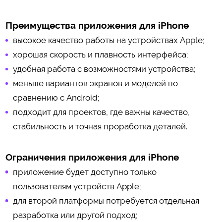
Преимущества приложения для iPhone
высокое качество работы на устройствах Apple;
хорошая скорость и плавность интерфейса;
удобная работа с возможностями устройства;
меньше вариантов экранов и моделей по
сравнению с Android;
подходит для проектов, где важны качество,
стабильность и точная проработка деталей.
Ограничения приложения для iPhone
приложение будет доступно только
пользователям устройств Apple;
для второй платформы потребуется отдельная
разработка или другой подход;