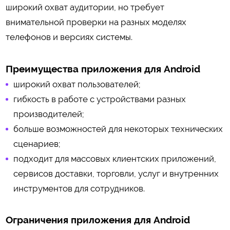
широкий охват аудитории, но требует
внимательной проверки на разных моделях
телефонов и версиях системы.
Преимущества приложения для Android
широкий охват пользователей;
гибкость в работе с устройствами разных
производителей;
больше возможностей для некоторых технических
сценариев;
подходит для массовых клиентских приложений,
сервисов доставки, торговли, услуг и внутренних
инструментов для сотрудников.
Ограничения приложения для Android