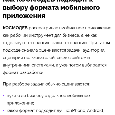
выбору формата мобильного
приложения
КОСМОДЕВ
рассматривает мобильное приложение
как рабочий инструмент для бизнеса, а не как
отдельную технологию ради технологии. При таком
подходе сначала оцениваются задачи, аудитория,
сценарии пользователей, связь с сайтом и
внутренними системами, а уже потом выбирается
формат разработки.
При разборе задачи обычно оцениваются:
нужно ли бизнесу отдельное мобильное
приложение;
какой формат подходит лучше: iPhone, Android,