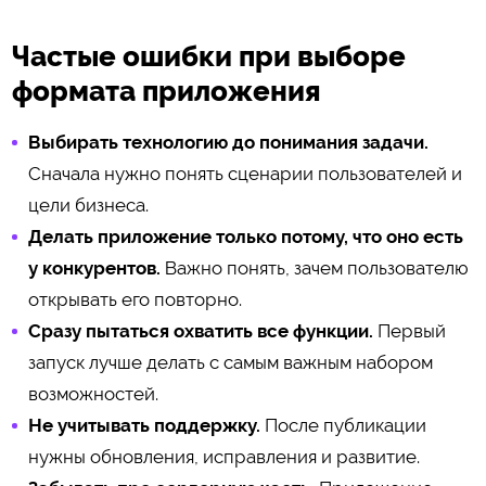
Частые ошибки при выборе
формата приложения
Выбирать технологию до понимания задачи.
Сначала нужно понять сценарии пользователей и
цели бизнеса.
Делать приложение только потому, что оно есть
у конкурентов.
Важно понять, зачем пользователю
открывать его повторно.
Сразу пытаться охватить все функции.
Первый
запуск лучше делать с самым важным набором
возможностей.
Не учитывать поддержку.
После публикации
нужны обновления, исправления и развитие.