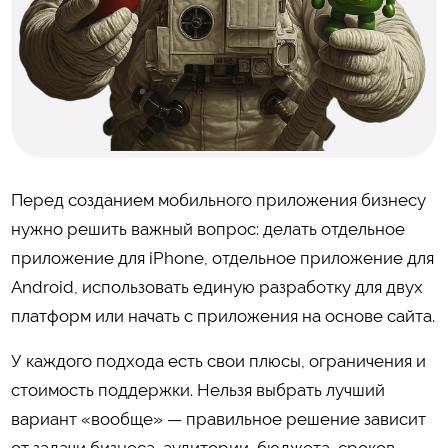
Перед созданием мобильного приложения бизнесу
нужно решить важный вопрос: делать отдельное
приложение для iPhone, отдельное приложение для
Android, использовать единую разработку для двух
платформ или начать с приложения на основе сайта.
У каждого подхода есть свои плюсы, ограничения и
стоимость поддержки. Нельзя выбрать лучший
вариант «вообще» — правильное решение зависит
от задачи бизнеса, аудитории, бюджета, сроков,