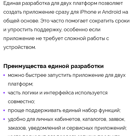
Единая разработка для двух платформ позволяет
создать приложение сразу для iPhone и Android на
общей основе. Это часто помогает сократить сроки
и упростить поддержку, особенно если
приложение не требует сложной работы с
устройством.
Преимущества единой разработки
можно быстрее запустить приложение для двух
платформ;
часть логики и интерфейса используется
совместно;
проще поддерживать единый набор функций;
удобно для личных кабинетов, каталогов, заявок,
заказов, уведомлений и сервисных приложений;