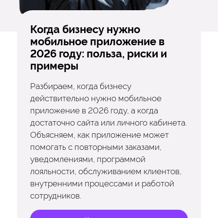
Когда бизнесу нужно
мобильное приложение в
2026 году: польза, риски и
примеры
Разбираем, когда бизнесу
действительно нужно мобильное
приложение в 2026 году, а когда
достаточно сайта или личного кабинета.
Объясняем, как приложение может
помогать с повторными заказами,
уведомлениями, программой
лояльности, обслуживанием клиентов,
внутренними процессами и работой
сотрудников.