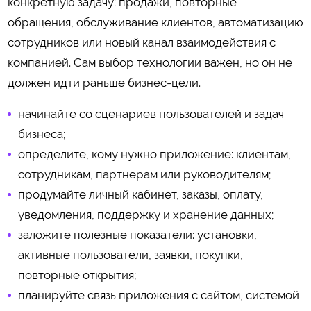
конкретную задачу: продажи, повторные
обращения, обслуживание клиентов, автоматизацию
сотрудников или новый канал взаимодействия с
компанией. Сам выбор технологии важен, но он не
должен идти раньше бизнес-цели.
начинайте со сценариев пользователей и задач
бизнеса;
определите, кому нужно приложение: клиентам,
сотрудникам, партнерам или руководителям;
продумайте личный кабинет, заказы, оплату,
уведомления, поддержку и хранение данных;
заложите полезные показатели: установки,
активные пользователи, заявки, покупки,
повторные открытия;
планируйте связь приложения с сайтом, системой