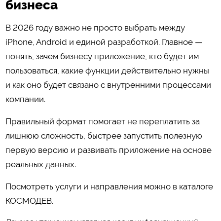
бизнеса
В 2026 году важно не просто выбрать между
iPhone, Android и единой разработкой. Главное —
понять, зачем бизнесу приложение, кто будет им
пользоваться, какие функции действительно нужны
и как оно будет связано с внутренними процессами
компании.
Правильный формат помогает не переплатить за
лишнюю сложность, быстрее запустить полезную
первую версию и развивать приложение на основе
реальных данных.
Посмотреть услуги и направления можно в каталоге
КОСМОДЕВ
.