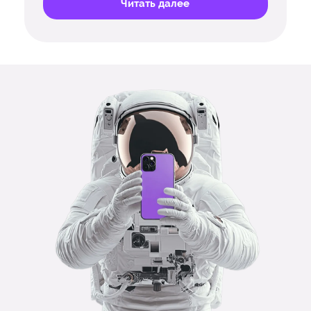
Читать далее