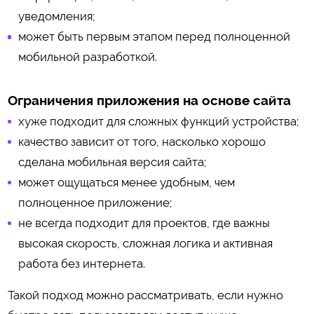
уведомления;
может быть первым этапом перед полноценной
мобильной разработкой.
Ограничения приложения на основе сайта
хуже подходит для сложных функций устройства;
качество зависит от того, насколько хорошо
сделана мобильная версия сайта;
может ощущаться менее удобным, чем
полноценное приложение;
не всегда подходит для проектов, где важны
высокая скорость, сложная логика и активная
работа без интернета.
Такой подход можно рассматривать, если нужно