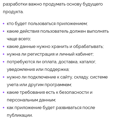
разработки важно продумать основу будущего
продукта.
кто будет пользоваться приложением;
какие действия пользователь должен выполнять
чаще всего;
какие данные нужно хранить и обрабатывать;
нужна ли регистрация и личный кабинет;
потребуются ли оплата, доставка, каталог,
уведомления или поддержка;
нужно ли подключение к сайту, складу, системе
учета или другим программам;
какие требования есть к безопасности и
персональным данным;
как приложение будет развиваться после
публикации.