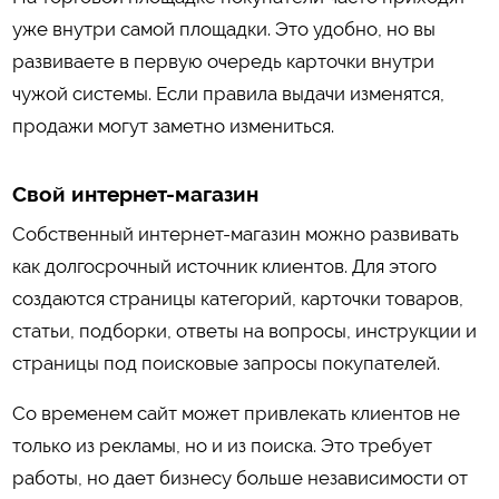
уже внутри самой площадки. Это удобно, но вы
развиваете в первую очередь карточки внутри
чужой системы. Если правила выдачи изменятся,
продажи могут заметно измениться.
Свой интернет-магазин
Собственный интернет-магазин можно развивать
как долгосрочный источник клиентов. Для этого
создаются страницы категорий, карточки товаров,
статьи, подборки, ответы на вопросы, инструкции и
страницы под поисковые запросы покупателей.
Со временем сайт может привлекать клиентов не
только из рекламы, но и из поиска. Это требует
работы, но дает бизнесу больше независимости от