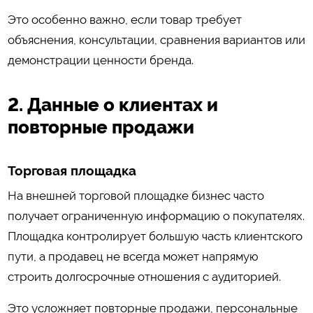
Это особенно важно, если товар требует
объяснения, консультации, сравнения вариантов или
демонстрации ценности бренда.
2. Данные о клиентах и
повторные продажи
Торговая площадка
На внешней торговой площадке бизнес часто
получает ограниченную информацию о покупателях.
Площадка контролирует большую часть клиентского
пути, а продавец не всегда может напрямую
строить долгосрочные отношения с аудиторией.
Это усложняет повторные продажи, персональные