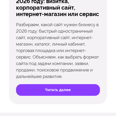
2026 году: визитка,
корпоративный сайт,
интернет-магазин или сервис
Разбираем, какой сайт нужен бизнесу в
2026 году: быстрый одностраничный
сайт, корпоративный сайт, интернет-
магазин, каталог, личный кабинет,
торговая площадка или интернет-
сервис. Объясняем, как выбрать формат
сайта под задачи компании, заявки,
продажи, поисковое продвижение и
дальнейшее развитие.
Читать далее