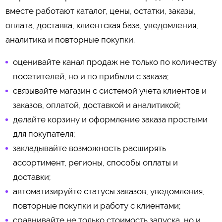
вместе работают каталог, цены, остатки, заказы,
оплата, доставка, клиентская база, уведомления,
аналитика и повторные покупки.
оценивайте канал продаж не только по количеству
посетителей, но и по прибыли с заказа;
связывайте магазин с системой учета клиентов и
заказов, оплатой, доставкой и аналитикой;
делайте корзину и оформление заказа простыми
для покупателя;
закладывайте возможность расширять
ассортимент, регионы, способы оплаты и
доставки;
автоматизируйте статусы заказов, уведомления,
повторные покупки и работу с клиентами;
сравнивайте не только стоимость запуска, но и