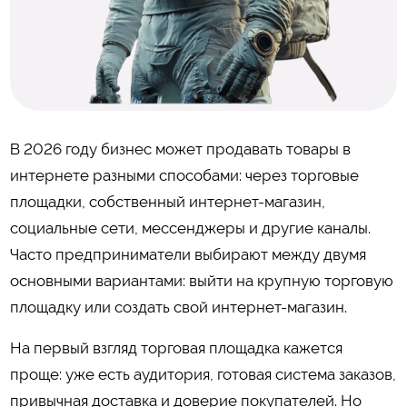
В 2026 году бизнес может продавать товары в
интернете разными способами: через торговые
площадки, собственный интернет-магазин,
социальные сети, мессенджеры и другие каналы.
Часто предприниматели выбирают между двумя
основными вариантами: выйти на крупную торговую
площадку или создать свой интернет-магазин.
На первый взгляд торговая площадка кажется
проще: уже есть аудитория, готовая система заказов,
привычная доставка и доверие покупателей. Но