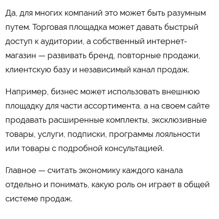
Да, для многих компаний это может быть разумным
путем. Торговая площадка может давать быстрый
доступ к аудитории, а собственный интернет-
магазин — развивать бренд, повторные продажи,
клиентскую базу и независимый канал продаж.
Например, бизнес может использовать внешнюю
площадку для части ассортимента, а на своем сайте
продавать расширенные комплекты, эксклюзивные
товары, услуги, подписки, программы лояльности
или товары с подробной консультацией.
Главное — считать экономику каждого канала
отдельно и понимать, какую роль он играет в общей
системе продаж.