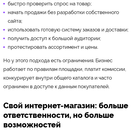
быстро проверить спрос на товар;
начать продажи без разработки собственного
сайта;
использовать готовую систему заказов и доставки;
получить доступ к большой аудитории;
протестировать ассортимент и цены.
Но у этого подхода есть ограничения. Бизнес
работает по правилам площадки, платит комиссии,
конкурирует внутри общего каталога и часто
ограничен в доступе к данным покупателей.
Свой интернет-магазин: больше
ответственности, но больше
возможностей