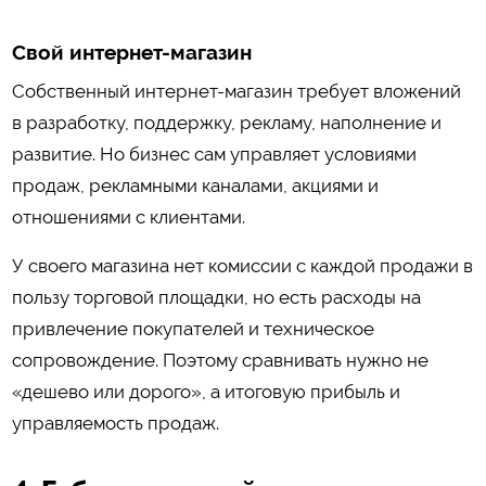
Свой интернет-магазин
Собственный интернет-магазин требует вложений
в разработку, поддержку, рекламу, наполнение и
развитие. Но бизнес сам управляет условиями
продаж, рекламными каналами, акциями и
отношениями с клиентами.
У своего магазина нет комиссии с каждой продажи в
пользу торговой площадки, но есть расходы на
привлечение покупателей и техническое
сопровождение. Поэтому сравнивать нужно не
«дешево или дорого», а итоговую прибыль и
управляемость продаж.