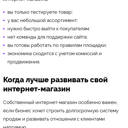
вы только тестируете товар;
у вас небольшой ассортимент;
нужно быстро выйти к покупателям;
нет команды для поддержки сайта;
вы готовы работать по правилам площадки;
экономика сходится с учетом комиссий и
продвижения.
Когда лучше развивать свой
интернет-магазин
Собственный интернет-магазин особенно важен,
если бизнес хочет строить долгосрочную систему
продаж и развивать отношения с клиентами
напрямую.