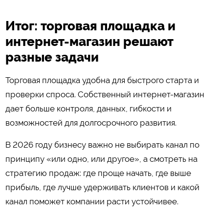
Итог: торговая площадка и
интернет-магазин решают
разные задачи
Торговая площадка удобна для быстрого старта и
проверки спроса. Собственный интернет-магазин
дает больше контроля, данных, гибкости и
возможностей для долгосрочного развития.
В 2026 году бизнесу важно не выбирать канал по
принципу «или одно, или другое», а смотреть на
стратегию продаж: где проще начать, где выше
прибыль, где лучше удерживать клиентов и какой
канал поможет компании расти устойчивее.