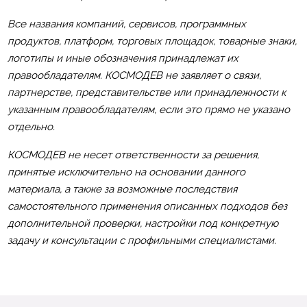
Все названия компаний, сервисов, программных
продуктов, платформ, торговых площадок, товарные знаки,
логотипы и иные обозначения принадлежат их
правообладателям. КОСМОДЕВ не заявляет о связи,
партнерстве, представительстве или принадлежности к
указанным правообладателям, если это прямо не указано
отдельно.
КОСМОДЕВ не несет ответственности за решения,
принятые исключительно на основании данного
материала, а также за возможные последствия
самостоятельного применения описанных подходов без
дополнительной проверки, настройки под конкретную
задачу и консультации с профильными специалистами.