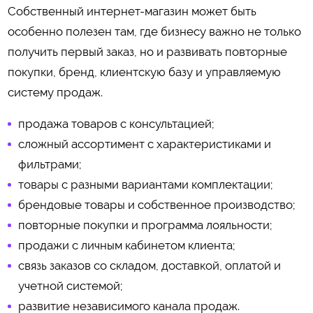
Собственный интернет-магазин может быть
особенно полезен там, где бизнесу важно не только
получить первый заказ, но и развивать повторные
покупки, бренд, клиентскую базу и управляемую
систему продаж.
продажа товаров с консультацией;
сложный ассортимент с характеристиками и
фильтрами;
товары с разными вариантами комплектации;
брендовые товары и собственное производство;
повторные покупки и программа лояльности;
продажи с личным кабинетом клиента;
связь заказов со складом, доставкой, оплатой и
учетной системой;
развитие независимого канала продаж.