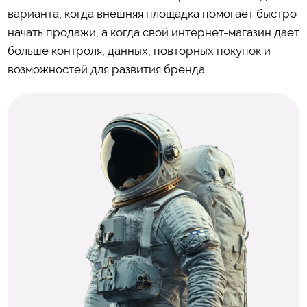
варианта, когда внешняя площадка помогает быстро
начать продажи, а когда свой интернет-магазин дает
больше контроля, данных, повторных покупок и
возможностей для развития бренда.