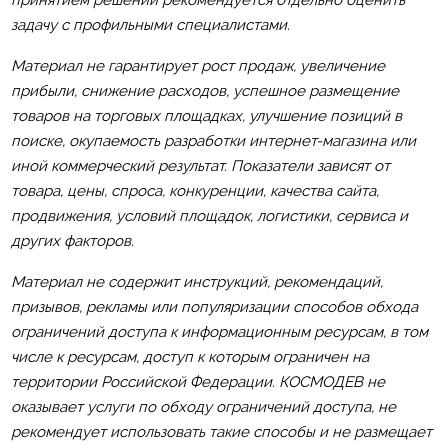
задачу с профильными специалистами.
Материал не гарантирует рост продаж, увеличение
прибыли, снижение расходов, успешное размещение
товаров на торговых площадках, улучшение позиций в
поиске, окупаемость разработки интернет-магазина или
иной коммерческий результат. Показатели зависят от
товара, цены, спроса, конкуренции, качества сайта,
продвижения, условий площадок, логистики, сервиса и
других факторов.
Материал не содержит инструкций, рекомендаций,
призывов, рекламы или популяризации способов обхода
ограничений доступа к информационным ресурсам, в том
числе к ресурсам, доступ к которым ограничен на
территории Российской Федерации. КОСМОДЕВ не
оказывает услуги по обходу ограничений доступа, не
рекомендует использовать такие способы и не размещает