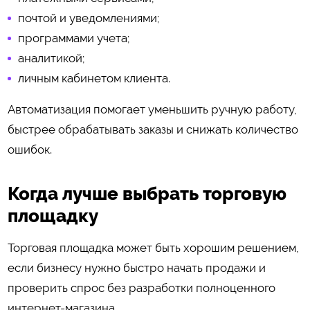
почтой и уведомлениями;
программами учета;
аналитикой;
личным кабинетом клиента.
Автоматизация помогает уменьшить ручную работу,
быстрее обрабатывать заказы и снижать количество
ошибок.
Когда лучше выбрать торговую
площадку
Торговая площадка может быть хорошим решением,
если бизнесу нужно быстро начать продажи и
проверить спрос без разработки полноценного
интернет-магазина.