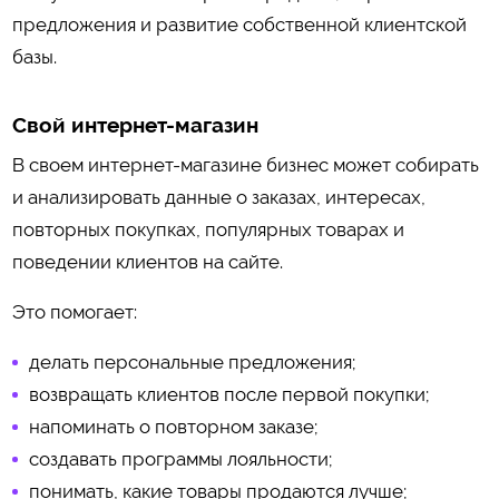
предложения и развитие собственной клиентской
базы.
Свой интернет-магазин
В своем интернет-магазине бизнес может собирать
и анализировать данные о заказах, интересах,
повторных покупках, популярных товарах и
поведении клиентов на сайте.
Это помогает:
делать персональные предложения;
возвращать клиентов после первой покупки;
напоминать о повторном заказе;
создавать программы лояльности;
понимать, какие товары продаются лучше;