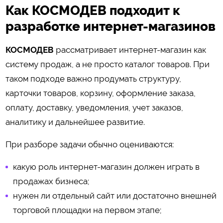
Как КОСМОДЕВ подходит к
разработке интернет-магазинов
КОСМОДЕВ
рассматривает интернет-магазин как
систему продаж, а не просто каталог товаров. При
таком подходе важно продумать структуру,
карточки товаров, корзину, оформление заказа,
оплату, доставку, уведомления, учет заказов,
аналитику и дальнейшее развитие.
При разборе задачи обычно оцениваются:
какую роль интернет-магазин должен играть в
продажах бизнеса;
нужен ли отдельный сайт или достаточно внешней
торговой площадки на первом этапе;