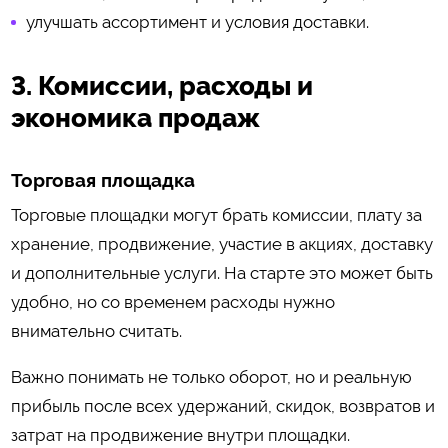
улучшать ассортимент и условия доставки.
3. Комиссии, расходы и
экономика продаж
Торговая площадка
Торговые площадки могут брать комиссии, плату за
хранение, продвижение, участие в акциях, доставку
и дополнительные услуги. На старте это может быть
удобно, но со временем расходы нужно
внимательно считать.
Важно понимать не только оборот, но и реальную
прибыль после всех удержаний, скидок, возвратов и
затрат на продвижение внутри площадки.