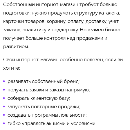
Собственный интернет-магазин требует больше
подготовки: нужно продумать структуру каталога,
карточки товаров, корзину, оплату, доставку, учет
заказов, аналитику и поддержку. Но взамен бизнес
получает больше контроля над продажами и
развитием.
Свой интернет-магазин особенно полезен, если вы
хотите:
развивать собственный бренд;
получать заявки и заказы напрямую;
собирать клиентскую базу;
запускать повторные продажи;
создавать программы лояльности;
гибко управлять акциями и условиями;