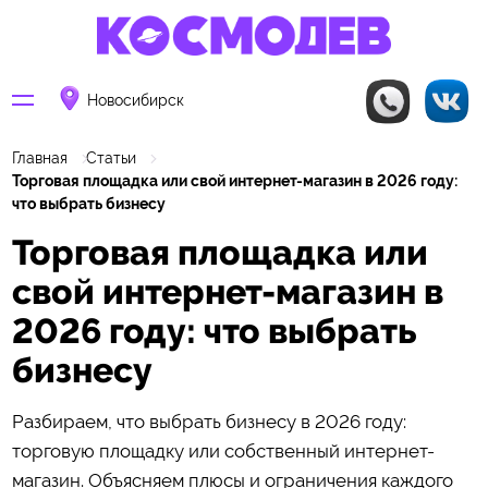
Новосибирск
Главная
Статьи
Торговая площадка или свой интернет-магазин в 2026 году:
что выбрать бизнесу
Торговая площадка или
свой интернет-магазин в
2026 году: что выбрать
бизнесу
Разбираем, что выбрать бизнесу в 2026 году:
торговую площадку или собственный интернет-
магазин. Объясняем плюсы и ограничения каждого