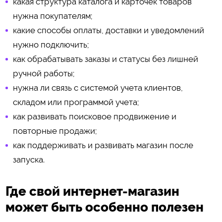
какая структура каталога и карточек товаров
нужна покупателям;
какие способы оплаты, доставки и уведомлений
нужно подключить;
как обрабатывать заказы и статусы без лишней
ручной работы;
нужна ли связь с системой учета клиентов,
складом или программой учета;
как развивать поисковое продвижение и
повторные продажи;
как поддерживать и развивать магазин после
запуска.
Где свой интернет-магазин
может быть особенно полезен