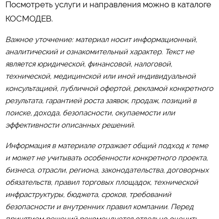
Посмотреть услуги и направления можно в каталоге
КОСМОДЕВ
.
Важное уточнение: материал носит информационный,
аналитический и ознакомительный характер. Текст не
является юридической, финансовой, налоговой,
технической, медицинской или иной индивидуальной
консультацией, публичной офертой, рекламой конкретного
результата, гарантией роста заявок, продаж, позиций в
поиске, дохода, безопасности, окупаемости или
эффективности описанных решений.
Информация в материале отражает общий подход к теме
и может не учитывать особенности конкретного проекта,
бизнеса, отрасли, региона, законодательства, договорных
обязательств, правил торговых площадок, технической
инфраструктуры, бюджета, сроков, требований
безопасности и внутренних правил компании. Перед
принятием решений рекомендуется отдельно оценить