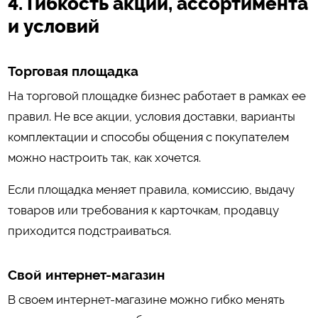
4. Гибкость акций, ассортимента
и условий
Торговая площадка
На торговой площадке бизнес работает в рамках ее
правил. Не все акции, условия доставки, варианты
комплектации и способы общения с покупателем
можно настроить так, как хочется.
Если площадка меняет правила, комиссию, выдачу
товаров или требования к карточкам, продавцу
приходится подстраиваться.
Свой интернет-магазин
В своем интернет-магазине можно гибко менять