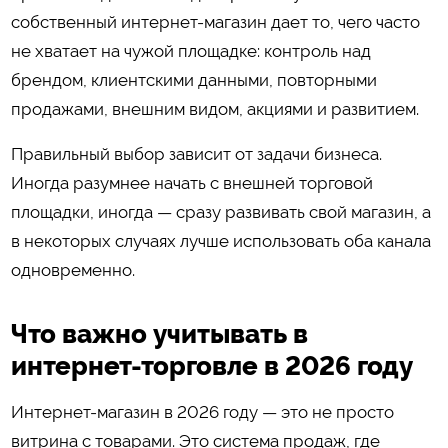
собственный интернет-магазин дает то, чего часто
не хватает на чужой площадке: контроль над
брендом, клиентскими данными, повторными
продажами, внешним видом, акциями и развитием.
Правильный выбор зависит от задачи бизнеса.
Иногда разумнее начать с внешней торговой
площадки, иногда — сразу развивать свой магазин, а
в некоторых случаях лучше использовать оба канала
одновременно.
Что важно учитывать в
интернет-торговле в 2026 году
Интернет-магазин в 2026 году — это не просто
витрина с товарами. Это система продаж, где