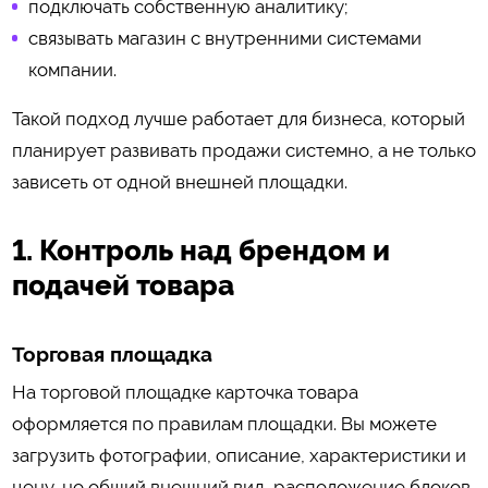
подключать собственную аналитику;
связывать магазин с внутренними системами
компании.
Такой подход лучше работает для бизнеса, который
планирует развивать продажи системно, а не только
зависеть от одной внешней площадки.
1. Контроль над брендом и
подачей товара
Торговая площадка
На торговой площадке карточка товара
оформляется по правилам площадки. Вы можете
загрузить фотографии, описание, характеристики и
цену, но общий внешний вид, расположение блоков,