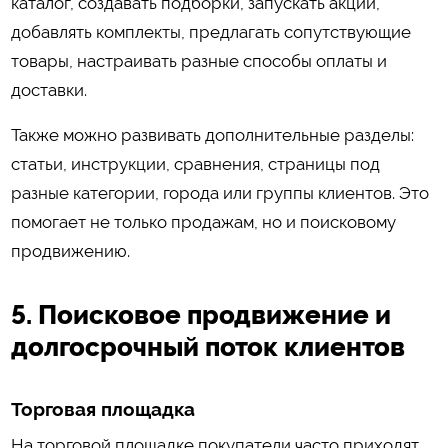
каталог, создавать подборки, запускать акции,
добавлять комплекты, предлагать сопутствующие
товары, настраивать разные способы оплаты и
доставки.
Также можно развивать дополнительные разделы:
статьи, инструкции, сравнения, страницы под
разные категории, города или группы клиентов. Это
помогает не только продажам, но и поисковому
продвижению.
5. Поисковое продвижение и
долгосрочный поток клиентов
Торговая площадка
На торговой площадке покупатели часто приходят