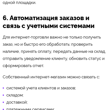
одной площадки.
6. Автоматизация заказов и
связь с учетными системами
Для интернет-торговли важно не только получить
заказ, но и быстро его обработать: проверить
наличие, принять оплату, передать данные на склад,
отправить уведомление клиенту, обновить статус и
сформировать отчет.
Собственный интернет-магазин можно связать с:
системой учета клиентов и заказов;
складом;
доставкой;
платежными сервисами;