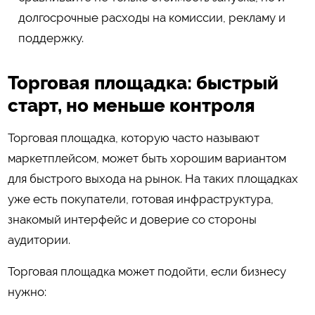
долгосрочные расходы на комиссии, рекламу и
поддержку.
Торговая площадка: быстрый
старт, но меньше контроля
Торговая площадка, которую часто называют
маркетплейсом, может быть хорошим вариантом
для быстрого выхода на рынок. На таких площадках
уже есть покупатели, готовая инфраструктура,
знакомый интерфейс и доверие со стороны
аудитории.
Торговая площадка может подойти, если бизнесу
нужно: