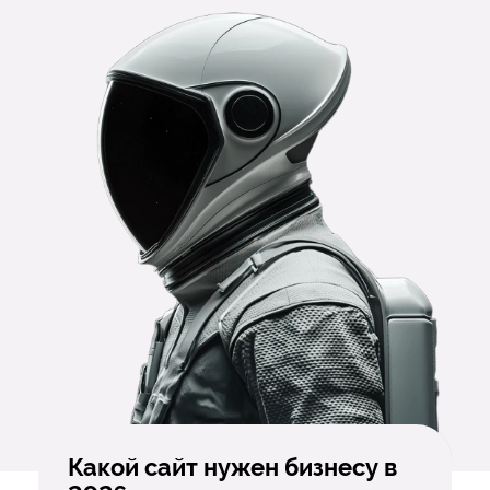
Какой сайт нужен бизнесу в