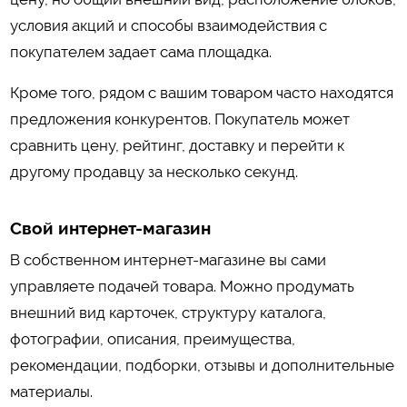
условия акций и способы взаимодействия с
покупателем задает сама площадка.
Кроме того, рядом с вашим товаром часто находятся
предложения конкурентов. Покупатель может
сравнить цену, рейтинг, доставку и перейти к
другому продавцу за несколько секунд.
Свой интернет-магазин
В собственном интернет-магазине вы сами
управляете подачей товара. Можно продумать
внешний вид карточек, структуру каталога,
фотографии, описания, преимущества,
рекомендации, подборки, отзывы и дополнительные
материалы.