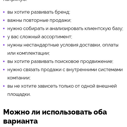
вы хотите развивать бренд;
важны повторные продажи;
нужно собирать и анализировать клиентскую базу;
у вас сложный ассортимент;
нужны нестандартные условия доставки, оплаты
или комплектации;
вы хотите развивать поисковое продвижение;
нужно связать продажи с внутренними системами
компании;
вы не хотите зависеть только от одной внешней
площадки.
Можно ли использовать оба
варианта