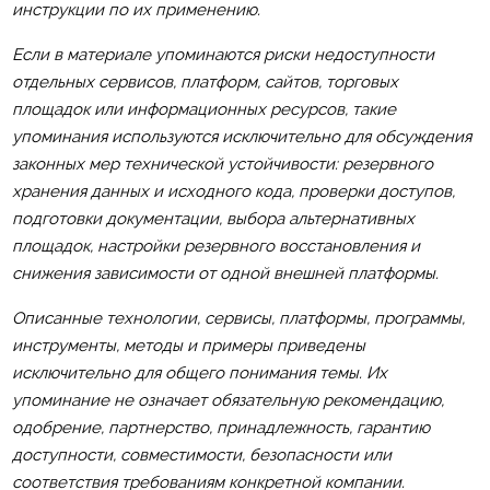
инструкции по их применению.
Если в материале упоминаются риски недоступности
отдельных сервисов, платформ, сайтов, торговых
площадок или информационных ресурсов, такие
упоминания используются исключительно для обсуждения
законных мер технической устойчивости: резервного
хранения данных и исходного кода, проверки доступов,
подготовки документации, выбора альтернативных
площадок, настройки резервного восстановления и
снижения зависимости от одной внешней платформы.
Описанные технологии, сервисы, платформы, программы,
инструменты, методы и примеры приведены
исключительно для общего понимания темы. Их
упоминание не означает обязательную рекомендацию,
одобрение, партнерство, принадлежность, гарантию
доступности, совместимости, безопасности или
соответствия требованиям конкретной компании.