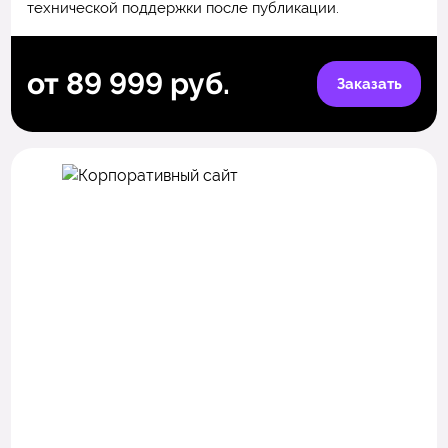
технической поддержки после публикации.
от 89 999 руб.
Заказать