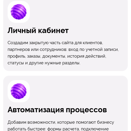
Личный кабинет
Создадим закрытую часть сайта для клиентов,
партнеров или сотрудников: вход по учетной записи,
профиль, заказы, документы, история действий,
статусы и другие нужные разделы.
Автоматизация процессов
Добавим возможности, которые помогают бизнесу
работать быстрее: формы расчета, подключение