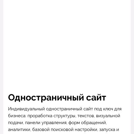
Одностраничный сайт
Индивидуальный одностраничный сайт под ключ для
бизнеса: проработка структуры, текстов, визуальной
подачи, панели управления, форм обращений,
аналитики, базовой поисковой настройки, запуска и