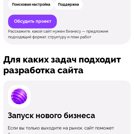
Поисковая настройка
Поддержка
Обсудить проект
Расскажите, какой сайт нужен бизнесу — предложим
подходящий формат, структуру и план работ
Для каких задач подходит
разработка сайта
Запуск нового бизнеса
Если вы только выходите на рынок, сайт поможет