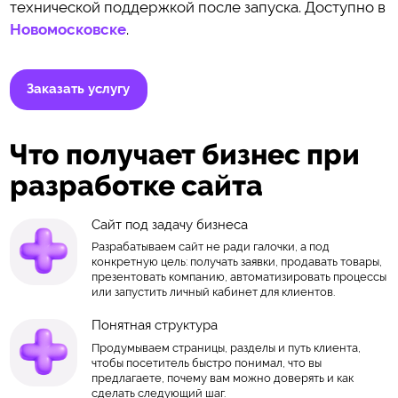
технической поддержкой после запуска. Доступно в
Новомосковске
.
Заказать услугу
Что получает бизнес при
разработке сайта
Сайт под задачу бизнеса
Разрабатываем сайт не ради галочки, а под
конкретную цель: получать заявки, продавать товары,
презентовать компанию, автоматизировать процессы
или запустить личный кабинет для клиентов.
Понятная структура
Продумываем страницы, разделы и путь клиента,
чтобы посетитель быстро понимал, что вы
предлагаете, почему вам можно доверять и как
сделать следующий шаг.