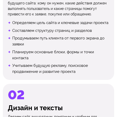
будущего сайта: кому он нужен, какие действия должен
выполнять пользователь и какие страницы помогут
привести его к заявке, покупке или обращению.
Определяем цель сайта и ключевые задачи проекта
Составляем структуру страниц и разделов
Продумываем путь клиента от первого экрана до
заявки
Планируем основные блоки, формы и точки
контакта
Учитываем будущую рекламу, поисковое
продвижение и развитие проекта
Дизайн и тексты
Делаем сайт аккуратным, понятным и удобным для