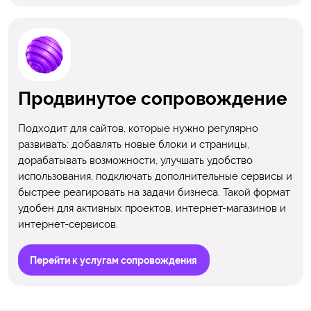
Продвинутое сопровождение
Подходит для сайтов, которые нужно регулярно
развивать: добавлять новые блоки и страницы,
дорабатывать возможности, улучшать удобство
использования, подключать дополнительные сервисы и
быстрее реагировать на задачи бизнеса. Такой формат
удобен для активных проектов, интернет-магазинов и
интернет-сервисов.
Перейти к услугам сопровождения