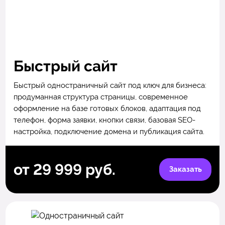
Быстрый сайт
Быстрый одностраничный сайт под ключ для бизнеса:
продуманная структура страницы, современное
оформление на базе готовых блоков, адаптация под
телефон, форма заявки, кнопки связи, базовая SEO-
настройка, подключение домена и публикация сайта.
от 29 999 руб.
Заказать