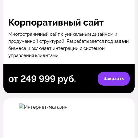
Корпоративный сайт
Многостраничный сайт с уникальным дизайном и
продуманной структурой. Разрабатывается под задачи
бизнеса и включает интеграции с системой
управления клиентами.
от 249 999 руб.
Заказать