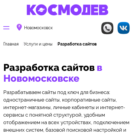
Новомосковск
Главная
Услуги и цены
Разработка сайтов
Разработка сайтов
в
Новомосковске
Разрабатываем сайты под ключ для бизнеса:
одностраничные сайты, корпоративные сайты,
интернет-магазины, личные кабинеты и интернет-
сервисы с понятной структурой, удобным
отображением на всех устройствах, подключением
внешних систем, базовой поисковой настройкой и