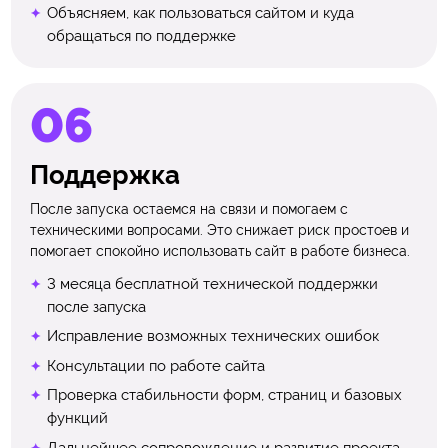
Объясняем, как пользоваться сайтом и куда
обращаться по поддержке
Поддержка
После запуска остаемся на связи и помогаем с
техническими вопросами. Это снижает риск простоев и
помогает спокойно использовать сайт в работе бизнеса.
3 месяца бесплатной технической поддержки
после запуска
Исправление возможных технических ошибок
Консультации по работе сайта
Проверка стабильности форм, страниц и базовых
функций
Дальнейшее сопровождение и развитие проекта