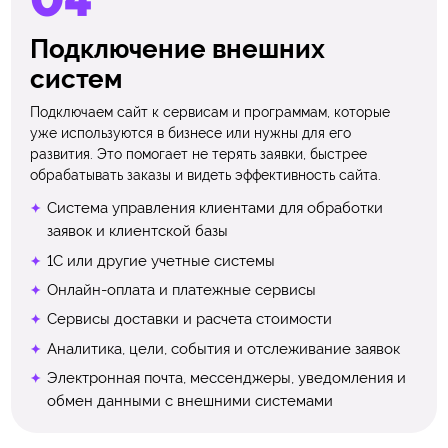
Подключение внешних
систем
Подключаем сайт к сервисам и программам, которые
уже используются в бизнесе или нужны для его
развития. Это помогает не терять заявки, быстрее
обрабатывать заказы и видеть эффективность сайта.
Система управления клиентами для обработки
заявок и клиентской базы
1С или другие учетные системы
Онлайн-оплата и платежные сервисы
Сервисы доставки и расчета стоимости
Аналитика, цели, события и отслеживание заявок
Электронная почта, мессенджеры, уведомления и
обмен данными с внешними системами