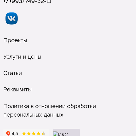
+7 (993) 749-32-11
Проекты
Услуги и цены
Статьи
Реквизиты
Политика в отношении обработки
персональных данных