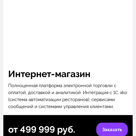
Интернет-магазин
Полноценная платформа электронной торговли с
оплатой, доставкой и аналитикой. Интеграция с 1С, iiko
(система автоматизации ресторанов), сервисами
сообщений и системами управления клиентами.
от 499 999 руб.
Заказать