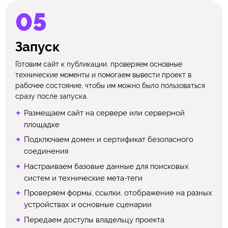
Запуск
Готовим сайт к публикации, проверяем основные
технические моменты и помогаем вывести проект в
рабочее состояние, чтобы им можно было пользоваться
сразу после запуска.
Размещаем сайт на сервере или серверной
площадке
Подключаем домен и сертификат безопасного
соединения
Настраиваем базовые данные для поисковых
систем и технические мета-теги
Проверяем формы, ссылки, отображение на разных
устройствах и основные сценарии
Передаем доступы владельцу проекта