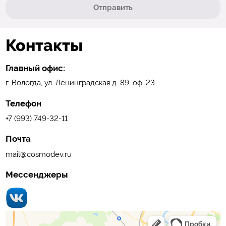
Отправить
Контакты
Главный офис:
г. Вологда, ул. Ленинградская д. 89, оф. 23
Телефон
+7 (993) 749-32-11
Почта
mail@cosmodev.ru
Мессенджеры