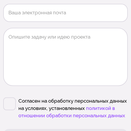
Согласен на обработку персональных данных
на условиях, установленных
политикой в
отношении обработки персональных данных