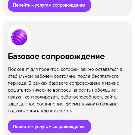
Перейти к услугам сопровождения
Базовое сопровождение
Подходит для проектов, которым важно оставаться в
стабильном рабочем состоянии после бесплатного
периода. В рамках базового сопровождения можно
решать технические вопросы, вносить небольшие
правки, контролировать работоспособность сайта,
защищенное соединение, формы заявок и базовые
подключения внешних систем.
Перейти к услугам сопровождения