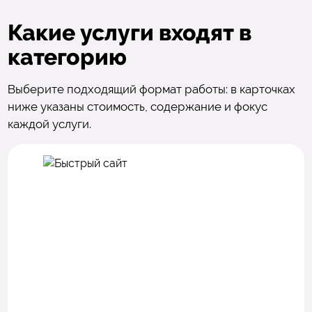
Какие услуги входят в
категорию
Выберите подходящий формат работы: в карточках
ниже указаны стоимость, содержание и фокус
каждой услуги.