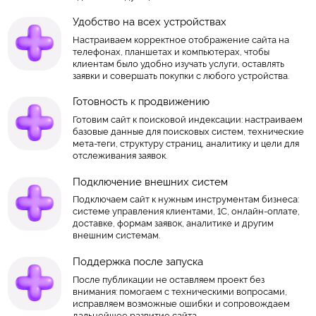
Удобство на всех устройствах
Настраиваем корректное отображение сайта на
телефонах, планшетах и компьютерах, чтобы
клиентам было удобно изучать услуги, оставлять
заявки и совершать покупки с любого устройства.
Готовность к продвижению
Готовим сайт к поисковой индексации: настраиваем
базовые данные для поисковых систем, технические
мета-теги, структуру страниц, аналитику и цели для
отслеживания заявок.
Подключение внешних систем
Подключаем сайт к нужным инструментам бизнеса:
системе управления клиентами, 1С, онлайн-оплате,
доставке, формам заявок, аналитике и другим
внешним системам.
Поддержка после запуска
После публикации не оставляем проект без
внимания: помогаем с техническими вопросами,
исправляем возможные ошибки и сопровождаем
дальнейшее развитие сайта.