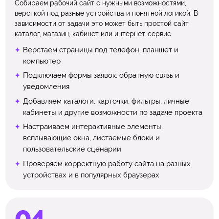
Собираем рабочий сайт с нужными возможностями,
версткой под разные устройства и понятной логикой. В
зависимости от задачи это может быть простой сайт,
каталог, магазин, кабинет или интернет-сервис.
Верстаем страницы под телефон, планшет и
компьютер
Подключаем формы заявок, обратную связь и
уведомления
Добавляем каталоги, карточки, фильтры, личные
кабинеты и другие возможности по задаче проекта
Настраиваем интерактивные элементы,
всплывающие окна, листаемые блоки и
пользовательские сценарии
Проверяем корректную работу сайта на разных
устройствах и в популярных браузерах