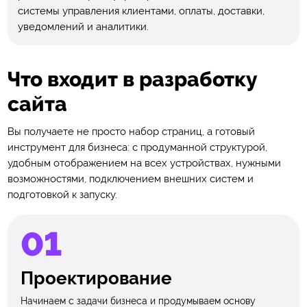
системы управления клиентами, оплаты, доставки,
уведомлений и аналитики.
Что входит в разработку
сайта
Вы получаете не просто набор страниц, а готовый
инструмент для бизнеса: с продуманной структурой,
удобным отображением на всех устройствах, нужными
возможностями, подключением внешних систем и
подготовкой к запуску.
Проектирование
Начинаем с задачи бизнеса и продумываем основу