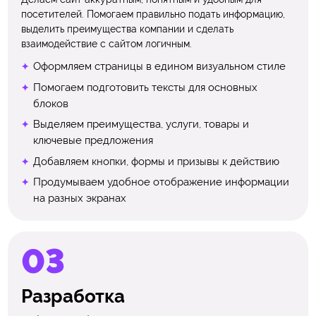
посетителей. Помогаем правильно подать информацию,
выделить преимущества компании и сделать
взаимодействие с сайтом логичным.
Оформляем страницы в едином визуальном стиле
Помогаем подготовить тексты для основных
блоков
Выделяем преимущества, услуги, товары и
ключевые предложения
Добавляем кнопки, формы и призывы к действию
Продумываем удобное отображение информации
на разных экранах
Разработка