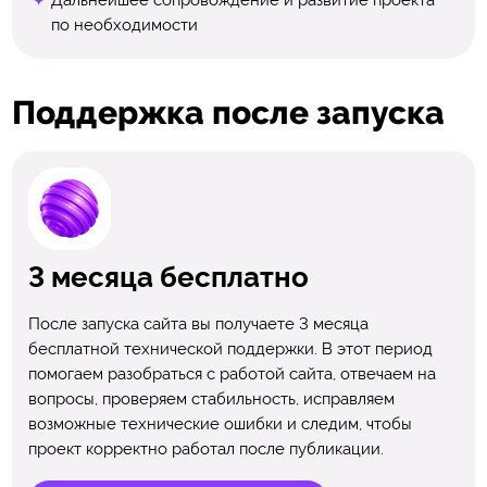
по необходимости
Поддержка после запуска
3 месяца бесплатно
После запуска сайта вы получаете 3 месяца
бесплатной технической поддержки. В этот период
помогаем разобраться с работой сайта, отвечаем на
вопросы, проверяем стабильность, исправляем
возможные технические ошибки и следим, чтобы
проект корректно работал после публикации.