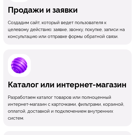
Продажи и заявки
Создадим сайт, который ведет пользователя к
целевому действию: заявке, звонку, покупке, записи на
консультацию или отправке формы обратной связи.
Каталог или интернет-магазин
Разработаем каталог товаров или полноценный
интернет-магазин с карточками, фильтрами, корзиной,
оплатой, доставкой и подключением внутренних
систем.