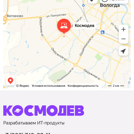
Разрабатываем
ИТ-продукты