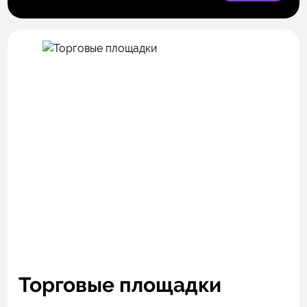
Торговые площадки