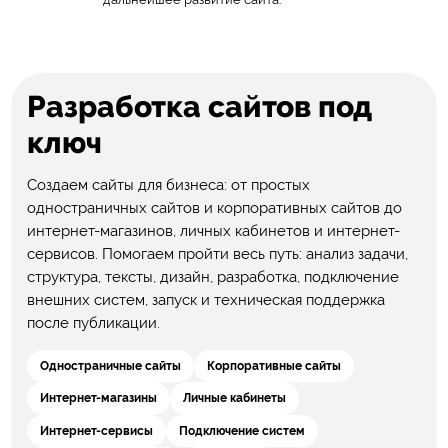
Разработка сайтов под
ключ
Создаем сайты для бизнеса: от простых
одностраничных сайтов и корпоративных сайтов до
интернет-магазинов, личных кабинетов и интернет-
сервисов. Помогаем пройти весь путь: анализ задачи,
структура, тексты, дизайн, разработка, подключение
внешних систем, запуск и техническая поддержка
после публикации.
Одностраничные сайты
Корпоративные сайты
Интернет-магазины
Личные кабинеты
Интернет-сервисы
Подключение систем