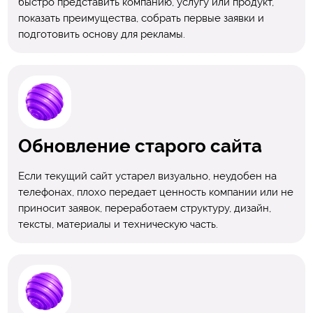
быстро представить компанию, услугу или продукт,
показать преимущества, собрать первые заявки и
подготовить основу для рекламы.
Обновление старого сайта
Если текущий сайт устарел визуально, неудобен на
телефонах, плохо передает ценность компании или не
приносит заявок, переработаем структуру, дизайн,
тексты, материалы и техническую часть.