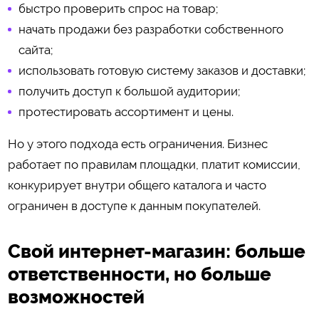
быстро проверить спрос на товар;
начать продажи без разработки собственного
сайта;
использовать готовую систему заказов и доставки;
получить доступ к большой аудитории;
протестировать ассортимент и цены.
Но у этого подхода есть ограничения. Бизнес
работает по правилам площадки, платит комиссии,
конкурирует внутри общего каталога и часто
ограничен в доступе к данным покупателей.
Свой интернет-магазин: больше
ответственности, но больше
возможностей