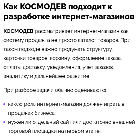
Как КОСМОДЕВ подходит к
разработке интернет-магазинов
КОСМОДЕВ
рассматривает интернет-магазин как
систему продаж, а не просто каталог товаров. При
таком подходе важно продумать структуру,
карточки товаров, корзину, оформление заказа,
оплату, доставку, уведомления, учет заказов,
аналитику и дальнейшее развитие.
При разборе задачи обычно оцениваются:
какую роль интернет-магазин должен играть в
продажах бизнеса;
нужен ли отдельный сайт или достаточно внешней
торговой площадки на первом этапе;