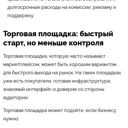
долгосрочные расходы на комиссии, рекламу и
поддержку.
Торговая площадка: быстрый
старт, но меньше контроля
Торговая площадка, которую часто называют
маркетплейсом, может быть хорошим вариантом
для быстрого выхода на рынок. На таких площадках
уже есть покупатели, готовая инфраструктура,
знакомый интерфейс и доверие со стороны
аудитории.
Торговая площадка может подойти, если бизнесу
нужно: