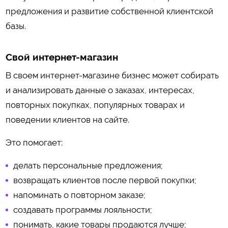
предложения и развитие собственной клиентской
базы.
Свой интернет-магазин
В своем интернет-магазине бизнес может собирать
и анализировать данные о заказах, интересах,
повторных покупках, популярных товарах и
поведении клиентов на сайте.
Это помогает:
делать персональные предложения;
возвращать клиентов после первой покупки;
напоминать о повторном заказе;
создавать программы лояльности;
понимать, какие товары продаются лучше;