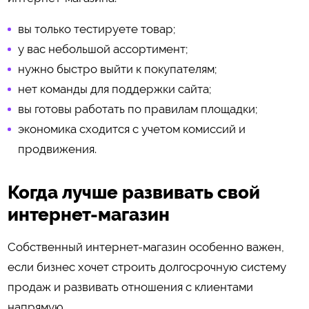
вы только тестируете товар;
у вас небольшой ассортимент;
нужно быстро выйти к покупателям;
нет команды для поддержки сайта;
вы готовы работать по правилам площадки;
экономика сходится с учетом комиссий и
продвижения.
Когда лучше развивать свой
интернет-магазин
Собственный интернет-магазин особенно важен,
если бизнес хочет строить долгосрочную систему
продаж и развивать отношения с клиентами
напрямую.