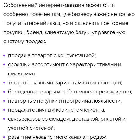
Собственный интернет-магазин может быть
особенно полезен там, где бизнесу важно не только
получить первый заказ, но и развивать повторные
покупки, бренд, клиентскую базу и управляемую
систему продаж.
продажа товаров с консультацией;
сложный ассортимент с характеристиками и
фильтрами;
товары с разными вариантами комплектации;
брендовые товары и собственное производство;
повторные покупки и программа лояльности;
продажи с личным кабинетом клиента;
связь заказов со складом, доставкой, оплатой и
учетной системой;
развитие независимого канала продаж.