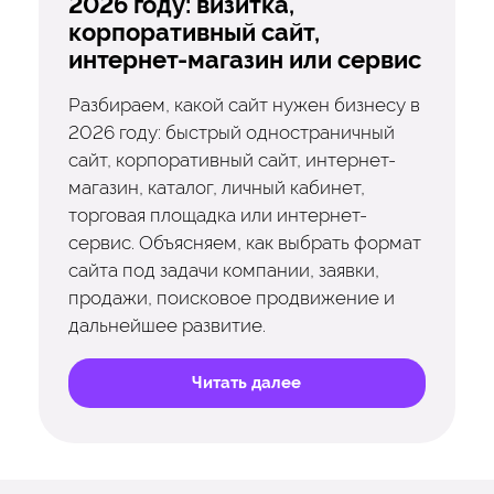
2026 году: визитка,
корпоративный сайт,
интернет-магазин или сервис
Разбираем, какой сайт нужен бизнесу в
2026 году: быстрый одностраничный
сайт, корпоративный сайт, интернет-
магазин, каталог, личный кабинет,
торговая площадка или интернет-
сервис. Объясняем, как выбрать формат
сайта под задачи компании, заявки,
продажи, поисковое продвижение и
дальнейшее развитие.
Читать далее