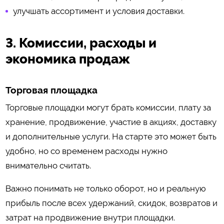
улучшать ассортимент и условия доставки.
3. Комиссии, расходы и
экономика продаж
Торговая площадка
Торговые площадки могут брать комиссии, плату за
хранение, продвижение, участие в акциях, доставку
и дополнительные услуги. На старте это может быть
удобно, но со временем расходы нужно
внимательно считать.
Важно понимать не только оборот, но и реальную
прибыль после всех удержаний, скидок, возвратов и
затрат на продвижение внутри площадки.