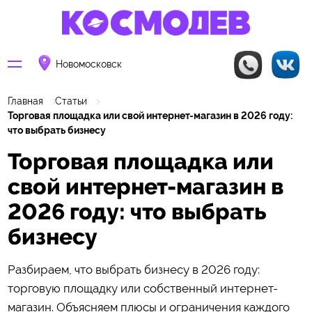
Новомосковск
Главная
Статьи
Торговая площадка или свой интернет-магазин в 2026 году:
что выбрать бизнесу
Торговая площадка или
свой интернет-магазин в
2026 году: что выбрать
бизнесу
Разбираем, что выбрать бизнесу в 2026 году:
торговую площадку или собственный интернет-
магазин. Объясняем плюсы и ограничения каждого