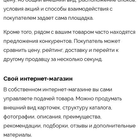
условия акций и способы взаимодействия с
покупателем задает сама площадка.
Кроме того, рядом с вашим товаром часто находятся
предложения конкурентов. Покупатель может
сравнить цену, рейтинг, доставку и перейти к
другому продавцу за несколько секунд.
Свой интернет-магазин
В собственном интернет-магазине вы сами
управляете подачей товара. Можно продумать
внешний вид карточек, структуру каталога,
фотографии, описания, преимущества,
рекомендации, подборки, отзывы и дополнительные
материалы.