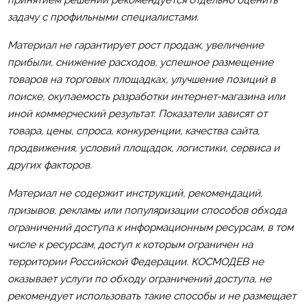
задачу с профильными специалистами.
Материал не гарантирует рост продаж, увеличение
прибыли, снижение расходов, успешное размещение
товаров на торговых площадках, улучшение позиций в
поиске, окупаемость разработки интернет-магазина или
иной коммерческий результат. Показатели зависят от
товара, цены, спроса, конкуренции, качества сайта,
продвижения, условий площадок, логистики, сервиса и
других факторов.
Материал не содержит инструкций, рекомендаций,
призывов, рекламы или популяризации способов обхода
ограничений доступа к информационным ресурсам, в том
числе к ресурсам, доступ к которым ограничен на
территории Российской Федерации. КОСМОДЕВ не
оказывает услуги по обходу ограничений доступа, не
рекомендует использовать такие способы и не размещает