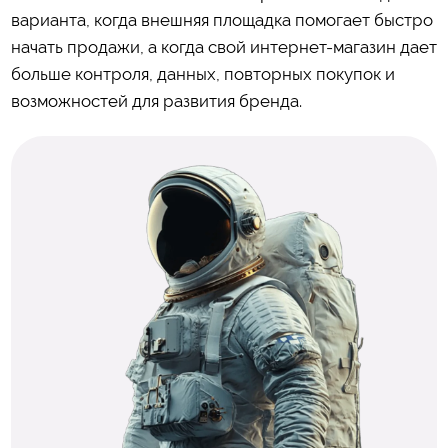
варианта, когда внешняя площадка помогает быстро
начать продажи, а когда свой интернет-магазин дает
больше контроля, данных, повторных покупок и
возможностей для развития бренда.