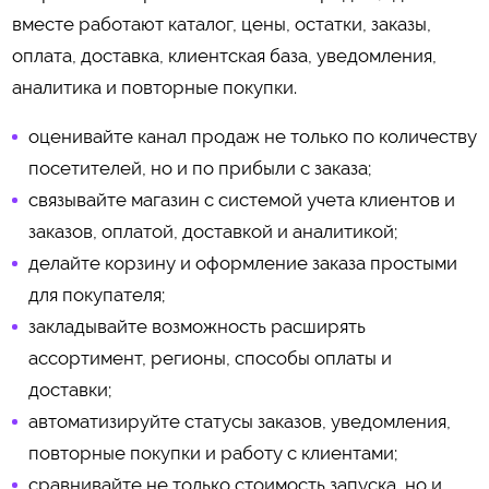
вместе работают каталог, цены, остатки, заказы,
оплата, доставка, клиентская база, уведомления,
аналитика и повторные покупки.
оценивайте канал продаж не только по количеству
посетителей, но и по прибыли с заказа;
связывайте магазин с системой учета клиентов и
заказов, оплатой, доставкой и аналитикой;
делайте корзину и оформление заказа простыми
для покупателя;
закладывайте возможность расширять
ассортимент, регионы, способы оплаты и
доставки;
автоматизируйте статусы заказов, уведомления,
повторные покупки и работу с клиентами;
сравнивайте не только стоимость запуска, но и