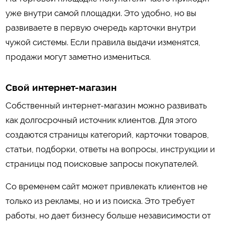
уже внутри самой площадки. Это удобно, но вы
развиваете в первую очередь карточки внутри
чужой системы. Если правила выдачи изменятся,
продажи могут заметно измениться.
Свой интернет-магазин
Собственный интернет-магазин можно развивать
как долгосрочный источник клиентов. Для этого
создаются страницы категорий, карточки товаров,
статьи, подборки, ответы на вопросы, инструкции и
страницы под поисковые запросы покупателей.
Со временем сайт может привлекать клиентов не
только из рекламы, но и из поиска. Это требует
работы, но дает бизнесу больше независимости от