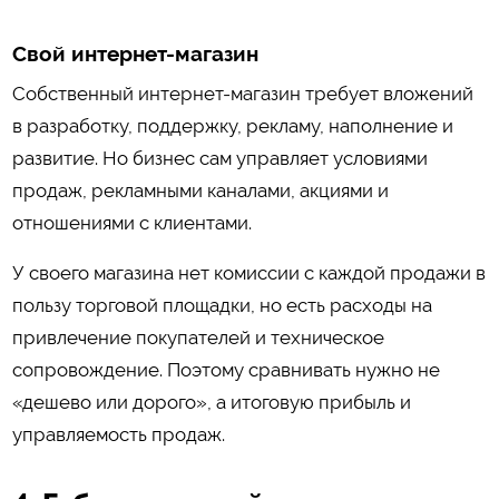
Свой интернет-магазин
Собственный интернет-магазин требует вложений
в разработку, поддержку, рекламу, наполнение и
развитие. Но бизнес сам управляет условиями
продаж, рекламными каналами, акциями и
отношениями с клиентами.
У своего магазина нет комиссии с каждой продажи в
пользу торговой площадки, но есть расходы на
привлечение покупателей и техническое
сопровождение. Поэтому сравнивать нужно не
«дешево или дорого», а итоговую прибыль и
управляемость продаж.