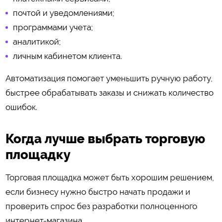
почтой и уведомлениями;
программами учета;
аналитикой;
личным кабинетом клиента.
Автоматизация помогает уменьшить ручную работу,
быстрее обрабатывать заказы и снижать количество
ошибок.
Когда лучше выбрать торговую
площадку
Торговая площадка может быть хорошим решением,
если бизнесу нужно быстро начать продажи и
проверить спрос без разработки полноценного
интернет-магазина.