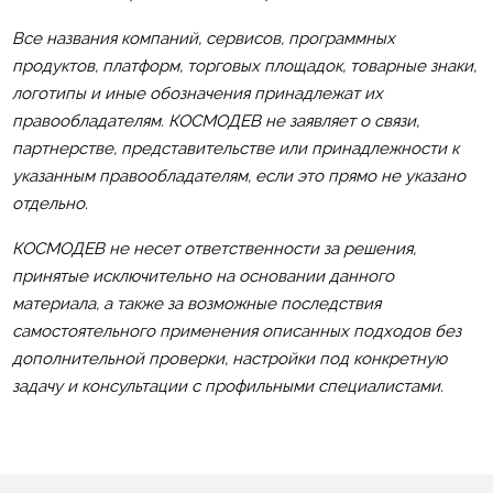
Все названия компаний, сервисов, программных
продуктов, платформ, торговых площадок, товарные знаки,
логотипы и иные обозначения принадлежат их
правообладателям. КОСМОДЕВ не заявляет о связи,
партнерстве, представительстве или принадлежности к
указанным правообладателям, если это прямо не указано
отдельно.
КОСМОДЕВ не несет ответственности за решения,
принятые исключительно на основании данного
материала, а также за возможные последствия
самостоятельного применения описанных подходов без
дополнительной проверки, настройки под конкретную
задачу и консультации с профильными специалистами.