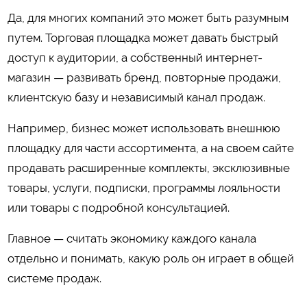
Да, для многих компаний это может быть разумным
путем. Торговая площадка может давать быстрый
доступ к аудитории, а собственный интернет-
магазин — развивать бренд, повторные продажи,
клиентскую базу и независимый канал продаж.
Например, бизнес может использовать внешнюю
площадку для части ассортимента, а на своем сайте
продавать расширенные комплекты, эксклюзивные
товары, услуги, подписки, программы лояльности
или товары с подробной консультацией.
Главное — считать экономику каждого канала
отдельно и понимать, какую роль он играет в общей
системе продаж.