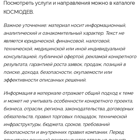
Посмотреть услуги и направления можно в каталоге
КОСМОДЕВ
.
Важное уточнение: материал носит информационный,
аналитический и ознакомительный характер. Текст не
является юридической, финансовой, налоговой,
технической, медицинской или иной индивидуальной
консультацией, публичной офертой, рекламой конкретного
результата, гарантией роста заявок, продаж, позиций в
поиске, дохода, безопасности, окупаемости или
эффективности описанных решений.
Информация в материале отражает общий подход к теме
и может не учитывать особенности конкретного проекта,
бизнеса, отрасли, региона, законодательства, договорных
обязательств, правил торговых площадок, технической
инфраструктуры, бюджета, сроков, требований
безопасности и внутренних правил компании. Перед
принятием решений рекомендуется отдельно оценить