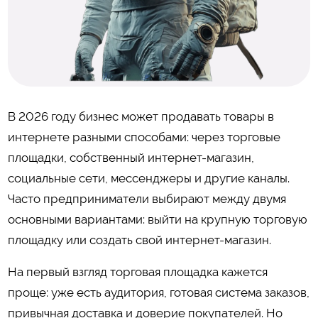
В 2026 году бизнес может продавать товары в
интернете разными способами: через торговые
площадки, собственный интернет-магазин,
социальные сети, мессенджеры и другие каналы.
Часто предприниматели выбирают между двумя
основными вариантами: выйти на крупную торговую
площадку или создать свой интернет-магазин.
На первый взгляд торговая площадка кажется
проще: уже есть аудитория, готовая система заказов,
привычная доставка и доверие покупателей. Но