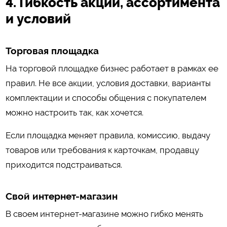
4. Гибкость акций, ассортимента
и условий
Торговая площадка
На торговой площадке бизнес работает в рамках ее
правил. Не все акции, условия доставки, варианты
комплектации и способы общения с покупателем
можно настроить так, как хочется.
Если площадка меняет правила, комиссию, выдачу
товаров или требования к карточкам, продавцу
приходится подстраиваться.
Свой интернет-магазин
В своем интернет-магазине можно гибко менять