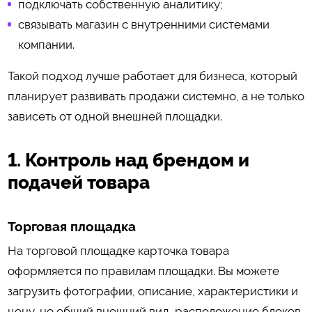
подключать собственную аналитику;
связывать магазин с внутренними системами
компании.
Такой подход лучше работает для бизнеса, который
планирует развивать продажи системно, а не только
зависеть от одной внешней площадки.
1. Контроль над брендом и
подачей товара
Торговая площадка
На торговой площадке карточка товара
оформляется по правилам площадки. Вы можете
загрузить фотографии, описание, характеристики и
цену, но общий внешний вид, расположение блоков,