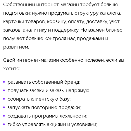
Собственный интернет-магазин требует больше
подготовки: нужно продумать структуру каталога,
карточки товаров, корзину, оплату, доставку, учет
заказов, аналитику и поддержку. Но взамен бизнес
получает больше контроля над продажами и
развитием.
Свой интернет-магазин особенно полезен, если вы
хотите:
развивать собственный бренд;
получать заявки и заказы напрямую;
собирать клиентскую базу;
запускать повторные продажи;
создавать программы лояльности;
гибко управлять акциями и условиями;