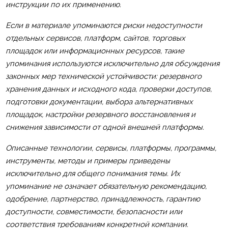
инструкции по их применению.
Если в материале упоминаются риски недоступности
отдельных сервисов, платформ, сайтов, торговых
площадок или информационных ресурсов, такие
упоминания используются исключительно для обсуждения
законных мер технической устойчивости: резервного
хранения данных и исходного кода, проверки доступов,
подготовки документации, выбора альтернативных
площадок, настройки резервного восстановления и
снижения зависимости от одной внешней платформы.
Описанные технологии, сервисы, платформы, программы,
инструменты, методы и примеры приведены
исключительно для общего понимания темы. Их
упоминание не означает обязательную рекомендацию,
одобрение, партнерство, принадлежность, гарантию
доступности, совместимости, безопасности или
соответствия требованиям конкретной компании.