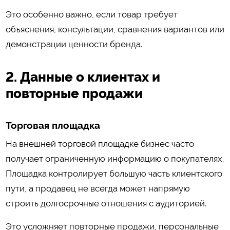
Это особенно важно, если товар требует
объяснения, консультации, сравнения вариантов или
демонстрации ценности бренда.
2. Данные о клиентах и
повторные продажи
Торговая площадка
На внешней торговой площадке бизнес часто
получает ограниченную информацию о покупателях.
Площадка контролирует большую часть клиентского
пути, а продавец не всегда может напрямую
строить долгосрочные отношения с аудиторией.
Это усложняет повторные продажи, персональные