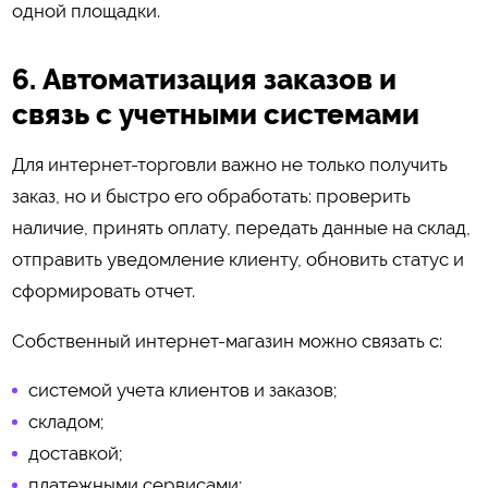
одной площадки.
6. Автоматизация заказов и
связь с учетными системами
Для интернет-торговли важно не только получить
заказ, но и быстро его обработать: проверить
наличие, принять оплату, передать данные на склад,
отправить уведомление клиенту, обновить статус и
сформировать отчет.
Собственный интернет-магазин можно связать с:
системой учета клиентов и заказов;
складом;
доставкой;
платежными сервисами;