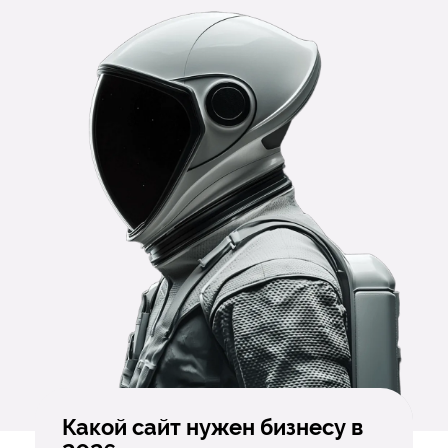
Какой сайт нужен бизнесу в