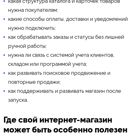
какая структура каталога и карточек товаров
нужна покупателям;
какие способы оплаты, доставки и уведомлений
нужно подключить;
как обрабатывать заказы и статусы без лишней
ручной работы;
нужна ли связь с системой учета клиентов,
складом или программой учета;
как развивать поисковое продвижение и
повторные продажи;
как поддерживать и развивать магазин после
запуска.
Где свой интернет-магазин
может быть особенно полезен