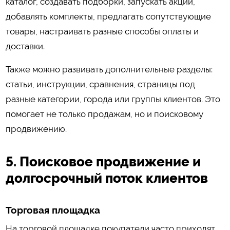
каталог, создавать подборки, запускать акции,
добавлять комплекты, предлагать сопутствующие
товары, настраивать разные способы оплаты и
доставки.
Также можно развивать дополнительные разделы:
статьи, инструкции, сравнения, страницы под
разные категории, города или группы клиентов. Это
помогает не только продажам, но и поисковому
продвижению.
5. Поисковое продвижение и
долгосрочный поток клиентов
Торговая площадка
На торговой площадке покупатели часто приходят