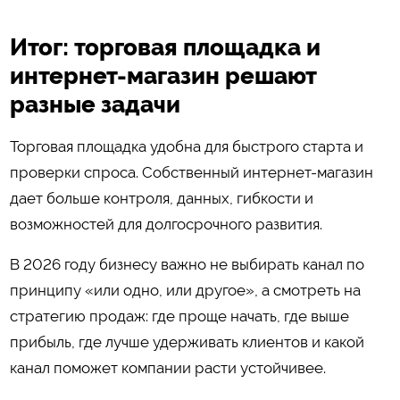
Итог: торговая площадка и
интернет-магазин решают
разные задачи
Торговая площадка удобна для быстрого старта и
проверки спроса. Собственный интернет-магазин
дает больше контроля, данных, гибкости и
возможностей для долгосрочного развития.
В 2026 году бизнесу важно не выбирать канал по
принципу «или одно, или другое», а смотреть на
стратегию продаж: где проще начать, где выше
прибыль, где лучше удерживать клиентов и какой
канал поможет компании расти устойчивее.