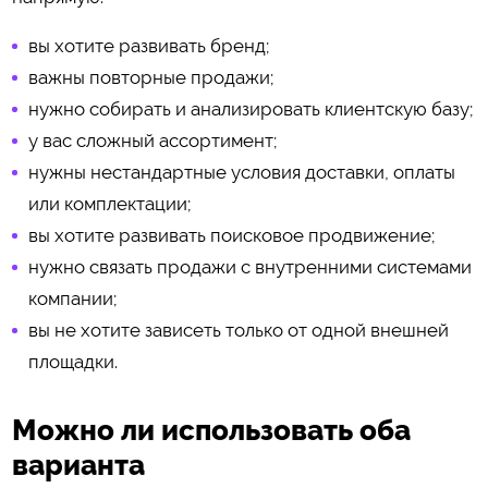
вы хотите развивать бренд;
важны повторные продажи;
нужно собирать и анализировать клиентскую базу;
у вас сложный ассортимент;
нужны нестандартные условия доставки, оплаты
или комплектации;
вы хотите развивать поисковое продвижение;
нужно связать продажи с внутренними системами
компании;
вы не хотите зависеть только от одной внешней
площадки.
Можно ли использовать оба
варианта